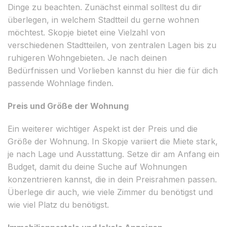
Dinge zu beachten. Zunächst einmal solltest du dir
überlegen, in welchem Stadtteil du gerne wohnen
möchtest. Skopje bietet eine Vielzahl von
verschiedenen Stadtteilen, von zentralen Lagen bis zu
ruhigeren Wohngebieten. Je nach deinen
Bedürfnissen und Vorlieben kannst du hier die für dich
passende Wohnlage finden.
Preis und Größe der Wohnung
Ein weiterer wichtiger Aspekt ist der Preis und die
Größe der Wohnung. In Skopje variiert die Miete stark,
je nach Lage und Ausstattung. Setze dir am Anfang ein
Budget, damit du deine Suche auf Wohnungen
konzentrieren kannst, die in dein Preisrahmen passen.
Überlege dir auch, wie viele Zimmer du benötigst und
wie viel Platz du benötigst.