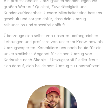
Als professionelles Umzugsunternehmen legen wir
großen Wert auf Qualität, Zuverlässigkeit und
Kundenzufriedenheit. Unsere Mitarbeiter sind bestens
geschult und sorgen dafür, dass dein Umzug
reibungslos und stressfrei abläuft.
Überzeuge dich selbst von unseren umfangreichen
Leistungen und profitiere von unserem Know-how als
Umzugsexperten. Kontaktiere uns noch heute für ein
unverbindliches Angebot für deinen Umzug von
Karlsruhe nach Skopje – Umzugsprofi Fiedler freut
sich darauf, dich bei deinem Umzug zu unterstützen!