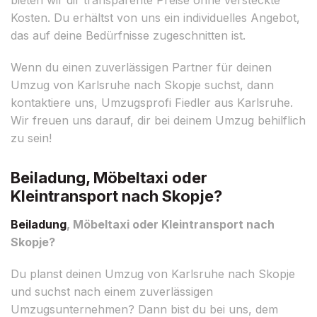
Kosten. Du erhältst von uns ein individuelles Angebot,
das auf deine Bedürfnisse zugeschnitten ist.
Wenn du einen zuverlässigen Partner für deinen
Umzug von Karlsruhe nach Skopje suchst, dann
kontaktiere uns, Umzugsprofi Fiedler aus Karlsruhe.
Wir freuen uns darauf, dir bei deinem Umzug behilflich
zu sein!
Beiladung, Möbeltaxi oder
Kleintransport nach Skopje?
Beiladung
, Möbeltaxi oder Kleintransport nach
Skopje?
Du planst deinen Umzug von Karlsruhe nach Skopje
und suchst nach einem zuverlässigen
Umzugsunternehmen? Dann bist du bei uns, dem