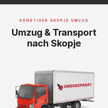
GÜNSTIGER SKOPJE UMZUG
Umzug & Transport
nach Skopje