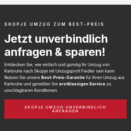
SKOPJE UMZUG ZUM BEST-PREIS
Jetzt unverbindlich
anfragen & sparen!
Entdecken Sie, wie einfach und günstig Ihr Umzug von
Karlsruhe nach Skopje mit Umzugsprofi Fiedler sein kann:
Nutzen Sie unsere
Best-Preis-Garantie
für Ihren Umzug aus
Karlsruhe und genießen Sie
erstklassigen Service
zu
unschlagbaren Konditionen.
SKOPJE UMZUG UNVERBINDLICH
ANFRAGEN