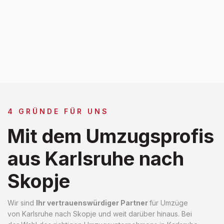
4 GRÜNDE FÜR UNS
Mit dem Umzugsprofis
aus Karlsruhe nach
Skopje
Wir sind
Ihr vertrauenswürdiger Partner
für Umzüge
von Karlsruhe nach Skopje und weit darüber hinaus. Bei