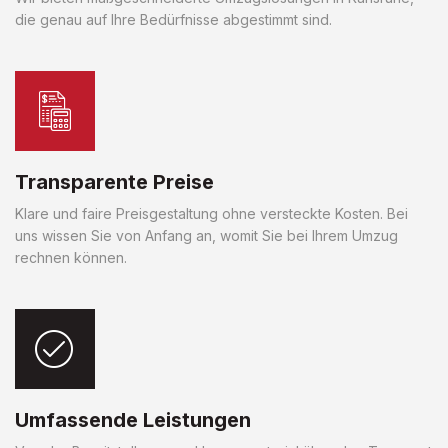
die genau auf Ihre Bedürfnisse abgestimmt sind.
Transparente Preise
Klare und faire Preisgestaltung ohne versteckte Kosten. Bei
uns wissen Sie von Anfang an, womit Sie bei Ihrem Umzug
rechnen können.
Umfassende Leistungen