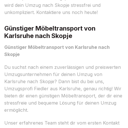
wird dein Umzug nach Skopje stressfrei und
unkompliziert. Kontaktiere uns noch heute!
Günstiger Möbeltransport von
Karlsruhe nach Skopje
Günstiger Möbeltransport von Karlsruhe nach
Skopje
Du suchst nach einem zuverlässigen und preiswerten
Umzugsunternehmen für deinen Umzug von
Karlsruhe nach Skopje? Dann bist du bei uns,
Umzugsprofi Fiedler aus Karlsruhe, genau richtig! Wir
bieten dir einen günstigen Möbeltransport, der dir eine
stressfreie und bequeme Lösung für deinen Umzug
ermöglicht.
Unser erfahrenes Team steht dir vom ersten Kontakt