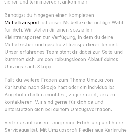
sicher und termingerecht ankommen.
Benötigst du hingegen einen kompletten
Möbeltransport
, ist unser Möbeltaxi die richtige Wahl
für dich. Wir stellen dir einen speziellen
Kleintransporter zur Verfügung, in dem du deine
Möbel sicher und geschützt transportieren kannst.
Unser erfahrenes Team steht dir dabei zur Seite und
kümmert sich um den reibungslosen Ablauf deines
Umzugs nach Skopje.
Falls du weitere Fragen zum Thema Umzug von
Karlsruhe nach Skopje hast oder ein individuelles
Angebot erhalten möchtest, zögere nicht, uns zu
kontaktieren. Wir sind gerne für dich da und
unterstützen dich bei deinem Umzugsvorhaben.
Vertraue auf unsere langjährige Erfahrung und hohe
Servicequalität. Mit Umzugsprofi Fiedler aus Karlsruhe