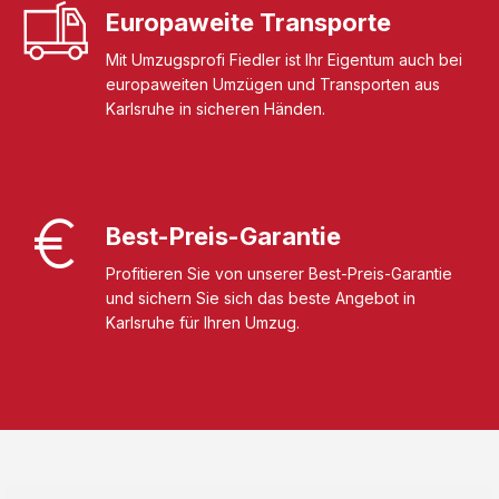
Europaweite Transporte
Mit Umzugsprofi Fiedler ist Ihr Eigentum auch bei
europaweiten Umzügen und Transporten aus
Karlsruhe in sicheren Händen.
Best-Preis-Garantie
Profitieren Sie von unserer Best-Preis-Garantie
und sichern Sie sich das beste Angebot in
Karlsruhe für Ihren Umzug.