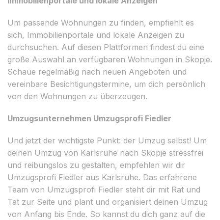
Immobilienportale und lokale Anzeigen
Um passende Wohnungen zu finden, empfiehlt es
sich, Immobilienportale und lokale Anzeigen zu
durchsuchen. Auf diesen Plattformen findest du eine
große Auswahl an verfügbaren Wohnungen in Skopje.
Schaue regelmäßig nach neuen Angeboten und
vereinbare Besichtigungstermine, um dich persönlich
von den Wohnungen zu überzeugen.
Umzugsunternehmen Umzugsprofi Fiedler
Und jetzt der wichtigste Punkt: der Umzug selbst! Um
deinen Umzug von Karlsruhe nach Skopje stressfrei
und reibungslos zu gestalten, empfehlen wir dir
Umzugsprofi Fiedler aus Karlsruhe. Das erfahrene
Team von Umzugsprofi Fiedler steht dir mit Rat und
Tat zur Seite und plant und organisiert deinen Umzug
von Anfang bis Ende. So kannst du dich ganz auf die