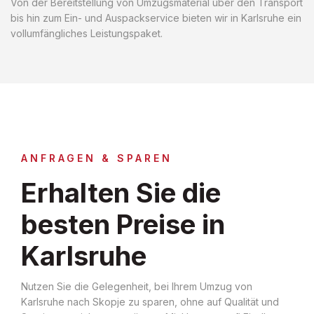
Von der Bereitstellung von Umzugsmaterial über den Transport
bis hin zum Ein- und Auspackservice bieten wir in Karlsruhe ein
vollumfängliches Leistungspaket.
ANFRAGEN & SPAREN
Erhalten Sie die
besten Preise in
Karlsruhe
Nutzen Sie die Gelegenheit, bei Ihrem Umzug von
Karlsruhe nach Skopje zu sparen, ohne auf Qualität und