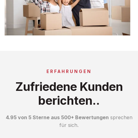
ERFAHRUNGEN
Zufriedene Kunden
berichten..
4.95 von 5 Sterne aus 500+ Bewertungen
sprechen
für sich.