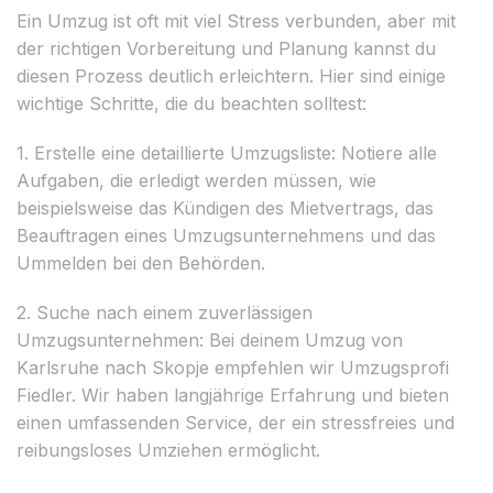
Ein Umzug ist oft mit viel Stress verbunden, aber mit
der richtigen Vorbereitung und Planung kannst du
diesen Prozess deutlich erleichtern. Hier sind einige
wichtige Schritte, die du beachten solltest:
1. Erstelle eine detaillierte Umzugsliste: Notiere alle
Aufgaben, die erledigt werden müssen, wie
beispielsweise das Kündigen des Mietvertrags, das
Beauftragen eines Umzugsunternehmens und das
Ummelden bei den Behörden.
2. Suche nach einem zuverlässigen
Umzugsunternehmen: Bei deinem Umzug von
Karlsruhe nach Skopje empfehlen wir Umzugsprofi
Fiedler. Wir haben langjährige Erfahrung und bieten
einen umfassenden Service, der ein stressfreies und
reibungsloses Umziehen ermöglicht.