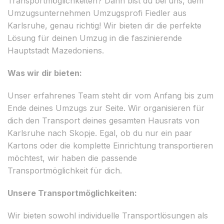
Transportmöglichkeiten? Dann bist du bei uns, dem
Umzugsunternehmen Umzugsprofi Fiedler aus
Karlsruhe, genau richtig! Wir bieten dir die perfekte
Lösung für deinen Umzug in die faszinierende
Hauptstadt Mazedoniens.
Was wir dir bieten:
Unser erfahrenes Team steht dir vom Anfang bis zum
Ende deines Umzugs zur Seite. Wir organisieren für
dich den Transport deines gesamten Hausrats von
Karlsruhe nach Skopje. Egal, ob du nur ein paar
Kartons oder die komplette Einrichtung transportieren
möchtest, wir haben die passende
Transportmöglichkeit für dich.
Unsere Transportmöglichkeiten:
Wir bieten sowohl individuelle Transportlösungen als