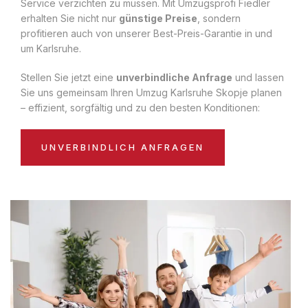
Service verzichten zu müssen. Mit Umzugsprofi Fiedler
erhalten Sie nicht nur
günstige Preise
, sondern
profitieren auch von unserer Best-Preis-Garantie in und
um Karlsruhe.
Stellen Sie jetzt eine
unverbindliche Anfrage
und lassen
Sie uns gemeinsam Ihren Umzug Karlsruhe Skopje planen
– effizient, sorgfältig und zu den besten Konditionen:
UNVERBINDLICH ANFRAGEN