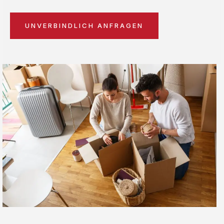
UNVERBINDLICH ANFRAGEN