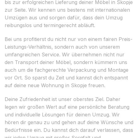
bis zur erfolgreichen Lieferung deiner Möbel in Skopje
zur Seite. Wir kennen uns bestens mit internationalen
Umzügen aus und sorgen dafür, dass dein Umzug
reibungslos und termingerecht abläuft.
Bei uns profitierst du nicht nur von einem fairen Preis-
Leistungs-Verhältnis, sondern auch von unserem
umfangreichen Service. Wir übernehmen nicht nur
den Transport deiner Möbel, sondern kümmern uns
auch um die fachgerechte Verpackung und Montage
vor Ort. So sparst du Zeit und kannst dich entspannt
auf deine neue Wohnung in Skopje freuen.
Deine Zufriedenheit ist unser oberstes Ziel. Daher
legen wir großen Wert auf eine persönliche Beratung
und individuelle Lösungen für deinen Umzug. Wir
hören dir genau zu und gehen auf deine Wünsche und
Bedürfnisse ein. Du kannst dich darauf verlassen, dass
wir jeden Umzug mit großer Sorgfalt und