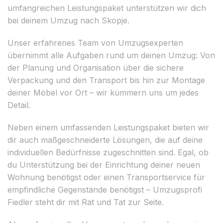
umfangreichen Leistungspaket unterstützen wir dich
bei deinem Umzug nach Skopje.
Unser erfahrenes Team von Umzugsexperten
übernimmt alle Aufgaben rund um deinen Umzug: Von
der Planung und Organisation über die sichere
Verpackung und den Transport bis hin zur Montage
deiner Möbel vor Ort – wir kümmern uns um jedes
Detail.
Neben einem umfassenden Leistungspaket bieten wir
dir auch maßgeschneiderte Lösungen, die auf deine
individuellen Bedürfnisse zugeschnitten sind. Egal, ob
du Unterstützung bei der Einrichtung deiner neuen
Wohnung benötigst oder einen Transportservice für
empfindliche Gegenstände benötigst – Umzugsprofi
Fiedler steht dir mit Rat und Tat zur Seite.