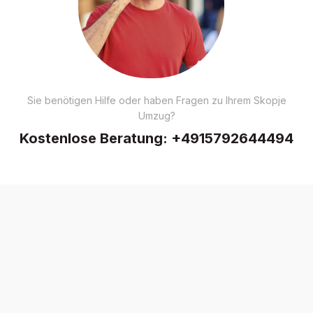
Sie benötigen Hilfe oder haben Fragen zu Ihrem Skopje
Umzug?
Kostenlose Beratung:
+4915792644494