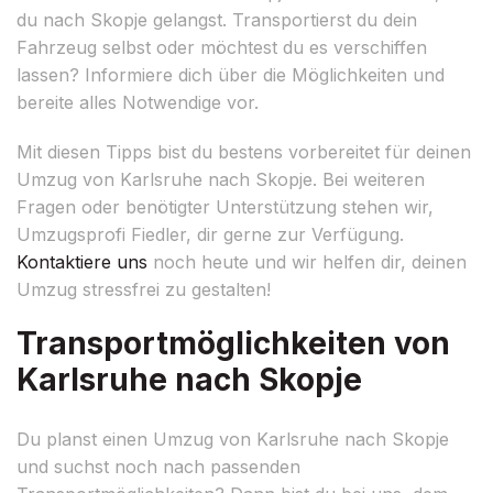
du nach Skopje gelangst. Transportierst du dein
Fahrzeug selbst oder möchtest du es verschiffen
lassen? Informiere dich über die Möglichkeiten und
bereite alles Notwendige vor.
Mit diesen Tipps bist du bestens vorbereitet für deinen
Umzug von Karlsruhe nach Skopje. Bei weiteren
Fragen oder benötigter Unterstützung stehen wir,
Umzugsprofi Fiedler, dir gerne zur Verfügung.
Kontaktiere uns
noch heute und wir helfen dir, deinen
Umzug stressfrei zu gestalten!
Transportmöglichkeiten von
Karlsruhe nach Skopje
Du planst einen Umzug von Karlsruhe nach Skopje
und suchst noch nach passenden