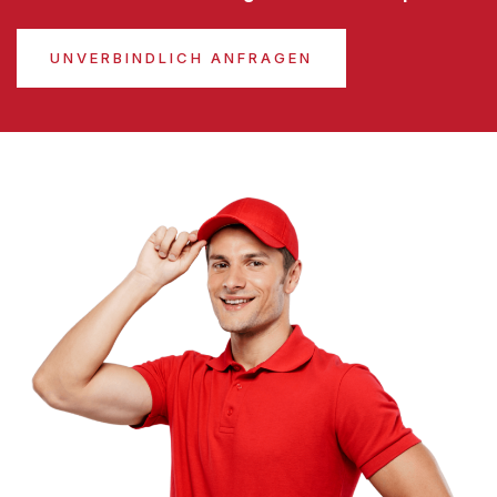
UNVERBINDLICH ANFRAGEN