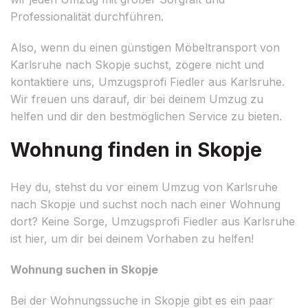
Professionalität durchführen.
Also, wenn du einen günstigen Möbeltransport von
Karlsruhe nach Skopje suchst, zögere nicht und
kontaktiere uns, Umzugsprofi Fiedler aus Karlsruhe.
Wir freuen uns darauf, dir bei deinem Umzug zu
helfen und dir den bestmöglichen Service zu bieten.
Wohnung finden in Skopje
Hey du, stehst du vor einem Umzug von Karlsruhe
nach Skopje und suchst noch nach einer Wohnung
dort? Keine Sorge, Umzugsprofi Fiedler aus Karlsruhe
ist hier, um dir bei deinem Vorhaben zu helfen!
Wohnung suchen in Skopje
Bei der Wohnungssuche in Skopje gibt es ein paar