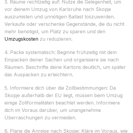
3. Räume rechtzeitig auf: Nutze die Gelegenheit, um
vor deinem Umzug von Karlsruhe nach Skopje
auszumisten und unnötigen Ballast loszuwerden.
Verkaufe oder verschenke Gegenstände, die du nicht
mehr benötigst, um Platz zu sparen und den
Umzugskosten
zu reduzieren.
4. Packe systematisch: Beginne frühzeitig mit dem
Einpacken deiner Sachen und organisiere sie nach
Räumen. Beschrifte deine Kartons deutlich, um später
das Auspacken zu erleichtern.
5. Informiere dich über die Zollbestimmungen: Da
Skopje außerhalb der EU liegt, müssen beim Umzug
einige Zollformalitäten beachtet werden. Informiere
dich im Voraus darüber, um unangenehme
Überraschungen zu vermeiden.
6. Plane die Anreise nach Skopje: Kläre im Voraus, wie