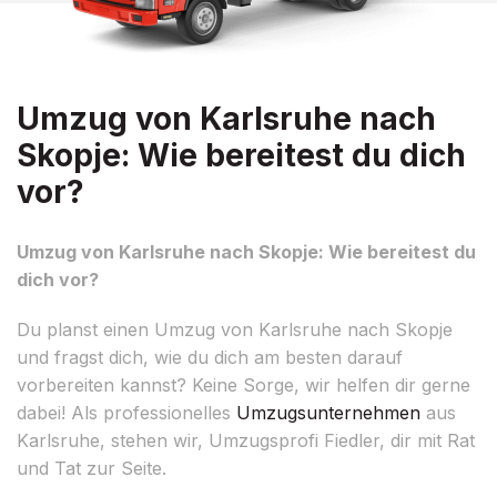
Umzug von Karlsruhe nach
Skopje: Wie bereitest du dich
vor?
Umzug von Karlsruhe nach Skopje: Wie bereitest du
dich vor?
Du planst einen Umzug von Karlsruhe nach Skopje
und fragst dich, wie du dich am besten darauf
vorbereiten kannst? Keine Sorge, wir helfen dir gerne
dabei! Als professionelles
Umzugsunternehmen
aus
Karlsruhe, stehen wir, Umzugsprofi Fiedler, dir mit Rat
und Tat zur Seite.