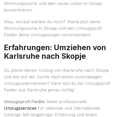
Wohnungssuche und dein neues Leben in Skopje
konzentrieren.
Also, worauf wartest du noch? Starte jetzt deine
Wohnungssuche in Skopje und lass Umzugsprofi
Fiedler deine Umzugssorgen verschwinden!
Erfahrungen: Umziehen von
Karlsruhe nach Skopje
Du planst deinen Umzug von Karlsruhe nach Skopje
und bist auf der Suche nach einem zuverlässigen
Umzugsunternehmen? Dann bist du bei Umzugsprofi
Fiedler aus Karlsruhe genau richtig!
Umzugsprofi Fiedler
bietet professionelle
Umzugsservices
für nationale und internationale
Umzüge. Mit langjähriger Erfahrung und einem