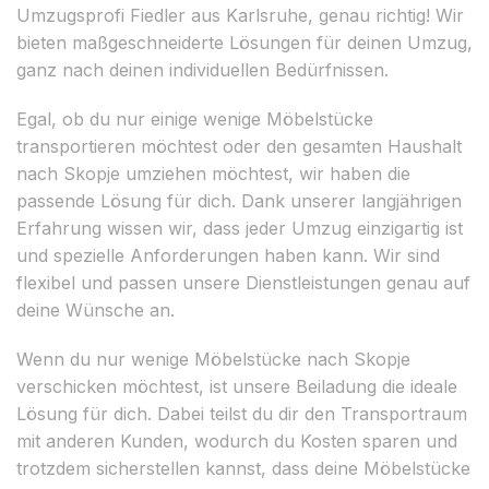
Umzugsprofi Fiedler aus Karlsruhe, genau richtig! Wir
bieten maßgeschneiderte Lösungen für deinen Umzug,
ganz nach deinen individuellen Bedürfnissen.
Egal, ob du nur einige wenige Möbelstücke
transportieren möchtest oder den gesamten Haushalt
nach Skopje umziehen möchtest, wir haben die
passende Lösung für dich. Dank unserer langjährigen
Erfahrung wissen wir, dass jeder Umzug einzigartig ist
und spezielle Anforderungen haben kann. Wir sind
flexibel und passen unsere Dienstleistungen genau auf
deine Wünsche an.
Wenn du nur wenige Möbelstücke nach Skopje
verschicken möchtest, ist unsere Beiladung die ideale
Lösung für dich. Dabei teilst du dir den Transportraum
mit anderen Kunden, wodurch du Kosten sparen und
trotzdem sicherstellen kannst, dass deine Möbelstücke