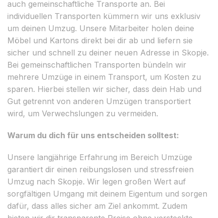
auch gemeinschaftliche Transporte an. Bei
individuellen Transporten kümmern wir uns exklusiv
um deinen Umzug. Unsere Mitarbeiter holen deine
Möbel und Kartons direkt bei dir ab und liefern sie
sicher und schnell zu deiner neuen Adresse in Skopje.
Bei gemeinschaftlichen Transporten bündeln wir
mehrere Umzüge in einem Transport, um Kosten zu
sparen. Hierbei stellen wir sicher, dass dein Hab und
Gut getrennt von anderen Umzügen transportiert
wird, um Verwechslungen zu vermeiden.
Warum du dich für uns entscheiden solltest:
Unsere langjährige Erfahrung im Bereich Umzüge
garantiert dir einen reibungslosen und stressfreien
Umzug nach Skopje. Wir legen großen Wert auf
sorgfältigen Umgang mit deinem Eigentum und sorgen
dafür, dass alles sicher am Ziel ankommt. Zudem
bieten wir dir transparente Preise ohne versteckte