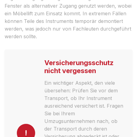
Fenster als alternativer Zugang genutzt werden, wobei
ein Möbellift zum Einsatz kommt. In extremen Fällen
können Teile des Instruments temporär demontiert
werden, was jedoch nur von Fachleuten durchgeführt
werden sollte.
Versicherungsschutz
nicht vergessen
Ein wichtiger Aspekt, den viele
übersehen: Prüfen Sie vor dem
Transport, ob Ihr Instrument
ausreichend versichert ist. Fragen
Sie bei Ihrem
Umzugsunternehmen nach, ob
der Transport durch deren
!
Versicherung abgedeckt ist oder