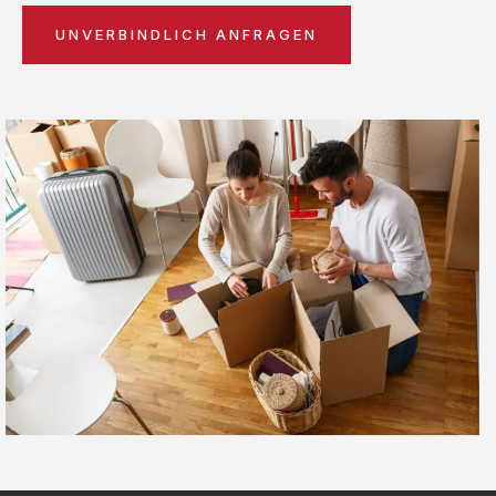
UNVERBINDLICH ANFRAGEN