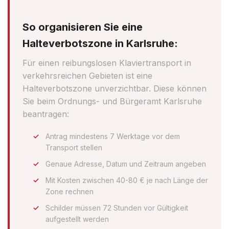
So organisieren Sie eine
Halteverbotszone in Karlsruhe:
Für einen reibungslosen Klaviertransport in
verkehrsreichen Gebieten ist eine
Halteverbotszone unverzichtbar. Diese können
Sie beim Ordnungs- und Bürgeramt Karlsruhe
beantragen:
Antrag mindestens 7 Werktage vor dem
Transport stellen
Genaue Adresse, Datum und Zeitraum angeben
Mit Kosten zwischen 40-80 € je nach Länge der
Zone rechnen
Schilder müssen 72 Stunden vor Gültigkeit
aufgestellt werden