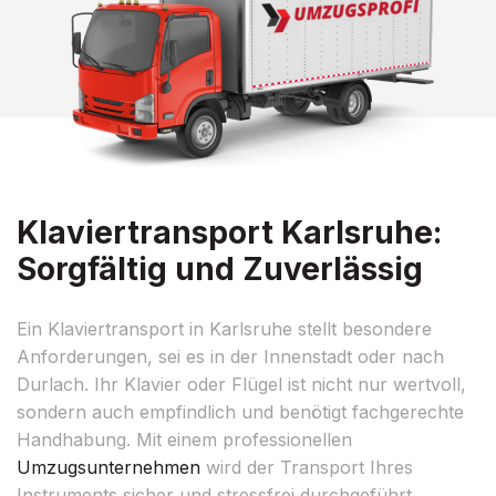
Klaviertransport Karlsruhe:
Sorgfältig und Zuverlässig
Ein Klaviertransport in Karlsruhe stellt besondere
Anforderungen, sei es in der Innenstadt oder nach
Durlach. Ihr Klavier oder Flügel ist nicht nur wertvoll,
sondern auch empfindlich und benötigt fachgerechte
Handhabung. Mit einem professionellen
Umzugsunternehmen
wird der Transport Ihres
Instruments sicher und stressfrei durchgeführt,