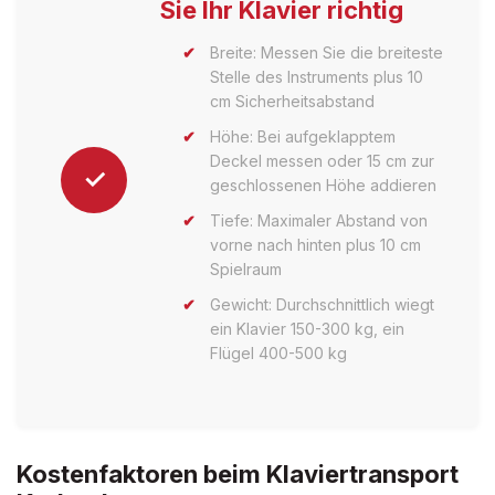
Sie Ihr Klavier richtig
Breite: Messen Sie die breiteste
Stelle des Instruments plus 10
cm Sicherheitsabstand
Höhe: Bei aufgeklapptem
Deckel messen oder 15 cm zur
✓
geschlossenen Höhe addieren
Tiefe: Maximaler Abstand von
vorne nach hinten plus 10 cm
Spielraum
Gewicht: Durchschnittlich wiegt
ein Klavier 150-300 kg, ein
Flügel 400-500 kg
Kostenfaktoren beim Klaviertransport