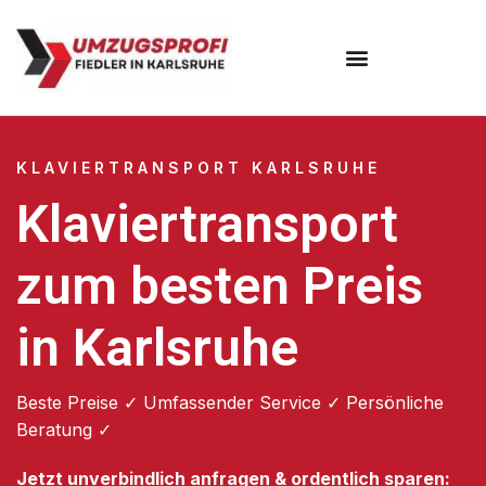
Umzugsunternehmen Karlsruhe
KLAVIERTRANSPORT KARLSRUHE
Klaviertransport
zum besten Preis
in Karlsruhe
Beste Preise ✓ Umfassender Service ✓ Persönliche
Beratung ✓
Jetzt unverbindlich anfragen & ordentlich sparen: