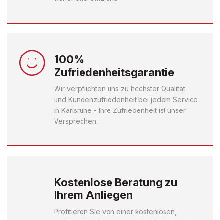
100%
Zufriedenheitsgarantie
Wir verpflichten uns zu höchster Qualität
und Kundenzufriedenheit bei jedem Service
in Karlsruhe - Ihre Zufriedenheit ist unser
Versprechen.
Kostenlose Beratung zu
Ihrem Anliegen
Profitieren Sie von einer kostenlosen,