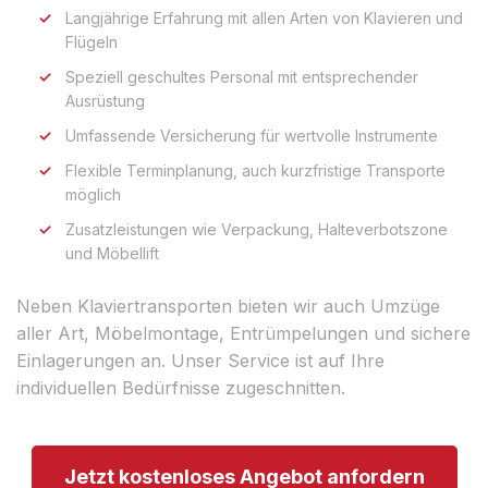
Langjährige Erfahrung mit allen Arten von Klavieren und
Flügeln
Speziell geschultes Personal mit entsprechender
Ausrüstung
Umfassende Versicherung für wertvolle Instrumente
Flexible Terminplanung, auch kurzfristige Transporte
möglich
Zusatzleistungen wie Verpackung, Halteverbotszone
und Möbellift
Neben Klaviertransporten bieten wir auch Umzüge
aller Art, Möbelmontage, Entrümpelungen und sichere
Einlagerungen an. Unser Service ist auf Ihre
individuellen Bedürfnisse zugeschnitten.
Jetzt kostenloses Angebot anfordern