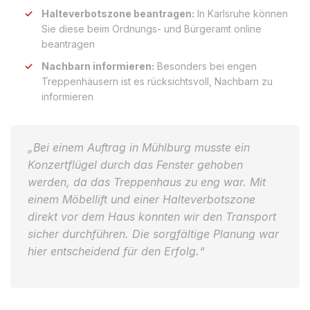
Halteverbotszone beantragen:
In Karlsruhe können
Sie diese beim Ordnungs- und Bürgeramt online
beantragen
Nachbarn informieren:
Besonders bei engen
Treppenhäusern ist es rücksichtsvoll, Nachbarn zu
informieren
„Bei einem Auftrag in Mühlburg musste ein
Konzertflügel durch das Fenster gehoben
werden, da das Treppenhaus zu eng war. Mit
einem Möbellift und einer Halteverbotszone
direkt vor dem Haus konnten wir den Transport
sicher durchführen. Die sorgfältige Planung war
hier entscheidend für den Erfolg.“