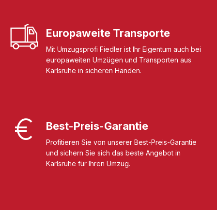
Europaweite Transporte
Mit Umzugsprofi Fiedler ist Ihr Eigentum auch bei
europaweiten Umzügen und Transporten aus
Karlsruhe in sicheren Händen.
Best-Preis-Garantie
Profitieren Sie von unserer Best-Preis-Garantie
und sichern Sie sich das beste Angebot in
Karlsruhe für Ihren Umzug.