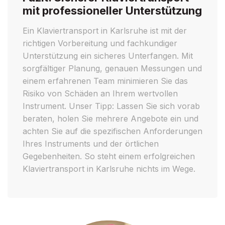
mit professioneller Unterstützung
Ein Klaviertransport in Karlsruhe ist mit der
richtigen Vorbereitung und fachkundiger
Unterstützung ein sicheres Unterfangen. Mit
sorgfältiger Planung, genauen Messungen und
einem erfahrenen Team minimieren Sie das
Risiko von Schäden an Ihrem wertvollen
Instrument. Unser Tipp: Lassen Sie sich vorab
beraten, holen Sie mehrere Angebote ein und
achten Sie auf die spezifischen Anforderungen
Ihres Instruments und der örtlichen
Gegebenheiten. So steht einem erfolgreichen
Klaviertransport in Karlsruhe nichts im Wege.