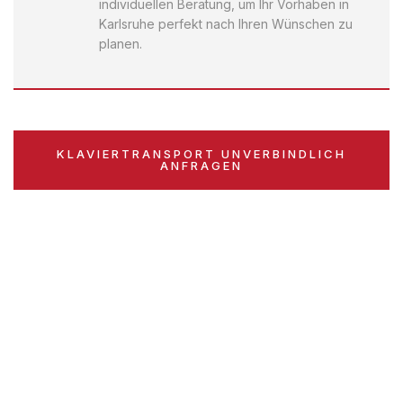
individuellen Beratung, um Ihr Vorhaben in
Karlsruhe perfekt nach Ihren Wünschen zu
planen.
KLAVIERTRANSPORT UNVERBINDLICH
ANFRAGEN