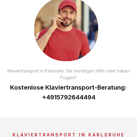
Klaviertransport in Karlsruhe: Sie benötigen Hilfe oder haben
Fragen?
Kostenlose Klaviertransport-Beratung:
+4915792644494
KLAVIERTRANSPORT IN KARLSRUHE