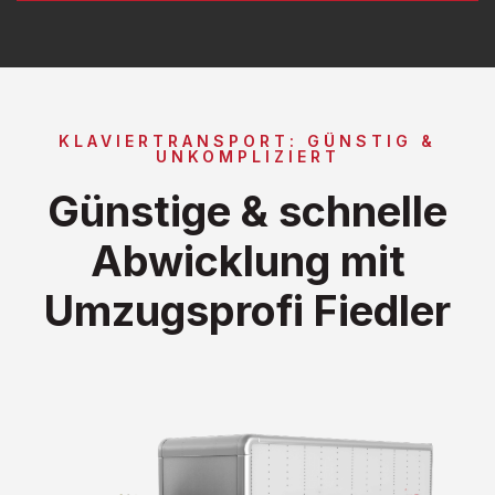
KLAVIERTRANSPORT: GÜNSTIG &
UNKOMPLIZIERT
Günstige & schnelle
Abwicklung mit
Umzugsprofi Fiedler