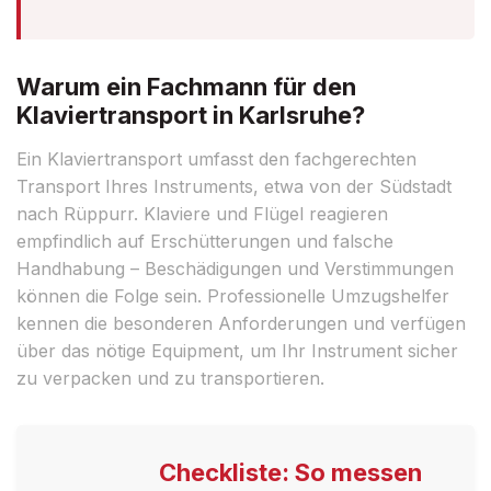
Warum ein Fachmann für den
Klaviertransport in Karlsruhe?
Ein Klaviertransport umfasst den fachgerechten
Transport Ihres Instruments, etwa von der Südstadt
nach Rüppurr. Klaviere und Flügel reagieren
empfindlich auf Erschütterungen und falsche
Handhabung – Beschädigungen und Verstimmungen
können die Folge sein. Professionelle Umzugshelfer
kennen die besonderen Anforderungen und verfügen
über das nötige Equipment, um Ihr Instrument sicher
zu verpacken und zu transportieren.
Checkliste: So messen