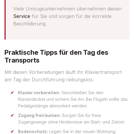
Viele Umzugsunternehmen übernehmen diesen
Service
für Sie und sorgen für die korrekte
Beschilderung.
Praktische Tipps für den Tag des
Transports
Mit diesen Vorbereitungen läuft Ihr Klaviertransport
am Tag der Durchführung reibungslos:
Klavier vorbereiten:
Verschließen Sie den
Klavierdeckel und sichern Sie ihn. Bei Flügeln sollte das
Pedalgestänge abmontiert werden.
Zugang freiräumen:
Sorgen Sie für freie
Zugangswege ohne Hindernisse am Start- und Zielort.
Bodenschutz:
Legen Sie in der neuen Wohnung