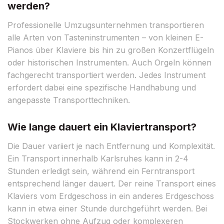
werden?
Professionelle Umzugsunternehmen transportieren
alle Arten von Tasteninstrumenten – von kleinen E-
Pianos über Klaviere bis hin zu großen Konzertflügeln
oder historischen Instrumenten. Auch Orgeln können
fachgerecht transportiert werden. Jedes Instrument
erfordert dabei eine spezifische Handhabung und
angepasste Transporttechniken.
Wie lange dauert ein Klaviertransport?
Die Dauer variiert je nach Entfernung und Komplexität.
Ein Transport innerhalb Karlsruhes kann in 2-4
Stunden erledigt sein, während ein Ferntransport
entsprechend länger dauert. Der reine Transport eines
Klaviers vom Erdgeschoss in ein anderes Erdgeschoss
kann in etwa einer Stunde durchgeführt werden. Bei
Stockwerken ohne Aufzug oder komplexeren