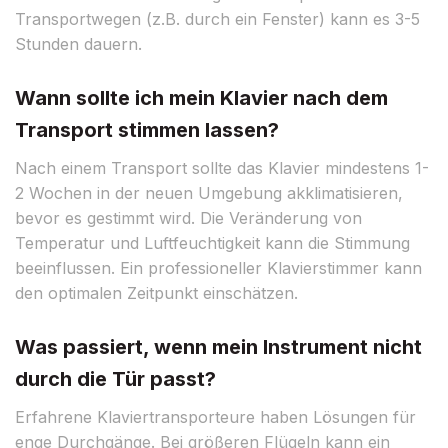
Transportwegen (z.B. durch ein Fenster) kann es 3-5
Stunden dauern.
Wann sollte ich mein Klavier nach dem
Transport stimmen lassen?
Nach einem Transport sollte das Klavier mindestens 1-
2 Wochen in der neuen Umgebung akklimatisieren,
bevor es gestimmt wird. Die Veränderung von
Temperatur und Luftfeuchtigkeit kann die Stimmung
beeinflussen. Ein professioneller Klavierstimmer kann
den optimalen Zeitpunkt einschätzen.
Was passiert, wenn mein Instrument nicht
durch die Tür passt?
Erfahrene Klaviertransporteure haben Lösungen für
enge Durchgänge. Bei größeren Flügeln kann ein