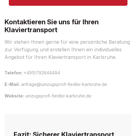
Kontaktieren Sie uns für Ihren
Klaviertransport
Wir stehen Ihnen gerne für eine persönliche Beratung
zur Verfügung und erstellen Ihnen ein individuelles
Angebot für Ihren Klaviertransport in Karlsruhe.
Telefon:
+4915792644494
E-Mail:
anfrage@umzugsprofi-fiedler-karlsruhe.de
Website:
umzugsprofi-fiedler-karlsruhe.de
Fazit: Sicherer Klaviertransport