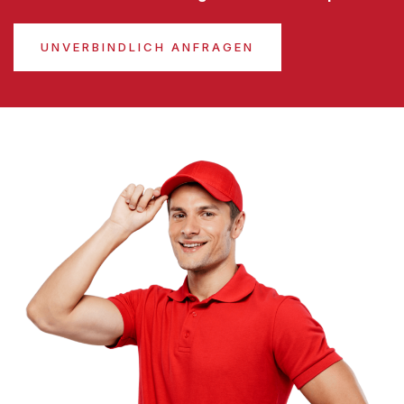
UNVERBINDLICH ANFRAGEN