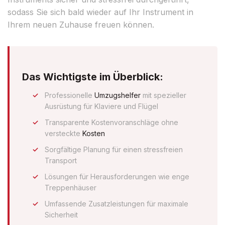
sodass Sie sich bald wieder auf Ihr Instrument in
Ihrem neuen Zuhause freuen können.
Das Wichtigste im Überblick:
Professionelle
Umzugshelfer
mit spezieller
Ausrüstung für Klaviere und Flügel
Transparente Kostenvoranschläge ohne
versteckte
Kosten
Sorgfältige Planung für einen stressfreien
Transport
Lösungen für Herausforderungen wie enge
Treppenhäuser
Umfassende Zusatzleistungen für maximale
Sicherheit