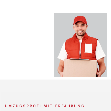
UMZUGSPROFI MIT ERFAHRUNG