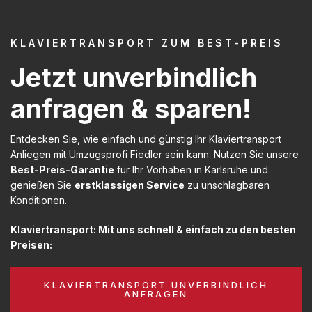
KLAVIERTRANSPORT ZUM BEST-PREIS
Jetzt unverbindlich
anfragen & sparen!
Entdecken Sie, wie einfach und günstig Ihr Klaviertransport
Anliegen mit Umzugsprofi Fiedler sein kann: Nutzen Sie unsere
Best-Preis-Garantie
für Ihr Vorhaben in Karlsruhe und
genießen Sie
erstklassigen Service
zu unschlagbaren
Konditionen.
Klaviertransport: Mit uns schnell & einfach zu den besten
Preisen:
KLAVIERTRANSPORT UNVERBINDLICH
ANFRAGEN