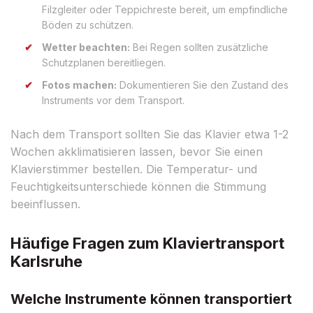
Filzgleiter oder Teppichreste bereit, um empfindliche
Böden zu schützen.
Wetter beachten:
Bei Regen sollten zusätzliche
Schutzplanen bereitliegen.
Fotos machen:
Dokumentieren Sie den Zustand des
Instruments vor dem Transport.
Nach dem Transport sollten Sie das Klavier etwa 1-2
Wochen akklimatisieren lassen, bevor Sie einen
Klavierstimmer bestellen. Die Temperatur- und
Feuchtigkeitsunterschiede können die Stimmung
beeinflussen.
Häufige Fragen zum Klaviertransport
Karlsruhe
Welche Instrumente können transportiert