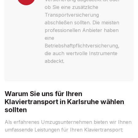
ob Sie eine zusätzliche
Transportversicherung
abschließen sollten. Die meisten
professionellen Anbieter haben
eine
Betriebshaftpflichtversicherung,
die auch wertvolle Instrumente
abdeckt.
Warum Sie uns für Ihren
Klaviertransport in Karlsruhe wählen
sollten
Als erfahrenes Umzugsunternehmen bieten wir Ihnen
umfassende Leistungen für Ihren Klaviertransport: