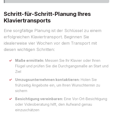
Schritt-für-Schritt-Planung Ihres
Klaviertransports
Eine sorgfältige Planung ist der Schlüssel zu einem
erfolgreichen Klaviertransport. Beginnen Sie
idealerweise vier Wochen vor dem Transport mit
diesen wichtigen Schritten:
Maße ermitteln:
Messen Sie Ihr Klavier oder Ihren
Flügel und prüfen Sie die Durchgangsmaße an Start und
Ziel
Umzugsunternehmen kontaktieren:
Holen Sie
frühzeitig Angebote ein, um Ihren Wunschtermin zu
sichern
Besichtigung vereinbaren:
Eine Vor-Ort-Besichtigung
oder Videoberatung hilft, den Aufwand genau
einzuschätzen