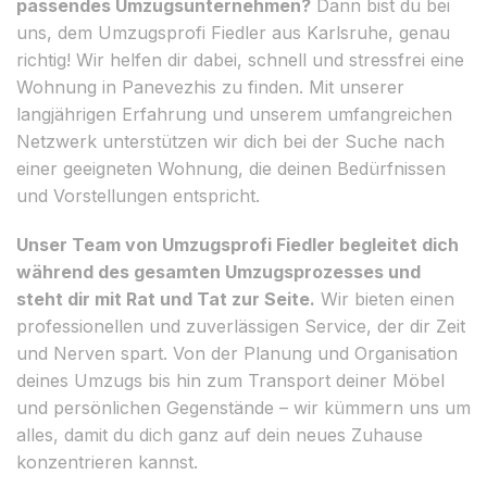
passendes Umzugsunternehmen?
Dann bist du bei
uns, dem Umzugsprofi Fiedler aus Karlsruhe, genau
richtig! Wir helfen dir dabei, schnell und stressfrei eine
Wohnung in Panevezhis zu finden. Mit unserer
langjährigen Erfahrung und unserem umfangreichen
Netzwerk unterstützen wir dich bei der Suche nach
einer geeigneten Wohnung, die deinen Bedürfnissen
und Vorstellungen entspricht.
Unser Team von Umzugsprofi Fiedler begleitet dich
während des gesamten Umzugsprozesses und
steht dir mit Rat und Tat zur Seite.
Wir bieten einen
professionellen und zuverlässigen Service, der dir Zeit
und Nerven spart. Von der Planung und Organisation
deines Umzugs bis hin zum Transport deiner Möbel
und persönlichen Gegenstände – wir kümmern uns um
alles, damit du dich ganz auf dein neues Zuhause
konzentrieren kannst.