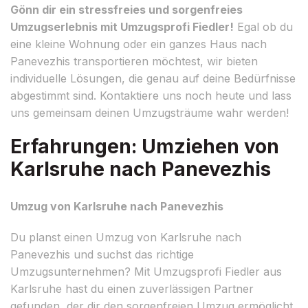
Gönn dir ein stressfreies und sorgenfreies
Umzugserlebnis mit Umzugsprofi Fiedler!
Egal ob du
eine kleine Wohnung oder ein ganzes Haus nach
Panevezhis transportieren möchtest, wir bieten
individuelle Lösungen, die genau auf deine Bedürfnisse
abgestimmt sind. Kontaktiere uns noch heute und lass
uns gemeinsam deinen Umzugsträume wahr werden!
Erfahrungen: Umziehen von
Karlsruhe nach Panevezhis
Umzug von Karlsruhe nach Panevezhis
Du planst einen Umzug von Karlsruhe nach
Panevezhis und suchst das richtige
Umzugsunternehmen? Mit Umzugsprofi Fiedler aus
Karlsruhe hast du einen zuverlässigen Partner
gefunden, der dir den sorgenfreien Umzug ermöglicht.