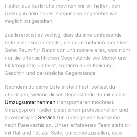
Fiedler aus Karlsruhe möchten wir dir helfen, den
Umzug in dein neues Zuhause so angenehm wie
möglich zu gestalten.
Zuallererst ist es wichtig, dass du eine umfassende
Liste aller Dinge erstellst, die du mitnehmen möchtest.
Gehe Raum für Raum vor und notiere alles, was nicht
nur die offensichtlichen Gegenstände wie Möbel und
Elektrogeräte umfasst, sondern auch Kleidung,
Geschirr und persönliche Gegenstände.
Nachdem du deine Liste erstellt hast, solltest du
überlegen, welche dieser Gegenstände du mit einem
Umzugsunternehmen
transportieren möchtest.
Umzugsprofi Fiedler bietet einen professionellen und
zuverlässigen
Service
für Umzüge von Karlsruhe
nach Panevezhis an. Unser erfahrenes Team steht dir
mit Rat und Tat zur Seite, um sicherzustellen, dass