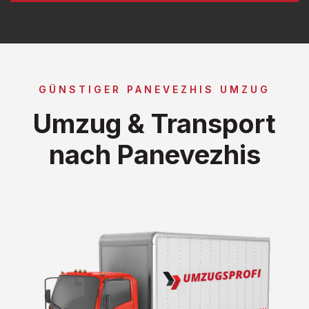
GÜNSTIGER PANEVEZHIS UMZUG
Umzug & Transport
nach Panevezhis