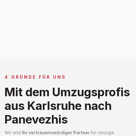
4 GRÜNDE FÜR UNS
Mit dem Umzugsprofis
aus Karlsruhe nach
Panevezhis
Wir sind
Ihr vertrauenswürdiger Partner
für Umzüge