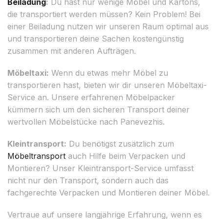
Beiladung
:
Du hast nur wenige Möbel und Kartons,
die transportiert werden müssen? Kein Problem! Bei
einer Beiladung nutzen wir unseren Raum optimal aus
und transportieren deine Sachen kostengünstig
zusammen mit anderen Aufträgen.
Möbeltaxi:
Wenn du etwas mehr Möbel zu
transportieren hast, bieten wir dir unseren Möbeltaxi-
Service an. Unsere erfahrenen Möbelpacker
kümmern sich um den sicheren Transport deiner
wertvollen Möbelstücke nach Panevezhis.
Kleintransport:
Du benötigst zusätzlich zum
Möbeltransport
auch Hilfe beim Verpacken und
Montieren? Unser Kleintransport-Service umfasst
nicht nur den Transport, sondern auch das
fachgerechte Verpacken und Montieren deiner Möbel.
Vertraue auf unsere langjährige Erfahrung, wenn es