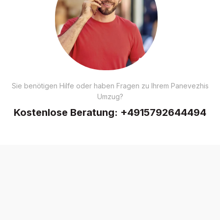
Sie benötigen Hilfe oder haben Fragen zu Ihrem Panevezhis
Umzug?
Kostenlose Beratung:
+4915792644494