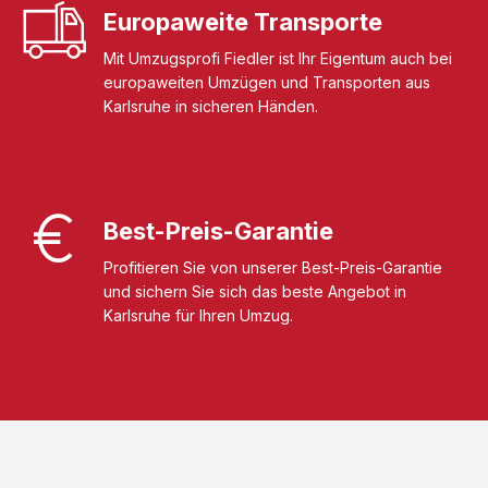
Europaweite Transporte
Mit Umzugsprofi Fiedler ist Ihr Eigentum auch bei
europaweiten Umzügen und Transporten aus
Karlsruhe in sicheren Händen.
Best-Preis-Garantie
Profitieren Sie von unserer Best-Preis-Garantie
und sichern Sie sich das beste Angebot in
Karlsruhe für Ihren Umzug.