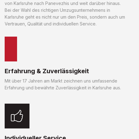
von Karlsruhe nach Panevezhis und weit darüber hinaus.
Bei der Wahl des richtigen Umzugsunternehmens in
Karlsruhe geht es nicht nur um den Preis, sondern auch um
Vertrauen, Qualität und individuellen Service.
Erfahrung & Zuverlässigkeit
Mit über 17 Jahren am Markt zeichnen uns umfassende
Erfahrung und bewährte Zuverlässigkeit in Karlsruhe aus.
Individueller Service