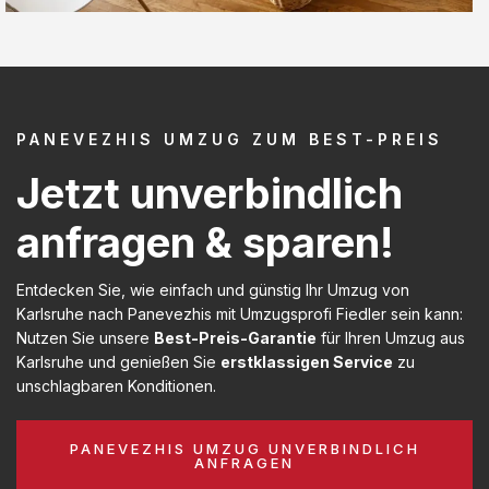
PANEVEZHIS UMZUG ZUM BEST-PREIS
Jetzt unverbindlich
anfragen & sparen!
Entdecken Sie, wie einfach und günstig Ihr Umzug von
Karlsruhe nach Panevezhis mit Umzugsprofi Fiedler sein kann:
Nutzen Sie unsere
Best-Preis-Garantie
für Ihren Umzug aus
Karlsruhe und genießen Sie
erstklassigen Service
zu
unschlagbaren Konditionen.
PANEVEZHIS UMZUG UNVERBINDLICH
ANFRAGEN