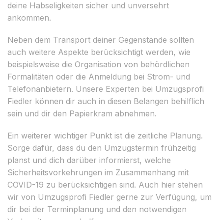
deine Habseligkeiten sicher und unversehrt
ankommen.
Neben dem Transport deiner Gegenstände sollten
auch weitere Aspekte berücksichtigt werden, wie
beispielsweise die Organisation von behördlichen
Formalitäten oder die Anmeldung bei Strom- und
Telefonanbietern. Unsere Experten bei Umzugsprofi
Fiedler können dir auch in diesen Belangen behilflich
sein und dir den Papierkram abnehmen.
Ein weiterer wichtiger Punkt ist die zeitliche Planung.
Sorge dafür, dass du den Umzugstermin frühzeitig
planst und dich darüber informierst, welche
Sicherheitsvorkehrungen im Zusammenhang mit
COVID-19 zu berücksichtigen sind. Auch hier stehen
wir von Umzugsprofi Fiedler gerne zur Verfügung, um
dir bei der Terminplanung und den notwendigen