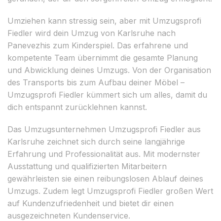
Umziehen kann stressig sein, aber mit Umzugsprofi
Fiedler wird dein Umzug von Karlsruhe nach
Panevezhis zum Kinderspiel. Das erfahrene und
kompetente Team übernimmt die gesamte Planung
und Abwicklung deines Umzugs. Von der Organisation
des Transports bis zum Aufbau deiner Möbel –
Umzugsprofi Fiedler kümmert sich um alles, damit du
dich entspannt zurücklehnen kannst.
Das Umzugsunternehmen Umzugsprofi Fiedler aus
Karlsruhe zeichnet sich durch seine langjährige
Erfahrung und Professionalität aus. Mit modernster
Ausstattung und qualifizierten Mitarbeitern
gewährleisten sie einen reibungslosen Ablauf deines
Umzugs. Zudem legt Umzugsprofi Fiedler großen Wert
auf Kundenzufriedenheit und bietet dir einen
ausgezeichneten Kundenservice.