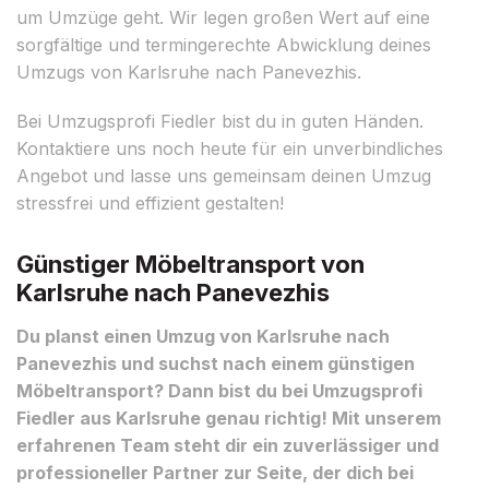
um Umzüge geht. Wir legen großen Wert auf eine
sorgfältige und termingerechte Abwicklung deines
Umzugs von Karlsruhe nach Panevezhis.
Bei Umzugsprofi Fiedler bist du in guten Händen.
Kontaktiere uns noch heute für ein unverbindliches
Angebot und lasse uns gemeinsam deinen Umzug
stressfrei und effizient gestalten!
Günstiger Möbeltransport von
Karlsruhe nach Panevezhis
Du planst einen Umzug von Karlsruhe nach
Panevezhis und suchst nach einem günstigen
Möbeltransport? Dann bist du bei Umzugsprofi
Fiedler aus Karlsruhe genau richtig! Mit unserem
erfahrenen Team steht dir ein zuverlässiger und
professioneller Partner zur Seite, der dich bei