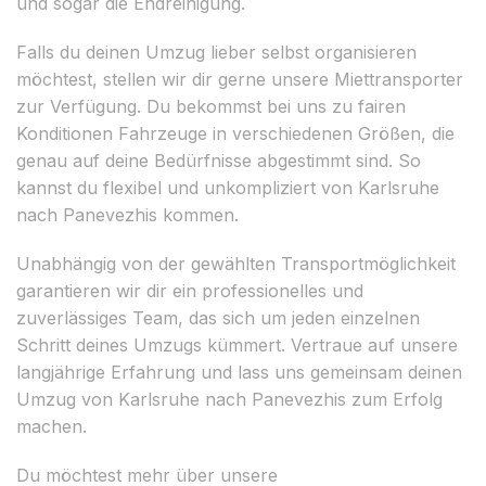
und sogar die Endreinigung.
Falls du deinen Umzug lieber selbst organisieren
möchtest, stellen wir dir gerne unsere Miettransporter
zur Verfügung. Du bekommst bei uns zu fairen
Konditionen Fahrzeuge in verschiedenen Größen, die
genau auf deine Bedürfnisse abgestimmt sind. So
kannst du flexibel und unkompliziert von Karlsruhe
nach Panevezhis kommen.
Unabhängig von der gewählten Transportmöglichkeit
garantieren wir dir ein professionelles und
zuverlässiges Team, das sich um jeden einzelnen
Schritt deines Umzugs kümmert. Vertraue auf unsere
langjährige Erfahrung und lass uns gemeinsam deinen
Umzug von Karlsruhe nach Panevezhis zum Erfolg
machen.
Du möchtest mehr über unsere