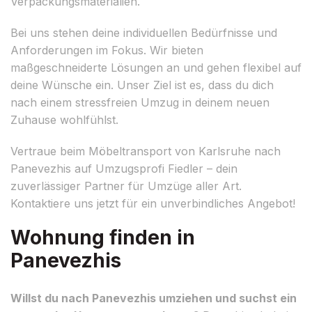
Verpackungsmaterialien.
Bei uns stehen deine individuellen Bedürfnisse und
Anforderungen im Fokus. Wir bieten
maßgeschneiderte Lösungen an und gehen flexibel auf
deine Wünsche ein. Unser Ziel ist es, dass du dich
nach einem stressfreien Umzug in deinem neuen
Zuhause wohlfühlst.
Vertraue beim Möbeltransport von Karlsruhe nach
Panevezhis auf Umzugsprofi Fiedler – dein
zuverlässiger Partner für Umzüge aller Art.
Kontaktiere uns jetzt für ein unverbindliches Angebot!
Wohnung finden in
Panevezhis
Willst du nach Panevezhis umziehen und suchst ein