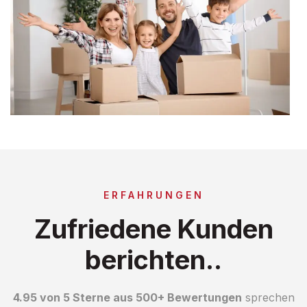
ERFAHRUNGEN
Zufriedene Kunden
berichten..
4.95 von 5 Sterne aus 500+ Bewertungen
sprechen