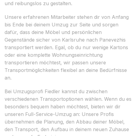
und reibungslos zu gestalten.
Unsere erfahrenen Mitarbeiter stehen dir von Anfang
bis Ende bei deinem Umzug zur Seite und sorgen
dafür, dass deine Möbel und persönlichen
Gegenstände sicher von Karlsruhe nach Panevezhis
transportiert werden. Egal, ob du nur wenige Kartons
oder eine komplette Wohnungseinrichtung
transportieren möchtest, wir passen unsere
Transportmöglichkeiten flexibel an deine Bedürfnisse
an.
Bei Umzugsprofi Fiedler kannst du zwischen
verschiedenen Transportoptionen wählen. Wenn du es
besonders bequem haben möchtest, bieten wir dir
unseren Full-Service-Umzug an: Unsere Profis
übernehmen die Planung, den Abbau deiner Möbel,
den Transport, den Aufbau in deinem neuen Zuhause