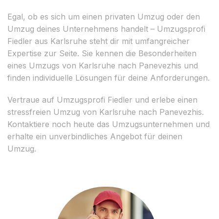
Egal, ob es sich um einen privaten Umzug oder den
Umzug deines Unternehmens handelt – Umzugsprofi
Fiedler aus Karlsruhe steht dir mit umfangreicher
Expertise zur Seite. Sie kennen die Besonderheiten
eines Umzugs von Karlsruhe nach Panevezhis und
finden individuelle Lösungen für deine Anforderungen.
Vertraue auf Umzugsprofi Fiedler und erlebe einen
stressfreien Umzug von Karlsruhe nach Panevezhis.
Kontaktiere noch heute das Umzugsunternehmen und
erhalte ein unverbindliches Angebot für deinen
Umzug.