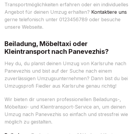
Transportmöglichkeiten erfahren oder ein individuelles
Angebot für deinen Umzug erhalten?
Kontaktiere uns
gerne telefonisch unter 0123456789 oder besuche
unsere Webseite.
Beiladung, Möbeltaxi oder
Kleintransport nach Panevezhis?
Hey du, du planst deinen Umzug von Karlsruhe nach
Panevezhis und bist auf der Suche nach einem
zuverlässigen Umzugsunternehmen? Dann bist du bei
Umzugsprofi Fiedler aus Karlsruhe genau richtig!
Wir bieten dir unseren professionellen Beiladungs-,
Möbeltaxi- und Kleintransport-Service an, um deinen
Umzug nach Panevezhis so einfach und stressfrei wie
möglich zu gestalten.