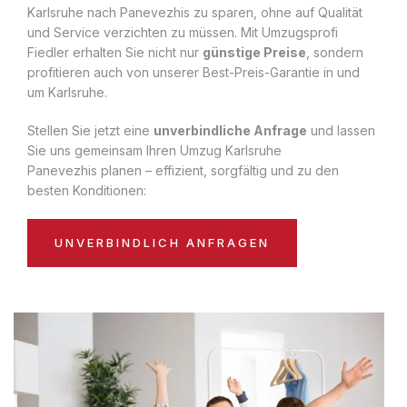
Karlsruhe nach Panevezhis zu sparen, ohne auf Qualität
und Service verzichten zu müssen. Mit Umzugsprofi
Fiedler erhalten Sie nicht nur
günstige Preise
, sondern
profitieren auch von unserer Best-Preis-Garantie in und
um Karlsruhe.
Stellen Sie jetzt eine
unverbindliche Anfrage
und lassen
Sie uns gemeinsam Ihren Umzug Karlsruhe
Panevezhis planen – effizient, sorgfältig und zu den
besten Konditionen:
UNVERBINDLICH ANFRAGEN