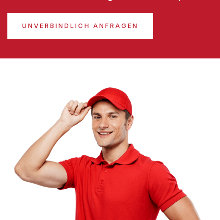
UNVERBINDLICH ANFRAGEN