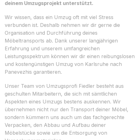
deinem Umzugsprojekt unterstützt.
Wir wissen, dass ein Umzug oft mit viel Stress
verbunden ist. Deshalb nehmen wir dir gerne die
Organisation und Durchführung deines
Möbeltransports ab. Dank unserer langjährigen
Erfahrung und unserem umfangreichen
Leistungsspektrum können wir dir einen reibungslosen
und kostengünstigen Umzug von Karlsruhe nach
Panevezhis garantieren.
Unser Team von Umzugsprofi Fiedler besteht aus
geschulten Mitarbeitern, die sich mit sämtlichen
Aspekten eines Umzugs bestens auskennen. Wir
übernehmen nicht nur den Transport deiner Möbel,
sondern kümmern uns auch um das fachgerechte
Verpacken, den Abbau und Aufbau deiner
Möbelstücke sowie um die Entsorgung von