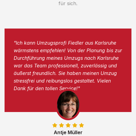
für sich.
"Ich kann Umzugsprofi Fiedler aus Karlsruhe
wärmstens empfehlen! Von der Planung bis zur
Durchführung meines Umzugs nach Karlsruhe
war das Team professionell, zuverlässig und
äußerst freundlich. Sie haben meinen Umzug
stressfrei und reibungslos gestaltet. Vielen
Dank für den tollen Service!"
Antje Müller