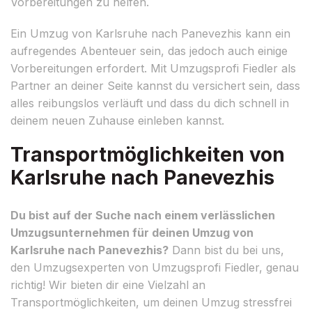
Vorbereitungen zu helfen.
Ein Umzug von Karlsruhe nach Panevezhis kann ein
aufregendes Abenteuer sein, das jedoch auch einige
Vorbereitungen erfordert. Mit Umzugsprofi Fiedler als
Partner an deiner Seite kannst du versichert sein, dass
alles reibungslos verläuft und dass du dich schnell in
deinem neuen Zuhause einleben kannst.
Transportmöglichkeiten von
Karlsruhe nach Panevezhis
Du bist auf der Suche nach einem verlässlichen
Umzugsunternehmen für deinen Umzug von
Karlsruhe nach Panevezhis?
Dann bist du bei uns,
den Umzugsexperten von Umzugsprofi Fiedler, genau
richtig! Wir bieten dir eine Vielzahl an
Transportmöglichkeiten, um deinen Umzug stressfrei