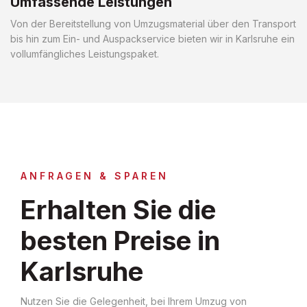
Umfassende Leistungen
Von der Bereitstellung von Umzugsmaterial über den Transport
bis hin zum Ein- und Auspackservice bieten wir in Karlsruhe ein
vollumfängliches Leistungspaket.
ANFRAGEN & SPAREN
Erhalten Sie die
besten Preise in
Karlsruhe
Nutzen Sie die Gelegenheit, bei Ihrem Umzug von