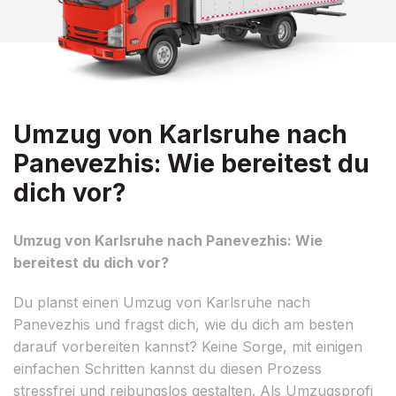
Umzug von Karlsruhe nach
Panevezhis: Wie bereitest du
dich vor?
Umzug von Karlsruhe nach Panevezhis: Wie
bereitest du dich vor?
Du planst einen Umzug von Karlsruhe nach
Panevezhis und fragst dich, wie du dich am besten
darauf vorbereiten kannst? Keine Sorge, mit einigen
einfachen Schritten kannst du diesen Prozess
stressfrei und reibungslos gestalten. Als Umzugsprofi