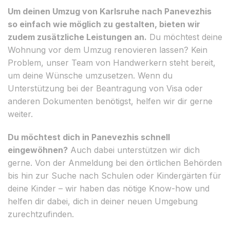
Um deinen Umzug von Karlsruhe nach Panevezhis
so einfach wie möglich zu gestalten, bieten wir
zudem zusätzliche Leistungen an.
Du möchtest deine
Wohnung vor dem Umzug renovieren lassen? Kein
Problem, unser Team von Handwerkern steht bereit,
um deine Wünsche umzusetzen. Wenn du
Unterstützung bei der Beantragung von Visa oder
anderen Dokumenten benötigst, helfen wir dir gerne
weiter.
Du möchtest dich in Panevezhis schnell
eingewöhnen?
Auch dabei unterstützen wir dich
gerne. Von der Anmeldung bei den örtlichen Behörden
bis hin zur Suche nach Schulen oder Kindergärten für
deine Kinder – wir haben das nötige Know-how und
helfen dir dabei, dich in deiner neuen Umgebung
zurechtzufinden.