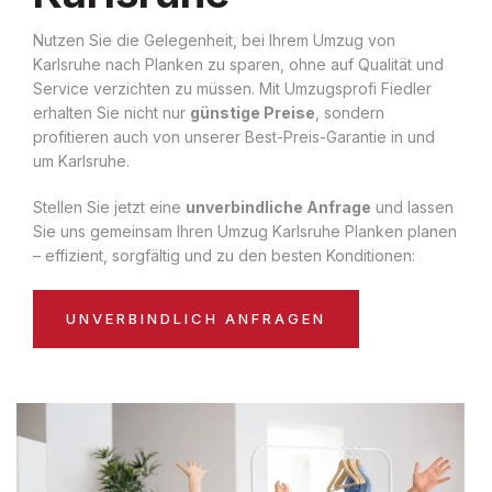
Nutzen Sie die Gelegenheit, bei Ihrem Umzug von
Karlsruhe nach Planken zu sparen, ohne auf Qualität und
Service verzichten zu müssen. Mit Umzugsprofi Fiedler
erhalten Sie nicht nur
günstige Preise
, sondern
profitieren auch von unserer Best-Preis-Garantie in und
um Karlsruhe.
Stellen Sie jetzt eine
unverbindliche Anfrage
und lassen
Sie uns gemeinsam Ihren Umzug Karlsruhe Planken planen
– effizient, sorgfältig und zu den besten Konditionen:
UNVERBINDLICH ANFRAGEN