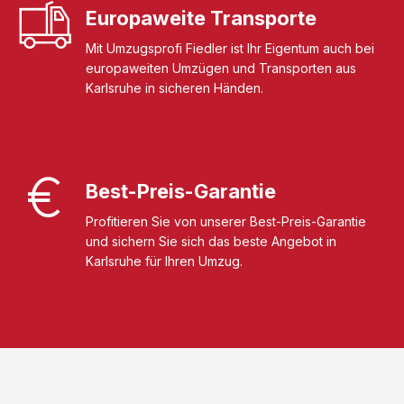
Europaweite Transporte
Mit Umzugsprofi Fiedler ist Ihr Eigentum auch bei
europaweiten Umzügen und Transporten aus
Karlsruhe in sicheren Händen.
Best-Preis-Garantie
Profitieren Sie von unserer Best-Preis-Garantie
und sichern Sie sich das beste Angebot in
Karlsruhe für Ihren Umzug.