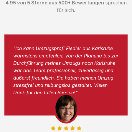
4.95 von 5 Sterne aus 500+ Bewertungen
sprechen
für sich.
"Ich kann Umzugsprofi Fiedler aus Karlsruhe
wärmstens empfehlen! Von der Planung bis zur
Durchführung meines Umzugs nach Karlsruhe
war das Team professionell, zuverlässig und
äußerst freundlich. Sie haben meinen Umzug
stressfrei und reibungslos gestaltet. Vielen
Dank für den tollen Service!"