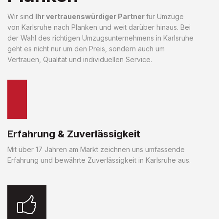
Wir sind
Ihr vertrauenswürdiger Partner
für Umzüge
von Karlsruhe nach Planken und weit darüber hinaus. Bei
der Wahl des richtigen Umzugsunternehmens in Karlsruhe
geht es nicht nur um den Preis, sondern auch um
Vertrauen, Qualität und individuellen Service.
Erfahrung & Zuverlässigkeit
Mit über 17 Jahren am Markt zeichnen uns umfassende
Erfahrung und bewährte Zuverlässigkeit in Karlsruhe aus.