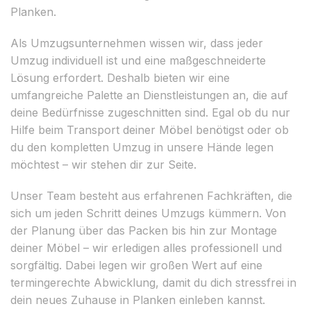
Planken.
Als Umzugsunternehmen wissen wir, dass jeder
Umzug individuell ist und eine maßgeschneiderte
Lösung erfordert. Deshalb bieten wir eine
umfangreiche Palette an Dienstleistungen an, die auf
deine Bedürfnisse zugeschnitten sind. Egal ob du nur
Hilfe beim Transport deiner Möbel benötigst oder ob
du den kompletten Umzug in unsere Hände legen
möchtest – wir stehen dir zur Seite.
Unser Team besteht aus erfahrenen Fachkräften, die
sich um jeden Schritt deines Umzugs kümmern. Von
der Planung über das Packen bis hin zur Montage
deiner Möbel – wir erledigen alles professionell und
sorgfältig. Dabei legen wir großen Wert auf eine
termingerechte Abwicklung, damit du dich stressfrei in
dein neues Zuhause in Planken einleben kannst.