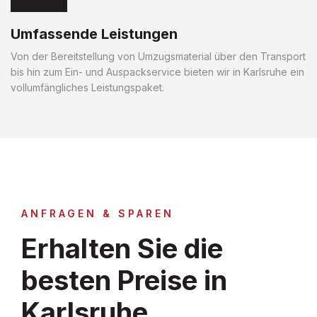
Umfassende Leistungen
Von der Bereitstellung von Umzugsmaterial über den Transport
bis hin zum Ein- und Auspackservice bieten wir in Karlsruhe ein
vollumfängliches Leistungspaket.
ANFRAGEN & SPAREN
Erhalten Sie die
besten Preise in
Karlsruhe