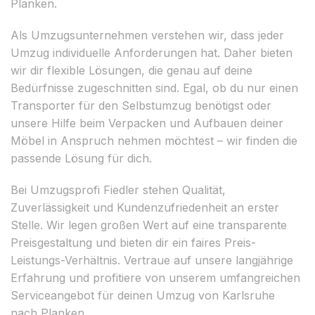
Planken.
Als Umzugsunternehmen verstehen wir, dass jeder
Umzug individuelle Anforderungen hat. Daher bieten
wir dir flexible Lösungen, die genau auf deine
Bedürfnisse zugeschnitten sind. Egal, ob du nur einen
Transporter für den Selbstumzug benötigst oder
unsere Hilfe beim Verpacken und Aufbauen deiner
Möbel in Anspruch nehmen möchtest – wir finden die
passende Lösung für dich.
Bei Umzugsprofi Fiedler stehen Qualität,
Zuverlässigkeit und Kundenzufriedenheit an erster
Stelle. Wir legen großen Wert auf eine transparente
Preisgestaltung und bieten dir ein faires Preis-
Leistungs-Verhältnis. Vertraue auf unsere langjährige
Erfahrung und profitiere von unserem umfangreichen
Serviceangebot für deinen Umzug von Karlsruhe
nach Planken.