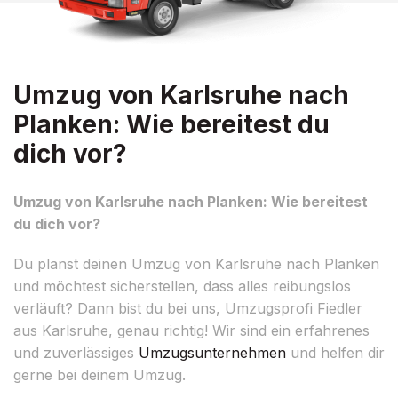
Umzug von Karlsruhe nach
Planken: Wie bereitest du
dich vor?
Umzug von Karlsruhe nach Planken: Wie bereitest
du dich vor?
Du planst deinen Umzug von Karlsruhe nach Planken
und möchtest sicherstellen, dass alles reibungslos
verläuft? Dann bist du bei uns, Umzugsprofi Fiedler
aus Karlsruhe, genau richtig! Wir sind ein erfahrenes
und zuverlässiges
Umzugsunternehmen
und helfen dir
gerne bei deinem Umzug.