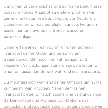
Um dir ein unverbindliches und auf deine Bedürfnisse
zugeschnittenes Angebot zu erstellen, führen wir
gerne eine kostenlose Besichtigung vor Ort durch.
Dabei können wir das benötigte Transportvolumen
bestimmen und eventuelle Sonderwünsche
berücksichtigen.
Unser erfahrenes Team sorgt für einen sicheren
Transport deiner Möbel und persönlichen
Gegenstände. Mit modernen Fahrzeugen und
speziellen Verpackungsmaterialien gewährleisten wir
einen umfassenden Schutz während des Transports.
Du möchtest dich während deines Umzugs um nichts
kümmern? Kein Problem! Neben dem reinen
Transport bieten wir auch zusätzliche Leistungen wie
die Demontage und Montage von Möbeln, das
Einpacken und Auspacken deiner Gegenstände sowie