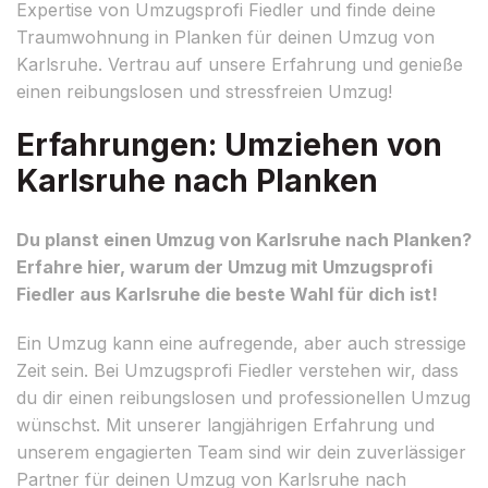
Expertise von Umzugsprofi Fiedler und finde deine
Traumwohnung in Planken für deinen Umzug von
Karlsruhe. Vertrau auf unsere Erfahrung und genieße
einen reibungslosen und stressfreien Umzug!
Erfahrungen: Umziehen von
Karlsruhe nach Planken
Du planst einen Umzug von Karlsruhe nach Planken?
Erfahre hier, warum der Umzug mit Umzugsprofi
Fiedler aus Karlsruhe die beste Wahl für dich ist!
Ein Umzug kann eine aufregende, aber auch stressige
Zeit sein. Bei Umzugsprofi Fiedler verstehen wir, dass
du dir einen reibungslosen und professionellen Umzug
wünschst. Mit unserer langjährigen Erfahrung und
unserem engagierten Team sind wir dein zuverlässiger
Partner für deinen Umzug von Karlsruhe nach