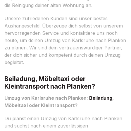
die Reinigung deiner alten Wohnung an.
Unsere zufriedenen Kunden sind unser bestes
Aushängeschild. Überzeuge dich selbst von unserem
hervorragenden Service und kontaktiere uns noch
heute, um deinen Umzug von Karlsruhe nach Planken
zu planen. Wir sind dein vertrauenswürdiger Partner,
der dich sicher und kompetent durch deinen Umzug
begleitet.
Beiladung, Möbeltaxi oder
Kleintransport nach Planken?
Umzug von Karlsruhe nach Planken:
Beiladung
,
Möbeltaxi oder Kleintransport?
Du planst einen Umzug von Karlsruhe nach Planken
und suchst nach einem zuverlässigen