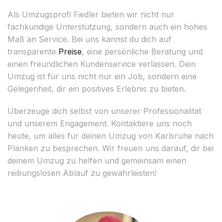
Als Umzugsprofi Fiedler bieten wir nicht nur
fachkundige Unterstützung, sondern auch ein hohes
Maß an Service. Bei uns kannst du dich auf
transparente
Preise
, eine persönliche Beratung und
einen freundlichen Kundenservice verlassen. Dein
Umzug ist für uns nicht nur ein Job, sondern eine
Gelegenheit, dir ein positives Erlebnis zu bieten.
Überzeuge dich selbst von unserer Professionalität
und unserem Engagement. Kontaktiere uns noch
heute, um alles für deinen Umzug von Karlsruhe nach
Planken zu besprechen. Wir freuen uns darauf, dir bei
deinem Umzug zu helfen und gemeinsam einen
reibungslosen Ablauf zu gewährleisten!