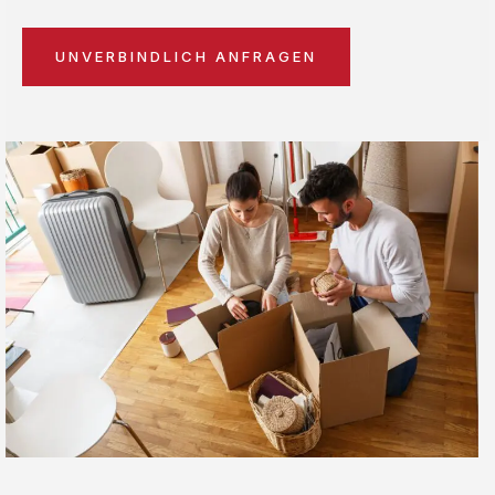
UNVERBINDLICH ANFRAGEN