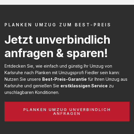
PLANKEN UMZUG ZUM BEST-PREIS
Jetzt unverbindlich
anfragen & sparen!
Entdecken Sie, wie einfach und günstig Ihr Umzug von
Karlsruhe nach Planken mit Umzugsprofi Fiedler sein kann:
Nutzen Sie unsere
Best-Preis-Garantie
für Ihren Umzug aus
Karlsruhe und genießen Sie
erstklassigen Service
zu
unschlagbaren Konditionen.
PLANKEN UMZUG UNVERBINDLICH
ANFRAGEN