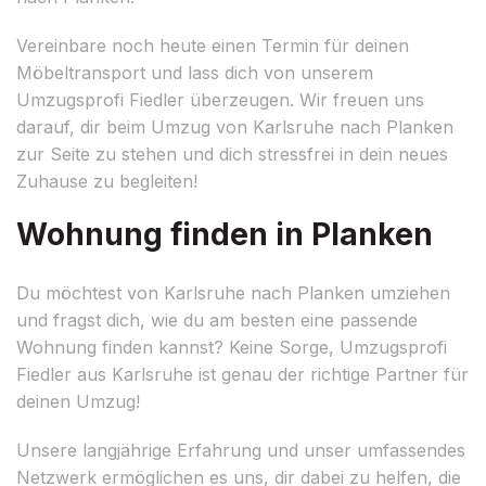
Vereinbare noch heute einen Termin für deinen
Möbeltransport und lass dich von unserem
Umzugsprofi Fiedler überzeugen. Wir freuen uns
darauf, dir beim Umzug von Karlsruhe nach Planken
zur Seite zu stehen und dich stressfrei in dein neues
Zuhause zu begleiten!
Wohnung finden in Planken
Du möchtest von Karlsruhe nach Planken umziehen
und fragst dich, wie du am besten eine passende
Wohnung finden kannst? Keine Sorge, Umzugsprofi
Fiedler aus Karlsruhe ist genau der richtige Partner für
deinen Umzug!
Unsere langjährige Erfahrung und unser umfassendes
Netzwerk ermöglichen es uns, dir dabei zu helfen, die