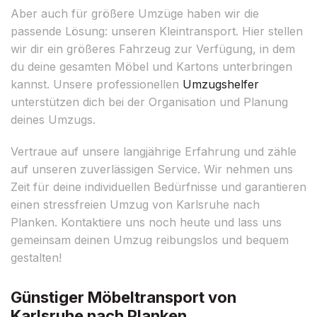
Aber auch für größere Umzüge haben wir die
passende Lösung: unseren Kleintransport. Hier stellen
wir dir ein größeres Fahrzeug zur Verfügung, in dem
du deine gesamten Möbel und Kartons unterbringen
kannst. Unsere professionellen
Umzugshelfer
unterstützen dich bei der Organisation und Planung
deines Umzugs.
Vertraue auf unsere langjährige Erfahrung und zähle
auf unseren zuverlässigen Service. Wir nehmen uns
Zeit für deine individuellen Bedürfnisse und garantieren
einen stressfreien Umzug von Karlsruhe nach
Planken. Kontaktiere uns noch heute und lass uns
gemeinsam deinen Umzug reibungslos und bequem
gestalten!
Günstiger Möbeltransport von
Karlsruhe nach Planken