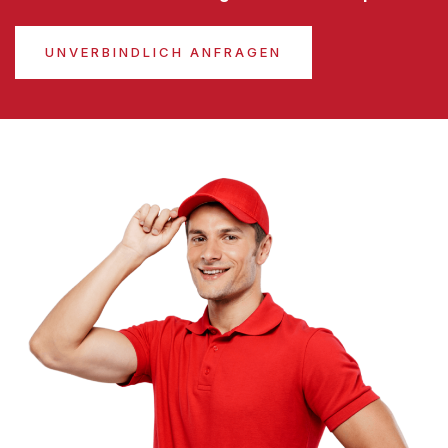
UNVERBINDLICH ANFRAGEN