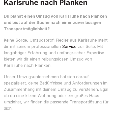
Karlsruhe nach Planken
Du planst einen Umzug von Karlsruhe nach Planken
und bist auf der Suche nach einer zuverlässigen
Transportmöglichkeit?
Keine Sorge, Umzugsprofi Fiedler aus Karlsruhe steht
dir mit seinem professionellen
Service
zur Seite. Mit
langjähriger Erfahrung und umfangreicher Expertise
bieten wir dir einen reibungslosen Umzug von
Karlsruhe nach Planken.
Unser Umzugsunternehmen hat sich darauf
spezialisiert, deine Bedürfnisse und Anforderungen im
Zusammenhang mit deinem Umzug zu verstehen. Egal
ob du eine kleine Wohnung oder ein großes Haus
umziehst, wir finden die passende Transportlösung für
dich.