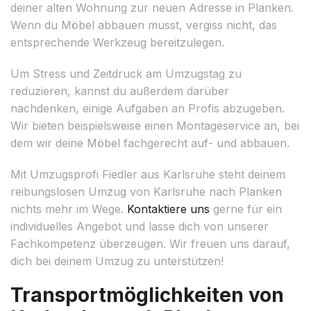
deiner alten Wohnung zur neuen Adresse in Planken.
Wenn du Möbel abbauen musst, vergiss nicht, das
entsprechende Werkzeug bereitzulegen.
Um Stress und Zeitdruck am Umzugstag zu
reduzieren, kannst du außerdem darüber
nachdenken, einige Aufgaben an Profis abzugeben.
Wir bieten beispielsweise einen Montageservice an, bei
dem wir deine Möbel fachgerecht auf- und abbauen.
Mit Umzugsprofi Fiedler aus Karlsruhe steht deinem
reibungslosen Umzug von Karlsruhe nach Planken
nichts mehr im Wege.
Kontaktiere uns
gerne für ein
individuelles Angebot und lasse dich von unserer
Fachkompetenz überzeugen. Wir freuen uns darauf,
dich bei deinem Umzug zu unterstützen!
Transportmöglichkeiten von