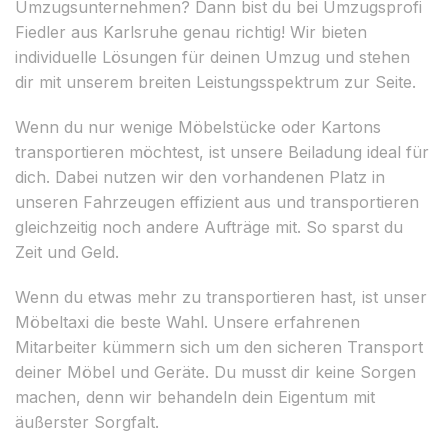
Umzugsunternehmen? Dann bist du bei Umzugsprofi
Fiedler aus Karlsruhe genau richtig! Wir bieten
individuelle Lösungen für deinen Umzug und stehen
dir mit unserem breiten Leistungsspektrum zur Seite.
Wenn du nur wenige Möbelstücke oder Kartons
transportieren möchtest, ist unsere Beiladung ideal für
dich. Dabei nutzen wir den vorhandenen Platz in
unseren Fahrzeugen effizient aus und transportieren
gleichzeitig noch andere Aufträge mit. So sparst du
Zeit und Geld.
Wenn du etwas mehr zu transportieren hast, ist unser
Möbeltaxi die beste Wahl. Unsere erfahrenen
Mitarbeiter kümmern sich um den sicheren Transport
deiner Möbel und Geräte. Du musst dir keine Sorgen
machen, denn wir behandeln dein Eigentum mit
äußerster Sorgfalt.