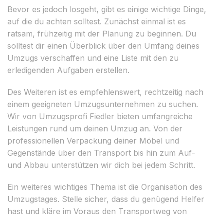
Bevor es jedoch losgeht, gibt es einige wichtige Dinge,
auf die du achten solltest. Zunächst einmal ist es
ratsam, frühzeitig mit der Planung zu beginnen. Du
solltest dir einen Überblick über den Umfang deines
Umzugs verschaffen und eine Liste mit den zu
erledigenden Aufgaben erstellen.
Des Weiteren ist es empfehlenswert, rechtzeitig nach
einem geeigneten Umzugsunternehmen zu suchen.
Wir von Umzugsprofi Fiedler bieten umfangreiche
Leistungen rund um deinen Umzug an. Von der
professionellen Verpackung deiner Möbel und
Gegenstände über den Transport bis hin zum Auf-
und Abbau unterstützen wir dich bei jedem Schritt.
Ein weiteres wichtiges Thema ist die Organisation des
Umzugstages. Stelle sicher, dass du genügend Helfer
hast und kläre im Voraus den Transportweg von