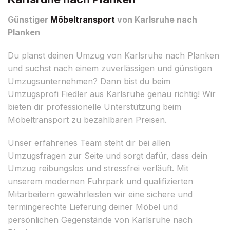
Günstiger
Möbeltransport
von Karlsruhe nach
Planken
Du planst deinen Umzug von Karlsruhe nach Planken
und suchst nach einem zuverlässigen und günstigen
Umzugsunternehmen? Dann bist du beim
Umzugsprofi Fiedler aus Karlsruhe genau richtig! Wir
bieten dir professionelle Unterstützung beim
Möbeltransport zu bezahlbaren Preisen.
Unser erfahrenes Team steht dir bei allen
Umzugsfragen zur Seite und sorgt dafür, dass dein
Umzug reibungslos und stressfrei verläuft. Mit
unserem modernen Fuhrpark und qualifizierten
Mitarbeitern gewährleisten wir eine sichere und
termingerechte Lieferung deiner Möbel und
persönlichen Gegenstände von Karlsruhe nach