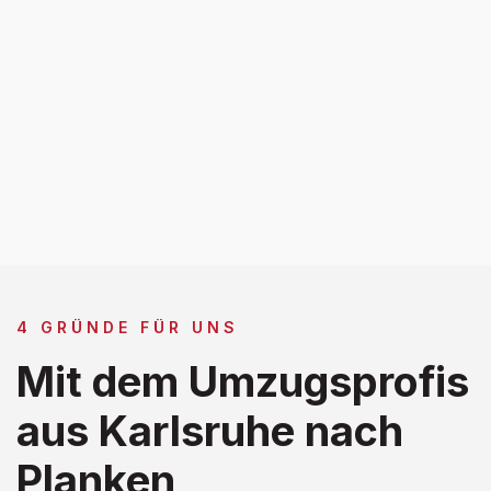
4 GRÜNDE FÜR UNS
Mit dem Umzugsprofis
aus Karlsruhe nach
Planken