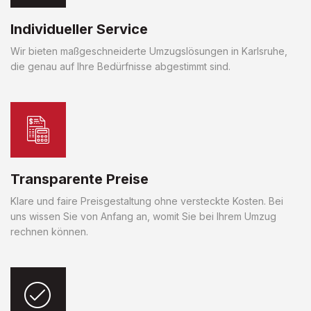
Individueller Service
Wir bieten maßgeschneiderte Umzugslösungen in Karlsruhe,
die genau auf Ihre Bedürfnisse abgestimmt sind.
Transparente Preise
Klare und faire Preisgestaltung ohne versteckte Kosten. Bei
uns wissen Sie von Anfang an, womit Sie bei Ihrem Umzug
rechnen können.