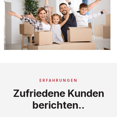
ERFAHRUNGEN
Zufriedene Kunden
berichten..