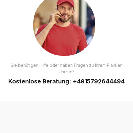
Sie benötigen Hilfe oder haben Fragen zu Ihrem Planken
Umzug?
Kostenlose Beratung:
+4915792644494