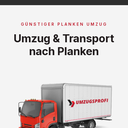
GÜNSTIGER PLANKEN UMZUG
Umzug & Transport
nach Planken