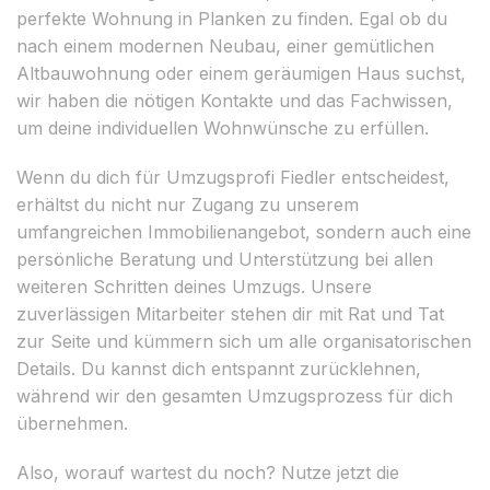
perfekte Wohnung in Planken zu finden. Egal ob du
nach einem modernen Neubau, einer gemütlichen
Altbauwohnung oder einem geräumigen Haus suchst,
wir haben die nötigen Kontakte und das Fachwissen,
um deine individuellen Wohnwünsche zu erfüllen.
Wenn du dich für Umzugsprofi Fiedler entscheidest,
erhältst du nicht nur Zugang zu unserem
umfangreichen Immobilienangebot, sondern auch eine
persönliche Beratung und Unterstützung bei allen
weiteren Schritten deines Umzugs. Unsere
zuverlässigen Mitarbeiter stehen dir mit Rat und Tat
zur Seite und kümmern sich um alle organisatorischen
Details. Du kannst dich entspannt zurücklehnen,
während wir den gesamten Umzugsprozess für dich
übernehmen.
Also, worauf wartest du noch? Nutze jetzt die