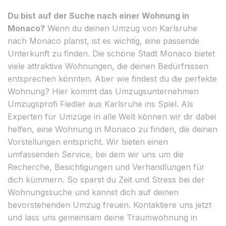
Du bist auf der Suche nach einer Wohnung in
Monaco?
Wenn du deinen Umzug von Karlsruhe
nach Monaco planst, ist es wichtig, eine passende
Unterkunft zu finden. Die schöne Stadt Monaco bietet
viele attraktive Wohnungen, die deinen Bedürfnissen
entsprechen könnten. Aber wie findest du die perfekte
Wohnung? Hier kommt das Umzugsunternehmen
Umzugsprofi Fiedler aus Karlsruhe ins Spiel. Als
Experten für Umzüge in alle Welt können wir dir dabei
helfen, eine Wohnung in Monaco zu finden, die deinen
Vorstellungen entspricht. Wir bieten einen
umfassenden Service, bei dem wir uns um die
Recherche, Besichtigungen und Verhandlungen für
dich kümmern. So sparst du Zeit und Stress bei der
Wohnungssuche und kannst dich auf deinen
bevorstehenden Umzug freuen. Kontaktiere uns jetzt
und lass uns gemeinsam deine Traumwohnung in