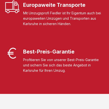
Europaweite Transporte
Mit Umzugsprofi Fiedler ist Ihr Eigentum auch bei
europaweiten Umzügen und Transporten aus
Karlsruhe in sicheren Händen.
Best-Preis-Garantie
Profitieren Sie von unserer Best-Preis-Garantie
und sichern Sie sich das beste Angebot in
Karlsruhe für Ihren Umzug.