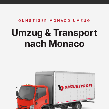
GÜNSTIGER MONACO UMZUG
Umzug & Transport
nach Monaco