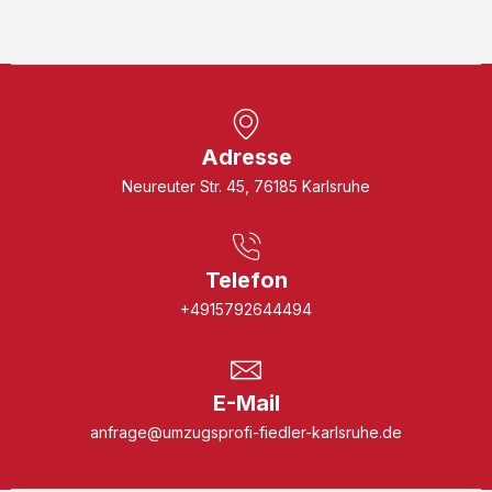
Adresse
Neureuter Str. 45, 76185 Karlsruhe
Telefon
+4915792644494
E-Mail
anfrage@umzugsprofi-fiedler-karlsruhe.de