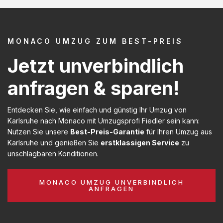
MONACO UMZUG ZUM BEST-PREIS
Jetzt unverbindlich
anfragen & sparen!
Entdecken Sie, wie einfach und günstig Ihr Umzug von
Karlsruhe nach Monaco mit Umzugsprofi Fiedler sein kann:
Nutzen Sie unsere
Best-Preis-Garantie
für Ihren Umzug aus
Karlsruhe und genießen Sie
erstklassigen Service
zu
unschlagbaren Konditionen.
MONACO UMZUG UNVERBINDLICH
ANFRAGEN