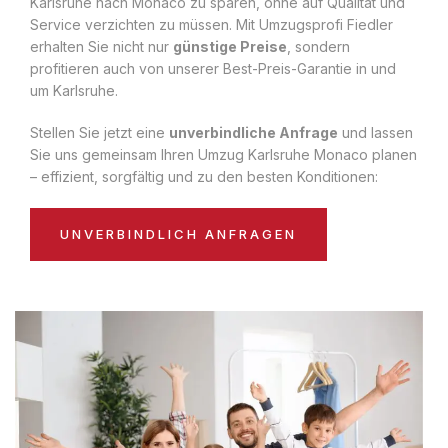
Karlsruhe nach Monaco zu sparen, ohne auf Qualität und
Service verzichten zu müssen. Mit Umzugsprofi Fiedler
erhalten Sie nicht nur
günstige Preise
, sondern
profitieren auch von unserer Best-Preis-Garantie in und
um Karlsruhe.
Stellen Sie jetzt eine
unverbindliche Anfrage
und lassen
Sie uns gemeinsam Ihren Umzug Karlsruhe Monaco planen
– effizient, sorgfältig und zu den besten Konditionen:
UNVERBINDLICH ANFRAGEN