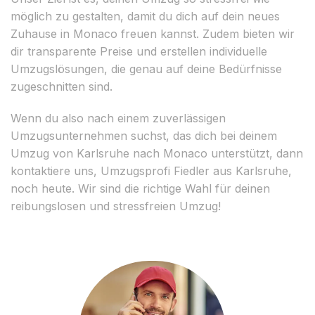
möglich zu gestalten, damit du dich auf dein neues
Zuhause in Monaco freuen kannst. Zudem bieten wir
dir transparente Preise und erstellen individuelle
Umzugslösungen, die genau auf deine Bedürfnisse
zugeschnitten sind.
Wenn du also nach einem zuverlässigen
Umzugsunternehmen suchst, das dich bei deinem
Umzug von Karlsruhe nach Monaco unterstützt, dann
kontaktiere uns, Umzugsprofi Fiedler aus Karlsruhe,
noch heute. Wir sind die richtige Wahl für deinen
reibungslosen und stressfreien Umzug!