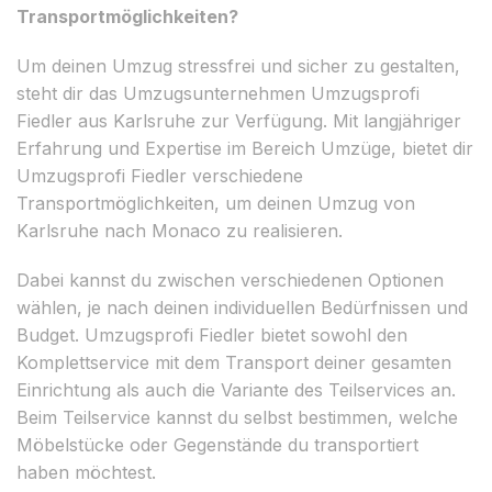
Transportmöglichkeiten?
Um deinen Umzug stressfrei und sicher zu gestalten,
steht dir das Umzugsunternehmen Umzugsprofi
Fiedler aus Karlsruhe zur Verfügung. Mit langjähriger
Erfahrung und Expertise im Bereich Umzüge, bietet dir
Umzugsprofi Fiedler verschiedene
Transportmöglichkeiten, um deinen Umzug von
Karlsruhe nach Monaco zu realisieren.
Dabei kannst du zwischen verschiedenen Optionen
wählen, je nach deinen individuellen Bedürfnissen und
Budget. Umzugsprofi Fiedler bietet sowohl den
Komplettservice mit dem Transport deiner gesamten
Einrichtung als auch die Variante des Teilservices an.
Beim Teilservice kannst du selbst bestimmen, welche
Möbelstücke oder Gegenstände du transportiert
haben möchtest.