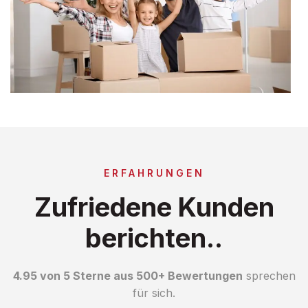
ERFAHRUNGEN
Zufriedene Kunden
berichten..
4.95 von 5 Sterne aus 500+ Bewertungen
sprechen
für sich.