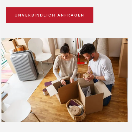
UNVERBINDLICH ANFRAGEN