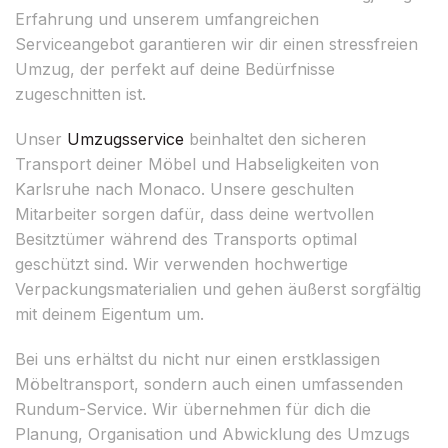
Erfahrung und unserem umfangreichen
Serviceangebot garantieren wir dir einen stressfreien
Umzug, der perfekt auf deine Bedürfnisse
zugeschnitten ist.
Unser
Umzugsservice
beinhaltet den sicheren
Transport deiner Möbel und Habseligkeiten von
Karlsruhe nach Monaco. Unsere geschulten
Mitarbeiter sorgen dafür, dass deine wertvollen
Besitztümer während des Transports optimal
geschützt sind. Wir verwenden hochwertige
Verpackungsmaterialien und gehen äußerst sorgfältig
mit deinem Eigentum um.
Bei uns erhältst du nicht nur einen erstklassigen
Möbeltransport, sondern auch einen umfassenden
Rundum-Service. Wir übernehmen für dich die
Planung, Organisation und Abwicklung des Umzugs