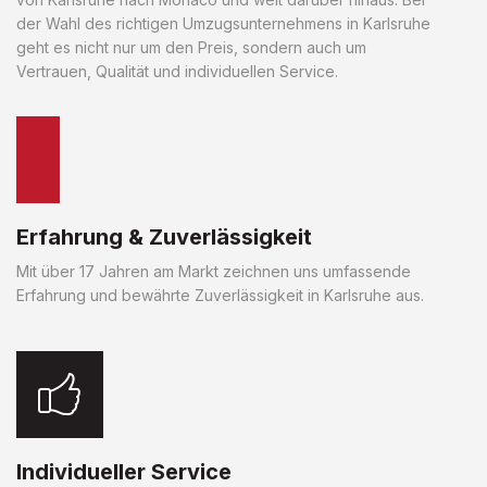
der Wahl des richtigen Umzugsunternehmens in Karlsruhe
geht es nicht nur um den Preis, sondern auch um
Vertrauen, Qualität und individuellen Service.
Erfahrung & Zuverlässigkeit
Mit über 17 Jahren am Markt zeichnen uns umfassende
Erfahrung und bewährte Zuverlässigkeit in Karlsruhe aus.
Individueller Service