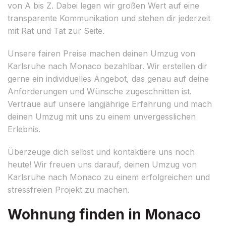
von A bis Z. Dabei legen wir großen Wert auf eine
transparente Kommunikation und stehen dir jederzeit
mit Rat und Tat zur Seite.
Unsere fairen Preise machen deinen Umzug von
Karlsruhe nach Monaco bezahlbar. Wir erstellen dir
gerne ein individuelles Angebot, das genau auf deine
Anforderungen und Wünsche zugeschnitten ist.
Vertraue auf unsere langjährige Erfahrung und mach
deinen Umzug mit uns zu einem unvergesslichen
Erlebnis.
Überzeuge dich selbst und kontaktiere uns noch
heute! Wir freuen uns darauf, deinen Umzug von
Karlsruhe nach Monaco zu einem erfolgreichen und
stressfreien Projekt zu machen.
Wohnung finden in Monaco