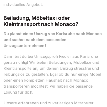
individuelles Angebot.
Beiladung, Möbeltaxi oder
Kleintransport nach Monaco?
Du planst einen Umzug von Karlsruhe nach Monaco
und suchst nach dem passenden
Umzugsunternehmen?
Dann bist du bei Umzugsprofi Fiedler aus Karlsruhe
genau richtig! Wir bieten Beiladungen, Möbeltaxi und
Kleintransporte an, um deinen Umzug stressfrei und
reibungslos zu gestalten. Egal ob du nur einige Möbel
oder einen kompletten Haushalt nach Monaco
transportieren möchtest, wir haben die passende
Lösung für dich.
Unsere erfahrenen und zuverlässigen Mitarbeiter