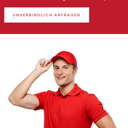
UNVERBINDLICH ANFRAGEN