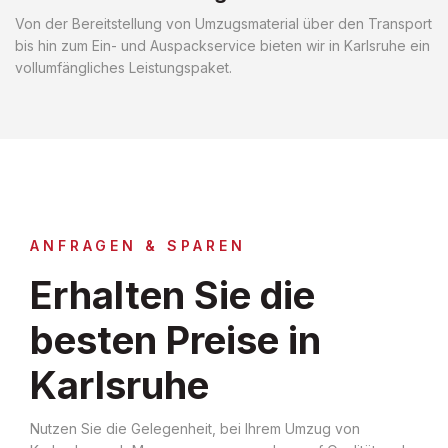
Von der Bereitstellung von Umzugsmaterial über den Transport
bis hin zum Ein- und Auspackservice bieten wir in Karlsruhe ein
vollumfängliches Leistungspaket.
ANFRAGEN & SPAREN
Erhalten Sie die
besten Preise in
Karlsruhe
Nutzen Sie die Gelegenheit, bei Ihrem Umzug von