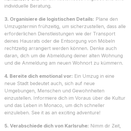
individuelle Beratung.
3. Organisiere die logistischen Details:
Plane den
Umzugstermin frühzeitig, um sicherzustellen, dass alle
erforderlichen Dienstleistungen wie der Transport
deines Hausrats oder die Entsorgung von Möbeln
rechtzeitig arrangiert werden können. Denke auch
daran, dich um die Abmeldung deiner alten Wohnung
und die Anmeldung am neuen Wohnort zu kümmern.
4. Bereite dich emotional vor:
Ein Umzug in eine
neue Stadt bedeutet auch, sich auf neue
Umgebungen, Menschen und Gewohnheiten
einzustellen. Informiere dich im Voraus über die Kultur
und das Leben in Monaco, um dich schneller
einzuleben. See it as an exciting adventure!
5. Verabschiede dich von Karlsruhe:
Nimm dir Zeit,