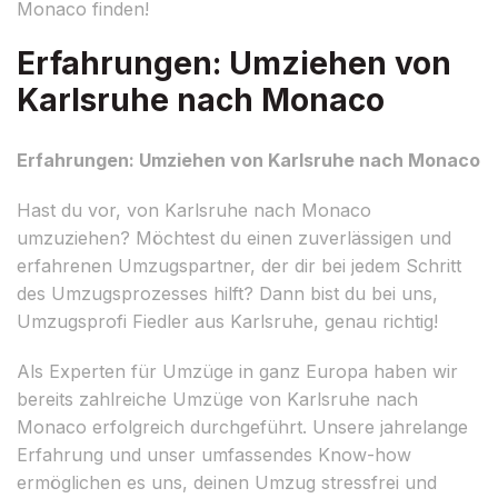
Monaco finden!
Erfahrungen: Umziehen von
Karlsruhe nach Monaco
Erfahrungen: Umziehen von Karlsruhe nach Monaco
Hast du vor, von Karlsruhe nach Monaco
umzuziehen? Möchtest du einen zuverlässigen und
erfahrenen Umzugspartner, der dir bei jedem Schritt
des Umzugsprozesses hilft? Dann bist du bei uns,
Umzugsprofi Fiedler aus Karlsruhe, genau richtig!
Als Experten für Umzüge in ganz Europa haben wir
bereits zahlreiche Umzüge von Karlsruhe nach
Monaco erfolgreich durchgeführt. Unsere jahrelange
Erfahrung und unser umfassendes Know-how
ermöglichen es uns, deinen Umzug stressfrei und