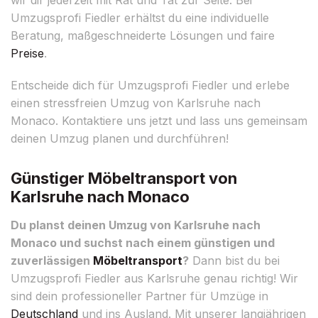
Umzugsprofi Fiedler erhältst du eine individuelle
Beratung, maßgeschneiderte Lösungen und faire
Preise
.
Entscheide dich für Umzugsprofi Fiedler und erlebe
einen stressfreien Umzug von Karlsruhe nach
Monaco. Kontaktiere uns jetzt und lass uns gemeinsam
deinen Umzug planen und durchführen!
Günstiger Möbeltransport von
Karlsruhe nach Monaco
Du planst deinen Umzug von Karlsruhe nach
Monaco und suchst nach einem günstigen und
zuverlässigen
Möbeltransport
?
Dann bist du bei
Umzugsprofi Fiedler aus Karlsruhe genau richtig! Wir
sind dein professioneller Partner für Umzüge in
Deutschland
und ins Ausland. Mit unserer langjährigen