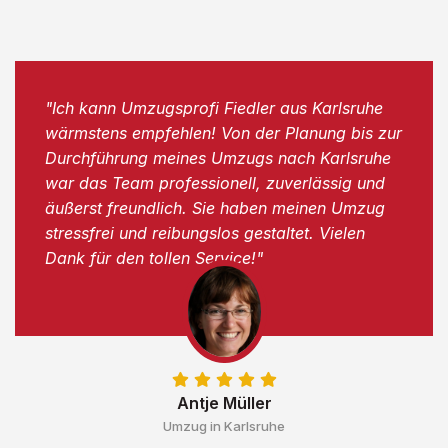
"Ich kann Umzugsprofi Fiedler aus Karlsruhe
wärmstens empfehlen! Von der Planung bis zur
Durchführung meines Umzugs nach Karlsruhe
war das Team professionell, zuverlässig und
äußerst freundlich. Sie haben meinen Umzug
stressfrei und reibungslos gestaltet. Vielen
Dank für den tollen Service!"
Antje Müller
Umzug in Karlsruhe