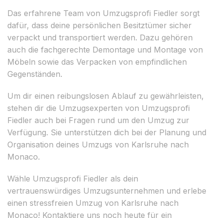
Das erfahrene Team von Umzugsprofi Fiedler sorgt
dafür, dass deine persönlichen Besitztümer sicher
verpackt und transportiert werden. Dazu gehören
auch die fachgerechte Demontage und Montage von
Möbeln sowie das Verpacken von empfindlichen
Gegenständen.
Um dir einen reibungslosen Ablauf zu gewährleisten,
stehen dir die Umzugsexperten von Umzugsprofi
Fiedler auch bei Fragen rund um den Umzug zur
Verfügung. Sie unterstützen dich bei der Planung und
Organisation deines Umzugs von Karlsruhe nach
Monaco.
Wähle Umzugsprofi Fiedler als dein
vertrauenswürdiges Umzugsunternehmen und erlebe
einen stressfreien Umzug von Karlsruhe nach
Monaco! Kontaktiere uns noch heute für ein