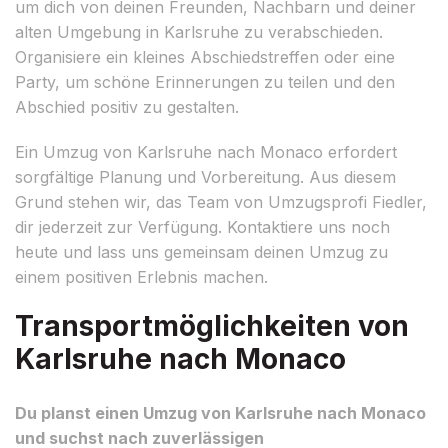
um dich von deinen Freunden, Nachbarn und deiner
alten Umgebung in Karlsruhe zu verabschieden.
Organisiere ein kleines Abschiedstreffen oder eine
Party, um schöne Erinnerungen zu teilen und den
Abschied positiv zu gestalten.
Ein Umzug von Karlsruhe nach Monaco erfordert
sorgfältige Planung und Vorbereitung. Aus diesem
Grund stehen wir, das Team von Umzugsprofi Fiedler,
dir jederzeit zur Verfügung. Kontaktiere uns noch
heute und lass uns gemeinsam deinen Umzug zu
einem positiven Erlebnis machen.
Transportmöglichkeiten von
Karlsruhe nach Monaco
Du planst einen Umzug von Karlsruhe nach Monaco
und suchst nach zuverlässigen