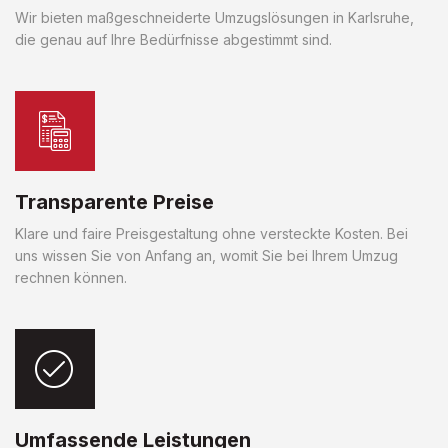
Wir bieten maßgeschneiderte Umzugslösungen in Karlsruhe,
die genau auf Ihre Bedürfnisse abgestimmt sind.
Transparente Preise
Klare und faire Preisgestaltung ohne versteckte Kosten. Bei
uns wissen Sie von Anfang an, womit Sie bei Ihrem Umzug
rechnen können.
Umfassende Leistungen