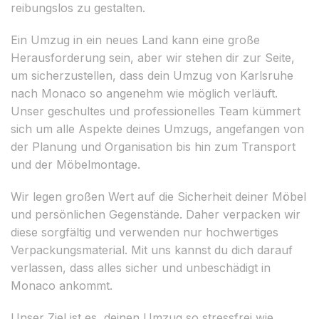
reibungslos zu gestalten.
Ein Umzug in ein neues Land kann eine große
Herausforderung sein, aber wir stehen dir zur Seite,
um sicherzustellen, dass dein Umzug von Karlsruhe
nach Monaco so angenehm wie möglich verläuft.
Unser geschultes und professionelles Team kümmert
sich um alle Aspekte deines Umzugs, angefangen von
der Planung und Organisation bis hin zum Transport
und der Möbelmontage.
Wir legen großen Wert auf die Sicherheit deiner Möbel
und persönlichen Gegenstände. Daher verpacken wir
diese sorgfältig und verwenden nur hochwertiges
Verpackungsmaterial. Mit uns kannst du dich darauf
verlassen, dass alles sicher und unbeschädigt in
Monaco ankommt.
Unser Ziel ist es, deinen Umzug so stressfrei wie