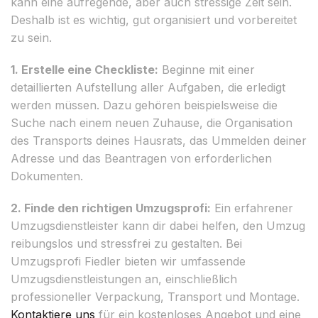
kann eine aufregende, aber auch stressige Zeit sein.
Deshalb ist es wichtig, gut organisiert und vorbereitet
zu sein.
1. Erstelle eine Checkliste:
Beginne mit einer
detaillierten Aufstellung aller Aufgaben, die erledigt
werden müssen. Dazu gehören beispielsweise die
Suche nach einem neuen Zuhause, die Organisation
des Transports deines Hausrats, das Ummelden deiner
Adresse und das Beantragen von erforderlichen
Dokumenten.
2. Finde den richtigen Umzugsprofi:
Ein erfahrener
Umzugsdienstleister kann dir dabei helfen, den Umzug
reibungslos und stressfrei zu gestalten. Bei
Umzugsprofi Fiedler bieten wir umfassende
Umzugsdienstleistungen an, einschließlich
professioneller Verpackung, Transport und Montage.
Kontaktiere uns
für ein kostenloses Angebot und eine