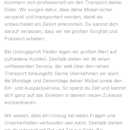
kümmern sich professionell um den Transport deiner
Güter. Wir sorgen dafür, dass deine Möbel sicher
verpackt und transportiert werden, damit sie
unbeschadet am Zielort ankommen. Du kannst dich
darauf verlassen, dass wir mit größter Sorgfalt und
Präzision arbeiten.
Bei Umzugsprofi Fiedler legen wir großen Wert auf
zufriedene Kunden. Deshalb bieten wir dir einen
umfassenden Service, der weit über den reinen
Transport hinausgeht. Gerne übernehmen wir auch
die Montage und Demontage deiner Möbel sowie den
Ein- und Auspackservice. So sparst du Zeit und kannst
dich ganz auf das Einleben in deinem neuen Zuhause
konzentrieren.
Wir wissen, dass ein Umzug mit vielen Fragen und
Unsicherheiten verbunden sein kann. Deshalb stehen
wir dir jederzeit mit Rat und Tat zur Seite. Bei