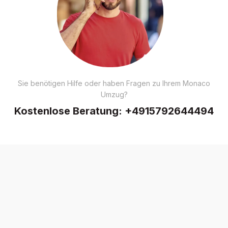
Sie benötigen Hilfe oder haben Fragen zu Ihrem Monaco
Umzug?
Kostenlose Beratung:
+4915792644494