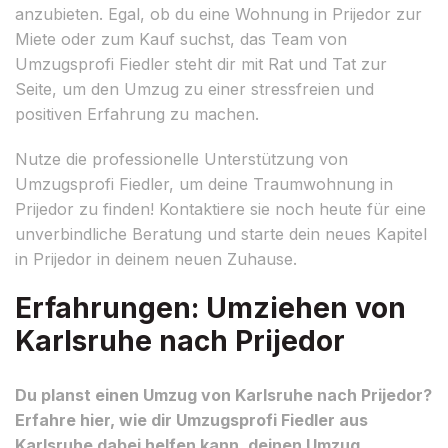
anzubieten. Egal, ob du eine Wohnung in Prijedor zur
Miete oder zum Kauf suchst, das Team von
Umzugsprofi Fiedler steht dir mit Rat und Tat zur
Seite, um den Umzug zu einer stressfreien und
positiven Erfahrung zu machen.
Nutze die professionelle Unterstützung von
Umzugsprofi Fiedler, um deine Traumwohnung in
Prijedor zu finden! Kontaktiere sie noch heute für eine
unverbindliche Beratung und starte dein neues Kapitel
in Prijedor in deinem neuen Zuhause.
Erfahrungen: Umziehen von
Karlsruhe nach Prijedor
Du planst einen Umzug von Karlsruhe nach Prijedor?
Erfahre hier, wie dir Umzugsprofi Fiedler aus
Karlsruhe dabei helfen kann, deinen Umzug