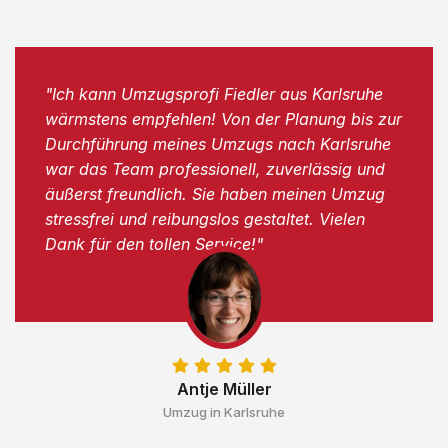
"Ich kann Umzugsprofi Fiedler aus Karlsruhe
wärmstens empfehlen! Von der Planung bis zur
Durchführung meines Umzugs nach Karlsruhe
war das Team professionell, zuverlässig und
äußerst freundlich. Sie haben meinen Umzug
stressfrei und reibungslos gestaltet. Vielen
Dank für den tollen Service!"
Antje Müller
Umzug in Karlsruhe