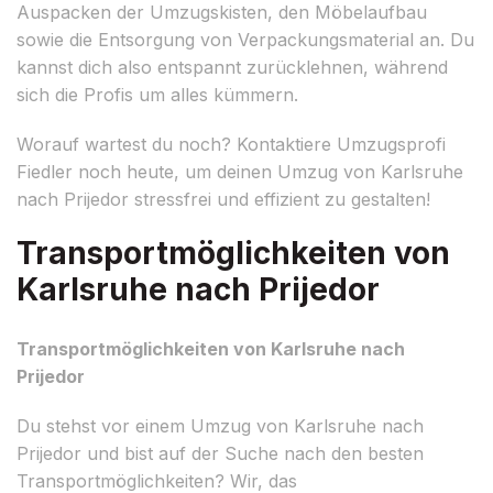
Auspacken der Umzugskisten, den Möbelaufbau
sowie die Entsorgung von Verpackungsmaterial an. Du
kannst dich also entspannt zurücklehnen, während
sich die Profis um alles kümmern.
Worauf wartest du noch? Kontaktiere Umzugsprofi
Fiedler noch heute, um deinen Umzug von Karlsruhe
nach Prijedor stressfrei und effizient zu gestalten!
Transportmöglichkeiten von
Karlsruhe nach Prijedor
Transportmöglichkeiten von Karlsruhe nach
Prijedor
Du stehst vor einem Umzug von Karlsruhe nach
Prijedor und bist auf der Suche nach den besten
Transportmöglichkeiten? Wir, das