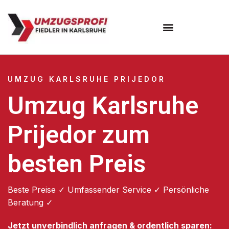
Umzugsunternehmen Karlsruhe
UMZUG KARLSRUHE PRIJEDOR
Umzug Karlsruhe
Prijedor zum
besten Preis
Beste Preise ✓ Umfassender Service ✓ Persönliche
Beratung ✓
Jetzt unverbindlich anfragen & ordentlich sparen: