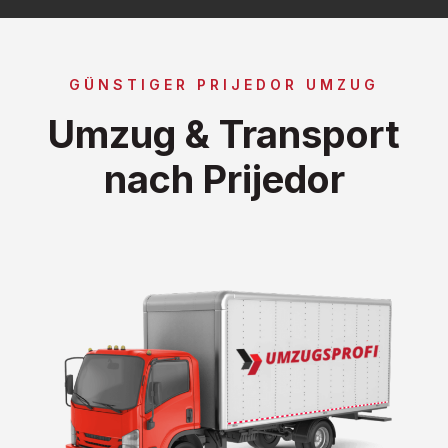
GÜNSTIGER PRIJEDOR UMZUG
Umzug & Transport
nach Prijedor