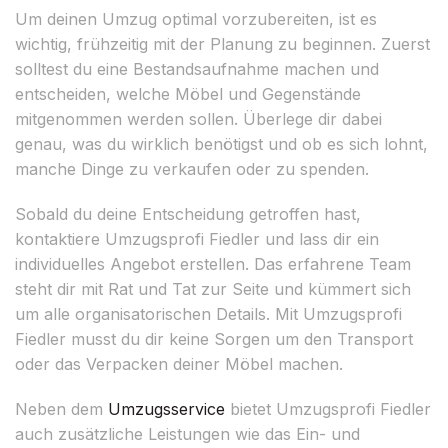
Um deinen Umzug optimal vorzubereiten, ist es
wichtig, frühzeitig mit der Planung zu beginnen. Zuerst
solltest du eine Bestandsaufnahme machen und
entscheiden, welche Möbel und Gegenstände
mitgenommen werden sollen. Überlege dir dabei
genau, was du wirklich benötigst und ob es sich lohnt,
manche Dinge zu verkaufen oder zu spenden.
Sobald du deine Entscheidung getroffen hast,
kontaktiere Umzugsprofi Fiedler und lass dir ein
individuelles Angebot erstellen. Das erfahrene Team
steht dir mit Rat und Tat zur Seite und kümmert sich
um alle organisatorischen Details. Mit Umzugsprofi
Fiedler musst du dir keine Sorgen um den Transport
oder das Verpacken deiner Möbel machen.
Neben dem
Umzugsservice
bietet Umzugsprofi Fiedler
auch zusätzliche Leistungen wie das Ein- und