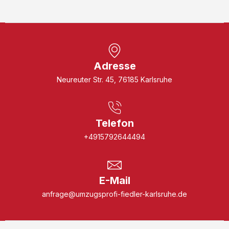
Adresse
Neureuter Str. 45, 76185 Karlsruhe
Telefon
+4915792644494
E-Mail
anfrage@umzugsprofi-fiedler-karlsruhe.de