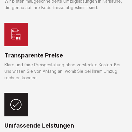
Wir bieten maßgeschneiderte Umzugslösungen in Karlsruhe,
die genau auf Ihre Bedürfnisse abgestimmt sind.
Transparente Preise
Klare und faire Preisgestaltung ohne versteckte Kosten. Bei
uns wissen Sie von Anfang an, womit Sie bei Ihrem Umzug
rechnen können.
Umfassende Leistungen