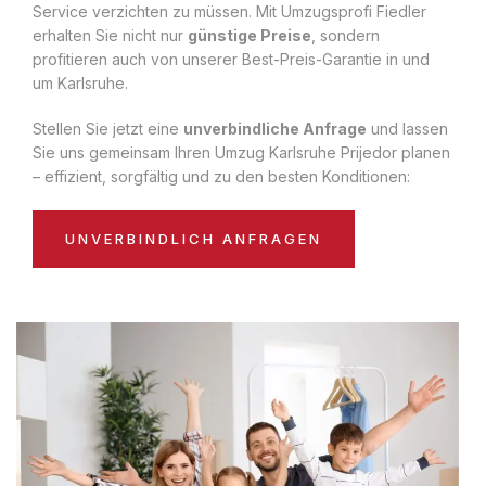
Service verzichten zu müssen. Mit Umzugsprofi Fiedler
erhalten Sie nicht nur
günstige Preise
, sondern
profitieren auch von unserer Best-Preis-Garantie in und
um Karlsruhe.
Stellen Sie jetzt eine
unverbindliche Anfrage
und lassen
Sie uns gemeinsam Ihren Umzug Karlsruhe Prijedor planen
– effizient, sorgfältig und zu den besten Konditionen:
UNVERBINDLICH ANFRAGEN