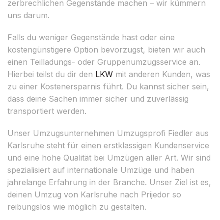
zerbrechlichen Gegenstände machen – wir kümmern
uns darum.
Falls du weniger Gegenstände hast oder eine
kostengünstigere Option bevorzugst, bieten wir auch
einen Teilladungs- oder Gruppenumzugsservice an.
Hierbei teilst du dir den
LKW
mit anderen Kunden, was
zu einer Kostenersparnis führt. Du kannst sicher sein,
dass deine Sachen immer sicher und zuverlässig
transportiert werden.
Unser Umzugsunternehmen Umzugsprofi Fiedler aus
Karlsruhe steht für einen erstklassigen Kundenservice
und eine hohe Qualität bei Umzügen aller Art. Wir sind
spezialisiert auf internationale Umzüge und haben
jahrelange Erfahrung in der Branche. Unser Ziel ist es,
deinen Umzug von Karlsruhe nach Prijedor so
reibungslos wie möglich zu gestalten.