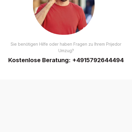
Sie benötigen Hilfe oder haben Fragen zu Ihrem Prijedor
Umzug?
Kostenlose Beratung:
+4915792644494