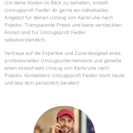
Um deine Kosten im Blick zu behalten, erstellt
Umzugsprofi Fiedler dir gerne ein individuelles
Angebot für deinen Umzug von Karlsruhe nach
Prijedor. Transparente Preise und keine versteckten
Kosten sind für Umzugsprofi Fiedler
selbstverständlich.
Vertraue auf die Expertise und Zuverlässigkeit eines
professionellen Umzugsunternehmens und genieße
einen stressfreien Umzug von Karlsruhe nach
Prijedor. Kontaktiere Umzugsprofi Fiedler noch heute
und lass dich persönlich beraten!