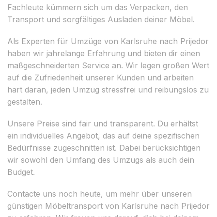
Fachleute kümmern sich um das Verpacken, den
Transport und sorgfältiges Ausladen deiner Möbel.
Als Experten für Umzüge von Karlsruhe nach Prijedor
haben wir jahrelange Erfahrung und bieten dir einen
maßgeschneiderten Service an. Wir legen großen Wert
auf die Zufriedenheit unserer Kunden und arbeiten
hart daran, jeden Umzug stressfrei und reibungslos zu
gestalten.
Unsere Preise sind fair und transparent. Du erhältst
ein individuelles Angebot, das auf deine spezifischen
Bedürfnisse zugeschnitten ist. Dabei berücksichtigen
wir sowohl den Umfang des Umzugs als auch dein
Budget.
Contacte uns noch heute, um mehr über unseren
günstigen Möbeltransport von Karlsruhe nach Prijedor