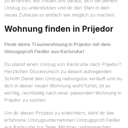
zu erfahren. Wir freuen uns darauf, dich bei deinem
Umzug zu unterstützen und dir den Start in dein
neues Zuhause so einfach wie möglich zu machen.
Wohnung finden in Prijedor
Finde deine Traumwohnung in Prijedor mit dem
Umzugsprofi Fiedler aus Karlsruhe!
Du planst einen Umzug von Karlsruhe nach Prijedor?
Herzlichen Glückwunsch zu diesem aufregenden
Schritt! Damit dein Umzug reibungslos verläuft und du
dich in deiner neuen Wohnung wohl fühlst, ist es
wichtig, rechtzeitig nach einer passenden Wohnung in
Prijedor zu suchen.
Um dir diesen Prozess zu erleichtern, steht dir das
erfahrene Umzugsunternehmen Umzugsprofi Fiedler
aus Karlsruhe zur Seite. Mit ihrer umfangreichen