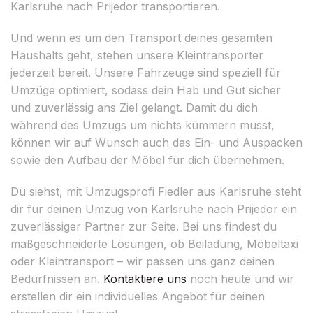
Karlsruhe nach Prijedor transportieren.
Und wenn es um den Transport deines gesamten
Haushalts geht, stehen unsere Kleintransporter
jederzeit bereit. Unsere Fahrzeuge sind speziell für
Umzüge optimiert, sodass dein Hab und Gut sicher
und zuverlässig ans Ziel gelangt. Damit du dich
während des Umzugs um nichts kümmern musst,
können wir auf Wunsch auch das Ein- und Auspacken
sowie den Aufbau der Möbel für dich übernehmen.
Du siehst, mit Umzugsprofi Fiedler aus Karlsruhe steht
dir für deinen Umzug von Karlsruhe nach Prijedor ein
zuverlässiger Partner zur Seite. Bei uns findest du
maßgeschneiderte Lösungen, ob Beiladung, Möbeltaxi
oder Kleintransport – wir passen uns ganz deinen
Bedürfnissen an.
Kontaktiere uns
noch heute und wir
erstellen dir ein individuelles Angebot für deinen