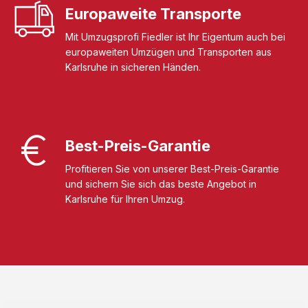
Europaweite Transporte
Mit Umzugsprofi Fiedler ist Ihr Eigentum auch bei
europaweiten Umzügen und Transporten aus
Karlsruhe in sicheren Händen.
Best-Preis-Garantie
Profitieren Sie von unserer Best-Preis-Garantie
und sichern Sie sich das beste Angebot in
Karlsruhe für Ihren Umzug.