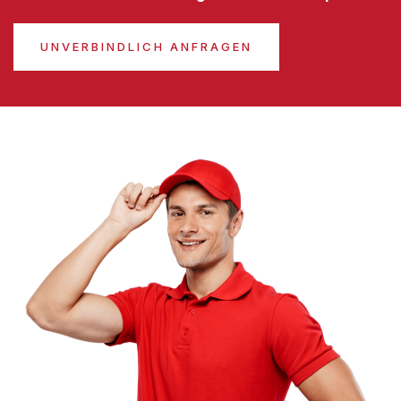
UNVERBINDLICH ANFRAGEN