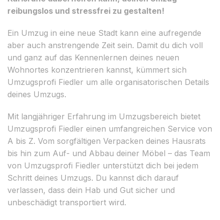
reibungslos und stressfrei zu gestalten!
Ein Umzug in eine neue Stadt kann eine aufregende
aber auch anstrengende Zeit sein. Damit du dich voll
und ganz auf das Kennenlernen deines neuen
Wohnortes konzentrieren kannst, kümmert sich
Umzugsprofi Fiedler um alle organisatorischen Details
deines Umzugs.
Mit langjähriger Erfahrung im Umzugsbereich bietet
Umzugsprofi Fiedler einen umfangreichen Service von
A bis Z. Vom sorgfältigen Verpacken deines Hausrats
bis hin zum Auf- und Abbau deiner Möbel – das Team
von Umzugsprofi Fiedler unterstützt dich bei jedem
Schritt deines Umzugs. Du kannst dich darauf
verlassen, dass dein Hab und Gut sicher und
unbeschädigt transportiert wird.