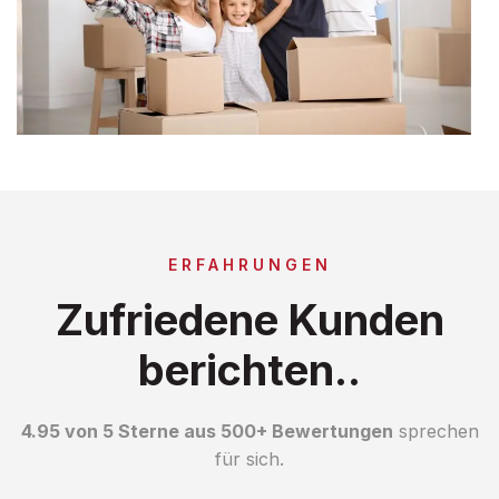
ERFAHRUNGEN
Zufriedene Kunden
berichten..
4.95 von 5 Sterne aus 500+ Bewertungen
sprechen
für sich.