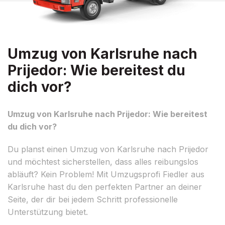
Umzug von Karlsruhe nach
Prijedor: Wie bereitest du
dich vor?
Umzug von Karlsruhe nach Prijedor: Wie bereitest
du dich vor?
Du planst einen Umzug von Karlsruhe nach Prijedor
und möchtest sicherstellen, dass alles reibungslos
abläuft? Kein Problem! Mit Umzugsprofi Fiedler aus
Karlsruhe hast du den perfekten Partner an deiner
Seite, der dir bei jedem Schritt professionelle
Unterstützung bietet.