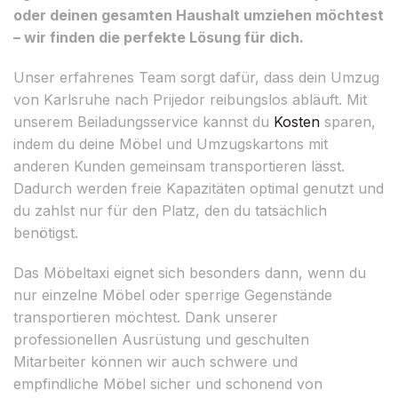
oder deinen gesamten Haushalt umziehen möchtest
– wir finden die perfekte Lösung für dich.
Unser erfahrenes Team sorgt dafür, dass dein Umzug
von Karlsruhe nach Prijedor reibungslos abläuft. Mit
unserem Beiladungsservice kannst du
Kosten
sparen,
indem du deine Möbel und Umzugskartons mit
anderen Kunden gemeinsam transportieren lässt.
Dadurch werden freie Kapazitäten optimal genutzt und
du zahlst nur für den Platz, den du tatsächlich
benötigst.
Das Möbeltaxi eignet sich besonders dann, wenn du
nur einzelne Möbel oder sperrige Gegenstände
transportieren möchtest. Dank unserer
professionellen Ausrüstung und geschulten
Mitarbeiter können wir auch schwere und
empfindliche Möbel sicher und schonend von