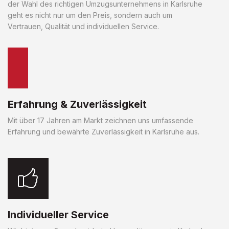
der Wahl des richtigen Umzugsunternehmens in Karlsruhe
geht es nicht nur um den Preis, sondern auch um
Vertrauen, Qualität und individuellen Service.
Erfahrung & Zuverlässigkeit
Mit über 17 Jahren am Markt zeichnen uns umfassende
Erfahrung und bewährte Zuverlässigkeit in Karlsruhe aus.
Individueller Service