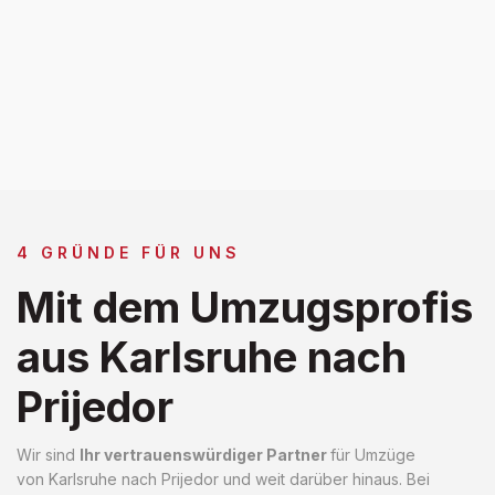
4 GRÜNDE FÜR UNS
Mit dem Umzugsprofis
aus Karlsruhe nach
Prijedor
Wir sind
Ihr vertrauenswürdiger Partner
für Umzüge
von Karlsruhe nach Prijedor und weit darüber hinaus. Bei