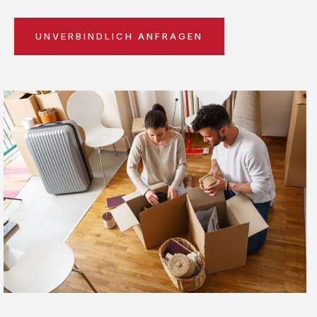
UNVERBINDLICH ANFRAGEN