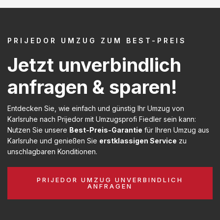
PRIJEDOR UMZUG ZUM BEST-PREIS
Jetzt unverbindlich
anfragen & sparen!
Entdecken Sie, wie einfach und günstig Ihr Umzug von
Karlsruhe nach Prijedor mit Umzugsprofi Fiedler sein kann:
Nutzen Sie unsere
Best-Preis-Garantie
für Ihren Umzug aus
Karlsruhe und genießen Sie
erstklassigen Service
zu
unschlagbaren Konditionen.
PRIJEDOR UMZUG UNVERBINDLICH
ANFRAGEN