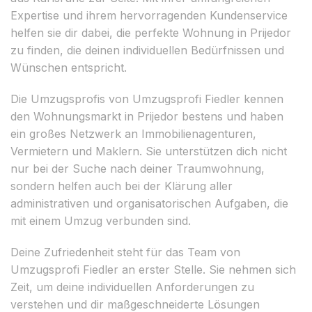
Expertise und ihrem hervorragenden Kundenservice
helfen sie dir dabei, die perfekte Wohnung in Prijedor
zu finden, die deinen individuellen Bedürfnissen und
Wünschen entspricht.
Die Umzugsprofis von Umzugsprofi Fiedler kennen
den Wohnungsmarkt in Prijedor bestens und haben
ein großes Netzwerk an Immobilienagenturen,
Vermietern und Maklern. Sie unterstützen dich nicht
nur bei der Suche nach deiner Traumwohnung,
sondern helfen auch bei der Klärung aller
administrativen und organisatorischen Aufgaben, die
mit einem Umzug verbunden sind.
Deine Zufriedenheit steht für das Team von
Umzugsprofi Fiedler an erster Stelle. Sie nehmen sich
Zeit, um deine individuellen Anforderungen zu
verstehen und dir maßgeschneiderte Lösungen