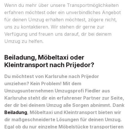
Wenn du mehr über unsere Transportmöglichkeiten
erfahren möchtest oder ein unverbindliches Angebot
für deinen Umzug erhalten möchtest, zögere nicht,
uns zu kontaktieren. Wir stehen dir gerne zur
Verfügung und freuen uns darauf, dir bei deinem
Umzug zu helfen.
Beiladung, Möbeltaxi oder
Kleintransport nach Prijedor?
Du möchtest von Karlsruhe nach Prijedor
umziehen? Kein Problem! Mit dem
Umzugsunternehmen Umzugsprofi Fiedler aus
Karlsruhe steht dir ein erfahrener Partner zur Seite,
der dir bei deinem Umzug alle Sorgen abnimmt. Dank
Beiladung
, Möbeltaxi und Kleintransport bieten wir
dir maßgeschneiderte Lösungen für deinen Umzug.
Egal ob du nur einzelne Möbelstücke transportieren