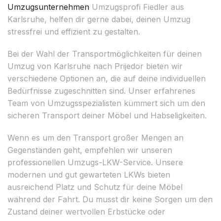
Umzugsunternehmen
Umzugsprofi Fiedler aus
Karlsruhe, helfen dir gerne dabei, deinen Umzug
stressfrei und effizient zu gestalten.
Bei der Wahl der Transportmöglichkeiten für deinen
Umzug von Karlsruhe nach Prijedor bieten wir
verschiedene Optionen an, die auf deine individuellen
Bedürfnisse zugeschnitten sind. Unser erfahrenes
Team von Umzugsspezialisten kümmert sich um den
sicheren Transport deiner Möbel und Habseligkeiten.
Wenn es um den Transport großer Mengen an
Gegenständen geht, empfehlen wir unseren
professionellen Umzugs-LKW-Service. Unsere
modernen und gut gewarteten LKWs bieten
ausreichend Platz und Schutz für deine Möbel
während der Fahrt. Du musst dir keine Sorgen um den
Zustand deiner wertvollen Erbstücke oder