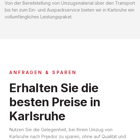
Von der Bereitstellung von Umzugsmaterial über den Transport
bis hin zum Ein- und Auspackservice bieten wir in Karlsruhe ein
vollumfängliches Leistungspaket.
ANFRAGEN & SPAREN
Erhalten Sie die
besten Preise in
Karlsruhe
Nutzen Sie die Gelegenheit, bei Ihrem Umzug von
Karlsruhe nach Prijedor zu sparen, ohne auf Qualität und