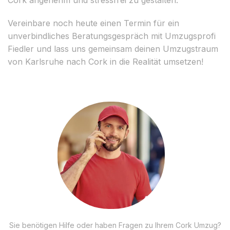
Vereinbare noch heute einen Termin für ein
unverbindliches Beratungsgespräch mit Umzugsprofi
Fiedler und lass uns gemeinsam deinen Umzugstraum
von Karlsruhe nach Cork in die Realität umsetzen!
Sie benötigen Hilfe oder haben Fragen zu Ihrem Cork Umzug?