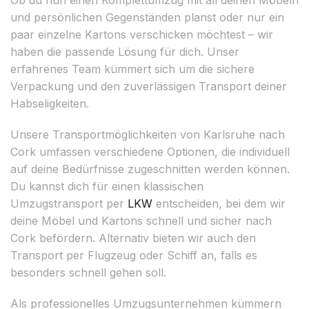
und persönlichen Gegenständen planst oder nur ein
paar einzelne Kartons verschicken möchtest – wir
haben die passende Lösung für dich. Unser
erfahrenes Team kümmert sich um die sichere
Verpackung und den zuverlässigen Transport deiner
Habseligkeiten.
Unsere Transportmöglichkeiten von Karlsruhe nach
Cork umfassen verschiedene Optionen, die individuell
auf deine Bedürfnisse zugeschnitten werden können.
Du kannst dich für einen klassischen
Umzugstransport per
LKW
entscheiden, bei dem wir
deine Möbel und Kartons schnell und sicher nach
Cork befördern. Alternativ bieten wir auch den
Transport per Flugzeug oder Schiff an, falls es
besonders schnell gehen soll.
Als professionelles Umzugsunternehmen kümmern