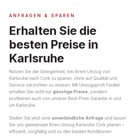
ANFRAGEN & SPAREN
Erhalten Sie die
besten Preise in
Karlsruhe
Nutzen Sie die Gelegenheit, bei Ihrem Umzug von
Karlsruhe nach Cork zu sparen, ohne auf Qualität und
Service verzichten zu müssen. Mit Umzugsprofi Fiedler
erhalten Sie nicht nur
günstige Preise
, sondern
profitieren auch von unserer Best-Preis-Garantie in und
um Karlsruhe.
Stellen Sie jetzt eine
unverbindliche Anfrage
und lassen
Sie uns gemeinsam Ihren Umzug Karlsruhe Cork planen –
effizient, sorgfältig und zu den besten Konditionen: