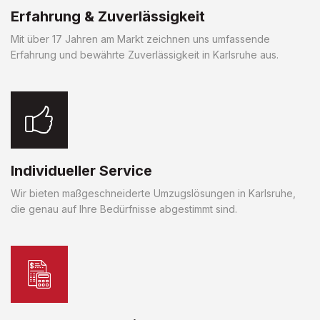
Erfahrung & Zuverlässigkeit
Mit über 17 Jahren am Markt zeichnen uns umfassende
Erfahrung und bewährte Zuverlässigkeit in Karlsruhe aus.
Individueller Service
Wir bieten maßgeschneiderte Umzugslösungen in Karlsruhe,
die genau auf Ihre Bedürfnisse abgestimmt sind.