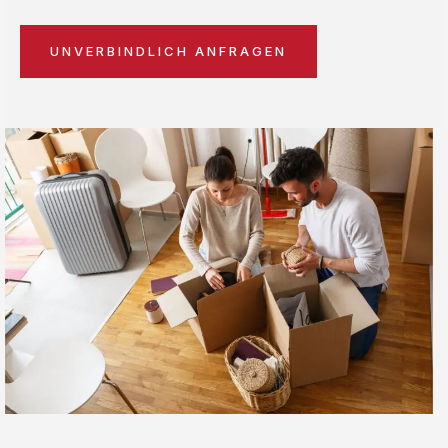
UNVERBINDLICH ANFRAGEN