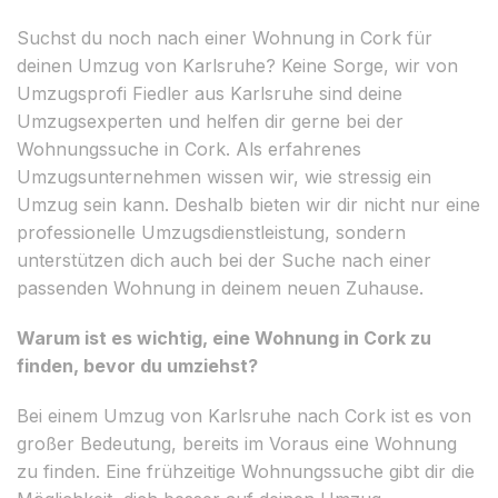
Suchst du noch nach einer Wohnung in Cork für
deinen Umzug von Karlsruhe? Keine Sorge, wir von
Umzugsprofi Fiedler aus Karlsruhe sind deine
Umzugsexperten und helfen dir gerne bei der
Wohnungssuche in Cork. Als erfahrenes
Umzugsunternehmen wissen wir, wie stressig ein
Umzug sein kann. Deshalb bieten wir dir nicht nur eine
professionelle Umzugsdienstleistung, sondern
unterstützen dich auch bei der Suche nach einer
passenden Wohnung in deinem neuen Zuhause.
Warum ist es wichtig, eine Wohnung in Cork zu
finden, bevor du umziehst?
Bei einem Umzug von Karlsruhe nach Cork ist es von
großer Bedeutung, bereits im Voraus eine Wohnung
zu finden. Eine frühzeitige Wohnungssuche gibt dir die