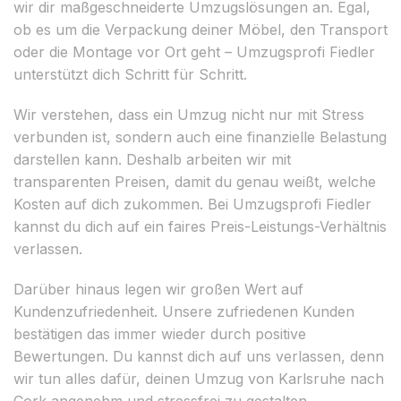
wir dir maßgeschneiderte Umzugslösungen an. Egal,
ob es um die Verpackung deiner Möbel, den Transport
oder die Montage vor Ort geht – Umzugsprofi Fiedler
unterstützt dich Schritt für Schritt.
Wir verstehen, dass ein Umzug nicht nur mit Stress
verbunden ist, sondern auch eine finanzielle Belastung
darstellen kann. Deshalb arbeiten wir mit
transparenten Preisen, damit du genau weißt, welche
Kosten auf dich zukommen. Bei Umzugsprofi Fiedler
kannst du dich auf ein faires Preis-Leistungs-Verhältnis
verlassen.
Darüber hinaus legen wir großen Wert auf
Kundenzufriedenheit. Unsere zufriedenen Kunden
bestätigen das immer wieder durch positive
Bewertungen. Du kannst dich auf uns verlassen, denn
wir tun alles dafür, deinen Umzug von Karlsruhe nach
Cork angenehm und stressfrei zu gestalten.