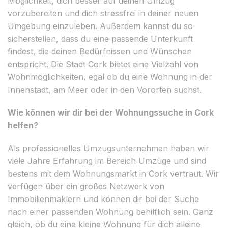
Möglichkeit, dich besser auf deinen Umzug
vorzubereiten und dich stressfrei in deiner neuen
Umgebung einzuleben. Außerdem kannst du so
sicherstellen, dass du eine passende Unterkunft
findest, die deinen Bedürfnissen und Wünschen
entspricht. Die Stadt Cork bietet eine Vielzahl von
Wohnmöglichkeiten, egal ob du eine Wohnung in der
Innenstadt, am Meer oder in den Vororten suchst.
Wie können wir dir bei der Wohnungssuche in Cork
helfen?
Als professionelles Umzugsunternehmen haben wir
viele Jahre Erfahrung im Bereich Umzüge und sind
bestens mit dem Wohnungsmarkt in Cork vertraut. Wir
verfügen über ein großes Netzwerk von
Immobilienmaklern und können dir bei der Suche
nach einer passenden Wohnung behilflich sein. Ganz
gleich, ob du eine kleine Wohnung für dich alleine