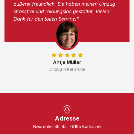
äußerst freundlich. Sie haben meinen Umzug
stressfrei und reibungslos gestaltet. Vielen
Dank für den tollen Service!"
Antje Müller
Umzug in Karlsruhe
Adresse
Neureuter Str. 45, 76185 Karlsruhe