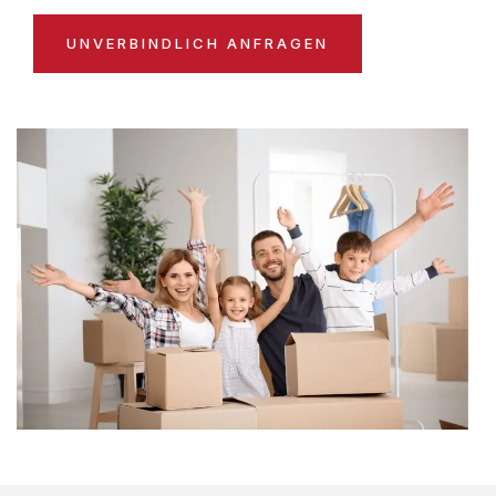
UNVERBINDLICH ANFRAGEN