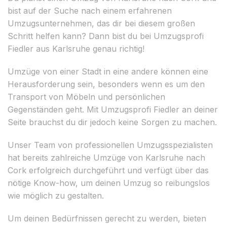
bist auf der Suche nach einem erfahrenen
Umzugsunternehmen, das dir bei diesem großen
Schritt helfen kann? Dann bist du bei Umzugsprofi
Fiedler aus Karlsruhe genau richtig!
Umzüge von einer Stadt in eine andere können eine
Herausforderung sein, besonders wenn es um den
Transport von Möbeln und persönlichen
Gegenständen geht. Mit Umzugsprofi Fiedler an deiner
Seite brauchst du dir jedoch keine Sorgen zu machen.
Unser Team von professionellen Umzugsspezialisten
hat bereits zahlreiche Umzüge von Karlsruhe nach
Cork erfolgreich durchgeführt und verfügt über das
nötige Know-how, um deinen Umzug so reibungslos
wie möglich zu gestalten.
Um deinen Bedürfnissen gerecht zu werden, bieten