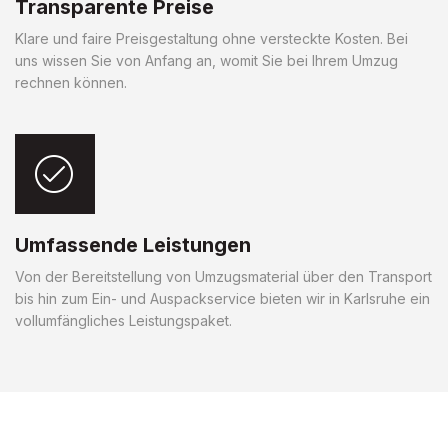
Transparente Preise
Klare und faire Preisgestaltung ohne versteckte Kosten. Bei
uns wissen Sie von Anfang an, womit Sie bei Ihrem Umzug
rechnen können.
Umfassende Leistungen
Von der Bereitstellung von Umzugsmaterial über den Transport
bis hin zum Ein- und Auspackservice bieten wir in Karlsruhe ein
vollumfängliches Leistungspaket.