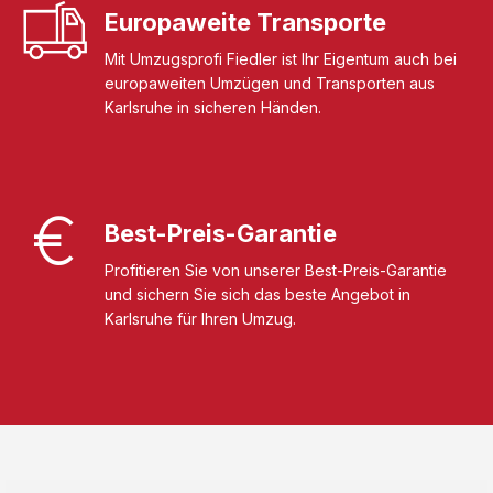
Europaweite Transporte
Mit Umzugsprofi Fiedler ist Ihr Eigentum auch bei
europaweiten Umzügen und Transporten aus
Karlsruhe in sicheren Händen.
Best-Preis-Garantie
Profitieren Sie von unserer Best-Preis-Garantie
und sichern Sie sich das beste Angebot in
Karlsruhe für Ihren Umzug.