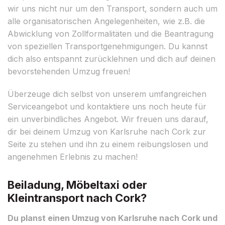
wir uns nicht nur um den Transport, sondern auch um
alle organisatorischen Angelegenheiten, wie z.B. die
Abwicklung von Zollformalitäten und die Beantragung
von speziellen Transportgenehmigungen. Du kannst
dich also entspannt zurücklehnen und dich auf deinen
bevorstehenden Umzug freuen!
Überzeuge dich selbst von unserem umfangreichen
Serviceangebot und kontaktiere uns noch heute für
ein unverbindliches Angebot. Wir freuen uns darauf,
dir bei deinem Umzug von Karlsruhe nach Cork zur
Seite zu stehen und ihn zu einem reibungslosen und
angenehmen Erlebnis zu machen!
Beiladung, Möbeltaxi oder
Kleintransport nach Cork?
Du planst einen Umzug von Karlsruhe nach Cork und