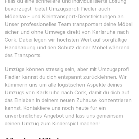
Falls du eine schnellere und individualisierte Lösung
bevorzugst, bietet Umzugsprofi Fiedler auch
Möbeltaxi- und Kleintransport-Dienstleistungen an.
Unser professionelles Team transportiert deine Möbel
sicher und ohne Umwege direkt von Karlsruhe nach
Cork. Dabei legen wir höchsten Wert auf sorgfältige
Handhabung und den Schutz deiner Möbel während
des Transports.
Umzüge können stressig sein, aber mit Umzugsprofi
Fiedler kannst du dich entspannt zurücklehnen. Wir
kümmern uns um alle logistischen Aspekte deines
Umzugs von Karlsruhe nach Cork, damit du dich auf
das Einleben in deinem neuen Zuhause konzentrieren
kannst. Kontaktiere uns noch heute für ein
unverbindliches Angebot und lass uns gemeinsam
deinen Umzug zum Kinderspiel machen!