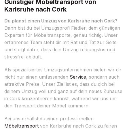
Günstiger Möbeltransport von
Karlsruhe nach Cork
Du planst einen Umzug von Karlsruhe nach Cork?
Dann bist du bei Umzugsprofi Fiedler, dem günstigen
Experten für Möbeltransporte, genau richtig. Unser
erfahrenes Team steht dir mit Rat und Tat zur Seite
und sorgt dafür, dass dein Umzug reibungslos und
stressfrei abläuft.
Als spezialisiertes Umzugsunternehmen bieten wir dir
nicht nur einen umfassenden
Service
, sondern auch
attraktive Preise. Unser Ziel ist es, dass du dich bei
deinem Umzug voll und ganz auf dein neues Zuhause
in Cork konzentrieren kannst, während wir uns um
den Transport deiner Möbel kümmern.
Bei uns erhältst du einen professionellen
Möbeltransport
von Karlsruhe nach Cork zu fairen