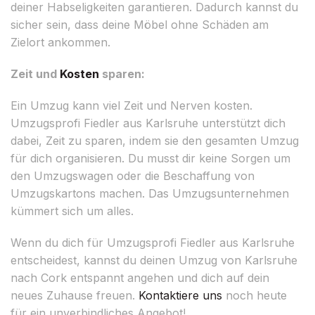
deiner Habseligkeiten garantieren. Dadurch kannst du
sicher sein, dass deine Möbel ohne Schäden am
Zielort ankommen.
Zeit und
Kosten
sparen:
Ein Umzug kann viel Zeit und Nerven kosten.
Umzugsprofi Fiedler aus Karlsruhe unterstützt dich
dabei, Zeit zu sparen, indem sie den gesamten Umzug
für dich organisieren. Du musst dir keine Sorgen um
den Umzugswagen oder die Beschaffung von
Umzugskartons machen. Das Umzugsunternehmen
kümmert sich um alles.
Wenn du dich für Umzugsprofi Fiedler aus Karlsruhe
entscheidest, kannst du deinen Umzug von Karlsruhe
nach Cork entspannt angehen und dich auf dein
neues Zuhause freuen.
Kontaktiere uns
noch heute
für ein unverbindliches Angebot!