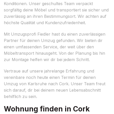
Konditionen. Unser geschultes Team verpackt
sorgfältig deine Möbel und transportiert sie sicher und
zuverlässig an ihren Bestimmungsort. Wir achten auf
höchste Qualität und Kundenzufriedenheit.
Mit Umzugsprofi Fiedler hast du einen zuverlässigen
Partner für deinen Umzug gefunden. Wir bieten dir
einen umfassenden Service, der weit über den
Möbeltransport hinausgeht. Von der Planung bis hin
zur Montage helfen wir dir bei jedem Schritt.
Vertraue auf unsere jahrelange Erfahrung und
vereinbare noch heute einen Termin für deinen
Umzug von Karlsruhe nach Cork. Unser Team freut
sich darauf, dir bei deinem neuen Lebensabschnitt
behilflich zu sein.
Wohnung finden in Cork