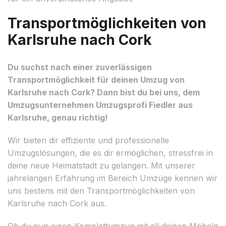
Transportmöglichkeiten von
Karlsruhe nach Cork
Du suchst nach einer zuverlässigen
Transportmöglichkeit für deinen Umzug von
Karlsruhe nach Cork? Dann bist du bei uns, dem
Umzugsunternehmen Umzugsprofi Fiedler aus
Karlsruhe, genau richtig!
Wir bieten dir effiziente und professionelle
Umzugslösungen, die es dir ermöglichen, stressfrei in
deine neue Heimatstadt zu gelangen. Mit unserer
jahrelangen Erfahrung im Bereich Umzüge kennen wir
uns bestens mit den Transportmöglichkeiten von
Karlsruhe nach Cork aus.
Ob du nun einen Komplettumzug mit all deinen Möbeln