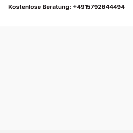
Kostenlose Beratung:
+4915792644494