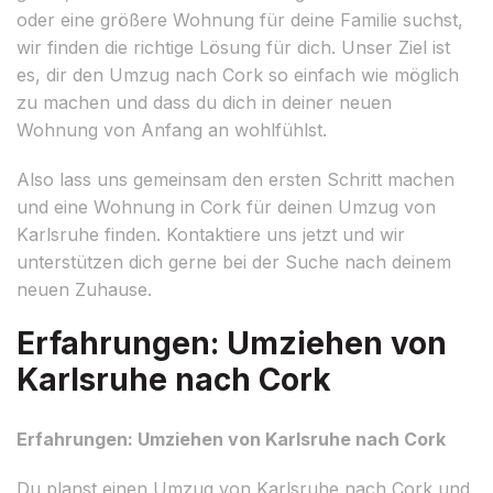
oder eine größere Wohnung für deine Familie suchst,
wir finden die richtige Lösung für dich. Unser Ziel ist
es, dir den Umzug nach Cork so einfach wie möglich
zu machen und dass du dich in deiner neuen
Wohnung von Anfang an wohlfühlst.
Also lass uns gemeinsam den ersten Schritt machen
und eine Wohnung in Cork für deinen Umzug von
Karlsruhe finden. Kontaktiere uns jetzt und wir
unterstützen dich gerne bei der Suche nach deinem
neuen Zuhause.
Erfahrungen: Umziehen von
Karlsruhe nach Cork
Erfahrungen: Umziehen von Karlsruhe nach Cork
Du planst einen Umzug von Karlsruhe nach Cork und