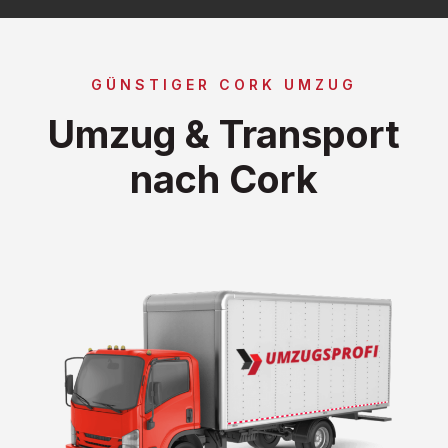
GÜNSTIGER CORK UMZUG
Umzug & Transport
nach Cork