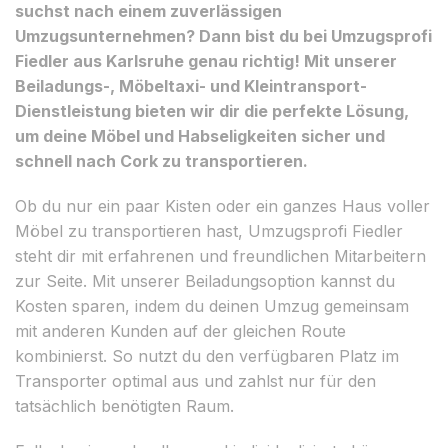
suchst nach einem zuverlässigen
Umzugsunternehmen? Dann bist du bei Umzugsprofi
Fiedler aus Karlsruhe genau richtig! Mit unserer
Beiladungs-, Möbeltaxi- und Kleintransport-
Dienstleistung bieten wir dir die perfekte Lösung,
um deine Möbel und Habseligkeiten sicher und
schnell nach Cork zu transportieren.
Ob du nur ein paar Kisten oder ein ganzes Haus voller
Möbel zu transportieren hast, Umzugsprofi Fiedler
steht dir mit erfahrenen und freundlichen Mitarbeitern
zur Seite. Mit unserer Beiladungsoption kannst du
Kosten sparen, indem du deinen Umzug gemeinsam
mit anderen Kunden auf der gleichen Route
kombinierst. So nutzt du den verfügbaren Platz im
Transporter optimal aus und zahlst nur für den
tatsächlich benötigten Raum.