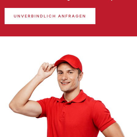
UNVERBINDLICH ANFRAGEN