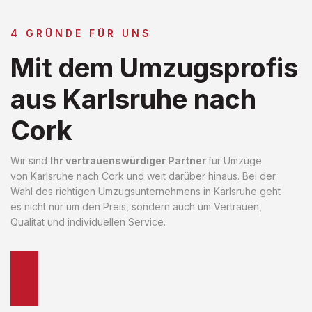
4 GRÜNDE FÜR UNS
Mit dem Umzugsprofis
aus Karlsruhe nach
Cork
Wir sind
Ihr vertrauenswürdiger Partner
für Umzüge
von Karlsruhe nach Cork und weit darüber hinaus. Bei der
Wahl des richtigen Umzugsunternehmens in Karlsruhe geht
es nicht nur um den Preis, sondern auch um Vertrauen,
Qualität und individuellen Service.