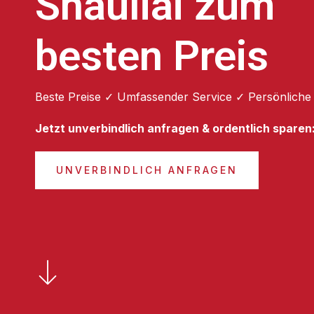
Shauliai zum
besten Preis
Beste Preise ✓ Umfassender Service ✓ Persönliche
Jetzt unverbindlich anfragen & ordentlich sparen
UNVERBINDLICH ANFRAGEN