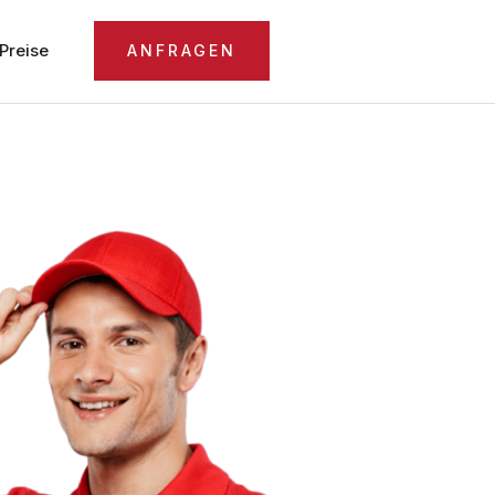
Preise
ANFRAGEN