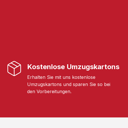
Kostenlose Umzugskartons
Erhalten Sie mit uns kostenlose
Umzugskartons und sparen Sie so bei
den Vorbereitungen.