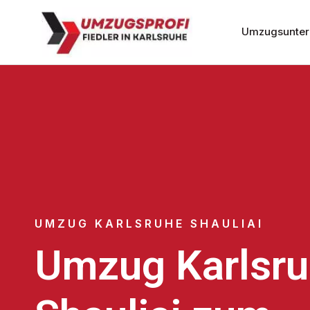
Umzugsunter
UMZUG KARLSRUHE SHAULIAI
Umzug Karlsr