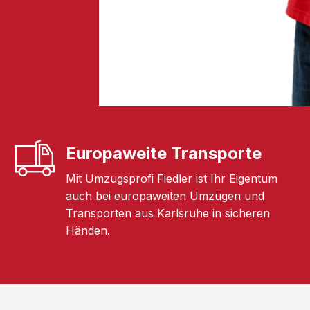
Europaweite Transporte
Mit Umzugsprofi Fiedler ist Ihr Eigentum
auch bei europaweiten Umzügen und
Transporten aus Karlsruhe in sicheren
Händen.