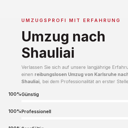
UMZUGSPROFI MIT ERFAHRUNG
Umzug nach
Shauliai
Verlassen Sie sich auf unsere langjährige Erfahr
einen
reibungslosen Umzug von Karlsruhe nac
Shauliai
, bei dem Professionalität an erster Stelle
100%
Günstig
100%
Professionell