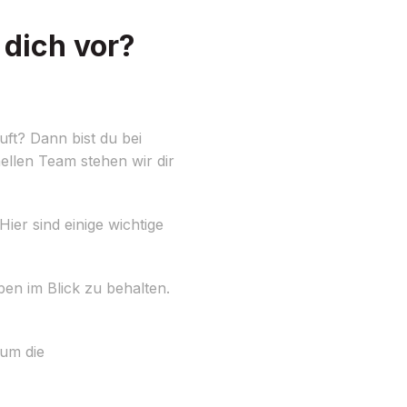
 dich vor?
uft? Dann bist du bei
ellen Team stehen wir dir
ier sind einige wichtige
ben im Blick zu behalten.
 um die