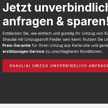
Jetzt unverbindlic
anfragen & sparen
Entdecken Sie, wie einfach und günstig Ihr Umzug von K
Shauliai mit Umzugsprofi Fiedler sein kann: Nutzen Sie 
Preis-Garantie
für Ihren Umzug aus Karlsruhe und geni
erstklassigen Service
zu unschlagbaren Konditionen.
SHAULIAI UMZUG UNVERBINDLICH ANFRAG