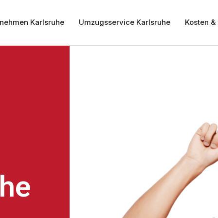
nehmen Karlsruhe
Umzugsservice Karlsruhe
Kosten & 
uhe