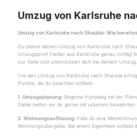
Umzug von Karlsruhe nach
Umzug von Karlsruhe nach Shauliai: Wie bereites
Du planst deinen Umzug von Karlsruhe nach Shauliai
Umzugsprofi Fiedler aus Karlsruhe genau richtig! 
zur Seite und unterstützen dich bei deinem Umzug.
Um den Umzug von Karlsruhe nach Shauliai erfolgrei
Punkte, die du beachten solltest:
1. Umzugsplanung:
Beginne frühzeitig mit der Plan
Dabei helfen wir dir gerne mit unserem bewährte
2. Wohnungsauflösung:
Falls du eine Mietwohnung
Wohnungsübergabe. Bei einem Eigenheim solltest 