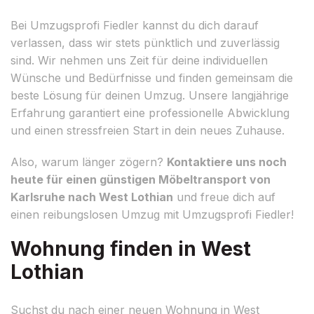
Bei Umzugsprofi Fiedler kannst du dich darauf
verlassen, dass wir stets pünktlich und zuverlässig
sind. Wir nehmen uns Zeit für deine individuellen
Wünsche und Bedürfnisse und finden gemeinsam die
beste Lösung für deinen Umzug. Unsere langjährige
Erfahrung garantiert eine professionelle Abwicklung
und einen stressfreien Start in dein neues Zuhause.
Also, warum länger zögern?
Kontaktiere uns noch
heute für einen günstigen Möbeltransport von
Karlsruhe nach West Lothian
und freue dich auf
einen reibungslosen Umzug mit Umzugsprofi Fiedler!
Wohnung finden in West
Lothian
Suchst du nach einer neuen Wohnung in West