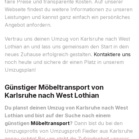
faire Preise und transparente Kosten. Auf unserer
Webseite findest du weitere Informationen zu unseren
Leistungen und kannst ganz einfach ein persönliches
Angebot anfordern.
Vertrau uns deinen Umzug von Karlsruhe nach West
Lothian an und lass uns gemeinsam den Start in dein
neues Zuhause erfolgreich gestalten.
Kontaktiere uns
noch heute und sichere dir einen Platz in unserem
Umzugsplan!
Günstiger Möbeltransport von
Karlsruhe nach West Lothian
Du planst deinen Umzug von Karlsruhe nach West
Lothian und bist auf der Suche nach einem
günstigen
Möbeltransport
?
Dann bist du bei den
Umzugsprofis von Umzugsprofi Fiedler aus Karlsruhe
genau richtig! Bei uns steht die Zufriedenheit unserer