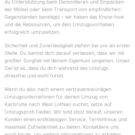
du Unterstützung beim Demontieren und Einpacken
der Möbel oder beim Transport von empfindlichen
Gegenständen benötigst – wir haben das Know-how
und die Ressourcen, um dein Umzugsvorhaben
erfolgreich umzusetzen.
Sicherheit und Zuverlässigkeit stehen bei uns an erster
Stelle. Du kannst dich darauf verlassen, dass wir mit
größter Sorgfalt mit deinem Eigentum umgehen. Unser
Ziel ist es, dass du dich während des Umzugs
stressfrei und wohl fühlst.
Wenn du also nach einem vertrauenswürdigen
Umzugsunternehmen für deinen Umzug von
Karlsruhe nach West Lothian suchst, setze auf
Umzugsprofi Fiedler. Wir sind stolz darauf, unseren
Kunden einen erstklassigen Service, Termintreue und
maximale Zufriedenheit zu bieten. Kontaktiere uns
noch heute, um weitere Informationen zu erhalten