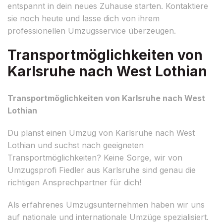
entspannt in dein neues Zuhause starten. Kontaktiere
sie noch heute und lasse dich von ihrem
professionellen Umzugsservice überzeugen.
Transportmöglichkeiten von
Karlsruhe nach West Lothian
Transportmöglichkeiten von Karlsruhe nach West
Lothian
Du planst einen Umzug von Karlsruhe nach West
Lothian und suchst nach geeigneten
Transportmöglichkeiten? Keine Sorge, wir von
Umzugsprofi Fiedler aus Karlsruhe sind genau die
richtigen Ansprechpartner für dich!
Als erfahrenes Umzugsunternehmen haben wir uns
auf nationale und internationale Umzüge spezialisiert.