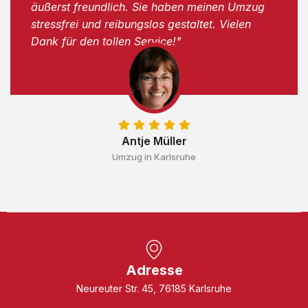
äußerst freundlich. Sie haben meinen Umzug
stressfrei und reibungslos gestaltet. Vielen
Dank für den tollen Service!"
Antje Müller
Umzug in Karlsruhe
Adresse
Neureuter Str. 45, 76185 Karlsruhe