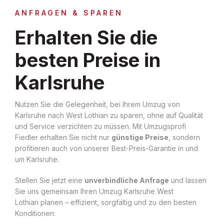
ANFRAGEN & SPAREN
Erhalten Sie die
besten Preise in
Karlsruhe
Nutzen Sie die Gelegenheit, bei Ihrem Umzug von
Karlsruhe nach West Lothian zu sparen, ohne auf Qualität
und Service verzichten zu müssen. Mit Umzugsprofi
Fiedler erhalten Sie nicht nur
günstige Preise
, sondern
profitieren auch von unserer Best-Preis-Garantie in und
um Karlsruhe.
Stellen Sie jetzt eine
unverbindliche Anfrage
und lassen
Sie uns gemeinsam Ihren Umzug Karlsruhe West
Lothian planen – effizient, sorgfältig und zu den besten
Konditionen: