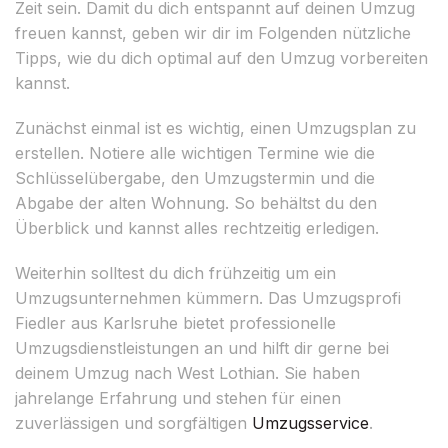
Zeit sein. Damit du dich entspannt auf deinen Umzug
freuen kannst, geben wir dir im Folgenden nützliche
Tipps, wie du dich optimal auf den Umzug vorbereiten
kannst.
Zunächst einmal ist es wichtig, einen Umzugsplan zu
erstellen. Notiere alle wichtigen Termine wie die
Schlüsselübergabe, den Umzugstermin und die
Abgabe der alten Wohnung. So behältst du den
Überblick und kannst alles rechtzeitig erledigen.
Weiterhin solltest du dich frühzeitig um ein
Umzugsunternehmen kümmern. Das Umzugsprofi
Fiedler aus Karlsruhe bietet professionelle
Umzugsdienstleistungen an und hilft dir gerne bei
deinem Umzug nach West Lothian. Sie haben
jahrelange Erfahrung und stehen für einen
zuverlässigen und sorgfältigen
Umzugsservice
.