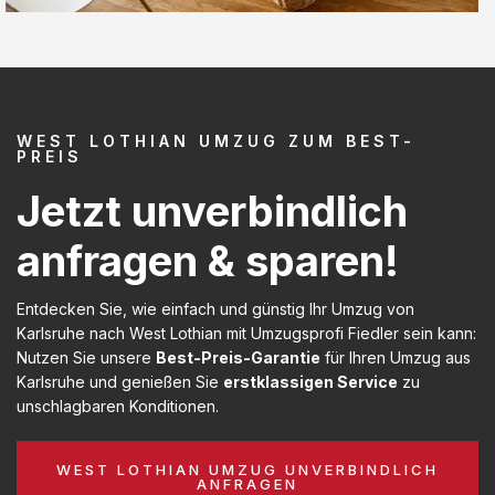
WEST LOTHIAN UMZUG ZUM BEST-
PREIS
Jetzt unverbindlich
anfragen & sparen!
Entdecken Sie, wie einfach und günstig Ihr Umzug von
Karlsruhe nach West Lothian mit Umzugsprofi Fiedler sein kann:
Nutzen Sie unsere
Best-Preis-Garantie
für Ihren Umzug aus
Karlsruhe und genießen Sie
erstklassigen Service
zu
unschlagbaren Konditionen.
WEST LOTHIAN UMZUG UNVERBINDLICH
ANFRAGEN