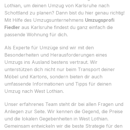
Lothian, um deinen Umzug von Karlsruhe nach
Schottland zu planen? Dann bist du hier genau richtig!
Mit Hilfe des Umzugsunternehmens
Umzugsprofi
Fiedler
aus Karlsruhe findest du ganz einfach die
passende Wohnung für dich.
Als Experte für Umzüge sind wir mit den
Besonderheiten und Herausforderungen eines
Umzugs ins Ausland bestens vertraut. Wir
unterstützen dich nicht nur beim Transport deiner
Möbel und Kartons, sondern bieten dir auch
umfassende Informationen und Tipps für deinen
Umzug nach West Lothian.
Unser erfahrenes Team steht dir bei allen Fragen und
Anliegen zur Seite. Wir kennen die Gegend, die Preise
und die lokalen Gegebenheiten in West Lothian.
Gemeinsam entwickeln wir die beste Strategie für den