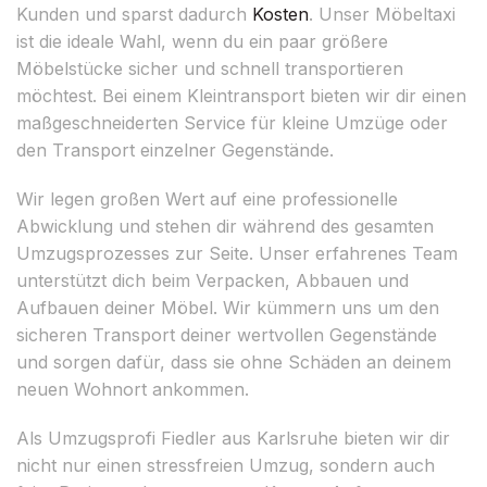
Kunden und sparst dadurch
Kosten
. Unser Möbeltaxi
ist die ideale Wahl, wenn du ein paar größere
Möbelstücke sicher und schnell transportieren
möchtest. Bei einem Kleintransport bieten wir dir einen
maßgeschneiderten Service für kleine Umzüge oder
den Transport einzelner Gegenstände.
Wir legen großen Wert auf eine professionelle
Abwicklung und stehen dir während des gesamten
Umzugsprozesses zur Seite. Unser erfahrenes Team
unterstützt dich beim Verpacken, Abbauen und
Aufbauen deiner Möbel. Wir kümmern uns um den
sicheren Transport deiner wertvollen Gegenstände
und sorgen dafür, dass sie ohne Schäden an deinem
neuen Wohnort ankommen.
Als Umzugsprofi Fiedler aus Karlsruhe bieten wir dir
nicht nur einen stressfreien Umzug, sondern auch