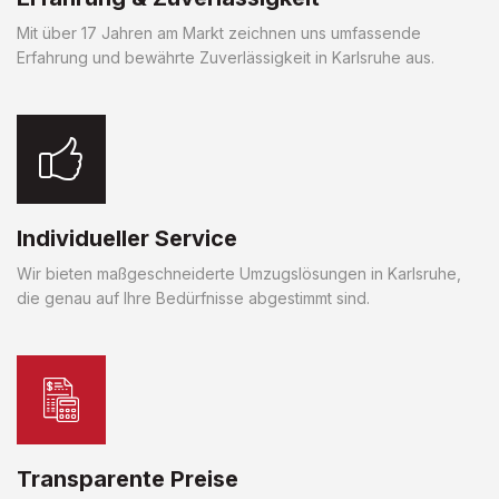
Mit über 17 Jahren am Markt zeichnen uns umfassende
Erfahrung und bewährte Zuverlässigkeit in Karlsruhe aus.
Individueller Service
Wir bieten maßgeschneiderte Umzugslösungen in Karlsruhe,
die genau auf Ihre Bedürfnisse abgestimmt sind.
Transparente Preise