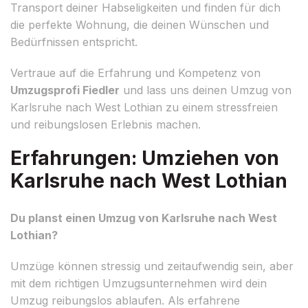
Transport deiner Habseligkeiten und finden für dich
die perfekte Wohnung, die deinen Wünschen und
Bedürfnissen entspricht.
Vertraue auf die Erfahrung und Kompetenz von
Umzugsprofi Fiedler
und lass uns deinen Umzug von
Karlsruhe nach West Lothian zu einem stressfreien
und reibungslosen Erlebnis machen.
Erfahrungen: Umziehen von
Karlsruhe nach West Lothian
Du planst einen Umzug von Karlsruhe nach West
Lothian?
Umzüge können stressig und zeitaufwendig sein, aber
mit dem richtigen Umzugsunternehmen wird dein
Umzug reibungslos ablaufen. Als erfahrene