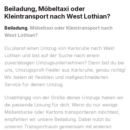
Beiladung, Möbeltaxi oder
Kleintransport nach West Lothian?
Beiladung
, Möbeltaxi oder Kleintransport nach
West Lothian?
Du planst einen Umzug von Karlsruhe nach West
Lothian und bist auf der Suche nach einem
zuverlässigen Umzugsunternehmen? Dann bist du bei
uns, Umzugsprofi Fiedler aus Karlsruhe, genau richtig!
Wir bieten dir flexiblen und maßgeschneiderten
Service für deinen Umzug.
Unabhängig von der Größe deines Umzugs haben wir
die passende Lösung für dich. Wenn du nur wenige
Möbelstücke oder Kartons transportieren möchtest,
empfehlen wir unsere Beiladung. Dabei nutzt du
unseren Transportraum gemeinsam mit anderen