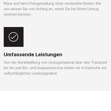
Klare und faire Preisgestaltung ohne versteckte Kosten. Bei
uns wissen Sie von Anfang an, womit Sie bei Ihrem Umzug
rechnen können.
Umfassende Leistungen
Von der Bereitstellung von Umzugsmaterial über den Transport
bis hin zum Ein- und Auspackservice bieten wir in Karlsruhe ein
vollumfängliches Leistungspaket.