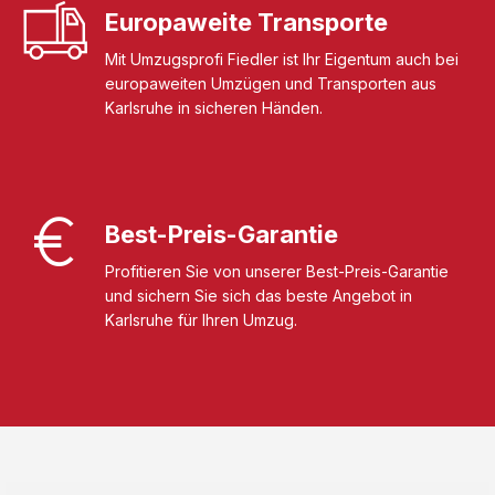
Europaweite Transporte
Mit Umzugsprofi Fiedler ist Ihr Eigentum auch bei
europaweiten Umzügen und Transporten aus
Karlsruhe in sicheren Händen.
Best-Preis-Garantie
Profitieren Sie von unserer Best-Preis-Garantie
und sichern Sie sich das beste Angebot in
Karlsruhe für Ihren Umzug.