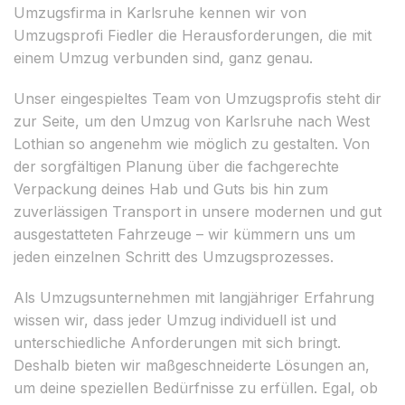
Umzugsfirma in Karlsruhe kennen wir von
Umzugsprofi Fiedler die Herausforderungen, die mit
einem Umzug verbunden sind, ganz genau.
Unser eingespieltes Team von Umzugsprofis steht dir
zur Seite, um den Umzug von Karlsruhe nach West
Lothian so angenehm wie möglich zu gestalten. Von
der sorgfältigen Planung über die fachgerechte
Verpackung deines Hab und Guts bis hin zum
zuverlässigen Transport in unsere modernen und gut
ausgestatteten Fahrzeuge – wir kümmern uns um
jeden einzelnen Schritt des Umzugsprozesses.
Als Umzugsunternehmen mit langjähriger Erfahrung
wissen wir, dass jeder Umzug individuell ist und
unterschiedliche Anforderungen mit sich bringt.
Deshalb bieten wir maßgeschneiderte Lösungen an,
um deine speziellen Bedürfnisse zu erfüllen. Egal, ob