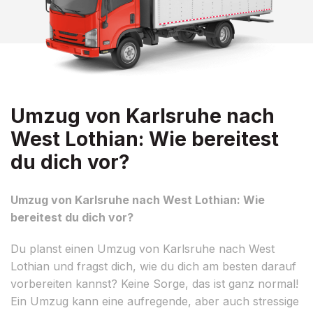
Umzug von Karlsruhe nach
West Lothian: Wie bereitest
du dich vor?
Umzug von Karlsruhe nach West Lothian: Wie
bereitest du dich vor?
Du planst einen Umzug von Karlsruhe nach West
Lothian und fragst dich, wie du dich am besten darauf
vorbereiten kannst? Keine Sorge, das ist ganz normal!
Ein Umzug kann eine aufregende, aber auch stressige