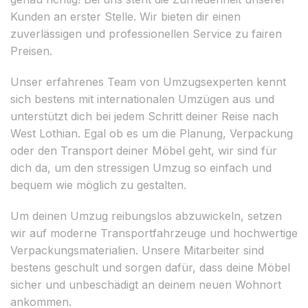
Kunden an erster Stelle. Wir bieten dir einen
zuverlässigen und professionellen Service zu fairen
Preisen.
Unser erfahrenes Team von Umzugsexperten kennt
sich bestens mit internationalen Umzügen aus und
unterstützt dich bei jedem Schritt deiner Reise nach
West Lothian. Egal ob es um die Planung, Verpackung
oder den Transport deiner Möbel geht, wir sind für
dich da, um den stressigen Umzug so einfach und
bequem wie möglich zu gestalten.
Um deinen Umzug reibungslos abzuwickeln, setzen
wir auf moderne Transportfahrzeuge und hochwertige
Verpackungsmaterialien. Unsere Mitarbeiter sind
bestens geschult und sorgen dafür, dass deine Möbel
sicher und unbeschädigt an deinem neuen Wohnort
ankommen.