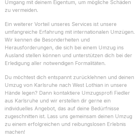
Umgang mit deinem Eigentum, um mögliche Schäden
zu vermeiden.
Ein weiterer Vorteil unseres Services ist unsere
umfangreiche Erfahrung mit internationalen Umzügen.
Wir kennen die Besonderheiten und
Herausforderungen, die sich bei einem Umzug ins
Ausland stellen können und unterstützen dich bei der
Erledigung aller notwendigen Formalitäten.
Du möchtest dich entspannt zurücklehnen und deinen
Umzug von Karlsruhe nach West Lothian in unsere
Hände legen? Dann kontaktiere Umzugsprofi Fiedler
aus Karlsruhe und wir erstellen dir gerne ein
individuelles Angebot, das auf deine Bedürfnisse
zugeschnitten ist. Lass uns gemeinsam deinen Umzug
zu einem erfolgreichen und reibungslosen Erlebnis
machen!