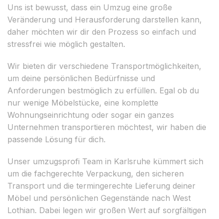
Uns ist bewusst, dass ein Umzug eine große
Veränderung und Herausforderung darstellen kann,
daher möchten wir dir den Prozess so einfach und
stressfrei wie möglich gestalten.
Wir bieten dir verschiedene Transportmöglichkeiten,
um deine persönlichen Bedürfnisse und
Anforderungen bestmöglich zu erfüllen. Egal ob du
nur wenige Möbelstücke, eine komplette
Wohnungseinrichtung oder sogar ein ganzes
Unternehmen transportieren möchtest, wir haben die
passende Lösung für dich.
Unser umzugsprofi Team in Karlsruhe kümmert sich
um die fachgerechte Verpackung, den sicheren
Transport und die termingerechte Lieferung deiner
Möbel und persönlichen Gegenstände nach West
Lothian. Dabei legen wir großen Wert auf sorgfältigen