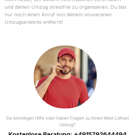
und deinen Umzug stressfrei zu organisieren. Du bist
nur noch einen Anruf von deinem souveränen
Umzugserlebnis entfernt!
Sie benötigen Hilfe oder haben Fragen zu Ihrem West Lothian
Umzug?
Kostenlose Beratung:
+4915792644494