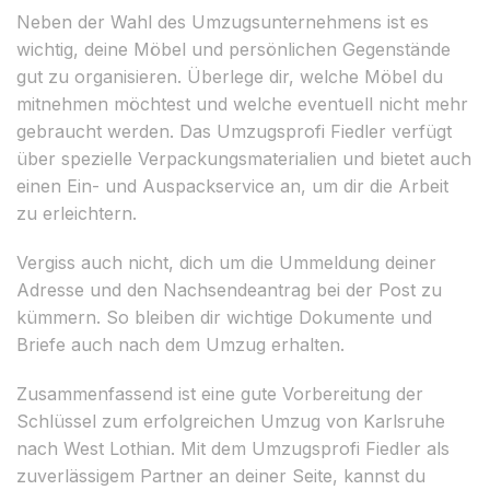
Neben der Wahl des Umzugsunternehmens ist es
wichtig, deine Möbel und persönlichen Gegenstände
gut zu organisieren. Überlege dir, welche Möbel du
mitnehmen möchtest und welche eventuell nicht mehr
gebraucht werden. Das Umzugsprofi Fiedler verfügt
über spezielle Verpackungsmaterialien und bietet auch
einen Ein- und Auspackservice an, um dir die Arbeit
zu erleichtern.
Vergiss auch nicht, dich um die Ummeldung deiner
Adresse und den Nachsendeantrag bei der Post zu
kümmern. So bleiben dir wichtige Dokumente und
Briefe auch nach dem Umzug erhalten.
Zusammenfassend ist eine gute Vorbereitung der
Schlüssel zum erfolgreichen Umzug von Karlsruhe
nach West Lothian. Mit dem Umzugsprofi Fiedler als
zuverlässigem Partner an deiner Seite, kannst du