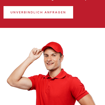
UNVERBINDLICH ANFRAGEN