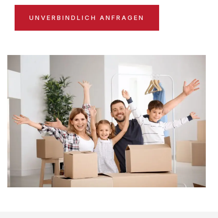
UNVERBINDLICH ANFRAGEN