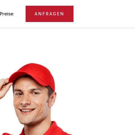
Preise
ANFRAGEN