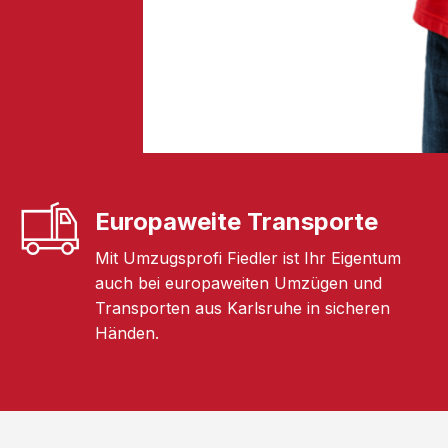
Europaweite Transporte
Mit Umzugsprofi Fiedler ist Ihr Eigentum
auch bei europaweiten Umzügen und
Transporten aus Karlsruhe in sicheren
Händen.