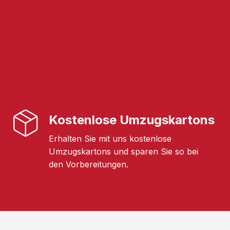
Kostenlose Umzugskartons
Erhalten Sie mit uns kostenlose
Umzugskartons und sparen Sie so bei
den Vorbereitungen.