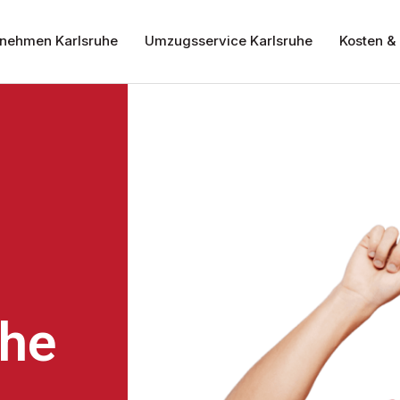
nehmen Karlsruhe
Umzugsservice Karlsruhe
Kosten & 
uhe