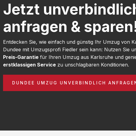
Jetzt unverbindlic
anfragen & sparen
Entdecken Sie, wie einfach und günstig Ihr Umzug von K
Dundee mit Umzugsprofi Fiedler sein kann: Nutzen Sie 
Preis-Garantie
für Ihren Umzug aus Karlsruhe und geni
erstklassigen Service
zu unschlagbaren Konditionen.
DUNDEE UMZUG UNVERBINDLICH ANFRAGE