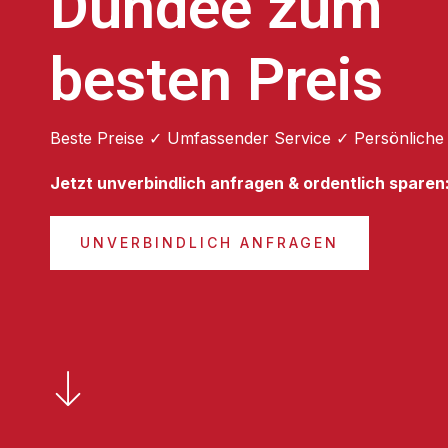
Dundee zum
besten Preis
Beste Preise ✓ Umfassender Service ✓ Persönliche
Jetzt unverbindlich anfragen & ordentlich sparen
UNVERBINDLICH ANFRAGEN