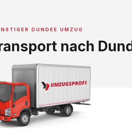
NSTIGER DUNDEE UMZUG
ransport nach Dun