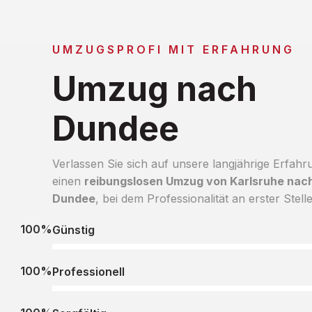
UMZUGSPROFI MIT ERFAHRUNG
Umzug nach
Dundee
Verlassen Sie sich auf unsere langjährige Erfahr
einen
reibungslosen Umzug von Karlsruhe nac
Dundee
, bei dem Professionalität an erster Stelle
100%
Günstig
100%
Professionell