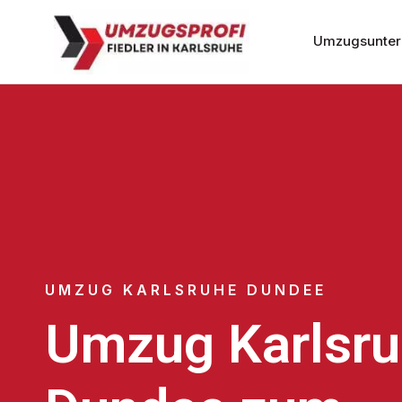
Umzugsunter
UMZUG KARLSRUHE DUNDEE
Umzug Karlsr