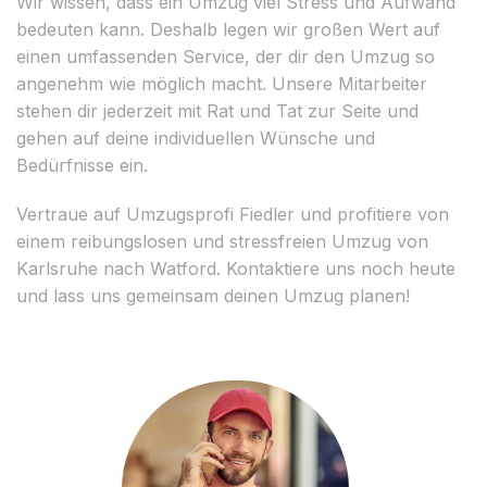
Wir wissen, dass ein Umzug viel Stress und Aufwand
bedeuten kann. Deshalb legen wir großen Wert auf
einen umfassenden Service, der dir den Umzug so
angenehm wie möglich macht. Unsere Mitarbeiter
stehen dir jederzeit mit Rat und Tat zur Seite und
gehen auf deine individuellen Wünsche und
Bedürfnisse ein.
Vertraue auf Umzugsprofi Fiedler und profitiere von
einem reibungslosen und stressfreien Umzug von
Karlsruhe nach Watford. Kontaktiere uns noch heute
und lass uns gemeinsam deinen Umzug planen!