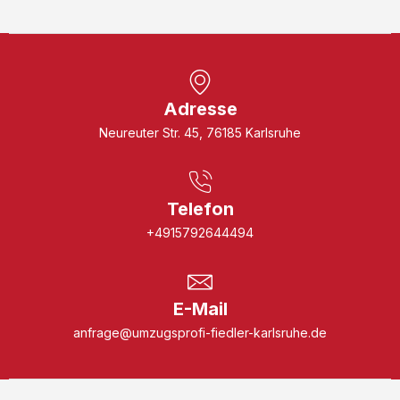
Adresse
Neureuter Str. 45, 76185 Karlsruhe
Telefon
+4915792644494
E-Mail
anfrage@umzugsprofi-fiedler-karlsruhe.de