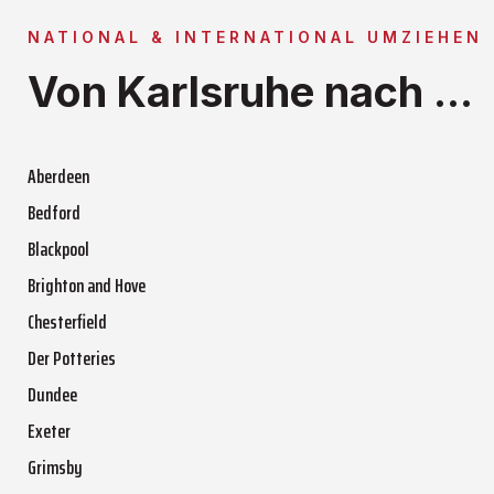
NATIONAL & INTERNATIONAL UMZIEHEN
Von Karlsruhe nach ...
Aberdeen
Bedford
Blackpool
Brighton and Hove
Chesterfield
Der Potteries
Dundee
Exeter
Grimsby