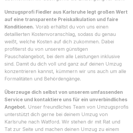
Umzugsprofi Fiedler aus Karlsruhe legt großen Wert
auf eine transparente Preiskalkulation und faire
Konditionen.
Vorab erhältst du von uns einen
detaillierten Kostenvoranschlag, sodass du genau
weißt, welche Kosten auf dich zukommen. Dabei
profitierst du von unserem günstigen
Pauschalangebot, bei dem alle Leistungen inklusive
sind. Damit du dich voll und ganz auf deinen Umzug
konzentrieren kannst, kümmern wir uns auch um alle
Formalitäten und Behördengänge.
Überzeuge dich selbst von unserem umfassenden
Service und kontaktiere uns für ein unverbindliches
Angebot.
Unser freundliches Team von Umzugsprofis
unterstützt dich gerne bei deinem Umzug von
Karlsruhe nach Watford. Wir stehen dir mit Rat und
Tat zur Seite und machen deinen Umzug zu einem