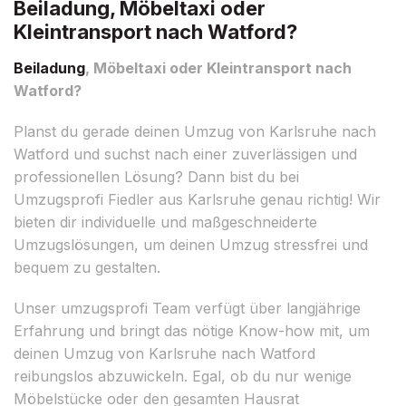
Beiladung, Möbeltaxi oder
Kleintransport nach Watford?
Beiladung
, Möbeltaxi oder Kleintransport nach
Watford?
Planst du gerade deinen Umzug von Karlsruhe nach
Watford und suchst nach einer zuverlässigen und
professionellen Lösung? Dann bist du bei
Umzugsprofi Fiedler aus Karlsruhe genau richtig! Wir
bieten dir individuelle und maßgeschneiderte
Umzugslösungen, um deinen Umzug stressfrei und
bequem zu gestalten.
Unser umzugsprofi Team verfügt über langjährige
Erfahrung und bringt das nötige Know-how mit, um
deinen Umzug von Karlsruhe nach Watford
reibungslos abzuwickeln. Egal, ob du nur wenige
Möbelstücke oder den gesamten Hausrat