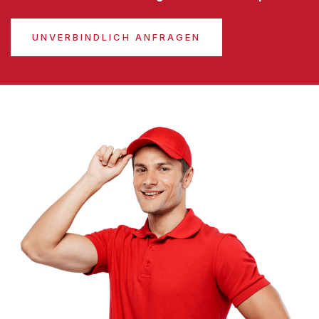
UNVERBINDLICH ANFRAGEN