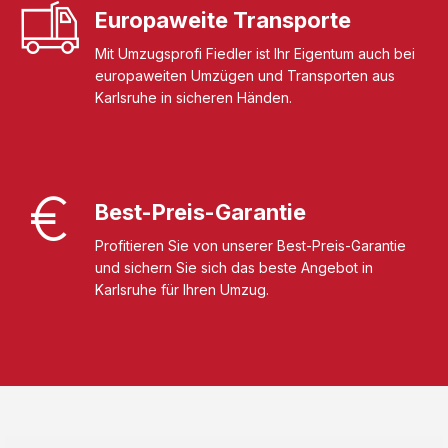
Europaweite Transporte
Mit Umzugsprofi Fiedler ist Ihr Eigentum auch bei
europaweiten Umzügen und Transporten aus
Karlsruhe in sicheren Händen.
Best-Preis-Garantie
Profitieren Sie von unserer Best-Preis-Garantie
und sichern Sie sich das beste Angebot in
Karlsruhe für Ihren Umzug.