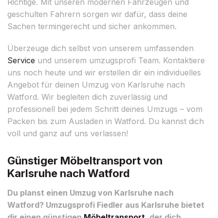
Richtige. Mit unseren modernen Fahrzeugen und
geschulten Fahrern sorgen wir dafür, dass deine
Sachen termingerecht und sicher ankommen.
Überzeuge dich selbst von unserem umfassenden
Service
und unserem umzugsprofi Team. Kontaktiere
uns noch heute und wir erstellen dir ein individuelles
Angebot für deinen Umzug von Karlsruhe nach
Watford. Wir begleiten dich zuverlässig und
professionell bei jedem Schritt deines Umzugs – vom
Packen bis zum Ausladen in Watford. Du kannst dich
voll und ganz auf uns verlassen!
Günstiger Möbeltransport von
Karlsruhe nach Watford
Du planst einen Umzug von Karlsruhe nach
Watford? Umzugsprofi Fiedler aus Karlsruhe bietet
dir einen günstigen
Möbeltransport
, der dich