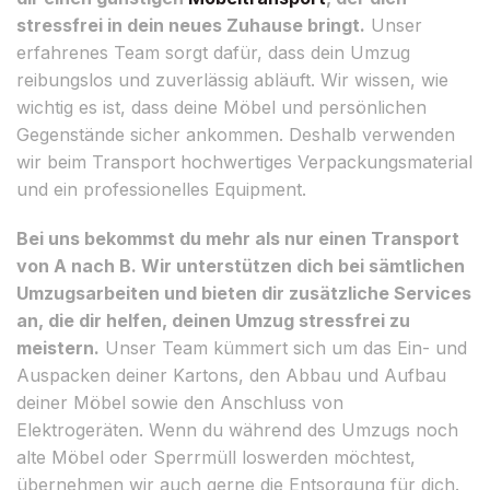
stressfrei in dein neues Zuhause bringt.
Unser
erfahrenes Team sorgt dafür, dass dein Umzug
reibungslos und zuverlässig abläuft. Wir wissen, wie
wichtig es ist, dass deine Möbel und persönlichen
Gegenstände sicher ankommen. Deshalb verwenden
wir beim Transport hochwertiges Verpackungsmaterial
und ein professionelles Equipment.
Bei uns bekommst du mehr als nur einen Transport
von A nach B. Wir unterstützen dich bei sämtlichen
Umzugsarbeiten und bieten dir zusätzliche Services
an, die dir helfen, deinen Umzug stressfrei zu
meistern.
Unser Team kümmert sich um das Ein- und
Auspacken deiner Kartons, den Abbau und Aufbau
deiner Möbel sowie den Anschluss von
Elektrogeräten. Wenn du während des Umzugs noch
alte Möbel oder Sperrmüll loswerden möchtest,
übernehmen wir auch gerne die Entsorgung für dich.