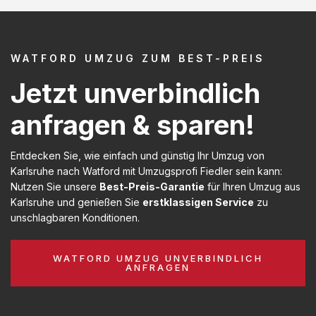
WATFORD UMZUG ZUM BEST-PREIS
Jetzt unverbindlich
anfragen & sparen!
Entdecken Sie, wie einfach und günstig Ihr Umzug von
Karlsruhe nach Watford mit Umzugsprofi Fiedler sein kann:
Nutzen Sie unsere
Best-Preis-Garantie
für Ihren Umzug aus
Karlsruhe und genießen Sie
erstklassigen Service
zu
unschlagbaren Konditionen.
WATFORD UMZUG UNVERBINDLICH
ANFRAGEN