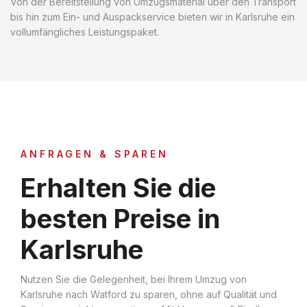
Von der Bereitstellung von Umzugsmaterial über den Transport
bis hin zum Ein- und Auspackservice bieten wir in Karlsruhe ein
vollumfängliches Leistungspaket.
ANFRAGEN & SPAREN
Erhalten Sie die
besten Preise in
Karlsruhe
Nutzen Sie die Gelegenheit, bei Ihrem Umzug von
Karlsruhe nach Watford zu sparen, ohne auf Qualität und