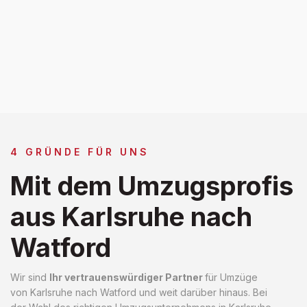
4 GRÜNDE FÜR UNS
Mit dem Umzugsprofis
aus Karlsruhe nach
Watford
Wir sind
Ihr vertrauenswürdiger Partner
für Umzüge
von Karlsruhe nach Watford und weit darüber hinaus. Bei