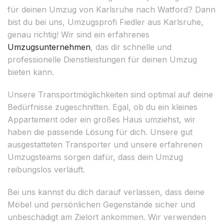
für deinen Umzug von Karlsruhe nach Watford? Dann
bist du bei uns, Umzugsprofi Fiedler aus Karlsruhe,
genau richtig! Wir sind ein erfahrenes
Umzugsunternehmen
, das dir schnelle und
professionelle Dienstleistungen für deinen Umzug
bieten kann.
Unsere Transportmöglichkeiten sind optimal auf deine
Bedürfnisse zugeschnitten. Egal, ob du ein kleines
Appartement oder ein großes Haus umziehst, wir
haben die passende Lösung für dich. Unsere gut
ausgestatteten Transporter und unsere erfahrenen
Umzugsteams sorgen dafür, dass dein Umzug
reibungslos verläuft.
Bei uns kannst du dich darauf verlassen, dass deine
Möbel und persönlichen Gegenstände sicher und
unbeschädigt am Zielort ankommen. Wir verwenden