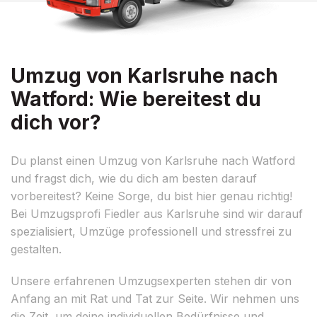
Umzug von Karlsruhe nach
Watford: Wie bereitest du
dich vor?
Du planst einen Umzug von Karlsruhe nach Watford
und fragst dich, wie du dich am besten darauf
vorbereitest? Keine Sorge, du bist hier genau richtig!
Bei Umzugsprofi Fiedler aus Karlsruhe sind wir darauf
spezialisiert, Umzüge professionell und stressfrei zu
gestalten.
Unsere erfahrenen Umzugsexperten stehen dir von
Anfang an mit Rat und Tat zur Seite. Wir nehmen uns
die Zeit, um deine individuellen Bedürfnisse und