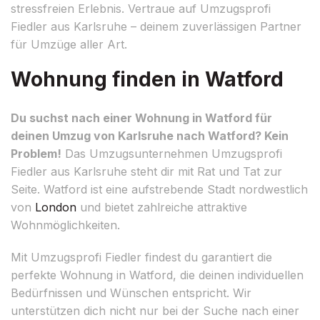
stressfreien Erlebnis. Vertraue auf Umzugsprofi
Fiedler aus Karlsruhe – deinem zuverlässigen Partner
für Umzüge aller Art.
Wohnung finden in Watford
Du suchst nach einer Wohnung in Watford für
deinen Umzug von Karlsruhe nach Watford? Kein
Problem!
Das Umzugsunternehmen Umzugsprofi
Fiedler aus Karlsruhe steht dir mit Rat und Tat zur
Seite. Watford ist eine aufstrebende Stadt nordwestlich
von
London
und bietet zahlreiche attraktive
Wohnmöglichkeiten.
Mit Umzugsprofi Fiedler findest du garantiert die
perfekte Wohnung in Watford, die deinen individuellen
Bedürfnissen und Wünschen entspricht. Wir
unterstützen dich nicht nur bei der Suche nach einer