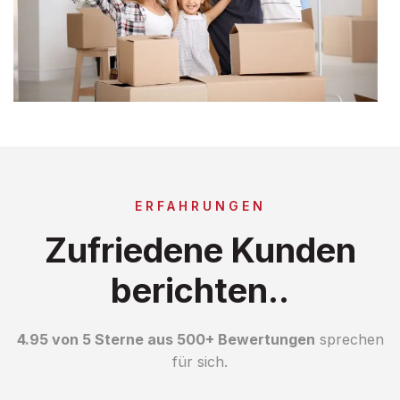
ERFAHRUNGEN
Zufriedene Kunden
berichten..
4.95 von 5 Sterne aus 500+ Bewertungen
sprechen
für sich.