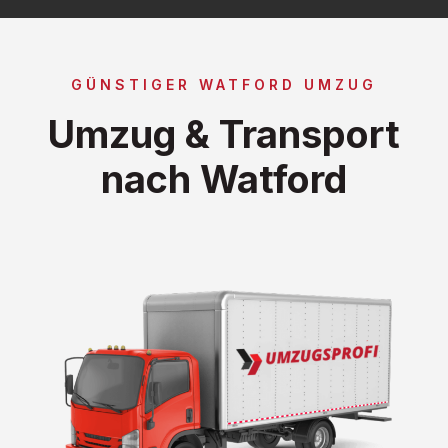
GÜNSTIGER WATFORD UMZUG
Umzug & Transport
nach Watford