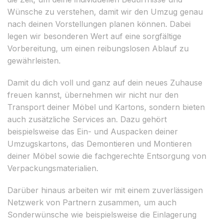
Wünsche zu verstehen, damit wir den Umzug genau
nach deinen Vorstellungen planen können. Dabei
legen wir besonderen Wert auf eine sorgfältige
Vorbereitung, um einen reibungslosen Ablauf zu
gewährleisten.
Damit du dich voll und ganz auf dein neues Zuhause
freuen kannst, übernehmen wir nicht nur den
Transport deiner Möbel und Kartons, sondern bieten
auch zusätzliche Services an. Dazu gehört
beispielsweise das Ein- und Auspacken deiner
Umzugskartons, das Demontieren und Montieren
deiner Möbel sowie die fachgerechte Entsorgung von
Verpackungsmaterialien.
Darüber hinaus arbeiten wir mit einem zuverlässigen
Netzwerk von Partnern zusammen, um auch
Sonderwünsche wie beispielsweise die Einlagerung