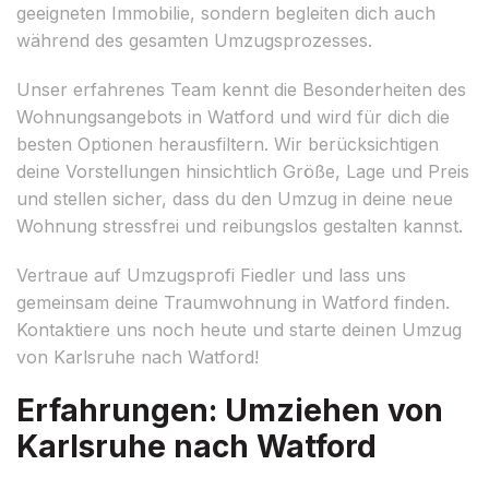
geeigneten Immobilie, sondern begleiten dich auch
während des gesamten Umzugsprozesses.
Unser erfahrenes Team kennt die Besonderheiten des
Wohnungsangebots in Watford und wird für dich die
besten Optionen herausfiltern. Wir berücksichtigen
deine Vorstellungen hinsichtlich Größe, Lage und Preis
und stellen sicher, dass du den Umzug in deine neue
Wohnung stressfrei und reibungslos gestalten kannst.
Vertraue auf Umzugsprofi Fiedler und lass uns
gemeinsam deine Traumwohnung in Watford finden.
Kontaktiere uns noch heute und starte deinen Umzug
von Karlsruhe nach Watford!
Erfahrungen: Umziehen von
Karlsruhe nach Watford