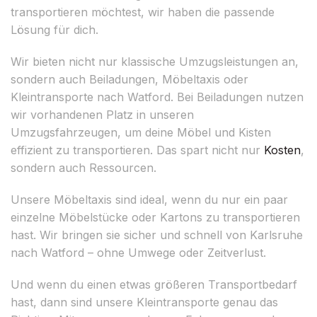
transportieren möchtest, wir haben die passende
Lösung für dich.
Wir bieten nicht nur klassische Umzugsleistungen an,
sondern auch Beiladungen, Möbeltaxis oder
Kleintransporte nach Watford. Bei Beiladungen nutzen
wir vorhandenen Platz in unseren
Umzugsfahrzeugen, um deine Möbel und Kisten
effizient zu transportieren. Das spart nicht nur
Kosten
,
sondern auch Ressourcen.
Unsere Möbeltaxis sind ideal, wenn du nur ein paar
einzelne Möbelstücke oder Kartons zu transportieren
hast. Wir bringen sie sicher und schnell von Karlsruhe
nach Watford – ohne Umwege oder Zeitverlust.
Und wenn du einen etwas größeren Transportbedarf
hast, dann sind unsere Kleintransporte genau das