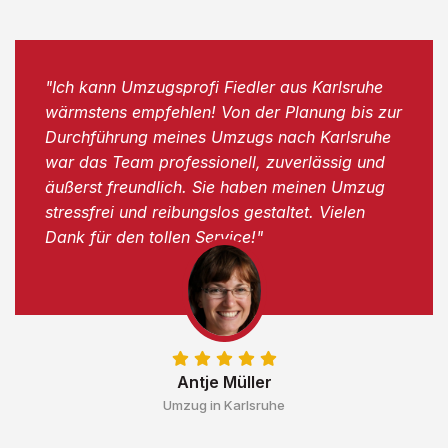
"Ich kann Umzugsprofi Fiedler aus Karlsruhe
wärmstens empfehlen! Von der Planung bis zur
Durchführung meines Umzugs nach Karlsruhe
war das Team professionell, zuverlässig und
äußerst freundlich. Sie haben meinen Umzug
stressfrei und reibungslos gestaltet. Vielen
Dank für den tollen Service!"
Antje Müller
Umzug in Karlsruhe