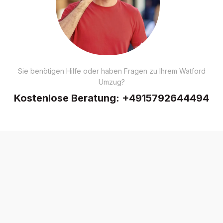
Sie benötigen Hilfe oder haben Fragen zu Ihrem Watford
Umzug?
Kostenlose Beratung:
+4915792644494