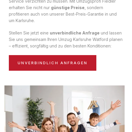
Service verzichten zu müssen. Mit Umzugsprofi Fiedler
erhalten Sie nicht nur
günstige Preise
, sondern
profitieren auch von unserer Best-Preis-Garantie in und
um Karlsruhe.
Stellen Sie jetzt eine
unverbindliche Anfrage
und lassen
Sie uns gemeinsam Ihren Umzug Karlsruhe Watford planen
– effizient, sorgfältig und zu den besten Konditionen:
UNVERBINDLICH ANFRAGEN