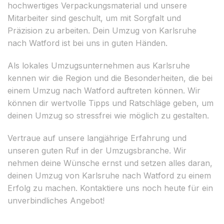
hochwertiges Verpackungsmaterial und unsere
Mitarbeiter sind geschult, um mit Sorgfalt und
Präzision zu arbeiten. Dein Umzug von Karlsruhe
nach Watford ist bei uns in guten Händen.
Als lokales Umzugsunternehmen aus Karlsruhe
kennen wir die Region und die Besonderheiten, die bei
einem Umzug nach Watford auftreten können. Wir
können dir wertvolle Tipps und Ratschläge geben, um
deinen Umzug so stressfrei wie möglich zu gestalten.
Vertraue auf unsere langjährige Erfahrung und
unseren guten Ruf in der Umzugsbranche. Wir
nehmen deine Wünsche ernst und setzen alles daran,
deinen Umzug von Karlsruhe nach Watford zu einem
Erfolg zu machen. Kontaktiere uns noch heute für ein
unverbindliches Angebot!