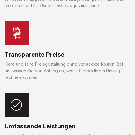
die genau auf Ihre Bedürfnisse abgestimmt sind.
Transparente Preise
Klare und faire Preisgestaltung ohne versteckte Kosten. Bei
uns wissen Sie von Anfang an, womit Sie bei Ihrem Umzug
rechnen können.
Umfassende Leistungen