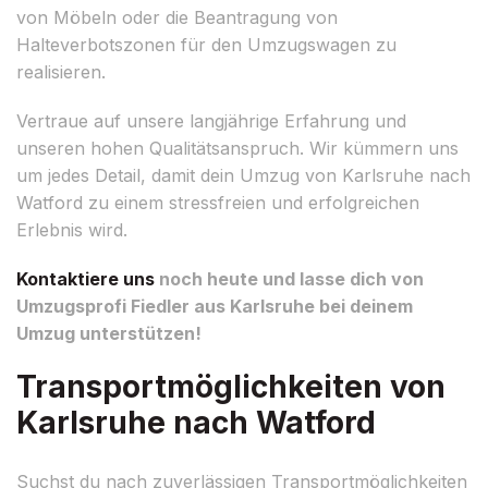
von Möbeln oder die Beantragung von
Halteverbotszonen für den Umzugswagen zu
realisieren.
Vertraue auf unsere langjährige Erfahrung und
unseren hohen Qualitätsanspruch. Wir kümmern uns
um jedes Detail, damit dein Umzug von Karlsruhe nach
Watford zu einem stressfreien und erfolgreichen
Erlebnis wird.
Kontaktiere uns
noch heute und lasse dich von
Umzugsprofi Fiedler aus Karlsruhe bei deinem
Umzug unterstützen!
Transportmöglichkeiten von
Karlsruhe nach Watford
Suchst du nach zuverlässigen Transportmöglichkeiten