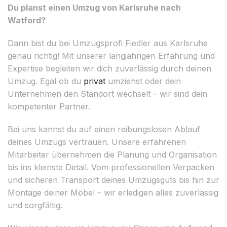
Du planst einen Umzug von Karlsruhe nach
Watford?
Dann bist du bei Umzugsprofi Fiedler aus Karlsruhe
genau richtig! Mit unserer langjährigen Erfahrung und
Expertise begleiten wir dich zuverlässig durch deinen
Umzug. Egal ob du
privat
umziehst oder dein
Unternehmen den Standort wechselt – wir sind dein
kompetenter Partner.
Bei uns kannst du auf einen reibungslosen Ablauf
deines Umzugs vertrauen. Unsere erfahrenen
Mitarbeiter übernehmen die Planung und Organisation
bis ins kleinste Detail. Vom professionellen Verpacken
und sicheren Transport deines Umzugsguts bis hin zur
Montage deiner Möbel – wir erledigen alles zuverlässig
und sorgfältig.