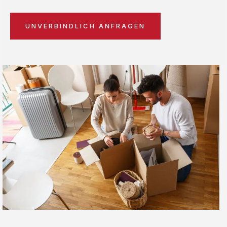
UNVERBINDLICH ANFRAGEN