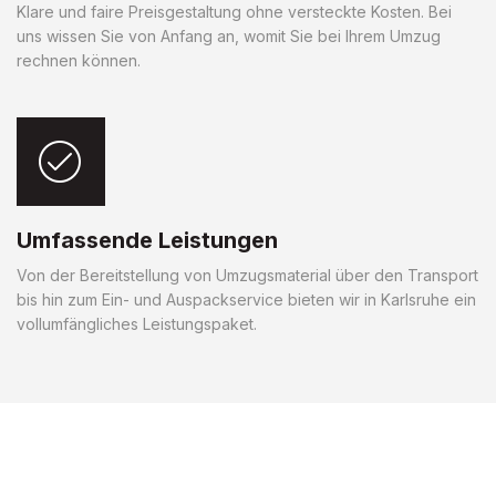
Klare und faire Preisgestaltung ohne versteckte Kosten. Bei
uns wissen Sie von Anfang an, womit Sie bei Ihrem Umzug
rechnen können.
Umfassende Leistungen
Von der Bereitstellung von Umzugsmaterial über den Transport
bis hin zum Ein- und Auspackservice bieten wir in Karlsruhe ein
vollumfängliches Leistungspaket.