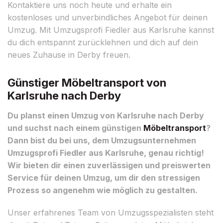
Kontaktiere uns noch heute und erhalte ein
kostenloses und unverbindliches Angebot für deinen
Umzug. Mit Umzugsprofi Fiedler aus Karlsruhe kannst
du dich entspannt zurücklehnen und dich auf dein
neues Zuhause in Derby freuen.
Günstiger Möbeltransport von
Karlsruhe nach Derby
Du planst einen Umzug von Karlsruhe nach Derby
und suchst nach einem günstigen
Möbeltransport
?
Dann bist du bei uns, dem Umzugsunternehmen
Umzugsprofi Fiedler aus Karlsruhe, genau richtig!
Wir bieten dir einen zuverlässigen und preiswerten
Service für deinen Umzug, um dir den stressigen
Prozess so angenehm wie möglich zu gestalten.
Unser erfahrenes Team von Umzugsspezialisten steht