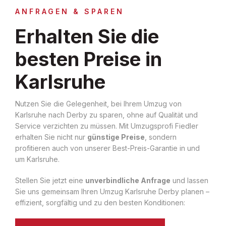
ANFRAGEN & SPAREN
Erhalten Sie die
besten Preise in
Karlsruhe
Nutzen Sie die Gelegenheit, bei Ihrem Umzug von
Karlsruhe nach Derby zu sparen, ohne auf Qualität und
Service verzichten zu müssen. Mit Umzugsprofi Fiedler
erhalten Sie nicht nur
günstige Preise
, sondern
profitieren auch von unserer Best-Preis-Garantie in und
um Karlsruhe.
Stellen Sie jetzt eine
unverbindliche Anfrage
und lassen
Sie uns gemeinsam Ihren Umzug Karlsruhe Derby planen –
effizient, sorgfältig und zu den besten Konditionen: