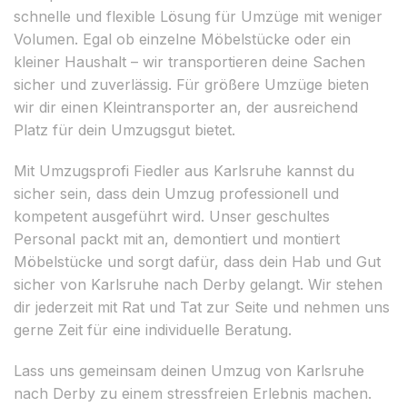
schnelle und flexible Lösung für Umzüge mit weniger
Volumen. Egal ob einzelne Möbelstücke oder ein
kleiner Haushalt – wir transportieren deine Sachen
sicher und zuverlässig. Für größere Umzüge bieten
wir dir einen Kleintransporter an, der ausreichend
Platz für dein Umzugsgut bietet.
Mit Umzugsprofi Fiedler aus Karlsruhe kannst du
sicher sein, dass dein Umzug professionell und
kompetent ausgeführt wird. Unser geschultes
Personal packt mit an, demontiert und montiert
Möbelstücke und sorgt dafür, dass dein Hab und Gut
sicher von Karlsruhe nach Derby gelangt. Wir stehen
dir jederzeit mit Rat und Tat zur Seite und nehmen uns
gerne Zeit für eine individuelle Beratung.
Lass uns gemeinsam deinen Umzug von Karlsruhe
nach Derby zu einem stressfreien Erlebnis machen.