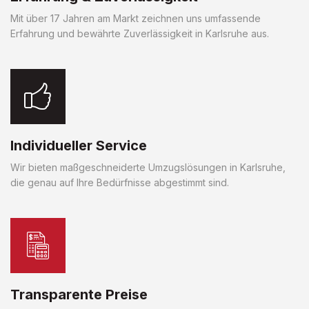
Mit über 17 Jahren am Markt zeichnen uns umfassende
Erfahrung und bewährte Zuverlässigkeit in Karlsruhe aus.
Individueller Service
Wir bieten maßgeschneiderte Umzugslösungen in Karlsruhe,
die genau auf Ihre Bedürfnisse abgestimmt sind.
Transparente Preise