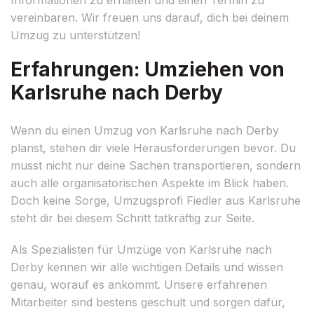
vereinbaren. Wir freuen uns darauf, dich bei deinem
Umzug zu unterstützen!
Erfahrungen: Umziehen von
Karlsruhe nach Derby
Wenn du einen Umzug von Karlsruhe nach Derby
planst, stehen dir viele Herausforderungen bevor. Du
musst nicht nur deine Sachen transportieren, sondern
auch alle organisatorischen Aspekte im Blick haben.
Doch keine Sorge, Umzugsprofi Fiedler aus Karlsruhe
steht dir bei diesem Schritt tatkräftig zur Seite.
Als Spezialisten für Umzüge von Karlsruhe nach
Derby kennen wir alle wichtigen Details und wissen
genau, worauf es ankommt. Unsere erfahrenen
Mitarbeiter sind bestens geschult und sorgen dafür,