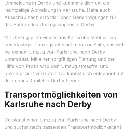
Ummeldung in Derby und kümmere dich um die
rechtzeitige Abmeldung in Karlsruhe. Halte auch
Ausschau nach erforderlichen Genehmigungen für
das Parken des Umzugswagens in Derby.
Mit Umzugsprofi Fiedler aus Karlsruhe steht dir ein
zuverlässiges Umzugsunternehmen zur Seite, das dich
bei deinem Umzug von Karlsruhe nach Derby
unterstützt. Mit einer sorgfältigen Planung und der
Hilfe von Profis wird dein Umzug stressfrei und
unkompliziert verlaufen. Du kannst dich entspannt auf
dein neues Kapitel in Derby freuen!
Transportmöglichkeiten von
Karlsruhe nach Derby
Du planst einen Umzug von Karlsruhe nach Derby
und suchst nach passenden Transportmöglichkeiten?