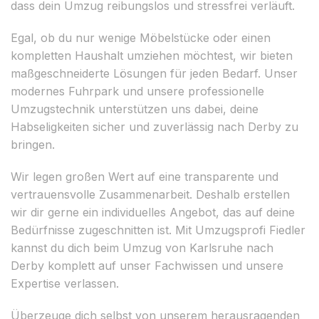
dass dein Umzug reibungslos und stressfrei verläuft.
Egal, ob du nur wenige Möbelstücke oder einen
kompletten Haushalt umziehen möchtest, wir bieten
maßgeschneiderte Lösungen für jeden Bedarf. Unser
modernes Fuhrpark und unsere professionelle
Umzugstechnik unterstützen uns dabei, deine
Habseligkeiten sicher und zuverlässig nach Derby zu
bringen.
Wir legen großen Wert auf eine transparente und
vertrauensvolle Zusammenarbeit. Deshalb erstellen
wir dir gerne ein individuelles Angebot, das auf deine
Bedürfnisse zugeschnitten ist. Mit Umzugsprofi Fiedler
kannst du dich beim Umzug von Karlsruhe nach
Derby komplett auf unser Fachwissen und unsere
Expertise verlassen.
Überzeuge dich selbst von unserem herausragenden