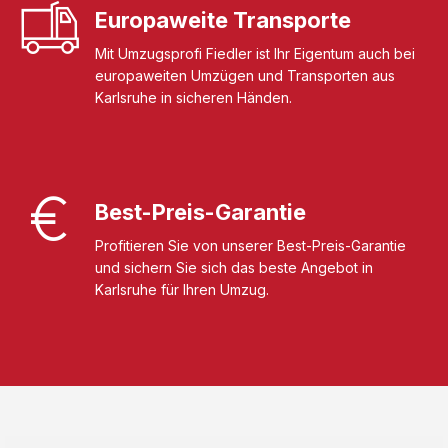
Europaweite Transporte
Mit Umzugsprofi Fiedler ist Ihr Eigentum auch bei
europaweiten Umzügen und Transporten aus
Karlsruhe in sicheren Händen.
Best-Preis-Garantie
Profitieren Sie von unserer Best-Preis-Garantie
und sichern Sie sich das beste Angebot in
Karlsruhe für Ihren Umzug.