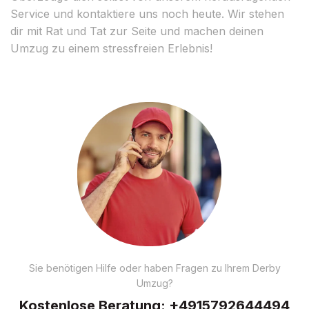
Service und kontaktiere uns noch heute. Wir stehen
dir mit Rat und Tat zur Seite und machen deinen
Umzug zu einem stressfreien Erlebnis!
Sie benötigen Hilfe oder haben Fragen zu Ihrem Derby
Umzug?
Kostenlose Beratung:
+4915792644494