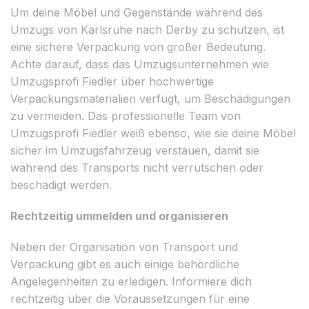
Um deine Möbel und Gegenstände während des
Umzugs von Karlsruhe nach Derby zu schützen, ist
eine sichere Verpackung von großer Bedeutung.
Achte darauf, dass das Umzugsunternehmen wie
Umzugsprofi Fiedler über hochwertige
Verpackungsmaterialien verfügt, um Beschädigungen
zu vermeiden. Das professionelle Team von
Umzugsprofi Fiedler weiß ebenso, wie sie deine Möbel
sicher im Umzugsfahrzeug verstauen, damit sie
während des Transports nicht verrutschen oder
beschädigt werden.
Rechtzeitig ummelden und organisieren
Neben der Organisation von Transport und
Verpackung gibt es auch einige behördliche
Angelegenheiten zu erledigen. Informiere dich
rechtzeitig über die Voraussetzungen für eine