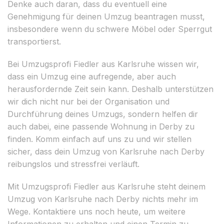
Denke auch daran, dass du eventuell eine
Genehmigung für deinen Umzug beantragen musst,
insbesondere wenn du schwere Möbel oder Sperrgut
transportierst.
Bei Umzugsprofi Fiedler aus Karlsruhe wissen wir,
dass ein Umzug eine aufregende, aber auch
herausfordernde Zeit sein kann. Deshalb unterstützen
wir dich nicht nur bei der Organisation und
Durchführung deines Umzugs, sondern helfen dir
auch dabei, eine passende Wohnung in Derby zu
finden. Komm einfach auf uns zu und wir stellen
sicher, dass dein Umzug von Karlsruhe nach Derby
reibungslos und stressfrei verläuft.
Mit Umzugsprofi Fiedler aus Karlsruhe steht deinem
Umzug von Karlsruhe nach Derby nichts mehr im
Wege. Kontaktiere uns noch heute, um weitere
Informationen zu erhalten und einen Termin zu