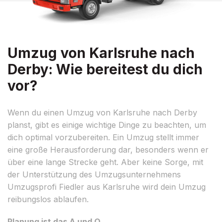
Umzug von Karlsruhe nach
Derby: Wie bereitest du dich
vor?
Wenn du einen Umzug von Karlsruhe nach Derby
planst, gibt es einige wichtige Dinge zu beachten, um
dich optimal vorzubereiten. Ein Umzug stellt immer
eine große Herausforderung dar, besonders wenn er
über eine lange Strecke geht. Aber keine Sorge, mit
der Unterstützung des Umzugsunternehmens
Umzugsprofi Fiedler aus Karlsruhe wird dein Umzug
reibungslos ablaufen.
Planung ist das A und O