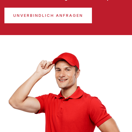
UNVERBINDLICH ANFRAGEN