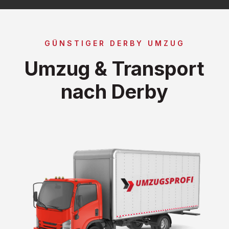
GÜNSTIGER DERBY UMZUG
Umzug & Transport
nach Derby