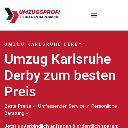
Umzugsunternehmen Karlsruhe
UMZUG KARLSRUHE DERBY
Umzug Karlsruhe
Derby zum besten
Preis
Beste Preise ✓ Umfassender Service ✓ Persönliche
Beratung ✓
Jetzt unverbindlich anfragen & ordentlich sparen: