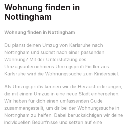
Wohnung finden in
Nottingham
Wohnung finden in Nottingham
Du planst deinen Umzug von Karlsruhe nach
Nottingham und suchst nach einer passenden
Wohnung? Mit der Unterstützung des
Umzugsunternehmens Umzugsprofi Fiedler aus
Karlsruhe wird die Wohnungssuche zum Kinderspiel.
Als Umzugsprofis kennen wir die Herausforderungen,
die mit einem Umzug in eine neue Stadt einhergehen.
Wir haben für dich einen umfassenden Guide
zusammengestellt, um dir bei der Wohnungssuche in
Nottingham zu helfen. Dabei berücksichtigen wir deine
individuellen Bedürfnisse und setzen auf eine