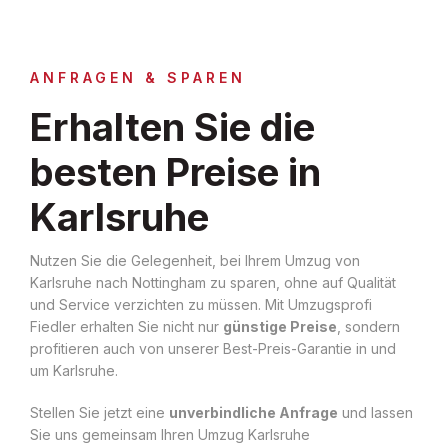
ANFRAGEN & SPAREN
Erhalten Sie die
besten Preise in
Karlsruhe
Nutzen Sie die Gelegenheit, bei Ihrem Umzug von
Karlsruhe nach Nottingham zu sparen, ohne auf Qualität
und Service verzichten zu müssen. Mit Umzugsprofi
Fiedler erhalten Sie nicht nur
günstige Preise
, sondern
profitieren auch von unserer Best-Preis-Garantie in und
um Karlsruhe.
Stellen Sie jetzt eine
unverbindliche Anfrage
und lassen
Sie uns gemeinsam Ihren Umzug Karlsruhe