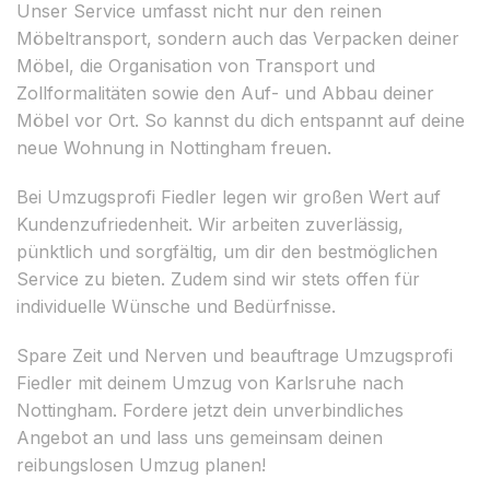
Unser Service umfasst nicht nur den reinen
Möbeltransport, sondern auch das Verpacken deiner
Möbel, die Organisation von Transport und
Zollformalitäten sowie den Auf- und Abbau deiner
Möbel vor Ort. So kannst du dich entspannt auf deine
neue Wohnung in Nottingham freuen.
Bei Umzugsprofi Fiedler legen wir großen Wert auf
Kundenzufriedenheit. Wir arbeiten zuverlässig,
pünktlich und sorgfältig, um dir den bestmöglichen
Service zu bieten. Zudem sind wir stets offen für
individuelle Wünsche und Bedürfnisse.
Spare Zeit und Nerven und beauftrage Umzugsprofi
Fiedler mit deinem Umzug von Karlsruhe nach
Nottingham. Fordere jetzt dein unverbindliches
Angebot an und lass uns gemeinsam deinen
reibungslosen Umzug planen!