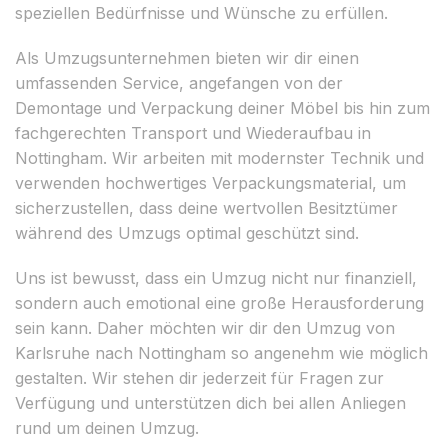
speziellen Bedürfnisse und Wünsche zu erfüllen.
Als Umzugsunternehmen bieten wir dir einen
umfassenden Service, angefangen von der
Demontage und Verpackung deiner Möbel bis hin zum
fachgerechten Transport und Wiederaufbau in
Nottingham. Wir arbeiten mit modernster Technik und
verwenden hochwertiges Verpackungsmaterial, um
sicherzustellen, dass deine wertvollen Besitztümer
während des Umzugs optimal geschützt sind.
Uns ist bewusst, dass ein Umzug nicht nur finanziell,
sondern auch emotional eine große Herausforderung
sein kann. Daher möchten wir dir den Umzug von
Karlsruhe nach Nottingham so angenehm wie möglich
gestalten. Wir stehen dir jederzeit für Fragen zur
Verfügung und unterstützen dich bei allen Anliegen
rund um deinen Umzug.