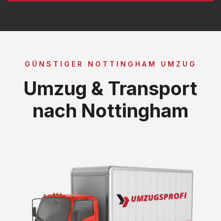
GÜNSTIGER NOTTINGHAM UMZUG
Umzug & Transport
nach Nottingham