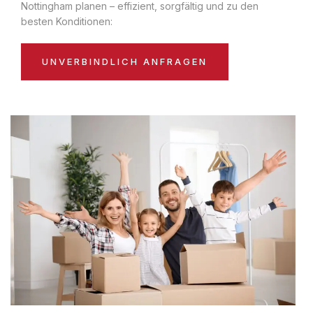
Nottingham planen – effizient, sorgfältig und zu den
besten Konditionen:
UNVERBINDLICH ANFRAGEN