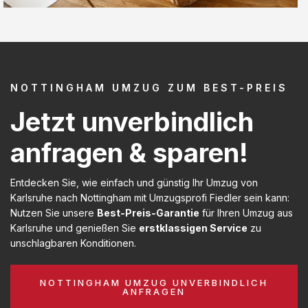
NOTTINGHAM UMZUG ZUM BEST-PREIS
Jetzt unverbindlich
anfragen & sparen!
Entdecken Sie, wie einfach und günstig Ihr Umzug von
Karlsruhe nach Nottingham mit Umzugsprofi Fiedler sein kann:
Nutzen Sie unsere
Best-Preis-Garantie
für Ihren Umzug aus
Karlsruhe und genießen Sie
erstklassigen Service
zu
unschlagbaren Konditionen.
NOTTINGHAM UMZUG UNVERBINDLICH
ANFRAGEN