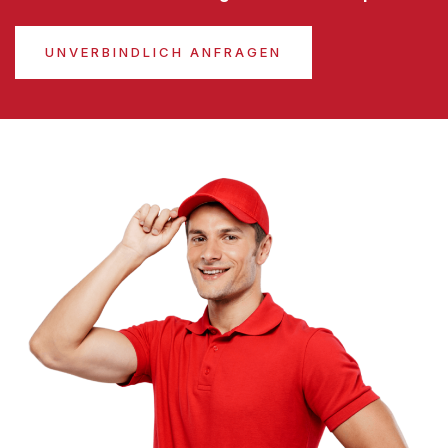
UNVERBINDLICH ANFRAGEN