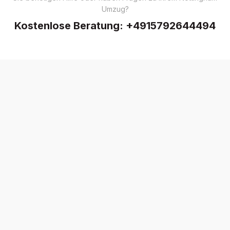
Umzug?
Kostenlose Beratung:
+4915792644494