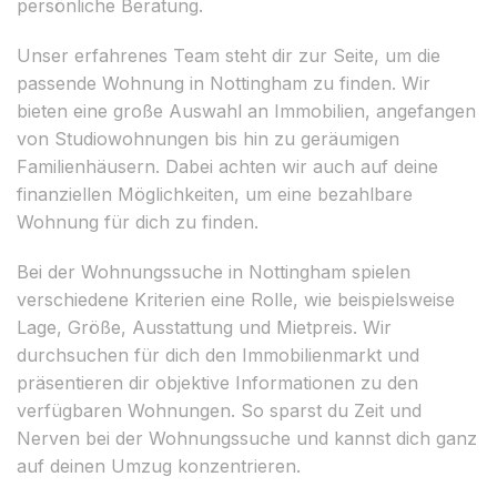
persönliche Beratung.
Unser erfahrenes Team steht dir zur Seite, um die
passende Wohnung in Nottingham zu finden. Wir
bieten eine große Auswahl an Immobilien, angefangen
von Studiowohnungen bis hin zu geräumigen
Familienhäusern. Dabei achten wir auch auf deine
finanziellen Möglichkeiten, um eine bezahlbare
Wohnung für dich zu finden.
Bei der Wohnungssuche in Nottingham spielen
verschiedene Kriterien eine Rolle, wie beispielsweise
Lage, Größe, Ausstattung und Mietpreis. Wir
durchsuchen für dich den Immobilienmarkt und
präsentieren dir objektive Informationen zu den
verfügbaren Wohnungen. So sparst du Zeit und
Nerven bei der Wohnungssuche und kannst dich ganz
auf deinen Umzug konzentrieren.