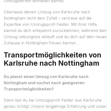
Umzugstermin einhalten kannst.
Überlasse deinen Umzug von Karlsruhe nach
Nottingham nicht dem Zufall – vertraue auf die
Expertise von Umzugsprofi Fiedler. Mit ihrer Hilfe
kannst du dich entspannt zurücklehnen, während dein
Umzug reibungslos abläuft und du dich auf dein neues
Zuhause in Nottingham freuen kannst.
Transportmöglichkeiten von
Karlsruhe nach Nottingham
Du planst einen Umzug von Karlsruhe nach
Nottingham und suchst nach geeigneten
Transportmöglichkeiten?
Dann bist du bei Umzugsprofi Fiedler aus Karlsruhe
genau richtig! Unsere langjährige Erfahrung und unser