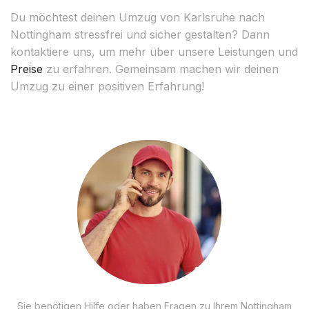
Du möchtest deinen Umzug von Karlsruhe nach
Nottingham stressfrei und sicher gestalten? Dann
kontaktiere uns, um mehr über unsere Leistungen und
Preise
zu erfahren. Gemeinsam machen wir deinen
Umzug zu einer positiven Erfahrung!
Sie benötigen Hilfe oder haben Fragen zu Ihrem Nottingham