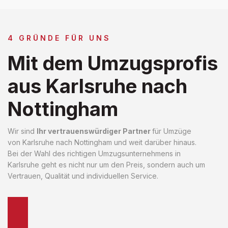
4 GRÜNDE FÜR UNS
Mit dem Umzugsprofis
aus Karlsruhe nach
Nottingham
Wir sind
Ihr vertrauenswürdiger Partner
für Umzüge
von Karlsruhe nach Nottingham und weit darüber hinaus.
Bei der Wahl des richtigen Umzugsunternehmens in
Karlsruhe geht es nicht nur um den Preis, sondern auch um
Vertrauen, Qualität und individuellen Service.