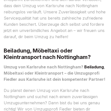
dass dein Umzug von Karlsruhe nach Nottingham
reibungslos verläuft. Unsere Zuverlässigkeit und hohe
Servicequalität hat uns bereits zahlreiche zufriedene
Kunden beschert. Überzeuge dich selbst und fordere
jetzt ein unverbindliches Angebot an – wir freuen uns
darauf, dir beim Umzug zu helfen!
Beiladung, Möbeltaxi oder
Kleintransport nach Nottingham?
Umzug von Karlsruhe nach Nottingham?
Beiladung
,
Möbeltaxi oder Kleintransport – die Umzugsprofi
Fiedler aus Karlsruhe ist dein kompetenter Partner!
Du planst deinen Umzug von Karlsruhe nach
Nottingham und suchst nach einem zuverlässigen
Umzugsunternehmen? Dann bist du bei uns genau
richtig! Wir von Umzugsprofi Fiedler bieten dir