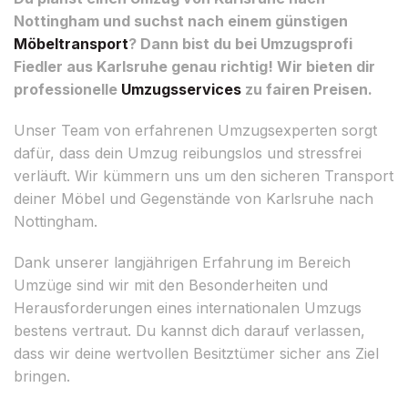
Nottingham und suchst nach einem günstigen
Möbeltransport
? Dann bist du bei Umzugsprofi
Fiedler aus Karlsruhe genau richtig! Wir bieten dir
professionelle
Umzugsservices
zu fairen Preisen.
Unser Team von erfahrenen Umzugsexperten sorgt
dafür, dass dein Umzug reibungslos und stressfrei
verläuft. Wir kümmern uns um den sicheren Transport
deiner Möbel und Gegenstände von Karlsruhe nach
Nottingham.
Dank unserer langjährigen Erfahrung im Bereich
Umzüge sind wir mit den Besonderheiten und
Herausforderungen eines internationalen Umzugs
bestens vertraut. Du kannst dich darauf verlassen,
dass wir deine wertvollen Besitztümer sicher ans Ziel
bringen.