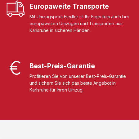
Europaweite Transporte
Mit Umzugsprofi Fiedler ist Ihr Eigentum auch bei
europaweiten Umzügen und Transporten aus
Karlsruhe in sicheren Händen.
Best-Preis-Garantie
Profitieren Sie von unserer Best-Preis-Garantie
und sichern Sie sich das beste Angebot in
Karlsruhe für Ihren Umzug.