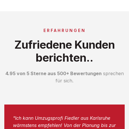
ERFAHRUNGEN
Zufriedene Kunden
berichten..
4.95 von 5 Sterne aus 500+ Bewertungen
sprechen
für sich.
"Ich kann Umzugsprofi Fiedler aus Karlsruhe
wärmstens empfehlen! Von der Planung bis zur