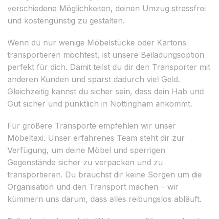
verschiedene Möglichkeiten, deinen Umzug stressfrei
und kostengünstig zu gestalten.
Wenn du nur wenige Möbelstücke oder Kartons
transportieren möchtest, ist unsere Beiladungsoption
perfekt für dich. Damit teilst du dir den Transporter mit
anderen Kunden und sparst dadurch viel Geld.
Gleichzeitig kannst du sicher sein, dass dein Hab und
Gut sicher und pünktlich in Nottingham ankommt.
Für größere Transporte empfehlen wir unser
Möbeltaxi. Unser erfahrenes Team steht dir zur
Verfügung, um deine Möbel und sperrigen
Gegenstände sicher zu verpacken und zu
transportieren. Du brauchst dir keine Sorgen um die
Organisation und den Transport machen – wir
kümmern uns darum, dass alles reibungslos abläuft.