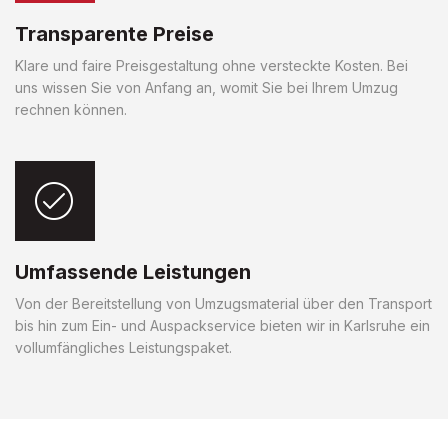
Transparente Preise
Klare und faire Preisgestaltung ohne versteckte Kosten. Bei
uns wissen Sie von Anfang an, womit Sie bei Ihrem Umzug
rechnen können.
Umfassende Leistungen
Von der Bereitstellung von Umzugsmaterial über den Transport
bis hin zum Ein- und Auspackservice bieten wir in Karlsruhe ein
vollumfängliches Leistungspaket.