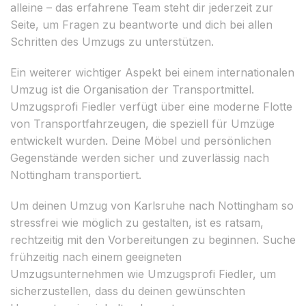
alleine – das erfahrene Team steht dir jederzeit zur
Seite, um Fragen zu beantworte und dich bei allen
Schritten des Umzugs zu unterstützen.
Ein weiterer wichtiger Aspekt bei einem internationalen
Umzug ist die Organisation der Transportmittel.
Umzugsprofi Fiedler verfügt über eine moderne Flotte
von Transportfahrzeugen, die speziell für Umzüge
entwickelt wurden. Deine Möbel und persönlichen
Gegenstände werden sicher und zuverlässig nach
Nottingham transportiert.
Um deinen Umzug von Karlsruhe nach Nottingham so
stressfrei wie möglich zu gestalten, ist es ratsam,
rechtzeitig mit den Vorbereitungen zu beginnen. Suche
frühzeitig nach einem geeigneten
Umzugsunternehmen wie Umzugsprofi Fiedler, um
sicherzustellen, dass du deinen gewünschten