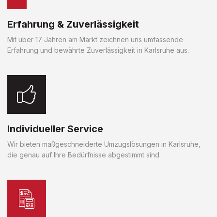
Erfahrung & Zuverlässigkeit
Mit über 17 Jahren am Markt zeichnen uns umfassende
Erfahrung und bewährte Zuverlässigkeit in Karlsruhe aus.
Individueller Service
Wir bieten maßgeschneiderte Umzugslösungen in Karlsruhe,
die genau auf Ihre Bedürfnisse abgestimmt sind.