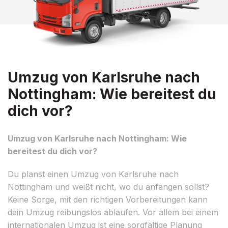
Umzug von Karlsruhe nach
Nottingham: Wie bereitest du
dich vor?
Umzug von Karlsruhe nach Nottingham: Wie
bereitest du dich vor?
Du planst einen Umzug von Karlsruhe nach
Nottingham und weißt nicht, wo du anfangen sollst?
Keine Sorge, mit den richtigen Vorbereitungen kann
dein Umzug reibungslos ablaufen. Vor allem bei einem
internationalen Umzug ist eine sorgfältige Planung