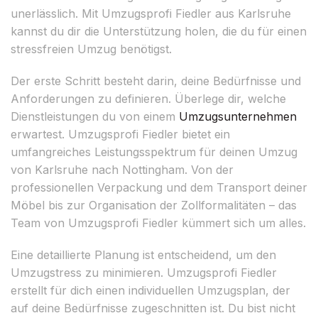
unerlässlich. Mit Umzugsprofi Fiedler aus Karlsruhe
kannst du dir die Unterstützung holen, die du für einen
stressfreien Umzug benötigst.
Der erste Schritt besteht darin, deine Bedürfnisse und
Anforderungen zu definieren. Überlege dir, welche
Dienstleistungen du von einem
Umzugsunternehmen
erwartest. Umzugsprofi Fiedler bietet ein
umfangreiches Leistungsspektrum für deinen Umzug
von Karlsruhe nach Nottingham. Von der
professionellen Verpackung und dem Transport deiner
Möbel bis zur Organisation der Zollformalitäten – das
Team von Umzugsprofi Fiedler kümmert sich um alles.
Eine detaillierte Planung ist entscheidend, um den
Umzugstress zu minimieren. Umzugsprofi Fiedler
erstellt für dich einen individuellen Umzugsplan, der
auf deine Bedürfnisse zugeschnitten ist. Du bist nicht