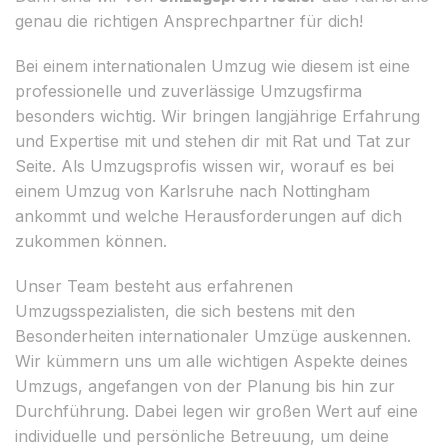
genau die richtigen Ansprechpartner für dich!
Bei einem internationalen Umzug wie diesem ist eine
professionelle und zuverlässige Umzugsfirma
besonders wichtig. Wir bringen langjährige Erfahrung
und Expertise mit und stehen dir mit Rat und Tat zur
Seite. Als Umzugsprofis wissen wir, worauf es bei
einem Umzug von Karlsruhe nach Nottingham
ankommt und welche Herausforderungen auf dich
zukommen können.
Unser Team besteht aus erfahrenen
Umzugsspezialisten, die sich bestens mit den
Besonderheiten internationaler Umzüge auskennen.
Wir kümmern uns um alle wichtigen Aspekte deines
Umzugs, angefangen von der Planung bis hin zur
Durchführung. Dabei legen wir großen Wert auf eine
individuelle und persönliche Betreuung, um deine