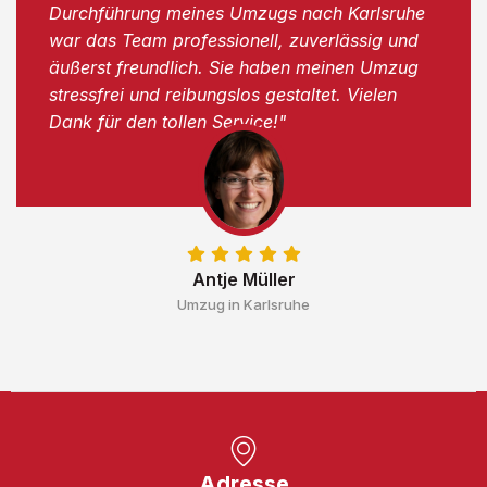
Durchführung meines Umzugs nach Karlsruhe
war das Team professionell, zuverlässig und
äußerst freundlich. Sie haben meinen Umzug
stressfrei und reibungslos gestaltet. Vielen
Dank für den tollen Service!"
Antje Müller
Umzug in Karlsruhe
Adresse