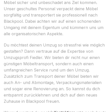
Möbel sicher und unbeschadet ans Ziel kommen.
Unser geschultes Personal verpackt deine Möbel
sorgfältig und transportiert sie professionell nach
Blackpool. Dabei achten wir auf einen schonenden
Umgang mit deinem Eigentum und kümmern uns um
alle organisatorischen Aspekte.
Du möchtest deinen Umzug so stressfrei wie möglich
gestalten? Dann vertraue auf die Expertise von
Umzugsprofi Fiedler. Wir bieten dir nicht nur einen
günstigen Möbeltransport, sondern auch einen
umfangreichen Service rund um den Umzug.
Zusätzlich zum Transport deiner Möbel bieten wir
auch An- und Abmontage, Verpackungsmaterialien
und sogar eine Renovierung an. So kannst du dich
entspannt zurücklehnen und dich auf dein neues
Zuhause in Blackpool freuen.