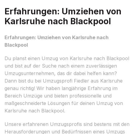
Erfahrungen: Umziehen von
Karlsruhe nach Blackpool
Erfahrungen: Umziehen von Karlsruhe nach
Blackpool
Du planst einen Umzug von Karlsruhe nach Blackpool
und bist auf der Suche nach einem zuverlässigen
Umzugsunternehmen, das dir dabei helfen kann?
Dann bist du bei Umzugsprofi Fiedler aus Karlsruhe
genau richtig! Wir haben langjährige Erfahrung im
Bereich Umzüge und bieten professionelle und
maßgeschneiderte Lösungen für deinen Umzug von
Karlsruhe nach Blackpool.
Unsere erfahrenen Umzugsprofis sind bestens mit den
Herausforderungen und Bedürfnissen eines Umzugs