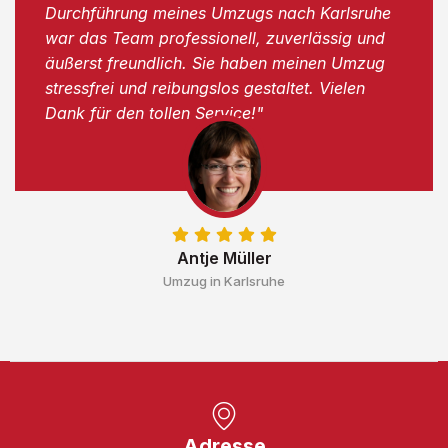
Durchführung meines Umzugs nach Karlsruhe
war das Team professionell, zuverlässig und
äußerst freundlich. Sie haben meinen Umzug
stressfrei und reibungslos gestaltet. Vielen
Dank für den tollen Service!"
Antje Müller
Umzug in Karlsruhe
Adresse