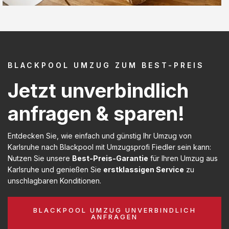
BLACKPOOL UMZUG ZUM BEST-PREIS
Jetzt unverbindlich
anfragen & sparen!
Entdecken Sie, wie einfach und günstig Ihr Umzug von
Karlsruhe nach Blackpool mit Umzugsprofi Fiedler sein kann:
Nutzen Sie unsere
Best-Preis-Garantie
für Ihren Umzug aus
Karlsruhe und genießen Sie
erstklassigen Service
zu
unschlagbaren Konditionen.
BLACKPOOL UMZUG UNVERBINDLICH
ANFRAGEN