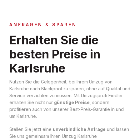
ANFRAGEN & SPAREN
Erhalten Sie die
besten Preise in
Karlsruhe
Nutzen Sie die Gelegenheit, bei Ihrem Umzug von
Karlsruhe nach Blackpool zu sparen, ohne auf Qualität und
Service verzichten zu müssen. Mit Umzugsprofi Fiedler
erhalten Sie nicht nur
günstige Preise
, sondern
profitieren auch von unserer Best-Preis-Garantie in und
um Karlsruhe.
Stellen Sie jetzt eine
unverbindliche Anfrage
und lassen
Sie uns gemeinsam Ihren Umzug Karlsruhe