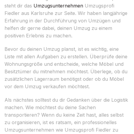
steht dir das
Umzugsunternehmen
Umzugsprofi
Fiedler aus Karlsruhe zur Seite. Wir haben langjährige
Erfahrung in der Durchführung von Umzügen und
helfen dir gerne dabei, deinen Umzug zu einem
positiven Erlebnis zu machen.
Bevor du deinen Umzug planst, ist es wichtig, eine
Liste mit allen Aufgaben zu erstellen. Überprüfe deine
Wohnungsgröße und entscheide, welche Möbel und
Besitztümer du mitnehmen möchtest. Überlege, ob du
zusätzlichen Lagerraum benötigst oder ob du Möbel
vor dem Umzug verkaufen möchtest.
Als nächstes solltest du dir Gedanken über die Logistik
machen. Wie möchtest du deine Sachen
transportieren? Wenn du keine Zeit hast, alles selbst
zu organisieren, ist es ratsam, ein professionelles
Umzugsunternehmen wie Umzugsprofi Fiedler zu