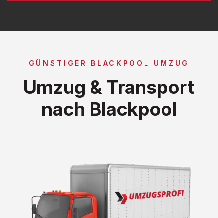
GÜNSTIGER BLACKPOOL UMZUG
Umzug & Transport
nach Blackpool