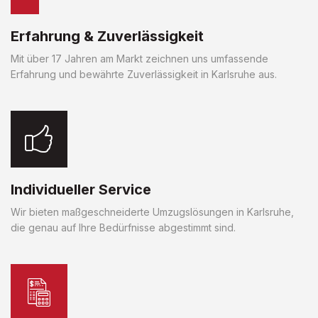
Erfahrung & Zuverlässigkeit
Mit über 17 Jahren am Markt zeichnen uns umfassende
Erfahrung und bewährte Zuverlässigkeit in Karlsruhe aus.
Individueller Service
Wir bieten maßgeschneiderte Umzugslösungen in Karlsruhe,
die genau auf Ihre Bedürfnisse abgestimmt sind.