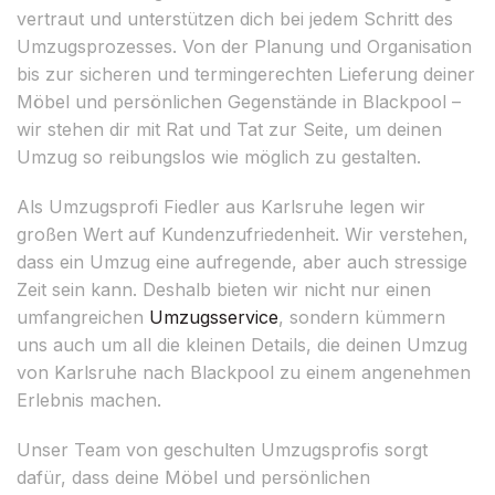
vertraut und unterstützen dich bei jedem Schritt des
Umzugsprozesses. Von der Planung und Organisation
bis zur sicheren und termingerechten Lieferung deiner
Möbel und persönlichen Gegenstände in Blackpool –
wir stehen dir mit Rat und Tat zur Seite, um deinen
Umzug so reibungslos wie möglich zu gestalten.
Als Umzugsprofi Fiedler aus Karlsruhe legen wir
großen Wert auf Kundenzufriedenheit. Wir verstehen,
dass ein Umzug eine aufregende, aber auch stressige
Zeit sein kann. Deshalb bieten wir nicht nur einen
umfangreichen
Umzugsservice
, sondern kümmern
uns auch um all die kleinen Details, die deinen Umzug
von Karlsruhe nach Blackpool zu einem angenehmen
Erlebnis machen.
Unser Team von geschulten Umzugsprofis sorgt
dafür, dass deine Möbel und persönlichen