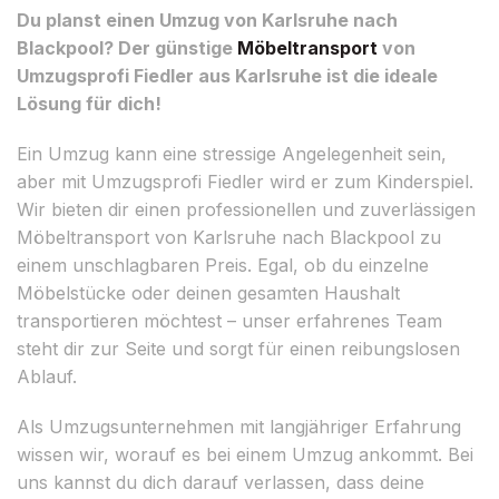
Du planst einen Umzug von Karlsruhe nach
Blackpool? Der günstige
Möbeltransport
von
Umzugsprofi Fiedler aus Karlsruhe ist die ideale
Lösung für dich!
Ein Umzug kann eine stressige Angelegenheit sein,
aber mit Umzugsprofi Fiedler wird er zum Kinderspiel.
Wir bieten dir einen professionellen und zuverlässigen
Möbeltransport von Karlsruhe nach Blackpool zu
einem unschlagbaren Preis. Egal, ob du einzelne
Möbelstücke oder deinen gesamten Haushalt
transportieren möchtest – unser erfahrenes Team
steht dir zur Seite und sorgt für einen reibungslosen
Ablauf.
Als Umzugsunternehmen mit langjähriger Erfahrung
wissen wir, worauf es bei einem Umzug ankommt. Bei
uns kannst du dich darauf verlassen, dass deine