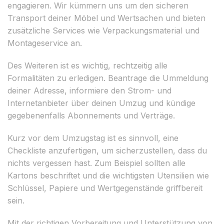
engagieren. Wir kümmern uns um den sicheren
Transport deiner Möbel und Wertsachen und bieten
zusätzliche Services wie Verpackungsmaterial und
Montageservice an.
Des Weiteren ist es wichtig, rechtzeitig alle
Formalitäten zu erledigen. Beantrage die Ummeldung
deiner Adresse, informiere den Strom- und
Internetanbieter über deinen Umzug und kündige
gegebenenfalls Abonnements und Verträge.
Kurz vor dem Umzugstag ist es sinnvoll, eine
Checkliste anzufertigen, um sicherzustellen, dass du
nichts vergessen hast. Zum Beispiel sollten alle
Kartons beschriftet und die wichtigsten Utensilien wie
Schlüssel, Papiere und Wertgegenstände griffbereit
sein.
Mit der richtigen Vorbereitung und Unterstützung von