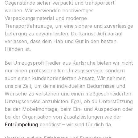
Gegenstände sicher verpackt und transportiert
werden. Wir verwenden hochwertiges
Verpackungsmaterial und moderne
Transportfahrzeuge, um eine sichere und zuverlässige
Lieferung zu gewährleisten. Du kannst dich darauf
verlassen, dass dein Hab und Gut in den besten
Händen ist.
Bei Umzugsprofi Fiedler aus Karlsruhe bieten wir nicht
nur einen professionellen Umzugsservice, sondern
auch einen kundenorientierten Ansatz. Wir nehmen
uns die Zeit, um deine individuellen Bedürfnisse und
Wünsche zu verstehen und einen maßgeschneiderten
Umzugsservice anzubieten. Egal, ob du Unterstützung
bei der Möbelmontage, beim Ein- und Auspacken oder
bei der Organisation von Zusatzleistungen wie der
Entrümpelung
benötigst – wir sind für dich da.