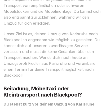
Transport von empfindlichen oder schweren
Möbelstücken und die Möbelmontage. Du kannst dich
also entspannt zurücklehnen, während wir den
Umzug für dich erledigen.
Unser Ziel ist es, deinen Umzug von Karlsruhe nach
Blackpool so angenehm wie möglich zu gestalten. Du
kannst dich auf unseren zuverlässigen Service
verlassen und musst dir keine Gedanken über den
Transport machen. Wende dich noch heute an
Umzugsprofi Fiedler aus Karlsruhe und vereinbare
einen Termin für deine Transportmöglichkeit nach
Blackpool!
Beiladung, Möbeltaxi oder
Kleintransport nach Blackpool?
Du stehst kurz vor deinem Umzug von Karlsruhe