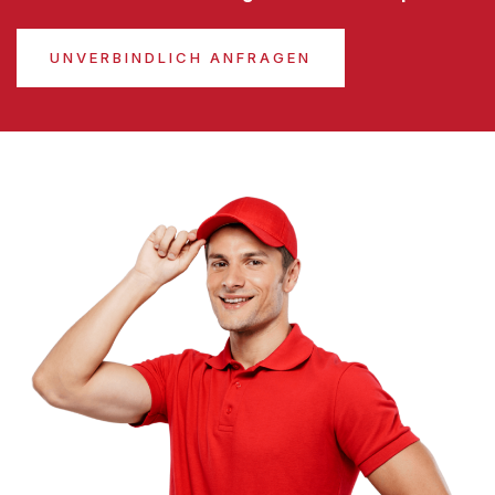
UNVERBINDLICH ANFRAGEN