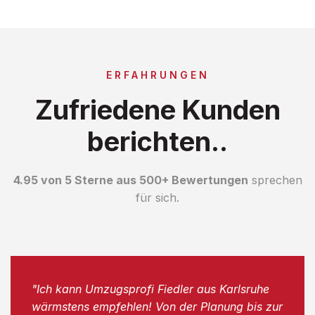
ERFAHRUNGEN
Zufriedene Kunden
berichten..
4.95 von 5 Sterne aus 500+ Bewertungen
sprechen
für sich.
"Ich kann Umzugsprofi Fiedler aus Karlsruhe
wärmstens empfehlen! Von der Planung bis zur