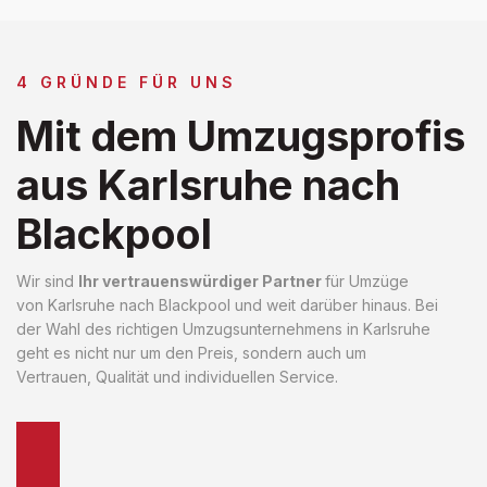
4 GRÜNDE FÜR UNS
Mit dem Umzugsprofis
aus Karlsruhe nach
Blackpool
Wir sind
Ihr vertrauenswürdiger Partner
für Umzüge
von Karlsruhe nach Blackpool und weit darüber hinaus. Bei
der Wahl des richtigen Umzugsunternehmens in Karlsruhe
geht es nicht nur um den Preis, sondern auch um
Vertrauen, Qualität und individuellen Service.