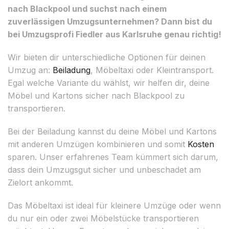
nach Blackpool und suchst nach einem
zuverlässigen Umzugsunternehmen? Dann bist du
bei Umzugsprofi Fiedler aus Karlsruhe genau richtig!
Wir bieten dir unterschiedliche Optionen für deinen
Umzug an:
Beiladung
, Möbeltaxi oder Kleintransport.
Egal welche Variante du wählst, wir helfen dir, deine
Möbel und Kartons sicher nach Blackpool zu
transportieren.
Bei der Beiladung kannst du deine Möbel und Kartons
mit anderen Umzügen kombinieren und somit
Kosten
sparen. Unser erfahrenes Team kümmert sich darum,
dass dein Umzugsgut sicher und unbeschadet am
Zielort ankommt.
Das Möbeltaxi ist ideal für kleinere Umzüge oder wenn
du nur ein oder zwei Möbelstücke transportieren