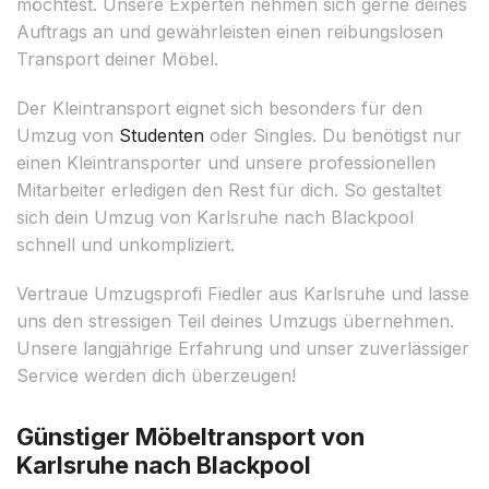
möchtest. Unsere Experten nehmen sich gerne deines
Auftrags an und gewährleisten einen reibungslosen
Transport deiner Möbel.
Der Kleintransport eignet sich besonders für den
Umzug von
Studenten
oder Singles. Du benötigst nur
einen Kleintransporter und unsere professionellen
Mitarbeiter erledigen den Rest für dich. So gestaltet
sich dein Umzug von Karlsruhe nach Blackpool
schnell und unkompliziert.
Vertraue Umzugsprofi Fiedler aus Karlsruhe und lasse
uns den stressigen Teil deines Umzugs übernehmen.
Unsere langjährige Erfahrung und unser zuverlässiger
Service werden dich überzeugen!
Günstiger Möbeltransport von
Karlsruhe nach Blackpool