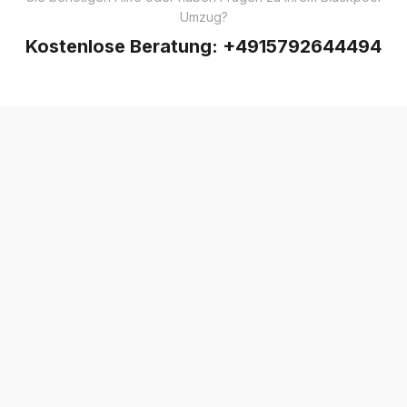
Umzug?
Kostenlose Beratung:
+4915792644494