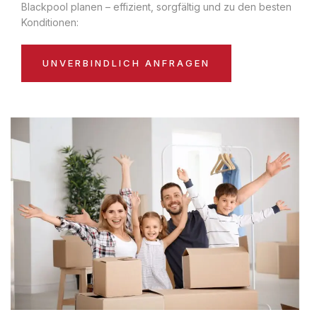
Blackpool planen – effizient, sorgfältig und zu den besten
Konditionen:
UNVERBINDLICH ANFRAGEN