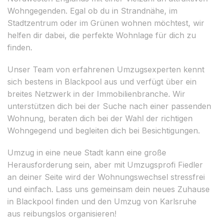
Wohngegenden. Egal ob du in Strandnähe, im
Stadtzentrum oder im Grünen wohnen möchtest, wir
helfen dir dabei, die perfekte Wohnlage für dich zu
finden.
Unser Team von erfahrenen Umzugsexperten kennt
sich bestens in Blackpool aus und verfügt über ein
breites Netzwerk in der Immobilienbranche. Wir
unterstützen dich bei der Suche nach einer passenden
Wohnung, beraten dich bei der Wahl der richtigen
Wohngegend und begleiten dich bei Besichtigungen.
Umzug in eine neue Stadt kann eine große
Herausforderung sein, aber mit Umzugsprofi Fiedler
an deiner Seite wird der Wohnungswechsel stressfrei
und einfach. Lass uns gemeinsam dein neues Zuhause
in Blackpool finden und den Umzug von Karlsruhe
aus reibungslos organisieren!