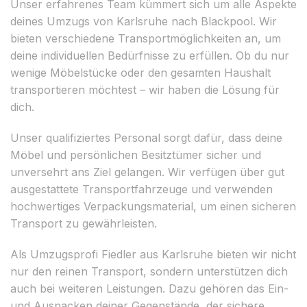
Unser erfahrenes Team kümmert sich um alle Aspekte
deines Umzugs von Karlsruhe nach Blackpool. Wir
bieten verschiedene Transportmöglichkeiten an, um
deine individuellen Bedürfnisse zu erfüllen. Ob du nur
wenige Möbelstücke oder den gesamten Haushalt
transportieren möchtest – wir haben die Lösung für
dich.
Unser qualifiziertes Personal sorgt dafür, dass deine
Möbel und persönlichen Besitztümer sicher und
unversehrt ans Ziel gelangen. Wir verfügen über gut
ausgestattete Transportfahrzeuge und verwenden
hochwertiges Verpackungsmaterial, um einen sicheren
Transport zu gewährleisten.
Als Umzugsprofi Fiedler aus Karlsruhe bieten wir nicht
nur den reinen Transport, sondern unterstützen dich
auch bei weiteren Leistungen. Dazu gehören das Ein-
und Auspacken deiner Gegenstände, der sichere