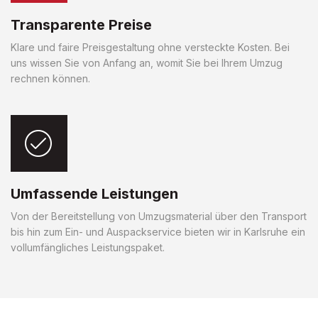
Transparente Preise
Klare und faire Preisgestaltung ohne versteckte Kosten. Bei
uns wissen Sie von Anfang an, womit Sie bei Ihrem Umzug
rechnen können.
Umfassende Leistungen
Von der Bereitstellung von Umzugsmaterial über den Transport
bis hin zum Ein- und Auspackservice bieten wir in Karlsruhe ein
vollumfängliches Leistungspaket.