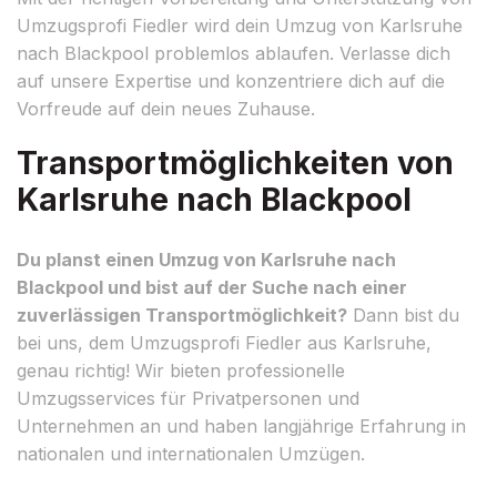
Umzugsprofi Fiedler wird dein Umzug von Karlsruhe
nach Blackpool problemlos ablaufen. Verlasse dich
auf unsere Expertise und konzentriere dich auf die
Vorfreude auf dein neues Zuhause.
Transportmöglichkeiten von
Karlsruhe nach Blackpool
Du planst einen Umzug von Karlsruhe nach
Blackpool und bist auf der Suche nach einer
zuverlässigen Transportmöglichkeit?
Dann bist du
bei uns, dem Umzugsprofi Fiedler aus Karlsruhe,
genau richtig! Wir bieten professionelle
Umzugsservices für Privatpersonen und
Unternehmen an und haben langjährige Erfahrung in
nationalen und internationalen Umzügen.