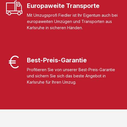
Europaweite Transporte
Mit Umzugsprofi Fiedler ist Ihr Eigentum auch bei
europaweiten Umzügen und Transporten aus
Karlsruhe in sicheren Händen.
Best-Preis-Garantie
Profitieren Sie von unserer Best-Preis-Garantie
und sichern Sie sich das beste Angebot in
Karlsruhe für Ihren Umzug.