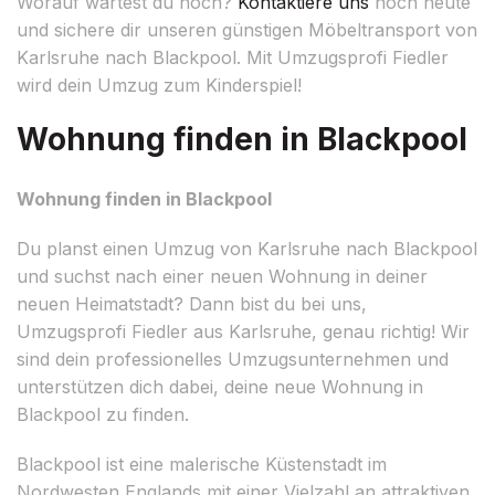
Worauf wartest du noch?
Kontaktiere uns
noch heute
und sichere dir unseren günstigen Möbeltransport von
Karlsruhe nach Blackpool. Mit Umzugsprofi Fiedler
wird dein Umzug zum Kinderspiel!
Wohnung finden in Blackpool
Wohnung finden in Blackpool
Du planst einen Umzug von Karlsruhe nach Blackpool
und suchst nach einer neuen Wohnung in deiner
neuen Heimatstadt? Dann bist du bei uns,
Umzugsprofi Fiedler aus Karlsruhe, genau richtig! Wir
sind dein professionelles Umzugsunternehmen und
unterstützen dich dabei, deine neue Wohnung in
Blackpool zu finden.
Blackpool ist eine malerische Küstenstadt im
Nordwesten Englands mit einer Vielzahl an attraktiven