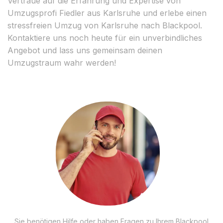
Vertraue auf die Erfahrung und Expertise von
Umzugsprofi Fiedler aus Karlsruhe und erlebe einen
stressfreien Umzug von Karlsruhe nach Blackpool.
Kontaktiere uns noch heute für ein unverbindliches
Angebot und lass uns gemeinsam deinen
Umzugstraum wahr werden!
Sie benötigen Hilfe oder haben Fragen zu Ihrem Blackpool