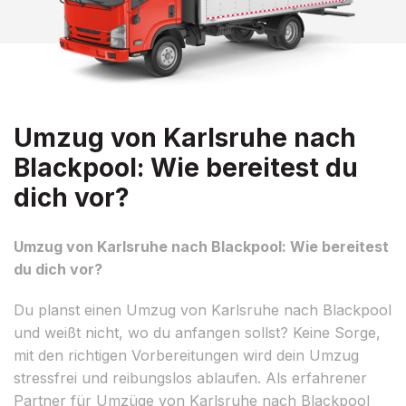
Umzug von Karlsruhe nach
Blackpool: Wie bereitest du
dich vor?
Umzug von Karlsruhe nach Blackpool: Wie bereitest
du dich vor?
Du planst einen Umzug von Karlsruhe nach Blackpool
und weißt nicht, wo du anfangen sollst? Keine Sorge,
mit den richtigen Vorbereitungen wird dein Umzug
stressfrei und reibungslos ablaufen. Als erfahrener
Partner für Umzüge von Karlsruhe nach Blackpool