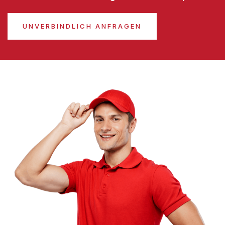
UNVERBINDLICH ANFRAGEN