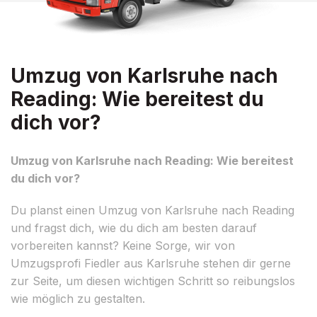
Umzug von Karlsruhe nach
Reading: Wie bereitest du
dich vor?
Umzug von Karlsruhe nach Reading: Wie bereitest
du dich vor?
Du planst einen Umzug von Karlsruhe nach Reading
und fragst dich, wie du dich am besten darauf
vorbereiten kannst? Keine Sorge, wir von
Umzugsprofi Fiedler aus Karlsruhe stehen dir gerne
zur Seite, um diesen wichtigen Schritt so reibungslos
wie möglich zu gestalten.