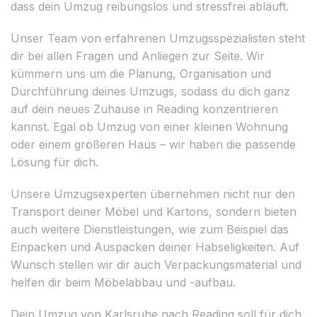
dass dein Umzug reibungslos und stressfrei abläuft.
Unser Team von erfahrenen Umzugsspezialisten steht
dir bei allen Fragen und Anliegen zur Seite. Wir
kümmern uns um die Planung, Organisation und
Durchführung deines Umzugs, sodass du dich ganz
auf dein neues Zuhause in Reading konzentrieren
kannst. Egal ob Umzug von einer kleinen Wohnung
oder einem größeren Haus – wir haben die passende
Lösung für dich.
Unsere Umzugsexperten übernehmen nicht nur den
Transport deiner Möbel und Kartons, sondern bieten
auch weitere Dienstleistungen, wie zum Beispiel das
Einpacken und Auspacken deiner Habseligkeiten. Auf
Wunsch stellen wir dir auch Verpackungsmaterial und
helfen dir beim Möbelabbau und -aufbau.
Dein Umzug von Karlsruhe nach Reading soll für dich