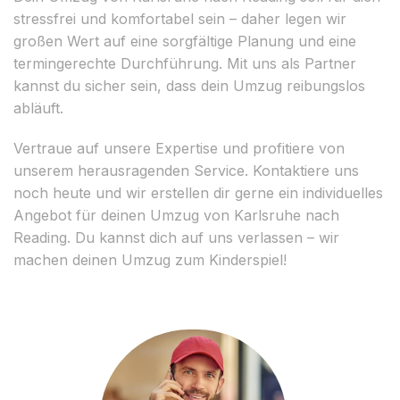
stressfrei und komfortabel sein – daher legen wir
großen Wert auf eine sorgfältige Planung und eine
termingerechte Durchführung. Mit uns als Partner
kannst du sicher sein, dass dein Umzug reibungslos
abläuft.
Vertraue auf unsere Expertise und profitiere von
unserem herausragenden Service. Kontaktiere uns
noch heute und wir erstellen dir gerne ein individuelles
Angebot für deinen Umzug von Karlsruhe nach
Reading. Du kannst dich auf uns verlassen – wir
machen deinen Umzug zum Kinderspiel!