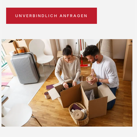
UNVERBINDLICH ANFRAGEN