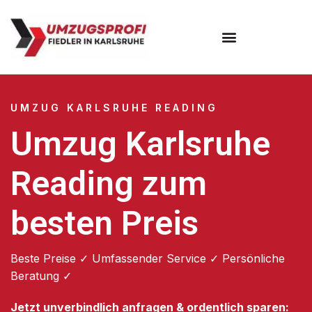
Umzugsunternehmen Karlsruhe
UMZUG KARLSRUHE READING
Umzug Karlsruhe
Reading zum
besten Preis
Beste Preise ✓ Umfassender Service ✓ Persönliche
Beratung ✓
Jetzt unverbindlich anfragen & ordentlich sparen: