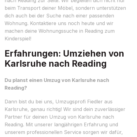
nach Reading zur Seite. Wir begleiten dich nicht nur
beim Transport deiner Möbel, sondern unterstützen
dich auch bei der Suche nach einer passenden
Wohnung. Kontaktiere uns noch heute und wir
machen deine Wohnungssuche in Reading zum
Kinderspiel!
Erfahrungen: Umziehen von
Karlsruhe nach Reading
Du planst einen Umzug von Karlsruhe nach
Reading?
Dann bist du bei uns, Umzugsprofi Fiedler aus
Karlsruhe, genau richtig! Wir sind dein zuverlässiger
Partner für deinen Umzug von Karlsruhe nach
Reading. Mit unserer langjährigen Erfahrung und
unserem professionellen Service sorgen wir dafür,