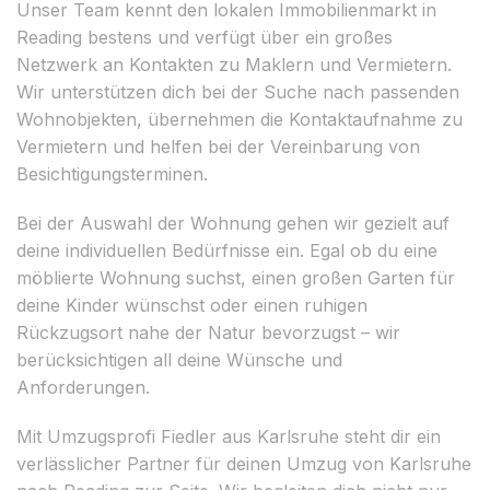
Unser Team kennt den lokalen Immobilienmarkt in
Reading bestens und verfügt über ein großes
Netzwerk an Kontakten zu Maklern und Vermietern.
Wir unterstützen dich bei der Suche nach passenden
Wohnobjekten, übernehmen die Kontaktaufnahme zu
Vermietern und helfen bei der Vereinbarung von
Besichtigungsterminen.
Bei der Auswahl der Wohnung gehen wir gezielt auf
deine individuellen Bedürfnisse ein. Egal ob du eine
möblierte Wohnung suchst, einen großen Garten für
deine Kinder wünschst oder einen ruhigen
Rückzugsort nahe der Natur bevorzugst – wir
berücksichtigen all deine Wünsche und
Anforderungen.
Mit Umzugsprofi Fiedler aus Karlsruhe steht dir ein
verlässlicher Partner für deinen Umzug von Karlsruhe