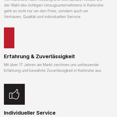
der Wahl des richtigen Umzugsunternehmens in Karlsruhe
geht es nicht nur um den Preis, sondern auch um
Vertrauen, Qualität und individuellen Service.
Erfahrung & Zuverlässigkeit
Mit über 17 Jahren am Markt zeichnen uns umfassende
Erfahrung und bewährte Zuverlässigkeit in Karlsruhe aus.
Individueller Service