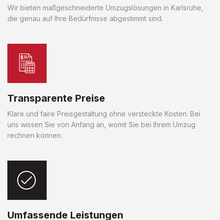
Wir bieten maßgeschneiderte Umzugslösungen in Karlsruhe,
die genau auf Ihre Bedürfnisse abgestimmt sind.
Transparente Preise
Klare und faire Preisgestaltung ohne versteckte Kosten. Bei
uns wissen Sie von Anfang an, womit Sie bei Ihrem Umzug
rechnen können.
Umfassende Leistungen