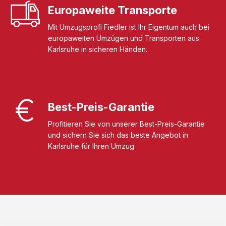
Europaweite Transporte
Mit Umzugsprofi Fiedler ist Ihr Eigentum auch bei
europaweiten Umzügen und Transporten aus
Karlsruhe in sicheren Händen.
Best-Preis-Garantie
Profitieren Sie von unserer Best-Preis-Garantie
und sichern Sie sich das beste Angebot in
Karlsruhe für Ihren Umzug.