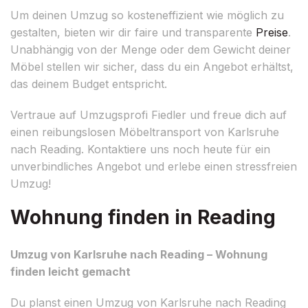
Um deinen Umzug so kosteneffizient wie möglich zu
gestalten, bieten wir dir faire und transparente
Preise
.
Unabhängig von der Menge oder dem Gewicht deiner
Möbel stellen wir sicher, dass du ein Angebot erhältst,
das deinem Budget entspricht.
Vertraue auf Umzugsprofi Fiedler und freue dich auf
einen reibungslosen Möbeltransport von Karlsruhe
nach Reading. Kontaktiere uns noch heute für ein
unverbindliches Angebot und erlebe einen stressfreien
Umzug!
Wohnung finden in Reading
Umzug von Karlsruhe nach Reading – Wohnung
finden leicht gemacht
Du planst einen Umzug von Karlsruhe nach Reading