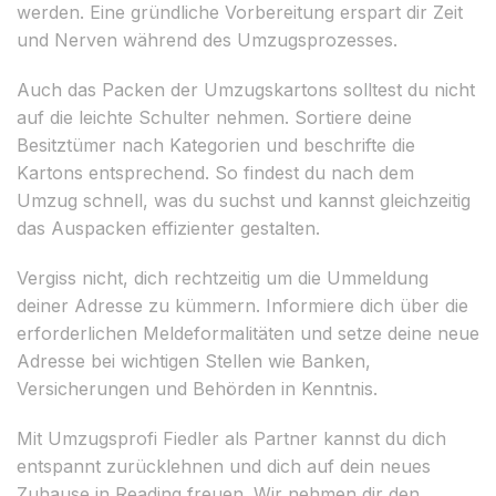
werden. Eine gründliche Vorbereitung erspart dir Zeit
und Nerven während des Umzugsprozesses.
Auch das Packen der Umzugskartons solltest du nicht
auf die leichte Schulter nehmen. Sortiere deine
Besitztümer nach Kategorien und beschrifte die
Kartons entsprechend. So findest du nach dem
Umzug schnell, was du suchst und kannst gleichzeitig
das Auspacken effizienter gestalten.
Vergiss nicht, dich rechtzeitig um die Ummeldung
deiner Adresse zu kümmern. Informiere dich über die
erforderlichen Meldeformalitäten und setze deine neue
Adresse bei wichtigen Stellen wie Banken,
Versicherungen und Behörden in Kenntnis.
Mit Umzugsprofi Fiedler als Partner kannst du dich
entspannt zurücklehnen und dich auf dein neues
Zuhause in Reading freuen. Wir nehmen dir den