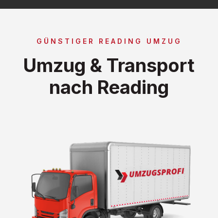
GÜNSTIGER READING UMZUG
Umzug & Transport
nach Reading