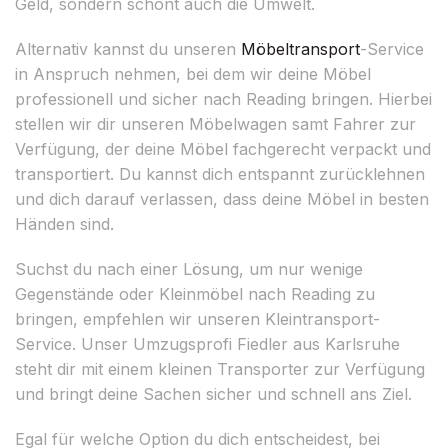
Geld, sondern schont auch die Umwelt.
Alternativ kannst du unseren
Möbeltransport
-Service
in Anspruch nehmen, bei dem wir deine Möbel
professionell und sicher nach Reading bringen. Hierbei
stellen wir dir unseren Möbelwagen samt Fahrer zur
Verfügung, der deine Möbel fachgerecht verpackt und
transportiert. Du kannst dich entspannt zurücklehnen
und dich darauf verlassen, dass deine Möbel in besten
Händen sind.
Suchst du nach einer Lösung, um nur wenige
Gegenstände oder Kleinmöbel nach Reading zu
bringen, empfehlen wir unseren Kleintransport-
Service. Unser Umzugsprofi Fiedler aus Karlsruhe
steht dir mit einem kleinen Transporter zur Verfügung
und bringt deine Sachen sicher und schnell ans Ziel.
Egal für welche Option du dich entscheidest, bei