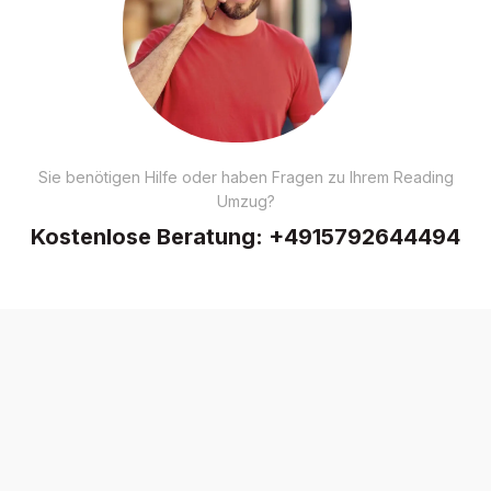
Sie benötigen Hilfe oder haben Fragen zu Ihrem Reading
Umzug?
Kostenlose Beratung:
+4915792644494