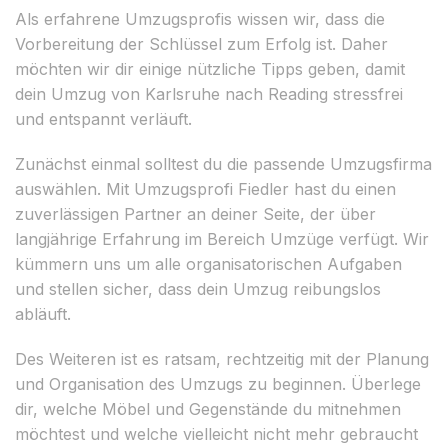
Als erfahrene Umzugsprofis wissen wir, dass die
Vorbereitung der Schlüssel zum Erfolg ist. Daher
möchten wir dir einige nützliche Tipps geben, damit
dein Umzug von Karlsruhe nach Reading stressfrei
und entspannt verläuft.
Zunächst einmal solltest du die passende Umzugsfirma
auswählen. Mit Umzugsprofi Fiedler hast du einen
zuverlässigen Partner an deiner Seite, der über
langjährige Erfahrung im Bereich Umzüge verfügt. Wir
kümmern uns um alle organisatorischen Aufgaben
und stellen sicher, dass dein Umzug reibungslos
abläuft.
Des Weiteren ist es ratsam, rechtzeitig mit der Planung
und Organisation des Umzugs zu beginnen. Überlege
dir, welche Möbel und Gegenstände du mitnehmen
möchtest und welche vielleicht nicht mehr gebraucht