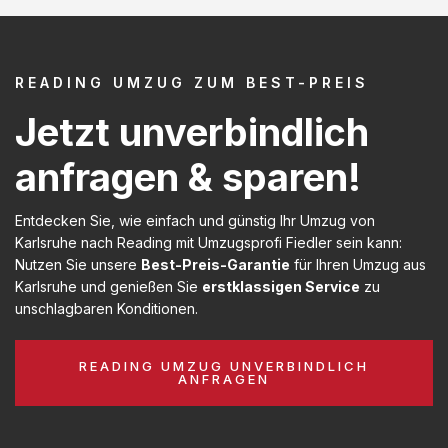
READING UMZUG ZUM BEST-PREIS
Jetzt unverbindlich
anfragen & sparen!
Entdecken Sie, wie einfach und günstig Ihr Umzug von
Karlsruhe nach Reading mit Umzugsprofi Fiedler sein kann:
Nutzen Sie unsere
Best-Preis-Garantie
für Ihren Umzug aus
Karlsruhe und genießen Sie
erstklassigen Service
zu
unschlagbaren Konditionen.
READING UMZUG UNVERBINDLICH
ANFRAGEN