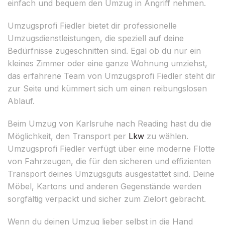
einfach und bequem den Umzug in Angriff nehmen.
Umzugsprofi Fiedler bietet dir professionelle
Umzugsdienstleistungen, die speziell auf deine
Bedürfnisse zugeschnitten sind. Egal ob du nur ein
kleines Zimmer oder eine ganze Wohnung umziehst,
das erfahrene Team von Umzugsprofi Fiedler steht dir
zur Seite und kümmert sich um einen reibungslosen
Ablauf.
Beim Umzug von Karlsruhe nach Reading hast du die
Möglichkeit, den Transport per
Lkw
zu wählen.
Umzugsprofi Fiedler verfügt über eine moderne Flotte
von Fahrzeugen, die für den sicheren und effizienten
Transport deines Umzugsguts ausgestattet sind. Deine
Möbel, Kartons und anderen Gegenstände werden
sorgfältig verpackt und sicher zum Zielort gebracht.
Wenn du deinen Umzug lieber selbst in die Hand