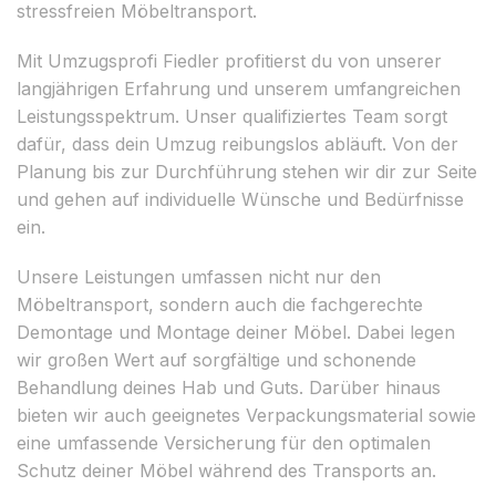
stressfreien Möbeltransport.
Mit Umzugsprofi Fiedler profitierst du von unserer
langjährigen Erfahrung und unserem umfangreichen
Leistungsspektrum. Unser qualifiziertes Team sorgt
dafür, dass dein Umzug reibungslos abläuft. Von der
Planung bis zur Durchführung stehen wir dir zur Seite
und gehen auf individuelle Wünsche und Bedürfnisse
ein.
Unsere Leistungen umfassen nicht nur den
Möbeltransport, sondern auch die fachgerechte
Demontage und Montage deiner Möbel. Dabei legen
wir großen Wert auf sorgfältige und schonende
Behandlung deines Hab und Guts. Darüber hinaus
bieten wir auch geeignetes Verpackungsmaterial sowie
eine umfassende Versicherung für den optimalen
Schutz deiner Möbel während des Transports an.