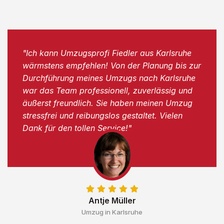
"Ich kann Umzugsprofi Fiedler aus Karlsruhe
wärmstens empfehlen! Von der Planung bis zur
Durchführung meines Umzugs nach Karlsruhe
war das Team professionell, zuverlässig und
äußerst freundlich. Sie haben meinen Umzug
stressfrei und reibungslos gestaltet. Vielen
Dank für den tollen Service!"
Antje Müller
Umzug in Karlsruhe