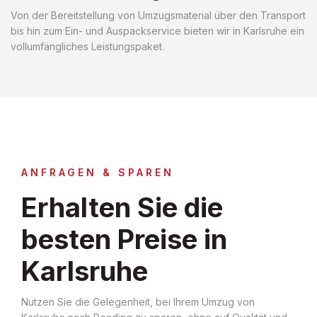
Von der Bereitstellung von Umzugsmaterial über den Transport
bis hin zum Ein- und Auspackservice bieten wir in Karlsruhe ein
vollumfängliches Leistungspaket.
ANFRAGEN & SPAREN
Erhalten Sie die
besten Preise in
Karlsruhe
Nutzen Sie die Gelegenheit, bei Ihrem Umzug von