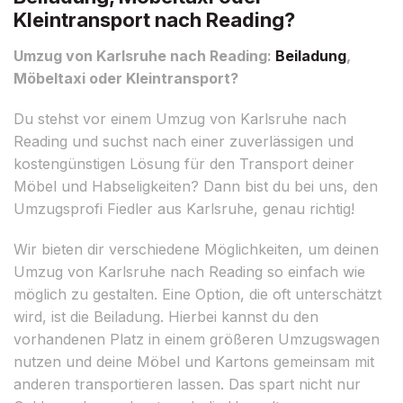
Kleintransport nach Reading?
Umzug von Karlsruhe nach Reading:
Beiladung
,
Möbeltaxi oder Kleintransport?
Du stehst vor einem Umzug von Karlsruhe nach
Reading und suchst nach einer zuverlässigen und
kostengünstigen Lösung für den Transport deiner
Möbel und Habseligkeiten? Dann bist du bei uns, den
Umzugsprofi Fiedler aus Karlsruhe, genau richtig!
Wir bieten dir verschiedene Möglichkeiten, um deinen
Umzug von Karlsruhe nach Reading so einfach wie
möglich zu gestalten. Eine Option, die oft unterschätzt
wird, ist die Beiladung. Hierbei kannst du den
vorhandenen Platz in einem größeren Umzugswagen
nutzen und deine Möbel und Kartons gemeinsam mit
anderen transportieren lassen. Das spart nicht nur