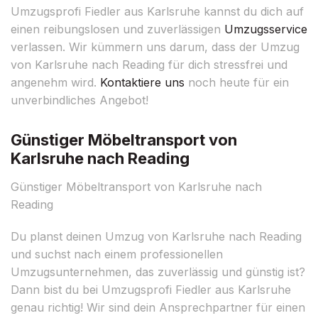
Umzugsprofi Fiedler aus Karlsruhe kannst du dich auf
einen reibungslosen und zuverlässigen
Umzugsservice
verlassen. Wir kümmern uns darum, dass der Umzug
von Karlsruhe nach Reading für dich stressfrei und
angenehm wird.
Kontaktiere uns
noch heute für ein
unverbindliches Angebot!
Günstiger Möbeltransport von
Karlsruhe nach Reading
Günstiger Möbeltransport von Karlsruhe nach
Reading
Du planst deinen Umzug von Karlsruhe nach Reading
und suchst nach einem professionellen
Umzugsunternehmen, das zuverlässig und günstig ist?
Dann bist du bei Umzugsprofi Fiedler aus Karlsruhe
genau richtig! Wir sind dein Ansprechpartner für einen