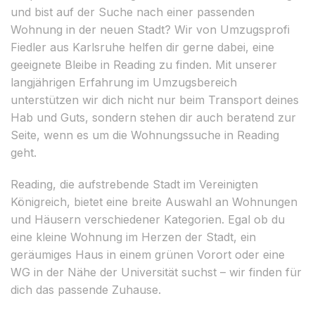
und bist auf der Suche nach einer passenden
Wohnung in der neuen Stadt? Wir von Umzugsprofi
Fiedler aus Karlsruhe helfen dir gerne dabei, eine
geeignete Bleibe in Reading zu finden. Mit unserer
langjährigen Erfahrung im Umzugsbereich
unterstützen wir dich nicht nur beim Transport deines
Hab und Guts, sondern stehen dir auch beratend zur
Seite, wenn es um die Wohnungssuche in Reading
geht.
Reading, die aufstrebende Stadt im Vereinigten
Königreich, bietet eine breite Auswahl an Wohnungen
und Häusern verschiedener Kategorien. Egal ob du
eine kleine Wohnung im Herzen der Stadt, ein
geräumiges Haus in einem grünen Vorort oder eine
WG in der Nähe der Universität suchst – wir finden für
dich das passende Zuhause.