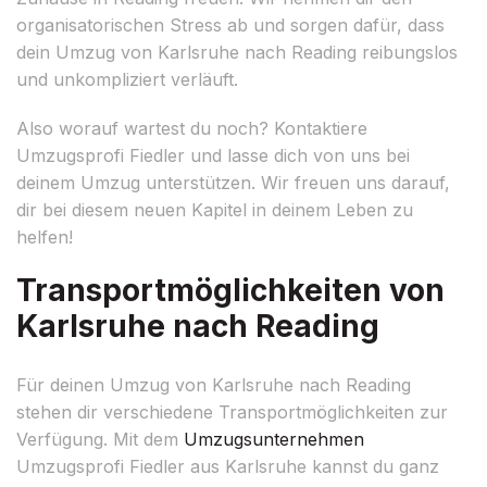
organisatorischen Stress ab und sorgen dafür, dass
dein Umzug von Karlsruhe nach Reading reibungslos
und unkompliziert verläuft.
Also worauf wartest du noch? Kontaktiere
Umzugsprofi Fiedler und lasse dich von uns bei
deinem Umzug unterstützen. Wir freuen uns darauf,
dir bei diesem neuen Kapitel in deinem Leben zu
helfen!
Transportmöglichkeiten von
Karlsruhe nach Reading
Für deinen Umzug von Karlsruhe nach Reading
stehen dir verschiedene Transportmöglichkeiten zur
Verfügung. Mit dem
Umzugsunternehmen
Umzugsprofi Fiedler aus Karlsruhe kannst du ganz