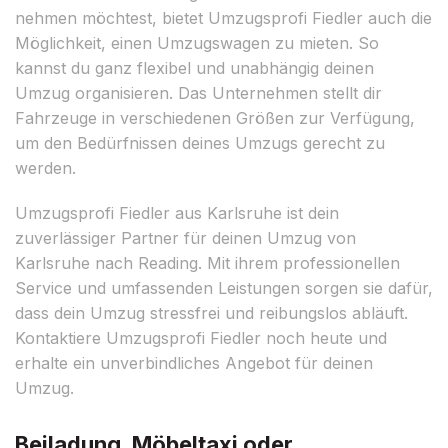
nehmen möchtest, bietet Umzugsprofi Fiedler auch die
Möglichkeit, einen Umzugswagen zu mieten. So
kannst du ganz flexibel und unabhängig deinen
Umzug organisieren. Das Unternehmen stellt dir
Fahrzeuge in verschiedenen Größen zur Verfügung,
um den Bedürfnissen deines Umzugs gerecht zu
werden.
Umzugsprofi Fiedler aus Karlsruhe ist dein
zuverlässiger Partner für deinen Umzug von
Karlsruhe nach Reading. Mit ihrem professionellen
Service und umfassenden Leistungen sorgen sie dafür,
dass dein Umzug stressfrei und reibungslos abläuft.
Kontaktiere Umzugsprofi Fiedler noch heute und
erhalte ein unverbindliches Angebot für deinen
Umzug.
Beiladung, Möbeltaxi oder