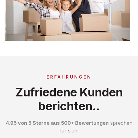
ERFAHRUNGEN
Zufriedene Kunden
berichten..
4.95 von 5 Sterne aus 500+ Bewertungen
sprechen
für sich.