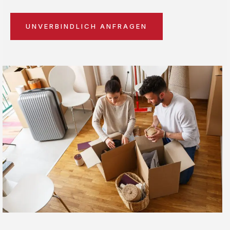
UNVERBINDLICH ANFRAGEN