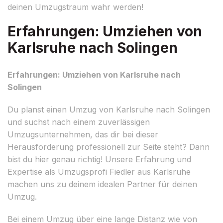
deinen Umzugstraum wahr werden!
Erfahrungen: Umziehen von
Karlsruhe nach Solingen
Erfahrungen: Umziehen von Karlsruhe nach
Solingen
Du planst einen Umzug von Karlsruhe nach Solingen
und suchst nach einem zuverlässigen
Umzugsunternehmen, das dir bei dieser
Herausforderung professionell zur Seite steht? Dann
bist du hier genau richtig! Unsere Erfahrung und
Expertise als Umzugsprofi Fiedler aus Karlsruhe
machen uns zu deinem idealen Partner für deinen
Umzug.
Bei einem Umzug über eine lange Distanz wie von