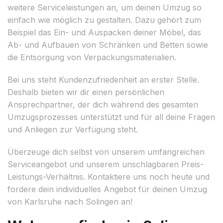
weitere Serviceleistungen an, um deinen Umzug so
einfach wie möglich zu gestalten. Dazu gehört zum
Beispiel das Ein- und Auspacken deiner Möbel, das
Ab- und Aufbauen von Schränken und Betten sowie
die Entsorgung von Verpackungsmaterialien.
Bei uns steht Kundenzufriedenheit an erster Stelle.
Deshalb bieten wir dir einen persönlichen
Ansprechpartner, der dich während des gesamten
Umzugsprozesses unterstützt und für all deine Fragen
und Anliegen zur Verfügung steht.
Überzeuge dich selbst von unserem umfangreichen
Serviceangebot und unserem unschlagbaren Preis-
Leistungs-Verhältnis. Kontaktiere uns noch heute und
fordere dein individuelles Angebot für deinen Umzug
von Karlsruhe nach Solingen an!