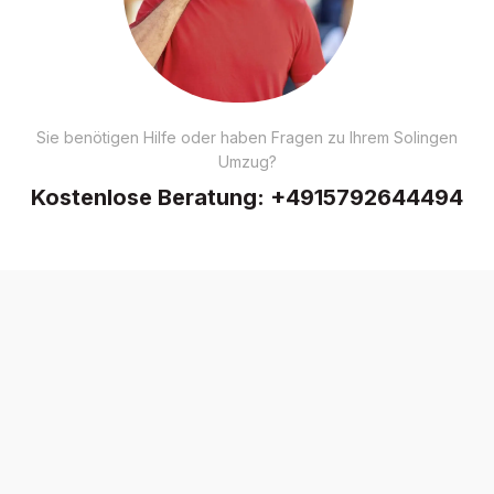
Sie benötigen Hilfe oder haben Fragen zu Ihrem Solingen
Umzug?
Kostenlose Beratung:
+4915792644494