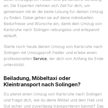
an. Die Experten nehmen sich Zeit für dich, um
gemeinsam mit dir die beste Lösung für deinen Umzug
zu finden. Dabei gehen sie auf deine individuellen
Bedürfnisse und Wünsche ein, damit dein Umzug von
Karlsruhe nach Solingen reibungslos und entspannt
abläuft.
Starte noch heute deinen Umzug von Karlsruhe nach
Solingen mit Umzugsprofi Fiedler und erlebe einen
professionellen
Service
, der dich von Anfang bis Ende
unterstützt.
Beiladung, Möbeltaxi oder
Kleintransport nach Solingen?
Du planst einen Umzug von Karlsruhe nach Solingen
und fragst dich, wie du deine Möbel und dein Hab und
Gut sicher und zuverlässig transportieren kannst? Das