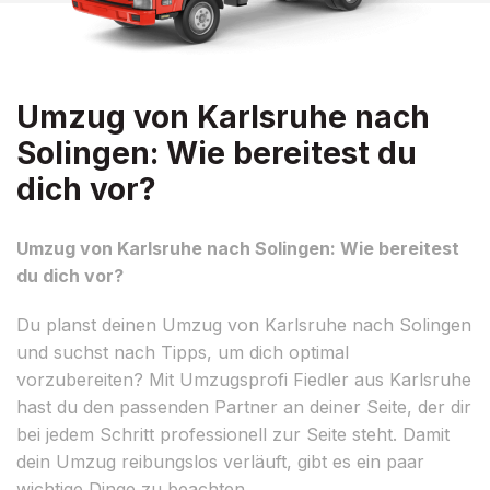
Umzug von Karlsruhe nach
Solingen: Wie bereitest du
dich vor?
Umzug von Karlsruhe nach Solingen: Wie bereitest
du dich vor?
Du planst deinen Umzug von Karlsruhe nach Solingen
und suchst nach Tipps, um dich optimal
vorzubereiten? Mit Umzugsprofi Fiedler aus Karlsruhe
hast du den passenden Partner an deiner Seite, der dir
bei jedem Schritt professionell zur Seite steht. Damit
dein Umzug reibungslos verläuft, gibt es ein paar
wichtige Dinge zu beachten.