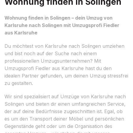
Wohnung finden in Solingen
Wohnung finden in Solingen – dein Umzug von
Karlsruhe nach Solingen mit Umzugsprofi Fiedler
aus Karlsruhe
Du möchtest von Karlsruhe nach Solingen umziehen
und bist noch auf der Suche nach einem
professionellen Umzugsunternehmen? Mit
Umzugsprofi Fiedler aus Karlsruhe hast du den
idealen Partner gefunden, um deinen Umzug stressfrei
zu gestalten.
Wir sind spezialisiert auf Umzüge von Karlsruhe nach
Solingen und bieten dir einen umfangreichen Service,
der auf deine Bedürfnisse zugeschnitten ist. Egal, ob
es um den Transport deiner Möbel und persönlichen
Gegenstände geht oder um die Organisation des