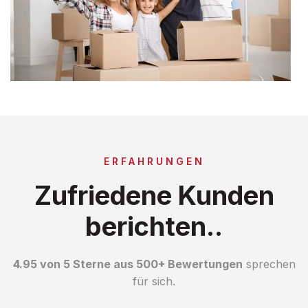
ERFAHRUNGEN
Zufriedene Kunden
berichten..
4.95 von 5 Sterne aus 500+ Bewertungen
sprechen
für sich.