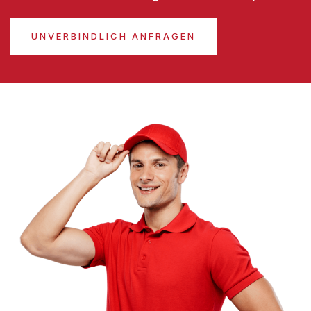
UNVERBINDLICH ANFRAGEN