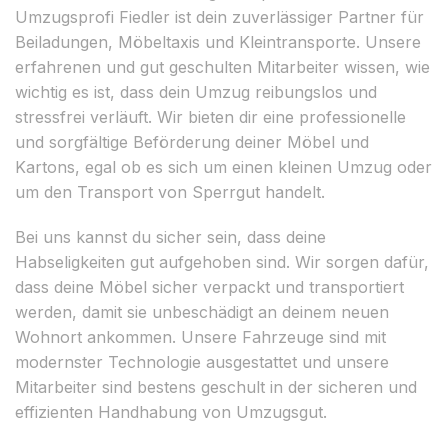
Umzugsprofi Fiedler ist dein zuverlässiger Partner für
Beiladungen, Möbeltaxis und Kleintransporte. Unsere
erfahrenen und gut geschulten Mitarbeiter wissen, wie
wichtig es ist, dass dein Umzug reibungslos und
stressfrei verläuft. Wir bieten dir eine professionelle
und sorgfältige Beförderung deiner Möbel und
Kartons, egal ob es sich um einen kleinen Umzug oder
um den Transport von Sperrgut handelt.
Bei uns kannst du sicher sein, dass deine
Habseligkeiten gut aufgehoben sind. Wir sorgen dafür,
dass deine Möbel sicher verpackt und transportiert
werden, damit sie unbeschädigt an deinem neuen
Wohnort ankommen. Unsere Fahrzeuge sind mit
modernster Technologie ausgestattet und unsere
Mitarbeiter sind bestens geschult in der sicheren und
effizienten Handhabung von Umzugsgut.