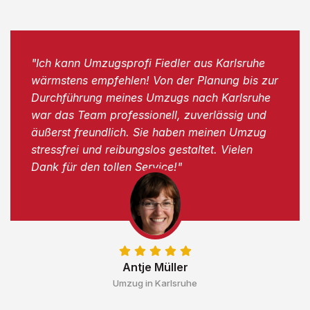
"Ich kann Umzugsprofi Fiedler aus Karlsruhe
wärmstens empfehlen! Von der Planung bis zur
Durchführung meines Umzugs nach Karlsruhe
war das Team professionell, zuverlässig und
äußerst freundlich. Sie haben meinen Umzug
stressfrei und reibungslos gestaltet. Vielen
Dank für den tollen Service!"
Antje Müller
Umzug in Karlsruhe