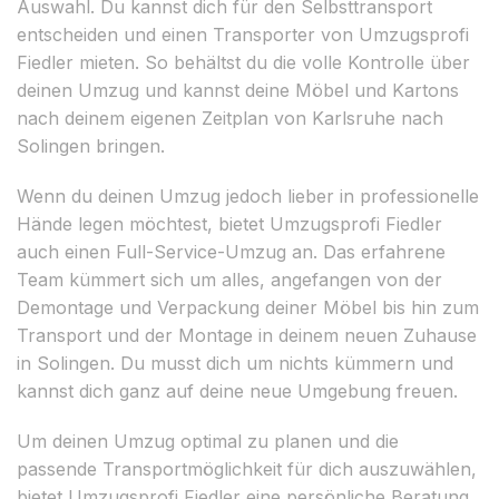
Auswahl. Du kannst dich für den Selbsttransport
entscheiden und einen Transporter von Umzugsprofi
Fiedler mieten. So behältst du die volle Kontrolle über
deinen Umzug und kannst deine Möbel und Kartons
nach deinem eigenen Zeitplan von Karlsruhe nach
Solingen bringen.
Wenn du deinen Umzug jedoch lieber in professionelle
Hände legen möchtest, bietet Umzugsprofi Fiedler
auch einen Full-Service-Umzug an. Das erfahrene
Team kümmert sich um alles, angefangen von der
Demontage und Verpackung deiner Möbel bis hin zum
Transport und der Montage in deinem neuen Zuhause
in Solingen. Du musst dich um nichts kümmern und
kannst dich ganz auf deine neue Umgebung freuen.
Um deinen Umzug optimal zu planen und die
passende Transportmöglichkeit für dich auszuwählen,
bietet Umzugsprofi Fiedler eine persönliche Beratung