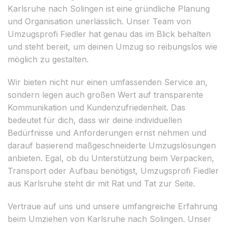
Karlsruhe nach Solingen ist eine gründliche Planung
und Organisation unerlässlich. Unser Team von
Umzugsprofi Fiedler hat genau das im Blick behalten
und steht bereit, um deinen Umzug so reibungslos wie
möglich zu gestalten.
Wir bieten nicht nur einen umfassenden Service an,
sondern legen auch großen Wert auf transparente
Kommunikation und Kundenzufriedenheit. Das
bedeutet für dich, dass wir deine individuellen
Bedürfnisse und Anforderungen ernst nehmen und
darauf basierend maßgeschneiderte Umzugslösungen
anbieten. Egal, ob du Unterstützung beim Verpacken,
Transport oder Aufbau benötigst, Umzugsprofi Fiedler
aus Karlsruhe steht dir mit Rat und Tat zur Seite.
Vertraue auf uns und unsere umfangreiche Erfahrung
beim Umziehen von Karlsruhe nach Solingen. Unser