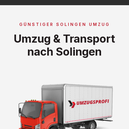
GÜNSTIGER SOLINGEN UMZUG
Umzug & Transport
nach Solingen