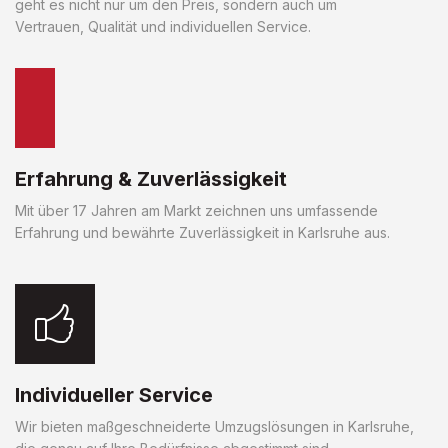
geht es nicht nur um den Preis, sondern auch um
Vertrauen, Qualität und individuellen Service.
Erfahrung & Zuverlässigkeit
Mit über 17 Jahren am Markt zeichnen uns umfassende
Erfahrung und bewährte Zuverlässigkeit in Karlsruhe aus.
Individueller Service
Wir bieten maßgeschneiderte Umzugslösungen in Karlsruhe,