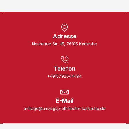
Adresse
Neureuter Str. 45, 76185 Karlsruhe
Telefon
+4915792644494
E-Mail
anfrage@umzugsprofi-fiedler-karlsruhe.de