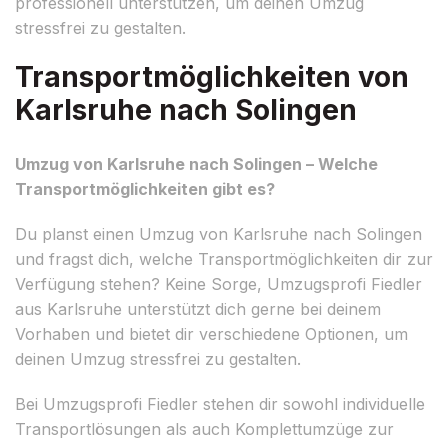
professionell unterstützen, um deinen Umzug
stressfrei zu gestalten.
Transportmöglichkeiten von
Karlsruhe nach Solingen
Umzug von Karlsruhe nach Solingen – Welche
Transportmöglichkeiten gibt es?
Du planst einen Umzug von Karlsruhe nach Solingen
und fragst dich, welche Transportmöglichkeiten dir zur
Verfügung stehen? Keine Sorge, Umzugsprofi Fiedler
aus Karlsruhe unterstützt dich gerne bei deinem
Vorhaben und bietet dir verschiedene Optionen, um
deinen Umzug stressfrei zu gestalten.
Bei Umzugsprofi Fiedler stehen dir sowohl individuelle
Transportlösungen als auch Komplettumzüge zur