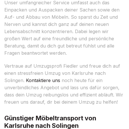
Unser umfangreicher Service umfasst auch das
Einpacken und Auspacken deiner Sachen sowie den
Auf- und Abbau von Möbeln. So sparst du Zeit und
Nerven und kannst dich ganz auf deinen neuen
Lebensabschnitt konzentrieren. Dabei legen wir
großen Wert auf eine freundliche und persönliche
Beratung, damit du dich gut betreut fühlst und alle
Fragen beantwortet werden.
Vertraue auf Umzugsprofi Fiedler und freue dich auf
einen stressfreien Umzug von Karlsruhe nach
Solingen.
Kontaktiere uns
noch heute für ein
unverbindliches Angebot und lass uns dafür sorgen,
dass dein Umzug reibungslos und effizient abläuft. Wir
freuen uns darauf, dir bei deinem Umzug zu helfen!
Günstiger Möbeltransport von
Karlsruhe nach Solingen