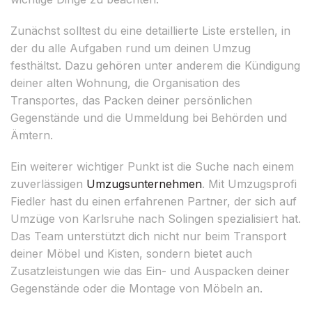
Zunächst solltest du eine detaillierte Liste erstellen, in
der du alle Aufgaben rund um deinen Umzug
festhältst. Dazu gehören unter anderem die Kündigung
deiner alten Wohnung, die Organisation des
Transportes, das Packen deiner persönlichen
Gegenstände und die Ummeldung bei Behörden und
Ämtern.
Ein weiterer wichtiger Punkt ist die Suche nach einem
zuverlässigen
Umzugsunternehmen
. Mit Umzugsprofi
Fiedler hast du einen erfahrenen Partner, der sich auf
Umzüge von Karlsruhe nach Solingen spezialisiert hat.
Das Team unterstützt dich nicht nur beim Transport
deiner Möbel und Kisten, sondern bietet auch
Zusatzleistungen wie das Ein- und Auspacken deiner
Gegenstände oder die Montage von Möbeln an.