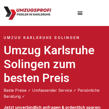
Umzugsunternehmen Karlsruhe
UMZUG KARLSRUHE SOLINGEN
Umzug Karlsruhe
Solingen zum
besten Preis
Beste Preise ✓ Umfassender Service ✓ Persönliche
Beratung ✓
Jetzt unverbindlich anfragen & ordentlich sparen: