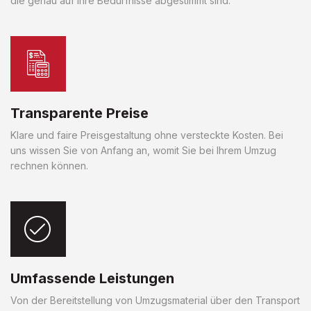
die genau auf Ihre Bedürfnisse abgestimmt sind.
Transparente Preise
Klare und faire Preisgestaltung ohne versteckte Kosten. Bei
uns wissen Sie von Anfang an, womit Sie bei Ihrem Umzug
rechnen können.
Umfassende Leistungen
Von der Bereitstellung von Umzugsmaterial über den Transport