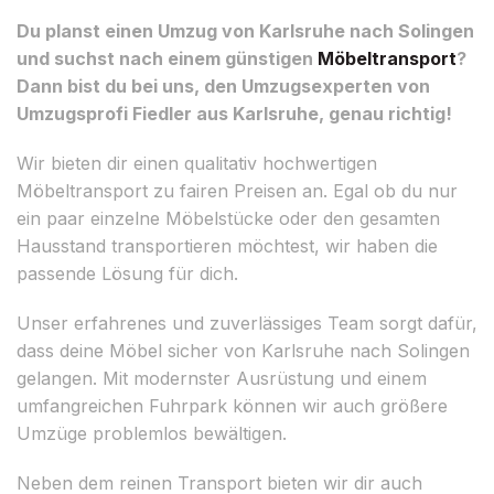
Du planst einen Umzug von Karlsruhe nach Solingen
und suchst nach einem günstigen
Möbeltransport
?
Dann bist du bei uns, den Umzugsexperten von
Umzugsprofi Fiedler aus Karlsruhe, genau richtig!
Wir bieten dir einen qualitativ hochwertigen
Möbeltransport zu fairen Preisen an. Egal ob du nur
ein paar einzelne Möbelstücke oder den gesamten
Hausstand transportieren möchtest, wir haben die
passende Lösung für dich.
Unser erfahrenes und zuverlässiges Team sorgt dafür,
dass deine Möbel sicher von Karlsruhe nach Solingen
gelangen. Mit modernster Ausrüstung und einem
umfangreichen Fuhrpark können wir auch größere
Umzüge problemlos bewältigen.
Neben dem reinen Transport bieten wir dir auch