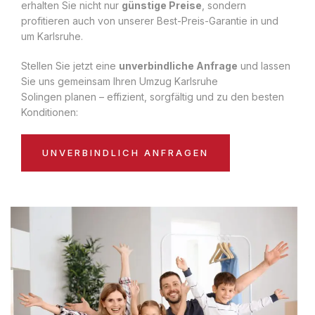
erhalten Sie nicht nur
günstige Preise
, sondern
profitieren auch von unserer Best-Preis-Garantie in und
um Karlsruhe.
Stellen Sie jetzt eine
unverbindliche Anfrage
und lassen
Sie uns gemeinsam Ihren Umzug Karlsruhe
Solingen planen – effizient, sorgfältig und zu den besten
Konditionen:
UNVERBINDLICH ANFRAGEN