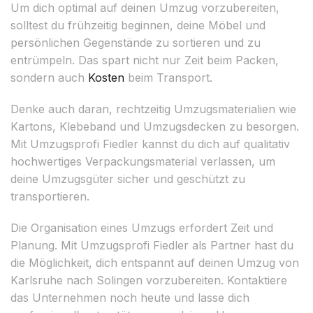
Um dich optimal auf deinen Umzug vorzubereiten,
solltest du frühzeitig beginnen, deine Möbel und
persönlichen Gegenstände zu sortieren und zu
entrümpeln. Das spart nicht nur Zeit beim Packen,
sondern auch
Kosten
beim Transport.
Denke auch daran, rechtzeitig Umzugsmaterialien wie
Kartons, Klebeband und Umzugsdecken zu besorgen.
Mit Umzugsprofi Fiedler kannst du dich auf qualitativ
hochwertiges Verpackungsmaterial verlassen, um
deine Umzugsgüter sicher und geschützt zu
transportieren.
Die Organisation eines Umzugs erfordert Zeit und
Planung. Mit Umzugsprofi Fiedler als Partner hast du
die Möglichkeit, dich entspannt auf deinen Umzug von
Karlsruhe nach Solingen vorzubereiten. Kontaktiere
das Unternehmen noch heute und lasse dich