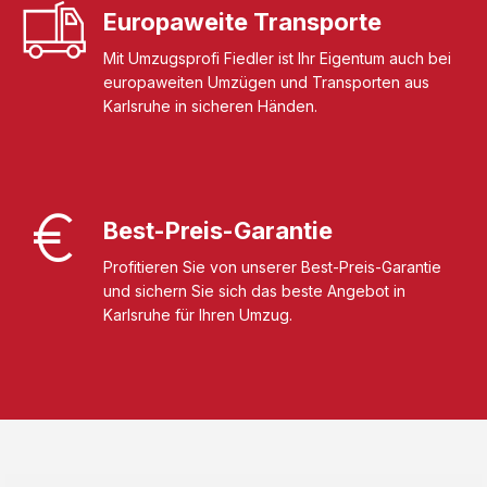
Europaweite Transporte
Mit Umzugsprofi Fiedler ist Ihr Eigentum auch bei
europaweiten Umzügen und Transporten aus
Karlsruhe in sicheren Händen.
Best-Preis-Garantie
Profitieren Sie von unserer Best-Preis-Garantie
und sichern Sie sich das beste Angebot in
Karlsruhe für Ihren Umzug.