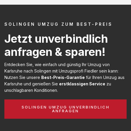
SOLINGEN UMZUG ZUM BEST-PREIS
Jetzt unverbindlich
anfragen & sparen!
Entdecken Sie, wie einfach und günstig Ihr Umzug von
Karlsruhe nach Solingen mit Umzugsprofi Fiedler sein kann:
Nutzen Sie unsere
Best-Preis-Garantie
für Ihren Umzug aus
Karlsruhe und genießen Sie
erstklassigen Service
zu
unschlagbaren Konditionen.
SOLINGEN UMZUG UNVERBINDLICH
ANFRAGEN