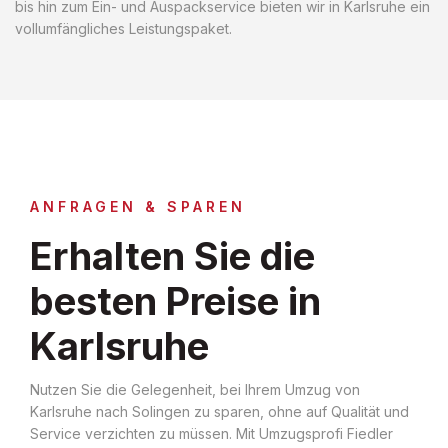
bis hin zum Ein- und Auspackservice bieten wir in Karlsruhe ein
vollumfängliches Leistungspaket.
ANFRAGEN & SPAREN
Erhalten Sie die
besten Preise in
Karlsruhe
Nutzen Sie die Gelegenheit, bei Ihrem Umzug von
Karlsruhe nach Solingen zu sparen, ohne auf Qualität und
Service verzichten zu müssen. Mit Umzugsprofi Fiedler