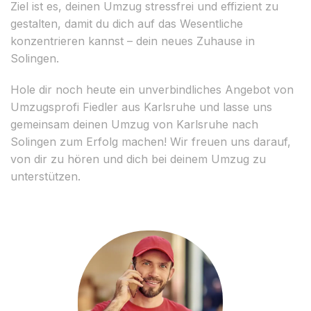
Ziel ist es, deinen Umzug stressfrei und effizient zu
gestalten, damit du dich auf das Wesentliche
konzentrieren kannst – dein neues Zuhause in
Solingen.
Hole dir noch heute ein unverbindliches Angebot von
Umzugsprofi Fiedler aus Karlsruhe und lasse uns
gemeinsam deinen Umzug von Karlsruhe nach
Solingen zum Erfolg machen! Wir freuen uns darauf,
von dir zu hören und dich bei deinem Umzug zu
unterstützen.