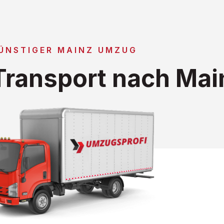
ÜNSTIGER MAINZ UMZUG
ransport nach Mai