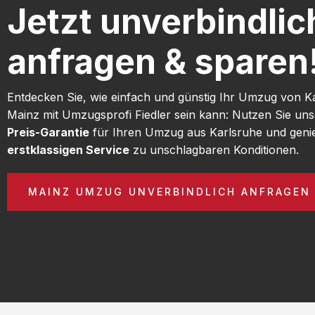
Jetzt unverbindlic
anfragen & sparen
Entdecken Sie, wie einfach und günstig Ihr Umzug von K
Mainz mit Umzugsprofi Fiedler sein kann: Nutzen Sie un
Preis-Garantie
für Ihren Umzug aus Karlsruhe und geni
erstklassigen Service
zu unschlagbaren Konditionen.
MAINZ UMZUG UNVERBINDLICH ANFRAGEN