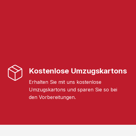
Kostenlose Umzugskartons
Erhalten Sie mit uns kostenlose
Umzugskartons und sparen Sie so bei
den Vorbereitungen.