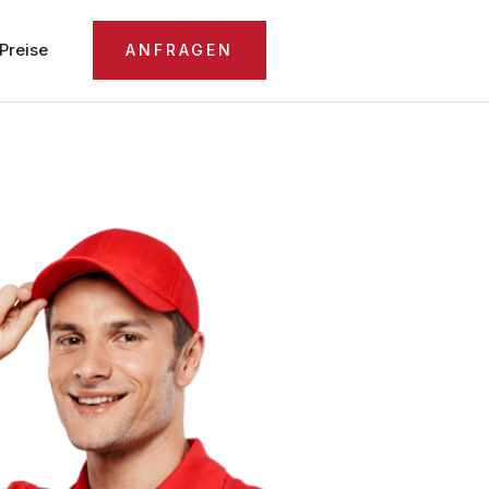
Preise
ANFRAGEN