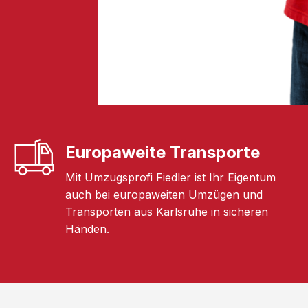
Europaweite Transporte
Mit Umzugsprofi Fiedler ist Ihr Eigentum
auch bei europaweiten Umzügen und
Transporten aus Karlsruhe in sicheren
Händen.