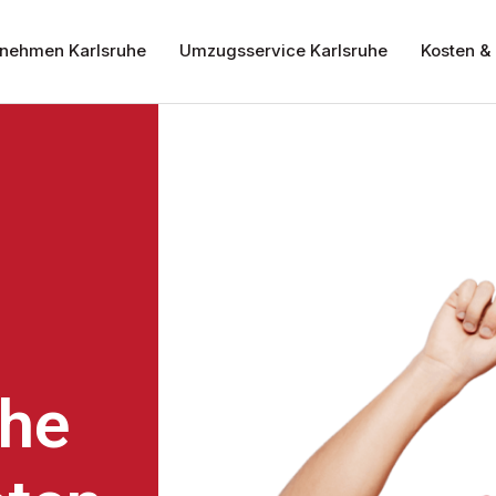
nehmen Karlsruhe
Umzugsservice Karlsruhe
Kosten & 
uhe