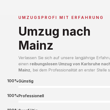
UMZUGSPROFI MIT ERFAHRUNG
Umzug nach
Mainz
Verlassen Sie sich auf unsere langjährige Erfahr
einen
reibungslosen Umzug von Karlsruhe nac
Mainz
, bei dem Professionalität an erster Stelle s
100%
Günstig
100%
Professionell