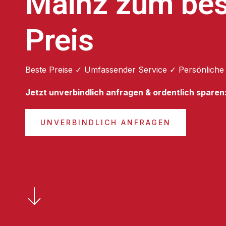
Mainz zum be
Preis
Beste Preise ✓ Umfassender Service ✓ Persönliche
Jetzt unverbindlich anfragen & ordentlich sparen
UNVERBINDLICH ANFRAGEN