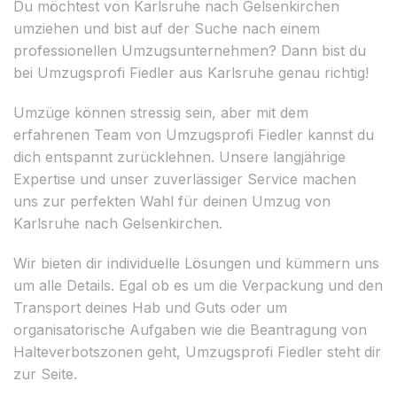
Du möchtest von Karlsruhe nach Gelsenkirchen
umziehen und bist auf der Suche nach einem
professionellen Umzugsunternehmen? Dann bist du
bei Umzugsprofi Fiedler aus Karlsruhe genau richtig!
Umzüge können stressig sein, aber mit dem
erfahrenen Team von Umzugsprofi Fiedler kannst du
dich entspannt zurücklehnen. Unsere langjährige
Expertise und unser zuverlässiger Service machen
uns zur perfekten Wahl für deinen Umzug von
Karlsruhe nach Gelsenkirchen.
Wir bieten dir individuelle Lösungen und kümmern uns
um alle Details. Egal ob es um die Verpackung und den
Transport deines Hab und Guts oder um
organisatorische Aufgaben wie die Beantragung von
Halteverbotszonen geht, Umzugsprofi Fiedler steht dir
zur Seite.