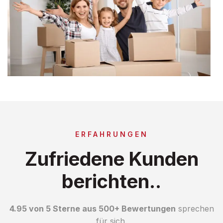
ERFAHRUNGEN
Zufriedene Kunden
berichten..
4.95 von 5 Sterne aus 500+ Bewertungen
sprechen
für sich.