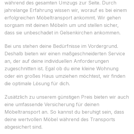
während des gesamten Umzugs zur Seite. Durch
jahrelange Erfahrung wissen wir, worauf es bei einem
erfolgreichen Möbeltransport ankommt. Wir gehen
sorgsam mit deinen Möbeln um und stellen sicher,
dass sie unbeschadet in Gelsenkirchen ankommen.
Bei uns stehen deine Bedürfnisse im Vordergrund.
Deshalb bieten wir einen maßgeschneiderten Service
an, der auf deine individuellen Anforderungen
zugeschnitten ist. Egal ob du eine kleine Wohnung
oder ein großes Haus umziehen möchtest, wir finden
die optimale Lösung für dich.
Zusätzlich zu unserem günstigen Preis bieten wir auch
eine umfassende Versicherung für deinen
Möbeltransport an. So kannst du beruhigt sein, dass
deine wertvollen Möbel während des Transports
abgesichert sind.