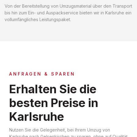
Von der Bereitstellung von Umzugsmaterial über den Transport
bis hin zum Ein- und Auspackservice bieten wir in Karlsruhe ein
vollumfängliches Leistungspaket.
ANFRAGEN & SPAREN
Erhalten Sie die
besten Preise in
Karlsruhe
Nutzen Sie die Gelegenheit, bei Ihrem Umzug von
Karlsruhe nach Gelsenkirchen zu sparen, ohne auf Qualität