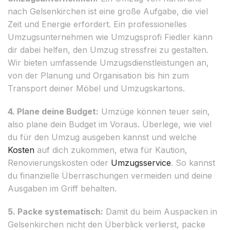
nach Gelsenkirchen ist eine große Aufgabe, die viel
Zeit und Energie erfordert. Ein professionelles
Umzugsunternehmen wie Umzugsprofi Fiedler kann
dir dabei helfen, den Umzug stressfrei zu gestalten.
Wir bieten umfassende Umzugsdienstleistungen an,
von der Planung und Organisation bis hin zum
Transport deiner Möbel und Umzugskartons.
4. Plane deine Budget:
Umzüge können teuer sein,
also plane dein Budget im Voraus. Überlege, wie viel
du für den Umzug ausgeben kannst und welche
Kosten
auf dich zukommen, etwa für Kaution,
Renovierungskosten oder
Umzugsservice
. So kannst
du finanzielle Überraschungen vermeiden und deine
Ausgaben im Griff behalten.
5. Packe systematisch:
Damit du beim Auspacken in
Gelsenkirchen nicht den Überblick verlierst, packe