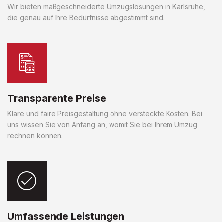
Wir bieten maßgeschneiderte Umzugslösungen in Karlsruhe,
die genau auf Ihre Bedürfnisse abgestimmt sind.
Transparente Preise
Klare und faire Preisgestaltung ohne versteckte Kosten. Bei
uns wissen Sie von Anfang an, womit Sie bei Ihrem Umzug
rechnen können.
Umfassende Leistungen