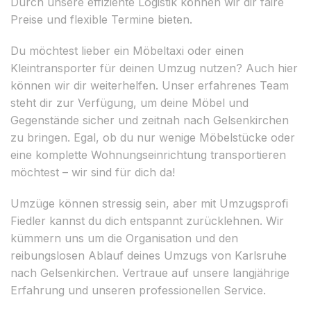
Durch unsere effiziente Logistik können wir dir faire
Preise und flexible Termine bieten.
Du möchtest lieber ein Möbeltaxi oder einen
Kleintransporter für deinen Umzug nutzen? Auch hier
können wir dir weiterhelfen. Unser erfahrenes Team
steht dir zur Verfügung, um deine Möbel und
Gegenstände sicher und zeitnah nach Gelsenkirchen
zu bringen. Egal, ob du nur wenige Möbelstücke oder
eine komplette Wohnungseinrichtung transportieren
möchtest – wir sind für dich da!
Umzüge können stressig sein, aber mit Umzugsprofi
Fiedler kannst du dich entspannt zurücklehnen. Wir
kümmern uns um die Organisation und den
reibungslosen Ablauf deines Umzugs von Karlsruhe
nach Gelsenkirchen. Vertraue auf unsere langjährige
Erfahrung und unseren professionellen Service.