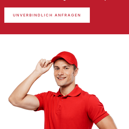
UNVERBINDLICH ANFRAGEN