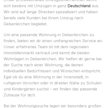
sich bestens mit Umzügen in ganz
Deutschland
aus.
Wir sind auf lange Strecken spezialisiert und haben
bereits viele Kunden bei ihrem Umzug nach
Gelsenkirchen begleitet.
Um eine passende Wohnung in Gelsenkirchen zu
finden, bieten wir dir einen umfangreichen Service an.
Unser erfahrenes Team ist mit dem regionalen
Immobilienmarkt vertraut und kennt die besten
Wohnlagen in Gelsenkirchen. Wir helfen dir gerne bei
der Suche nach einer Wohnung, die deinen
individuellen Bedürfnissen und Wünschen entspricht.
Egal ob du eine Wohnung in der Innenstadt, in
ruhigeren Vororten oder in direkter Nähe zu Schulen
und Kindergärten suchst – wir finden das passende
Zuhause für dich.
Bei der Wohnungssuche legen wir besonders großen