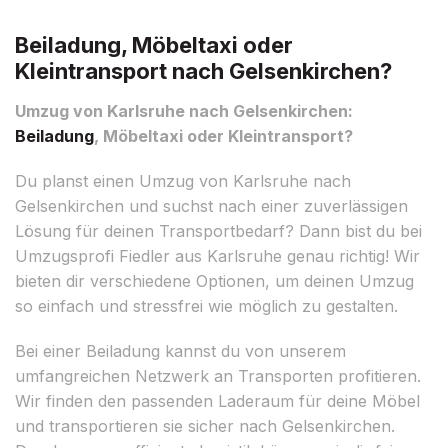
Beiladung, Möbeltaxi oder
Kleintransport nach Gelsenkirchen?
Umzug von Karlsruhe nach Gelsenkirchen:
Beiladung
, Möbeltaxi oder Kleintransport?
Du planst einen Umzug von Karlsruhe nach
Gelsenkirchen und suchst nach einer zuverlässigen
Lösung für deinen Transportbedarf? Dann bist du bei
Umzugsprofi Fiedler aus Karlsruhe genau richtig! Wir
bieten dir verschiedene Optionen, um deinen Umzug
so einfach und stressfrei wie möglich zu gestalten.
Bei einer Beiladung kannst du von unserem
umfangreichen Netzwerk an Transporten profitieren.
Wir finden den passenden Laderaum für deine Möbel
und transportieren sie sicher nach Gelsenkirchen.