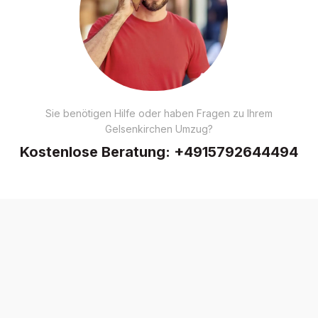
Sie benötigen Hilfe oder haben Fragen zu Ihrem
Gelsenkirchen Umzug?
Kostenlose Beratung:
+4915792644494