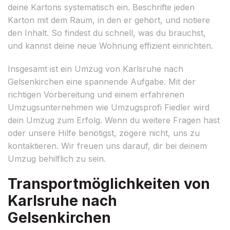
deine Kartons systematisch ein. Beschrifte jeden
Karton mit dem Raum, in den er gehört, und notiere
den Inhalt. So findest du schnell, was du brauchst,
und kannst deine neue Wohnung effizient einrichten.
Insgesamt ist ein Umzug von Karlsruhe nach
Gelsenkirchen eine spannende Aufgabe. Mit der
richtigen Vorbereitung und einem erfahrenen
Umzugsunternehmen wie Umzugsprofi Fiedler wird
dein Umzug zum Erfolg. Wenn du weitere Fragen hast
oder unsere Hilfe benötigst, zögere nicht, uns zu
kontaktieren. Wir freuen uns darauf, dir bei deinem
Umzug behilflich zu sein.
Transportmöglichkeiten von
Karlsruhe nach
Gelsenkirchen