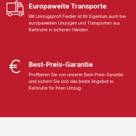
Europaweite Transporte
Mit Umzugsprofi Fiedler ist Ihr Eigentum auch bei
europaweiten Umzügen und Transporten aus
Karlsruhe in sicheren Händen.
Best-Preis-Garantie
Profitieren Sie von unserer Best-Preis-Garantie
und sichern Sie sich das beste Angebot in
Karlsruhe für Ihren Umzug.