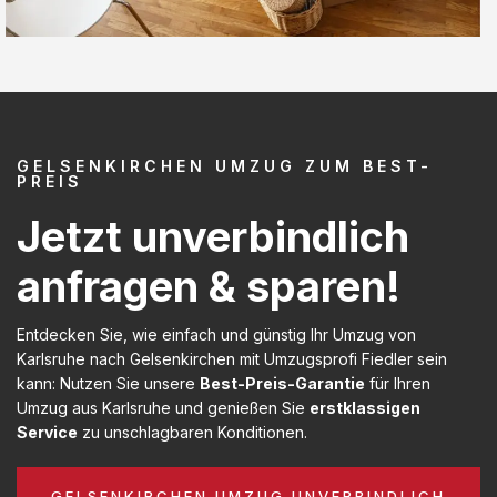
GELSENKIRCHEN UMZUG ZUM BEST-
PREIS
Jetzt unverbindlich
anfragen & sparen!
Entdecken Sie, wie einfach und günstig Ihr Umzug von
Karlsruhe nach Gelsenkirchen mit Umzugsprofi Fiedler sein
kann: Nutzen Sie unsere
Best-Preis-Garantie
für Ihren
Umzug aus Karlsruhe und genießen Sie
erstklassigen
Service
zu unschlagbaren Konditionen.
GELSENKIRCHEN UMZUG UNVERBINDLICH