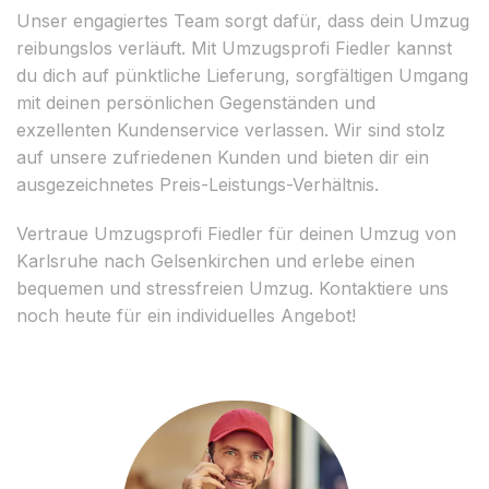
Unser engagiertes Team sorgt dafür, dass dein Umzug
reibungslos verläuft. Mit Umzugsprofi Fiedler kannst
du dich auf pünktliche Lieferung, sorgfältigen Umgang
mit deinen persönlichen Gegenständen und
exzellenten Kundenservice verlassen. Wir sind stolz
auf unsere zufriedenen Kunden und bieten dir ein
ausgezeichnetes Preis-Leistungs-Verhältnis.
Vertraue Umzugsprofi Fiedler für deinen Umzug von
Karlsruhe nach Gelsenkirchen und erlebe einen
bequemen und stressfreien Umzug. Kontaktiere uns
noch heute für ein individuelles Angebot!