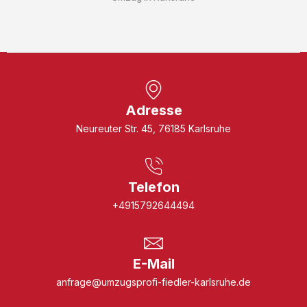
Adresse
Neureuter Str. 45, 76185 Karlsruhe
Telefon
+4915792644494
E-Mail
anfrage@umzugsprofi-fiedler-karlsruhe.de