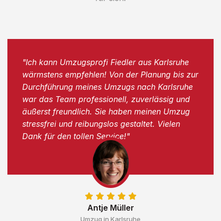
"Ich kann Umzugsprofi Fiedler aus Karlsruhe
wärmstens empfehlen! Von der Planung bis zur
Durchführung meines Umzugs nach Karlsruhe
war das Team professionell, zuverlässig und
äußerst freundlich. Sie haben meinen Umzug
stressfrei und reibungslos gestaltet. Vielen
Dank für den tollen Service!"
Antje Müller
Umzug in Karlsruhe