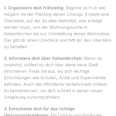
1. Organisiere dich frühzeitig:
Beginne so früh wie
möglich mit der Planung deines Umzugs. Erstelle eine
Checkliste, auf der du alles festhältst, was erledigt
werden muss, von der Wohnungssuche in
Gelsenkirchen bis zur Ummeldung deines Wohnsitzes.
Das gibt dir einen Überblick und hilft dir, den Überblick
zu behalten.
2. Informiere dich über Gelsenkirchen:
Bevor du
umziehst, solltest du dich über deine neue Stadt
informieren. Finde heraus, wo sich wichtige
Einrichtungen wie Schulen, Ärzte und Supermärkte
befinden. Auch das öffentliche Verkehrsnetz solltest
du kennenlernen, um dich schnell in deiner neuen
Umgebung zurechtzufinden.
3. Entscheide dich für das richtige
Umzugsunternehmen:
Ein Umzug von Karlsruhe