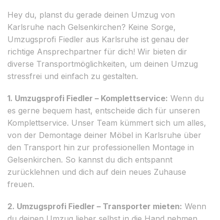
Hey du, planst du gerade deinen Umzug von
Karlsruhe nach Gelsenkirchen? Keine Sorge,
Umzugsprofi Fiedler aus Karlsruhe ist genau der
richtige Ansprechpartner für dich! Wir bieten dir
diverse Transportmöglichkeiten, um deinen Umzug
stressfrei und einfach zu gestalten.
1. Umzugsprofi Fiedler – Komplettservice:
Wenn du
es gerne bequem hast, entscheide dich für unseren
Komplettservice. Unser Team kümmert sich um alles,
von der Demontage deiner Möbel in Karlsruhe über
den Transport hin zur professionellen Montage in
Gelsenkirchen. So kannst du dich entspannt
zurücklehnen und dich auf dein neues Zuhause
freuen.
2. Umzugsprofi Fiedler – Transporter mieten:
Wenn
du deinen Umzug lieber selbst in die Hand nehmen