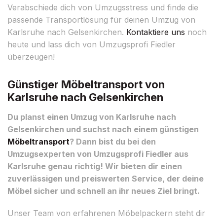
Verabschiede dich von Umzugsstress und finde die
passende Transportlösung für deinen Umzug von
Karlsruhe nach Gelsenkirchen.
Kontaktiere uns
noch
heute und lass dich von Umzugsprofi Fiedler
überzeugen!
Günstiger Möbeltransport von
Karlsruhe nach Gelsenkirchen
Du planst einen Umzug von Karlsruhe nach
Gelsenkirchen und suchst nach einem günstigen
Möbeltransport
? Dann bist du bei den
Umzugsexperten von Umzugsprofi Fiedler aus
Karlsruhe genau richtig! Wir bieten dir einen
zuverlässigen und preiswerten Service, der deine
Möbel sicher und schnell an ihr neues Ziel bringt.
Unser Team von erfahrenen Möbelpackern steht dir