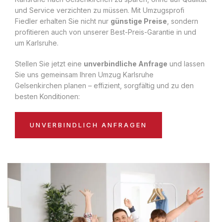
und Service verzichten zu müssen. Mit Umzugsprofi
Fiedler erhalten Sie nicht nur
günstige Preise
, sondern
profitieren auch von unserer Best-Preis-Garantie in und
um Karlsruhe.
Stellen Sie jetzt eine
unverbindliche Anfrage
und lassen
Sie uns gemeinsam Ihren Umzug Karlsruhe
Gelsenkirchen planen – effizient, sorgfältig und zu den
besten Konditionen:
UNVERBINDLICH ANFRAGEN