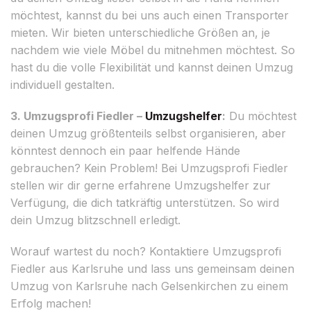
möchtest, kannst du bei uns auch einen Transporter
mieten. Wir bieten unterschiedliche Größen an, je
nachdem wie viele Möbel du mitnehmen möchtest. So
hast du die volle Flexibilität und kannst deinen Umzug
individuell gestalten.
3. Umzugsprofi Fiedler –
Umzugshelfer
:
Du möchtest
deinen Umzug größtenteils selbst organisieren, aber
könntest dennoch ein paar helfende Hände
gebrauchen? Kein Problem! Bei Umzugsprofi Fiedler
stellen wir dir gerne erfahrene Umzugshelfer zur
Verfügung, die dich tatkräftig unterstützen. So wird
dein Umzug blitzschnell erledigt.
Worauf wartest du noch? Kontaktiere Umzugsprofi
Fiedler aus Karlsruhe und lass uns gemeinsam deinen
Umzug von Karlsruhe nach Gelsenkirchen zu einem
Erfolg machen!