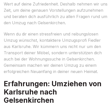
Wert auf deine Zufriedenheit. Deshalb nehmen wir uns
Zeit, um deine genauen Vorstellungen aufzunehmen
und beraten dich ausführlich zu allen Fragen rund um
den Umzug nach Gelsenkirchen.
Wenn du dir einen stressfreien und reibungslosen
Umzug wünschst, kontaktiere Umzugsprofi Fiedler
aus Karlsruhe. Wir kümmern uns nicht nur um den
Transport deiner Möbel, sondern unterstützen dich
auch bei der Wohnungssuche in Gelsenkirchen.
Gemeinsam machen wir deinen Umzug zu einem
erfolgreichen Neuanfang in deiner neuen Heimat.
Erfahrungen: Umziehen von
Karlsruhe nach
Gelsenkirchen