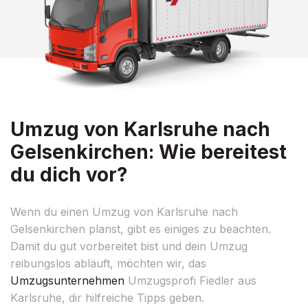
Umzug von Karlsruhe nach
Gelsenkirchen: Wie bereitest
du dich vor?
Wenn du einen Umzug von Karlsruhe nach
Gelsenkirchen planst, gibt es einiges zu beachten.
Damit du gut vorbereitet bist und dein Umzug
reibungslos abläuft, möchten wir, das
Umzugsunternehmen
Umzugsprofi Fiedler aus
Karlsruhe, dir hilfreiche Tipps geben.