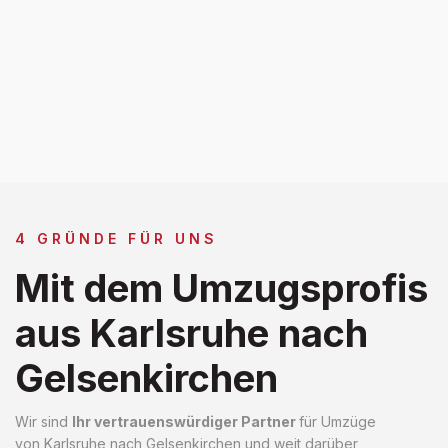
4 GRÜNDE FÜR UNS
Mit dem Umzugsprofis
aus Karlsruhe nach
Gelsenkirchen
Wir sind
Ihr vertrauenswürdiger Partner
für Umzüge
von Karlsruhe nach Gelsenkirchen und weit darüber