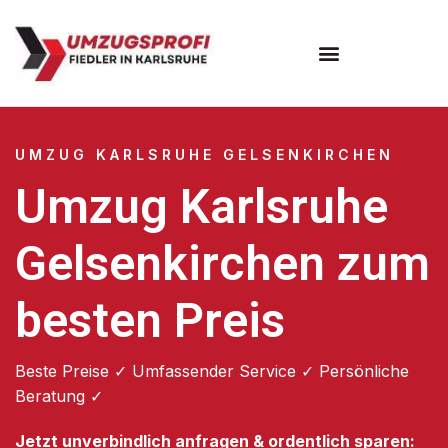
Umzugsunternehmen Karlsruhe
UMZUG KARLSRUHE GELSENKIRCHEN
Umzug Karlsruhe
Gelsenkirchen zum
besten Preis
Beste Preise ✓ Umfassender Service ✓ Persönliche
Beratung ✓
Jetzt unverbindlich anfragen & ordentlich sparen: