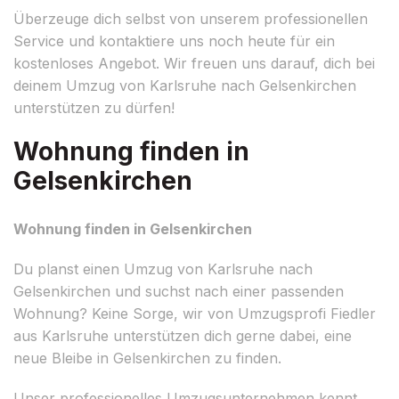
Überzeuge dich selbst von unserem professionellen
Service und kontaktiere uns noch heute für ein
kostenloses Angebot. Wir freuen uns darauf, dich bei
deinem Umzug von Karlsruhe nach Gelsenkirchen
unterstützen zu dürfen!
Wohnung finden in
Gelsenkirchen
Wohnung finden in Gelsenkirchen
Du planst einen Umzug von Karlsruhe nach
Gelsenkirchen und suchst nach einer passenden
Wohnung? Keine Sorge, wir von Umzugsprofi Fiedler
aus Karlsruhe unterstützen dich gerne dabei, eine
neue Bleibe in Gelsenkirchen zu finden.
Unser professionelles Umzugsunternehmen kennt