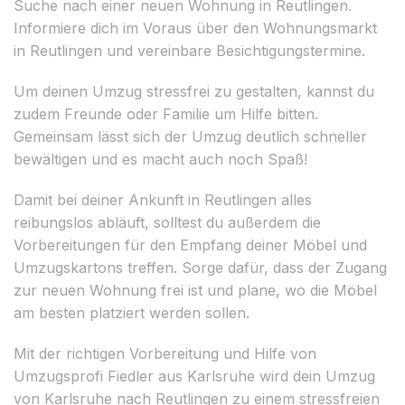
Suche nach einer neuen Wohnung in Reutlingen.
Informiere dich im Voraus über den Wohnungsmarkt
in Reutlingen und vereinbare Besichtigungstermine.
Um deinen Umzug stressfrei zu gestalten, kannst du
zudem Freunde oder Familie um Hilfe bitten.
Gemeinsam lässt sich der Umzug deutlich schneller
bewältigen und es macht auch noch Spaß!
Damit bei deiner Ankunft in Reutlingen alles
reibungslos abläuft, solltest du außerdem die
Vorbereitungen für den Empfang deiner Möbel und
Umzugskartons treffen. Sorge dafür, dass der Zugang
zur neuen Wohnung frei ist und plane, wo die Möbel
am besten platziert werden sollen.
Mit der richtigen Vorbereitung und Hilfe von
Umzugsprofi Fiedler aus Karlsruhe wird dein Umzug
von Karlsruhe nach Reutlingen zu einem stressfreien