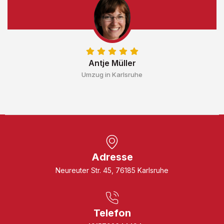
Antje Müller
Umzug in Karlsruhe
Adresse
Neureuter Str. 45, 76185 Karlsruhe
Telefon