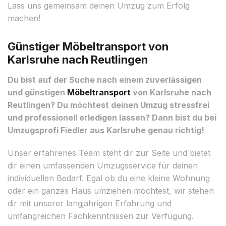
Lass uns gemeinsam deinen Umzug zum Erfolg
machen!
Günstiger Möbeltransport von
Karlsruhe nach Reutlingen
Du bist auf der Suche nach einem zuverlässigen
und günstigen
Möbeltransport
von Karlsruhe nach
Reutlingen? Du möchtest deinen Umzug stressfrei
und professionell erledigen lassen? Dann bist du bei
Umzugsprofi Fiedler aus Karlsruhe genau richtig!
Unser erfahrenes Team steht dir zur Seite und bietet
dir einen umfassenden Umzugsservice für deinen
individuellen Bedarf. Egal ob du eine kleine Wohnung
oder ein ganzes Haus umziehen möchtest, wir stehen
dir mit unserer langjährigen Erfahrung und
umfangreichen Fachkenntnissen zur Verfügung.