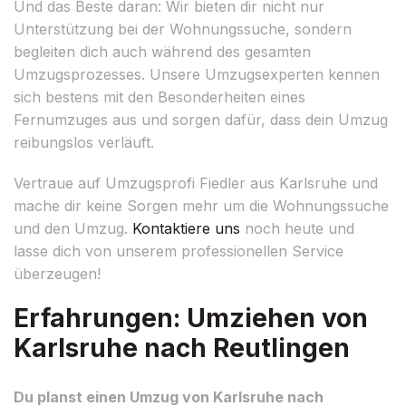
Und das Beste daran: Wir bieten dir nicht nur
Unterstützung bei der Wohnungssuche, sondern
begleiten dich auch während des gesamten
Umzugsprozesses. Unsere Umzugsexperten kennen
sich bestens mit den Besonderheiten eines
Fernumzuges aus und sorgen dafür, dass dein Umzug
reibungslos verläuft.
Vertraue auf Umzugsprofi Fiedler aus Karlsruhe und
mache dir keine Sorgen mehr um die Wohnungssuche
und den Umzug.
Kontaktiere uns
noch heute und
lasse dich von unserem professionellen Service
überzeugen!
Erfahrungen: Umziehen von
Karlsruhe nach Reutlingen
Du planst einen Umzug von Karlsruhe nach