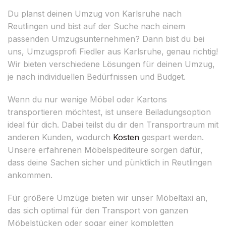
Du planst deinen Umzug von Karlsruhe nach
Reutlingen und bist auf der Suche nach einem
passenden Umzugsunternehmen? Dann bist du bei
uns, Umzugsprofi Fiedler aus Karlsruhe, genau richtig!
Wir bieten verschiedene Lösungen für deinen Umzug,
je nach individuellen Bedürfnissen und Budget.
Wenn du nur wenige Möbel oder Kartons
transportieren möchtest, ist unsere Beiladungsoption
ideal für dich. Dabei teilst du dir den Transportraum mit
anderen Kunden, wodurch
Kosten
gespart werden.
Unsere erfahrenen Möbelspediteure sorgen dafür,
dass deine Sachen sicher und pünktlich in Reutlingen
ankommen.
Für größere Umzüge bieten wir unser Möbeltaxi an,
das sich optimal für den Transport von ganzen
Möbelstücken oder sogar einer kompletten