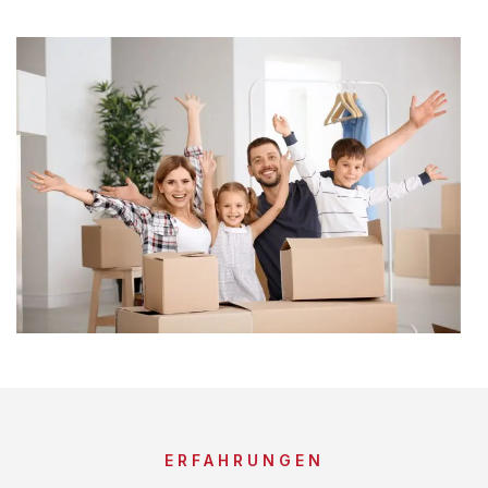
ERFAHRUNGEN