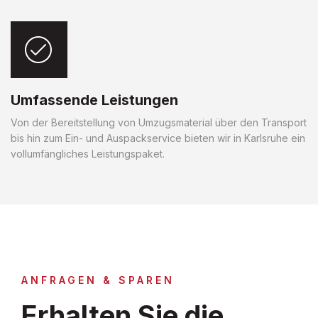
Umfassende Leistungen
Von der Bereitstellung von Umzugsmaterial über den Transport
bis hin zum Ein- und Auspackservice bieten wir in Karlsruhe ein
vollumfängliches Leistungspaket.
ANFRAGEN & SPAREN
Erhalten Sie die