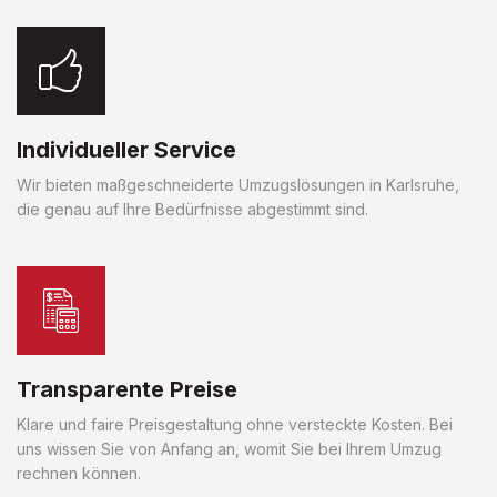
Individueller Service
Wir bieten maßgeschneiderte Umzugslösungen in Karlsruhe,
die genau auf Ihre Bedürfnisse abgestimmt sind.
Transparente Preise
Klare und faire Preisgestaltung ohne versteckte Kosten. Bei
uns wissen Sie von Anfang an, womit Sie bei Ihrem Umzug
rechnen können.