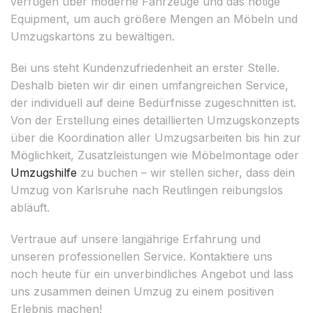
verfügen über moderne Fahrzeuge und das nötige
Equipment, um auch größere Mengen an Möbeln und
Umzugskartons zu bewältigen.
Bei uns steht Kundenzufriedenheit an erster Stelle.
Deshalb bieten wir dir einen umfangreichen Service,
der individuell auf deine Bedürfnisse zugeschnitten ist.
Von der Erstellung eines detaillierten Umzugskonzepts
über die Koordination aller Umzugsarbeiten bis hin zur
Möglichkeit, Zusatzleistungen wie Möbelmontage oder
Umzugshilfe
zu buchen – wir stellen sicher, dass dein
Umzug von Karlsruhe nach Reutlingen reibungslos
abläuft.
Vertraue auf unsere langjährige Erfahrung und
unseren professionellen Service. Kontaktiere uns
noch heute für ein unverbindliches Angebot und lass
uns zusammen deinen Umzug zu einem positiven
Erlebnis machen!