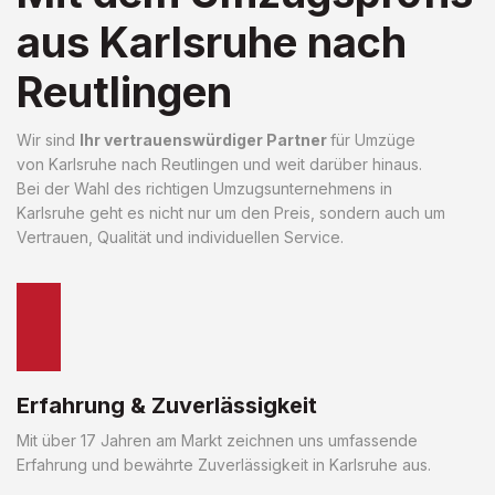
aus Karlsruhe nach
Reutlingen
Wir sind
Ihr vertrauenswürdiger Partner
für Umzüge
von Karlsruhe nach Reutlingen und weit darüber hinaus.
Bei der Wahl des richtigen Umzugsunternehmens in
Karlsruhe geht es nicht nur um den Preis, sondern auch um
Vertrauen, Qualität und individuellen Service.
Erfahrung & Zuverlässigkeit
Mit über 17 Jahren am Markt zeichnen uns umfassende
Erfahrung und bewährte Zuverlässigkeit in Karlsruhe aus.