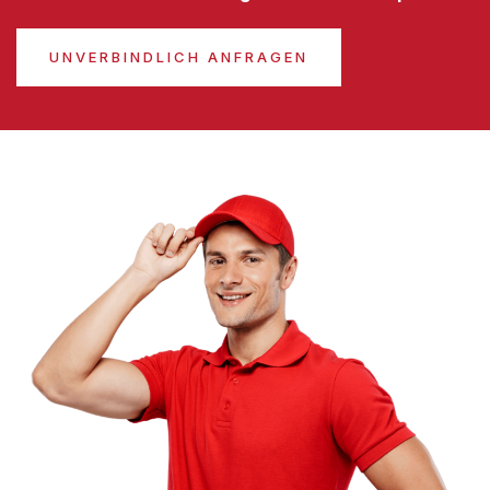
UNVERBINDLICH ANFRAGEN