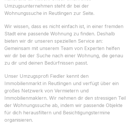
Umzugsunternehmen steht dir bei der
Wohnungssuche in Reutlingen zur Seite.
Wir wissen, dass es nicht einfach ist, in einer fremden
Stadt eine passende Wohnung zu finden. Deshalb
bieten wir dir unseren speziellen Service an:
Gemeinsam mit unserem Team von Experten helfen
wir dir bei der Suche nach einer Wohnung, die genau
zu dir und deinen Bedürfnissen passt.
Unser Umzugsprofi Fiedler kennt den
Immobilienmarkt in Reutlingen und verfügt über ein
großes Netzwerk von Vermietern und
Immobilienmaklern. Wir nehmen dir den stressigen Teil
der Wohnungssuche ab, indem wir passende Objekte
für dich herausfiltern und Besichtigungstermine
organisieren.