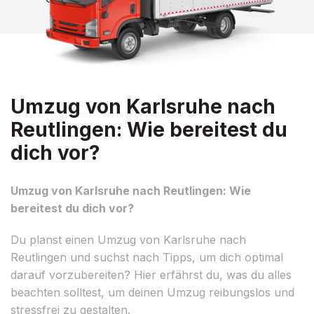
Umzug von Karlsruhe nach
Reutlingen: Wie bereitest du
dich vor?
Umzug von Karlsruhe nach Reutlingen: Wie
bereitest du dich vor?
Du planst einen Umzug von Karlsruhe nach
Reutlingen und suchst nach Tipps, um dich optimal
darauf vorzubereiten? Hier erfährst du, was du alles
beachten solltest, um deinen Umzug reibungslos und
stressfrei zu gestalten.