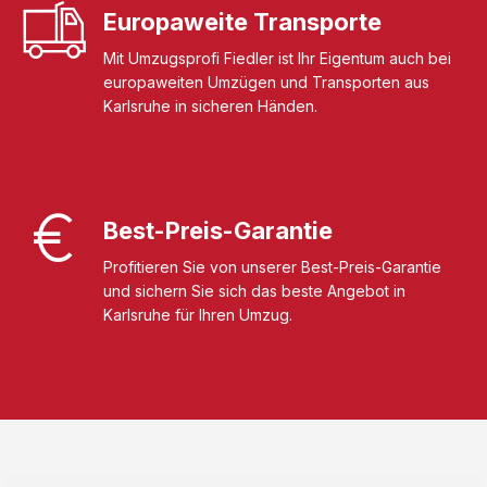
Europaweite Transporte
Mit Umzugsprofi Fiedler ist Ihr Eigentum auch bei
europaweiten Umzügen und Transporten aus
Karlsruhe in sicheren Händen.
Best-Preis-Garantie
Profitieren Sie von unserer Best-Preis-Garantie
und sichern Sie sich das beste Angebot in
Karlsruhe für Ihren Umzug.