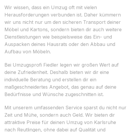
Wir wissen, dass ein Umzug oft mit vielen
Herausforderungen verbunden ist. Daher kümmern
wir uns nicht nur um den sicheren Transport deiner
Möbel und Kartons, sondern bieten dir auch weitere
Dienstleistungen wie beispielsweise das Ein- und
Auspacken deines Hausrats oder den Abbau und
Aufbau von Möbeln.
Bei Umzugsprofi Fiedler legen wir großen Wert auf
deine Zufriedenheit. Deshalb bieten wir dir eine
individuelle Beratung und erstellen dir ein
maßgeschneidertes Angebot, das genau auf deine
Bedürfnisse und Wünsche zugeschnitten ist.
Mit unserem umfassenden Service sparst du nicht nur
Zeit und Mühe, sondern auch Geld. Wir bieten dir
attraktive Preise für deinen Umzug von Karlsruhe
nach Reutlingen, ohne dabei auf Qualität und