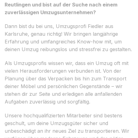
Reutlingen und bist auf der Suche nach einem
zuverlässigen Umzugsunternehmen?
Dann bist du bei uns, Umzugsprofi Fiedler aus
Karlsruhe, genau richtig! Wir bringen langjährige
Erfahrung und umfangreiches Know-how mit, um
deinen Umzug reibungslos und stressfrei zu gestalten.
Als Umzugsprofis wissen wir, dass ein Umzug oft mit
vielen Herausforderungen verbunden ist. Von der
Planung über das Verpacken bis hin zum Transport
deiner Möbel und persönlichen Gegenstände – wir
stehen dir zur Seite und erledigen alle anfallenden
Aufgaben zuverlässig und sorgfältig.
Unsere hochqualifizierten Mitarbeiter sind bestens
geschult, um deine Umzugsgüter sicher und
unbeschädigt an ihr neues Ziel zu transportieren. Wir