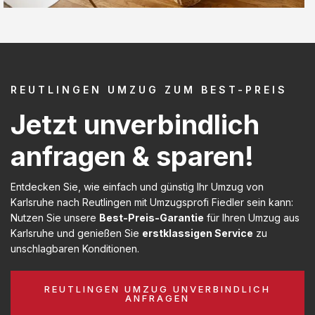
REUTLINGEN UMZUG ZUM BEST-PREIS
Jetzt unverbindlich
anfragen & sparen!
Entdecken Sie, wie einfach und günstig Ihr Umzug von
Karlsruhe nach Reutlingen mit Umzugsprofi Fiedler sein kann:
Nutzen Sie unsere
Best-Preis-Garantie
für Ihren Umzug aus
Karlsruhe und genießen Sie
erstklassigen Service
zu
unschlagbaren Konditionen.
REUTLINGEN UMZUG UNVERBINDLICH
ANFRAGEN