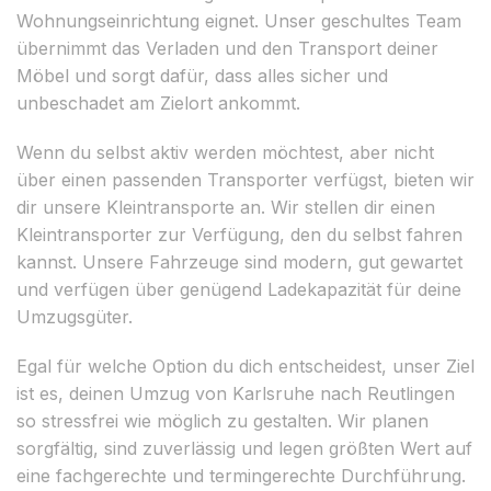
Wohnungseinrichtung eignet. Unser geschultes Team
übernimmt das Verladen und den Transport deiner
Möbel und sorgt dafür, dass alles sicher und
unbeschadet am Zielort ankommt.
Wenn du selbst aktiv werden möchtest, aber nicht
über einen passenden Transporter verfügst, bieten wir
dir unsere Kleintransporte an. Wir stellen dir einen
Kleintransporter zur Verfügung, den du selbst fahren
kannst. Unsere Fahrzeuge sind modern, gut gewartet
und verfügen über genügend Ladekapazität für deine
Umzugsgüter.
Egal für welche Option du dich entscheidest, unser Ziel
ist es, deinen Umzug von Karlsruhe nach Reutlingen
so stressfrei wie möglich zu gestalten. Wir planen
sorgfältig, sind zuverlässig und legen größten Wert auf
eine fachgerechte und termingerechte Durchführung.