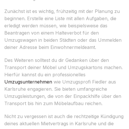
Zunächst ist es wichtig, frühzeitig mit der Planung zu
beginnen. Erstelle eine Liste mit allen Aufgaben, die
erledigt werden müssen, wie beispielsweise das
Beantragen von einem Halteverbot für den
Umzugswagen in beiden Städten oder das Ummelden
deiner Adresse beim Einwohnermeldeamt.
Des Weiteren solltest du dir Gedanken über den
Transport deiner Möbel und Umzugskartons machen.
Hierfür kannst du ein professionelles
Umzugsunternehmen
wie Umzugsprofi Fiedler aus
Karlsruhe engagieren. Sie bieten umfangreiche
Umzugsleistungen, die von der Einpackhilfe über den
Transport bis hin zum Möbelaufbau reichen.
Nicht zu vergessen ist auch die rechtzeitige Kündigung
deines aktuellen Mietvertrags in Karlsruhe und die