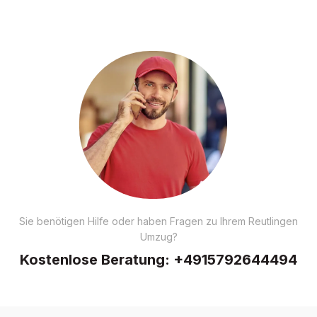
Sie benötigen Hilfe oder haben Fragen zu Ihrem Reutlingen
Umzug?
Kostenlose Beratung:
+4915792644494