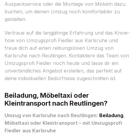
Auspackservice oder die Montage von Möbeln dazu
buchen, um deinen Umzug noch komfortabler zu
gestalten.
Vertraue auf die langjährige Erfahrung und das Know-
how von Umzugsprofi Fiedler aus Karlsruhe und
freue dich auf einen reibungslosen Umzug von
Karlsruhe nach Reutlingen. Kontaktiere das Team von
Umzugsprofi Fiedler noch heute und lasse dir ein
unverbindliches Angebot erstellen, das perfekt auf
deine individuellen Bedürfnisse zugeschnitten ist.
Beiladung, Möbeltaxi oder
Kleintransport nach Reutlingen?
Umzug von Karlsruhe nach Reutlingen:
Beiladung
,
Möbeltaxi oder Kleintransport – mit Umzugsprofi
Fiedler aus Karlsruhe