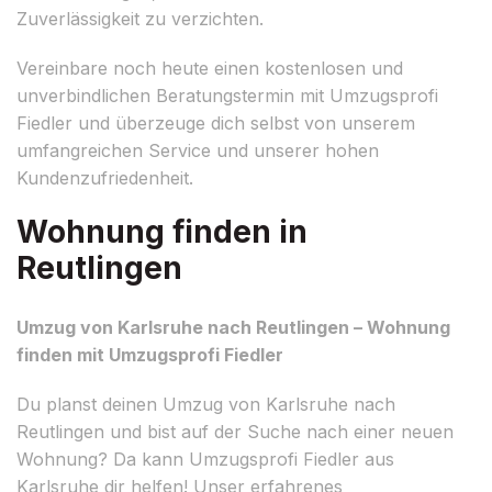
Zuverlässigkeit zu verzichten.
Vereinbare noch heute einen kostenlosen und
unverbindlichen Beratungstermin mit Umzugsprofi
Fiedler und überzeuge dich selbst von unserem
umfangreichen Service und unserer hohen
Kundenzufriedenheit.
Wohnung finden in
Reutlingen
Umzug von Karlsruhe nach Reutlingen – Wohnung
finden mit Umzugsprofi Fiedler
Du planst deinen Umzug von Karlsruhe nach
Reutlingen und bist auf der Suche nach einer neuen
Wohnung? Da kann Umzugsprofi Fiedler aus
Karlsruhe dir helfen! Unser erfahrenes