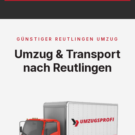
GÜNSTIGER REUTLINGEN UMZUG
Umzug & Transport
nach Reutlingen