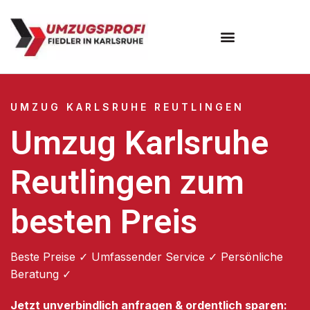
Umzugsunternehmen Karlsruhe
UMZUG KARLSRUHE REUTLINGEN
Umzug Karlsruhe
Reutlingen zum
besten Preis
Beste Preise ✓ Umfassender Service ✓ Persönliche
Beratung ✓
Jetzt unverbindlich anfragen & ordentlich sparen: