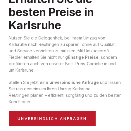
besten Preise in
Karlsruhe
Nutzen Sie die Gelegenheit, bei Ihrem Umzug von
Karlsruhe nach Reutlingen zu sparen, ohne auf Qualität
und Service verzichten zu müssen. Mit Umzugsprofi
Fiedler erhalten Sie nicht nur
günstige Preise
, sondern
profitieren auch von unserer Best-Preis-Garantie in und
um Karlsruhe.
Stellen Sie jetzt eine
unverbindliche Anfrage
und lassen
Sie uns gemeinsam Ihren Umzug Karlsruhe
Reutlingen planen – effizient, sorgfältig und zu den besten
Konditionen:
UNVERBINDLICH ANFRAGEN