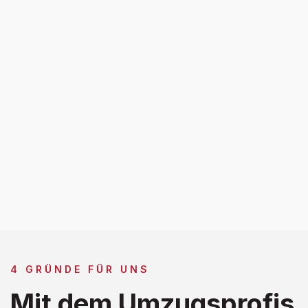
4 GRÜNDE FÜR UNS
Mit dem Umzugsprofis