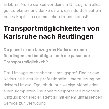
Erlebnis. Nutze die Zeit vor deinem Umzug, um alles
gut zu planen und denke daran, dass du dich auf ein
neues Kapitel in deinem Leben freuen kannst!
Transportmöglichkeiten von
Karlsruhe nach Reutlingen
Du planst einen Umzug von Karlsruhe nach
Reutlingen und benötigst noch die passende
Transportmöglichkeit?
Das Umzugsunternehmen Umzugsprofi Fiedler aus
Karlsruhe bietet dir professionelle Unterstützung bei
deinem Umzug. Egal ob du nur wenige Möbel oder
einen kompletten Haushalt transportieren möchtest,
Umzugsprofi Fiedler steht dir mit einem umfassenden
Service zur Verfügung.