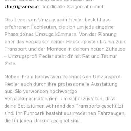
Umzugsservice
, der dir alle Sorgen abnimmt.
Das Team von Umzugsprofi Fiedler besteht aus
erfahrenen Fachleuten, die sich um jede einzelne
Phase deines Umzugs kümmern. Von der Planung
über das Verpacken deiner Habseligkeiten bis hin zum
Transport und der Montage in deinem neuen Zuhause
– Umzugsprofi Fiedler steht dir mit Rat und Tat zur
Seite.
Neben ihrem Fachwissen zeichnet sich Umzugsprofi
Fiedler auch durch ihre professionelle Ausstattung
aus. Sie verwenden hochwertige
Verpackungsmaterialien, um sicherzustellen, dass
deine Besitztümer während des Transports geschützt
sind. Ihr Fuhrpark besteht aus modernen Fahrzeugen,
die für jeden Umzug geeignet sind.