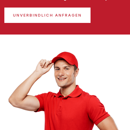
UNVERBINDLICH ANFRAGEN