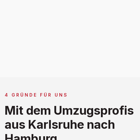
4 GRÜNDE FÜR UNS
Mit dem Umzugsprofis
aus Karlsruhe nach
Hamburg