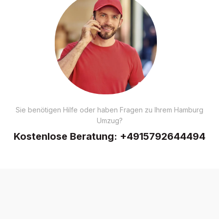
Sie benötigen Hilfe oder haben Fragen zu Ihrem Hamburg
Umzug?
Kostenlose Beratung:
+4915792644494