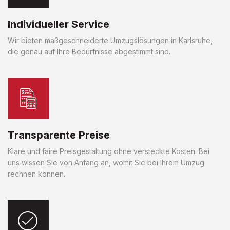
Individueller Service
Wir bieten maßgeschneiderte Umzugslösungen in Karlsruhe,
die genau auf Ihre Bedürfnisse abgestimmt sind.
Transparente Preise
Klare und faire Preisgestaltung ohne versteckte Kosten. Bei
uns wissen Sie von Anfang an, womit Sie bei Ihrem Umzug
rechnen können.