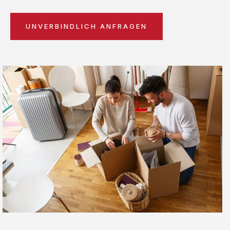
UNVERBINDLICH ANFRAGEN