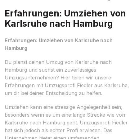
Erfahrungen: Umziehen von
Karlsruhe nach Hamburg
Erfahrungen: Umziehen von Karlsruhe nach
Hamburg
Du planst deinen Umzug von Karlsruhe nach
Hamburg und suchst ein zuverlässiges
Umzugsunternehmen? Hier teilen wir unsere
Erfahrungen mit Umzugsprofi Fiedler aus Karlsruhe,
um dir bei deiner Entscheidung zu helfen.
Umziehen kann eine stressige Angelegenheit sein,
besonders wenn es um eine lange Strecke wie von
Karlsruhe nach Hamburg geht. Umzugsprofi Fiedler
hat sich jedoch als echter Profi erwiesen. Das
Unternehmen bietet einen umfassenden