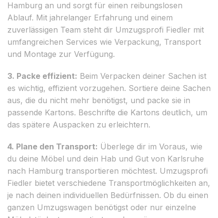
Hamburg an und sorgt für einen reibungslosen
Ablauf. Mit jahrelanger Erfahrung und einem
zuverlässigen Team steht dir Umzugsprofi Fiedler mit
umfangreichen Services wie Verpackung, Transport
und Montage zur Verfügung.
3. Packe effizient:
Beim Verpacken deiner Sachen ist
es wichtig, effizient vorzugehen. Sortiere deine Sachen
aus, die du nicht mehr benötigst, und packe sie in
passende Kartons. Beschrifte die Kartons deutlich, um
das spätere Auspacken zu erleichtern.
4. Plane den Transport:
Überlege dir im Voraus, wie
du deine Möbel und dein Hab und Gut von Karlsruhe
nach Hamburg transportieren möchtest. Umzugsprofi
Fiedler bietet verschiedene Transportmöglichkeiten an,
je nach deinen individuellen Bedürfnissen. Ob du einen
ganzen Umzugswagen benötigst oder nur einzelne