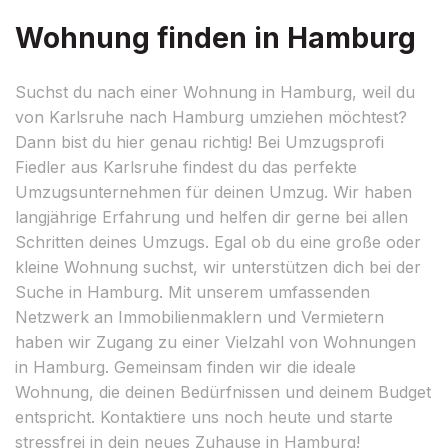
Wohnung finden in Hamburg
Suchst du nach einer Wohnung in Hamburg, weil du
von Karlsruhe nach Hamburg umziehen möchtest?
Dann bist du hier genau richtig! Bei Umzugsprofi
Fiedler aus Karlsruhe findest du das perfekte
Umzugsunternehmen für deinen Umzug. Wir haben
langjährige Erfahrung und helfen dir gerne bei allen
Schritten deines Umzugs. Egal ob du eine große oder
kleine Wohnung suchst, wir unterstützen dich bei der
Suche in Hamburg. Mit unserem umfassenden
Netzwerk an Immobilienmaklern und Vermietern
haben wir Zugang zu einer Vielzahl von Wohnungen
in Hamburg. Gemeinsam finden wir die ideale
Wohnung, die deinen Bedürfnissen und deinem Budget
entspricht. Kontaktiere uns noch heute und starte
stressfrei in dein neues Zuhause in Hamburg!