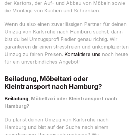
der Kartons, der Auf- und Abbau von Möbeln sowie
die Montage von Küchen und Schränken.
Wenn du also einen zuverlässigen Partner für deinen
Umzug von Karlsruhe nach Hamburg suchst, dann
bist du bei Umzugsprofi Fiedler genau richtig. Wir
garantieren dir einen stressfreien und unkomplizierten
Umzug zu fairen Preisen.
Kontaktiere uns
noch heute
für ein unverbindliches Angebot!
Beiladung, Möbeltaxi oder
Kleintransport nach Hamburg?
Beiladung
, Möbeltaxi oder Kleintransport nach
Hamburg?
Du planst deinen Umzug von Karlsruhe nach
Hamburg und bist auf der Suche nach einem
zuverlässigen Umzugsunternehmen? Wir,