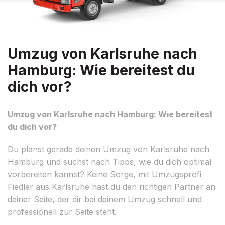
Umzug von Karlsruhe nach
Hamburg: Wie bereitest du
dich vor?
Umzug von Karlsruhe nach Hamburg: Wie bereitest
du dich vor?
Du planst gerade deinen Umzug von Karlsruhe nach
Hamburg und suchst nach Tipps, wie du dich optimal
vorbereiten kannst? Keine Sorge, mit Umzugsprofi
Fiedler aus Karlsruhe hast du den richtigen Partner an
deiner Seite, der dir bei deinem Umzug schnell und
professionell zur Seite steht.