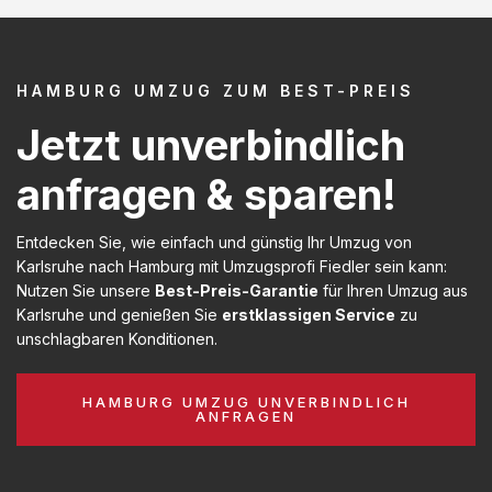
HAMBURG UMZUG ZUM BEST-PREIS
Jetzt unverbindlich
anfragen & sparen!
Entdecken Sie, wie einfach und günstig Ihr Umzug von
Karlsruhe nach Hamburg mit Umzugsprofi Fiedler sein kann:
Nutzen Sie unsere
Best-Preis-Garantie
für Ihren Umzug aus
Karlsruhe und genießen Sie
erstklassigen Service
zu
unschlagbaren Konditionen.
HAMBURG UMZUG UNVERBINDLICH
ANFRAGEN