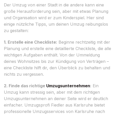
Der Umzug von einer Stadt in die andere kann eine
große Herausforderung sein, aber mit etwas Planung
und Organisation wird er zum Kinderspiel. Hier sind
einige nützliche Tipps, um deinen Umzug reibungslos
zu gestalten:
1. Erstelle eine Checkliste:
Beginne rechtzeitig mit der
Planung und erstelle eine detaillierte Checkliste, die alle
wichtigen Aufgaben enthält. Von der Ummeldung
deines Wohnsitzes bis zur Kündigung von Verträgen –
eine Checkliste hilft dir, den Überblick zu behalten und
nichts zu vergessen.
2. Finde das richtige
Umzugsunternehmen
:
Ein
Umzug kann stressig sein, aber mit dem richtigen
Umzugsunternehmen an deiner Seite wird er deutlich
einfacher. Umzugsprofi Fiedler aus Karlsruhe bietet
professionelle Umzugsservices von Karlsruhe nach