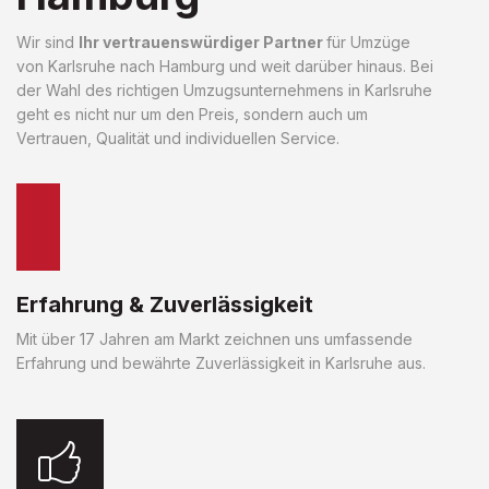
Wir sind
Ihr vertrauenswürdiger Partner
für Umzüge
von Karlsruhe nach Hamburg und weit darüber hinaus. Bei
der Wahl des richtigen Umzugsunternehmens in Karlsruhe
geht es nicht nur um den Preis, sondern auch um
Vertrauen, Qualität und individuellen Service.
Erfahrung & Zuverlässigkeit
Mit über 17 Jahren am Markt zeichnen uns umfassende
Erfahrung und bewährte Zuverlässigkeit in Karlsruhe aus.