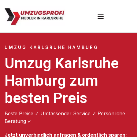
Umzugsunternehmen Karlsruhe
UMZUG KARLSRUHE HAMBURG
Umzug Karlsruhe
Hamburg zum
besten Preis
Beste Preise ✓ Umfassender Service ✓ Persönliche
Beratung ✓
Jetzt unverbindlich anfragen & ordentlich sparen: