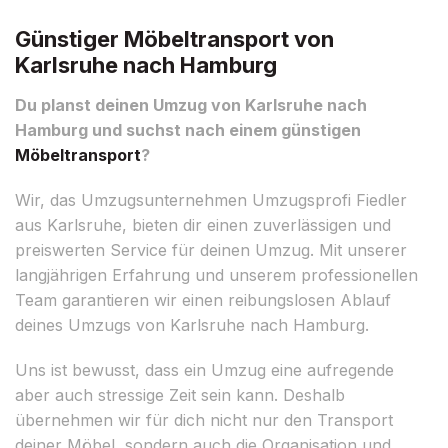
Günstiger Möbeltransport von
Karlsruhe nach Hamburg
Du planst deinen Umzug von Karlsruhe nach
Hamburg und suchst nach einem günstigen
Möbeltransport
?
Wir, das Umzugsunternehmen Umzugsprofi Fiedler
aus Karlsruhe, bieten dir einen zuverlässigen und
preiswerten Service für deinen Umzug. Mit unserer
langjährigen Erfahrung und unserem professionellen
Team garantieren wir einen reibungslosen Ablauf
deines Umzugs von Karlsruhe nach Hamburg.
Uns ist bewusst, dass ein Umzug eine aufregende
aber auch stressige Zeit sein kann. Deshalb
übernehmen wir für dich nicht nur den Transport
deiner Möbel, sondern auch die Organisation und