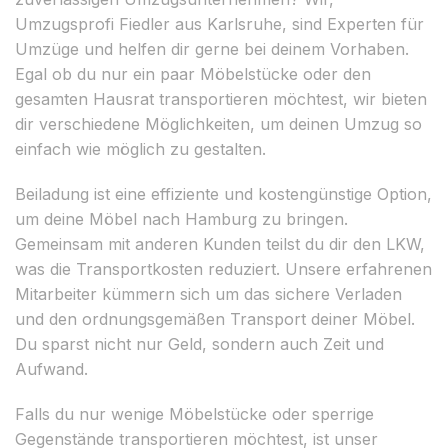
Umzugsprofi Fiedler aus Karlsruhe, sind Experten für
Umzüge und helfen dir gerne bei deinem Vorhaben.
Egal ob du nur ein paar Möbelstücke oder den
gesamten Hausrat transportieren möchtest, wir bieten
dir verschiedene Möglichkeiten, um deinen Umzug so
einfach wie möglich zu gestalten.
Beiladung ist eine effiziente und kostengünstige Option,
um deine Möbel nach Hamburg zu bringen.
Gemeinsam mit anderen Kunden teilst du dir den LKW,
was die Transportkosten reduziert. Unsere erfahrenen
Mitarbeiter kümmern sich um das sichere Verladen
und den ordnungsgemäßen Transport deiner Möbel.
Du sparst nicht nur Geld, sondern auch Zeit und
Aufwand.
Falls du nur wenige Möbelstücke oder sperrige
Gegenstände transportieren möchtest, ist unser