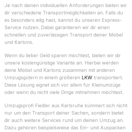
Je nach deinen individuellen Anforderungen bieten wir
dir verschiedene Transportmöglichkeiten an. Falls du
es besonders eilig hast, kannst du unseren Express-
Service nutzen. Dabei garantieren wir dir einen
schnellen und zuverlässigen Transport deiner Möbel
und Kartons.
Wenn du lieber Geld sparen möchtest, bieten wir dir
unsere kostengünstige Variante an. Hierbei werden
deine Möbel und Kartons zusammen mit anderen
Umzugsgütern in einem größeren
LKW
transportiert.
Diese Lösung eignet sich vor allem für Kleinumzüge
oder wenn du nicht viele Dinge mitnehmen möchtest.
Umzugsprofi Fiedler aus Karlsruhe kümmert sich nicht
nur um den Transport deiner Sachen, sondern bietet
dir auch weitere Services rund um deinen Umzug an.
Dazu gehören beispielsweise das Ein- und Auspacken