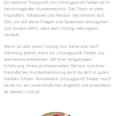
Ein weiterer Pluspunkt von Umzugsprofi Fiedler ist ihr
hervorragender Kundenservice. Das Team ist stets
freundlich, hilfsbereit und flexibel. Sie nehmen sich
Zeit, um auf deine Fragen und Bedenken einzugehen
und sorgen dafür, dass dein Umzug reibungslos
verläuft.
Wenn du also einen Umzug von Karlsruhe nach
Hamburg planst, kann ich Umzugsprofi Fiedler nur
wärmstens empfehlen. Mit ihrer langjährigen
Erfahrung, ihrem professionellen Service und ihrer
freundlichen Kundenbetreuung wirst du dich in guten
Händen fühlen. Kontaktiere Umzugsprofi Fiedler noch
heute für ein unverbindliches Angebot und erleichtere
dir deinen Umzug!