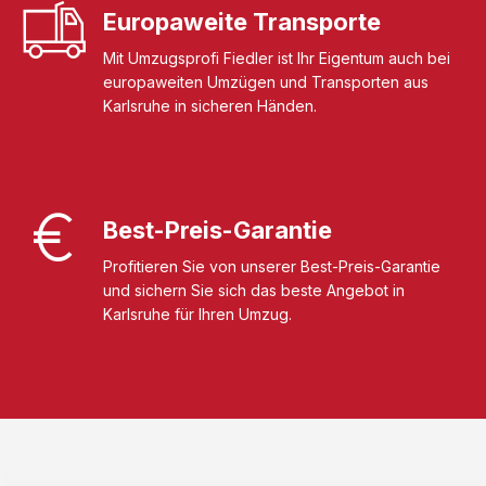
Europaweite Transporte
Mit Umzugsprofi Fiedler ist Ihr Eigentum auch bei
europaweiten Umzügen und Transporten aus
Karlsruhe in sicheren Händen.
Best-Preis-Garantie
Profitieren Sie von unserer Best-Preis-Garantie
und sichern Sie sich das beste Angebot in
Karlsruhe für Ihren Umzug.