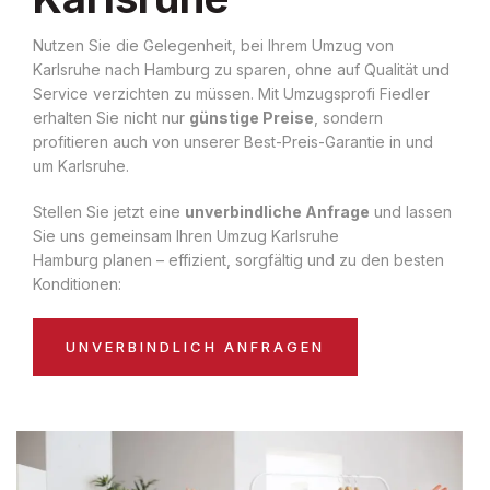
Nutzen Sie die Gelegenheit, bei Ihrem Umzug von
Karlsruhe nach Hamburg zu sparen, ohne auf Qualität und
Service verzichten zu müssen. Mit Umzugsprofi Fiedler
erhalten Sie nicht nur
günstige Preise
, sondern
profitieren auch von unserer Best-Preis-Garantie in und
um Karlsruhe.
Stellen Sie jetzt eine
unverbindliche Anfrage
und lassen
Sie uns gemeinsam Ihren Umzug Karlsruhe
Hamburg planen – effizient, sorgfältig und zu den besten
Konditionen:
UNVERBINDLICH ANFRAGEN