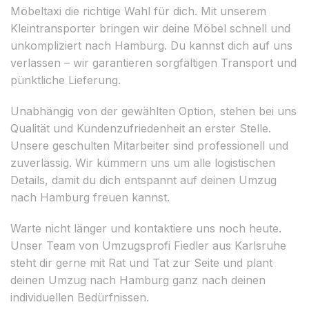
Möbeltaxi die richtige Wahl für dich. Mit unserem
Kleintransporter bringen wir deine Möbel schnell und
unkompliziert nach Hamburg. Du kannst dich auf uns
verlassen – wir garantieren sorgfältigen Transport und
pünktliche Lieferung.
Unabhängig von der gewählten Option, stehen bei uns
Qualität und Kundenzufriedenheit an erster Stelle.
Unsere geschulten Mitarbeiter sind professionell und
zuverlässig. Wir kümmern uns um alle logistischen
Details, damit du dich entspannt auf deinen Umzug
nach Hamburg freuen kannst.
Warte nicht länger und kontaktiere uns noch heute.
Unser Team von Umzugsprofi Fiedler aus Karlsruhe
steht dir gerne mit Rat und Tat zur Seite und plant
deinen Umzug nach Hamburg ganz nach deinen
individuellen Bedürfnissen.