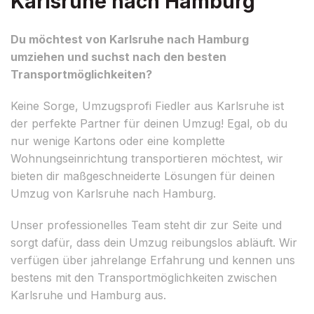
Karlsruhe nach Hamburg
Du möchtest von Karlsruhe nach Hamburg
umziehen und suchst nach den besten
Transportmöglichkeiten?
Keine Sorge, Umzugsprofi Fiedler aus Karlsruhe ist
der perfekte Partner für deinen Umzug! Egal, ob du
nur wenige Kartons oder eine komplette
Wohnungseinrichtung transportieren möchtest, wir
bieten dir maßgeschneiderte Lösungen für deinen
Umzug von Karlsruhe nach Hamburg.
Unser professionelles Team steht dir zur Seite und
sorgt dafür, dass dein Umzug reibungslos abläuft. Wir
verfügen über jahrelange Erfahrung und kennen uns
bestens mit den Transportmöglichkeiten zwischen
Karlsruhe und Hamburg aus.