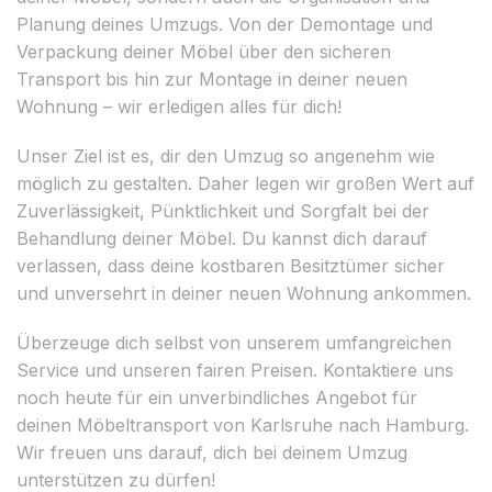
Planung deines Umzugs. Von der Demontage und
Verpackung deiner Möbel über den sicheren
Transport bis hin zur Montage in deiner neuen
Wohnung – wir erledigen alles für dich!
Unser Ziel ist es, dir den Umzug so angenehm wie
möglich zu gestalten. Daher legen wir großen Wert auf
Zuverlässigkeit, Pünktlichkeit und Sorgfalt bei der
Behandlung deiner Möbel. Du kannst dich darauf
verlassen, dass deine kostbaren Besitztümer sicher
und unversehrt in deiner neuen Wohnung ankommen.
Überzeuge dich selbst von unserem umfangreichen
Service und unseren fairen Preisen. Kontaktiere uns
noch heute für ein unverbindliches Angebot für
deinen Möbeltransport von Karlsruhe nach Hamburg.
Wir freuen uns darauf, dich bei deinem Umzug
unterstützen zu dürfen!