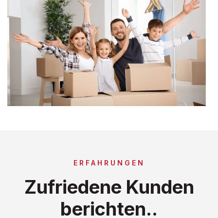
ERFAHRUNGEN
Zufriedene Kunden
berichten..