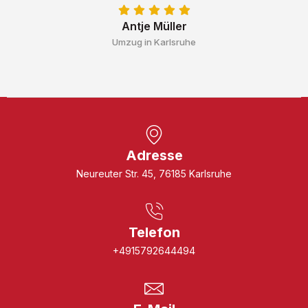
Antje Müller
Umzug in Karlsruhe
Adresse
Neureuter Str. 45, 76185 Karlsruhe
Telefon
+4915792644494