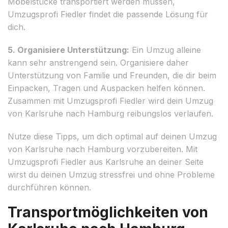
Möbelstücke transportiert werden müssen,
Umzugsprofi Fiedler findet die passende Lösung für
dich.
5. Organisiere Unterstützung:
Ein Umzug alleine
kann sehr anstrengend sein. Organisiere daher
Unterstützung von Familie und Freunden, die dir beim
Einpacken, Tragen und Auspacken helfen können.
Zusammen mit Umzugsprofi Fiedler wird dein Umzug
von Karlsruhe nach Hamburg reibungslos verlaufen.
Nutze diese Tipps, um dich optimal auf deinen Umzug
von Karlsruhe nach Hamburg vorzubereiten. Mit
Umzugsprofi Fiedler aus Karlsruhe an deiner Seite
wirst du deinen Umzug stressfrei und ohne Probleme
durchführen können.
Transportmöglichkeiten von