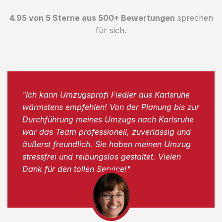
4.95 von 5 Sterne aus 500+ Bewertungen
sprechen
für sich.
"Ich kann Umzugsprofi Fiedler aus Karlsruhe
wärmstens empfehlen! Von der Planung bis zur
Durchführung meines Umzugs nach Karlsruhe
war das Team professionell, zuverlässig und
äußerst freundlich. Sie haben meinen Umzug
stressfrei und reibungslos gestaltet. Vielen
Dank für den tollen Service!"