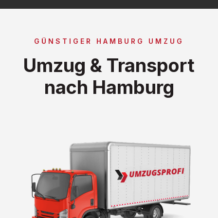
GÜNSTIGER HAMBURG UMZUG
Umzug & Transport
nach Hamburg