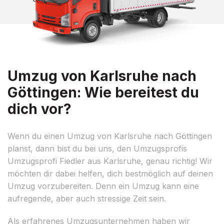
Umzug von Karlsruhe nach
Göttingen: Wie bereitest du
dich vor?
Wenn du einen Umzug von Karlsruhe nach Göttingen
planst, dann bist du bei uns, den Umzugsprofis
Umzugsprofi Fiedler aus Karlsruhe, genau richtig! Wir
möchten dir dabei helfen, dich bestmöglich auf deinen
Umzug vorzubereiten. Denn ein Umzug kann eine
aufregende, aber auch stressige Zeit sein.
Als erfahrenes Umzugsunternehmen haben wir