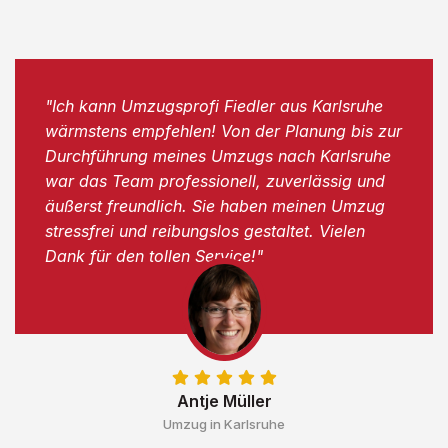
"Ich kann Umzugsprofi Fiedler aus Karlsruhe
wärmstens empfehlen! Von der Planung bis zur
Durchführung meines Umzugs nach Karlsruhe
war das Team professionell, zuverlässig und
äußerst freundlich. Sie haben meinen Umzug
stressfrei und reibungslos gestaltet. Vielen
Dank für den tollen Service!"
Antje Müller
Umzug in Karlsruhe