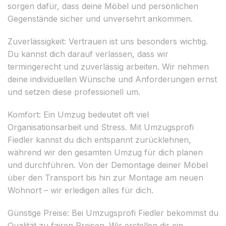
sorgen dafür, dass deine Möbel und persönlichen
Gegenstände sicher und unversehrt ankommen.
Zuverlässigkeit: Vertrauen ist uns besonders wichtig.
Du kannst dich darauf verlassen, dass wir
termingerecht und zuverlässig arbeiten. Wir nehmen
deine individuellen Wünsche und Anforderungen ernst
und setzen diese professionell um.
Komfort: Ein Umzug bedeutet oft viel
Organisationsarbeit und Stress. Mit Umzugsprofi
Fiedler kannst du dich entspannt zurücklehnen,
während wir den gesamten Umzug für dich planen
und durchführen. Von der Demontage deiner Möbel
über den Transport bis hin zur Montage am neuen
Wohnort – wir erledigen alles für dich.
Günstige Preise: Bei Umzugsprofi Fiedler bekommst du
Qualität zu fairen Preisen. Wir erstellen dir ein