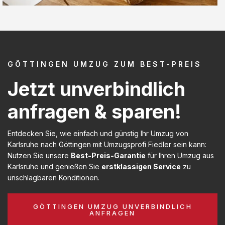
GÖTTINGEN UMZUG ZUM BEST-PREIS
Jetzt unverbindlich
anfragen & sparen!
Entdecken Sie, wie einfach und günstig Ihr Umzug von
Karlsruhe nach Göttingen mit Umzugsprofi Fiedler sein kann:
Nutzen Sie unsere
Best-Preis-Garantie
für Ihren Umzug aus
Karlsruhe und genießen Sie
erstklassigen Service
zu
unschlagbaren Konditionen.
GÖTTINGEN UMZUG UNVERBINDLICH
ANFRAGEN