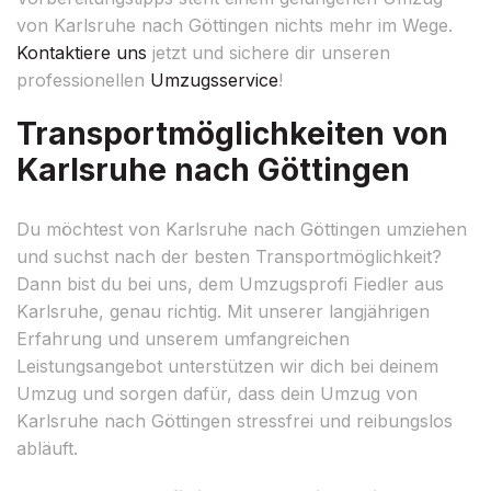
von Karlsruhe nach Göttingen nichts mehr im Wege.
Kontaktiere uns
jetzt und sichere dir unseren
professionellen
Umzugsservice
!
Transportmöglichkeiten von
Karlsruhe nach Göttingen
Du möchtest von Karlsruhe nach Göttingen umziehen
und suchst nach der besten Transportmöglichkeit?
Dann bist du bei uns, dem Umzugsprofi Fiedler aus
Karlsruhe, genau richtig. Mit unserer langjährigen
Erfahrung und unserem umfangreichen
Leistungsangebot unterstützen wir dich bei deinem
Umzug und sorgen dafür, dass dein Umzug von
Karlsruhe nach Göttingen stressfrei und reibungslos
abläuft.