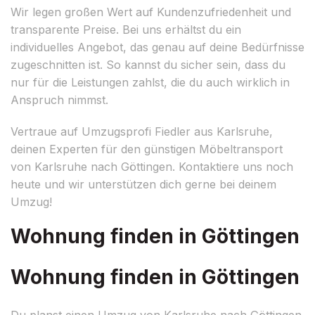
Wir legen großen Wert auf Kundenzufriedenheit und
transparente Preise. Bei uns erhältst du ein
individuelles Angebot, das genau auf deine Bedürfnisse
zugeschnitten ist. So kannst du sicher sein, dass du
nur für die Leistungen zahlst, die du auch wirklich in
Anspruch nimmst.
Vertraue auf Umzugsprofi Fiedler aus Karlsruhe,
deinen Experten für den günstigen Möbeltransport
von Karlsruhe nach Göttingen. Kontaktiere uns noch
heute und wir unterstützen dich gerne bei deinem
Umzug!
Wohnung finden in Göttingen
Wohnung finden in Göttingen
Du planst einen Umzug von Karlsruhe nach Göttingen