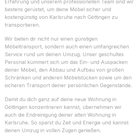
Erfahrung und unserem professionellen Team sind wir
bestens gerüstet, um deine Möbel sicher und
kostengünstig von Karlsruhe nach Göttingen zu
transportieren.
Wir bieten dir nicht nur einen günstigen
Möbeltransport, sondern auch einen umfangreichen
Service rund um deinen Umzug. Unser geschultes
Personal kümmert sich um das Ein- und Auspacken
deiner Möbel, den Abbau und Aufbau von großen
Schränken und anderen Möbelstücken sowie um den
sicheren Transport deiner persönlichen Gegenstände.
Damit du dich ganz auf deine neue Wohnung in
Göttingen konzentrieren kannst, übernehmen wir
auch die Endreinigung deiner alten Wohnung in
Karlsruhe. So sparst du Zeit und Energie und kannst
deinen Umzug in vollen Zügen genießen.