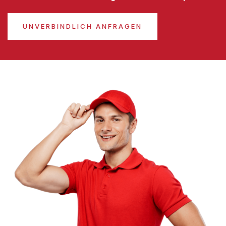
UNVERBINDLICH ANFRAGEN