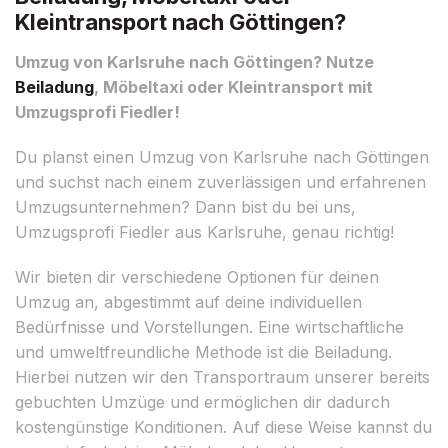
Kleintransport nach Göttingen?
Umzug von Karlsruhe nach Göttingen? Nutze
Beiladung
, Möbeltaxi oder Kleintransport mit
Umzugsprofi Fiedler!
Du planst einen Umzug von Karlsruhe nach Göttingen
und suchst nach einem zuverlässigen und erfahrenen
Umzugsunternehmen? Dann bist du bei uns,
Umzugsprofi Fiedler aus Karlsruhe, genau richtig!
Wir bieten dir verschiedene Optionen für deinen
Umzug an, abgestimmt auf deine individuellen
Bedürfnisse und Vorstellungen. Eine wirtschaftliche
und umweltfreundliche Methode ist die Beiladung.
Hierbei nutzen wir den Transportraum unserer bereits
gebuchten Umzüge und ermöglichen dir dadurch
kostengünstige Konditionen. Auf diese Weise kannst du