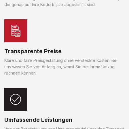
die genau auf Ihre Bedürfnisse abgestimmt sind.
Transparente Preise
Klare und faire Preisgestaltung ohne versteckte Kosten. Bei
uns wissen Sie von Anfang an, womit Sie bei Ihrem Umzug
rechnen können.
Umfassende Leistungen
Von der Bereitstellung von Umzugsmaterial über den Transport