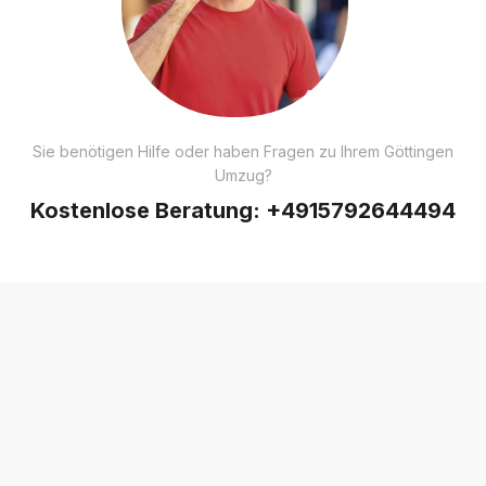
Sie benötigen Hilfe oder haben Fragen zu Ihrem Göttingen
Umzug?
Kostenlose Beratung:
+4915792644494