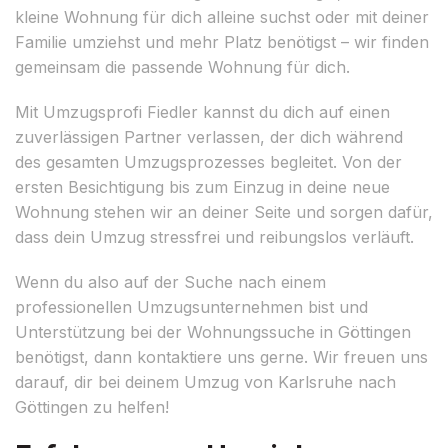
kleine Wohnung für dich alleine suchst oder mit deiner
Familie umziehst und mehr Platz benötigst – wir finden
gemeinsam die passende Wohnung für dich.
Mit Umzugsprofi Fiedler kannst du dich auf einen
zuverlässigen Partner verlassen, der dich während
des gesamten Umzugsprozesses begleitet. Von der
ersten Besichtigung bis zum Einzug in deine neue
Wohnung stehen wir an deiner Seite und sorgen dafür,
dass dein Umzug stressfrei und reibungslos verläuft.
Wenn du also auf der Suche nach einem
professionellen Umzugsunternehmen bist und
Unterstützung bei der Wohnungssuche in Göttingen
benötigst, dann kontaktiere uns gerne. Wir freuen uns
darauf, dir bei deinem Umzug von Karlsruhe nach
Göttingen zu helfen!