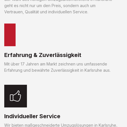
geht es nicht nur um den Preis, sondern auch um
Vertrauen, Qualität und individuellen Service.
Erfahrung & Zuverlässigkeit
Mit über 17 Jahren am Markt zeichnen uns umfassende
Erfahrung und bewährte Zuverlässigkeit in Karlsruhe aus.
Individueller Service
Wir bieten maßgeschneiderte Umzugslösungen in Karlsruhe,