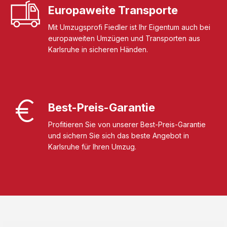
Europaweite Transporte
Mit Umzugsprofi Fiedler ist Ihr Eigentum auch bei
europaweiten Umzügen und Transporten aus
Karlsruhe in sicheren Händen.
Best-Preis-Garantie
Profitieren Sie von unserer Best-Preis-Garantie
und sichern Sie sich das beste Angebot in
Karlsruhe für Ihren Umzug.