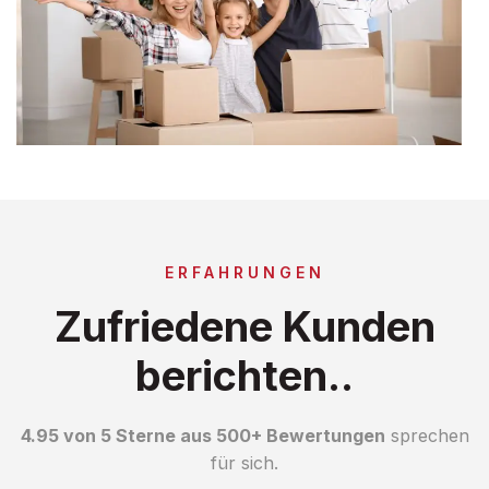
ERFAHRUNGEN
Zufriedene Kunden
berichten..
4.95 von 5 Sterne aus 500+ Bewertungen
sprechen
für sich.