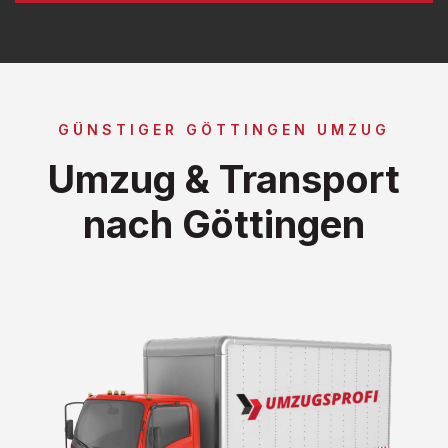
GÜNSTIGER GÖTTINGEN UMZUG
Umzug & Transport
nach Göttingen