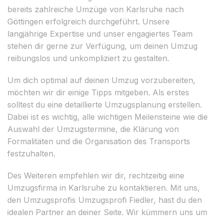
bereits zahlreiche Umzüge von Karlsruhe nach
Göttingen erfolgreich durchgeführt. Unsere
langjährige Expertise und unser engagiertes Team
stehen dir gerne zur Verfügung, um deinen Umzug
reibungslos und unkompliziert zu gestalten.
Um dich optimal auf deinen Umzug vorzubereiten,
möchten wir dir einige Tipps mitgeben. Als erstes
solltest du eine detaillierte Umzugsplanung erstellen.
Dabei ist es wichtig, alle wichtigen Meilensteine wie die
Auswahl der Umzugstermine, die Klärung von
Formalitäten und die Organisation des Transports
festzuhalten.
Des Weiteren empfehlen wir dir, rechtzeitig eine
Umzugsfirma in Karlsruhe zu kontaktieren. Mit uns,
den Umzugsprofis Umzugsprofi Fiedler, hast du den
idealen Partner an deiner Seite. Wir kümmern uns um