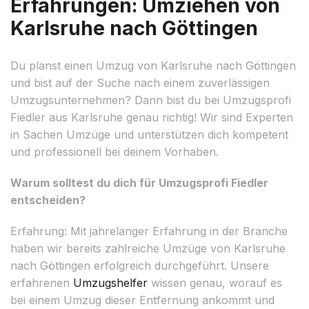
Erfahrungen: Umziehen von
Karlsruhe nach Göttingen
Du planst einen Umzug von Karlsruhe nach Göttingen
und bist auf der Suche nach einem zuverlässigen
Umzugsunternehmen? Dann bist du bei Umzugsprofi
Fiedler aus Karlsruhe genau richtig! Wir sind Experten
in Sachen Umzüge und unterstützen dich kompetent
und professionell bei deinem Vorhaben.
Warum solltest du dich für Umzugsprofi Fiedler
entscheiden?
Erfahrung: Mit jahrelanger Erfahrung in der Branche
haben wir bereits zahlreiche Umzüge von Karlsruhe
nach Göttingen erfolgreich durchgeführt. Unsere
erfahrenen
Umzugshelfer
wissen genau, worauf es
bei einem Umzug dieser Entfernung ankommt und