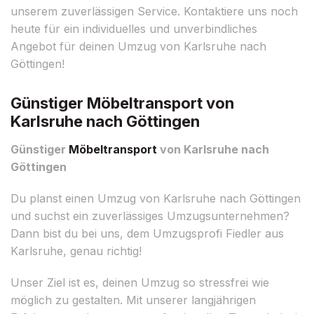
unserem zuverlässigen Service. Kontaktiere uns noch
heute für ein individuelles und unverbindliches
Angebot für deinen Umzug von Karlsruhe nach
Göttingen!
Günstiger Möbeltransport von
Karlsruhe nach Göttingen
Günstiger
Möbeltransport
von Karlsruhe nach
Göttingen
Du planst einen Umzug von Karlsruhe nach Göttingen
und suchst ein zuverlässiges Umzugsunternehmen?
Dann bist du bei uns, dem Umzugsprofi Fiedler aus
Karlsruhe, genau richtig!
Unser Ziel ist es, deinen Umzug so stressfrei wie
möglich zu gestalten. Mit unserer langjährigen