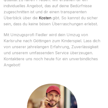
individuelles Angebot, das auf deine Bedürfnisse
zugeschnitten ist und dir einen transparenten
Überblick über die
Kosten
gibt. So kannst du sicher
sein, dass du keine bösen Überraschungen erlebst.
Mit Umzugsprofi Fiedler wird dein Umzug von
Karlsruhe nach Göttingen zum Kinderspiel. Lass dich
von unserer jahrelangen Erfahrung, Zuverlässigkeit
und unserem umfassenden Service überzeugen.
Kontaktiere uns noch heute für ein unverbindliches
Angebot!