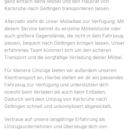
ganz einfach deine Möbel und den Hausrat von
Karlsruhe nach Göttingen transportieren lassen.
Alternativ steht dir unser Möbeltaxi zur Verfügung. Mit
diesem Service kannst du einzelne Möbelstücke oder
auch größere Gegenstände, die nicht in dein Fahrzeug
passen, bequem nach Göttingen bringen lassen. Unser
erfahrenes Team kümmert sich um den sicheren
Transport und die sorgfältige Verladung deiner Möbel.
Für kleinere Umzüge bieten wir außerdem unseren
Kleintransport an. Hierbei stellen wir dir ein passendes
Fahrzeug zur Verfügung und unterstützen dich
sowohl beim Verladen als auch beim Entladen.
Dadurch wird dein Umzug von Karlsruhe nach
Göttingen schnell und unkompliziert abgewickelt.
Vertraue auf unsere langjährige Erfahrung als
Umzugsunternehmen und überzeuge dich von