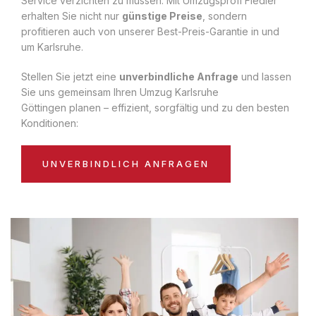
Service verzichten zu müssen. Mit Umzugsprofi Fiedler
erhalten Sie nicht nur
günstige Preise
, sondern
profitieren auch von unserer Best-Preis-Garantie in und
um Karlsruhe.
Stellen Sie jetzt eine
unverbindliche Anfrage
und lassen
Sie uns gemeinsam Ihren Umzug Karlsruhe
Göttingen planen – effizient, sorgfältig und zu den besten
Konditionen:
UNVERBINDLICH ANFRAGEN