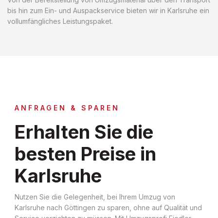
bis hin zum Ein- und Auspackservice bieten wir in Karlsruhe ein
vollumfängliches Leistungspaket.
ANFRAGEN & SPAREN
Erhalten Sie die
besten Preise in
Karlsruhe
Nutzen Sie die Gelegenheit, bei Ihrem Umzug von
Karlsruhe nach Göttingen zu sparen, ohne auf Qualität und