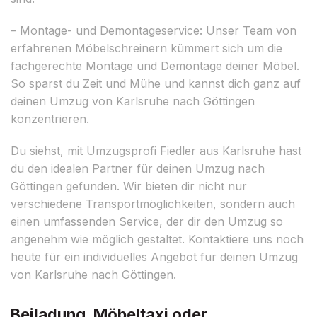
– Montage- und Demontageservice: Unser Team von
erfahrenen Möbelschreinern kümmert sich um die
fachgerechte Montage und Demontage deiner Möbel.
So sparst du Zeit und Mühe und kannst dich ganz auf
deinen Umzug von Karlsruhe nach Göttingen
konzentrieren.
Du siehst, mit Umzugsprofi Fiedler aus Karlsruhe hast
du den idealen Partner für deinen Umzug nach
Göttingen gefunden. Wir bieten dir nicht nur
verschiedene Transportmöglichkeiten, sondern auch
einen umfassenden Service, der dir den Umzug so
angenehm wie möglich gestaltet. Kontaktiere uns noch
heute für ein individuelles Angebot für deinen Umzug
von Karlsruhe nach Göttingen.
Beiladung, Möbeltaxi oder