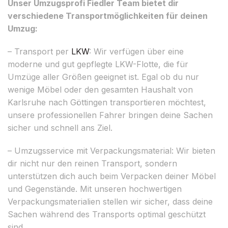
Unser Umzugsprofi Fiedler Team bietet dir
verschiedene Transportmöglichkeiten für deinen
Umzug:
– Transport per
LKW
: Wir verfügen über eine
moderne und gut gepflegte LKW-Flotte, die für
Umzüge aller Größen geeignet ist. Egal ob du nur
wenige Möbel oder den gesamten Haushalt von
Karlsruhe nach Göttingen transportieren möchtest,
unsere professionellen Fahrer bringen deine Sachen
sicher und schnell ans Ziel.
– Umzugsservice mit Verpackungsmaterial: Wir bieten
dir nicht nur den reinen Transport, sondern
unterstützen dich auch beim Verpacken deiner Möbel
und Gegenstände. Mit unseren hochwertigen
Verpackungsmaterialien stellen wir sicher, dass deine
Sachen während des Transports optimal geschützt
sind.