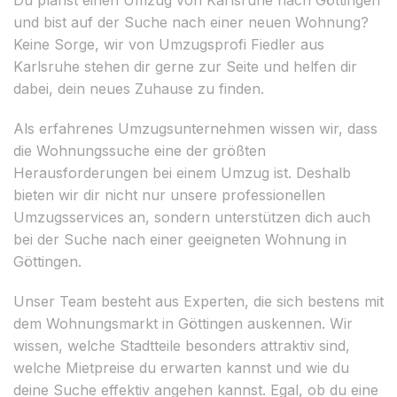
und bist auf der Suche nach einer neuen Wohnung?
Keine Sorge, wir von Umzugsprofi Fiedler aus
Karlsruhe stehen dir gerne zur Seite und helfen dir
dabei, dein neues Zuhause zu finden.
Als erfahrenes Umzugsunternehmen wissen wir, dass
die Wohnungssuche eine der größten
Herausforderungen bei einem Umzug ist. Deshalb
bieten wir dir nicht nur unsere professionellen
Umzugsservices an, sondern unterstützen dich auch
bei der Suche nach einer geeigneten Wohnung in
Göttingen.
Unser Team besteht aus Experten, die sich bestens mit
dem Wohnungsmarkt in Göttingen auskennen. Wir
wissen, welche Stadtteile besonders attraktiv sind,
welche Mietpreise du erwarten kannst und wie du
deine Suche effektiv angehen kannst. Egal, ob du eine