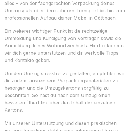
alles – von der fachgerechten Verpackung deines
Umzugsguts über den sicheren Transport bis hin zum
professionellen Aufbau deiner Möbel in Göttingen.
Ein weiterer wichtiger Punkt ist die rechtzeitige
Ummeldung und Kündigung von Verträgen sowie die
Anmeldung deines Wohnortwechsels. Hierbei können
wir dich gerne unterstützen und dir wertvolle Tipps
und Kontakte geben.
Um den Umzug stressfrei zu gestalten, empfehlen wir
dir zudem, ausreichend Verpackungsmaterialien zu
besorgen und die Umzugskartons sorgfältig zu
beschriften. So hast du nach dem Umzug einen
besseren Überblick über den Inhalt der einzelnen
Kartons.
Mit unserer Unterstützung und diesen praktischen
Vorbereitungstipps steht einem gelungenen Umzug