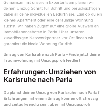
Gemeinsam mit unserem Expertenteam planen wir
deinen Umzug Schritt für Schritt und berücksichtigen
dabei all deine individuellen Bedürfnisse. Egal ob du ein
kleines Apartment oder eine geräumige Wohnung
suchst, wir haben Zugriff auf eine große Auswahl an
Immobilienangeboten in Parla. Über unseren
zuverlässigen Netzwerkpartner vor Ort finden wir
garantiert die ideale Wohnung für dich.
Umzug von Karlsruhe nach Parla – Finde jetzt deine
Traumwohnung mit Umzugsprofi Fiedler!
Erfahrungen: Umziehen von
Karlsruhe nach Parla
Du planst deinen Umzug von Karlsruhe nach Parla?
Erfahrungen mit einem Umzug können oft stressig
und zeitaufwendig sein, aber mit Umzugsprofi