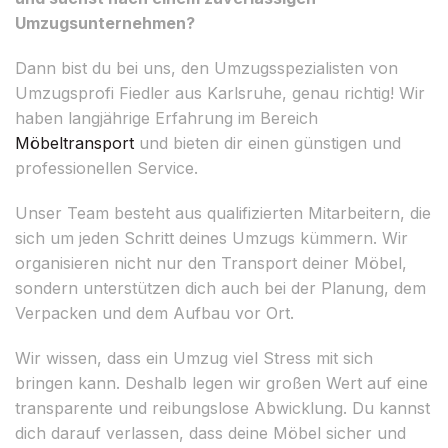
Umzugsunternehmen?
Dann bist du bei uns, den Umzugsspezialisten von
Umzugsprofi Fiedler aus Karlsruhe, genau richtig! Wir
haben langjährige Erfahrung im Bereich
Möbeltransport
und bieten dir einen günstigen und
professionellen Service.
Unser Team besteht aus qualifizierten Mitarbeitern, die
sich um jeden Schritt deines Umzugs kümmern. Wir
organisieren nicht nur den Transport deiner Möbel,
sondern unterstützen dich auch bei der Planung, dem
Verpacken und dem Aufbau vor Ort.
Wir wissen, dass ein Umzug viel Stress mit sich
bringen kann. Deshalb legen wir großen Wert auf eine
transparente und reibungslose Abwicklung. Du kannst
dich darauf verlassen, dass deine Möbel sicher und