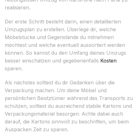
realisieren.
Der erste Schritt besteht darin, einen detaillierten
Umzugsplan zu erstellen. Überlege dir, welche
Möbelstücke und Gegenstände du mitnehmen
möchtest und welche eventuell aussortiert werden
können. So kannst du den Umfang deines Umzugs
besser einschätzen und gegebenenfalls
Kosten
sparen.
Als nächstes solltest du dir Gedanken über die
Verpackung machen. Um deine Möbel und
persönlichen Besitztümer während des Transports zu
schützen, solltest du ausreichend stabile Kartons und
Verpackungsmaterial besorgen. Achte dabei auch
darauf, die Kartons sinnvoll zu beschriften, um beim
Auspacken Zeit zu sparen.