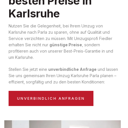
besten Preise in
Karlsruhe
Nutzen Sie die Gelegenheit, bei Ihrem Umzug von
Karlsruhe nach Parla zu sparen, ohne auf Qualität und
Service verzichten zu müssen. Mit Umzugsprofi Fiedler
erhalten Sie nicht nur
günstige Preise
, sondern
profitieren auch von unserer Best-Preis-Garantie in und
um Karlsruhe.
Stellen Sie jetzt eine
unverbindliche Anfrage
und lassen
Sie uns gemeinsam Ihren Umzug Karlsruhe Parla planen –
effizient, sorgfältig und zu den besten Konditionen:
UNVERBINDLICH ANFRAGEN