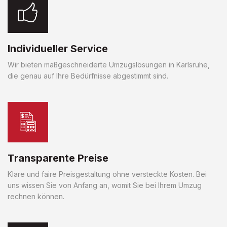
Individueller Service
Wir bieten maßgeschneiderte Umzugslösungen in Karlsruhe,
die genau auf Ihre Bedürfnisse abgestimmt sind.
Transparente Preise
Klare und faire Preisgestaltung ohne versteckte Kosten. Bei
uns wissen Sie von Anfang an, womit Sie bei Ihrem Umzug
rechnen können.