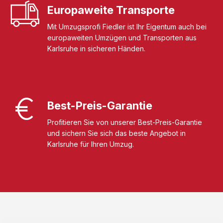
Europaweite Transporte
Mit Umzugsprofi Fiedler ist Ihr Eigentum auch bei
europaweiten Umzügen und Transporten aus
Karlsruhe in sicheren Händen.
Best-Preis-Garantie
Profitieren Sie von unserer Best-Preis-Garantie
und sichern Sie sich das beste Angebot in
Karlsruhe für Ihren Umzug.