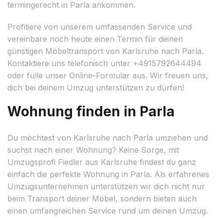
termingerecht in Parla ankommen.
Profitiere von unserem umfassenden Service und
vereinbare noch heute einen Termin für deinen
günstigen Möbeltransport von Karlsruhe nach Parla.
Kontaktiere uns telefonisch unter +4915792644494
oder fülle unser Online-Formular aus. Wir freuen uns,
dich bei deinem Umzug unterstützen zu dürfen!
Wohnung finden in Parla
Du möchtest von Karlsruhe nach Parla umziehen und
suchst nach einer Wohnung? Keine Sorge, mit
Umzugsprofi Fiedler aus Karlsruhe findest du ganz
einfach die perfekte Wohnung in Parla. Als erfahrenes
Umzugsunternehmen unterstützen wir dich nicht nur
beim Transport deiner Möbel, sondern bieten auch
einen umfangreichen Service rund um deinen Umzug.