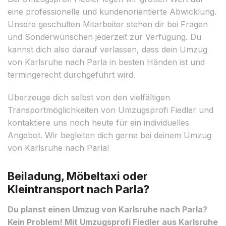
eine professionelle und kundenorientierte Abwicklung.
Unsere geschulten Mitarbeiter stehen dir bei Fragen
und Sonderwünschen jederzeit zur Verfügung. Du
kannst dich also darauf verlassen, dass dein Umzug
von Karlsruhe nach Parla in besten Händen ist und
termingerecht durchgeführt wird.
Überzeuge dich selbst von den vielfältigen
Transportmöglichkeiten von Umzugsprofi Fiedler und
kontaktiere uns noch heute für ein individuelles
Angebot. Wir begleiten dich gerne bei deinem Umzug
von Karlsruhe nach Parla!
Beiladung, Möbeltaxi oder
Kleintransport nach Parla?
Du planst einen Umzug von Karlsruhe nach Parla?
Kein Problem! Mit Umzugsprofi Fiedler aus Karlsruhe