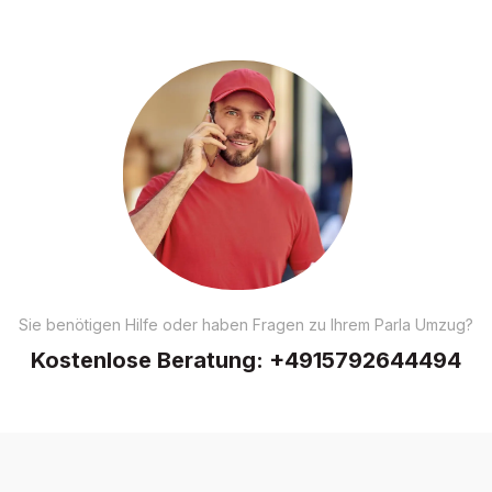
Sie benötigen Hilfe oder haben Fragen zu Ihrem Parla Umzug?
Kostenlose Beratung:
+4915792644494