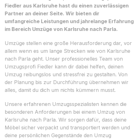
Fiedler aus Karlsruhe hast du einen zuverlässigen
Partner an deiner Seite. Wir bieten dir
umfangreiche Leistungen und jahrelange Erfahrung
im Bereich Umzüge von Karlsruhe nach Parla.
Umzüge stellen eine große Herausforderung dar, vor
allem wenn es um lange Strecken wie von Karlsruhe
nach Parla geht. Unser professionelles Team von
Umzugsprofi Fiedler kann dir dabei helfen, deinen
Umzug reibungslos und stressfrei zu gestalten. Von
der Planung bis zur Durchführung übernehmen wir
alles, damit du dich um nichts kümmern musst.
Unsere erfahrenen Umzugsspezialisten kennen die
besonderen Anforderungen bei einem Umzug von
Karlsruhe nach Parla. Wir sorgen dafür, dass deine
Möbel sicher verpackt und transportiert werden und
deine persönlichen Gegenstände den Umzug