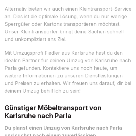
Alternativ bieten wir auch einen Kleintransport-Service
an. Dies ist die optimale Lösung, wenn du nur wenige
Sperrgüter oder Kartons transportieren möchtest.
Unser Kleintransporter bringt deine Sachen schnell
und unkompliziert ans Ziel.
Mit Umzugsprofi Fiedler aus Karlsruhe hast du den
idealen Partner für deinen Umzug von Karlsruhe nach
Parla gefunden. Kontaktiere uns noch heute, um
weitere Informationen zu unseren Dienstleistungen
und Preisen zu erhalten. Wir freuen uns darauf, dir bei
deinem Umzug behilflich zu sein!
Günstiger Möbeltransport von
Karlsruhe nach Parla
Du planst einen Umzug von Karlsruhe nach Parla
und suchst nach einem zuverlässigen