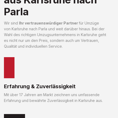
Parla
Wir sind
Ihr vertrauenswürdiger Partner
für Umzüge
von Karlsruhe nach Parla und weit darüber hinaus. Bei der
Wahl des richtigen Umzugsunternehmens in Karlsruhe geht
es nicht nur um den Preis, sondern auch um Vertrauen,
Qualität und individuellen Service.
Erfahrung & Zuverlässigkeit
Mit über 17 Jahren am Markt zeichnen uns umfassende
Erfahrung und bewährte Zuverlässigkeit in Karlsruhe aus.