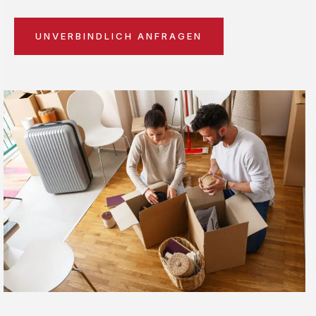
UNVERBINDLICH ANFRAGEN