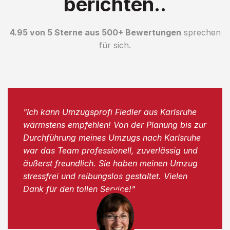
berichten..
4.95 von 5 Sterne aus 500+ Bewertungen
sprechen
für sich.
"Ich kann Umzugsprofi Fiedler aus Karlsruhe
wärmstens empfehlen! Von der Planung bis zur
Durchführung meines Umzugs nach Karlsruhe
war das Team professionell, zuverlässig und
äußerst freundlich. Sie haben meinen Umzug
stressfrei und reibungslos gestaltet. Vielen
Dank für den tollen Service!"