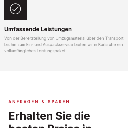
Umfassende Leistungen
Von der Bereitstellung von Umzugsmaterial über den Transport
bis hin zum Ein- und Auspackservice bieten wir in Karlsruhe ein
vollumfängliches Leistungspaket.
ANFRAGEN & SPAREN
Erhalten Sie die