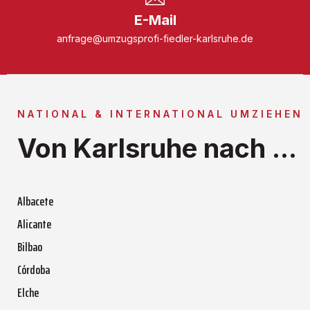
E-Mail
anfrage@umzugsprofi-fiedler-karlsruhe.de
NATIONAL & INTERNATIONAL UMZIEHEN
Von Karlsruhe nach ...
Albacete
Alicante
Bilbao
Córdoba
Elche