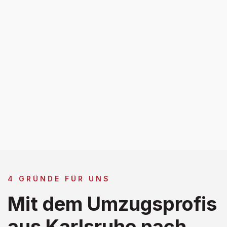
4 GRÜNDE FÜR UNS
Mit dem Umzugsprofis
aus Karlsruhe nach