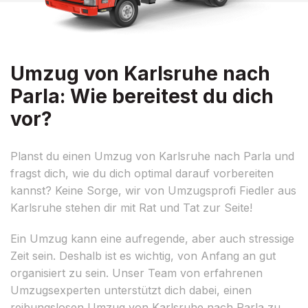
Umzug von Karlsruhe nach
Parla: Wie bereitest du dich
vor?
Planst du einen Umzug von Karlsruhe nach Parla und
fragst dich, wie du dich optimal darauf vorbereiten
kannst? Keine Sorge, wir von Umzugsprofi Fiedler aus
Karlsruhe stehen dir mit Rat und Tat zur Seite!
Ein Umzug kann eine aufregende, aber auch stressige
Zeit sein. Deshalb ist es wichtig, von Anfang an gut
organisiert zu sein. Unser Team von erfahrenen
Umzugsexperten unterstützt dich dabei, einen
reibungslosen Umzug von Karlsruhe nach Parla zu