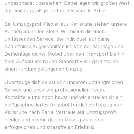
unbeschadet überstehen. Dabei legen wir großen Wert
auf eine sorgfältige und professionelle Arbeit.
Bei Umzugsprofi Fiedler aus Karlsruhe stehen unsere
Kunden an erster Stelle. Wir bieten dir einen
umfassenden Service, der individuell auf deine
Bedürfnisse zugeschnitten ist. Von der Montage und
Demontage deiner Möbel über den Transport bis hin
zum Aufbau am neuen Standort – wir garantieren
einen rundum gelungenen Umzug.
Überzeuge dich selbst von unserem umfangreichen
Service und unserem professionellen Team.
Kontaktiere uns noch heute und wir erstellen dir ein
maßgeschneidertes Angebot für deinen Umzug von
Karlsruhe nach Parla. Vertraue auf Umzugsprofi
Fiedler und mache deinen Umzug zu einem
erfolgreichen und stressfreien Erlebnis!