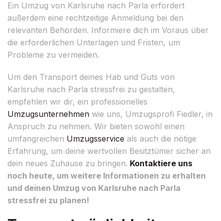
Ein Umzug von Karlsruhe nach Parla erfordert
außerdem eine rechtzeitige Anmeldung bei den
relevanten Behörden. Informiere dich im Voraus über
die erforderlichen Unterlagen und Fristen, um
Probleme zu vermeiden.
Um den Transport deines Hab und Guts von
Karlsruhe nach Parla stressfrei zu gestalten,
empfehlen wir dir, ein professionelles
Umzugsunternehmen
wie uns, Umzugsprofi Fiedler, in
Anspruch zu nehmen. Wir bieten sowohl einen
umfangreichen
Umzugsservice
als auch die nötige
Erfahrung, um deine wertvollen Besitztümer sicher an
dein neues Zuhause zu bringen.
Kontaktiere uns
noch heute, um weitere Informationen zu erhalten
und deinen Umzug von Karlsruhe nach Parla
stressfrei zu planen!