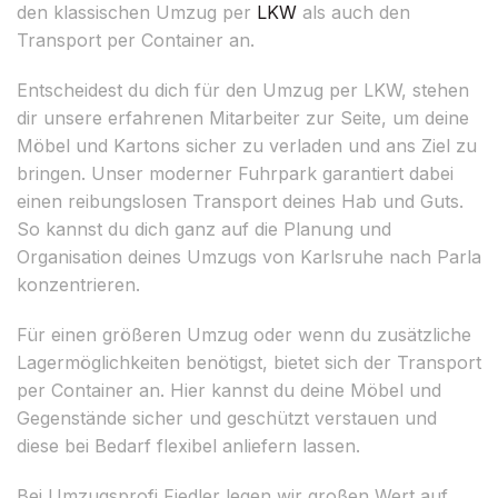
den klassischen Umzug per
LKW
als auch den
Transport per Container an.
Entscheidest du dich für den Umzug per LKW, stehen
dir unsere erfahrenen Mitarbeiter zur Seite, um deine
Möbel und Kartons sicher zu verladen und ans Ziel zu
bringen. Unser moderner Fuhrpark garantiert dabei
einen reibungslosen Transport deines Hab und Guts.
So kannst du dich ganz auf die Planung und
Organisation deines Umzugs von Karlsruhe nach Parla
konzentrieren.
Für einen größeren Umzug oder wenn du zusätzliche
Lagermöglichkeiten benötigst, bietet sich der Transport
per Container an. Hier kannst du deine Möbel und
Gegenstände sicher und geschützt verstauen und
diese bei Bedarf flexibel anliefern lassen.
Bei Umzugsprofi Fiedler legen wir großen Wert auf