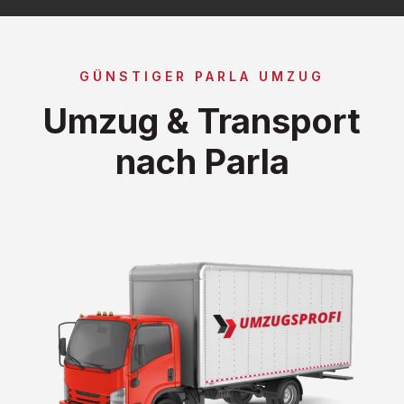
GÜNSTIGER PARLA UMZUG
Umzug & Transport
nach Parla