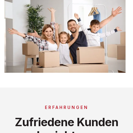
ERFAHRUNGEN
Zufriedene Kunden