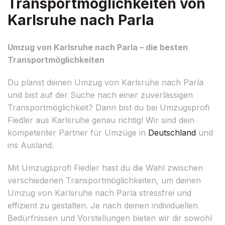
Transportmöglichkeiten von
Karlsruhe nach Parla
Umzug von Karlsruhe nach Parla – die besten
Transportmöglichkeiten
Du planst deinen Umzug von Karlsruhe nach Parla
und bist auf der Suche nach einer zuverlässigen
Transportmöglichkeit? Dann bist du bei Umzugsprofi
Fiedler aus Karlsruhe genau richtig! Wir sind dein
kompetenter Partner für Umzüge in
Deutschland
und
ins Ausland.
Mit Umzugsprofi Fiedler hast du die Wahl zwischen
verschiedenen Transportmöglichkeiten, um deinen
Umzug von Karlsruhe nach Parla stressfrei und
effizient zu gestalten. Je nach deinen individuellen
Bedürfnissen und Vorstellungen bieten wir dir sowohl