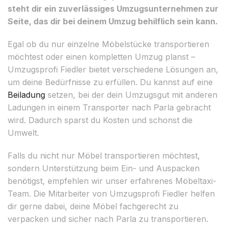
steht dir ein zuverlässiges Umzugsunternehmen zur
Seite, das dir bei deinem Umzug behilflich sein kann.
Egal ob du nur einzelne Möbelstücke transportieren
möchtest oder einen kompletten Umzug planst –
Umzugsprofi Fiedler bietet verschiedene Lösungen an,
um deine Bedürfnisse zu erfüllen. Du kannst auf eine
Beiladung
setzen, bei der dein Umzugsgut mit anderen
Ladungen in einem Transporter nach Parla gebracht
wird. Dadurch sparst du Kosten und schonst die
Umwelt.
Falls du nicht nur Möbel transportieren möchtest,
sondern Unterstützung beim Ein- und Auspacken
benötigst, empfehlen wir unser erfahrenes Möbeltaxi-
Team. Die Mitarbeiter von Umzugsprofi Fiedler helfen
dir gerne dabei, deine Möbel fachgerecht zu
verpacken und sicher nach Parla zu transportieren.