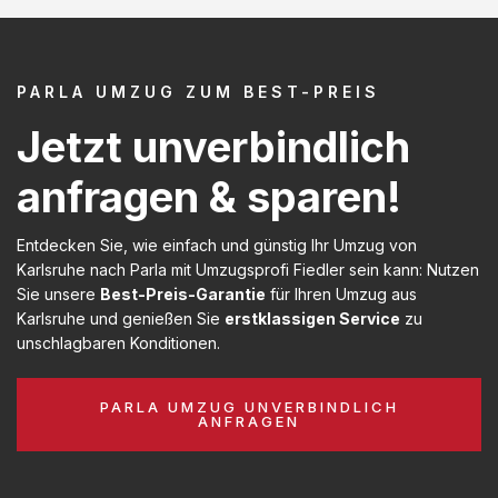
PARLA UMZUG ZUM BEST-PREIS
Jetzt unverbindlich
anfragen & sparen!
Entdecken Sie, wie einfach und günstig Ihr Umzug von
Karlsruhe nach Parla mit Umzugsprofi Fiedler sein kann: Nutzen
Sie unsere
Best-Preis-Garantie
für Ihren Umzug aus
Karlsruhe und genießen Sie
erstklassigen Service
zu
unschlagbaren Konditionen.
PARLA UMZUG UNVERBINDLICH
ANFRAGEN