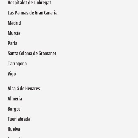
Hospitalet de Llobregat
Las Palmas de Gran Canaria
Madrid
Murcia
Parla
Santa Coloma de Gramanet
Tarragona
Vigo
Alcalá de Henares
Almería
Burgos
Fuenlabrada
Huelva