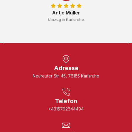
Antje Müller
Umzug in Karlsruhe
Adresse
Neureuter Str. 45, 76185 Karlsruhe
Telefon
+4915792644494