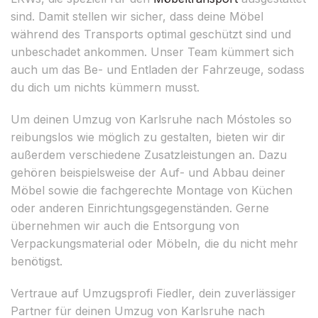
sind. Damit stellen wir sicher, dass deine Möbel
während des Transports optimal geschützt sind und
unbeschadet ankommen. Unser Team kümmert sich
auch um das Be- und Entladen der Fahrzeuge, sodass
du dich um nichts kümmern musst.
Um deinen Umzug von Karlsruhe nach Móstoles so
reibungslos wie möglich zu gestalten, bieten wir dir
außerdem verschiedene Zusatzleistungen an. Dazu
gehören beispielsweise der Auf- und Abbau deiner
Möbel sowie die fachgerechte Montage von Küchen
oder anderen Einrichtungsgegenständen. Gerne
übernehmen wir auch die Entsorgung von
Verpackungsmaterial oder Möbeln, die du nicht mehr
benötigst.
Vertraue auf Umzugsprofi Fiedler, dein zuverlässiger
Partner für deinen Umzug von Karlsruhe nach