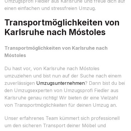
Umzugsprofi Fiedler aus Karlsruhe und freue dich auf
einen einfachen und stressfreien Umzug.
Transportmöglichkeiten von
Karlsruhe nach Móstoles
Transportmöglichkeiten von Karlsruhe nach
Móstoles
Du hast vor, von Karlsruhe nach Móstoles
umzuziehen und bist nun auf der Suche nach einem
zuverlässigen
Umzugsunternehmen
? Dann bist du bei
den Umzugsexperten von Umzugsprofi Fiedler aus
Karlsruhe genau richtig! Wir bieten dir eine Vielzahl
von Transportmöglichkeiten für deinen Umzug an.
Unser erfahrenes Team kümmert sich professionell
um den sicheren Transport deiner Möbel und