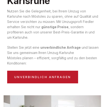
Karlsruhe
Nutzen Sie die Gelegenheit, bei Ihrem Umzug von
Karlsruhe nach Móstoles zu sparen, ohne auf Qualität und
Service verzichten zu müssen. Mit Umzugsprofi Fiedler
erhalten Sie nicht nur
günstige Preise
, sondern
profitieren auch von unserer Best-Preis-Garantie in und
um Karlsruhe.
Stellen Sie jetzt eine
unverbindliche Anfrage
und lassen
Sie uns gemeinsam Ihren Umzug Karlsruhe
Móstoles planen – effizient, sorgfältig und zu den besten
Konditionen:
UNVERBINDLICH ANFRAGEN