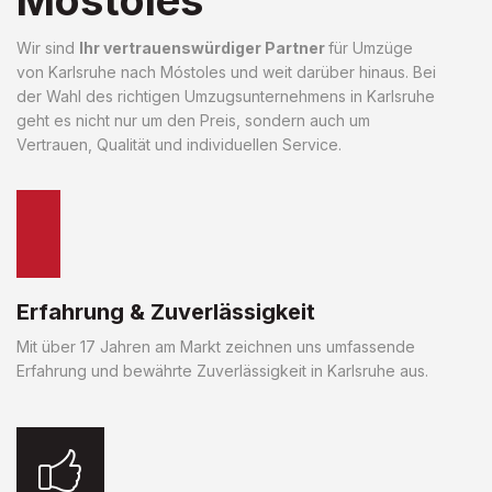
Wir sind
Ihr vertrauenswürdiger Partner
für Umzüge
von Karlsruhe nach Móstoles und weit darüber hinaus. Bei
der Wahl des richtigen Umzugsunternehmens in Karlsruhe
geht es nicht nur um den Preis, sondern auch um
Vertrauen, Qualität und individuellen Service.
Erfahrung & Zuverlässigkeit
Mit über 17 Jahren am Markt zeichnen uns umfassende
Erfahrung und bewährte Zuverlässigkeit in Karlsruhe aus.