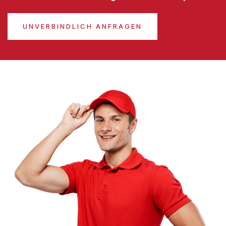
UNVERBINDLICH ANFRAGEN