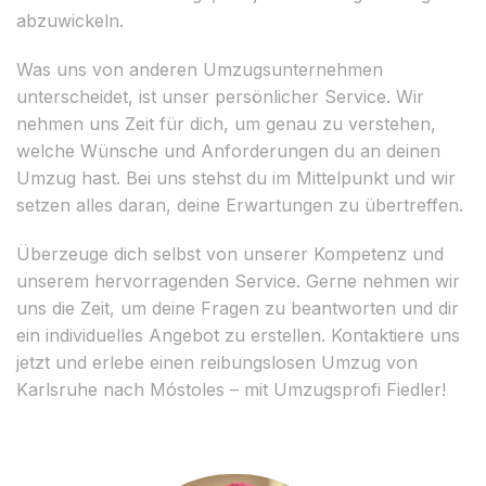
abzuwickeln.
Was uns von anderen Umzugsunternehmen
unterscheidet, ist unser persönlicher Service. Wir
nehmen uns Zeit für dich, um genau zu verstehen,
welche Wünsche und Anforderungen du an deinen
Umzug hast. Bei uns stehst du im Mittelpunkt und wir
setzen alles daran, deine Erwartungen zu übertreffen.
Überzeuge dich selbst von unserer Kompetenz und
unserem hervorragenden Service. Gerne nehmen wir
uns die Zeit, um deine Fragen zu beantworten und dir
ein individuelles Angebot zu erstellen. Kontaktiere uns
jetzt und erlebe einen reibungslosen Umzug von
Karlsruhe nach Móstoles – mit Umzugsprofi Fiedler!