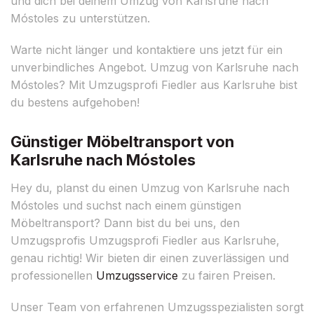
und dich bei deinem Umzug von Karlsruhe nach
Móstoles zu unterstützen.
Warte nicht länger und kontaktiere uns jetzt für ein
unverbindliches Angebot. Umzug von Karlsruhe nach
Móstoles? Mit Umzugsprofi Fiedler aus Karlsruhe bist
du bestens aufgehoben!
Günstiger Möbeltransport von
Karlsruhe nach Móstoles
Hey du, planst du einen Umzug von Karlsruhe nach
Móstoles und suchst nach einem günstigen
Möbeltransport? Dann bist du bei uns, den
Umzugsprofis Umzugsprofi Fiedler aus Karlsruhe,
genau richtig! Wir bieten dir einen zuverlässigen und
professionellen
Umzugsservice
zu fairen Preisen.
Unser Team von erfahrenen Umzugsspezialisten sorgt