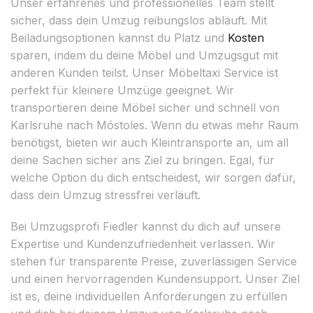
Unser erfahrenes und professionelles Team stellt
sicher, dass dein Umzug reibungslos abläuft. Mit
Beiladungsoptionen kannst du Platz und
Kosten
sparen, indem du deine Möbel und Umzugsgut mit
anderen Kunden teilst. Unser Möbeltaxi Service ist
perfekt für kleinere Umzüge geeignet. Wir
transportieren deine Möbel sicher und schnell von
Karlsruhe nach Móstoles. Wenn du etwas mehr Raum
benötigst, bieten wir auch Kleintransporte an, um all
deine Sachen sicher ans Ziel zu bringen. Egal, für
welche Option du dich entscheidest, wir sorgen dafür,
dass dein Umzug stressfrei verläuft.
Bei Umzugsprofi Fiedler kannst du dich auf unsere
Expertise und Kundenzufriedenheit verlassen. Wir
stehen für transparente Preise, zuverlässigen Service
und einen hervorragenden Kundensupport. Unser Ziel
ist es, deine individuellen Anforderungen zu erfüllen