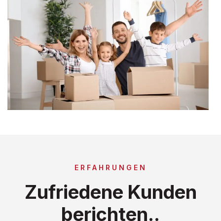
ERFAHRUNGEN
Zufriedene Kunden
berichten..