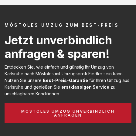
MÓSTOLES UMZUG ZUM BEST-PREIS
Jetzt unverbindlich
anfragen & sparen!
Entdecken Sie, wie einfach und günstig Ihr Umzug von
Karlsruhe nach Móstoles mit Umzugsprofi Fiedler sein kann:
Nutzen Sie unsere
Best-Preis-Garantie
für Ihren Umzug aus
Karlsruhe und genießen Sie
erstklassigen Service
zu
unschlagbaren Konditionen.
MÓSTOLES UMZUG UNVERBINDLICH
ANFRAGEN