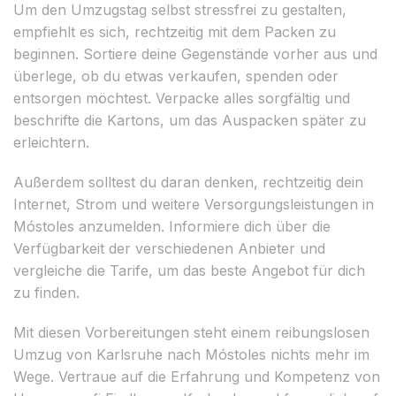
Um den Umzugstag selbst stressfrei zu gestalten,
empfiehlt es sich, rechtzeitig mit dem Packen zu
beginnen. Sortiere deine Gegenstände vorher aus und
überlege, ob du etwas verkaufen, spenden oder
entsorgen möchtest. Verpacke alles sorgfältig und
beschrifte die Kartons, um das Auspacken später zu
erleichtern.
Außerdem solltest du daran denken, rechtzeitig dein
Internet, Strom und weitere Versorgungsleistungen in
Móstoles anzumelden. Informiere dich über die
Verfügbarkeit der verschiedenen Anbieter und
vergleiche die Tarife, um das beste Angebot für dich
zu finden.
Mit diesen Vorbereitungen steht einem reibungslosen
Umzug von Karlsruhe nach Móstoles nichts mehr im
Wege. Vertraue auf die Erfahrung und Kompetenz von