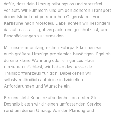
dafür, dass dein Umzug reibungslos und stressfrei
verläuft. Wir kümmern uns um den sicheren Transport
deiner Möbel und persönlichen Gegenstände von
Karlsruhe nach Móstoles. Dabei achten wir besonders
darauf, dass alles gut verpackt und geschützt ist, um
Beschädigungen zu vermeiden.
Mit unserem umfangreichen Fuhrpark können wir
auch größere Umzüge problemlos bewältigen. Egal ob
du eine kleine Wohnung oder ein ganzes Haus
umziehen möchtest, wir haben das passende
Transportfahrzeug für dich. Dabei gehen wir
selbstverständlich auf deine individuellen
Anforderungen und Wünsche ein.
Bei uns steht Kundenzufriedenheit an erster Stelle.
Deshalb bieten wir dir einen umfassenden Service
rund um deinen Umzug. Von der Planung und