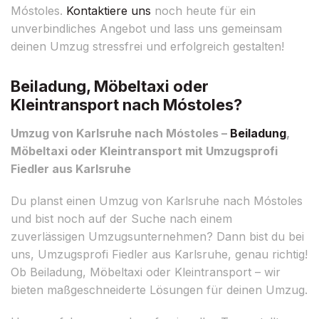
Móstoles.
Kontaktiere uns
noch heute für ein
unverbindliches Angebot und lass uns gemeinsam
deinen Umzug stressfrei und erfolgreich gestalten!
Beiladung, Möbeltaxi oder
Kleintransport nach Móstoles?
Umzug von Karlsruhe nach Móstoles –
Beiladung
,
Möbeltaxi oder Kleintransport mit Umzugsprofi
Fiedler aus Karlsruhe
Du planst einen Umzug von Karlsruhe nach Móstoles
und bist noch auf der Suche nach einem
zuverlässigen Umzugsunternehmen? Dann bist du bei
uns, Umzugsprofi Fiedler aus Karlsruhe, genau richtig!
Ob Beiladung, Möbeltaxi oder Kleintransport – wir
bieten maßgeschneiderte Lösungen für deinen Umzug.