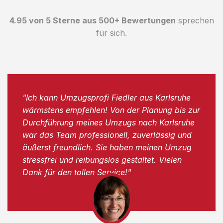
4.95 von 5 Sterne aus 500+ Bewertungen
sprechen
für sich.
"Ich kann Umzugsprofi Fiedler aus Karlsruhe
wärmstens empfehlen! Von der Planung bis zur
Durchführung meines Umzugs nach Karlsruhe
war das Team professionell, zuverlässig und
äußerst freundlich. Sie haben meinen Umzug
stressfrei und reibungslos gestaltet. Vielen
Dank für den tollen Service!"