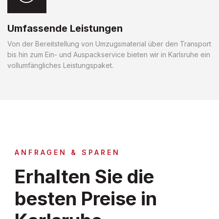
Umfassende Leistungen
Von der Bereitstellung von Umzugsmaterial über den Transport
bis hin zum Ein- und Auspackservice bieten wir in Karlsruhe ein
vollumfängliches Leistungspaket.
ANFRAGEN & SPAREN
Erhalten Sie die
besten Preise in