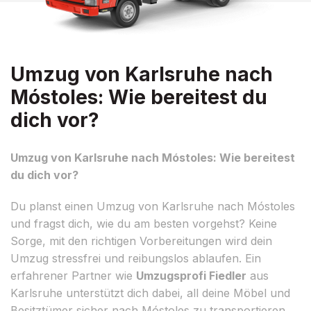
Umzug von Karlsruhe nach
Móstoles: Wie bereitest du
dich vor?
Umzug von Karlsruhe nach Móstoles: Wie bereitest
du dich vor?
Du planst einen Umzug von Karlsruhe nach Móstoles
und fragst dich, wie du am besten vorgehst? Keine
Sorge, mit den richtigen Vorbereitungen wird dein
Umzug stressfrei und reibungslos ablaufen. Ein
erfahrener Partner wie
Umzugsprofi Fiedler
aus
Karlsruhe unterstützt dich dabei, all deine Möbel und
Besitztümer sicher nach Móstoles zu transportieren.