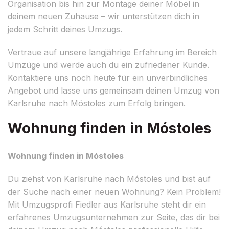
Organisation bis hin zur Montage deiner Möbel in
deinem neuen Zuhause – wir unterstützen dich in
jedem Schritt deines Umzugs.
Vertraue auf unsere langjährige Erfahrung im Bereich
Umzüge und werde auch du ein zufriedener Kunde.
Kontaktiere uns noch heute für ein unverbindliches
Angebot und lasse uns gemeinsam deinen Umzug von
Karlsruhe nach Móstoles zum Erfolg bringen.
Wohnung finden in Móstoles
Wohnung finden in Móstoles
Du ziehst von Karlsruhe nach Móstoles und bist auf
der Suche nach einer neuen Wohnung? Kein Problem!
Mit Umzugsprofi Fiedler aus Karlsruhe steht dir ein
erfahrenes Umzugsunternehmen zur Seite, das dir bei