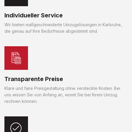
Individueller Service
Wir bieten maßgeschneiderte Umzugslösungen in Karlsruhe,
die genau auf Ihre Bedürfnisse abgestimmt sind.
Transparente Preise
Klare und faire Preisgestaltung ohne versteckte Kosten. Bei
uns wissen Sie von Anfang an, womit Sie bei Ihrem Umzug
rechnen können.