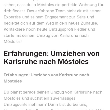
sicher, dass du in Móstoles die perfekte Wohnung für
dich findest. Das erfahrene Team steht dir mit seiner
Expertise und seinem Engagement zur Seite und
begleitet dich auf dem Weg in dein neues Zuhause.
Kontaktiere noch heute Umzugsprofi Fiedler und
starte mit deinem Umzug von Karlsruhe nach
Móstoles!
Erfahrungen: Umziehen von
Karlsruhe nach Móstoles
Erfahrungen: Umziehen von Karlsruhe nach
Móstoles
Du planst gerade deinen Umzug von Karlsruhe nach
Móstoles und suchst ein zuverlässiges
Umzugsunternehmen? Dann bist du bei uns,