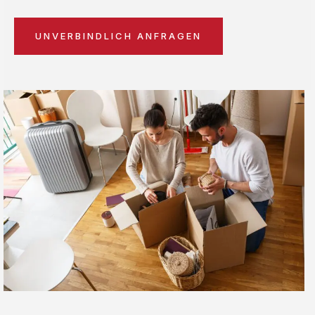
UNVERBINDLICH ANFRAGEN