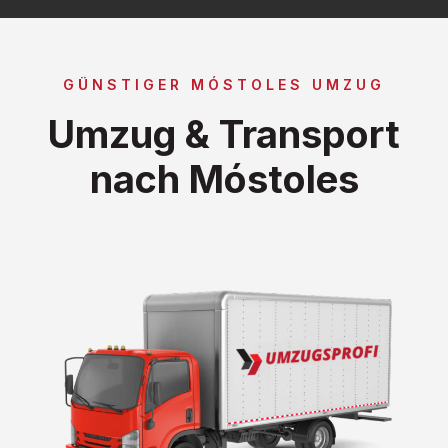
GÜNSTIGER MÓSTOLES UMZUG
Umzug & Transport
nach Móstoles