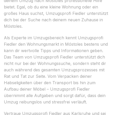
deinem Umzug nach Móstoles professionelle Hilfe
bietet. Egal, ob du eine kleine Wohnung oder ein
großes Haus suchst, Umzugsprofi Fiedler unterstützt
dich bei der Suche nach deinem neuen Zuhause in
Móstoles.
Als Experte im Umzugsbereich kennt Umzugsprofi
Fiedler den Wohnungsmarkt in Móstoles bestens und
kann dir wertvolle Tipps und Informationen geben.
Das Team von Umzugsprofi Fiedler unterstützt dich
nicht nur bei der Wohnungssuche, sondern steht dir
auch während des gesamten Umzugsprozesses mit
Rat und Tat zur Seite. Vom Verpacken deiner
Habseligkeiten über den Transport bis hin zum
Aufbau deiner Möbel – Umzugsprofi Fiedler
übernimmt alle Aufgaben und sorgt dafür, dass dein
Umzug reibungslos und stressfrei verläuft.
Vertraue Umzugsprofi Fiedler aus Karlsruhe und sei