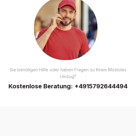
Sie benötigen Hilfe oder haben Fragen zu Ihrem Móstoles
Umzug?
Kostenlose Beratung:
+4915792644494