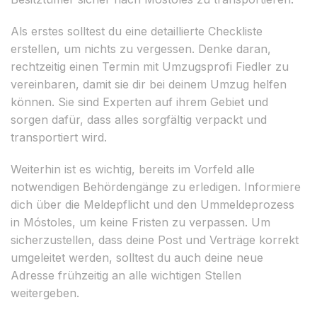
Als erstes solltest du eine detaillierte Checkliste
erstellen, um nichts zu vergessen. Denke daran,
rechtzeitig einen Termin mit Umzugsprofi Fiedler zu
vereinbaren, damit sie dir bei deinem Umzug helfen
können. Sie sind Experten auf ihrem Gebiet und
sorgen dafür, dass alles sorgfältig verpackt und
transportiert wird.
Weiterhin ist es wichtig, bereits im Vorfeld alle
notwendigen Behördengänge zu erledigen. Informiere
dich über die Meldepflicht und den Ummeldeprozess
in Móstoles, um keine Fristen zu verpassen. Um
sicherzustellen, dass deine Post und Verträge korrekt
umgeleitet werden, solltest du auch deine neue
Adresse frühzeitig an alle wichtigen Stellen
weitergeben.