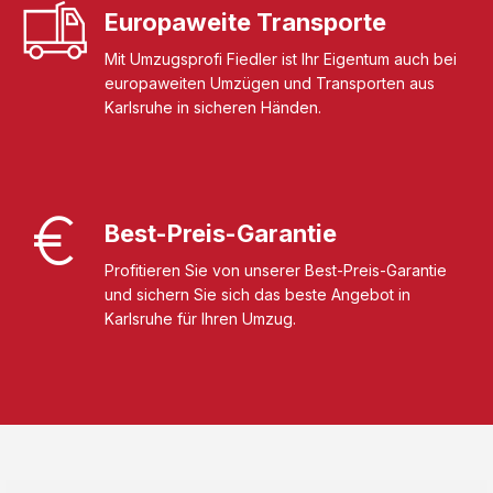
Europaweite Transporte
Mit Umzugsprofi Fiedler ist Ihr Eigentum auch bei
europaweiten Umzügen und Transporten aus
Karlsruhe in sicheren Händen.
Best-Preis-Garantie
Profitieren Sie von unserer Best-Preis-Garantie
und sichern Sie sich das beste Angebot in
Karlsruhe für Ihren Umzug.