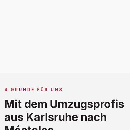
4 GRÜNDE FÜR UNS
Mit dem Umzugsprofis
aus Karlsruhe nach
Móstoles