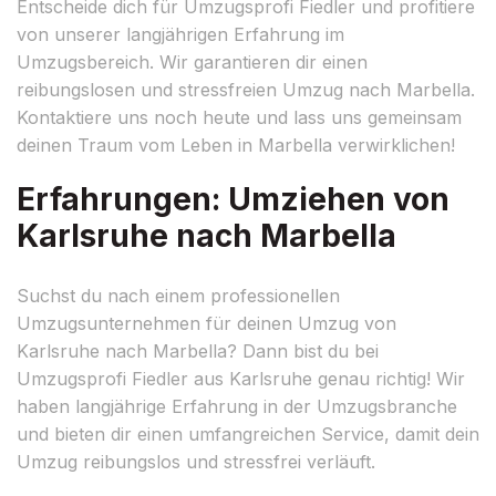
Entscheide dich für Umzugsprofi Fiedler und profitiere
von unserer langjährigen Erfahrung im
Umzugsbereich. Wir garantieren dir einen
reibungslosen und stressfreien Umzug nach Marbella.
Kontaktiere uns noch heute und lass uns gemeinsam
deinen Traum vom Leben in Marbella verwirklichen!
Erfahrungen: Umziehen von
Karlsruhe nach Marbella
Suchst du nach einem professionellen
Umzugsunternehmen für deinen Umzug von
Karlsruhe nach Marbella? Dann bist du bei
Umzugsprofi Fiedler aus Karlsruhe genau richtig! Wir
haben langjährige Erfahrung in der Umzugsbranche
und bieten dir einen umfangreichen Service, damit dein
Umzug reibungslos und stressfrei verläuft.