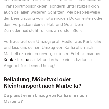
Transportmöglichkeiten, sondern unterstützen dich
auch bei allen weiteren Schritten, wie beispielsweise
der Beantragung von notwendigen Dokumenten oder
dem Verpacken deines Hab und Guts. Dein
Zufriedenheit steht für uns an erster Stelle!
Vertraue auf den Umzugsprofi Fiedler aus Karlsruhe
und lass uns deinen Umzug von Karlsruhe nach
Marbella zu einem unvergesslichen Erlebnis machen.
Kontaktiere uns
jetzt und erhalte ein individuelles
Angebot für deinen Umzug!
Beiladung, Möbeltaxi oder
Kleintransport nach Marbella?
Du planst einen Umzug von Karlsruhe nach
Marbella?