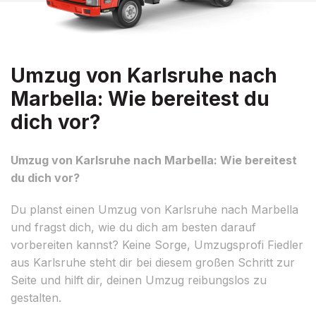
Umzug von Karlsruhe nach
Marbella: Wie bereitest du
dich vor?
Umzug von Karlsruhe nach Marbella: Wie bereitest
du dich vor?
Du planst einen Umzug von Karlsruhe nach Marbella
und fragst dich, wie du dich am besten darauf
vorbereiten kannst? Keine Sorge, Umzugsprofi Fiedler
aus Karlsruhe steht dir bei diesem großen Schritt zur
Seite und hilft dir, deinen Umzug reibungslos zu
gestalten.