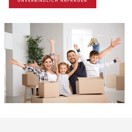
UNVERBINDLICH ANFRAGEN