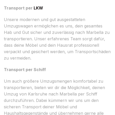
Transport per
LKW
Unsere modernen und gut ausgestatteten
Umzugswagen ermöglichen es uns, dein gesamtes
Hab und Gut sicher und zuverlässig nach Marbella zu
transportieren. Unser erfahrenes Team sorgt dafür,
dass deine Möbel und dein Hausrat professionell
verpackt und gesichert werden, um Transportschäden
zu vermeiden.
Transport per Schiff
Um auch größere Umzugsmengen komfortabel zu
transportieren, bieten wir dir die Möglichkeit, deinen
Umzug von Karlsruhe nach Marbella per Schiff
durchzuführen. Dabei kümmern wir uns um den
sicheren Transport deiner Möbel und
Haushaltsgegenstände und übernehmen gerne alle