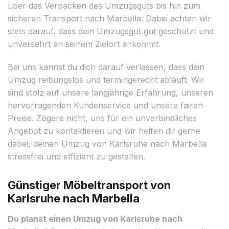
über das Verpacken des Umzugsguts bis hin zum
sicheren Transport nach Marbella. Dabei achten wir
stets darauf, dass dein Umzugsgut gut geschützt und
unversehrt an seinem Zielort ankommt.
Bei uns kannst du dich darauf verlassen, dass dein
Umzug reibungslos und termingerecht abläuft. Wir
sind stolz auf unsere langjährige Erfahrung, unseren
hervorragenden Kundenservice und unsere fairen
Preise. Zögere nicht, uns für ein unverbindliches
Angebot zu kontaktieren und wir helfen dir gerne
dabei, deinen Umzug von Karlsruhe nach Marbella
stressfrei und effizient zu gestalten.
Günstiger Möbeltransport von
Karlsruhe nach Marbella
Du planst einen Umzug von Karlsruhe nach