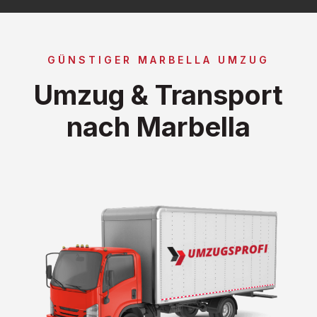
GÜNSTIGER MARBELLA UMZUG
Umzug & Transport
nach Marbella