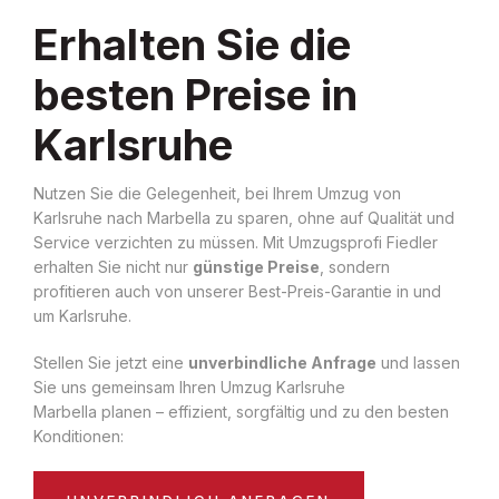
Erhalten Sie die
besten Preise in
Karlsruhe
Nutzen Sie die Gelegenheit, bei Ihrem Umzug von
Karlsruhe nach Marbella zu sparen, ohne auf Qualität und
Service verzichten zu müssen. Mit Umzugsprofi Fiedler
erhalten Sie nicht nur
günstige Preise
, sondern
profitieren auch von unserer Best-Preis-Garantie in und
um Karlsruhe.
Stellen Sie jetzt eine
unverbindliche Anfrage
und lassen
Sie uns gemeinsam Ihren Umzug Karlsruhe
Marbella planen – effizient, sorgfältig und zu den besten
Konditionen: