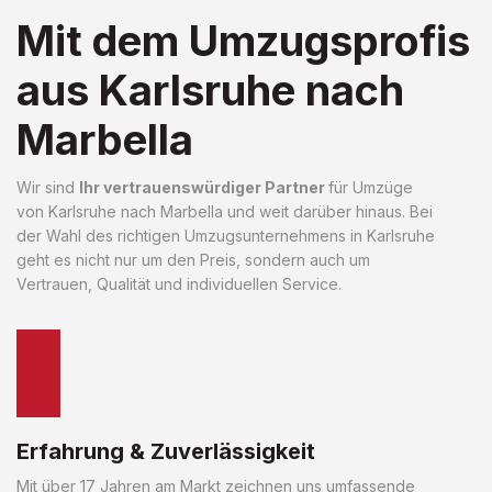
Mit dem Umzugsprofis
aus Karlsruhe nach
Marbella
Wir sind
Ihr vertrauenswürdiger Partner
für Umzüge
von Karlsruhe nach Marbella und weit darüber hinaus. Bei
der Wahl des richtigen Umzugsunternehmens in Karlsruhe
geht es nicht nur um den Preis, sondern auch um
Vertrauen, Qualität und individuellen Service.
Erfahrung & Zuverlässigkeit
Mit über 17 Jahren am Markt zeichnen uns umfassende