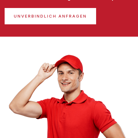
UNVERBINDLICH ANFRAGEN