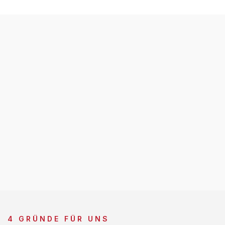
4 GRÜNDE FÜR UNS