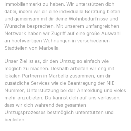
Immobilienmarkt zu haben. Wir unterstützen dich
dabei, indem wir dir eine individuelle Beratung bieten
und gemeinsam mit dir deine Wohnbedürfnisse und
Wünsche besprechen. Mit unserem umfangreichen
Netzwerk haben wir Zugriff auf eine große Auswahl
an hochwertigen Wohnungen in verschiedenen
Stadtteilen von Marbella.
Unser Ziel ist es, dir den Umzug so einfach wie
möglich zu machen. Deshalb arbeiten wir eng mit
lokalen Partnern in Marbella zusammen, um dir
zusätzliche Services wie die Beantragung der NIE-
Nummer, Unterstützung bei der Anmeldung und vieles
mehr anzubieten. Du kannst dich auf uns verlassen,
dass wir dich während des gesamten
Umzugsprozesses bestmöglich unterstützen und
begleiten.