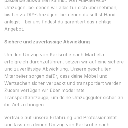
passende auswählen kannst. Von Full-Service-
Umzügen, bei denen wir alles für dich übernehmen,
bis hin zu DIY-Umzügen, bei denen du selbst Hand
anlegst – bei uns findest du garantiert das richtige
Angebot.
Sichere und zuverlässige Abwicklung
Um den Umzug von Karlsruhe nach Marbella
erfolgreich durchzuführen, setzen wir auf eine sichere
und zuverlässige Abwicklung. Unsere geschulten
Mitarbeiter sorgen dafür, dass deine Möbel und
Wertsachen sicher verpackt und transportiert werden.
Zudem verfügen wir über modernste
Transportfahrzeuge, um deine Umzugsgüter sicher an
ihr Ziel zu bringen.
Vertraue auf unsere Erfahrung und Professionalität
und lass uns deinen Umzug von Karlsruhe nach