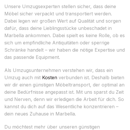
Unsere Umzugsexperten stellen sicher, dass deine
Möbel sicher verpackt und transportiert werden.
Dabei legen wir großen Wert auf Qualität und sorgen
dafür, dass deine Lieblingsstücke unbeschadet in
Marbella ankommen. Dabei spielt es keine Rolle, ob es
sich um empfindliche Antiquitäten oder sperrige
Schränke handelt – wir haben die nötige Expertise und
das passende Equipment.
Als Umzugsunternehmen verstehen wir, dass ein
Umzug auch mit
Kosten
verbunden ist. Deshalb bieten
wir dir einen günstigen Möbeltransport, der optimal an
deine Bedürfnisse angepasst ist. Mit uns sparst du Zeit
und Nerven, denn wir erledigen die Arbeit für dich. So
kannst du dich auf das Wesentliche konzentrieren –
dein neues Zuhause in Marbella.
Du möchtest mehr über unseren günstigen