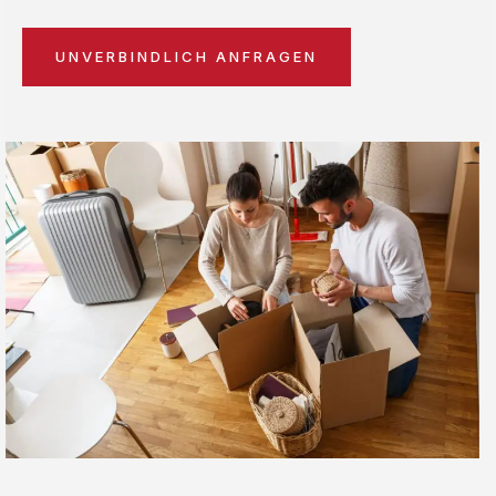
UNVERBINDLICH ANFRAGEN