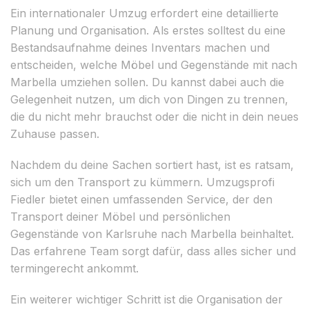
Ein internationaler Umzug erfordert eine detaillierte
Planung und Organisation. Als erstes solltest du eine
Bestandsaufnahme deines Inventars machen und
entscheiden, welche Möbel und Gegenstände mit nach
Marbella umziehen sollen. Du kannst dabei auch die
Gelegenheit nutzen, um dich von Dingen zu trennen,
die du nicht mehr brauchst oder die nicht in dein neues
Zuhause passen.
Nachdem du deine Sachen sortiert hast, ist es ratsam,
sich um den Transport zu kümmern. Umzugsprofi
Fiedler bietet einen umfassenden Service, der den
Transport deiner Möbel und persönlichen
Gegenstände von Karlsruhe nach Marbella beinhaltet.
Das erfahrene Team sorgt dafür, dass alles sicher und
termingerecht ankommt.
Ein weiterer wichtiger Schritt ist die Organisation der