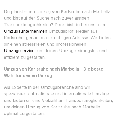
Du planst einen Umzug von Karlsruhe nach Marbella
und bist auf der Suche nach zuverlässigen
Transportmöglichkeiten? Dann bist du bei uns, dem
Umzugsunternehmen
Umzugsprofi Fiedler aus
Karlsruhe, genau an der richtigen Adresse! Wir bieten
dir einen stressfreien und professionellen
Umzugsservice
, um deinen Umzug reibungslos und
effizient zu gestalten.
Umzug von Karlsruhe nach Marbella – Die beste
Wahl für deinen Umzug
Als Experte in der Umzugsbranche sind wir
spezialisiert auf nationale und internationale Umzüge
und bieten dir eine Vielzahl an Transportmöglichkeiten,
um deinen Umzug von Karlsruhe nach Marbella
optimal zu gestalten.