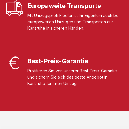
Europaweite Transporte
Mit Umzugsprofi Fiedler ist Ihr Eigentum auch bei
europaweiten Umzügen und Transporten aus
Karlsruhe in sicheren Händen.
Best-Preis-Garantie
Profitieren Sie von unserer Best-Preis-Garantie
und sichern Sie sich das beste Angebot in
Karlsruhe für Ihren Umzug.