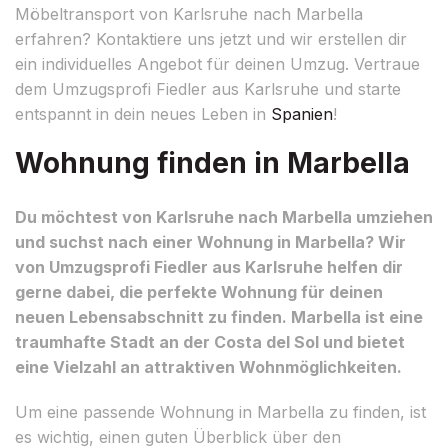
Möbeltransport von Karlsruhe nach Marbella
erfahren? Kontaktiere uns jetzt und wir erstellen dir
ein individuelles Angebot für deinen Umzug. Vertraue
dem Umzugsprofi Fiedler aus Karlsruhe und starte
entspannt in dein neues Leben in
Spanien
!
Wohnung finden in Marbella
Du möchtest von Karlsruhe nach Marbella umziehen
und suchst nach einer Wohnung in Marbella? Wir
von Umzugsprofi Fiedler aus Karlsruhe helfen dir
gerne dabei, die perfekte Wohnung für deinen
neuen Lebensabschnitt zu finden. Marbella ist eine
traumhafte Stadt an der Costa del Sol und bietet
eine Vielzahl an attraktiven Wohnmöglichkeiten.
Um eine passende Wohnung in Marbella zu finden, ist
es wichtig, einen guten Überblick über den