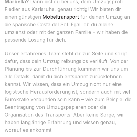
Marbella?
Dann bist du bei uns, dem Umzugsprofi
Fiedler aus Karlsruhe, genau richtig! Wir bieten dir
einen günstigen
Möbeltransport
für deinen Umzug an
die spanische Costa del Sol. Egal, ob du alleine
umziehst oder mit der ganzen Familie – wir haben die
passende Lösung für dich.
Unser erfahrenes Team steht dir zur Seite und sorgt
dafür, dass dein Umzug reibungslos verläuft. Von der
Planung bis zur Durchführung kümmern wir uns um
alle Details, damit du dich entspannt zurücklehnen
kannst. Wir wissen, dass ein Umzug nicht nur eine
logistische Herausforderung ist, sondern auch mit viel
Bürokratie verbunden sein kann – wie zum Beispiel die
Beantragung von Umzugspapieren oder die
Organisation des Transports. Aber keine Sorge, wir
haben langjährige Erfahrung und wissen genau,
worauf es ankommt.