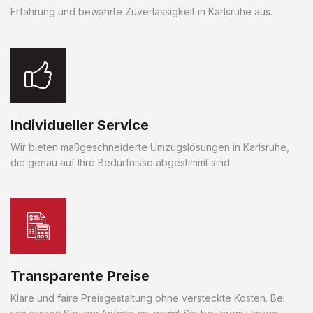
Erfahrung und bewährte Zuverlässigkeit in Karlsruhe aus.
Individueller Service
Wir bieten maßgeschneiderte Umzugslösungen in Karlsruhe,
die genau auf Ihre Bedürfnisse abgestimmt sind.
Transparente Preise
Klare und faire Preisgestaltung ohne versteckte Kosten. Bei