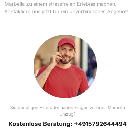
Marbella zu einem stressfreien Erlebnis machen.
Kontaktiere uns jetzt für ein unverbindliches Angebot!
Sie benötigen Hilfe oder haben Fragen zu Ihrem Marbella
Umzug?
Kostenlose Beratung:
+4915792644494