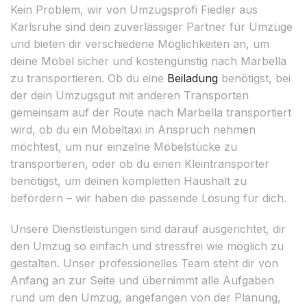
Kein Problem, wir von Umzugsprofi Fiedler aus
Karlsruhe sind dein zuverlässiger Partner für Umzüge
und bieten dir verschiedene Möglichkeiten an, um
deine Möbel sicher und kostengünstig nach Marbella
zu transportieren. Ob du eine
Beiladung
benötigst, bei
der dein Umzugsgut mit anderen Transporten
gemeinsam auf der Route nach Marbella transportiert
wird, ob du ein Möbeltaxi in Anspruch nehmen
möchtest, um nur einzelne Möbelstücke zu
transportieren, oder ob du einen Kleintransporter
benötigst, um deinen kompletten Haushalt zu
befördern – wir haben die passende Lösung für dich.
Unsere Dienstleistungen sind darauf ausgerichtet, dir
den Umzug so einfach und stressfrei wie möglich zu
gestalten. Unser professionelles Team steht dir von
Anfang an zur Seite und übernimmt alle Aufgaben
rund um den Umzug, angefangen von der Planung,