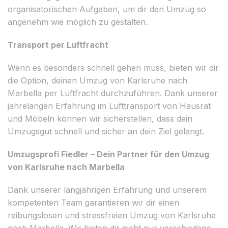
organisatorischen Aufgaben, um dir den Umzug so
angenehm wie möglich zu gestalten.
Transport per Luftfracht
Wenn es besonders schnell gehen muss, bieten wir dir
die Option, deinen Umzug von Karlsruhe nach
Marbella per Luftfracht durchzuführen. Dank unserer
jahrelangen Erfahrung im Lufttransport von Hausrat
und Möbeln können wir sicherstellen, dass dein
Umzugsgut schnell und sicher an dein Ziel gelangt.
Umzugsprofi Fiedler – Dein Partner für den Umzug
von Karlsruhe nach Marbella
Dank unserer langjährigen Erfahrung und unserem
kompetenten Team garantieren wir dir einen
reibungslosen und stressfreien Umzug von Karlsruhe
nach Marbella. Wir bieten dir nicht nur verschiedene