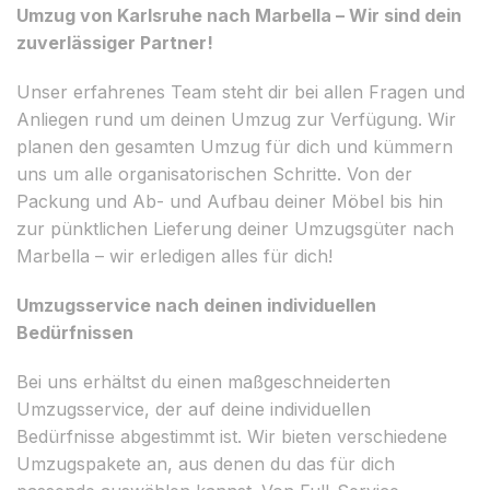
Umzug von Karlsruhe nach Marbella – Wir sind dein
zuverlässiger Partner!
Unser erfahrenes Team steht dir bei allen Fragen und
Anliegen rund um deinen Umzug zur Verfügung. Wir
planen den gesamten Umzug für dich und kümmern
uns um alle organisatorischen Schritte. Von der
Packung und Ab- und Aufbau deiner Möbel bis hin
zur pünktlichen Lieferung deiner Umzugsgüter nach
Marbella – wir erledigen alles für dich!
Umzugsservice nach deinen individuellen
Bedürfnissen
Bei uns erhältst du einen maßgeschneiderten
Umzugsservice, der auf deine individuellen
Bedürfnisse abgestimmt ist. Wir bieten verschiedene
Umzugspakete an, aus denen du das für dich