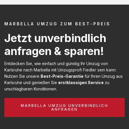
MARBELLA UMZUG ZUM BEST-PREIS
Jetzt unverbindlich
anfragen & sparen!
Entdecken Sie, wie einfach und günstig Ihr Umzug von
Karlsruhe nach Marbella mit Umzugsprofi Fiedler sein kann:
Nutzen Sie unsere
Best-Preis-Garantie
für Ihren Umzug aus
Karlsruhe und genießen Sie
erstklassigen Service
zu
unschlagbaren Konditionen.
MARBELLA UMZUG UNVERBINDLICH
ANFRAGEN