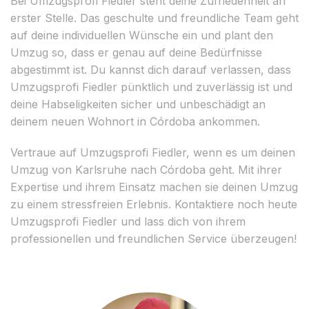
Bei Umzugsprofi Fiedler steht deine Zufriedenheit an
erster Stelle. Das geschulte und freundliche Team geht
auf deine individuellen Wünsche ein und plant den
Umzug so, dass er genau auf deine Bedürfnisse
abgestimmt ist. Du kannst dich darauf verlassen, dass
Umzugsprofi Fiedler pünktlich und zuverlässig ist und
deine Habseligkeiten sicher und unbeschädigt an
deinem neuen Wohnort in Córdoba ankommen.
Vertraue auf Umzugsprofi Fiedler, wenn es um deinen
Umzug von Karlsruhe nach Córdoba geht. Mit ihrer
Expertise und ihrem Einsatz machen sie deinen Umzug
zu einem stressfreien Erlebnis. Kontaktiere noch heute
Umzugsprofi Fiedler und lass dich von ihrem
professionellen und freundlichen Service überzeugen!