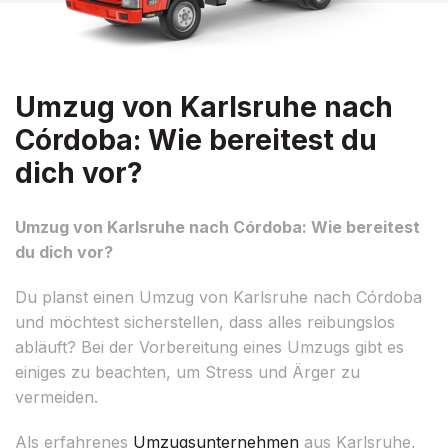
Umzug von Karlsruhe nach
Córdoba: Wie bereitest du
dich vor?
Umzug von Karlsruhe nach Córdoba: Wie bereitest
du dich vor?
Du planst einen Umzug von Karlsruhe nach Córdoba
und möchtest sicherstellen, dass alles reibungslos
abläuft? Bei der Vorbereitung eines Umzugs gibt es
einiges zu beachten, um Stress und Ärger zu
vermeiden.
Als erfahrenes
Umzugsunternehmen
aus Karlsruhe,