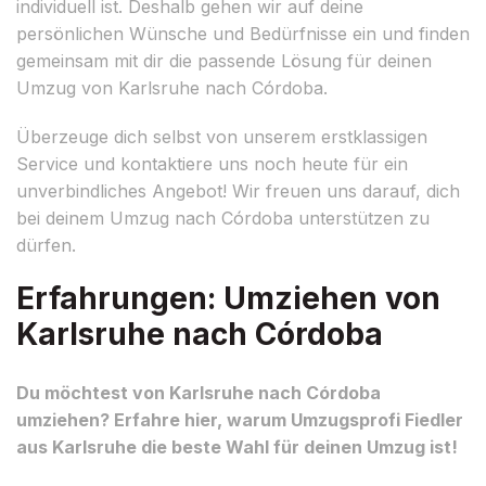
individuell ist. Deshalb gehen wir auf deine
persönlichen Wünsche und Bedürfnisse ein und finden
gemeinsam mit dir die passende Lösung für deinen
Umzug von Karlsruhe nach Córdoba.
Überzeuge dich selbst von unserem erstklassigen
Service und kontaktiere uns noch heute für ein
unverbindliches Angebot! Wir freuen uns darauf, dich
bei deinem Umzug nach Córdoba unterstützen zu
dürfen.
Erfahrungen: Umziehen von
Karlsruhe nach Córdoba
Du möchtest von Karlsruhe nach Córdoba
umziehen? Erfahre hier, warum Umzugsprofi Fiedler
aus Karlsruhe die beste Wahl für deinen Umzug ist!