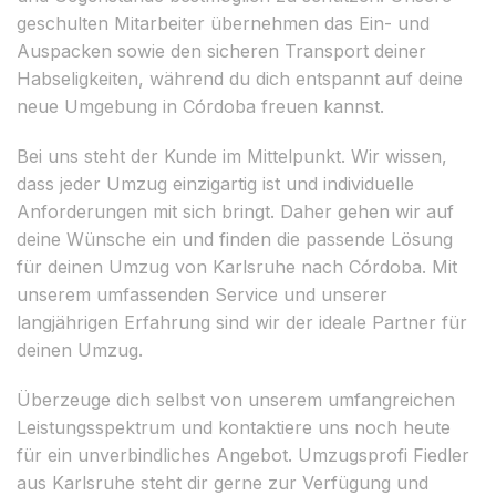
geschulten Mitarbeiter übernehmen das Ein- und
Auspacken sowie den sicheren Transport deiner
Habseligkeiten, während du dich entspannt auf deine
neue Umgebung in Córdoba freuen kannst.
Bei uns steht der Kunde im Mittelpunkt. Wir wissen,
dass jeder Umzug einzigartig ist und individuelle
Anforderungen mit sich bringt. Daher gehen wir auf
deine Wünsche ein und finden die passende Lösung
für deinen Umzug von Karlsruhe nach Córdoba. Mit
unserem umfassenden Service und unserer
langjährigen Erfahrung sind wir der ideale Partner für
deinen Umzug.
Überzeuge dich selbst von unserem umfangreichen
Leistungsspektrum und kontaktiere uns noch heute
für ein unverbindliches Angebot. Umzugsprofi Fiedler
aus Karlsruhe steht dir gerne zur Verfügung und