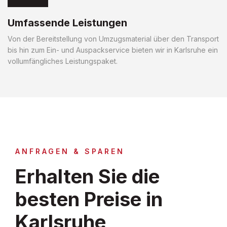
Umfassende Leistungen
Von der Bereitstellung von Umzugsmaterial über den Transport
bis hin zum Ein- und Auspackservice bieten wir in Karlsruhe ein
vollumfängliches Leistungspaket.
ANFRAGEN & SPAREN
Erhalten Sie die
besten Preise in
Karlsruhe