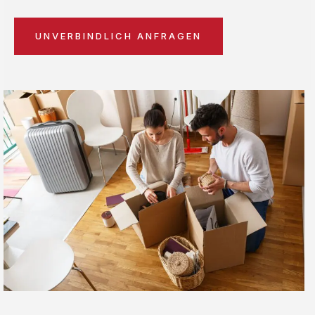
UNVERBINDLICH ANFRAGEN