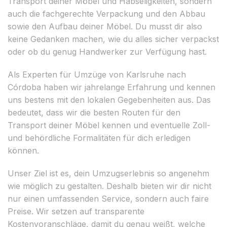
Transport deiner Möbel und Habseligkeiten, sondern
auch die fachgerechte Verpackung und den Abbau
sowie den Aufbau deiner Möbel. Du musst dir also
keine Gedanken machen, wie du alles sicher verpackst
oder ob du genug Handwerker zur Verfügung hast.
Als Experten für Umzüge von Karlsruhe nach
Córdoba haben wir jahrelange Erfahrung und kennen
uns bestens mit den lokalen Gegebenheiten aus. Das
bedeutet, dass wir die besten Routen für den
Transport deiner Möbel kennen und eventuelle Zoll-
und behördliche Formalitäten für dich erledigen
können.
Unser Ziel ist es, dein Umzugserlebnis so angenehm
wie möglich zu gestalten. Deshalb bieten wir dir nicht
nur einen umfassenden Service, sondern auch faire
Preise. Wir setzen auf transparente
Kostenvoranschläge, damit du genau weißt, welche