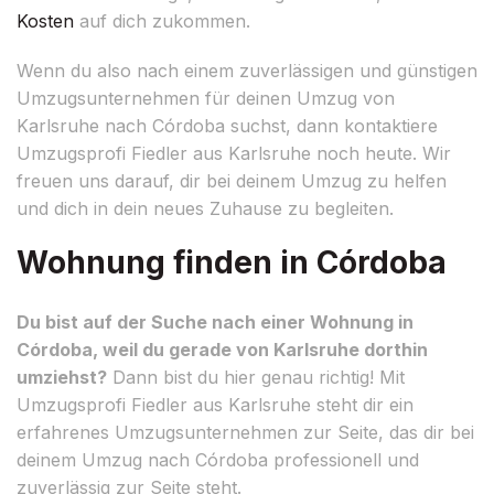
Kosten
auf dich zukommen.
Wenn du also nach einem zuverlässigen und günstigen
Umzugsunternehmen für deinen Umzug von
Karlsruhe nach Córdoba suchst, dann kontaktiere
Umzugsprofi Fiedler aus Karlsruhe noch heute. Wir
freuen uns darauf, dir bei deinem Umzug zu helfen
und dich in dein neues Zuhause zu begleiten.
Wohnung finden in Córdoba
Du bist auf der Suche nach einer Wohnung in
Córdoba, weil du gerade von Karlsruhe dorthin
umziehst?
Dann bist du hier genau richtig! Mit
Umzugsprofi Fiedler aus Karlsruhe steht dir ein
erfahrenes Umzugsunternehmen zur Seite, das dir bei
deinem Umzug nach Córdoba professionell und
zuverlässig zur Seite steht.