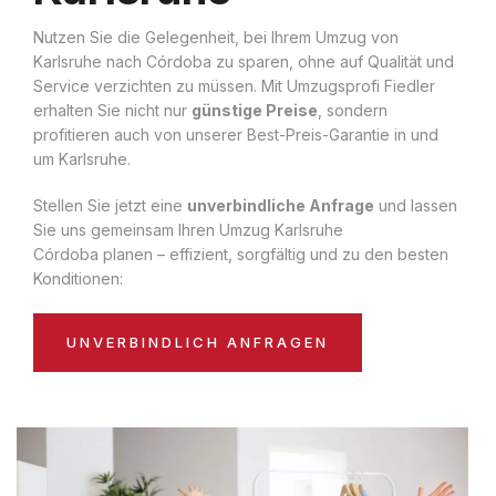
Nutzen Sie die Gelegenheit, bei Ihrem Umzug von
Karlsruhe nach Córdoba zu sparen, ohne auf Qualität und
Service verzichten zu müssen. Mit Umzugsprofi Fiedler
erhalten Sie nicht nur
günstige Preise
, sondern
profitieren auch von unserer Best-Preis-Garantie in und
um Karlsruhe.
Stellen Sie jetzt eine
unverbindliche Anfrage
und lassen
Sie uns gemeinsam Ihren Umzug Karlsruhe
Córdoba planen – effizient, sorgfältig und zu den besten
Konditionen:
UNVERBINDLICH ANFRAGEN