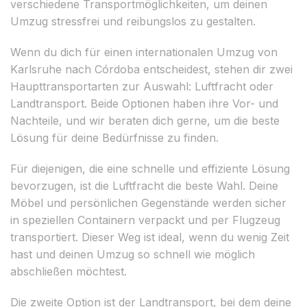
verschiedene Transportmöglichkeiten, um deinen
Umzug stressfrei und reibungslos zu gestalten.
Wenn du dich für einen internationalen Umzug von
Karlsruhe nach Córdoba entscheidest, stehen dir zwei
Haupttransportarten zur Auswahl: Luftfracht oder
Landtransport. Beide Optionen haben ihre Vor- und
Nachteile, und wir beraten dich gerne, um die beste
Lösung für deine Bedürfnisse zu finden.
Für diejenigen, die eine schnelle und effiziente Lösung
bevorzugen, ist die Luftfracht die beste Wahl. Deine
Möbel und persönlichen Gegenstände werden sicher
in speziellen Containern verpackt und per Flugzeug
transportiert. Dieser Weg ist ideal, wenn du wenig Zeit
hast und deinen Umzug so schnell wie möglich
abschließen möchtest.
Die zweite Option ist der Landtransport, bei dem deine