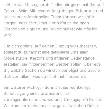
stehen wir, Umzugsprofi Fiedler, dir gerne mit Rat und
Tat zur Seite. Mit unserer langjährigen Erfahrung und
unserem professionellen Team können wir dafür
sorgen, dass dein Umzug von Karlsruhe nach
Córdoba so einfach und unkompliziert wie möglich
wird.
Um dich optimal auf deinen Umzug vorzubereiten,
solltest du zunächst eine detaillierte Liste aller
Möbelstücke, Kartons und anderen Gegenstände
erstellen, die mitgenommen werden sollen. Überlege
dir, welche Sachen du wirklich benötigst und trenne
dich von allem, was du nicht mehr brauchst.
Ein weiterer wichtiger Schritt ist die rechtzeitige
Beauftragung eines professionellen
Umzugsunternehmens wie uns, Umzugsprofi Fiedler.
Wir kümmern uns um alle organisatorischen Details