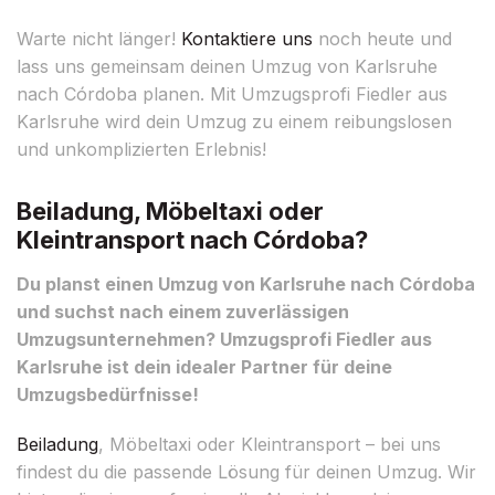
Warte nicht länger!
Kontaktiere uns
noch heute und
lass uns gemeinsam deinen Umzug von Karlsruhe
nach Córdoba planen. Mit Umzugsprofi Fiedler aus
Karlsruhe wird dein Umzug zu einem reibungslosen
und unkomplizierten Erlebnis!
Beiladung, Möbeltaxi oder
Kleintransport nach Córdoba?
Du planst einen Umzug von Karlsruhe nach Córdoba
und suchst nach einem zuverlässigen
Umzugsunternehmen? Umzugsprofi Fiedler aus
Karlsruhe ist dein idealer Partner für deine
Umzugsbedürfnisse!
Beiladung
, Möbeltaxi oder Kleintransport – bei uns
findest du die passende Lösung für deinen Umzug. Wir