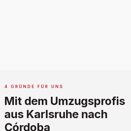
4 GRÜNDE FÜR UNS
Mit dem Umzugsprofis
aus Karlsruhe nach
Córdoba