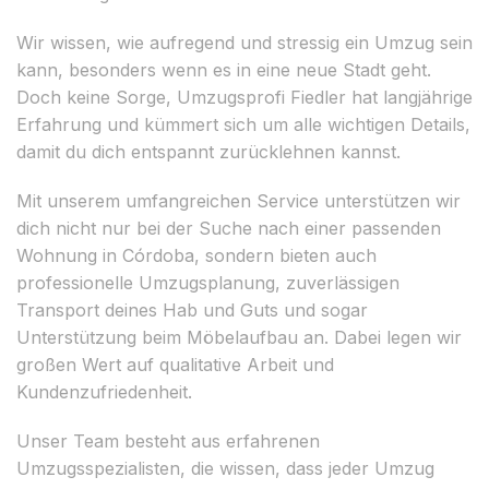
Wir wissen, wie aufregend und stressig ein Umzug sein
kann, besonders wenn es in eine neue Stadt geht.
Doch keine Sorge, Umzugsprofi Fiedler hat langjährige
Erfahrung und kümmert sich um alle wichtigen Details,
damit du dich entspannt zurücklehnen kannst.
Mit unserem umfangreichen Service unterstützen wir
dich nicht nur bei der Suche nach einer passenden
Wohnung in Córdoba, sondern bieten auch
professionelle Umzugsplanung, zuverlässigen
Transport deines Hab und Guts und sogar
Unterstützung beim Möbelaufbau an. Dabei legen wir
großen Wert auf qualitative Arbeit und
Kundenzufriedenheit.
Unser Team besteht aus erfahrenen
Umzugsspezialisten, die wissen, dass jeder Umzug