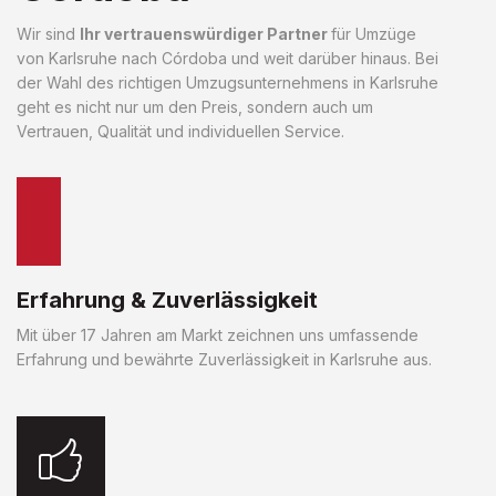
Wir sind
Ihr vertrauenswürdiger Partner
für Umzüge
von Karlsruhe nach Córdoba und weit darüber hinaus. Bei
der Wahl des richtigen Umzugsunternehmens in Karlsruhe
geht es nicht nur um den Preis, sondern auch um
Vertrauen, Qualität und individuellen Service.
Erfahrung & Zuverlässigkeit
Mit über 17 Jahren am Markt zeichnen uns umfassende
Erfahrung und bewährte Zuverlässigkeit in Karlsruhe aus.