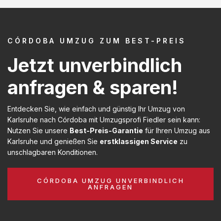
CÓRDOBA UMZUG ZUM BEST-PREIS
Jetzt unverbindlich
anfragen & sparen!
Entdecken Sie, wie einfach und günstig Ihr Umzug von
Karlsruhe nach Córdoba mit Umzugsprofi Fiedler sein kann:
Nutzen Sie unsere
Best-Preis-Garantie
für Ihren Umzug aus
Karlsruhe und genießen Sie
erstklassigen Service
zu
unschlagbaren Konditionen.
CÓRDOBA UMZUG UNVERBINDLICH
ANFRAGEN