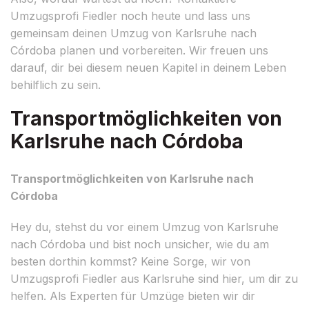
Umzugsprofi Fiedler noch heute und lass uns
gemeinsam deinen Umzug von Karlsruhe nach
Córdoba planen und vorbereiten. Wir freuen uns
darauf, dir bei diesem neuen Kapitel in deinem Leben
behilflich zu sein.
Transportmöglichkeiten von
Karlsruhe nach Córdoba
Transportmöglichkeiten von Karlsruhe nach
Córdoba
Hey du, stehst du vor einem Umzug von Karlsruhe
nach Córdoba und bist noch unsicher, wie du am
besten dorthin kommst? Keine Sorge, wir von
Umzugsprofi Fiedler aus Karlsruhe sind hier, um dir zu
helfen. Als Experten für Umzüge bieten wir dir