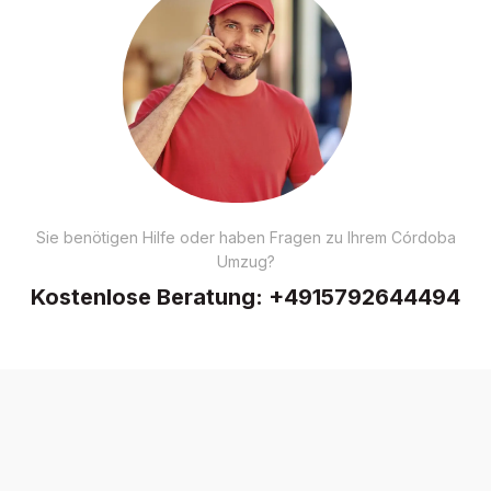
Sie benötigen Hilfe oder haben Fragen zu Ihrem Córdoba
Umzug?
Kostenlose Beratung:
+4915792644494