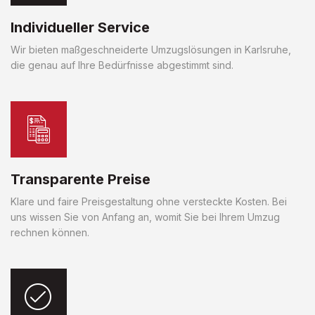
Individueller Service
Wir bieten maßgeschneiderte Umzugslösungen in Karlsruhe,
die genau auf Ihre Bedürfnisse abgestimmt sind.
Transparente Preise
Klare und faire Preisgestaltung ohne versteckte Kosten. Bei
uns wissen Sie von Anfang an, womit Sie bei Ihrem Umzug
rechnen können.