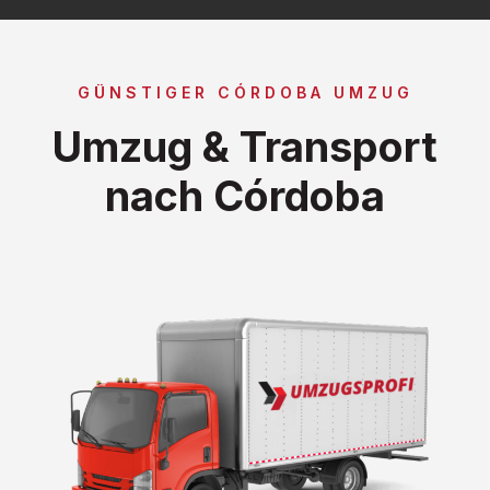
GÜNSTIGER CÓRDOBA UMZUG
Umzug & Transport
nach Córdoba