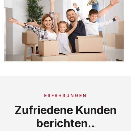
ERFAHRUNGEN
Zufriedene Kunden
berichten..