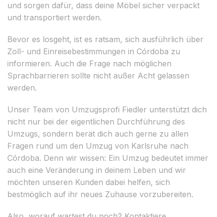
und sorgen dafür, dass deine Möbel sicher verpackt
und transportiert werden.
Bevor es losgeht, ist es ratsam, sich ausführlich über
Zoll- und Einreisebestimmungen in Córdoba zu
informieren. Auch die Frage nach möglichen
Sprachbarrieren sollte nicht außer Acht gelassen
werden.
Unser Team von Umzugsprofi Fiedler unterstützt dich
nicht nur bei der eigentlichen Durchführung des
Umzugs, sondern berät dich auch gerne zu allen
Fragen rund um den Umzug von Karlsruhe nach
Córdoba. Denn wir wissen: Ein Umzug bedeutet immer
auch eine Veränderung in deinem Leben und wir
möchten unseren Kunden dabei helfen, sich
bestmöglich auf ihr neues Zuhause vorzubereiten.
Also, worauf wartest du noch? Kontaktiere