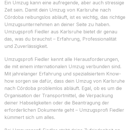
Ein Umzug kann eine aufregende, aber auch stressige
Zeit sein. Damit dein Umzug von Karlsruhe nach
Córdoba reibungslos abläuft, ist es wichtig, das richtige
Umzugsunternehmen an deiner Seite zu haben.
Umzugsprofi Fiedler aus Karlsruhe bietet dir genau
das, was du brauchst – Erfahrung, Professionalität
und Zuverlässigkeit.
Umzugsprofi Fiedler kennt alle Herausforderungen,
die mit einem internationalen Umzug verbunden sind.
Mit jahrelanger Erfahrung und spezialisiertem Know-
how sorgen sie dafür, dass dein Umzug von Karlsruhe
nach Córdoba problemlos abläuft. Egal, ob es um die
Organisation der Transportmittel, die Verpackung
deiner Habseligkeiten oder die Beantragung der
erforderlichen Dokumente geht – Umzugsprofi Fiedler
kümmert sich um alles.