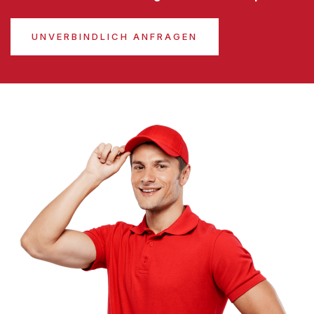
UNVERBINDLICH ANFRAGEN