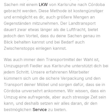
Sachen mit einem
LKW
von Karlsruhe nach Córdoba
gebracht werden. Diese Methode ist kostengünstiger
und ermöglicht es dir, auch größere Mengen an
Gegenständen mitzunehmen. Der Landtransport
dauert zwar etwas länger als die Luftfracht, bietet
jedoch den Vorteil, dass du deine Sachen genau im
Blick behalten kannst und bei Bedarf auch
Zwischenstopps einlegen kannst.
Was auch immer dein Transportmittel der Wahl ist,
Umzugsprofi Fiedler aus Karlsruhe unterstützt dich bei
jedem Schritt. Unsere erfahrenen Mitarbeiter
kümmern sich um die sichere Verpackung und den
Transport deiner Möbel und sorgen dafür, dass sie in
Córdoba unversehrt ankommen. Wir wissen, dass ein
Umzug eine aufregende, aber auch stressige Zeit sein
kann, und deshalb setzen wir alles daran, dir den
bestmöglichen
Service
zu bieten.