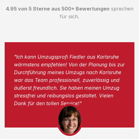
4.95 von 5 Sterne aus 500+ Bewertungen
sprechen
für sich.
"Ich kann Umzugsprofi Fiedler aus Karlsruhe
wärmstens empfehlen! Von der Planung bis zur
Durchführung meines Umzugs nach Karlsruhe
war das Team professionell, zuverlässig und
äußerst freundlich. Sie haben meinen Umzug
stressfrei und reibungslos gestaltet. Vielen
Dank für den tollen Service!"