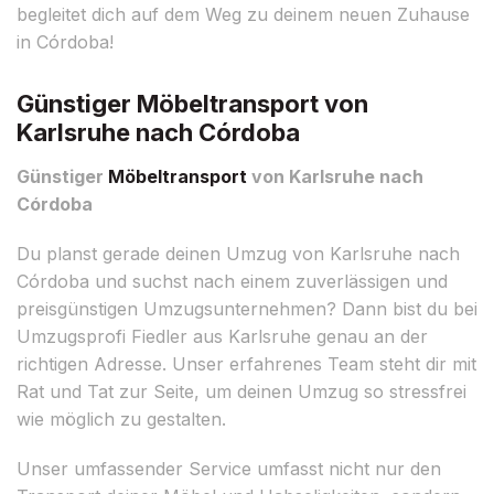
begleitet dich auf dem Weg zu deinem neuen Zuhause
in Córdoba!
Günstiger Möbeltransport von
Karlsruhe nach Córdoba
Günstiger
Möbeltransport
von Karlsruhe nach
Córdoba
Du planst gerade deinen Umzug von Karlsruhe nach
Córdoba und suchst nach einem zuverlässigen und
preisgünstigen Umzugsunternehmen? Dann bist du bei
Umzugsprofi Fiedler aus Karlsruhe genau an der
richtigen Adresse. Unser erfahrenes Team steht dir mit
Rat und Tat zur Seite, um deinen Umzug so stressfrei
wie möglich zu gestalten.
Unser umfassender Service umfasst nicht nur den