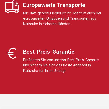
Europaweite Transporte
Mit Umzugsprofi Fiedler ist Ihr Eigentum auch bei
europaweiten Umzügen und Transporten aus
Karlsruhe in sicheren Händen.
Best-Preis-Garantie
Profitieren Sie von unserer Best-Preis-Garantie
und sichern Sie sich das beste Angebot in
Karlsruhe für Ihren Umzug.