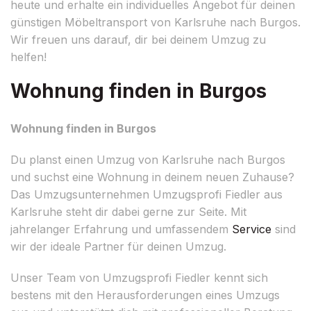
heute und erhalte ein individuelles Angebot für deinen
günstigen Möbeltransport von Karlsruhe nach Burgos.
Wir freuen uns darauf, dir bei deinem Umzug zu
helfen!
Wohnung finden in Burgos
Wohnung finden in Burgos
Du planst einen Umzug von Karlsruhe nach Burgos
und suchst eine Wohnung in deinem neuen Zuhause?
Das Umzugsunternehmen Umzugsprofi Fiedler aus
Karlsruhe steht dir dabei gerne zur Seite. Mit
jahrelanger Erfahrung und umfassendem
Service
sind
wir der ideale Partner für deinen Umzug.
Unser Team von Umzugsprofi Fiedler kennt sich
bestens mit den Herausforderungen eines Umzugs