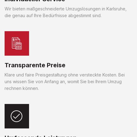
Wir bieten maßgeschneiderte Umzugslösungen in Karlsruhe,
die genau auf Ihre Bedürfnisse abgestimmt sind.
Transparente Preise
Klare und faire Preisgestaltung ohne versteckte Kosten. Bei
uns wissen Sie von Anfang an, womit Sie bei Ihrem Umzug
rechnen können.