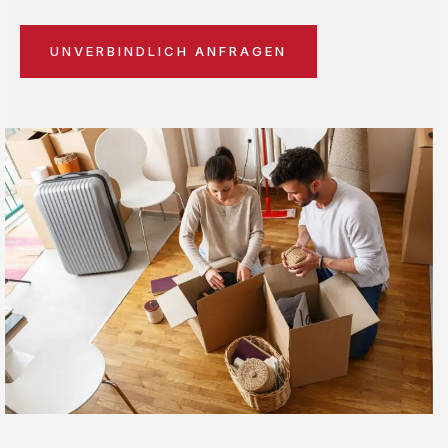
UNVERBINDLICH ANFRAGEN