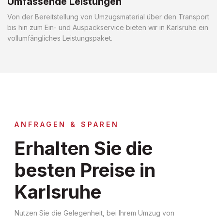
Umfassende Leistungen
Von der Bereitstellung von Umzugsmaterial über den Transport
bis hin zum Ein- und Auspackservice bieten wir in Karlsruhe ein
vollumfängliches Leistungspaket.
ANFRAGEN & SPAREN
Erhalten Sie die
besten Preise in
Karlsruhe
Nutzen Sie die Gelegenheit, bei Ihrem Umzug von