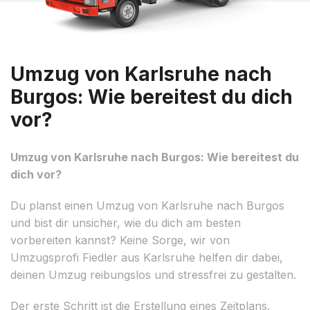
Umzug von Karlsruhe nach
Burgos: Wie bereitest du dich
vor?
Umzug von Karlsruhe nach Burgos: Wie bereitest du
dich vor?
Du planst einen Umzug von Karlsruhe nach Burgos
und bist dir unsicher, wie du dich am besten
vorbereiten kannst? Keine Sorge, wir von
Umzugsprofi Fiedler aus Karlsruhe helfen dir dabei,
deinen Umzug reibungslos und stressfrei zu gestalten.
Der erste Schritt ist die Erstellung eines Zeitplans.