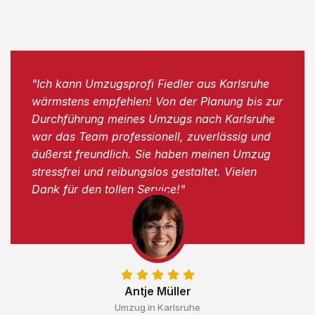
"Ich kann Umzugsprofi Fiedler aus Karlsruhe
wärmstens empfehlen! Von der Planung bis zur
Durchführung meines Umzugs nach Karlsruhe
war das Team professionell, zuverlässig und
äußerst freundlich. Sie haben meinen Umzug
stressfrei und reibungslos gestaltet. Vielen
Dank für den tollen Service!"
Antje Müller
Umzug in Karlsruhe