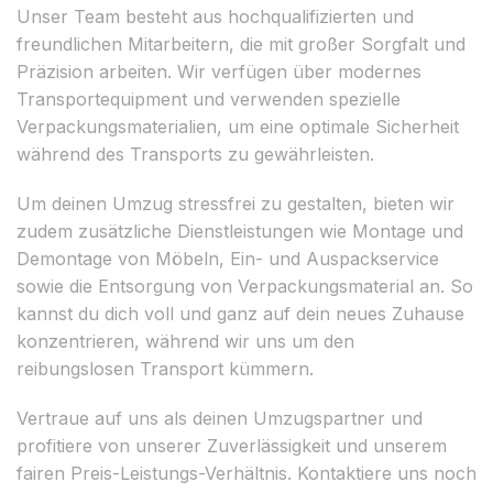
Unser Team besteht aus hochqualifizierten und
freundlichen Mitarbeitern, die mit großer Sorgfalt und
Präzision arbeiten. Wir verfügen über modernes
Transportequipment und verwenden spezielle
Verpackungsmaterialien, um eine optimale Sicherheit
während des Transports zu gewährleisten.
Um deinen Umzug stressfrei zu gestalten, bieten wir
zudem zusätzliche Dienstleistungen wie Montage und
Demontage von Möbeln, Ein- und Auspackservice
sowie die Entsorgung von Verpackungsmaterial an. So
kannst du dich voll und ganz auf dein neues Zuhause
konzentrieren, während wir uns um den
reibungslosen Transport kümmern.
Vertraue auf uns als deinen Umzugspartner und
profitiere von unserer Zuverlässigkeit und unserem
fairen Preis-Leistungs-Verhältnis. Kontaktiere uns noch