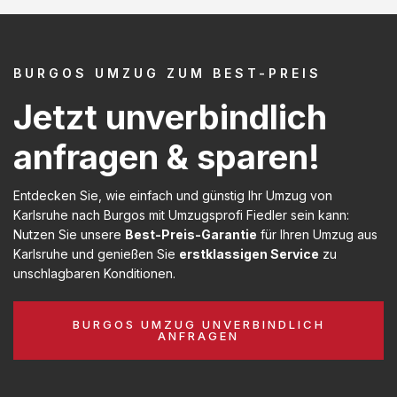
BURGOS UMZUG ZUM BEST-PREIS
Jetzt unverbindlich
anfragen & sparen!
Entdecken Sie, wie einfach und günstig Ihr Umzug von
Karlsruhe nach Burgos mit Umzugsprofi Fiedler sein kann:
Nutzen Sie unsere
Best-Preis-Garantie
für Ihren Umzug aus
Karlsruhe und genießen Sie
erstklassigen Service
zu
unschlagbaren Konditionen.
BURGOS UMZUG UNVERBINDLICH
ANFRAGEN