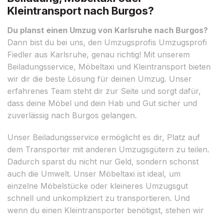
Kleintransport nach Burgos?
Du planst einen Umzug von Karlsruhe nach Burgos?
Dann bist du bei uns, den Umzugsprofis Umzugsprofi
Fiedler aus Karlsruhe, genau richtig! Mit unserem
Beiladungsservice, Möbeltaxi und Kleintransport bieten
wir dir die beste Lösung für deinen Umzug. Unser
erfahrenes Team steht dir zur Seite und sorgt dafür,
dass deine Möbel und dein Hab und Gut sicher und
zuverlässig nach Burgos gelangen.
Unser Beiladungsservice ermöglicht es dir, Platz auf
dem Transporter mit anderen Umzugsgütern zu teilen.
Dadurch sparst du nicht nur Geld, sondern schonst
auch die Umwelt. Unser Möbeltaxi ist ideal, um
einzelne Möbelstücke oder kleineres Umzugsgut
schnell und unkompliziert zu transportieren. Und
wenn du einen Kleintransporter benötigst, stehen wir