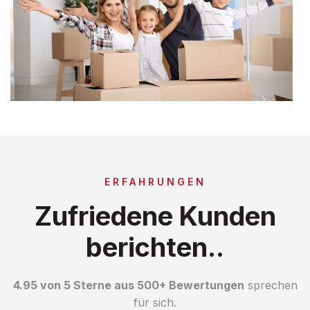
ERFAHRUNGEN
Zufriedene Kunden
berichten..
4.95 von 5 Sterne aus 500+ Bewertungen
sprechen
für sich.