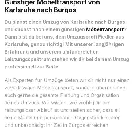
Günstiger Möbeltransport von
Karlsruhe nach Burgos
Du planst einen Umzug von Karlsruhe nach Burgos
und suchst nach einem günstigen
Möbeltransport
?
Dann bist du bei uns, dem Umzugsprofi Fiedler aus
Karlsruhe, genau richtig! Mit unserer langjährigen
Erfahrung und unserem umfangreichen
Leistungsspektrum stehen wir dir bei deinem Umzug
professionell zur Seite.
Als Experten für Umzüge bieten wir dir nicht nur einen
zuverlässigen Möbeltransport, sondern übernehmen
auch gerne die gesamte Planung und Organisation
deines Umzugs. Wir wissen, wie wichtig dir ein
reibungsloser Ablauf ist und stellen sicher, dass all
deine Möbel und persönlichen Gegenstände sicher
und unbeschädigt ihr Ziel in Burgos erreichen.