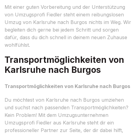
Mit einer guten Vorbereitung und der Unterstützung
von Umzugsprofi Fiedler steht einem reibungslosen
Umzug von Karlsruhe nach Burgos nichts im Weg. Wir
begleiten dich gerne bei jedem Schritt und sorgen
dafür, dass du dich schnell in deinem neuen Zuhause
wohlfühlst.
Transportmöglichkeiten von
Karlsruhe nach Burgos
Transportmöglichkeiten von Karlsruhe nach Burgos
Du möchtest von Karlsruhe nach Burgos umziehen
und suchst nach passenden Transportmöglichkeiten?
Kein Problem! Mit dem Umzugsunternehmen
Umzugsprofi Fiedler aus Karlsruhe steht dir ein
professioneller Partner zur Seite, der dir dabei hilft,