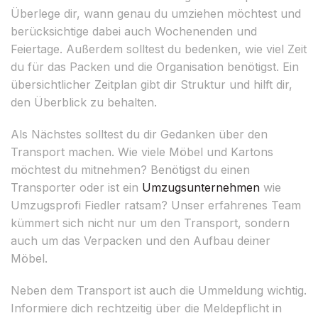
Überlege dir, wann genau du umziehen möchtest und
berücksichtige dabei auch Wochenenden und
Feiertage. Außerdem solltest du bedenken, wie viel Zeit
du für das Packen und die Organisation benötigst. Ein
übersichtlicher Zeitplan gibt dir Struktur und hilft dir,
den Überblick zu behalten.
Als Nächstes solltest du dir Gedanken über den
Transport machen. Wie viele Möbel und Kartons
möchtest du mitnehmen? Benötigst du einen
Transporter oder ist ein
Umzugsunternehmen
wie
Umzugsprofi Fiedler ratsam? Unser erfahrenes Team
kümmert sich nicht nur um den Transport, sondern
auch um das Verpacken und den Aufbau deiner
Möbel.
Neben dem Transport ist auch die Ummeldung wichtig.
Informiere dich rechtzeitig über die Meldepflicht in