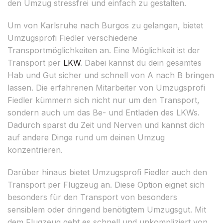
den Umzug stressfrei und einfach zu gestalten.
Um von Karlsruhe nach Burgos zu gelangen, bietet
Umzugsprofi Fiedler verschiedene
Transportmöglichkeiten an. Eine Möglichkeit ist der
Transport per
LKW
. Dabei kannst du dein gesamtes
Hab und Gut sicher und schnell von A nach B bringen
lassen. Die erfahrenen Mitarbeiter von Umzugsprofi
Fiedler kümmern sich nicht nur um den Transport,
sondern auch um das Be- und Entladen des LKWs.
Dadurch sparst du Zeit und Nerven und kannst dich
auf andere Dinge rund um deinen Umzug
konzentrieren.
Darüber hinaus bietet Umzugsprofi Fiedler auch den
Transport per Flugzeug an. Diese Option eignet sich
besonders für den Transport von besonders
sensiblem oder dringend benötigtem Umzugsgut. Mit
dem Flugzeug geht es schnell und unkompliziert von