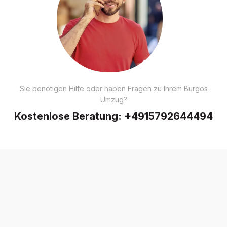
Sie benötigen Hilfe oder haben Fragen zu Ihrem Burgos
Umzug?
Kostenlose Beratung:
+4915792644494