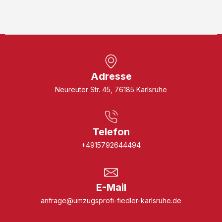
Adresse
Neureuter Str. 45, 76185 Karlsruhe
Telefon
+4915792644494
E-Mail
anfrage@umzugsprofi-fiedler-karlsruhe.de