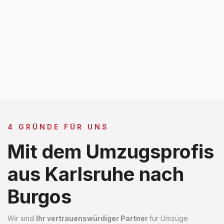
4 GRÜNDE FÜR UNS
Mit dem Umzugsprofis
aus Karlsruhe nach
Burgos
Wir sind
Ihr vertrauenswürdiger Partner
für Umzüge