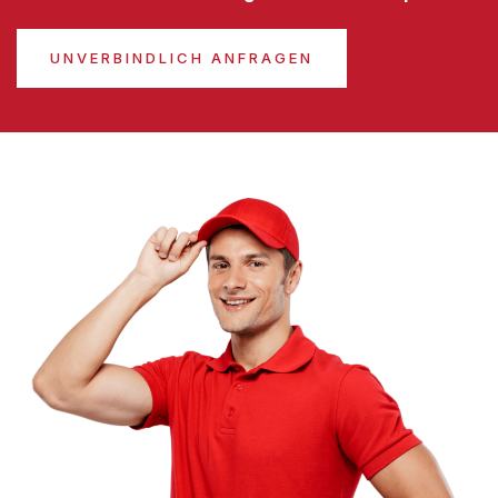
UNVERBINDLICH ANFRAGEN