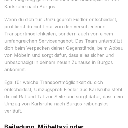
Karlsruhe nach Burgos.
Wenn du dich für Umzugsprofi Fiedler entscheidest,
profitierst du nicht nur von den verschiedenen
Transportmöglichkeiten, sondern auch von einem
umfangreichen Serviceangebot. Das Team unterstützt
dich beim Verpacken deiner Gegenstände, beim Abbau
von Möbeln und sorgt dafür, dass alles sicher und
unbeschädigt in deinem neuen Zuhause in Burgos
ankommt.
Egal für welche Transportmöglichkeit du dich
entscheidest, Umzugsprofi Fiedler aus Karlsruhe steht
dir mit Rat und Tat zur Seite und sorgt dafür, dass dein
Umzug von Karlsruhe nach Burgos reibungslos
verläuft.
Beiladung, Möbeltaxi oder