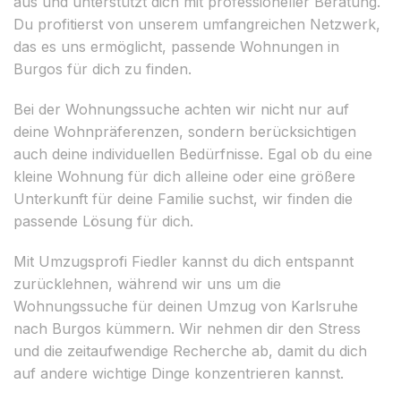
aus und unterstützt dich mit professioneller Beratung.
Du profitierst von unserem umfangreichen Netzwerk,
das es uns ermöglicht, passende Wohnungen in
Burgos für dich zu finden.
Bei der Wohnungssuche achten wir nicht nur auf
deine Wohnpräferenzen, sondern berücksichtigen
auch deine individuellen Bedürfnisse. Egal ob du eine
kleine Wohnung für dich alleine oder eine größere
Unterkunft für deine Familie suchst, wir finden die
passende Lösung für dich.
Mit Umzugsprofi Fiedler kannst du dich entspannt
zurücklehnen, während wir uns um die
Wohnungssuche für deinen Umzug von Karlsruhe
nach Burgos kümmern. Wir nehmen dir den Stress
und die zeitaufwendige Recherche ab, damit du dich
auf andere wichtige Dinge konzentrieren kannst.