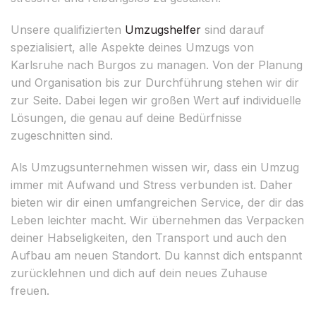
Unsere qualifizierten
Umzugshelfer
sind darauf
spezialisiert, alle Aspekte deines Umzugs von
Karlsruhe nach Burgos zu managen. Von der Planung
und Organisation bis zur Durchführung stehen wir dir
zur Seite. Dabei legen wir großen Wert auf individuelle
Lösungen, die genau auf deine Bedürfnisse
zugeschnitten sind.
Als Umzugsunternehmen wissen wir, dass ein Umzug
immer mit Aufwand und Stress verbunden ist. Daher
bieten wir dir einen umfangreichen Service, der dir das
Leben leichter macht. Wir übernehmen das Verpacken
deiner Habseligkeiten, den Transport und auch den
Aufbau am neuen Standort. Du kannst dich entspannt
zurücklehnen und dich auf dein neues Zuhause
freuen.