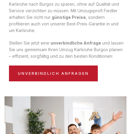
Karlsruhe nach Burgos zu sparen, ohne auf Qualität und
Service verzichten zu müssen. Mit Umzugsprofi Fiedler
erhalten Sie nicht nur
günstige Preise
, sondern
profitieren auch von unserer Best-Preis-Garantie in und
um Karlsruhe.
Stellen Sie jetzt eine
unverbindliche Anfrage
und lassen
Sie uns gemeinsam Ihren Umzug Karlsruhe Burgos planen
– effizient, sorgfältig und zu den besten Konditionen:
UNVERBINDLICH ANFRAGEN