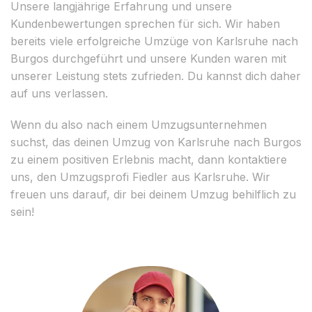
Unsere langjährige Erfahrung und unsere
Kundenbewertungen sprechen für sich. Wir haben
bereits viele erfolgreiche Umzüge von Karlsruhe nach
Burgos durchgeführt und unsere Kunden waren mit
unserer Leistung stets zufrieden. Du kannst dich daher
auf uns verlassen.
Wenn du also nach einem Umzugsunternehmen
suchst, das deinen Umzug von Karlsruhe nach Burgos
zu einem positiven Erlebnis macht, dann kontaktiere
uns, den Umzugsprofi Fiedler aus Karlsruhe. Wir
freuen uns darauf, dir bei deinem Umzug behilflich zu
sein!