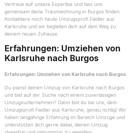
Vertraue auf unsere Expertise und lass uns
gemeinsam deine Traumwohnung in Burgos finden.
Kontaktiere noch heute Umzugsprofi Fiedler aus
Karlsruhe und wir begleiten dich auf dem Weg zu
deinem neuen Zuhause.
Erfahrungen: Umziehen von
Karlsruhe nach Burgos
Erfahrungen: Umziehen von Karlsruhe nach Burgos
Du planst deinen Umzug von Karlsruhe nach Burgos
und bist auf der Suche nach einem zuverlässigen
Umzugsunternehmen? Dann bist du bei uns, dem
Umzugsprofi Fiedler aus Karlsruhe, genau richtig! Wir
haben langjährige Erfahrung im Bereich Umzüge und
unterstützen dich gerne dabei, deinen Umzug
stressfrei und reibungslos zu gestalten.