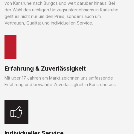
von Karlsruhe nach Burgos und weit darüber hinaus. Bei
der Wahl des richtigen Umzugsunternehmens in Karlsruhe
geht es nicht nur um den Preis, sondern auch um
Vertrauen, Qualität und individuellen Service.
Erfahrung & Zuverlässigkeit
Mit über 17 Jahren am Markt zeichnen uns umfassende
Erfahrung und bewährte Zuverlässigkeit in Karlsruhe aus.
Individueller Service