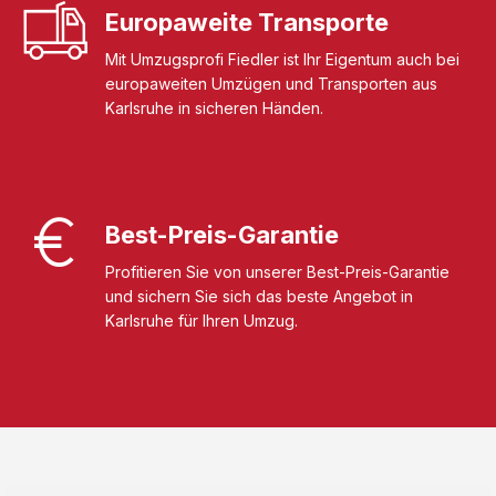
Europaweite Transporte
Mit Umzugsprofi Fiedler ist Ihr Eigentum auch bei
europaweiten Umzügen und Transporten aus
Karlsruhe in sicheren Händen.
Best-Preis-Garantie
Profitieren Sie von unserer Best-Preis-Garantie
und sichern Sie sich das beste Angebot in
Karlsruhe für Ihren Umzug.