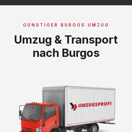
GÜNSTIGER BURGOS UMZUG
Umzug & Transport
nach Burgos