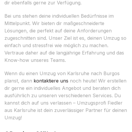
dir ebenfalls gerne zur Verfügung.
Bei uns stehen deine individuellen Bedürfnisse im
Mittelpunkt. Wir bieten dir maßgeschneiderte
Lösungen, die perfekt auf deine Anforderungen
zugeschnitten sind. Unser Ziel ist es, deinen Umzug so
einfach und stressfrei wie möglich zu machen.
Vertraue daher auf die langjährige Erfahrung und das
Know-how unseres Teams.
Wenn du einen Umzug von Karlsruhe nach Burgos
planst, dann
kontaktiere uns
noch heute! Wir erstellen
dir gerne ein individuelles Angebot und beraten dich
ausführlich zu unseren verschiedenen Services. Du
kannst dich auf uns verlassen – Umzugsprofi Fiedler
aus Karlsruhe ist dein zuverlässiger Partner für deinen
Umzug!