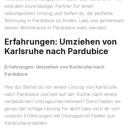
sind dein zuverlässiger Partner für einen
reibungslosen Umzug und helfen dir, die perfekte
Wohnung in Pardubice zu finden. Lass uns gemeinsam
deinen Wohntraum in Pardubice wahr werden!
Erfahrungen: Umziehen von
Karlsruhe nach Pardubice
Erfahrungen: Umziehen von Karlsruhe nach
Pardubice
Hey du! Stehst du vor einem Umzug von Karlsruhe
nach Pardubice und bist auf der Suche nach einem
verlässlichen Umzugsunternehmen? Dann haben wir
genau die richtige Lösung für dich! Lass mich dir von
unseren Erfahrungen mit Umzugsprofi Fiedler aus
Karlsruhe erzählen.