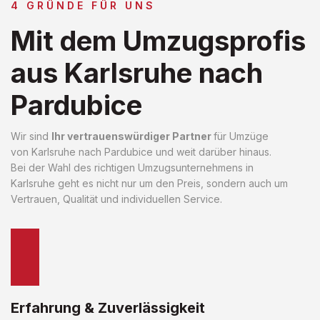
4 GRÜNDE FÜR UNS
Mit dem Umzugsprofis
aus Karlsruhe nach
Pardubice
Wir sind
Ihr vertrauenswürdiger Partner
für Umzüge
von Karlsruhe nach Pardubice und weit darüber hinaus.
Bei der Wahl des richtigen Umzugsunternehmens in
Karlsruhe geht es nicht nur um den Preis, sondern auch um
Vertrauen, Qualität und individuellen Service.
Erfahrung & Zuverlässigkeit