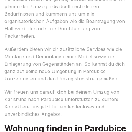
planen den Umzug individuell nach deinen
Bedürfnissen und kümmern uns um alle
organisatorischen Aufgaben wie die Beantragung von
Halteverboten oder die Durchführung von
Packarbeiten.
Außerdem bieten wir dir zusätzliche Services wie die
Montage und Demontage deiner Möbel sowie die
Einlagerung von Gegenständen an. So kannst du dich
ganz auf deine neue Umgebung in Pardubice
konzentrieren und den Umzug stressfrei genießen.
Wir freuen uns darauf, dich bei deinem Umzug von
Karlsruhe nach Pardubice unterstützen zu dürfen!
Kontaktiere uns jetzt für ein kostenloses und
unverbindliches Angebot.
Wohnung finden in Pardubice