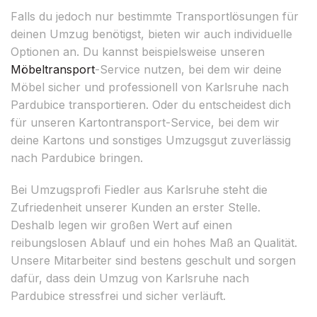
Falls du jedoch nur bestimmte Transportlösungen für
deinen Umzug benötigst, bieten wir auch individuelle
Optionen an. Du kannst beispielsweise unseren
Möbeltransport
-Service nutzen, bei dem wir deine
Möbel sicher und professionell von Karlsruhe nach
Pardubice transportieren. Oder du entscheidest dich
für unseren Kartontransport-Service, bei dem wir
deine Kartons und sonstiges Umzugsgut zuverlässig
nach Pardubice bringen.
Bei Umzugsprofi Fiedler aus Karlsruhe steht die
Zufriedenheit unserer Kunden an erster Stelle.
Deshalb legen wir großen Wert auf einen
reibungslosen Ablauf und ein hohes Maß an Qualität.
Unsere Mitarbeiter sind bestens geschult und sorgen
dafür, dass dein Umzug von Karlsruhe nach
Pardubice stressfrei und sicher verläuft.