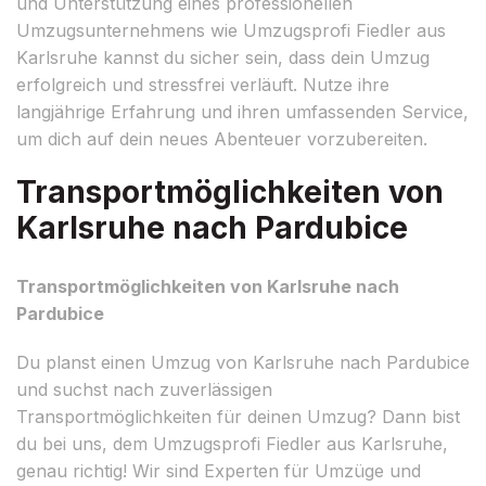
und Unterstützung eines professionellen
Umzugsunternehmens wie Umzugsprofi Fiedler aus
Karlsruhe kannst du sicher sein, dass dein Umzug
erfolgreich und stressfrei verläuft. Nutze ihre
langjährige Erfahrung und ihren umfassenden Service,
um dich auf dein neues Abenteuer vorzubereiten.
Transportmöglichkeiten von
Karlsruhe nach Pardubice
Transportmöglichkeiten von Karlsruhe nach
Pardubice
Du planst einen Umzug von Karlsruhe nach Pardubice
und suchst nach zuverlässigen
Transportmöglichkeiten für deinen Umzug? Dann bist
du bei uns, dem Umzugsprofi Fiedler aus Karlsruhe,
genau richtig! Wir sind Experten für Umzüge und