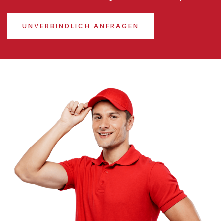
UNVERBINDLICH ANFRAGEN