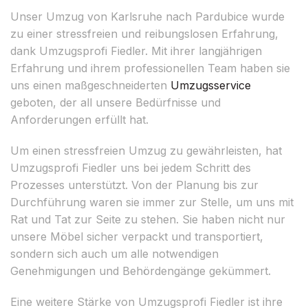
Unser Umzug von Karlsruhe nach Pardubice wurde
zu einer stressfreien und reibungslosen Erfahrung,
dank Umzugsprofi Fiedler. Mit ihrer langjährigen
Erfahrung und ihrem professionellen Team haben sie
uns einen maßgeschneiderten
Umzugsservice
geboten, der all unsere Bedürfnisse und
Anforderungen erfüllt hat.
Um einen stressfreien Umzug zu gewährleisten, hat
Umzugsprofi Fiedler uns bei jedem Schritt des
Prozesses unterstützt. Von der Planung bis zur
Durchführung waren sie immer zur Stelle, um uns mit
Rat und Tat zur Seite zu stehen. Sie haben nicht nur
unsere Möbel sicher verpackt und transportiert,
sondern sich auch um alle notwendigen
Genehmigungen und Behördengänge gekümmert.
Eine weitere Stärke von Umzugsprofi Fiedler ist ihre