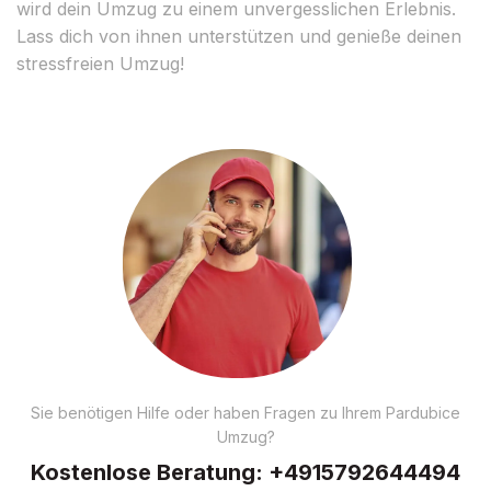
wird dein Umzug zu einem unvergesslichen Erlebnis.
Lass dich von ihnen unterstützen und genieße deinen
stressfreien Umzug!
Sie benötigen Hilfe oder haben Fragen zu Ihrem Pardubice
Umzug?
Kostenlose Beratung:
+4915792644494