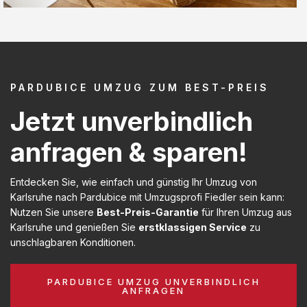
PARDUBICE UMZUG ZUM BEST-PREIS
Jetzt unverbindlich
anfragen & sparen!
Entdecken Sie, wie einfach und günstig Ihr Umzug von
Karlsruhe nach Pardubice mit Umzugsprofi Fiedler sein kann:
Nutzen Sie unsere
Best-Preis-Garantie
für Ihren Umzug aus
Karlsruhe und genießen Sie
erstklassigen Service
zu
unschlagbaren Konditionen.
PARDUBICE UMZUG UNVERBINDLICH
ANFRAGEN