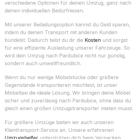
verschiedene Optionen für deinen Umzug, ganz nach
deinen individuellen Bedürfnissen.
Mit unserer Beiladungsoption kannst du Geld sparen,
indem du deinen Transport mit anderen Kunden
bündelst. Dadurch teilst du dir die
Kosten
und sorgst
für eine effiziente Auslastung unserer Fahrzeuge. So
wird dein Umzug nach Pardubice nicht nur günstig,
sondern auch umweltfreundlich.
Wenn du nur wenige Möbelstücke oder größere
Gegenstände transportieren möchtest, ist unser
Möbeltaxi die ideale Lösung. Wir bringen deine Möbel
sicher und zuverlässig nach Pardubice, ohne dass du
gleich einen großen Umzugstransporter mieten musst.
Für größere Umzüge bieten wir auch unseren
Kleintransport-Service an. Unsere erfahrenen
Umzugshelfer
unterstützen dich beim Verpacken,