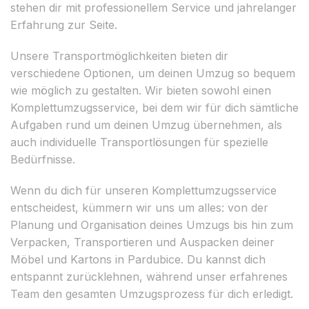
stehen dir mit professionellem Service und jahrelanger
Erfahrung zur Seite.
Unsere Transportmöglichkeiten bieten dir
verschiedene Optionen, um deinen Umzug so bequem
wie möglich zu gestalten. Wir bieten sowohl einen
Komplettumzugsservice, bei dem wir für dich sämtliche
Aufgaben rund um deinen Umzug übernehmen, als
auch individuelle Transportlösungen für spezielle
Bedürfnisse.
Wenn du dich für unseren Komplettumzugsservice
entscheidest, kümmern wir uns um alles: von der
Planung und Organisation deines Umzugs bis hin zum
Verpacken, Transportieren und Auspacken deiner
Möbel und Kartons in Pardubice. Du kannst dich
entspannt zurücklehnen, während unser erfahrenes
Team den gesamten Umzugsprozess für dich erledigt.