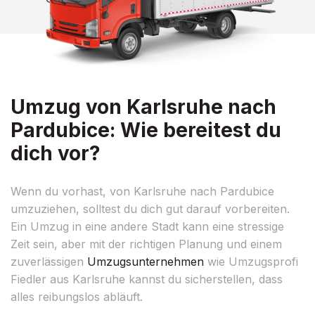
Umzug von Karlsruhe nach
Pardubice: Wie bereitest du
dich vor?
Wenn du vorhast, von Karlsruhe nach Pardubice
umzuziehen, solltest du dich gut darauf vorbereiten.
Ein Umzug in eine andere Stadt kann eine stressige
Zeit sein, aber mit der richtigen Planung und einem
zuverlässigen
Umzugsunternehmen
wie Umzugsprofi
Fiedler aus Karlsruhe kannst du sicherstellen, dass
alles reibungslos abläuft.