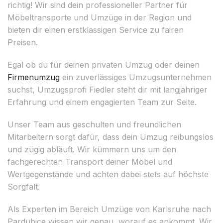
richtig! Wir sind dein professioneller Partner für
Möbeltransporte und Umzüge in der Region und
bieten dir einen erstklassigen Service zu fairen
Preisen.
Egal ob du für deinen privaten Umzug oder deinen
Firmenumzug
ein zuverlässiges Umzugsunternehmen
suchst, Umzugsprofi Fiedler steht dir mit langjähriger
Erfahrung und einem engagierten Team zur Seite.
Unser Team aus geschulten und freundlichen
Mitarbeitern sorgt dafür, dass dein Umzug reibungslos
und zügig abläuft. Wir kümmern uns um den
fachgerechten Transport deiner Möbel und
Wertgegenstände und achten dabei stets auf höchste
Sorgfalt.
Als Experten im Bereich Umzüge von Karlsruhe nach
Pardubice wissen wir genau, worauf es ankommt. Wir