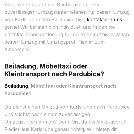
Also, wenn du auf der Suche nach einem
zuverlässigen Umzugsunternehmen für deinen Umzug
von Karlsruhe nach Pardubice bist,
kontaktiere uns
gerne! Wir beraten dich individuell und finden die
perfekte Transportlösung für deine Bedürfnisse. Mach
deinen Umzug mit Umzugsprofi Fiedler zum
Kinderspiel!
Beiladung, Möbeltaxi oder
Kleintransport nach Pardubice?
Beiladung
, Möbeltaxi oder Kleintransport nach
Pardubice?
Du planst einen Umzug von Karlsruhe nach Pardubice
und suchst nach einem zuverlässigen
Umzugsunternehmen? Dann bist du bei Umzugsprofi
Fiedler aus Karlsruhe genau richtig! Wir bieten dir