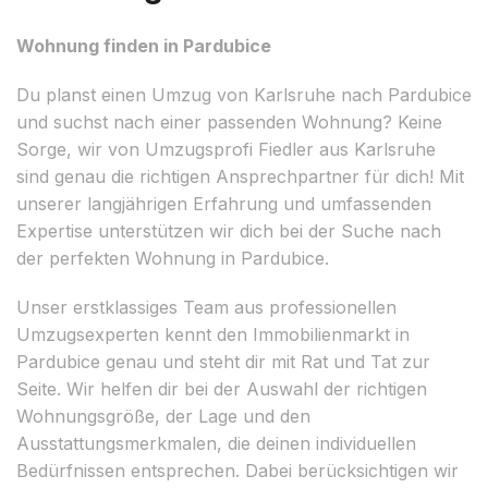
Wohnung finden in Pardubice
Du planst einen Umzug von Karlsruhe nach Pardubice
und suchst nach einer passenden Wohnung? Keine
Sorge, wir von Umzugsprofi Fiedler aus Karlsruhe
sind genau die richtigen Ansprechpartner für dich! Mit
unserer langjährigen Erfahrung und umfassenden
Expertise unterstützen wir dich bei der Suche nach
der perfekten Wohnung in Pardubice.
Unser erstklassiges Team aus professionellen
Umzugsexperten kennt den Immobilienmarkt in
Pardubice genau und steht dir mit Rat und Tat zur
Seite. Wir helfen dir bei der Auswahl der richtigen
Wohnungsgröße, der Lage und den
Ausstattungsmerkmalen, die deinen individuellen
Bedürfnissen entsprechen. Dabei berücksichtigen wir