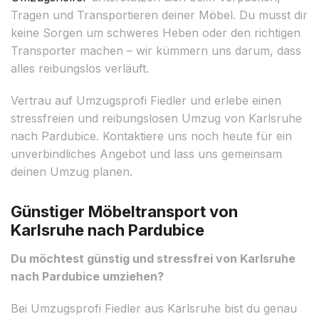
Tragen und Transportieren deiner Möbel. Du musst dir
keine Sorgen um schweres Heben oder den richtigen
Transporter machen – wir kümmern uns darum, dass
alles reibungslos verläuft.
Vertrau auf Umzugsprofi Fiedler und erlebe einen
stressfreien und reibungslosen Umzug von Karlsruhe
nach Pardubice. Kontaktiere uns noch heute für ein
unverbindliches Angebot und lass uns gemeinsam
deinen Umzug planen.
Günstiger Möbeltransport von
Karlsruhe nach Pardubice
Du möchtest günstig und stressfrei von Karlsruhe
nach Pardubice umziehen?
Bei Umzugsprofi Fiedler aus Karlsruhe bist du genau