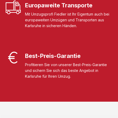
Europaweite Transporte
Mit Umzugsprofi Fiedler ist Ihr Eigentum auch bei
europaweiten Umzügen und Transporten aus
Karlsruhe in sicheren Händen.
Best-Preis-Garantie
Profitieren Sie von unserer Best-Preis-Garantie
und sichern Sie sich das beste Angebot in
Karlsruhe für Ihren Umzug.