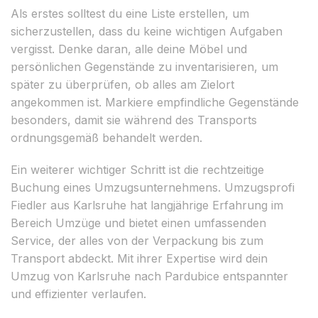
Als erstes solltest du eine Liste erstellen, um
sicherzustellen, dass du keine wichtigen Aufgaben
vergisst. Denke daran, alle deine Möbel und
persönlichen Gegenstände zu inventarisieren, um
später zu überprüfen, ob alles am Zielort
angekommen ist. Markiere empfindliche Gegenstände
besonders, damit sie während des Transports
ordnungsgemäß behandelt werden.
Ein weiterer wichtiger Schritt ist die rechtzeitige
Buchung eines Umzugsunternehmens. Umzugsprofi
Fiedler aus Karlsruhe hat langjährige Erfahrung im
Bereich Umzüge und bietet einen umfassenden
Service, der alles von der Verpackung bis zum
Transport abdeckt. Mit ihrer Expertise wird dein
Umzug von Karlsruhe nach Pardubice entspannter
und effizienter verlaufen.