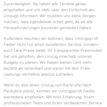
Zuverlässigkeit. Sie haben alle Termine genau
eingehalten und uns stets über den Fortschritt des
Umzugs informiert. Wir mussten uns keine Sorgen
machen, dass irgendetwas schief geht, da sie alle
Herausforderungen souverän gemeistert haben.
Außerdem möchten wir betonen, dass Umzugsprofi
Fiedler nicht nur einen exzellenten Service, sondern
auch faire Preise bietet. Ihr transparentes Preismodell
hat uns geholfen, den Umzug innerhalb unseres
Budgets zu planen. Wir haben keinen Cent mehr
bezahlt als vereinbart und waren mit dem Preis-
Leistungs-Verhältnis absolut zufrieden.
Wenn du also einen Umzug von Karlsruhe nach
Pardubice planst, können wir Umzugsprofi Fiedler
wärmstens empfehlen. Mit ihrer Erfahrung, ihrem
professionellen Team und ihrem verlässlichen Service