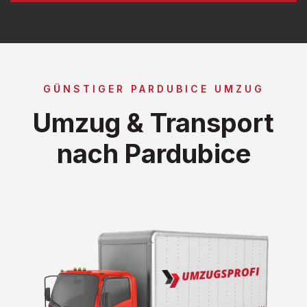
GÜNSTIGER PARDUBICE UMZUG
Umzug & Transport
nach Pardubice