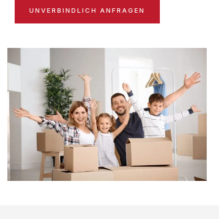
UNVERBINDLICH ANFRAGEN