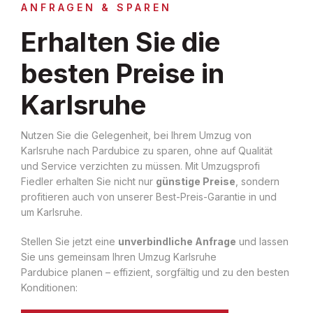
ANFRAGEN & SPAREN
Erhalten Sie die
besten Preise in
Karlsruhe
Nutzen Sie die Gelegenheit, bei Ihrem Umzug von
Karlsruhe nach Pardubice zu sparen, ohne auf Qualität
und Service verzichten zu müssen. Mit Umzugsprofi
Fiedler erhalten Sie nicht nur
günstige Preise
, sondern
profitieren auch von unserer Best-Preis-Garantie in und
um Karlsruhe.
Stellen Sie jetzt eine
unverbindliche Anfrage
und lassen
Sie uns gemeinsam Ihren Umzug Karlsruhe
Pardubice planen – effizient, sorgfältig und zu den besten
Konditionen: