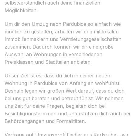
selbstverständlich auch deine finanziellen
Möglichkeiten.
Um dir den Umzug nach Pardubice so einfach wie
möglich zu gestalten, arbeiten wir eng mit lokalen
Immobilienmaklern und Vermietungsgesellschaften
zusammen. Dadurch können wir dir eine große
Auswahl an Wohnungen in verschiedenen
Preisklassen und Stadtteilen anbieten.
Unser Ziel ist es, dass du dich in deiner neuen
Wohnung in Pardubice von Anfang an wohlfühlst.
Deshalb legen wir großen Wert darauf, dass du dich
bei uns gut beraten und betreut fühlst. Wir nehmen
uns Zeit für deine Fragen, begleiten dich bei
Besichtigungsterminen und unterstützen dich auch bei
Behördengängen und Formalitäten.
Vertraue auf Umzugsprofi Fiedler aus Karlsruhe – wir