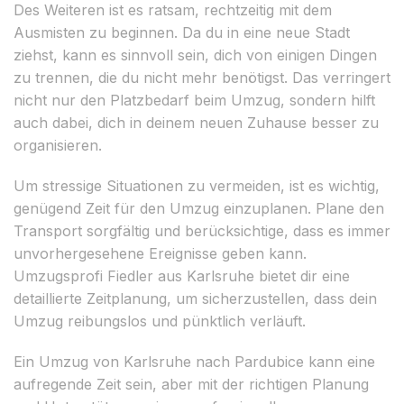
Des Weiteren ist es ratsam, rechtzeitig mit dem
Ausmisten zu beginnen. Da du in eine neue Stadt
ziehst, kann es sinnvoll sein, dich von einigen Dingen
zu trennen, die du nicht mehr benötigst. Das verringert
nicht nur den Platzbedarf beim Umzug, sondern hilft
auch dabei, dich in deinem neuen Zuhause besser zu
organisieren.
Um stressige Situationen zu vermeiden, ist es wichtig,
genügend Zeit für den Umzug einzuplanen. Plane den
Transport sorgfältig und berücksichtige, dass es immer
unvorhergesehene Ereignisse geben kann.
Umzugsprofi Fiedler aus Karlsruhe bietet dir eine
detaillierte Zeitplanung, um sicherzustellen, dass dein
Umzug reibungslos und pünktlich verläuft.
Ein Umzug von Karlsruhe nach Pardubice kann eine
aufregende Zeit sein, aber mit der richtigen Planung