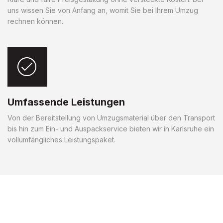
uns wissen Sie von Anfang an, womit Sie bei Ihrem Umzug
rechnen können.
Umfassende Leistungen
Von der Bereitstellung von Umzugsmaterial über den Transport
bis hin zum Ein- und Auspackservice bieten wir in Karlsruhe ein
vollumfängliches Leistungspaket.