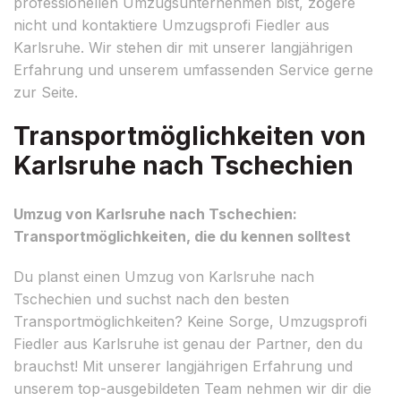
professionellen Umzugsunternehmen bist, zögere
nicht und kontaktiere Umzugsprofi Fiedler aus
Karlsruhe. Wir stehen dir mit unserer langjährigen
Erfahrung und unserem umfassenden Service gerne
zur Seite.
Transportmöglichkeiten von
Karlsruhe nach Tschechien
Umzug von Karlsruhe nach Tschechien:
Transportmöglichkeiten, die du kennen solltest
Du planst einen Umzug von Karlsruhe nach
Tschechien und suchst nach den besten
Transportmöglichkeiten? Keine Sorge, Umzugsprofi
Fiedler aus Karlsruhe ist genau der Partner, den du
brauchst! Mit unserer langjährigen Erfahrung und
unserem top-ausgebildeten Team nehmen wir dir die