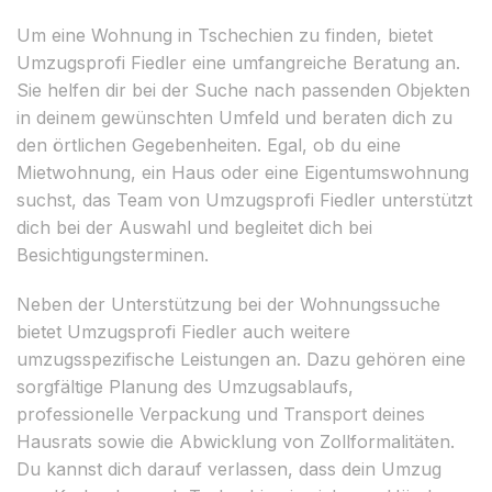
Um eine Wohnung in Tschechien zu finden, bietet
Umzugsprofi Fiedler eine umfangreiche Beratung an.
Sie helfen dir bei der Suche nach passenden Objekten
in deinem gewünschten Umfeld und beraten dich zu
den örtlichen Gegebenheiten. Egal, ob du eine
Mietwohnung, ein Haus oder eine Eigentumswohnung
suchst, das Team von Umzugsprofi Fiedler unterstützt
dich bei der Auswahl und begleitet dich bei
Besichtigungsterminen.
Neben der Unterstützung bei der Wohnungssuche
bietet Umzugsprofi Fiedler auch weitere
umzugsspezifische Leistungen an. Dazu gehören eine
sorgfältige Planung des Umzugsablaufs,
professionelle Verpackung und Transport deines
Hausrats sowie die Abwicklung von Zollformalitäten.
Du kannst dich darauf verlassen, dass dein Umzug