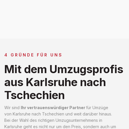
4 GRÜNDE FÜR UNS
Mit dem Umzugsprofis
aus Karlsruhe nach
Tschechien
Wir sind
Ihr vertrauenswürdiger Partner
für Umzüge
von Karlsruhe nach Tschechien und weit darüber hinaus.
Bei der Wahl des richtigen Umzugsunternehmens in
Karlsruhe geht es nicht nur um den Preis, sondern auch um