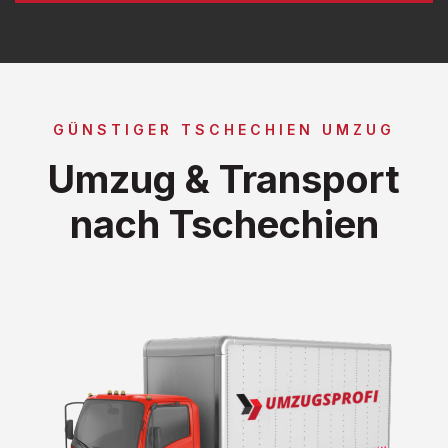
GÜNSTIGER TSCHECHIEN UMZUG
Umzug & Transport
nach Tschechien