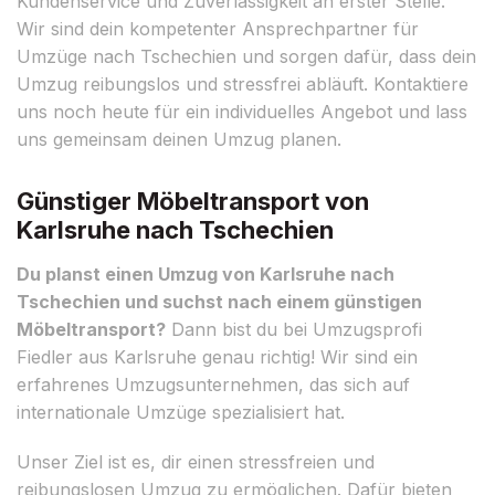
Kundenservice und Zuverlässigkeit an erster Stelle.
Wir sind dein kompetenter Ansprechpartner für
Umzüge nach Tschechien und sorgen dafür, dass dein
Umzug reibungslos und stressfrei abläuft. Kontaktiere
uns noch heute für ein individuelles Angebot und lass
uns gemeinsam deinen Umzug planen.
Günstiger Möbeltransport von
Karlsruhe nach Tschechien
Du planst einen Umzug von Karlsruhe nach
Tschechien und suchst nach einem günstigen
Möbeltransport?
Dann bist du bei Umzugsprofi
Fiedler aus Karlsruhe genau richtig! Wir sind ein
erfahrenes Umzugsunternehmen, das sich auf
internationale Umzüge spezialisiert hat.
Unser Ziel ist es, dir einen stressfreien und
reibungslosen Umzug zu ermöglichen. Dafür bieten