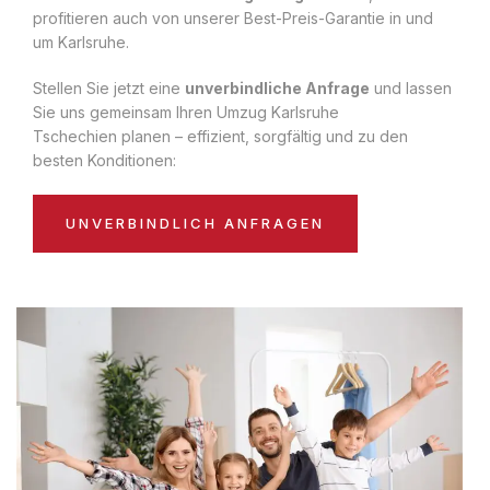
profitieren auch von unserer Best-Preis-Garantie in und
um Karlsruhe.
Stellen Sie jetzt eine
unverbindliche Anfrage
und lassen
Sie uns gemeinsam Ihren Umzug Karlsruhe
Tschechien planen – effizient, sorgfältig und zu den
besten Konditionen:
UNVERBINDLICH ANFRAGEN