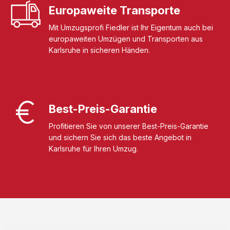
Europaweite Transporte
Mit Umzugsprofi Fiedler ist Ihr Eigentum auch bei
europaweiten Umzügen und Transporten aus
Karlsruhe in sicheren Händen.
Best-Preis-Garantie
Profitieren Sie von unserer Best-Preis-Garantie
und sichern Sie sich das beste Angebot in
Karlsruhe für Ihren Umzug.