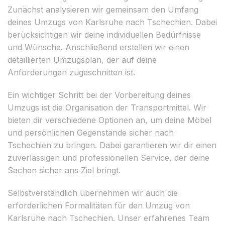
Zunächst analysieren wir gemeinsam den Umfang
deines Umzugs von Karlsruhe nach Tschechien. Dabei
berücksichtigen wir deine individuellen Bedürfnisse
und Wünsche. Anschließend erstellen wir einen
detaillierten Umzugsplan, der auf deine
Anforderungen zugeschnitten ist.
Ein wichtiger Schritt bei der Vorbereitung deines
Umzugs ist die Organisation der Transportmittel. Wir
bieten dir verschiedene Optionen an, um deine Möbel
und persönlichen Gegenstände sicher nach
Tschechien zu bringen. Dabei garantieren wir dir einen
zuverlässigen und professionellen Service, der deine
Sachen sicher ans Ziel bringt.
Selbstverständlich übernehmen wir auch die
erforderlichen Formalitäten für den Umzug von
Karlsruhe nach Tschechien. Unser erfahrenes Team