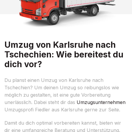
Umzug von Karlsruhe nach
Tschechien: Wie bereitest du
dich vor?
Du planst einen Umzug von Karlsruhe nach
Tschechien? Um deinen Umzug so reibungslos wie
möglich zu gestalten, ist eine gute Vorbereitung
unerlässlich. Dabei steht dir das
Umzugsunternehmen
Umzugsprofi Fiedler aus Karlsruhe gerne zur Seite.
Damit du dich optimal vorbereiten kannst, bieten wir
dir eine umfangreiche Beratung und Unterstützung.