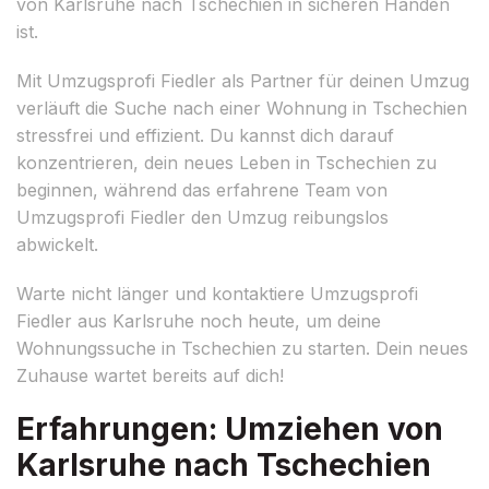
von Karlsruhe nach Tschechien in sicheren Händen
ist.
Mit Umzugsprofi Fiedler als Partner für deinen Umzug
verläuft die Suche nach einer Wohnung in Tschechien
stressfrei und effizient. Du kannst dich darauf
konzentrieren, dein neues Leben in Tschechien zu
beginnen, während das erfahrene Team von
Umzugsprofi Fiedler den Umzug reibungslos
abwickelt.
Warte nicht länger und kontaktiere Umzugsprofi
Fiedler aus Karlsruhe noch heute, um deine
Wohnungssuche in Tschechien zu starten. Dein neues
Zuhause wartet bereits auf dich!
Erfahrungen: Umziehen von
Karlsruhe nach Tschechien