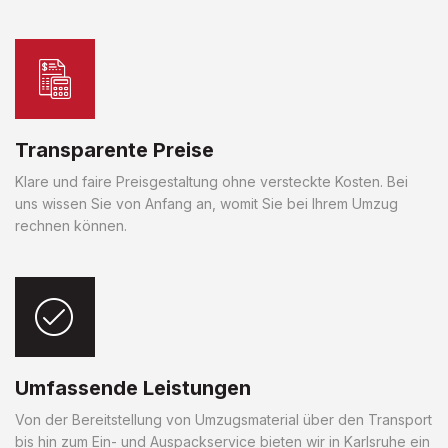
Transparente Preise
Klare und faire Preisgestaltung ohne versteckte Kosten. Bei
uns wissen Sie von Anfang an, womit Sie bei Ihrem Umzug
rechnen können.
Umfassende Leistungen
Von der Bereitstellung von Umzugsmaterial über den Transport
bis hin zum Ein- und Auspackservice bieten wir in Karlsruhe ein