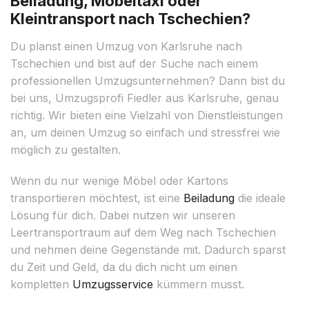
Beiladung, Möbeltaxi oder
Kleintransport nach Tschechien?
Du planst einen Umzug von Karlsruhe nach
Tschechien und bist auf der Suche nach einem
professionellen Umzugsunternehmen? Dann bist du
bei uns, Umzugsprofi Fiedler aus Karlsruhe, genau
richtig. Wir bieten eine Vielzahl von Dienstleistungen
an, um deinen Umzug so einfach und stressfrei wie
möglich zu gestalten.
Wenn du nur wenige Möbel oder Kartons
transportieren möchtest, ist eine
Beiladung
die ideale
Lösung für dich. Dabei nutzen wir unseren
Leertransportraum auf dem Weg nach Tschechien
und nehmen deine Gegenstände mit. Dadurch sparst
du Zeit und Geld, da du dich nicht um einen
kompletten
Umzugsservice
kümmern musst.