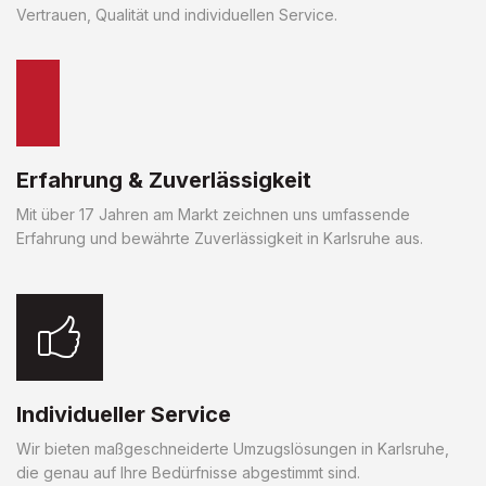
Vertrauen, Qualität und individuellen Service.
Erfahrung & Zuverlässigkeit
Mit über 17 Jahren am Markt zeichnen uns umfassende
Erfahrung und bewährte Zuverlässigkeit in Karlsruhe aus.
Individueller Service
Wir bieten maßgeschneiderte Umzugslösungen in Karlsruhe,
die genau auf Ihre Bedürfnisse abgestimmt sind.