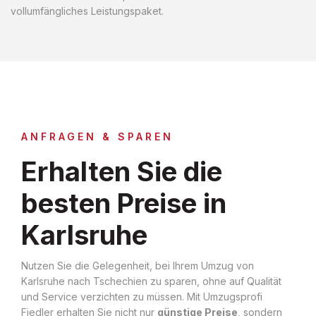
vollumfängliches Leistungspaket.
ANFRAGEN & SPAREN
Erhalten Sie die
besten Preise in
Karlsruhe
Nutzen Sie die Gelegenheit, bei Ihrem Umzug von
Karlsruhe nach Tschechien zu sparen, ohne auf Qualität
und Service verzichten zu müssen. Mit Umzugsprofi
Fiedler erhalten Sie nicht nur
günstige Preise
, sondern