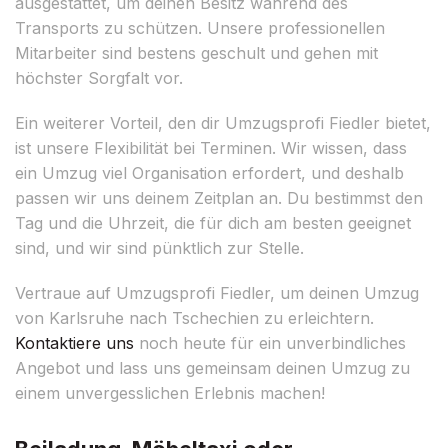
ausgestattet, um deinen Besitz während des
Transports zu schützen. Unsere professionellen
Mitarbeiter sind bestens geschult und gehen mit
höchster Sorgfalt vor.
Ein weiterer Vorteil, den dir Umzugsprofi Fiedler bietet,
ist unsere Flexibilität bei Terminen. Wir wissen, dass
ein Umzug viel Organisation erfordert, und deshalb
passen wir uns deinem Zeitplan an. Du bestimmst den
Tag und die Uhrzeit, die für dich am besten geeignet
sind, und wir sind pünktlich zur Stelle.
Vertraue auf Umzugsprofi Fiedler, um deinen Umzug
von Karlsruhe nach Tschechien zu erleichtern.
Kontaktiere uns
noch heute für ein unverbindliches
Angebot und lass uns gemeinsam deinen Umzug zu
einem unvergesslichen Erlebnis machen!