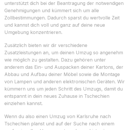
unterstützt dich bei der Beantragung der notwendigen
Genehmigungen und kümmert sich um alle
Zollbestimmungen. Dadurch sparst du wertvolle Zeit
und kannst dich voll und ganz auf deine neue
Umgebung konzentrieren.
Zusätzlich bieten wir dir verschiedene
Zusatzleistungen an, um deinen Umzug so angenehm
wie möglich zu gestalten. Dazu gehören unter
anderem das Ein- und Auspacken deiner Kartons, der
Abbau und Aufbau deiner Möbel sowie die Montage
von Lampen und anderen elektronischen Geräten. Wir
kümmern uns um jeden Schritt des Umzugs, damit du
entspannt in dein neues Zuhause in Tschechien
einziehen kannst.
Wenn du also einen Umzug von Karlsruhe nach
Tschechien planst und auf der Suche nach einem