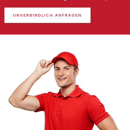
UNVERBINDLICH ANFRAGEN