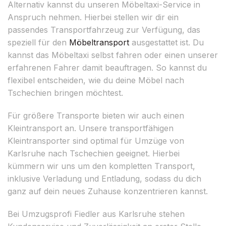
Alternativ kannst du unseren Möbeltaxi-Service in
Anspruch nehmen. Hierbei stellen wir dir ein
passendes Transportfahrzeug zur Verfügung, das
speziell für den
Möbeltransport
ausgestattet ist. Du
kannst das Möbeltaxi selbst fahren oder einen unserer
erfahrenen Fahrer damit beauftragen. So kannst du
flexibel entscheiden, wie du deine Möbel nach
Tschechien bringen möchtest.
Für größere Transporte bieten wir auch einen
Kleintransport an. Unsere transportfähigen
Kleintransporter sind optimal für Umzüge von
Karlsruhe nach Tschechien geeignet. Hierbei
kümmern wir uns um den kompletten Transport,
inklusive Verladung und Entladung, sodass du dich
ganz auf dein neues Zuhause konzentrieren kannst.
Bei Umzugsprofi Fiedler aus Karlsruhe stehen