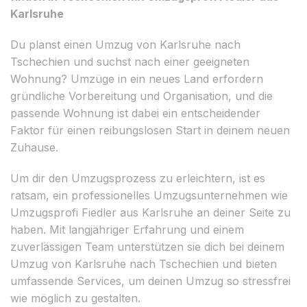
Karlsruhe
Du planst einen Umzug von Karlsruhe nach
Tschechien und suchst nach einer geeigneten
Wohnung? Umzüge in ein neues Land erfordern
gründliche Vorbereitung und Organisation, und die
passende Wohnung ist dabei ein entscheidender
Faktor für einen reibungslosen Start in deinem neuen
Zuhause.
Um dir den Umzugsprozess zu erleichtern, ist es
ratsam, ein professionelles Umzugsunternehmen wie
Umzugsprofi Fiedler aus Karlsruhe an deiner Seite zu
haben. Mit langjähriger Erfahrung und einem
zuverlässigen Team unterstützen sie dich bei deinem
Umzug von Karlsruhe nach Tschechien und bieten
umfassende Services, um deinen Umzug so stressfrei
wie möglich zu gestalten.