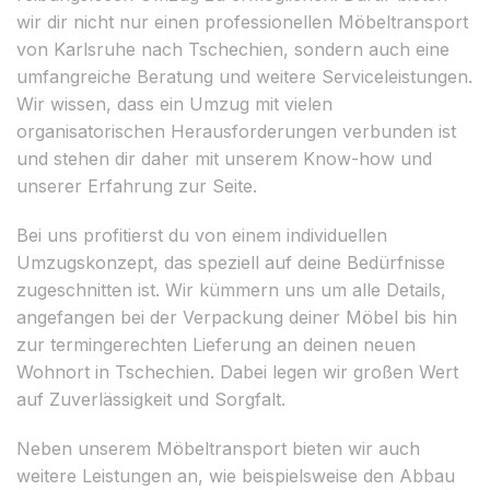
wir dir nicht nur einen professionellen Möbeltransport
von Karlsruhe nach Tschechien, sondern auch eine
umfangreiche Beratung und weitere Serviceleistungen.
Wir wissen, dass ein Umzug mit vielen
organisatorischen Herausforderungen verbunden ist
und stehen dir daher mit unserem Know-how und
unserer Erfahrung zur Seite.
Bei uns profitierst du von einem individuellen
Umzugskonzept, das speziell auf deine Bedürfnisse
zugeschnitten ist. Wir kümmern uns um alle Details,
angefangen bei der Verpackung deiner Möbel bis hin
zur termingerechten Lieferung an deinen neuen
Wohnort in Tschechien. Dabei legen wir großen Wert
auf Zuverlässigkeit und Sorgfalt.
Neben unserem Möbeltransport bieten wir auch
weitere Leistungen an, wie beispielsweise den Abbau