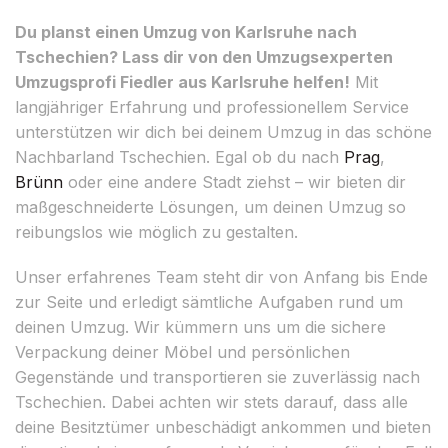
Du planst einen Umzug von Karlsruhe nach
Tschechien? Lass dir von den Umzugsexperten
Umzugsprofi Fiedler aus Karlsruhe helfen!
Mit
langjähriger Erfahrung und professionellem Service
unterstützen wir dich bei deinem Umzug in das schöne
Nachbarland Tschechien. Egal ob du nach
Prag
,
Brünn
oder eine andere Stadt ziehst – wir bieten dir
maßgeschneiderte Lösungen, um deinen Umzug so
reibungslos wie möglich zu gestalten.
Unser erfahrenes Team steht dir von Anfang bis Ende
zur Seite und erledigt sämtliche Aufgaben rund um
deinen Umzug. Wir kümmern uns um die sichere
Verpackung deiner Möbel und persönlichen
Gegenstände und transportieren sie zuverlässig nach
Tschechien. Dabei achten wir stets darauf, dass alle
deine Besitztümer unbeschädigt ankommen und bieten