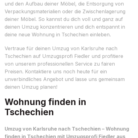
und den Aufbau deiner Möbel, die Entsorgung von
Verpackungsmaterialien oder die Zwischenlagerung
deiner Möbel. So kannst du dich voll und ganz auf
deinen Umzug konzentrieren und dich entspannt in
deine neue Wohnung in Tschechien einleben.
Vertraue für deinen Umzug von Karlsruhe nach
Tschechien auf Umzugsprofi Fiedler und profitiere
von unserem professionellen Service zu fairen
Preisen. Kontaktiere uns noch heute für ein
unverbindliches Angebot und lasse uns gemeinsam
deinen Umzug planen!
Wohnung finden in
Tschechien
Umzug von Karlsruhe nach Tschechien – Wohnung
finden in Tschechien mit Umzugsprofi Fiedler aus