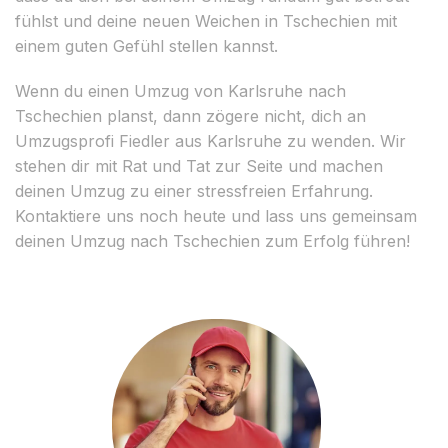
fühlst und deine neuen Weichen in Tschechien mit
einem guten Gefühl stellen kannst.
Wenn du einen Umzug von Karlsruhe nach
Tschechien planst, dann zögere nicht, dich an
Umzugsprofi Fiedler aus Karlsruhe zu wenden. Wir
stehen dir mit Rat und Tat zur Seite und machen
deinen Umzug zu einer stressfreien Erfahrung.
Kontaktiere uns noch heute und lass uns gemeinsam
deinen Umzug nach Tschechien zum Erfolg führen!