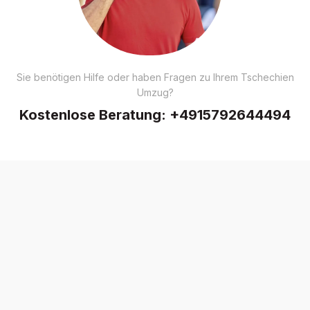
Sie benötigen Hilfe oder haben Fragen zu Ihrem Tschechien
Umzug?
Kostenlose Beratung:
+4915792644494