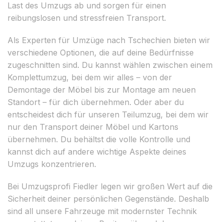
Last des Umzugs ab und sorgen für einen
reibungslosen und stressfreien Transport.
Als Experten für Umzüge nach Tschechien bieten wir
verschiedene Optionen, die auf deine Bedürfnisse
zugeschnitten sind. Du kannst wählen zwischen einem
Komplettumzug, bei dem wir alles – von der
Demontage der Möbel bis zur Montage am neuen
Standort – für dich übernehmen. Oder aber du
entscheidest dich für unseren Teilumzug, bei dem wir
nur den Transport deiner Möbel und Kartons
übernehmen. Du behältst die volle Kontrolle und
kannst dich auf andere wichtige Aspekte deines
Umzugs konzentrieren.
Bei Umzugsprofi Fiedler legen wir großen Wert auf die
Sicherheit deiner persönlichen Gegenstände. Deshalb
sind all unsere Fahrzeuge mit modernster Technik