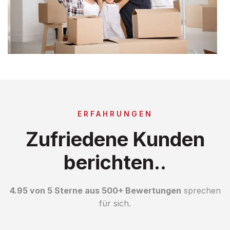
ERFAHRUNGEN
Zufriedene Kunden
berichten..
4.95 von 5 Sterne aus 500+ Bewertungen
sprechen
für sich.