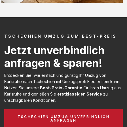
TSCHECHIEN UMZUG ZUM BEST-PREIS
Jetzt unverbindlich
anfragen & sparen!
Entdecken Sie, wie einfach und günstig Ihr Umzug von
Karlsruhe nach Tschechien mit Umzugsprofi Fiedler sein kann:
Nutzen Sie unsere
Best-Preis-Garantie
für Ihren Umzug aus
Karlsruhe und genießen Sie
erstklassigen Service
zu
unschlagbaren Konditionen.
TSCHECHIEN UMZUG UNVERBINDLICH
ANFRAGEN