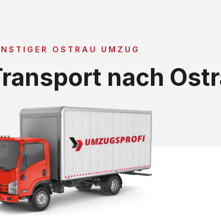
NSTIGER OSTRAU UMZUG
ransport nach Ost