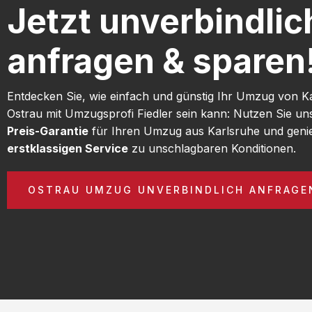
Jetzt unverbindlic
anfragen & sparen
Entdecken Sie, wie einfach und günstig Ihr Umzug von K
Ostrau mit Umzugsprofi Fiedler sein kann: Nutzen Sie u
Preis-Garantie
für Ihren Umzug aus Karlsruhe und geni
erstklassigen Service
zu unschlagbaren Konditionen.
OSTRAU UMZUG UNVERBINDLICH ANFRAGE