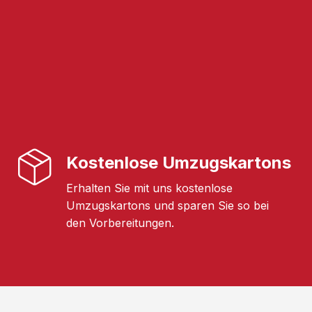
Kostenlose Umzugskartons
Erhalten Sie mit uns kostenlose
Umzugskartons und sparen Sie so bei
den Vorbereitungen.