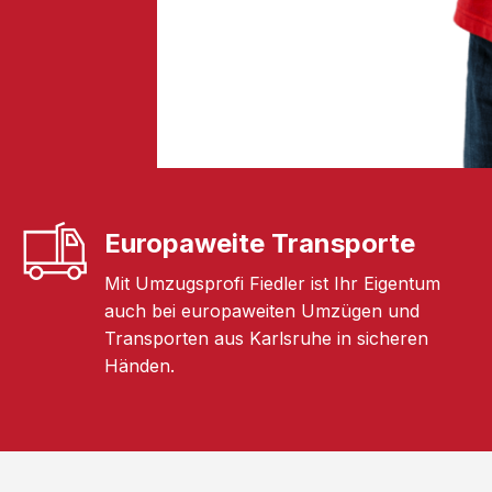
Europaweite Transporte
Mit Umzugsprofi Fiedler ist Ihr Eigentum
auch bei europaweiten Umzügen und
Transporten aus Karlsruhe in sicheren
Händen.