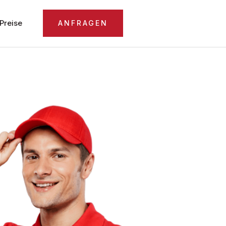
Preise
ANFRAGEN