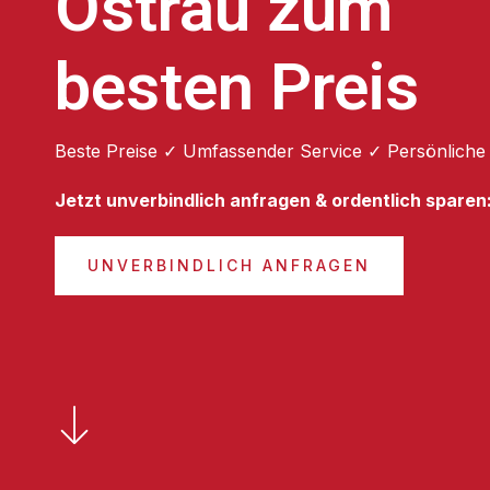
Ostrau zum
besten Preis
Beste Preise ✓ Umfassender Service ✓ Persönliche
Jetzt unverbindlich anfragen & ordentlich sparen
UNVERBINDLICH ANFRAGEN