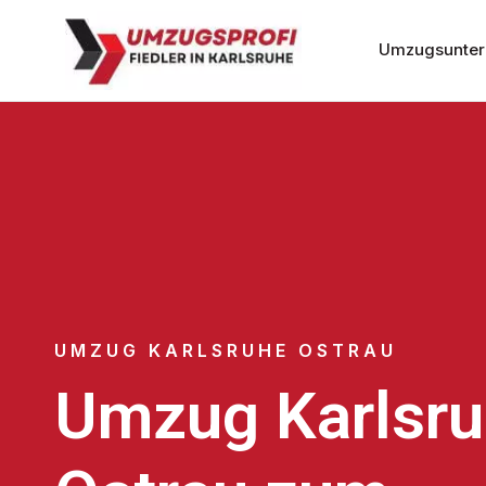
Umzugsunter
UMZUG KARLSRUHE OSTRAU
Umzug Karlsr