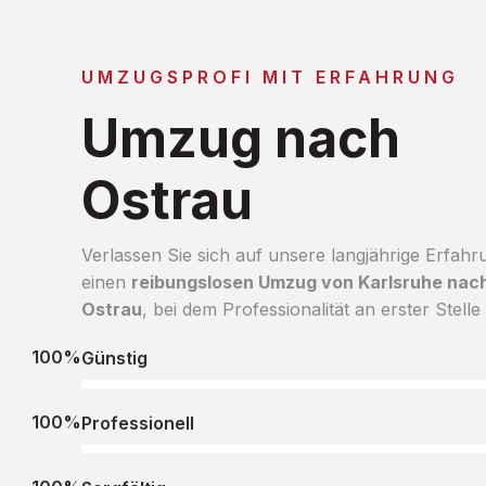
UMZUGSPROFI MIT ERFAHRUNG
Umzug nach
Ostrau
Verlassen Sie sich auf unsere langjährige Erfahr
einen
reibungslosen Umzug von Karlsruhe nac
Ostrau
, bei dem Professionalität an erster Stelle 
100%
Günstig
100%
Professionell