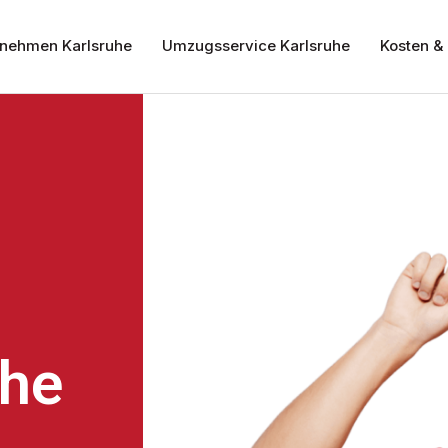
nehmen Karlsruhe
Umzugsservice Karlsruhe
Kosten & 
uhe