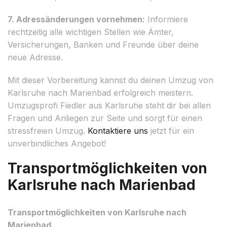
7. Adressänderungen vornehmen:
Informiere
rechtzeitig alle wichtigen Stellen wie Ämter,
Versicherungen, Banken und Freunde über deine
neue Adresse.
Mit dieser Vorbereitung kannst du deinen Umzug von
Karlsruhe nach Marienbad erfolgreich meistern.
Umzugsprofi Fiedler aus Karlsruhe steht dir bei allen
Fragen und Anliegen zur Seite und sorgt für einen
stressfreien Umzug.
Kontaktiere uns
jetzt für ein
unverbindliches Angebot!
Transportmöglichkeiten von
Karlsruhe nach Marienbad
Transportmöglichkeiten von Karlsruhe nach
Marienbad