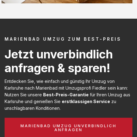
MARIENBAD UMZUG ZUM BEST-PREIS
Jetzt unverbindlich
anfragen & sparen!
Entdecken Sie, wie einfach und günstig Ihr Umzug von
Karlsruhe nach Marienbad mit Umzugsprofi Fiedler sein kann:
Nutzen Sie unsere
Best-Preis-Garantie
für Ihren Umzug aus
Karlsruhe und genießen Sie
erstklassigen Service
zu
unschlagbaren Konditionen.
MARIENBAD UMZUG UNVERBINDLICH
ANFRAGEN