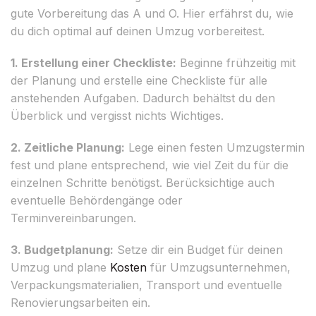
gute Vorbereitung das A und O. Hier erfährst du, wie
du dich optimal auf deinen Umzug vorbereitest.
1. Erstellung einer Checkliste:
Beginne frühzeitig mit
der Planung und erstelle eine Checkliste für alle
anstehenden Aufgaben. Dadurch behältst du den
Überblick und vergisst nichts Wichtiges.
2. Zeitliche Planung:
Lege einen festen Umzugstermin
fest und plane entsprechend, wie viel Zeit du für die
einzelnen Schritte benötigst. Berücksichtige auch
eventuelle Behördengänge oder
Terminvereinbarungen.
3. Budgetplanung:
Setze dir ein Budget für deinen
Umzug und plane
Kosten
für Umzugsunternehmen,
Verpackungsmaterialien, Transport und eventuelle
Renovierungsarbeiten ein.