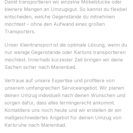
Damit transportieren wir einzelne Möbelstücke oder
kleinere Mengen an Umzugsgut. So kannst du flexibel
entscheiden, welche Gegenstände du mitnehmen
möchtest – ohne den Aufwand eines großen
Transporters.
Unser Kleintransport ist die optimale Lösung, wenn du
nur wenige Gegenstände oder Kartons transportieren
möchtest. Innerhalb kürzester Zeit bringen wir deine
Sachen sicher nach Marienbad.
Vertraue auf unsere Expertise und profitiere von
unserem umfangreichen Serviceangebot. Wir planen
deinen Umzug individuell nach deinen Wünschen und
sorgen dafür, dass alles termingerecht ankommt.
Kontaktiere uns noch heute und wir erstellen dir ein
maßgeschneidertes Angebot für deinen Umzug von
Karlsruhe nach Marienbad.