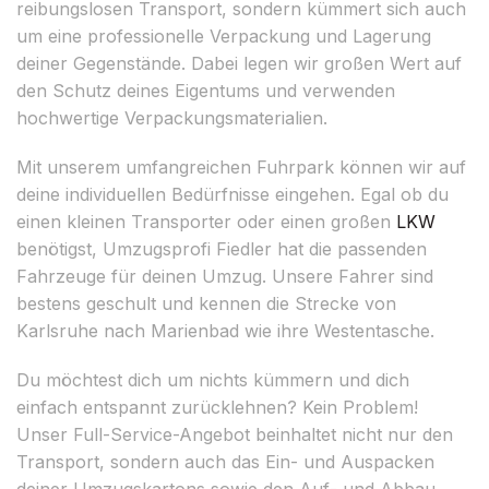
reibungslosen Transport, sondern kümmert sich auch
um eine professionelle Verpackung und Lagerung
deiner Gegenstände. Dabei legen wir großen Wert auf
den Schutz deines Eigentums und verwenden
hochwertige Verpackungsmaterialien.
Mit unserem umfangreichen Fuhrpark können wir auf
deine individuellen Bedürfnisse eingehen. Egal ob du
einen kleinen Transporter oder einen großen
LKW
benötigst, Umzugsprofi Fiedler hat die passenden
Fahrzeuge für deinen Umzug. Unsere Fahrer sind
bestens geschult und kennen die Strecke von
Karlsruhe nach Marienbad wie ihre Westentasche.
Du möchtest dich um nichts kümmern und dich
einfach entspannt zurücklehnen? Kein Problem!
Unser Full-Service-Angebot beinhaltet nicht nur den
Transport, sondern auch das Ein- und Auspacken
deiner Umzugskartons sowie den Auf- und Abbau