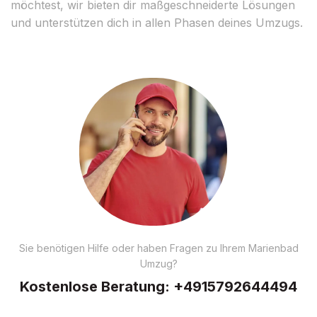
möchtest, wir bieten dir maßgeschneiderte Lösungen
und unterstützen dich in allen Phasen deines Umzugs.
Sie benötigen Hilfe oder haben Fragen zu Ihrem Marienbad
Umzug?
Kostenlose Beratung:
+4915792644494