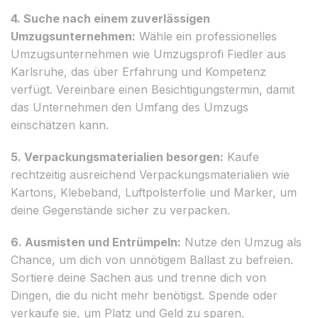
4. Suche nach einem zuverlässigen
Umzugsunternehmen:
Wähle ein professionelles
Umzugsunternehmen wie Umzugsprofi Fiedler aus
Karlsruhe, das über Erfahrung und Kompetenz
verfügt. Vereinbare einen Besichtigungstermin, damit
das Unternehmen den Umfang des Umzugs
einschätzen kann.
5. Verpackungsmaterialien besorgen:
Kaufe
rechtzeitig ausreichend Verpackungsmaterialien wie
Kartons, Klebeband, Luftpolsterfolie und Marker, um
deine Gegenstände sicher zu verpacken.
6. Ausmisten und Entrümpeln:
Nutze den Umzug als
Chance, um dich von unnötigem Ballast zu befreien.
Sortiere deine Sachen aus und trenne dich von
Dingen, die du nicht mehr benötigst. Spende oder
verkaufe sie, um Platz und Geld zu sparen.