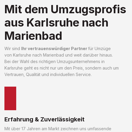
Mit dem Umzugsprofis
aus Karlsruhe nach
Marienbad
Wir sind
Ihr vertrauenswürdiger Partner
für Umzüge
von Karlsruhe nach Marienbad und weit darüber hinaus.
Bei der Wahl des richtigen Umzugsunternehmens in
Karlsruhe geht es nicht nur um den Preis, sondern auch um
Vertrauen, Qualität und individuellen Service.
Erfahrung & Zuverlässigkeit
Mit über 17 Jahren am Markt zeichnen uns umfassende