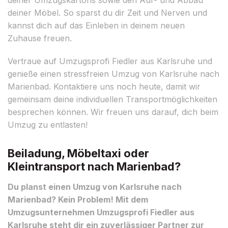
deiner Möbel. So sparst du dir Zeit und Nerven und
kannst dich auf das Einleben in deinem neuen
Zuhause freuen.
Vertraue auf Umzugsprofi Fiedler aus Karlsruhe und
genieße einen stressfreien Umzug von Karlsruhe nach
Marienbad. Kontaktiere uns noch heute, damit wir
gemeinsam deine individuellen Transportmöglichkeiten
besprechen können. Wir freuen uns darauf, dich beim
Umzug zu entlasten!
Beiladung, Möbeltaxi oder
Kleintransport nach Marienbad?
Du planst einen Umzug von Karlsruhe nach
Marienbad? Kein Problem! Mit dem
Umzugsunternehmen Umzugsprofi Fiedler aus
Karlsruhe steht dir ein zuverlässiger Partner zur