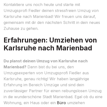
Kontaktiere uns noch heute und starte mit
Umzugsprofi Fiedler deinen stressfreien Umzug von
Karlsruhe nach Marienbad! Wir freuen uns darauf,
gemeinsam mit dir den nächsten Schritt in dein neues
Zuhause zu gehen.
Erfahrungen: Umziehen von
Karlsruhe nach Marienbad
Du planst deinen Umzug von Karlsruhe nach
Marienbad?
Dann bist du bei uns, den
Umzugsexperten von Umzugsprofi Fiedler aus
Karlsruhe, genau richtig! Wir haben langjährige
Erfahrung im Bereich Umzüge und sind dein
zuverlässiger Partner für einen reibungslosen Umzug
in die wunderschöne Stadt Marienbad. Egal ob du eine
Wohnung, ein Haus oder ein
Büro
umziehen