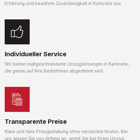
Erfahrung und bewährte Zuverlässigkeit in Karlsruhe aus.
Individueller Service
Wir bieten maßgeschneiderte Umzugslösungen in Karlsruhe,
die genau auf Ihre Bedürfnisse abgestimmt sind.
Transparente Preise
Klare und faire Preisgestaltung ohne versteckte Kosten. Bei
uns wissen Sie von Anfang an, womit Sie bei Ihrem Umzug