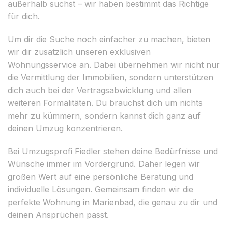
außerhalb suchst – wir haben bestimmt das Richtige
für dich.
Um dir die Suche noch einfacher zu machen, bieten
wir dir zusätzlich unseren exklusiven
Wohnungsservice an. Dabei übernehmen wir nicht nur
die Vermittlung der Immobilien, sondern unterstützen
dich auch bei der Vertragsabwicklung und allen
weiteren Formalitäten. Du brauchst dich um nichts
mehr zu kümmern, sondern kannst dich ganz auf
deinen Umzug konzentrieren.
Bei Umzugsprofi Fiedler stehen deine Bedürfnisse und
Wünsche immer im Vordergrund. Daher legen wir
großen Wert auf eine persönliche Beratung und
individuelle Lösungen. Gemeinsam finden wir die
perfekte Wohnung in Marienbad, die genau zu dir und
deinen Ansprüchen passt.