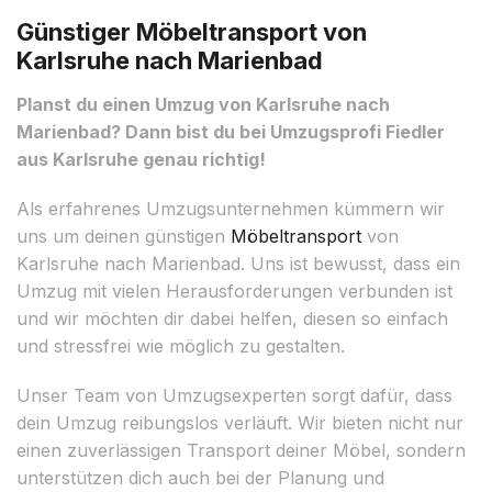
Günstiger Möbeltransport von
Karlsruhe nach Marienbad
Planst du einen Umzug von Karlsruhe nach
Marienbad? Dann bist du bei Umzugsprofi Fiedler
aus Karlsruhe genau richtig!
Als erfahrenes Umzugsunternehmen kümmern wir
uns um deinen günstigen
Möbeltransport
von
Karlsruhe nach Marienbad. Uns ist bewusst, dass ein
Umzug mit vielen Herausforderungen verbunden ist
und wir möchten dir dabei helfen, diesen so einfach
und stressfrei wie möglich zu gestalten.
Unser Team von Umzugsexperten sorgt dafür, dass
dein Umzug reibungslos verläuft. Wir bieten nicht nur
einen zuverlässigen Transport deiner Möbel, sondern
unterstützen dich auch bei der Planung und