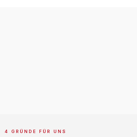
4 GRÜNDE FÜR UNS