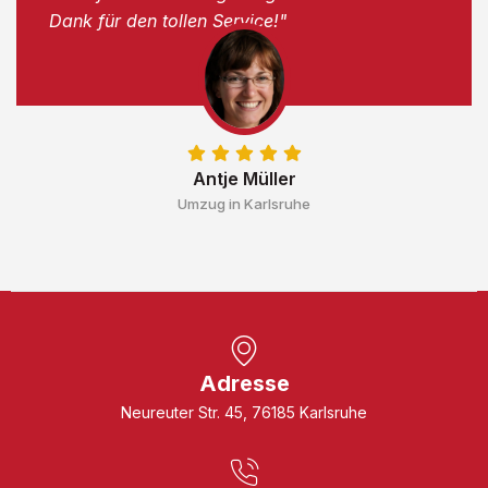
Dank für den tollen Service!"
Antje Müller
Umzug in Karlsruhe
Adresse
Neureuter Str. 45, 76185 Karlsruhe