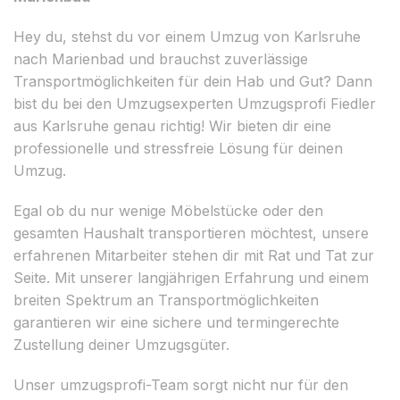
Hey du, stehst du vor einem Umzug von Karlsruhe
nach Marienbad und brauchst zuverlässige
Transportmöglichkeiten für dein Hab und Gut? Dann
bist du bei den Umzugsexperten Umzugsprofi Fiedler
aus Karlsruhe genau richtig! Wir bieten dir eine
professionelle und stressfreie Lösung für deinen
Umzug.
Egal ob du nur wenige Möbelstücke oder den
gesamten Haushalt transportieren möchtest, unsere
erfahrenen Mitarbeiter stehen dir mit Rat und Tat zur
Seite. Mit unserer langjährigen Erfahrung und einem
breiten Spektrum an Transportmöglichkeiten
garantieren wir eine sichere und termingerechte
Zustellung deiner Umzugsgüter.
Unser umzugsprofi-Team sorgt nicht nur für den