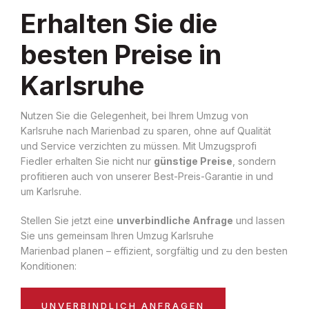
Erhalten Sie die
besten Preise in
Karlsruhe
Nutzen Sie die Gelegenheit, bei Ihrem Umzug von
Karlsruhe nach Marienbad zu sparen, ohne auf Qualität
und Service verzichten zu müssen. Mit Umzugsprofi
Fiedler erhalten Sie nicht nur
günstige Preise
, sondern
profitieren auch von unserer Best-Preis-Garantie in und
um Karlsruhe.
Stellen Sie jetzt eine
unverbindliche Anfrage
und lassen
Sie uns gemeinsam Ihren Umzug Karlsruhe
Marienbad planen – effizient, sorgfältig und zu den besten
Konditionen:
UNVERBINDLICH ANFRAGEN