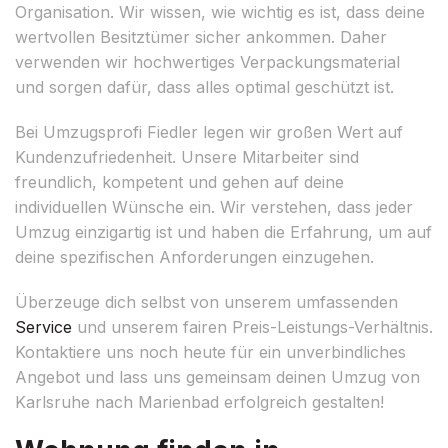
Organisation. Wir wissen, wie wichtig es ist, dass deine
wertvollen Besitztümer sicher ankommen. Daher
verwenden wir hochwertiges Verpackungsmaterial
und sorgen dafür, dass alles optimal geschützt ist.
Bei Umzugsprofi Fiedler legen wir großen Wert auf
Kundenzufriedenheit. Unsere Mitarbeiter sind
freundlich, kompetent und gehen auf deine
individuellen Wünsche ein. Wir verstehen, dass jeder
Umzug einzigartig ist und haben die Erfahrung, um auf
deine spezifischen Anforderungen einzugehen.
Überzeuge dich selbst von unserem umfassenden
Service
und unserem fairen Preis-Leistungs-Verhältnis.
Kontaktiere uns noch heute für ein unverbindliches
Angebot und lass uns gemeinsam deinen Umzug von
Karlsruhe nach Marienbad erfolgreich gestalten!