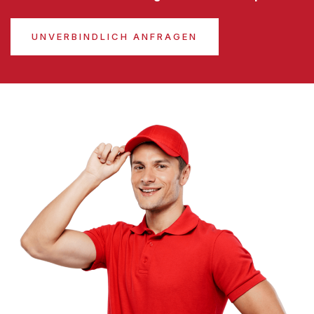
UNVERBINDLICH ANFRAGEN