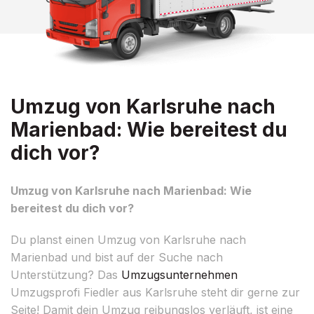
Umzug von Karlsruhe nach
Marienbad: Wie bereitest du
dich vor?
Umzug von Karlsruhe nach Marienbad: Wie
bereitest du dich vor?
Du planst einen Umzug von Karlsruhe nach
Marienbad und bist auf der Suche nach
Unterstützung? Das
Umzugsunternehmen
Umzugsprofi Fiedler aus Karlsruhe steht dir gerne zur
Seite! Damit dein Umzug reibungslos verläuft, ist eine