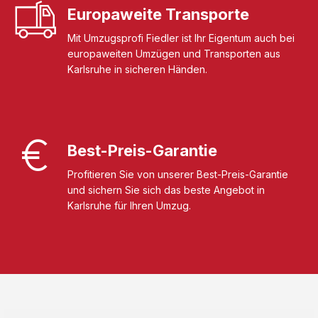
Europaweite Transporte
Mit Umzugsprofi Fiedler ist Ihr Eigentum auch bei
europaweiten Umzügen und Transporten aus
Karlsruhe in sicheren Händen.
Best-Preis-Garantie
Profitieren Sie von unserer Best-Preis-Garantie
und sichern Sie sich das beste Angebot in
Karlsruhe für Ihren Umzug.