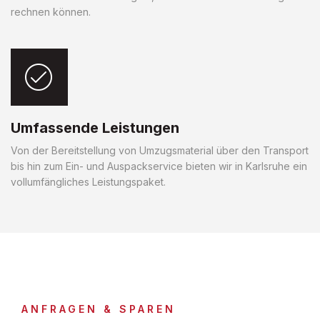
rechnen können.
Umfassende Leistungen
Von der Bereitstellung von Umzugsmaterial über den Transport
bis hin zum Ein- und Auspackservice bieten wir in Karlsruhe ein
vollumfängliches Leistungspaket.
ANFRAGEN & SPAREN