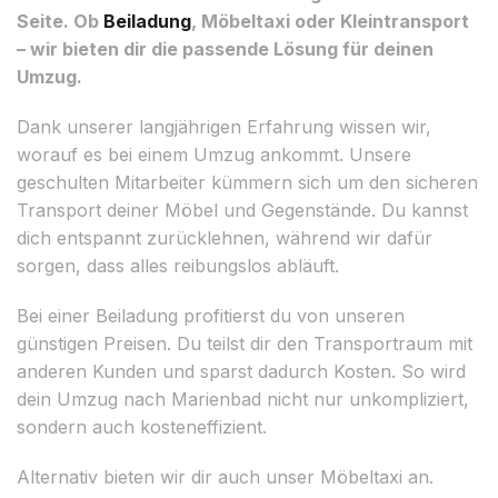
Seite. Ob
Beiladung
, Möbeltaxi oder Kleintransport
– wir bieten dir die passende Lösung für deinen
Umzug.
Dank unserer langjährigen Erfahrung wissen wir,
worauf es bei einem Umzug ankommt. Unsere
geschulten Mitarbeiter kümmern sich um den sicheren
Transport deiner Möbel und Gegenstände. Du kannst
dich entspannt zurücklehnen, während wir dafür
sorgen, dass alles reibungslos abläuft.
Bei einer Beiladung profitierst du von unseren
günstigen Preisen. Du teilst dir den Transportraum mit
anderen Kunden und sparst dadurch Kosten. So wird
dein Umzug nach Marienbad nicht nur unkompliziert,
sondern auch kosteneffizient.
Alternativ bieten wir dir auch unser Möbeltaxi an.