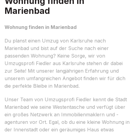
Wohnung finden in
Marienbad
Wohnung finden in Marienbad
Du planst einen Umzug von Karlsruhe nach
Marienbad und bist auf der Suche nach einer
passenden Wohnung? Keine Sorge, wir von
Umzugsprofi Fiedler aus Karlsruhe stehen dir dabei
zur Seite! Mit unserer langjährigen Erfahrung und
unserem umfangreichen Angebot finden wir für dich
die perfekte Bleibe in Marienbad.
Unser Team von Umzugsprofi Fiedler kennt die Stadt
Marienbad wie seine Westentasche und verfügt über
ein großes Netzwerk an Immobilienmaklern und -
agenturen vor Ort. Egal, ob du eine kleine Wohnung in
der Innenstadt oder ein geräumiges Haus etwas