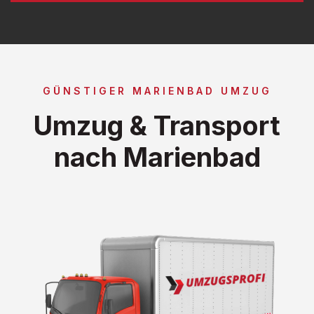
GÜNSTIGER MARIENBAD UMZUG
Umzug & Transport
nach Marienbad