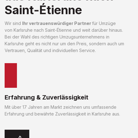
Saint-Étienne
Wir sind
Ihr vertrauenswürdiger Partner
für Umzüge
von Karlsruhe nach Saint-Étienne und weit darüber hinaus.
Bei der Wahl des richtigen Umzugsunternehmens in
Karlsruhe geht es nicht nur um den Preis, sondern auch um
Vertrauen, Qualität und individuellen Service.
Erfahrung & Zuverlässigkeit
Mit über 17 Jahren am Markt zeichnen uns umfassende
Erfahrung und bewährte Zuverlässigkeit in Karlsruhe aus.