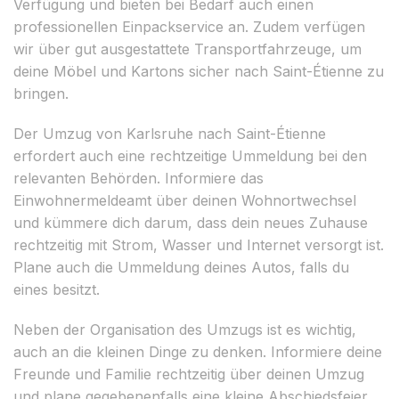
Verfügung und bieten bei Bedarf auch einen
professionellen Einpackservice an. Zudem verfügen
wir über gut ausgestattete Transportfahrzeuge, um
deine Möbel und Kartons sicher nach Saint-Étienne zu
bringen.
Der Umzug von Karlsruhe nach Saint-Étienne
erfordert auch eine rechtzeitige Ummeldung bei den
relevanten Behörden. Informiere das
Einwohnermeldeamt über deinen Wohnortwechsel
und kümmere dich darum, dass dein neues Zuhause
rechtzeitig mit Strom, Wasser und Internet versorgt ist.
Plane auch die Ummeldung deines Autos, falls du
eines besitzt.
Neben der Organisation des Umzugs ist es wichtig,
auch an die kleinen Dinge zu denken. Informiere deine
Freunde und Familie rechtzeitig über deinen Umzug
und plane gegebenenfalls eine kleine Abschiedsfeier.