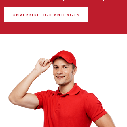
UNVERBINDLICH ANFRAGEN