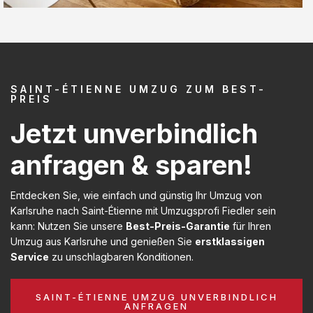
SAINT-ÉTIENNE UMZUG ZUM BEST-
PREIS
Jetzt unverbindlich
anfragen & sparen!
Entdecken Sie, wie einfach und günstig Ihr Umzug von
Karlsruhe nach Saint-Étienne mit Umzugsprofi Fiedler sein
kann: Nutzen Sie unsere
Best-Preis-Garantie
für Ihren
Umzug aus Karlsruhe und genießen Sie
erstklassigen
Service
zu unschlagbaren Konditionen.
SAINT-ÉTIENNE UMZUG UNVERBINDLICH
ANFRAGEN