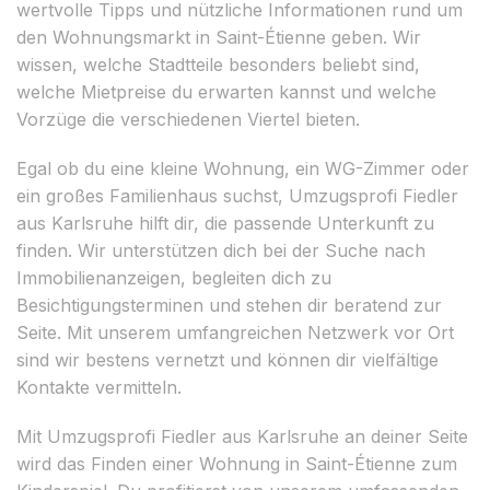
wertvolle Tipps und nützliche Informationen rund um
den Wohnungsmarkt in Saint-Étienne geben. Wir
wissen, welche Stadtteile besonders beliebt sind,
welche Mietpreise du erwarten kannst und welche
Vorzüge die verschiedenen Viertel bieten.
Egal ob du eine kleine Wohnung, ein WG-Zimmer oder
ein großes Familienhaus suchst, Umzugsprofi Fiedler
aus Karlsruhe hilft dir, die passende Unterkunft zu
finden. Wir unterstützen dich bei der Suche nach
Immobilienanzeigen, begleiten dich zu
Besichtigungsterminen und stehen dir beratend zur
Seite. Mit unserem umfangreichen Netzwerk vor Ort
sind wir bestens vernetzt und können dir vielfältige
Kontakte vermitteln.
Mit Umzugsprofi Fiedler aus Karlsruhe an deiner Seite
wird das Finden einer Wohnung in Saint-Étienne zum