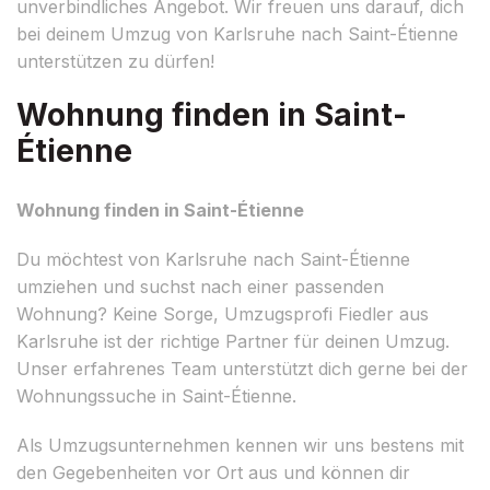
unverbindliches Angebot. Wir freuen uns darauf, dich
bei deinem Umzug von Karlsruhe nach Saint-Étienne
unterstützen zu dürfen!
Wohnung finden in Saint-
Étienne
Wohnung finden in Saint-Étienne
Du möchtest von Karlsruhe nach Saint-Étienne
umziehen und suchst nach einer passenden
Wohnung? Keine Sorge, Umzugsprofi Fiedler aus
Karlsruhe ist der richtige Partner für deinen Umzug.
Unser erfahrenes Team unterstützt dich gerne bei der
Wohnungssuche in Saint-Étienne.
Als Umzugsunternehmen kennen wir uns bestens mit
den Gegebenheiten vor Ort aus und können dir