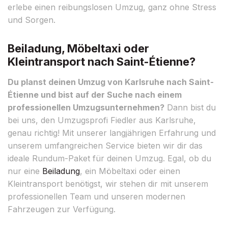
erlebe einen reibungslosen Umzug, ganz ohne Stress
und Sorgen.
Beiladung, Möbeltaxi oder
Kleintransport nach Saint-Étienne?
Du planst deinen Umzug von Karlsruhe nach Saint-
Étienne und bist auf der Suche nach einem
professionellen Umzugsunternehmen?
Dann bist du
bei uns, den Umzugsprofi Fiedler aus Karlsruhe,
genau richtig! Mit unserer langjährigen Erfahrung und
unserem umfangreichen Service bieten wir dir das
ideale Rundum-Paket für deinen Umzug. Egal, ob du
nur eine
Beiladung
, ein Möbeltaxi oder einen
Kleintransport benötigst, wir stehen dir mit unserem
professionellen Team und unseren modernen
Fahrzeugen zur Verfügung.