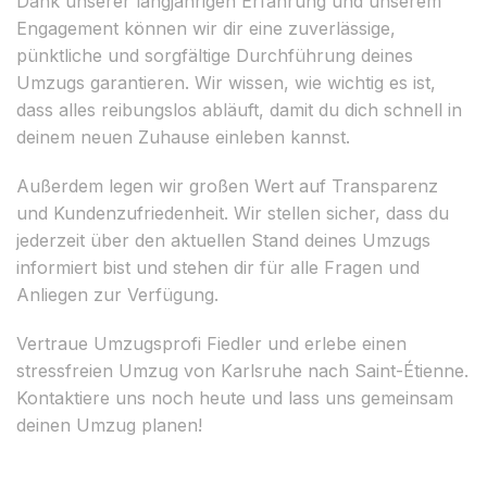
Dank unserer langjährigen Erfahrung und unserem
Engagement können wir dir eine zuverlässige,
pünktliche und sorgfältige Durchführung deines
Umzugs garantieren. Wir wissen, wie wichtig es ist,
dass alles reibungslos abläuft, damit du dich schnell in
deinem neuen Zuhause einleben kannst.
Außerdem legen wir großen Wert auf Transparenz
und Kundenzufriedenheit. Wir stellen sicher, dass du
jederzeit über den aktuellen Stand deines Umzugs
informiert bist und stehen dir für alle Fragen und
Anliegen zur Verfügung.
Vertraue Umzugsprofi Fiedler und erlebe einen
stressfreien Umzug von Karlsruhe nach Saint-Étienne.
Kontaktiere uns noch heute und lass uns gemeinsam
deinen Umzug planen!