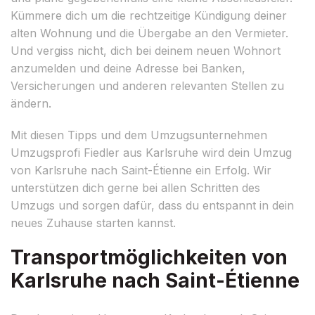
Kümmere dich um die rechtzeitige Kündigung deiner
alten Wohnung und die Übergabe an den Vermieter.
Und vergiss nicht, dich bei deinem neuen Wohnort
anzumelden und deine Adresse bei Banken,
Versicherungen und anderen relevanten Stellen zu
ändern.
Mit diesen Tipps und dem Umzugsunternehmen
Umzugsprofi Fiedler aus Karlsruhe wird dein Umzug
von Karlsruhe nach Saint-Étienne ein Erfolg. Wir
unterstützen dich gerne bei allen Schritten des
Umzugs und sorgen dafür, dass du entspannt in dein
neues Zuhause starten kannst.
Transportmöglichkeiten von
Karlsruhe nach Saint-Étienne