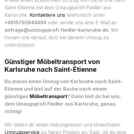
Saint-Étienne mit dem Umzugsprofi Fiedler aus
Karlsruhe.
Kontaktiere uns
telefonisch unter
+4915792644494
oder sende uns eine E-Mail an
anfrage@umzugsprofi-fiedler-karlsruhe.de
. Wir
freuen uns darauf, dich bei deinem Umzug zu
unterstützen!
Günstiger Möbeltransport von
Karlsruhe nach Saint-Étienne
Du planst einen Umzug von Karlsruhe nach Saint-
Étienne und bist auf der Suche nach einem
günstigen
Möbeltransport
? Dann bist du bei uns,
dem Umzugsprofi Fiedler aus Karlsruhe, genau
richtig!
Wir bieten dir einen reibungslosen und stressfreien
Umzugsservice
zu fairen Preisen an. Egal, ob du eine