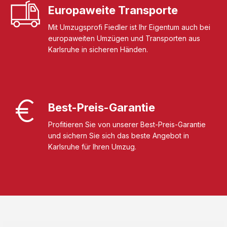
Europaweite Transporte
Mit Umzugsprofi Fiedler ist Ihr Eigentum auch bei
europaweiten Umzügen und Transporten aus
Karlsruhe in sicheren Händen.
Best-Preis-Garantie
Profitieren Sie von unserer Best-Preis-Garantie
und sichern Sie sich das beste Angebot in
Karlsruhe für Ihren Umzug.