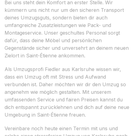
Bei uns steht dein Komfort an erster Stelle. Wir
kümmern uns nicht nur um den sicheren Transport
deines Umzugsguts, sondern bieten dir auch
umfangreiche Zusatzleistungen wie Pack- und
Montageservice. Unser geschultes Personal sorgt
dafür, dass deine Möbel und persönlichen
Gegenstände sicher und unversehrt an deinem neuen
Zielort in Saint-Étienne ankommen.
Als Umzugsprofi Fiedler aus Karlsruhe wissen wir,
dass ein Umzug oft mit Stress und Aufwand
verbunden ist. Daher möchten wir dir den Umzug so
angenehm wie möglich gestalten. Mit unserem
umfassenden Service und fairen Preisen kannst du
dich entspannt zurücklehnen und dich auf deine neue
Umgebung in Saint-Étienne freuen.
Vereinbare noch heute einen Termin mit uns und
erlebe einen stressfreien Umzug von Karlsruhe nach