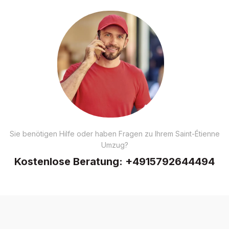
Sie benötigen Hilfe oder haben Fragen zu Ihrem Saint-Étienne
Umzug?
Kostenlose Beratung:
+4915792644494