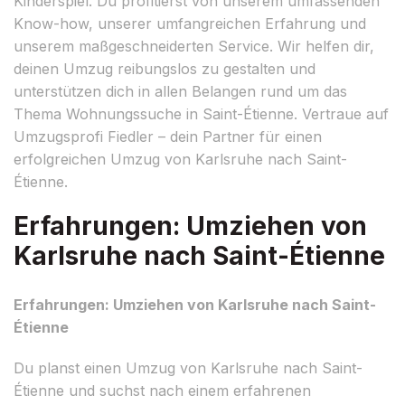
Kinderspiel. Du profitierst von unserem umfassenden
Know-how, unserer umfangreichen Erfahrung und
unserem maßgeschneiderten Service. Wir helfen dir,
deinen Umzug reibungslos zu gestalten und
unterstützen dich in allen Belangen rund um das
Thema Wohnungssuche in Saint-Étienne. Vertraue auf
Umzugsprofi Fiedler – dein Partner für einen
erfolgreichen Umzug von Karlsruhe nach Saint-
Étienne.
Erfahrungen: Umziehen von
Karlsruhe nach Saint-Étienne
Erfahrungen: Umziehen von Karlsruhe nach Saint-
Étienne
Du planst einen Umzug von Karlsruhe nach Saint-
Étienne und suchst nach einem erfahrenen