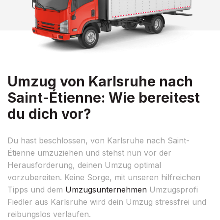
Umzug von Karlsruhe nach
Saint-Étienne: Wie bereitest
du dich vor?
Du hast beschlossen, von Karlsruhe nach Saint-
Étienne umzuziehen und stehst nun vor der
Herausforderung, deinen Umzug optimal
vorzubereiten. Keine Sorge, mit unseren hilfreichen
Tipps und dem
Umzugsunternehmen
Umzugsprofi
Fiedler aus Karlsruhe wird dein Umzug stressfrei und
reibungslos verlaufen.