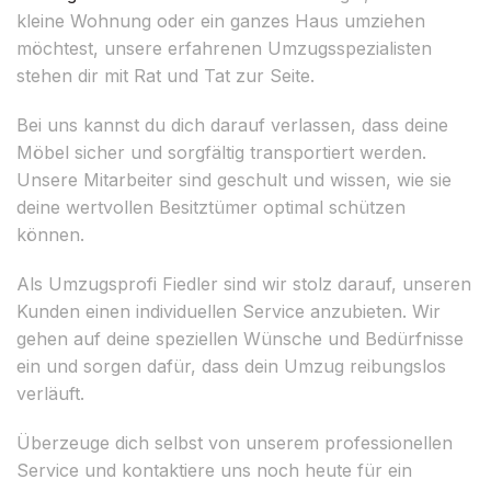
kleine Wohnung oder ein ganzes Haus umziehen
möchtest, unsere erfahrenen Umzugsspezialisten
stehen dir mit Rat und Tat zur Seite.
Bei uns kannst du dich darauf verlassen, dass deine
Möbel sicher und sorgfältig transportiert werden.
Unsere Mitarbeiter sind geschult und wissen, wie sie
deine wertvollen Besitztümer optimal schützen
können.
Als Umzugsprofi Fiedler sind wir stolz darauf, unseren
Kunden einen individuellen Service anzubieten. Wir
gehen auf deine speziellen Wünsche und Bedürfnisse
ein und sorgen dafür, dass dein Umzug reibungslos
verläuft.
Überzeuge dich selbst von unserem professionellen
Service und kontaktiere uns noch heute für ein