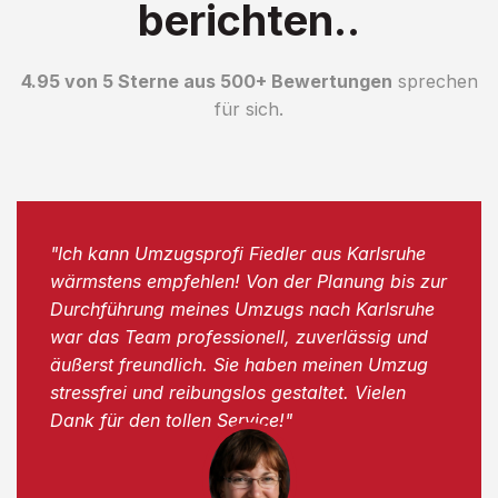
berichten..
4.95 von 5 Sterne aus 500+ Bewertungen
sprechen
für sich.
"Ich kann Umzugsprofi Fiedler aus Karlsruhe
wärmstens empfehlen! Von der Planung bis zur
Durchführung meines Umzugs nach Karlsruhe
war das Team professionell, zuverlässig und
äußerst freundlich. Sie haben meinen Umzug
stressfrei und reibungslos gestaltet. Vielen
Dank für den tollen Service!"