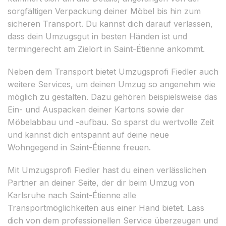
sorgfältigen Verpackung deiner Möbel bis hin zum
sicheren Transport. Du kannst dich darauf verlassen,
dass dein Umzugsgut in besten Händen ist und
termingerecht am Zielort in Saint-Étienne ankommt.
Neben dem Transport bietet Umzugsprofi Fiedler auch
weitere Services, um deinen Umzug so angenehm wie
möglich zu gestalten. Dazu gehören beispielsweise das
Ein- und Auspacken deiner Kartons sowie der
Möbelabbau und -aufbau. So sparst du wertvolle Zeit
und kannst dich entspannt auf deine neue
Wohngegend in Saint-Étienne freuen.
Mit Umzugsprofi Fiedler hast du einen verlässlichen
Partner an deiner Seite, der dir beim Umzug von
Karlsruhe nach Saint-Étienne alle
Transportmöglichkeiten aus einer Hand bietet. Lass
dich von dem professionellen Service überzeugen und