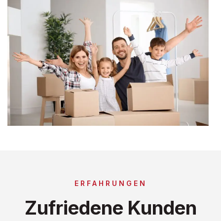
ERFAHRUNGEN
Zufriedene Kunden