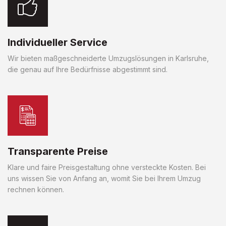
Individueller Service
Wir bieten maßgeschneiderte Umzugslösungen in Karlsruhe,
die genau auf Ihre Bedürfnisse abgestimmt sind.
Transparente Preise
Klare und faire Preisgestaltung ohne versteckte Kosten. Bei
uns wissen Sie von Anfang an, womit Sie bei Ihrem Umzug
rechnen können.