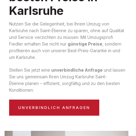
Karlsruhe
Nutzen Sie die Gelegenheit, bei Ihrem Umzug von
Karlsruhe nach Saint-Étienne zu sparen, ohne auf Qualität
und Service verzichten zu müssen. Mit Umzugsprofi
Fiedler erhalten Sie nicht nur
günstige Preise
, sondern
profitieren auch von unserer Best-Preis-Garantie in und
um Karlsruhe.
Stellen Sie jetzt eine
unverbindliche Anfrage
und lassen
Sie uns gemeinsam Ihren Umzug Karlsruhe Saint-
Étienne planen – effizient, sorgfältig und zu den besten
Konditionen:
UNVERBINDLICH ANFRAGEN