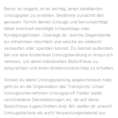
Bevor es losgeht, ist es wichtig, einen detaillierten
Umzugsplan zu erstellen. Bestimme zunächst den
genauen Termin deines Umzugs und berücksichtige
dabei eventuell benötigte Urlaubstage oder
Kündigungsfristen. Überlege dir, welche Gegenstände
du mitnehmen möchtest und welche du vielleicht
verkaufen oder spenden kannst. Du kannst außerdem
bei uns eine kostenlose Umzugsberatung in Anspruch
nehmen, um deine individuellen Bedürfnisse zu
besprechen und einen Kostenvoranschlag zu erhalten.
Sobald du deine Umzugsplanung abgeschlossen hast,
geht es an die Organisation des Transports. Unser
Umzugsunternehmen Umzugsprofi Fiedler bietet
verschiedene Dienstleistungen an, die auf deine
Bedürfnisse zugeschnitten sind. Wir stellen dir sowohl
Umzugskartons als auch Verpackungsmaterial zur