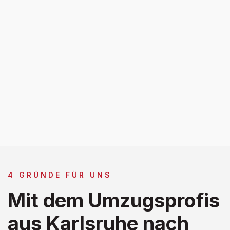
4 GRÜNDE FÜR UNS
Mit dem Umzugsprofis
aus Karlsruhe nach