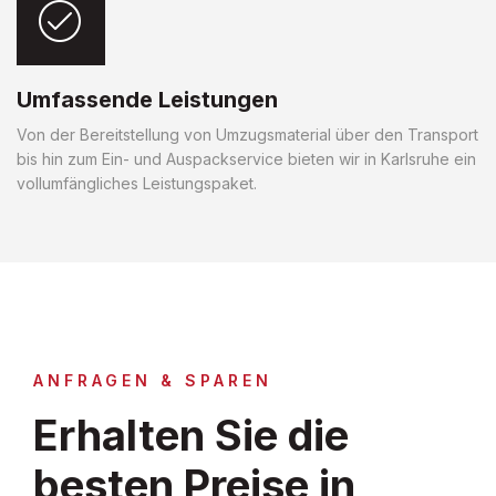
Umfassende Leistungen
Von der Bereitstellung von Umzugsmaterial über den Transport
bis hin zum Ein- und Auspackservice bieten wir in Karlsruhe ein
vollumfängliches Leistungspaket.
ANFRAGEN & SPAREN
Erhalten Sie die
besten Preise in