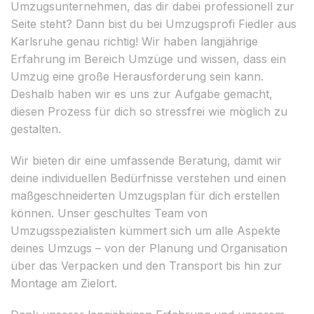
Umzugsunternehmen, das dir dabei professionell zur
Seite steht? Dann bist du bei Umzugsprofi Fiedler aus
Karlsruhe genau richtig! Wir haben langjährige
Erfahrung im Bereich Umzüge und wissen, dass ein
Umzug eine große Herausforderung sein kann.
Deshalb haben wir es uns zur Aufgabe gemacht,
diesen Prozess für dich so stressfrei wie möglich zu
gestalten.
Wir bieten dir eine umfassende Beratung, damit wir
deine individuellen Bedürfnisse verstehen und einen
maßgeschneiderten Umzugsplan für dich erstellen
können. Unser geschultes Team von
Umzugsspezialisten kümmert sich um alle Aspekte
deines Umzugs – von der Planung und Organisation
über das Verpacken und den Transport bis hin zur
Montage am Zielort.