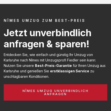
NÎMES UMZUG ZUM BEST-PREIS
Jetzt unverbindlich
anfragen & sparen!
Entdecken Sie, wie einfach und günstig Ihr Umzug von
Karlsruhe nach Nîmes mit Umzugsprofi Fiedler sein kann:
Nutzen Sie unsere
Best-Preis-Garantie
für Ihren Umzug aus
Karlsruhe und genießen Sie
erstklassigen Service
zu
unschlagbaren Konditionen.
NÎMES UMZUG UNVERBINDLICH
ANFRAGEN