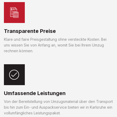
Transparente Preise
Klare und faire Preisgestaltung ohne versteckte Kosten. Bei
uns wissen Sie von Anfang an, womit Sie bei Ihrem Umzug
rechnen können.
Umfassende Leistungen
Von der Bereitstellung von Umzugsmaterial über den Transport
bis hin zum Ein- und Auspackservice bieten wir in Karlsruhe ein
vollumfängliches Leistungspaket.