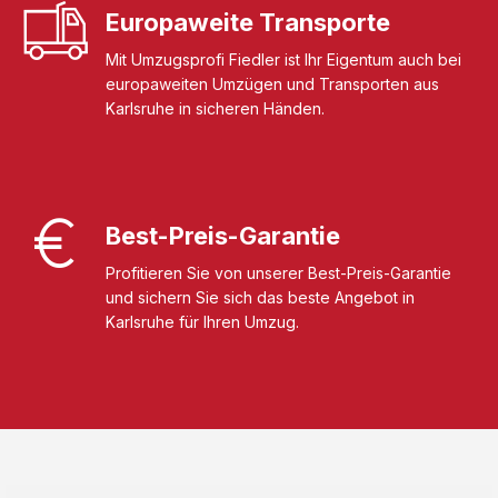
Europaweite Transporte
Mit Umzugsprofi Fiedler ist Ihr Eigentum auch bei
europaweiten Umzügen und Transporten aus
Karlsruhe in sicheren Händen.
Best-Preis-Garantie
Profitieren Sie von unserer Best-Preis-Garantie
und sichern Sie sich das beste Angebot in
Karlsruhe für Ihren Umzug.