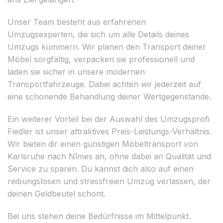
Unser Team besteht aus erfahrenen
Umzugsexperten, die sich um alle Details deines
Umzugs kümmern. Wir planen den Transport deiner
Möbel sorgfältig, verpacken sie professionell und
laden sie sicher in unsere modernen
Transportfahrzeuge. Dabei achten wir jederzeit auf
eine schonende Behandlung deiner Wertgegenstände.
Ein weiterer Vorteil bei der Auswahl des Umzugsprofi
Fiedler ist unser attraktives Preis-Leistungs-Verhältnis.
Wir bieten dir einen günstigen Möbeltransport von
Karlsruhe nach Nîmes an, ohne dabei an Qualität und
Service zu sparen. Du kannst dich also auf einen
reibungslosen und stressfreien Umzug verlassen, der
deinen Geldbeutel schont.
Bei uns stehen deine Bedürfnisse im Mittelpunkt.