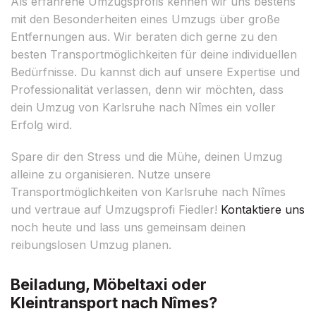
Als erfahrene Umzugsprofis kennen wir uns bestens
mit den Besonderheiten eines Umzugs über große
Entfernungen aus. Wir beraten dich gerne zu den
besten Transportmöglichkeiten für deine individuellen
Bedürfnisse. Du kannst dich auf unsere Expertise und
Professionalität verlassen, denn wir möchten, dass
dein Umzug von Karlsruhe nach Nîmes ein voller
Erfolg wird.
Spare dir den Stress und die Mühe, deinen Umzug
alleine zu organisieren. Nutze unsere
Transportmöglichkeiten von Karlsruhe nach Nîmes
und vertraue auf Umzugsprofi Fiedler!
Kontaktiere uns
noch heute und lass uns gemeinsam deinen
reibungslosen Umzug planen.
Beiladung, Möbeltaxi oder
Kleintransport nach Nîmes?