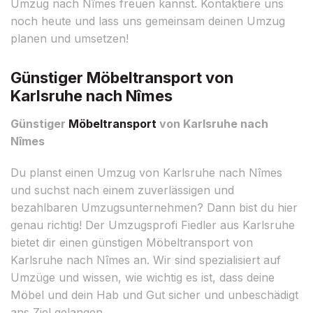
Umzug nach Nîmes freuen kannst. Kontaktiere uns
noch heute und lass uns gemeinsam deinen Umzug
planen und umsetzen!
Günstiger Möbeltransport von
Karlsruhe nach Nîmes
Günstiger
Möbeltransport
von Karlsruhe nach
Nîmes
Du planst einen Umzug von Karlsruhe nach Nîmes
und suchst nach einem zuverlässigen und
bezahlbaren Umzugsunternehmen? Dann bist du hier
genau richtig! Der Umzugsprofi Fiedler aus Karlsruhe
bietet dir einen günstigen Möbeltransport von
Karlsruhe nach Nîmes an. Wir sind spezialisiert auf
Umzüge und wissen, wie wichtig es ist, dass deine
Möbel und dein Hab und Gut sicher und unbeschädigt
ans Ziel gelangen.