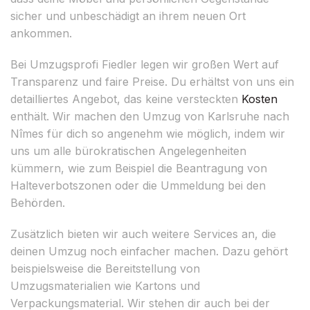
sicher und unbeschädigt an ihrem neuen Ort
ankommen.
Bei Umzugsprofi Fiedler legen wir großen Wert auf
Transparenz und faire Preise. Du erhältst von uns ein
detailliertes Angebot, das keine versteckten
Kosten
enthält. Wir machen den Umzug von Karlsruhe nach
Nîmes für dich so angenehm wie möglich, indem wir
uns um alle bürokratischen Angelegenheiten
kümmern, wie zum Beispiel die Beantragung von
Halteverbotszonen oder die Ummeldung bei den
Behörden.
Zusätzlich bieten wir auch weitere Services an, die
deinen Umzug noch einfacher machen. Dazu gehört
beispielsweise die Bereitstellung von
Umzugsmaterialien wie Kartons und
Verpackungsmaterial. Wir stehen dir auch bei der