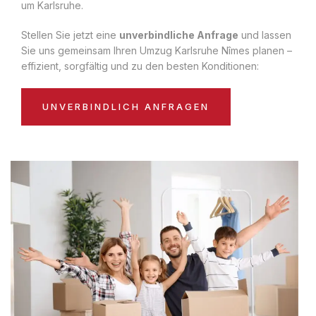
um Karlsruhe.
Stellen Sie jetzt eine
unverbindliche Anfrage
und lassen
Sie uns gemeinsam Ihren Umzug Karlsruhe Nîmes planen –
effizient, sorgfältig und zu den besten Konditionen:
UNVERBINDLICH ANFRAGEN