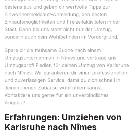
bestens aus und geben dir wertvolle Tipps zur
Einwohnermeldeamt-Anmeldung, den besten
Einkaufsmöglichkeiten und Freizeitaktivitäten in der
Stadt. Denn bei uns steht nicht nur der Umzug,
sondern auch dein Wohlbefinden im Vordergrund.
Spare dir die mühsame Suche nach einem
Umzugsunternehmen in Nîmes und vertraue uns,
Umzugsprofi Fiedler, für deinen Umzug von Karlsruhe
nach Nîmes. Wir garantieren dir einen professionellen
und zuverlässigen Service, damit du dich schnell in
deinem neuen Zuhause wohlfühlen kannst.
Kontaktiere uns gerne für ein unverbindliches
Angebot!
Erfahrungen: Umziehen von
Karlsruhe nach Nîmes