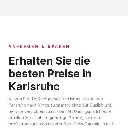
ANFRAGEN & SPAREN
Erhalten Sie die
besten Preise in
Karlsruhe
Nutzen Sie die Gelegenheit, bei Ihrem Umzug von
Karlsruhe nach Nîmes zu sparen, ohne auf Qualität und
Service verzichten zu müssen. Mit Umzugsprofi Fiedler
erhalten Sie nicht nur
günstige Preise
, sondern
profitieren auch von unserer Best-Preis-Garantie in und