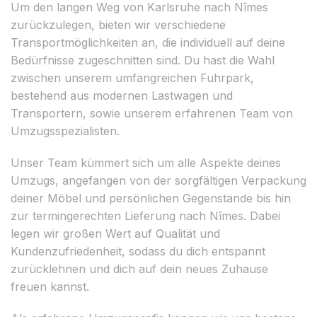
Um den langen Weg von Karlsruhe nach Nîmes
zurückzulegen, bieten wir verschiedene
Transportmöglichkeiten an, die individuell auf deine
Bedürfnisse zugeschnitten sind. Du hast die Wahl
zwischen unserem umfangreichen Fuhrpark,
bestehend aus modernen Lastwagen und
Transportern, sowie unserem erfahrenen Team von
Umzugsspezialisten.
Unser Team kümmert sich um alle Aspekte deines
Umzugs, angefangen von der sorgfältigen Verpackung
deiner Möbel und persönlichen Gegenstände bis hin
zur termingerechten Lieferung nach Nîmes. Dabei
legen wir großen Wert auf Qualität und
Kundenzufriedenheit, sodass du dich entspannt
zurücklehnen und dich auf dein neues Zuhause
freuen kannst.