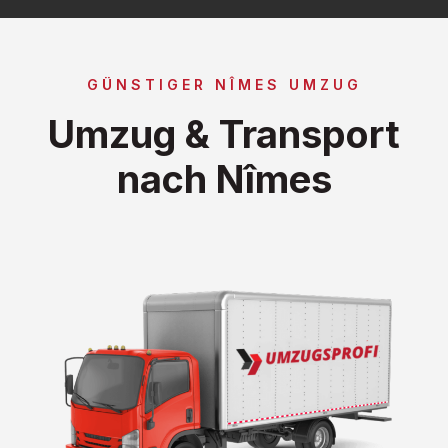
GÜNSTIGER NÎMES UMZUG
Umzug & Transport
nach Nîmes