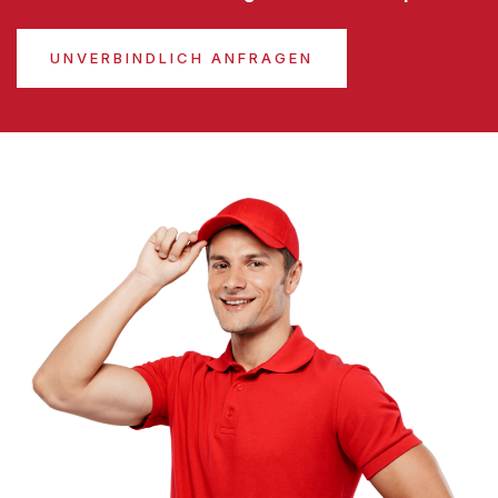
UNVERBINDLICH ANFRAGEN