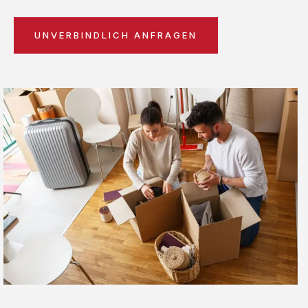
UNVERBINDLICH ANFRAGEN