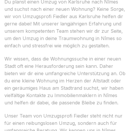
Du planst einen Umzug von Karlsruhe nach Nîmes
und suchst nach einer neuen Wohnung? Keine Sorge,
wir von Umzugsprofi Fiedler aus Karlsruhe helfen dir
gerne dabei! Mit unserer langjährigen Erfahrung und
unserem kompetenten Team stehen wir dir zur Seite,
um den Umzug in deine Traumwohnung in Nîmes so
einfach und stressfrei wie möglich zu gestalten.
Wir wissen, dass die Wohnungssuche in einer neuen
Stadt oft eine Herausforderung sein kann. Daher
bieten wir dir eine umfangreiche Unterstützung an. Ob
du eine kleine Wohnung im Herzen der Altstadt oder
ein geräumiges Haus am Stadtrand suchst, wir haben
vielfältige Kontakte zu Immobilienmaklern in Nîmes
und helfen dir dabei, die passende Bleibe zu finden.
Unser Team von Umzugsprofi Fiedler steht nicht nur
für einen reibungslosen Umzug, sondern auch für
umfangreiche Beratung. Wir kennen uns in Nîmes