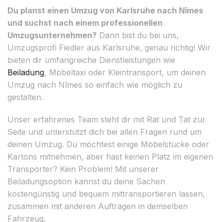
Du planst einen Umzug von Karlsruhe nach Nîmes
und suchst nach einem professionellen
Umzugsunternehmen?
Dann bist du bei uns,
Umzugsprofi Fiedler aus Karlsruhe, genau richtig! Wir
bieten dir umfangreiche Dienstleistungen wie
Beiladung
, Möbeltaxi oder Kleintransport, um deinen
Umzug nach Nîmes so einfach wie möglich zu
gestalten.
Unser erfahrenes Team steht dir mit Rat und Tat zur
Seite und unterstützt dich bei allen Fragen rund um
deinen Umzug. Du möchtest einige Möbelstücke oder
Kartons mitnehmen, aber hast keinen Platz im eigenen
Transporter? Kein Problem! Mit unserer
Beiladungsoption kannst du deine Sachen
kostengünstig und bequem mittransportieren lassen,
zusammen mit anderen Aufträgen in demselben
Fahrzeug.