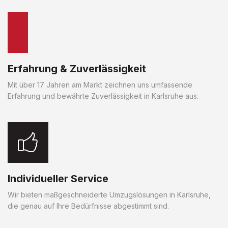
Erfahrung & Zuverlässigkeit
Mit über 17 Jahren am Markt zeichnen uns umfassende
Erfahrung und bewährte Zuverlässigkeit in Karlsruhe aus.
Individueller Service
Wir bieten maßgeschneiderte Umzugslösungen in Karlsruhe,
die genau auf Ihre Bedürfnisse abgestimmt sind.