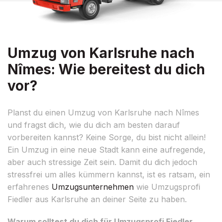
Umzug von Karlsruhe nach
Nîmes: Wie bereitest du dich
vor?
Planst du einen Umzug von Karlsruhe nach Nîmes
und fragst dich, wie du dich am besten darauf
vorbereiten kannst? Keine Sorge, du bist nicht allein!
Ein Umzug in eine neue Stadt kann eine aufregende,
aber auch stressige Zeit sein. Damit du dich jedoch
stressfrei um alles kümmern kannst, ist es ratsam, ein
erfahrenes
Umzugsunternehmen
wie Umzugsprofi
Fiedler aus Karlsruhe an deiner Seite zu haben.
Warum solltest du dich für Umzugsprofi Fiedler