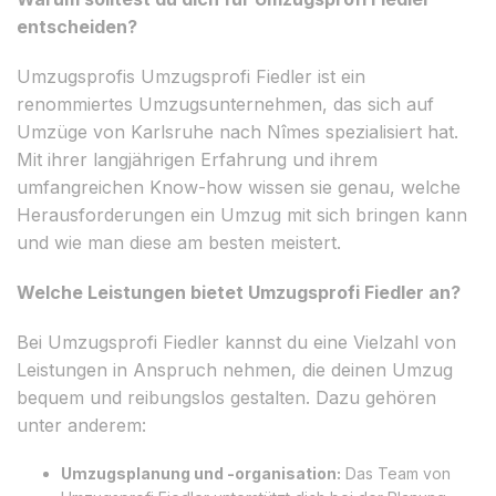
entscheiden?
Umzugsprofis Umzugsprofi Fiedler ist ein
renommiertes Umzugsunternehmen, das sich auf
Umzüge von Karlsruhe nach Nîmes spezialisiert hat.
Mit ihrer langjährigen Erfahrung und ihrem
umfangreichen Know-how wissen sie genau, welche
Herausforderungen ein Umzug mit sich bringen kann
und wie man diese am besten meistert.
Welche Leistungen bietet Umzugsprofi Fiedler an?
Bei Umzugsprofi Fiedler kannst du eine Vielzahl von
Leistungen in Anspruch nehmen, die deinen Umzug
bequem und reibungslos gestalten. Dazu gehören
unter anderem:
Umzugsplanung und -organisation:
Das Team von