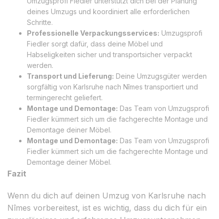
Umzugsprofi Fiedler unterstützt dich bei der Planung
deines Umzugs und koordiniert alle erforderlichen
Schritte.
Professionelle Verpackungsservices:
Umzugsprofi
Fiedler sorgt dafür, dass deine Möbel und
Habseligkeiten sicher und transportsicher verpackt
werden.
Transport und Lieferung:
Deine Umzugsgüter werden
sorgfältig von Karlsruhe nach Nîmes transportiert und
termingerecht geliefert.
Montage und Demontage:
Das Team von Umzugsprofi
Fiedler kümmert sich um die fachgerechte Montage und
Demontage deiner Möbel.
Montage und Demontage:
Das Team von Umzugsprofi
Fiedler kümmert sich um die fachgerechte Montage und
Demontage deiner Möbel.
Fazit
Wenn du dich auf deinen Umzug von Karlsruhe nach
Nîmes vorbereitest, ist es wichtig, dass du dich für ein