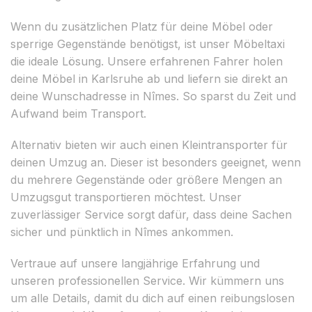
Wenn du zusätzlichen Platz für deine Möbel oder
sperrige Gegenstände benötigst, ist unser Möbeltaxi
die ideale Lösung. Unsere erfahrenen Fahrer holen
deine Möbel in Karlsruhe ab und liefern sie direkt an
deine Wunschadresse in Nîmes. So sparst du Zeit und
Aufwand beim Transport.
Alternativ bieten wir auch einen Kleintransporter für
deinen Umzug an. Dieser ist besonders geeignet, wenn
du mehrere Gegenstände oder größere Mengen an
Umzugsgut transportieren möchtest. Unser
zuverlässiger Service sorgt dafür, dass deine Sachen
sicher und pünktlich in Nîmes ankommen.
Vertraue auf unsere langjährige Erfahrung und
unseren professionellen Service. Wir kümmern uns
um alle Details, damit du dich auf einen reibungslosen