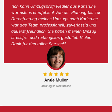
"Ich kann Umzugsprofi Fiedler aus Karlsruhe
wärmstens empfehlen! Von der Planung bis zur
Durchführung meines Umzugs nach Karlsruhe
war das Team professionell, zuverlässig und
äußerst freundlich. Sie haben meinen Umzug
stressfrei und reibungslos gestaltet. Vielen
Dank für den tollen Service!"
Antje Müller
Umzug in Karlsruhe