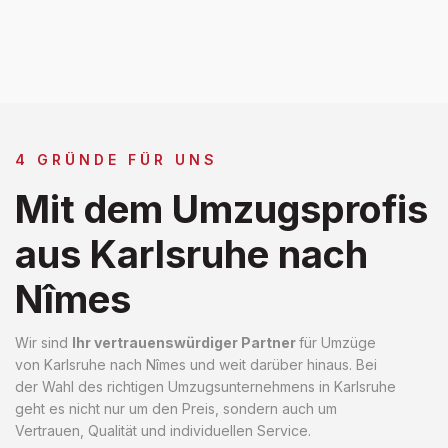
4 GRÜNDE FÜR UNS
Mit dem Umzugsprofis
aus Karlsruhe nach
Nîmes
Wir sind
Ihr vertrauenswürdiger Partner
für Umzüge
von Karlsruhe nach Nîmes und weit darüber hinaus. Bei
der Wahl des richtigen Umzugsunternehmens in Karlsruhe
geht es nicht nur um den Preis, sondern auch um
Vertrauen, Qualität und individuellen Service.