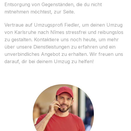
Entsorgung von Gegenständen, die du nicht
mitnehmen möchtest, zur Seite.
Vertraue auf Umzugsprofi Fiedler, um deinen Umzug
von Karlsruhe nach Nîmes stressfrei und reibungslos
zu gestalten. Kontaktiere uns noch heute, um mehr
über unsere Dienstleistungen zu erfahren und ein
unverbindliches Angebot zu erhalten. Wir freuen uns
darauf, dir bei deinem Umzug zu helfen!