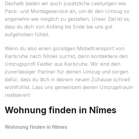
Deshalb bieten wir auch zusätzliche Leistungen wie
Pack- und Montageservice an, um dir den Umzug so
angenehm wie möglich zu gestalten. Unser Ziel ist es,
dass du dich von Anfang bis Ende bei uns gut
aufgehoben fühlst.
Wenn du also einen günstigen Möbeltransport von
Karlsruhe nach Nîmes suchst, dann kontaktiere den
Umzugsprofi Fiedler aus Karlsruhe. Wir sind dein
zuverlässiger Partner für deinen Umzug und sorgen
dafür, dass du dich in deinem neuen Zuhause schnell
wohlfühlst. Lass uns gemeinsam deinen Umzugstraum
realisieren!
Wohnung finden in Nîmes
Wohnung finden in Nîmes