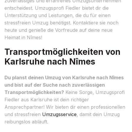
zuverlässiges und erfahrenes Umzugsunternehmen
entscheidest. Umzugsprofi Fiedler bietet dir die
Unterstützung und Leistungen, die du für einen
stressfreien Umzug benötigst. Kontaktiere sie noch
heute und genieße die Vorfreude auf deine neue
Heimat in Nîmes!
Transportmöglichkeiten von
Karlsruhe nach Nîmes
Du planst deinen Umzug von Karlsruhe nach Nîmes
und bist auf der Suche nach zuverlässigen
Transportmöglichkeiten?
Keine Sorge, Umzugsprofi
Fiedler aus Karlsruhe ist dein richtiger
Ansprechpartner! Wir bieten dir einen professionellen
und stressfreien
Umzugsservice
, damit dein Umzug
reibungslos abläuft.