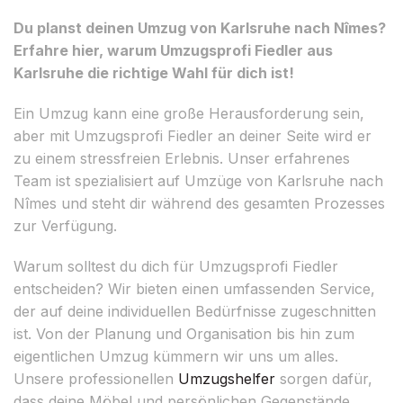
Du planst deinen Umzug von Karlsruhe nach Nîmes?
Erfahre hier, warum Umzugsprofi Fiedler aus
Karlsruhe die richtige Wahl für dich ist!
Ein Umzug kann eine große Herausforderung sein,
aber mit Umzugsprofi Fiedler an deiner Seite wird er
zu einem stressfreien Erlebnis. Unser erfahrenes
Team ist spezialisiert auf Umzüge von Karlsruhe nach
Nîmes und steht dir während des gesamten Prozesses
zur Verfügung.
Warum solltest du dich für Umzugsprofi Fiedler
entscheiden? Wir bieten einen umfassenden Service,
der auf deine individuellen Bedürfnisse zugeschnitten
ist. Von der Planung und Organisation bis hin zum
eigentlichen Umzug kümmern wir uns um alles.
Unsere professionellen
Umzugshelfer
sorgen dafür,
dass deine Möbel und persönlichen Gegenstände