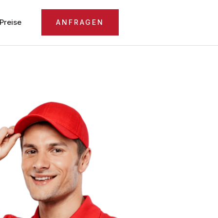
Preise
ANFRAGEN