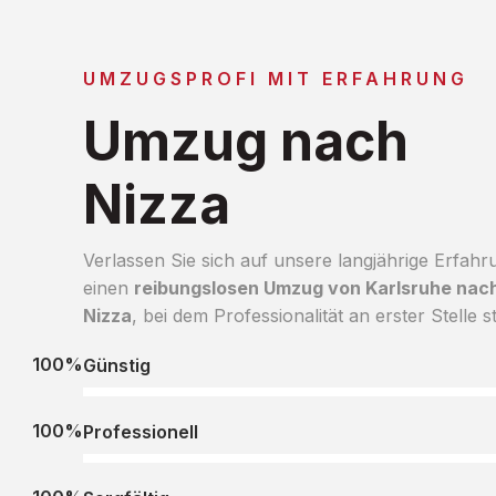
UMZUGSPROFI MIT ERFAHRUNG
Umzug nach
Nizza
Verlassen Sie sich auf unsere langjährige Erfahr
einen
reibungslosen Umzug von Karlsruhe nac
Nizza
, bei dem Professionalität an erster Stelle s
100%
Günstig
100%
Professionell