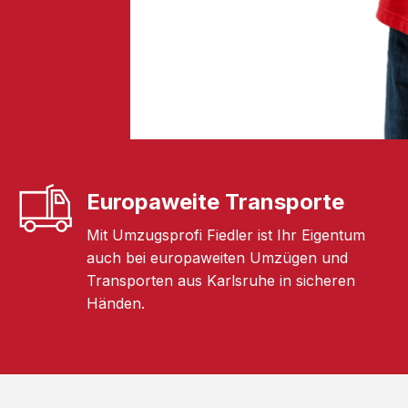
Europaweite Transporte
Mit Umzugsprofi Fiedler ist Ihr Eigentum
auch bei europaweiten Umzügen und
Transporten aus Karlsruhe in sicheren
Händen.