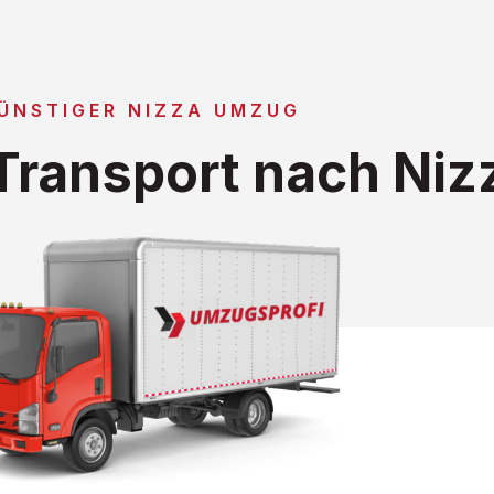
ÜNSTIGER NIZZA UMZUG
ransport nach Niz