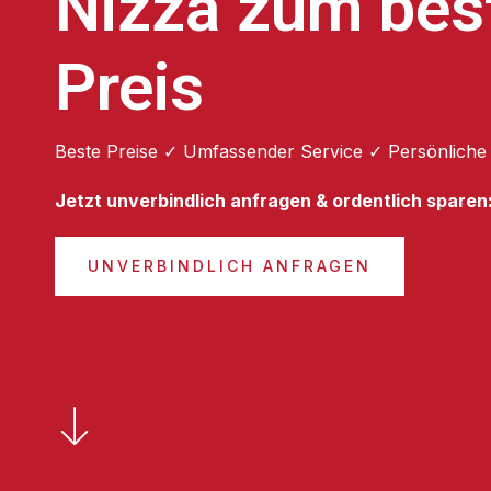
Nizza zum bes
Preis
Beste Preise ✓ Umfassender Service ✓ Persönliche
Jetzt unverbindlich anfragen & ordentlich sparen
UNVERBINDLICH ANFRAGEN