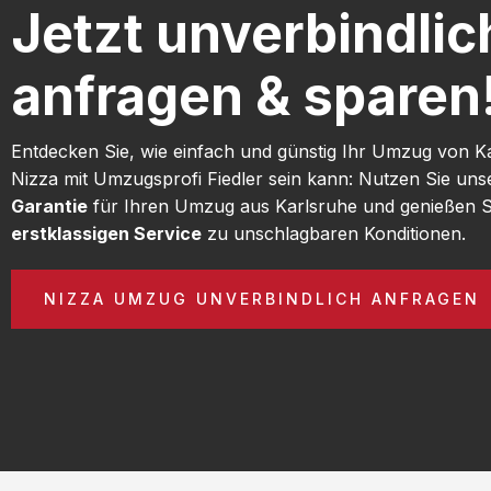
Jetzt unverbindlic
anfragen & sparen
Entdecken Sie, wie einfach und günstig Ihr Umzug von K
Nizza mit Umzugsprofi Fiedler sein kann: Nutzen Sie un
Garantie
für Ihren Umzug aus Karlsruhe und genießen S
erstklassigen Service
zu unschlagbaren Konditionen.
NIZZA UMZUG UNVERBINDLICH ANFRAGEN