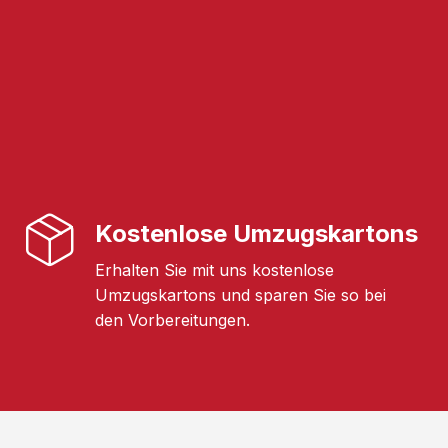
Kostenlose Umzugskartons
Erhalten Sie mit uns kostenlose
Umzugskartons und sparen Sie so bei
den Vorbereitungen.