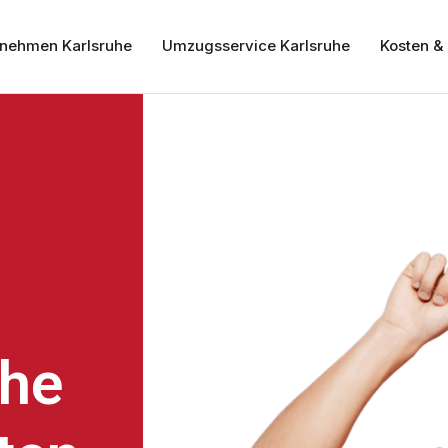
nehmen Karlsruhe
Umzugsservice Karlsruhe
Kosten & 
uhe