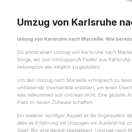
Umzug von Karlsruhe nach
Umzug von Karlsruhe nach Marseille: Wie bereite
Du planst einen Umzug von Karlsruhe nach Marseil
Sorge, wir von Umzugsprofi Fiedler aus Karlsruhe
reibungslos wie möglich zu gestalten.
Um den Umzug nach Marseille erfolgreich zu bewälti
umfassende Inventarliste erstellen, um einen Überb
was mitkommen soll und was nicht. Eine gezielte A
Platz im neuen Zuhause schaffen.
Ein weiterer wichtiger Aspekt ist die Organisation
dass es Erfahrung mit Umzügen ins Ausland hat un
Spiel: Wir sind darauf spezialisiert, Umzüge nach 