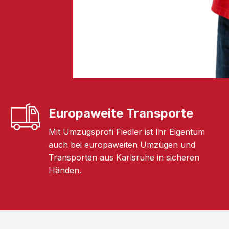
Europaweite Transporte
Mit Umzugsprofi Fiedler ist Ihr Eigentum
auch bei europaweiten Umzügen und
Transporten aus Karlsruhe in sicheren
Händen.