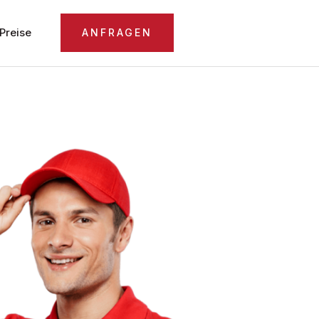
Preise
ANFRAGEN