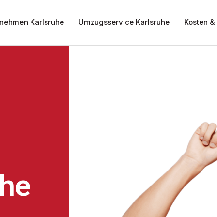
nehmen Karlsruhe
Umzugsservice Karlsruhe
Kosten & 
uhe