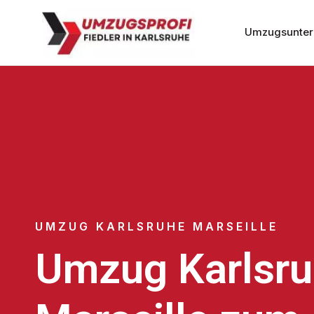
Umzugsunter
UMZUG KARLSRUHE MARSEILLE
Umzug Karlsr