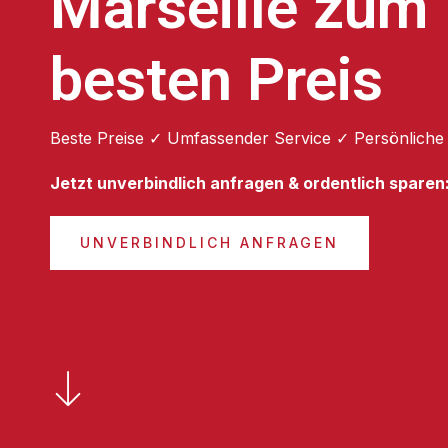
Marseille zum
besten Preis
Beste Preise ✓ Umfassender Service ✓ Persönliche
Jetzt unverbindlich anfragen & ordentlich sparen
UNVERBINDLICH ANFRAGEN