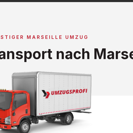
STIGER MARSEILLE UMZUG
ansport nach Marse