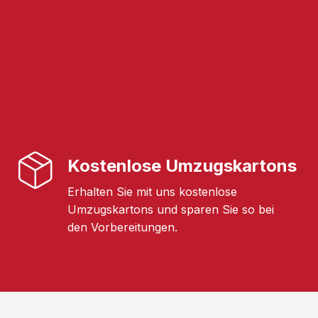
Kostenlose Umzugskartons
Erhalten Sie mit uns kostenlose
Umzugskartons und sparen Sie so bei
den Vorbereitungen.