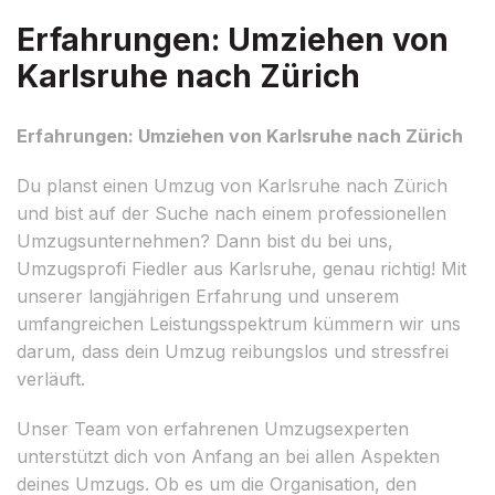
Erfahrungen: Umziehen von
Karlsruhe nach Zürich
Erfahrungen: Umziehen von Karlsruhe nach Zürich
Du planst einen Umzug von Karlsruhe nach Zürich
und bist auf der Suche nach einem professionellen
Umzugsunternehmen? Dann bist du bei uns,
Umzugsprofi Fiedler aus Karlsruhe, genau richtig! Mit
unserer langjährigen Erfahrung und unserem
umfangreichen Leistungsspektrum kümmern wir uns
darum, dass dein Umzug reibungslos und stressfrei
verläuft.
Unser Team von erfahrenen Umzugsexperten
unterstützt dich von Anfang an bei allen Aspekten
deines Umzugs. Ob es um die Organisation, den