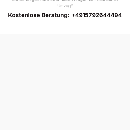
Umzug?
Kostenlose Beratung:
+4915792644494