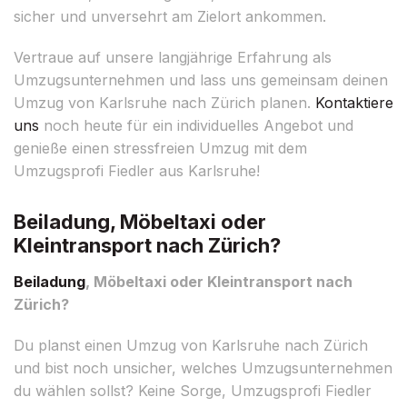
sicher und unversehrt am Zielort ankommen.
Vertraue auf unsere langjährige Erfahrung als
Umzugsunternehmen und lass uns gemeinsam deinen
Umzug von Karlsruhe nach Zürich planen.
Kontaktiere
uns
noch heute für ein individuelles Angebot und
genieße einen stressfreien Umzug mit dem
Umzugsprofi Fiedler aus Karlsruhe!
Beiladung, Möbeltaxi oder
Kleintransport nach Zürich?
Beiladung
, Möbeltaxi oder Kleintransport nach
Zürich?
Du planst einen Umzug von Karlsruhe nach Zürich
und bist noch unsicher, welches Umzugsunternehmen
du wählen sollst? Keine Sorge, Umzugsprofi Fiedler