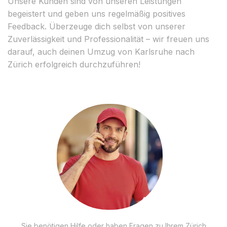
Unsere Kunden sind von unseren Leistungen
begeistert und geben uns regelmäßig positives
Feedback. Überzeuge dich selbst von unserer
Zuverlässigkeit und Professionalität – wir freuen uns
darauf, auch deinen Umzug von Karlsruhe nach
Zürich erfolgreich durchzuführen!
Sie benötigen Hilfe oder haben Fragen zu Ihrem Zürich