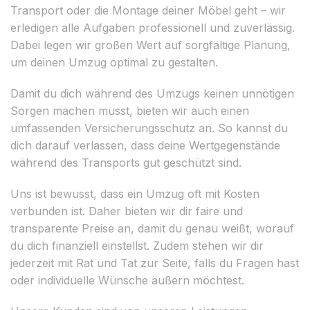
Transport oder die Montage deiner Möbel geht – wir
erledigen alle Aufgaben professionell und zuverlässig.
Dabei legen wir großen Wert auf sorgfältige Planung,
um deinen Umzug optimal zu gestalten.
Damit du dich während des Umzugs keinen unnötigen
Sorgen machen musst, bieten wir auch einen
umfassenden Versicherungsschutz an. So kannst du
dich darauf verlassen, dass deine Wertgegenstände
während des Transports gut geschützt sind.
Uns ist bewusst, dass ein Umzug oft mit Kosten
verbunden ist. Daher bieten wir dir faire und
transparente Preise an, damit du genau weißt, worauf
du dich finanziell einstellst. Zudem stehen wir dir
jederzeit mit Rat und Tat zur Seite, falls du Fragen hast
oder individuelle Wünsche äußern möchtest.