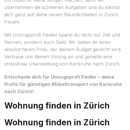
übernehmen die schweren Aufgaben und du kannst
dich ganz auf deine neuen Räumlichkeiten in Zürich
freuen.
Mit Umzugsprofi Fiedler sparst du nicht nur Zeit und
Nerven, sondern auch Geld. Wir bieten dir einen
absolut fairen Preis, der deinem Budget gerecht wird.
Vertraue uns deinen Umzug an und genieße eine
stressfreie Übersiedlung von Karlsruhe nach Zürich.
Entscheide dich für Umzugsprofi Fiedler – deine
Profis für günstigen Möbeltransport von Karlsruhe
nach Zürich!
Wohnung finden in Zürich
Wohnung finden in Zürich