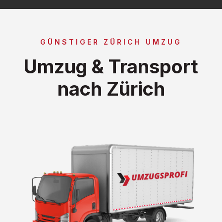
GÜNSTIGER ZÜRICH UMZUG
Umzug & Transport
nach Zürich