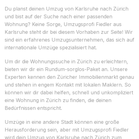
Du planst deinen Umzug von Karlsruhe nach Zürich
und bist auf der Suche nach einer passenden
Wohnung? Keine Sorge, Umzugsprofi Fiedler aus
Karlsruhe steht dir bei diesem Vorhaben zur Seite! Wir
sind ein erfahrenes Umzugsunternehmen, das sich auf
internationale Umzüge spezialisiert hat.
Um dir die Wohnungssuche in Zürich zu erleichtern,
bieten wir dir ein Rundum-sorglos-Paket an. Unsere
Experten kennen den Züricher Immobilienmarkt genau
und stehen in engem Kontakt mit lokalen Maklern. So
können wir dir dabei helfen, schnell und unkompliziert
eine Wohnung in Zürich zu finden, die deinen
Bedürfnissen entspricht.
Umzüge in eine andere Stadt können eine große
Herausforderung sein, aber mit Umzugsprofi Fiedler
wird dein Umzug von Karlsruhe nach Zürich zum