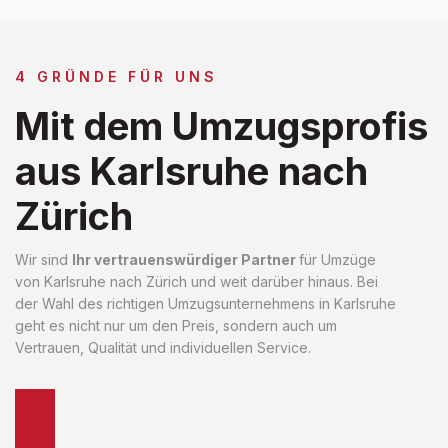
4 GRÜNDE FÜR UNS
Mit dem Umzugsprofis
aus Karlsruhe nach
Zürich
Wir sind
Ihr vertrauenswürdiger Partner
für Umzüge
von Karlsruhe nach Zürich und weit darüber hinaus. Bei
der Wahl des richtigen Umzugsunternehmens in Karlsruhe
geht es nicht nur um den Preis, sondern auch um
Vertrauen, Qualität und individuellen Service.