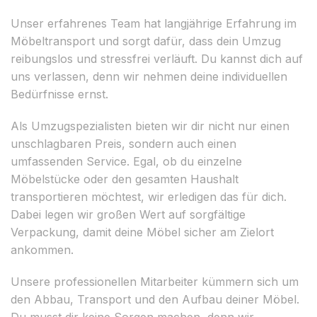
Unser erfahrenes Team hat langjährige Erfahrung im
Möbeltransport und sorgt dafür, dass dein Umzug
reibungslos und stressfrei verläuft. Du kannst dich auf
uns verlassen, denn wir nehmen deine individuellen
Bedürfnisse ernst.
Als Umzugspezialisten bieten wir dir nicht nur einen
unschlagbaren Preis, sondern auch einen
umfassenden Service. Egal, ob du einzelne
Möbelstücke oder den gesamten Haushalt
transportieren möchtest, wir erledigen das für dich.
Dabei legen wir großen Wert auf sorgfältige
Verpackung, damit deine Möbel sicher am Zielort
ankommen.
Unsere professionellen Mitarbeiter kümmern sich um
den Abbau, Transport und den Aufbau deiner Möbel.
Du musst dir keine Sorgen machen, denn wir