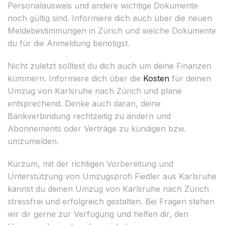
Personalausweis und andere wichtige Dokumente
noch gültig sind. Informiere dich auch über die neuen
Meldebestimmungen in Zürich und welche Dokumente
du für die Anmeldung benötigst.
Nicht zuletzt solltest du dich auch um deine Finanzen
kümmern. Informiere dich über die
Kosten
für deinen
Umzug von Karlsruhe nach Zürich und plane
entsprechend. Denke auch daran, deine
Bankverbindung rechtzeitig zu ändern und
Abonnements oder Verträge zu kündigen bzw.
umzumelden.
Kurzum, mit der richtigen Vorbereitung und
Unterstützung von Umzugsprofi Fiedler aus Karlsruhe
kannst du deinen Umzug von Karlsruhe nach Zürich
stressfrei und erfolgreich gestalten. Bei Fragen stehen
wir dir gerne zur Verfügung und helfen dir, den