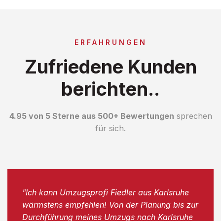
ERFAHRUNGEN
Zufriedene Kunden
berichten..
4.95 von 5 Sterne aus 500+ Bewertungen
sprechen
für sich.
"Ich kann Umzugsprofi Fiedler aus Karlsruhe
wärmstens empfehlen! Von der Planung bis zur
Durchführung meines Umzugs nach Karlsruhe