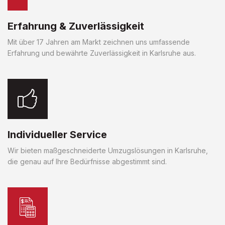
Erfahrung & Zuverlässigkeit
Mit über 17 Jahren am Markt zeichnen uns umfassende
Erfahrung und bewährte Zuverlässigkeit in Karlsruhe aus.
Individueller Service
Wir bieten maßgeschneiderte Umzugslösungen in Karlsruhe,
die genau auf Ihre Bedürfnisse abgestimmt sind.