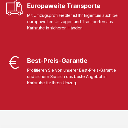
Europaweite Transporte
Mit Umzugsprofi Fiedler ist Ihr Eigentum auch bei
europaweiten Umzügen und Transporten aus
Karlsruhe in sicheren Händen.
Best-Preis-Garantie
Profitieren Sie von unserer Best-Preis-Garantie
und sichern Sie sich das beste Angebot in
Karlsruhe für Ihren Umzug.