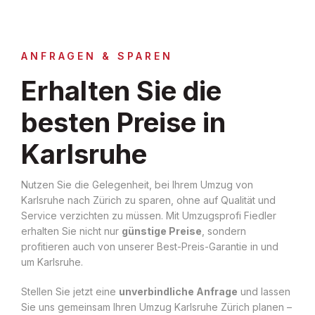
ANFRAGEN & SPAREN
Erhalten Sie die
besten Preise in
Karlsruhe
Nutzen Sie die Gelegenheit, bei Ihrem Umzug von
Karlsruhe nach Zürich zu sparen, ohne auf Qualität und
Service verzichten zu müssen. Mit Umzugsprofi Fiedler
erhalten Sie nicht nur
günstige Preise
, sondern
profitieren auch von unserer Best-Preis-Garantie in und
um Karlsruhe.
Stellen Sie jetzt eine
unverbindliche Anfrage
und lassen
Sie uns gemeinsam Ihren Umzug Karlsruhe Zürich planen –