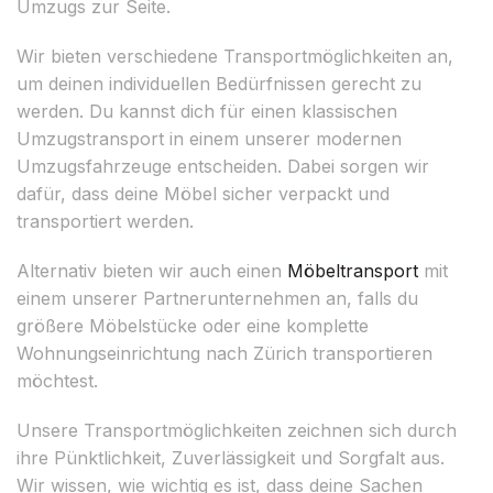
Umzugs zur Seite.
Wir bieten verschiedene Transportmöglichkeiten an,
um deinen individuellen Bedürfnissen gerecht zu
werden. Du kannst dich für einen klassischen
Umzugstransport in einem unserer modernen
Umzugsfahrzeuge entscheiden. Dabei sorgen wir
dafür, dass deine Möbel sicher verpackt und
transportiert werden.
Alternativ bieten wir auch einen
Möbeltransport
mit
einem unserer Partnerunternehmen an, falls du
größere Möbelstücke oder eine komplette
Wohnungseinrichtung nach Zürich transportieren
möchtest.
Unsere Transportmöglichkeiten zeichnen sich durch
ihre Pünktlichkeit, Zuverlässigkeit und Sorgfalt aus.
Wir wissen, wie wichtig es ist, dass deine Sachen