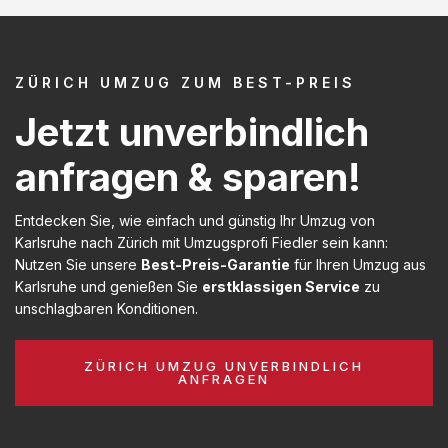
ZÜRICH UMZUG ZUM BEST-PREIS
Jetzt unverbindlich
anfragen & sparen!
Entdecken Sie, wie einfach und günstig Ihr Umzug von
Karlsruhe nach Zürich mit Umzugsprofi Fiedler sein kann:
Nutzen Sie unsere
Best-Preis-Garantie
für Ihren Umzug aus
Karlsruhe und genießen Sie
erstklassigen Service
zu
unschlagbaren Konditionen.
ZÜRICH UMZUG UNVERBINDLICH
ANFRAGEN