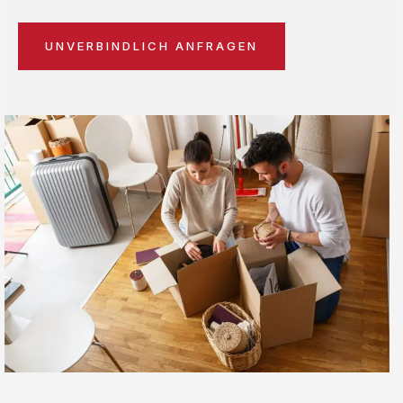
UNVERBINDLICH ANFRAGEN