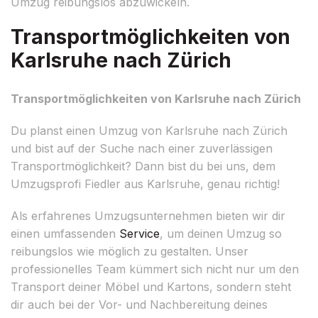
Umzug reibungslos abzuwickeln.
Transportmöglichkeiten von
Karlsruhe nach Zürich
Transportmöglichkeiten von Karlsruhe nach Zürich
Du planst einen Umzug von Karlsruhe nach Zürich
und bist auf der Suche nach einer zuverlässigen
Transportmöglichkeit? Dann bist du bei uns, dem
Umzugsprofi Fiedler aus Karlsruhe, genau richtig!
Als erfahrenes Umzugsunternehmen bieten wir dir
einen umfassenden
Service
, um deinen Umzug so
reibungslos wie möglich zu gestalten. Unser
professionelles Team kümmert sich nicht nur um den
Transport deiner Möbel und Kartons, sondern steht
dir auch bei der Vor- und Nachbereitung deines