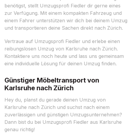
benötigst, stellt Umzugsprofi Fiedler dir gerne eines
zur Verfügung. Mit einem kompakten Fahrzeug und
einem Fahrer unterstützen wir dich bei deinem Umzug
und transportieren deine Sachen direkt nach Zürich.
Vertraue auf Umzugsprofi Fiedler und erlebe einen
reibungslosen Umzug von Karlsruhe nach Zürich.
Kontaktiere uns noch heute und lass uns gemeinsam
eine individuelle Lösung für deinen Umzug finden.
Günstiger Möbeltransport von
Karlsruhe nach Zürich
Hey du, planst du gerade deinen Umzug von
Karlsruhe nach Zürich und suchst nach einem
zuverlässigen und günstigen Umzugsunternehmen?
Dann bist du bei Umzugsprofi Fiedler aus Karlsruhe
genau richtig!