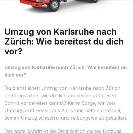
Umzug von Karlsruhe nach
Zürich: Wie bereitest du dich
vor?
Umzug von Karlsruhe nach Zürich: Wie bereitest du
dich vor?
Du planst einen Umzug von Karlsruhe nach Zürich
und fragst dich, wie du dich am besten auf diesen
Schritt vorbereiten kannst? Keine Sorge, wir von
Umzugsprofi Fiedler aus Karlsruhe helfen dir dabei,
deinen Umzug stressfrei und reibungslos zu gestalten.
Der erste Schritt ist die Organisation deines Umzugs.