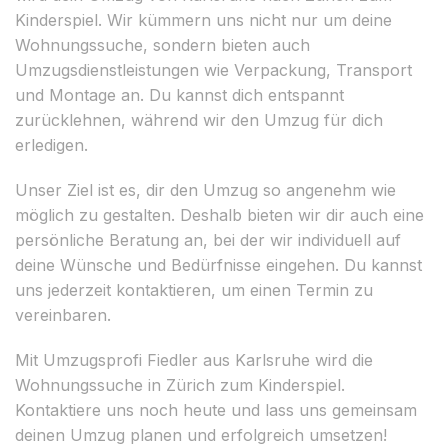
Kinderspiel. Wir kümmern uns nicht nur um deine
Wohnungssuche, sondern bieten auch
Umzugsdienstleistungen wie Verpackung, Transport
und Montage an. Du kannst dich entspannt
zurücklehnen, während wir den Umzug für dich
erledigen.
Unser Ziel ist es, dir den Umzug so angenehm wie
möglich zu gestalten. Deshalb bieten wir dir auch eine
persönliche Beratung an, bei der wir individuell auf
deine Wünsche und Bedürfnisse eingehen. Du kannst
uns jederzeit kontaktieren, um einen Termin zu
vereinbaren.
Mit Umzugsprofi Fiedler aus Karlsruhe wird die
Wohnungssuche in Zürich zum Kinderspiel.
Kontaktiere uns noch heute und lass uns gemeinsam
deinen Umzug planen und erfolgreich umsetzen!