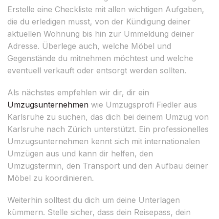
Erstelle eine Checkliste mit allen wichtigen Aufgaben,
die du erledigen musst, von der Kündigung deiner
aktuellen Wohnung bis hin zur Ummeldung deiner
Adresse. Überlege auch, welche Möbel und
Gegenstände du mitnehmen möchtest und welche
eventuell verkauft oder entsorgt werden sollten.
Als nächstes empfehlen wir dir, dir ein
Umzugsunternehmen
wie Umzugsprofi Fiedler aus
Karlsruhe zu suchen, das dich bei deinem Umzug von
Karlsruhe nach Zürich unterstützt. Ein professionelles
Umzugsunternehmen kennt sich mit internationalen
Umzügen aus und kann dir helfen, den
Umzugstermin, den Transport und den Aufbau deiner
Möbel zu koordinieren.
Weiterhin solltest du dich um deine Unterlagen
kümmern. Stelle sicher, dass dein Reisepass, dein