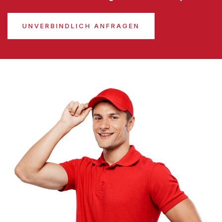
UNVERBINDLICH ANFRAGEN