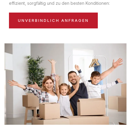
effizient, sorgfältig und zu den besten Konditionen:
UNVERBINDLICH ANFRAGEN