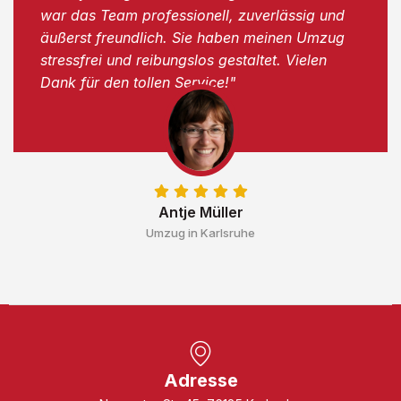
war das Team professionell, zuverlässig und
äußerst freundlich. Sie haben meinen Umzug
stressfrei und reibungslos gestaltet. Vielen
Dank für den tollen Service!"
Antje Müller
Umzug in Karlsruhe
Adresse