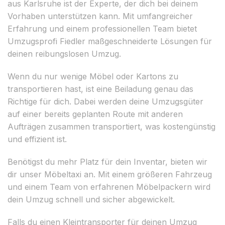
aus Karlsruhe ist der Experte, der dich bei deinem
Vorhaben unterstützen kann. Mit umfangreicher
Erfahrung und einem professionellen Team bietet
Umzugsprofi Fiedler maßgeschneiderte Lösungen für
deinen reibungslosen Umzug.
Wenn du nur wenige Möbel oder Kartons zu
transportieren hast, ist eine Beiladung genau das
Richtige für dich. Dabei werden deine Umzugsgüter
auf einer bereits geplanten Route mit anderen
Aufträgen zusammen transportiert, was kostengünstig
und effizient ist.
Benötigst du mehr Platz für dein Inventar, bieten wir
dir unser Möbeltaxi an. Mit einem größeren Fahrzeug
und einem Team von erfahrenen Möbelpackern wird
dein Umzug schnell und sicher abgewickelt.
Falls du einen Kleintransporter für deinen Umzug