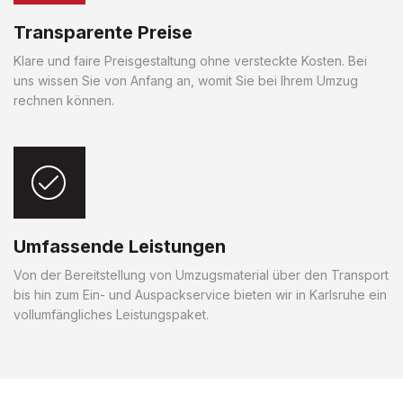
Transparente Preise
Klare und faire Preisgestaltung ohne versteckte Kosten. Bei
uns wissen Sie von Anfang an, womit Sie bei Ihrem Umzug
rechnen können.
Umfassende Leistungen
Von der Bereitstellung von Umzugsmaterial über den Transport
bis hin zum Ein- und Auspackservice bieten wir in Karlsruhe ein
vollumfängliches Leistungspaket.