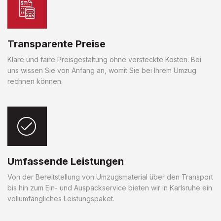
Transparente Preise
Klare und faire Preisgestaltung ohne versteckte Kosten. Bei
uns wissen Sie von Anfang an, womit Sie bei Ihrem Umzug
rechnen können.
Umfassende Leistungen
Von der Bereitstellung von Umzugsmaterial über den Transport
bis hin zum Ein- und Auspackservice bieten wir in Karlsruhe ein
vollumfängliches Leistungspaket.