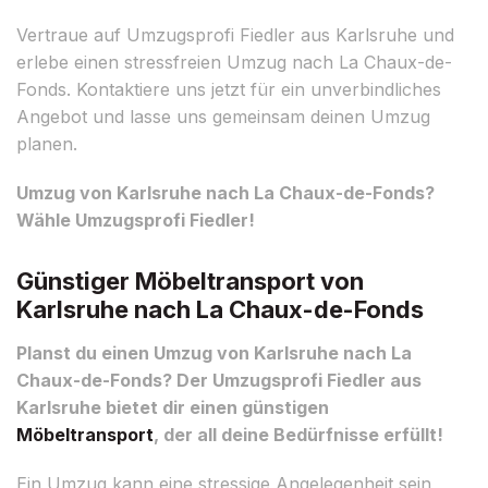
Vertraue auf Umzugsprofi Fiedler aus Karlsruhe und
erlebe einen stressfreien Umzug nach La Chaux-de-
Fonds. Kontaktiere uns jetzt für ein unverbindliches
Angebot und lasse uns gemeinsam deinen Umzug
planen.
Umzug von Karlsruhe nach La Chaux-de-Fonds?
Wähle Umzugsprofi Fiedler!
Günstiger Möbeltransport von
Karlsruhe nach La Chaux-de-Fonds
Planst du einen Umzug von Karlsruhe nach La
Chaux-de-Fonds? Der Umzugsprofi Fiedler aus
Karlsruhe bietet dir einen günstigen
Möbeltransport
, der all deine Bedürfnisse erfüllt!
Ein Umzug kann eine stressige Angelegenheit sein,