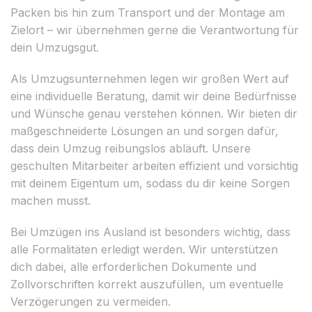
Packen bis hin zum Transport und der Montage am
Zielort – wir übernehmen gerne die Verantwortung für
dein Umzugsgut.
Als Umzugsunternehmen legen wir großen Wert auf
eine individuelle Beratung, damit wir deine Bedürfnisse
und Wünsche genau verstehen können. Wir bieten dir
maßgeschneiderte Lösungen an und sorgen dafür,
dass dein Umzug reibungslos abläuft. Unsere
geschulten Mitarbeiter arbeiten effizient und vorsichtig
mit deinem Eigentum um, sodass du dir keine Sorgen
machen musst.
Bei Umzügen ins Ausland ist besonders wichtig, dass
alle Formalitäten erledigt werden. Wir unterstützen
dich dabei, alle erforderlichen Dokumente und
Zollvorschriften korrekt auszufüllen, um eventuelle
Verzögerungen zu vermeiden.