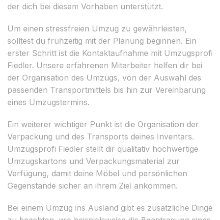
der dich bei diesem Vorhaben unterstützt.
Um einen stressfreien Umzug zu gewährleisten,
solltest du frühzeitig mit der Planung beginnen. Ein
erster Schritt ist die Kontaktaufnahme mit Umzugsprofi
Fiedler. Unsere erfahrenen Mitarbeiter helfen dir bei
der Organisation des Umzugs, von der Auswahl des
passenden Transportmittels bis hin zur Vereinbarung
eines Umzugstermins.
Ein weiterer wichtiger Punkt ist die Organisation der
Verpackung und des Transports deines Inventars.
Umzugsprofi Fiedler stellt dir qualitativ hochwertige
Umzugskartons und Verpackungsmaterial zur
Verfügung, damit deine Möbel und persönlichen
Gegenstände sicher an ihrem Ziel ankommen.
Bei einem Umzug ins Ausland gibt es zusätzliche Dinge
zu beachten, wie beispielsweise die Beantragung eines