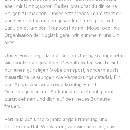
aber mit Umzugsprofi Fiedler brauchst du dir keine
Sorgen zu machen. Unser erfahrenes Team steht dir
zur Seite und plant den gesamten Umzug für dich.
Egal, ob es um den Transport deiner Möbel oder die
Organisation der Logistik geht, wir kümmern uns um
alles.
Unser Fokus liegt darauf, deinen Umzug so angenehm
wie möglich zu gestalten. Deshalb bieten wir dir nicht
nur einen günstigen Möbeltransport, sondern auch
zusätzliche Leistungen wie Verpackungsmaterial, Ein-
und Auspackservice sowie Montage- und
Demontagearbeiten. So kannst du dich entspannt
zurücklehnen und dich auf dein neues Zuhause
freuen.
Vertraue auf unsere jahrelange Erfahrung und
Professionalität. Wir wissen, wie wichtig es ist, dass