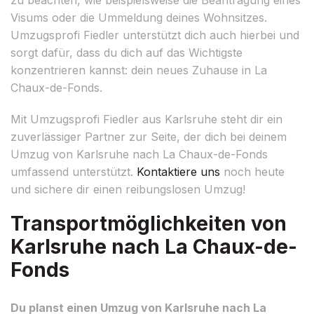
Visums oder die Ummeldung deines Wohnsitzes.
Umzugsprofi Fiedler unterstützt dich auch hierbei und
sorgt dafür, dass du dich auf das Wichtigste
konzentrieren kannst: dein neues Zuhause in La
Chaux-de-Fonds.
Mit Umzugsprofi Fiedler aus Karlsruhe steht dir ein
zuverlässiger Partner zur Seite, der dich bei deinem
Umzug von Karlsruhe nach La Chaux-de-Fonds
umfassend unterstützt.
Kontaktiere uns
noch heute
und sichere dir einen reibungslosen Umzug!
Transportmöglichkeiten von
Karlsruhe nach La Chaux-de-
Fonds
Du planst einen Umzug von Karlsruhe nach La