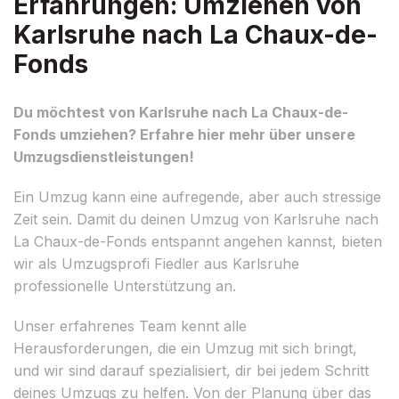
Erfahrungen: Umziehen von
Karlsruhe nach La Chaux-de-
Fonds
Du möchtest von Karlsruhe nach La Chaux-de-
Fonds umziehen? Erfahre hier mehr über unsere
Umzugsdienstleistungen!
Ein Umzug kann eine aufregende, aber auch stressige
Zeit sein. Damit du deinen Umzug von Karlsruhe nach
La Chaux-de-Fonds entspannt angehen kannst, bieten
wir als Umzugsprofi Fiedler aus Karlsruhe
professionelle Unterstützung an.
Unser erfahrenes Team kennt alle
Herausforderungen, die ein Umzug mit sich bringt,
und wir sind darauf spezialisiert, dir bei jedem Schritt
deines Umzugs zu helfen. Von der Planung über das