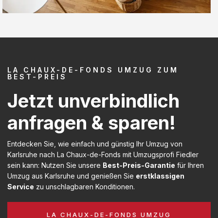
LA CHAUX-DE-FONDS UMZUG ZUM
BEST-PREIS
Jetzt unverbindlich
anfragen & sparen!
Entdecken Sie, wie einfach und günstig Ihr Umzug von
Karlsruhe nach La Chaux-de-Fonds mit Umzugsprofi Fiedler
sein kann: Nutzen Sie unsere
Best-Preis-Garantie
für Ihren
Umzug aus Karlsruhe und genießen Sie
erstklassigen
Service
zu unschlagbaren Konditionen.
LA CHAUX-DE-FONDS UMZUG