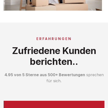
ERFAHRUNGEN
Zufriedene Kunden
berichten..
4.95 von 5 Sterne aus 500+ Bewertungen
sprechen
für sich.