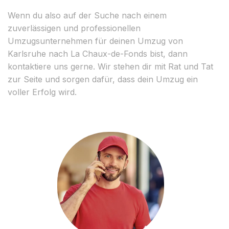
Wenn du also auf der Suche nach einem
zuverlässigen und professionellen
Umzugsunternehmen für deinen Umzug von
Karlsruhe nach La Chaux-de-Fonds bist, dann
kontaktiere uns gerne. Wir stehen dir mit Rat und Tat
zur Seite und sorgen dafür, dass dein Umzug ein
voller Erfolg wird.