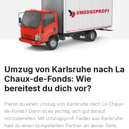
Umzug von Karlsruhe nach La
Chaux-de-Fonds: Wie
bereitest du dich vor?
Planst du einen Umzug von Karlsruhe nach La Chaux-
de-Fonds? Dann ist es wichtig, sich gut darauf
vorzubereiten. Mit Umzugsprofi Fiedler aus Karlsruhe
hast du einen kompetenten Partner an deiner Seite,