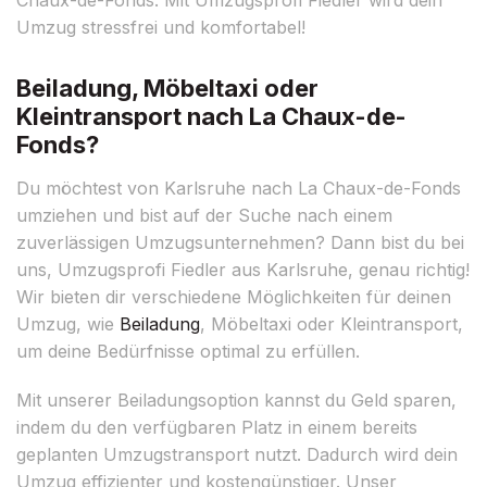
Umzug stressfrei und komfortabel!
Beiladung, Möbeltaxi oder
Kleintransport nach La Chaux-de-
Fonds?
Du möchtest von Karlsruhe nach La Chaux-de-Fonds
umziehen und bist auf der Suche nach einem
zuverlässigen Umzugsunternehmen? Dann bist du bei
uns, Umzugsprofi Fiedler aus Karlsruhe, genau richtig!
Wir bieten dir verschiedene Möglichkeiten für deinen
Umzug, wie
Beiladung
, Möbeltaxi oder Kleintransport,
um deine Bedürfnisse optimal zu erfüllen.
Mit unserer Beiladungsoption kannst du Geld sparen,
indem du den verfügbaren Platz in einem bereits
geplanten Umzugstransport nutzt. Dadurch wird dein
Umzug effizienter und kostengünstiger. Unser