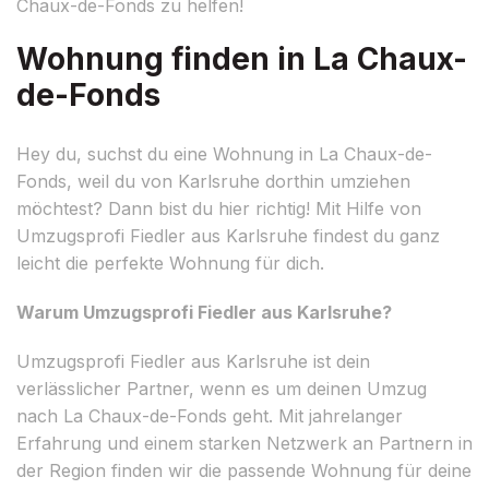
Chaux-de-Fonds zu helfen!
Wohnung finden in La Chaux-
de-Fonds
Hey du, suchst du eine Wohnung in La Chaux-de-
Fonds, weil du von Karlsruhe dorthin umziehen
möchtest? Dann bist du hier richtig! Mit Hilfe von
Umzugsprofi Fiedler aus Karlsruhe findest du ganz
leicht die perfekte Wohnung für dich.
Warum Umzugsprofi Fiedler aus Karlsruhe?
Umzugsprofi Fiedler aus Karlsruhe ist dein
verlässlicher Partner, wenn es um deinen Umzug
nach La Chaux-de-Fonds geht. Mit jahrelanger
Erfahrung und einem starken Netzwerk an Partnern in
der Region finden wir die passende Wohnung für deine