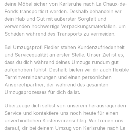
deine Möbel sicher von Karlsruhe nach La Chaux-de-
Fonds transportiert werden. Deshalb behandeln wir
dein Hab und Gut mit äußerster Sorgfalt und
verwenden hochwertige Verpackungsmaterialien, um
Schäden während des Transports zu vermeiden.
Bei Umzugsprofi Fiedler stehen Kundenzufriedenheit
und Servicequalität an erster Stelle. Unser Ziel ist es,
dass du dich während deines Umzugs rundum gut
aufgehoben fühlst. Deshalb bieten wir dir auch flexible
Terminvereinbarungen und einen persönlichen
Ansprechpartner, der während des gesamten
Umzugsprozesses für dich da ist.
Überzeuge dich selbst von unserem herausragenden
Service und kontaktiere uns noch heute für einen
unverbindlichen Kostenvoranschlag. Wir freuen uns
darauf, dir bei deinem Umzug von Karlsruhe nach La