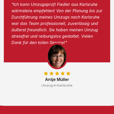
"Ich kann Umzugsprofi Fiedler aus Karlsruhe
wärmstens empfehlen! Von der Planung bis zur
Durchführung meines Umzugs nach Karlsruhe
war das Team professionell, zuverlässig und
äußerst freundlich. Sie haben meinen Umzug
stressfrei und reibungslos gestaltet. Vielen
Dank für den tollen Service!"
Antje Müller
Umzug in Karlsruhe