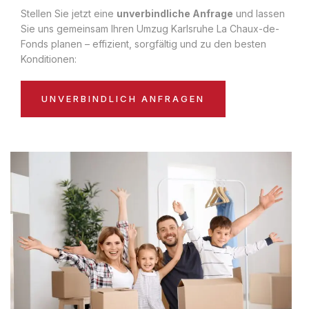
Stellen Sie jetzt eine
unverbindliche Anfrage
und lassen
Sie uns gemeinsam Ihren Umzug Karlsruhe La Chaux-de-
Fonds planen – effizient, sorgfältig und zu den besten
Konditionen:
UNVERBINDLICH ANFRAGEN