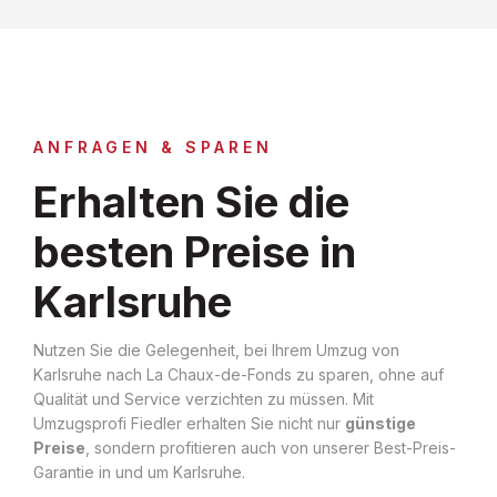
ANFRAGEN & SPAREN
Erhalten Sie die
besten Preise in
Karlsruhe
Nutzen Sie die Gelegenheit, bei Ihrem Umzug von
Karlsruhe nach La Chaux-de-Fonds zu sparen, ohne auf
Qualität und Service verzichten zu müssen. Mit
Umzugsprofi Fiedler erhalten Sie nicht nur
günstige
Preise
, sondern profitieren auch von unserer Best-Preis-
Garantie in und um Karlsruhe.