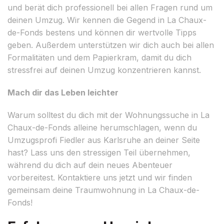
und berät dich professionell bei allen Fragen rund um
deinen Umzug. Wir kennen die Gegend in La Chaux-
de-Fonds bestens und können dir wertvolle Tipps
geben. Außerdem unterstützen wir dich auch bei allen
Formalitäten und dem Papierkram, damit du dich
stressfrei auf deinen Umzug konzentrieren kannst.
Mach dir das Leben leichter
Warum solltest du dich mit der Wohnungssuche in La
Chaux-de-Fonds alleine herumschlagen, wenn du
Umzugsprofi Fiedler aus Karlsruhe an deiner Seite
hast? Lass uns den stressigen Teil übernehmen,
während du dich auf dein neues Abenteuer
vorbereitest. Kontaktiere uns jetzt und wir finden
gemeinsam deine Traumwohnung in La Chaux-de-
Fonds!