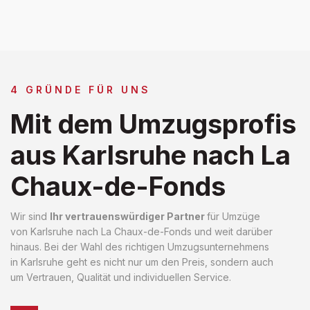
4 GRÜNDE FÜR UNS
Mit dem Umzugsprofis
aus Karlsruhe nach La
Chaux-de-Fonds
Wir sind
Ihr vertrauenswürdiger Partner
für Umzüge
von Karlsruhe nach La Chaux-de-Fonds und weit darüber
hinaus. Bei der Wahl des richtigen Umzugsunternehmens
in Karlsruhe geht es nicht nur um den Preis, sondern auch
um Vertrauen, Qualität und individuellen Service.