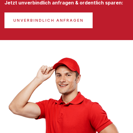
Jetzt unverbindlich anfragen & ordentlich sparen:
UNVERBINDLICH ANFRAGEN