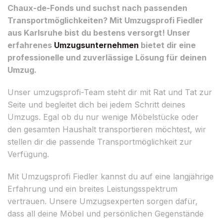
Chaux-de-Fonds und suchst nach passenden
Transportmöglichkeiten? Mit Umzugsprofi Fiedler
aus Karlsruhe bist du bestens versorgt! Unser
erfahrenes
Umzugsunternehmen
bietet dir eine
professionelle und zuverlässige Lösung für deinen
Umzug.
Unser umzugsprofi-Team steht dir mit Rat und Tat zur
Seite und begleitet dich bei jedem Schritt deines
Umzugs. Egal ob du nur wenige Möbelstücke oder
den gesamten Haushalt transportieren möchtest, wir
stellen dir die passende Transportmöglichkeit zur
Verfügung.
Mit Umzugsprofi Fiedler kannst du auf eine langjährige
Erfahrung und ein breites Leistungsspektrum
vertrauen. Unsere Umzugsexperten sorgen dafür,
dass all deine Möbel und persönlichen Gegenstände