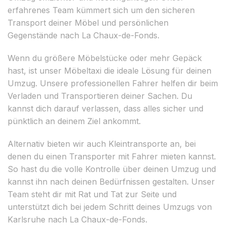
erfahrenes Team kümmert sich um den sicheren
Transport deiner Möbel und persönlichen
Gegenstände nach La Chaux-de-Fonds.
Wenn du größere Möbelstücke oder mehr Gepäck
hast, ist unser Möbeltaxi die ideale Lösung für deinen
Umzug. Unsere professionellen Fahrer helfen dir beim
Verladen und Transportieren deiner Sachen. Du
kannst dich darauf verlassen, dass alles sicher und
pünktlich an deinem Ziel ankommt.
Alternativ bieten wir auch Kleintransporte an, bei
denen du einen Transporter mit Fahrer mieten kannst.
So hast du die volle Kontrolle über deinen Umzug und
kannst ihn nach deinen Bedürfnissen gestalten. Unser
Team steht dir mit Rat und Tat zur Seite und
unterstützt dich bei jedem Schritt deines Umzugs von
Karlsruhe nach La Chaux-de-Fonds.