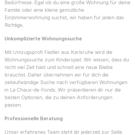
Bedürfnisse. Egal ob du eine große Wohnung für deine
Familie oder eine kleine gemütliche
Einzimmerwohnung suchst, wir haben für jeden das
Richtige.
Unkomplizierte Wohnungssuche
Mit Umzugsprofi Fiedler aus Karlsruhe wird die
Wohnungssuche zum Kinderspiel. Wir wissen, dass du
nicht viel Zeit hast und schnell eine neue Bleibe
brauchst. Daher übernehmen wir für dich die
zeitaufwändige Suche nach verfügbaren Wohnungen
in La Chaux-de-Fonds. Wir präsentieren dir nur die
besten Optionen, die zu deinen Anforderungen
passen.
Professionelle Beratung
Unser erfahrenes Team steht dir jederzeit zur Seite