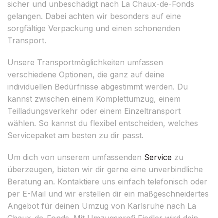
sicher und unbeschädigt nach La Chaux-de-Fonds
gelangen. Dabei achten wir besonders auf eine
sorgfältige Verpackung und einen schonenden
Transport.
Unsere Transportmöglichkeiten umfassen
verschiedene Optionen, die ganz auf deine
individuellen Bedürfnisse abgestimmt werden. Du
kannst zwischen einem Komplettumzug, einem
Teilladungsverkehr oder einem Einzeltransport
wählen. So kannst du flexibel entscheiden, welches
Servicepaket am besten zu dir passt.
Um dich von unserem umfassenden
Service
zu
überzeugen, bieten wir dir gerne eine unverbindliche
Beratung an. Kontaktiere uns einfach telefonisch oder
per E-Mail und wir erstellen dir ein maßgeschneidertes
Angebot für deinen Umzug von Karlsruhe nach La
Chaux-de-Fonds. Mit Umzugsprofi Fiedler wird dein