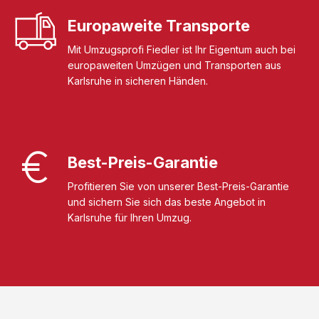
Europaweite Transporte
Mit Umzugsprofi Fiedler ist Ihr Eigentum auch bei
europaweiten Umzügen und Transporten aus
Karlsruhe in sicheren Händen.
Best-Preis-Garantie
Profitieren Sie von unserer Best-Preis-Garantie
und sichern Sie sich das beste Angebot in
Karlsruhe für Ihren Umzug.