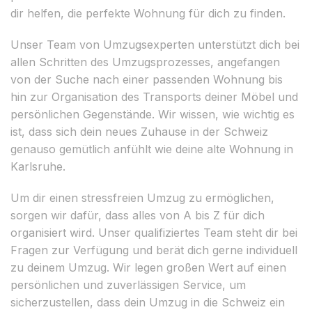
dir helfen, die perfekte Wohnung für dich zu finden.
Unser Team von Umzugsexperten unterstützt dich bei
allen Schritten des Umzugsprozesses, angefangen
von der Suche nach einer passenden Wohnung bis
hin zur Organisation des Transports deiner Möbel und
persönlichen Gegenstände. Wir wissen, wie wichtig es
ist, dass sich dein neues Zuhause in der Schweiz
genauso gemütlich anfühlt wie deine alte Wohnung in
Karlsruhe.
Um dir einen stressfreien Umzug zu ermöglichen,
sorgen wir dafür, dass alles von A bis Z für dich
organisiert wird. Unser qualifiziertes Team steht dir bei
Fragen zur Verfügung und berät dich gerne individuell
zu deinem Umzug. Wir legen großen Wert auf einen
persönlichen und zuverlässigen Service, um
sicherzustellen, dass dein Umzug in die Schweiz ein