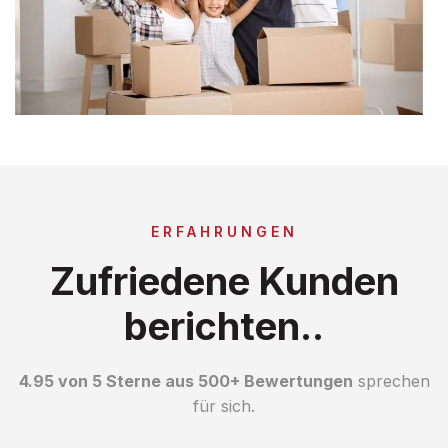
ERFAHRUNGEN
Zufriedene Kunden
berichten..
4.95 von 5 Sterne aus 500+ Bewertungen
sprechen
für sich.