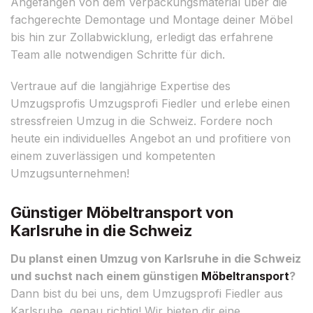
Angefangen von dem Verpackungsmaterial über die
fachgerechte Demontage und Montage deiner Möbel
bis hin zur Zollabwicklung, erledigt das erfahrene
Team alle notwendigen Schritte für dich.
Vertraue auf die langjährige Expertise des
Umzugsprofis Umzugsprofi Fiedler und erlebe einen
stressfreien Umzug in die Schweiz. Fordere noch
heute ein individuelles Angebot an und profitiere von
einem zuverlässigen und kompetenten
Umzugsunternehmen!
Günstiger Möbeltransport von
Karlsruhe in die Schweiz
Du planst einen Umzug von Karlsruhe in die Schweiz
und suchst nach einem günstigen
Möbeltransport
?
Dann bist du bei uns, dem Umzugsprofi Fiedler aus
Karlsruhe, genau richtig! Wir bieten dir eine