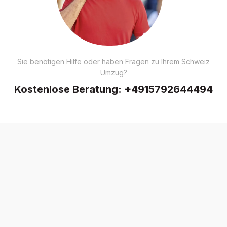
Sie benötigen Hilfe oder haben Fragen zu Ihrem Schweiz
Umzug?
Kostenlose Beratung:
+4915792644494