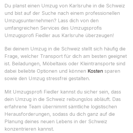
Du planst einen Umzug von Karlsruhe in die Schweiz
und bist auf der Suche nach einem professionellen
Umzugsunternehmen? Lass dich von den
umfangreichen Services des Umzugsprofis
Umzugsprofi Fiedler aus Karlsruhe überzeugen!
Bei deinem Umzug in die Schweiz stellt sich häufig die
Frage, welcher Transport für dich am besten geeignet
ist. Beiladungen, Möbeltaxis oder Kleintransporte sind
dabei beliebte Optionen und können
Kosten
sparen
sowie den Umzug stressfrei gestalten.
Mit Umzugsprofi Fiedler kannst du sicher sein, dass
dein Umzug in die Schweiz reibungslos abläuft. Das
erfahrene Team übernimmt sämtliche logistischen
Herausforderungen, sodass du dich ganz auf die
Planung deines neuen Lebens in der Schweiz
konzentrieren kannst.