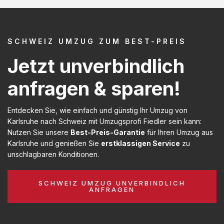
SCHWEIZ UMZUG ZUM BEST-PREIS
Jetzt unverbindlich
anfragen & sparen!
Entdecken Sie, wie einfach und günstig Ihr Umzug von
Karlsruhe nach Schweiz mit Umzugsprofi Fiedler sein kann:
Nutzen Sie unsere
Best-Preis-Garantie
für Ihren Umzug aus
Karlsruhe und genießen Sie
erstklassigen Service
zu
unschlagbaren Konditionen.
SCHWEIZ UMZUG UNVERBINDLICH
ANFRAGEN