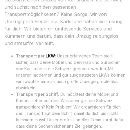
und suchst nach den passenden
Transportmöglichkeiten? Keine Sorge, wir von
Umzugsprofi Fiedler aus Karlsruhe haben die Lösung
für dich! Wir bieten dir umfassende Services und
kümmern uns darum, dass dein Umzug reibungslos
und stressfrei verläuft.
Transport per
LKW
:
Unser erfahrenes Team stellt
sicher, dass deine Möbel und dein Hab und Gut sicher
von Karlsruhe in die Schweiz gebracht werden. Mit
unseren modernen und gut ausgestatteten LKWs können
wir sowohl kleine als auch große Umzüge problemlos
abwickeln.
Transport per Schiff:
Du möchtest deine Möbel und
Kartons lieber auf dem Wasserweg in die Schweiz
transportieren? Kein Problem! Wir organisieren für dich
den Transport auf dem Schiff, damit du dich um nichts
kümmern musst. Unser professionelles Team sorgt dafür,
dass deine Sachen sicher ans Ziel gelangen.