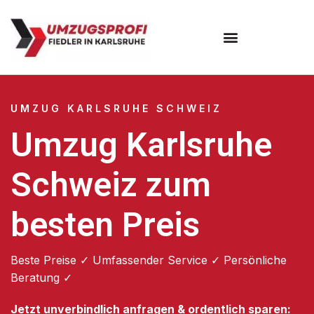
Umzugsunternehmen Karlsruhe
UMZUG KARLSRUHE SCHWEIZ
Umzug Karlsruhe
Schweiz zum
besten Preis
Beste Preise ✓ Umfassender Service ✓ Persönliche
Beratung ✓
Jetzt unverbindlich anfragen & ordentlich sparen: