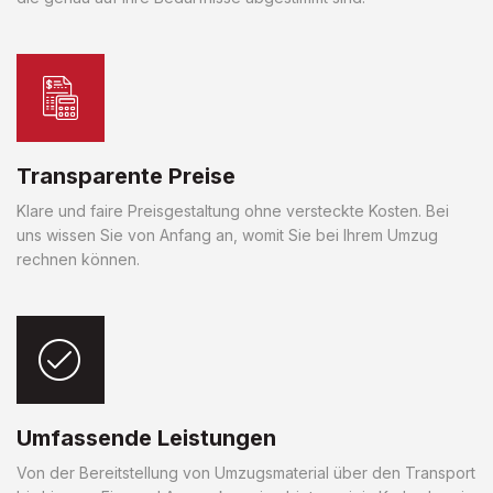
Transparente Preise
Klare und faire Preisgestaltung ohne versteckte Kosten. Bei
uns wissen Sie von Anfang an, womit Sie bei Ihrem Umzug
rechnen können.
Umfassende Leistungen
Von der Bereitstellung von Umzugsmaterial über den Transport