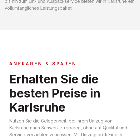
bis hin zum Ein- und Auspackservice bieten wir in Karlsruhe ein
vollumfängliches Leistungspaket.
ANFRAGEN & SPAREN
Erhalten Sie die
besten Preise in
Karlsruhe
Nutzen Sie die Gelegenheit, bei Ihrem Umzug von
Karlsruhe nach Schweiz zu sparen, ohne auf Qualität und
Service verzichten zu müssen. Mit Umzugsprofi Fiedler