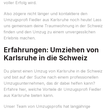
voller Erfolg wird.
Also zögere nicht länger und kontaktiere den
Umzugsprofi Fiedler aus Karlsruhe noch heute! Lass
uns gemeinsam deine Traumwohnung in der Schweiz
finden und den Umzug zu einem unvergesslichen
Erlebnis machen.
Erfahrungen: Umziehen von
Karlsruhe in die Schweiz
Du planst einen Umzug von Karlsruhe in die Schweiz
und bist auf der Suche nach einem professionellen
Umzugsunternehmen, das dir dabei helfen kann?
Erfahre hier, welche Vorteile dir Umzugsprofi Fiedler
aus Karlsruhe bieten kann.
Unser Team von Umzugsprofis hat langjährige