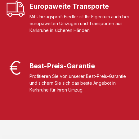
Europaweite Transporte
Mit Umzugsprofi Fiedler ist Ihr Eigentum auch bei
europaweiten Umzügen und Transporten aus
Karlsruhe in sicheren Händen.
Best-Preis-Garantie
Profitieren Sie von unserer Best-Preis-Garantie
und sichern Sie sich das beste Angebot in
Karlsruhe für Ihren Umzug.