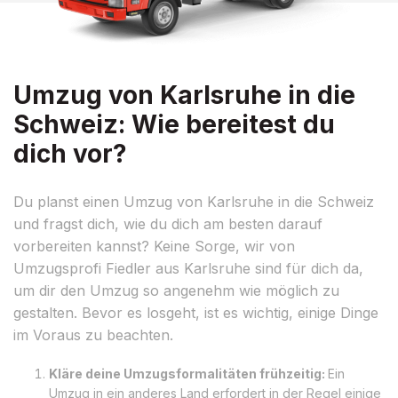
Umzug von Karlsruhe in die
Schweiz: Wie bereitest du
dich vor?
Du planst einen Umzug von Karlsruhe in die Schweiz
und fragst dich, wie du dich am besten darauf
vorbereiten kannst? Keine Sorge, wir von
Umzugsprofi Fiedler aus Karlsruhe sind für dich da,
um dir den Umzug so angenehm wie möglich zu
gestalten. Bevor es losgeht, ist es wichtig, einige Dinge
im Voraus zu beachten.
Kläre deine Umzugsformalitäten frühzeitig:
Ein
Umzug in ein anderes Land erfordert in der Regel einige