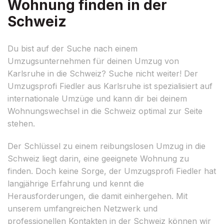
Wohnung finden in der
Schweiz
Du bist auf der Suche nach einem
Umzugsunternehmen für deinen Umzug von
Karlsruhe in die Schweiz? Suche nicht weiter! Der
Umzugsprofi Fiedler aus Karlsruhe ist spezialisiert auf
internationale Umzüge und kann dir bei deinem
Wohnungswechsel in die Schweiz optimal zur Seite
stehen.
Der Schlüssel zu einem reibungslosen Umzug in die
Schweiz liegt darin, eine geeignete Wohnung zu
finden. Doch keine Sorge, der Umzugsprofi Fiedler hat
langjährige Erfahrung und kennt die
Herausforderungen, die damit einhergehen. Mit
unserem umfangreichen Netzwerk und
professionellen Kontakten in der Schweiz können wir