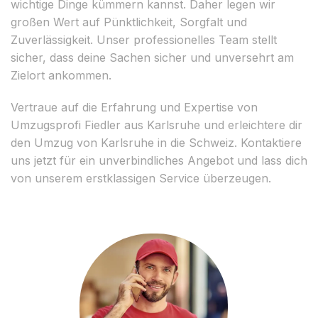
wichtige Dinge kümmern kannst. Daher legen wir
großen Wert auf Pünktlichkeit, Sorgfalt und
Zuverlässigkeit. Unser professionelles Team stellt
sicher, dass deine Sachen sicher und unversehrt am
Zielort ankommen.
Vertraue auf die Erfahrung und Expertise von
Umzugsprofi Fiedler aus Karlsruhe und erleichtere dir
den Umzug von Karlsruhe in die Schweiz. Kontaktiere
uns jetzt für ein unverbindliches Angebot und lass dich
von unserem erstklassigen Service überzeugen.