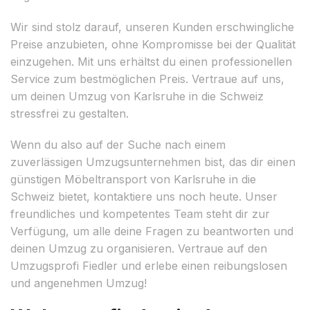
Wir sind stolz darauf, unseren Kunden erschwingliche
Preise anzubieten, ohne Kompromisse bei der Qualität
einzugehen. Mit uns erhältst du einen professionellen
Service zum bestmöglichen Preis. Vertraue auf uns,
um deinen Umzug von Karlsruhe in die Schweiz
stressfrei zu gestalten.
Wenn du also auf der Suche nach einem
zuverlässigen Umzugsunternehmen bist, das dir einen
günstigen Möbeltransport von Karlsruhe in die
Schweiz bietet, kontaktiere uns noch heute. Unser
freundliches und kompetentes Team steht dir zur
Verfügung, um alle deine Fragen zu beantworten und
deinen Umzug zu organisieren. Vertraue auf den
Umzugsprofi Fiedler und erlebe einen reibungslosen
und angenehmen Umzug!