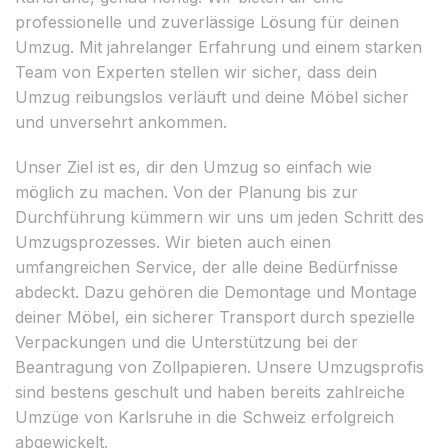
professionelle und zuverlässige Lösung für deinen
Umzug. Mit jahrelanger Erfahrung und einem starken
Team von Experten stellen wir sicher, dass dein
Umzug reibungslos verläuft und deine Möbel sicher
und unversehrt ankommen.
Unser Ziel ist es, dir den Umzug so einfach wie
möglich zu machen. Von der Planung bis zur
Durchführung kümmern wir uns um jeden Schritt des
Umzugsprozesses. Wir bieten auch einen
umfangreichen Service, der alle deine Bedürfnisse
abdeckt. Dazu gehören die Demontage und Montage
deiner Möbel, ein sicherer Transport durch spezielle
Verpackungen und die Unterstützung bei der
Beantragung von Zollpapieren. Unsere Umzugsprofis
sind bestens geschult und haben bereits zahlreiche
Umzüge von Karlsruhe in die Schweiz erfolgreich
abgewickelt.