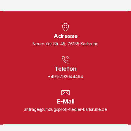
Adresse
Neureuter Str. 45, 76185 Karlsruhe
Telefon
+4915792644494
E-Mail
anfrage@umzugsprofi-fiedler-karlsruhe.de