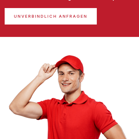
UNVERBINDLICH ANFRAGEN