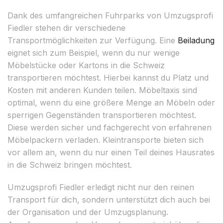
Dank des umfangreichen Fuhrparks von Umzugsprofi
Fiedler stehen dir verschiedene
Transportmöglichkeiten zur Verfügung. Eine
Beiladung
eignet sich zum Beispiel, wenn du nur wenige
Möbelstücke oder Kartons in die Schweiz
transportieren möchtest. Hierbei kannst du Platz und
Kosten mit anderen Kunden teilen. Möbeltaxis sind
optimal, wenn du eine größere Menge an Möbeln oder
sperrigen Gegenständen transportieren möchtest.
Diese werden sicher und fachgerecht von erfahrenen
Möbelpackern verladen. Kleintransporte bieten sich
vor allem an, wenn du nur einen Teil deines Hausrates
in die Schweiz bringen möchtest.
Umzugsprofi Fiedler erledigt nicht nur den reinen
Transport für dich, sondern unterstützt dich auch bei
der Organisation und der Umzugsplanung.