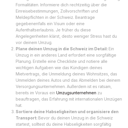
Formalitäten. Informiere dich rechtzeitig über die
Einreisebestimmungen, Zollvorschriften und
Meldepflichten in der Schweiz. Beantrage
gegebenenfalls ein Visum oder eine
Aufenthaltserlaubnis. Je früher du diese
Angelegenheiten klärst, desto weniger Stress hast du
vor deinem Umzug.
Plane deinen Umzug in die Schweiz im Detail:
Ein
Umzug in ein anderes Land erfordert eine sorgfältige
Planung. Erstelle eine Checkliste und notiere alle
wichtigen Aufgaben wie das Kündigen deines
Mietvertrags, die Ummeldung deines Wohnsitzes, das
Ummelden deines Autos und das Abmelden bei deinem
Versorgungsunternehmen. Außerdem ist es ratsam,
bereits im Voraus ein
Umzugsunternehmen
zu
beauftragen, das Erfahrung mit internationalen Umzügen
hat.
Sortiere deine Habseligkeiten und organisiere den
Transport:
Bevor du deinen Umzug in die Schweiz
startest, solltest du deine Habseligkeiten sorgfältig