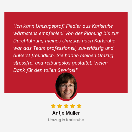
"Ich kann Umzugsprofi Fiedler aus Karlsruhe
wärmstens empfehlen! Von der Planung bis zur
Durchführung meines Umzugs nach Karlsruhe
war das Team professionell, zuverlässig und
äußerst freundlich. Sie haben meinen Umzug
stressfrei und reibungslos gestaltet. Vielen
Dank für den tollen Service!"
Antje Müller
Umzug in Karlsruhe