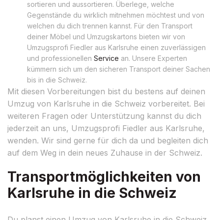
sortieren und aussortieren. Überlege, welche
Gegenstände du wirklich mitnehmen möchtest und von
welchen du dich trennen kannst. Für den Transport
deiner Möbel und Umzugskartons bieten wir von
Umzugsprofi Fiedler aus Karlsruhe einen zuverlässigen
und professionellen
Service
an. Unsere Experten
kümmern sich um den sicheren Transport deiner Sachen
bis in die Schweiz.
Mit diesen Vorbereitungen bist du bestens auf deinen
Umzug von Karlsruhe in die Schweiz vorbereitet. Bei
weiteren Fragen oder Unterstützung kannst du dich
jederzeit an uns, Umzugsprofi Fiedler aus Karlsruhe,
wenden. Wir sind gerne für dich da und begleiten dich
auf dem Weg in dein neues Zuhause in der Schweiz.
Transportmöglichkeiten von
Karlsruhe in die Schweiz
Du planst einen Umzug von Karlsruhe in die Schweiz