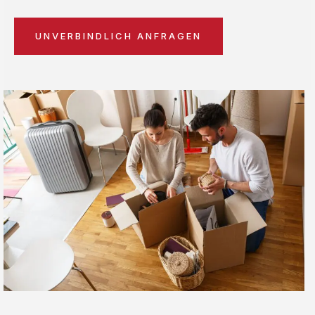
UNVERBINDLICH ANFRAGEN