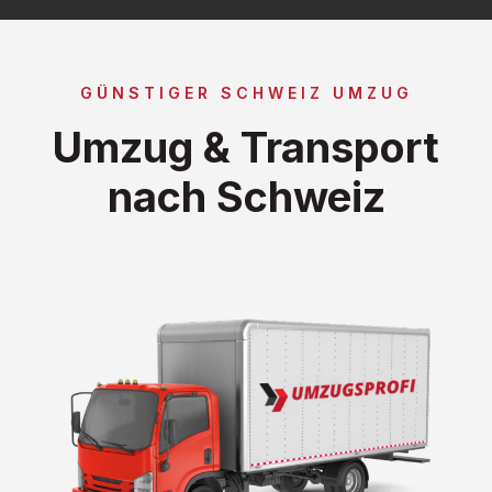
GÜNSTIGER SCHWEIZ UMZUG
Umzug & Transport
nach Schweiz