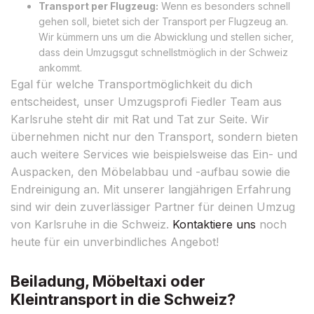
Transport per Flugzeug:
Wenn es besonders schnell
gehen soll, bietet sich der Transport per Flugzeug an.
Wir kümmern uns um die Abwicklung und stellen sicher,
dass dein Umzugsgut schnellstmöglich in der Schweiz
ankommt.
Egal für welche Transportmöglichkeit du dich
entscheidest, unser Umzugsprofi Fiedler Team aus
Karlsruhe steht dir mit Rat und Tat zur Seite. Wir
übernehmen nicht nur den Transport, sondern bieten
auch weitere Services wie beispielsweise das Ein- und
Auspacken, den Möbelabbau und -aufbau sowie die
Endreinigung an. Mit unserer langjährigen Erfahrung
sind wir dein zuverlässiger Partner für deinen Umzug
von Karlsruhe in die Schweiz.
Kontaktiere uns
noch
heute für ein unverbindliches Angebot!
Beiladung, Möbeltaxi oder
Kleintransport in die Schweiz?