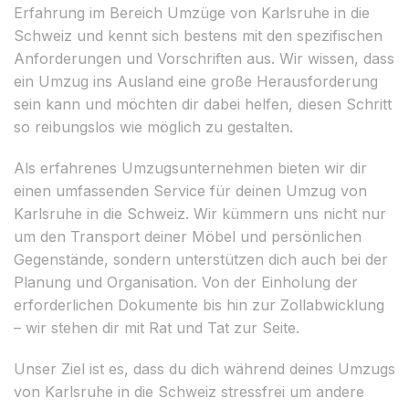
Erfahrung im Bereich Umzüge von Karlsruhe in die
Schweiz und kennt sich bestens mit den spezifischen
Anforderungen und Vorschriften aus. Wir wissen, dass
ein Umzug ins Ausland eine große Herausforderung
sein kann und möchten dir dabei helfen, diesen Schritt
so reibungslos wie möglich zu gestalten.
Als erfahrenes Umzugsunternehmen bieten wir dir
einen umfassenden Service für deinen Umzug von
Karlsruhe in die Schweiz. Wir kümmern uns nicht nur
um den Transport deiner Möbel und persönlichen
Gegenstände, sondern unterstützen dich auch bei der
Planung und Organisation. Von der Einholung der
erforderlichen Dokumente bis hin zur Zollabwicklung
– wir stehen dir mit Rat und Tat zur Seite.
Unser Ziel ist es, dass du dich während deines Umzugs
von Karlsruhe in die Schweiz stressfrei um andere