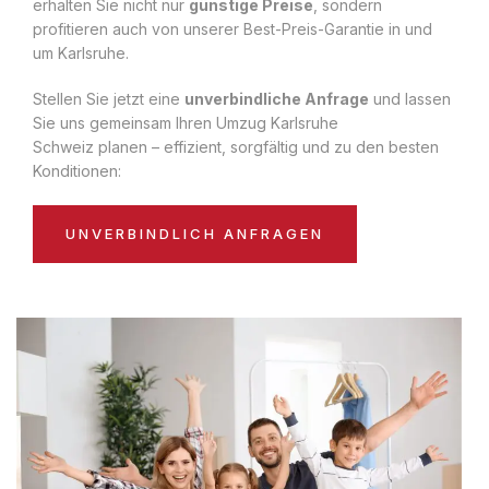
erhalten Sie nicht nur
günstige Preise
, sondern
profitieren auch von unserer Best-Preis-Garantie in und
um Karlsruhe.
Stellen Sie jetzt eine
unverbindliche Anfrage
und lassen
Sie uns gemeinsam Ihren Umzug Karlsruhe
Schweiz planen – effizient, sorgfältig und zu den besten
Konditionen:
UNVERBINDLICH ANFRAGEN