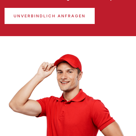
UNVERBINDLICH ANFRAGEN