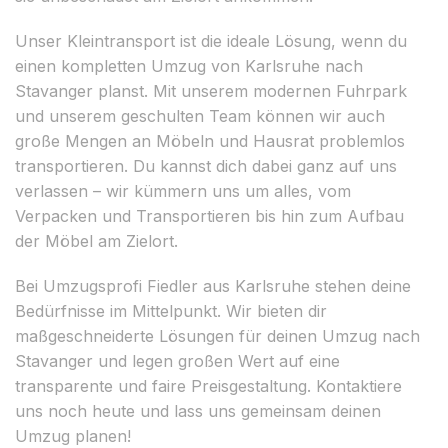
Unser Kleintransport ist die ideale Lösung, wenn du
einen kompletten Umzug von Karlsruhe nach
Stavanger planst. Mit unserem modernen Fuhrpark
und unserem geschulten Team können wir auch
große Mengen an Möbeln und Hausrat problemlos
transportieren. Du kannst dich dabei ganz auf uns
verlassen – wir kümmern uns um alles, vom
Verpacken und Transportieren bis hin zum Aufbau
der Möbel am Zielort.
Bei Umzugsprofi Fiedler aus Karlsruhe stehen deine
Bedürfnisse im Mittelpunkt. Wir bieten dir
maßgeschneiderte Lösungen für deinen Umzug nach
Stavanger und legen großen Wert auf eine
transparente und faire Preisgestaltung. Kontaktiere
uns noch heute und lass uns gemeinsam deinen
Umzug planen!