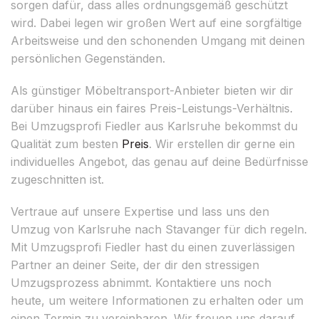
sorgen dafür, dass alles ordnungsgemäß geschützt
wird. Dabei legen wir großen Wert auf eine sorgfältige
Arbeitsweise und den schonenden Umgang mit deinen
persönlichen Gegenständen.
Als günstiger Möbeltransport-Anbieter bieten wir dir
darüber hinaus ein faires Preis-Leistungs-Verhältnis.
Bei Umzugsprofi Fiedler aus Karlsruhe bekommst du
Qualität zum besten
Preis
. Wir erstellen dir gerne ein
individuelles Angebot, das genau auf deine Bedürfnisse
zugeschnitten ist.
Vertraue auf unsere Expertise und lass uns den
Umzug von Karlsruhe nach Stavanger für dich regeln.
Mit Umzugsprofi Fiedler hast du einen zuverlässigen
Partner an deiner Seite, der dir den stressigen
Umzugsprozess abnimmt. Kontaktiere uns noch
heute, um weitere Informationen zu erhalten oder um
einen Termin zu vereinbaren. Wir freuen uns darauf,