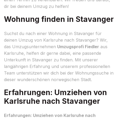
dir bei deinem Umzug zu helfen!
Wohnung finden in Stavanger
Suchst du nach einer Wohnung in Stavanger für
deinen Umzug von Karlsruhe nach Stavanger? Wir,
das Umzugsunternehmen
Umzugsprofi Fiedler
aus
Karlsruhe, helfen dir gerne dabei, eine passende
Unterkunft in Stavanger zu finden. Mit unserer
langjährigen Erfahrung und unserem professionellen
Team unterstützen wir dich bei der Wohnungssuche in
dieser wunderschönen norwegischen Stadt.
Erfahrungen: Umziehen von
Karlsruhe nach Stavanger
Erfahrungen: Umziehen von Karlsruhe nach