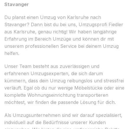
Stavanger
Du planst einen Umzug von Karlsruhe nach
Stavanger? Dann bist du bei uns, Umzugsprofi Fiedler
aus Karlsruhe, genau richtig! Wir haben langjährige
Erfahrung im Bereich Umzüge und können dir mit
unserem professionellen Service bei deinem Umzug
helfen.
Unser Team besteht aus zuverlässigen und
erfahrenen Umzugsexperten, die sich darum
kümmern, dass dein Umzug reibungslos und stressfrei
verläuft. Egal ob du nur wenige Möbelstücke oder eine
komplette Wohnungseinrichtung transportieren
möchtest, wir finden die passende Lösung für dich.
Als Umzugsunternehmen sind wir darauf spezialisiert,
individuell auf die Bedürfnisse unserer Kunden