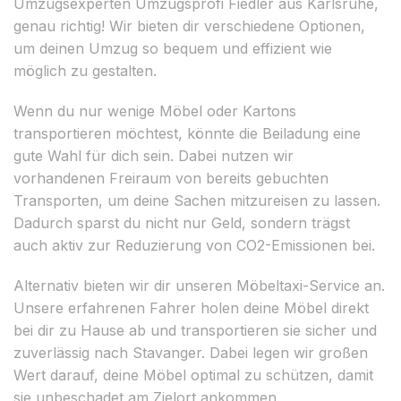
Umzugsexperten Umzugsprofi Fiedler aus Karlsruhe,
genau richtig! Wir bieten dir verschiedene Optionen,
um deinen Umzug so bequem und effizient wie
möglich zu gestalten.
Wenn du nur wenige Möbel oder Kartons
transportieren möchtest, könnte die Beiladung eine
gute Wahl für dich sein. Dabei nutzen wir
vorhandenen Freiraum von bereits gebuchten
Transporten, um deine Sachen mitzureisen zu lassen.
Dadurch sparst du nicht nur Geld, sondern trägst
auch aktiv zur Reduzierung von CO2-Emissionen bei.
Alternativ bieten wir dir unseren Möbeltaxi-Service an.
Unsere erfahrenen Fahrer holen deine Möbel direkt
bei dir zu Hause ab und transportieren sie sicher und
zuverlässig nach Stavanger. Dabei legen wir großen
Wert darauf, deine Möbel optimal zu schützen, damit
sie unbeschadet am Zielort ankommen.