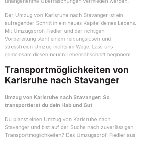
unangenehme Überraschungen vermieden werden.
Der Umzug von Karlsruhe nach Stavanger ist ein
aufregender Schritt in ein neues Kapitel deines Lebens.
Mit Umzugsprofi Fiedler und der richtigen
Vorbereitung steht einem reibungslosen und
stressfreien Umzug nichts im Wege. Lass uns
gemeinsam diesen neuen Lebensabschnitt beginnen!
Transportmöglichkeiten von
Karlsruhe nach Stavanger
Umzug von Karlsruhe nach Stavanger: So
transportierst du dein Hab und Gut
Du planst einen Umzug von Karlsruhe nach
Stavanger und bist auf der Suche nach zuverlässigen
Transportmöglichkeiten? Das Umzugsprofi Fiedler aus