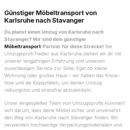
Günstiger Möbeltransport von
Karlsruhe nach Stavanger
Du planst einen Umzug von Karlsruhe nach
Stavanger? Wir sind dein günstiger
Möbeltransport
-Partner für diese Strecke!
Bei
Umzugsprofi Fiedler aus Karlsruhe stehen wir dir mit
unserer langjährigen Erfahrung und unserem
zuverlässigen Service zur Seite. Egal ob kleine
Wohnung oder großes Haus – wir haben das Know-
how und die Kapazitäten, um deinen Umzug
reibungslos und stressfrei abzuwickeln.
Unser eingespieltes Team von Umzugsprofis kümmert
sich darum, dass deine Möbel sicher und unversehrt
den Weg von Karlsruhe nach Stavanger finden. Wir
verwenden hochwertige Verpackungsmaterialien und