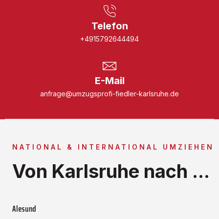
Telefon
+4915792644494
E-Mail
anfrage@umzugsprofi-fiedler-karlsruhe.de
NATIONAL & INTERNATIONAL UMZIEHEN
Von Karlsruhe nach ...
Alesund