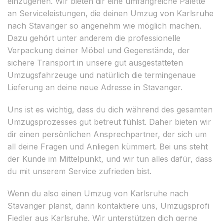
einzugehen. Wir bieten dir eine umfangreiche Palette
an Serviceleistungen, die deinen Umzug von Karlsruhe
nach Stavanger so angenehm wie möglich machen.
Dazu gehört unter anderem die professionelle
Verpackung deiner Möbel und Gegenstände, der
sichere Transport in unsere gut ausgestatteten
Umzugsfahrzeuge und natürlich die termingenaue
Lieferung an deine neue Adresse in Stavanger.
Uns ist es wichtig, dass du dich während des gesamten
Umzugsprozesses gut betreut fühlst. Daher bieten wir
dir einen persönlichen Ansprechpartner, der sich um
all deine Fragen und Anliegen kümmert. Bei uns steht
der Kunde im Mittelpunkt, und wir tun alles dafür, dass
du mit unserem Service zufrieden bist.
Wenn du also einen Umzug von Karlsruhe nach
Stavanger planst, dann kontaktiere uns, Umzugsprofi
Fiedler aus Karlsruhe. Wir unterstützen dich gerne