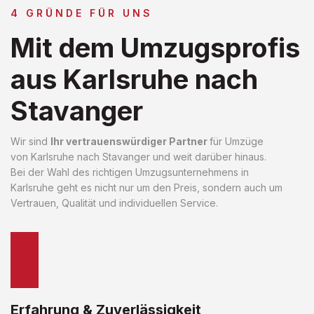
4 GRÜNDE FÜR UNS
Mit dem Umzugsprofis
aus Karlsruhe nach
Stavanger
Wir sind
Ihr vertrauenswürdiger Partner
für Umzüge
von Karlsruhe nach Stavanger und weit darüber hinaus.
Bei der Wahl des richtigen Umzugsunternehmens in
Karlsruhe geht es nicht nur um den Preis, sondern auch um
Vertrauen, Qualität und individuellen Service.
Erfahrung & Zuverlässigkeit