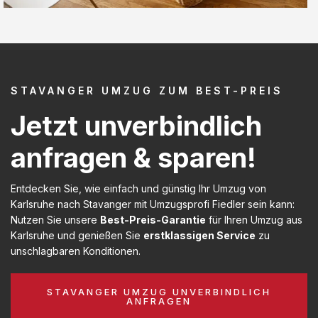
STAVANGER UMZUG ZUM BEST-PREIS
Jetzt unverbindlich
anfragen & sparen!
Entdecken Sie, wie einfach und günstig Ihr Umzug von
Karlsruhe nach Stavanger mit Umzugsprofi Fiedler sein kann:
Nutzen Sie unsere
Best-Preis-Garantie
für Ihren Umzug aus
Karlsruhe und genießen Sie
erstklassigen Service
zu
unschlagbaren Konditionen.
STAVANGER UMZUG UNVERBINDLICH
ANFRAGEN