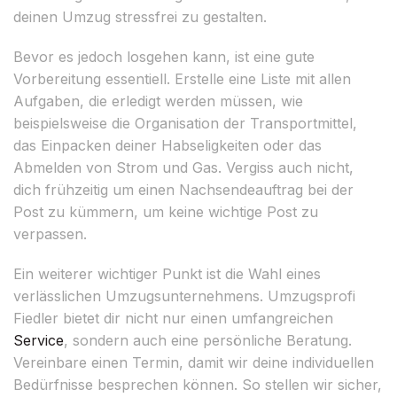
deinen Umzug stressfrei zu gestalten.
Bevor es jedoch losgehen kann, ist eine gute
Vorbereitung essentiell. Erstelle eine Liste mit allen
Aufgaben, die erledigt werden müssen, wie
beispielsweise die Organisation der Transportmittel,
das Einpacken deiner Habseligkeiten oder das
Abmelden von Strom und Gas. Vergiss auch nicht,
dich frühzeitig um einen Nachsendeauftrag bei der
Post zu kümmern, um keine wichtige Post zu
verpassen.
Ein weiterer wichtiger Punkt ist die Wahl eines
verlässlichen Umzugsunternehmens. Umzugsprofi
Fiedler bietet dir nicht nur einen umfangreichen
Service
, sondern auch eine persönliche Beratung.
Vereinbare einen Termin, damit wir deine individuellen
Bedürfnisse besprechen können. So stellen wir sicher,