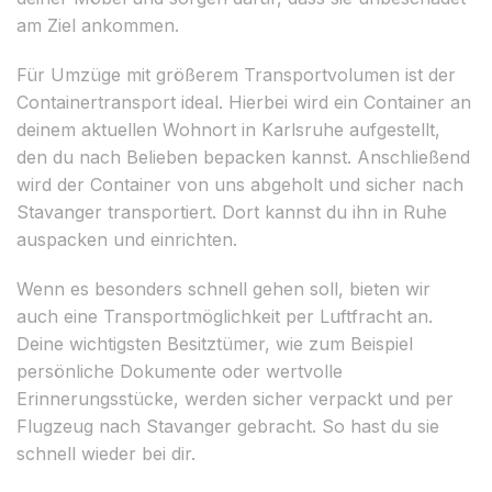
am Ziel ankommen.
Für Umzüge mit größerem Transportvolumen ist der
Containertransport ideal. Hierbei wird ein Container an
deinem aktuellen Wohnort in Karlsruhe aufgestellt,
den du nach Belieben bepacken kannst. Anschließend
wird der Container von uns abgeholt und sicher nach
Stavanger transportiert. Dort kannst du ihn in Ruhe
auspacken und einrichten.
Wenn es besonders schnell gehen soll, bieten wir
auch eine Transportmöglichkeit per Luftfracht an.
Deine wichtigsten Besitztümer, wie zum Beispiel
persönliche Dokumente oder wertvolle
Erinnerungsstücke, werden sicher verpackt und per
Flugzeug nach Stavanger gebracht. So hast du sie
schnell wieder bei dir.