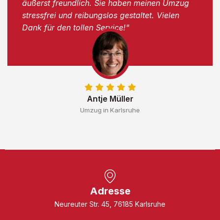
äußerst freundlich. Sie haben meinen Umzug
stressfrei und reibungslos gestaltet. Vielen
Dank für den tollen Service!"
Antje Müller
Umzug in Karlsruhe
Adresse
Neureuter Str. 45, 76185 Karlsruhe