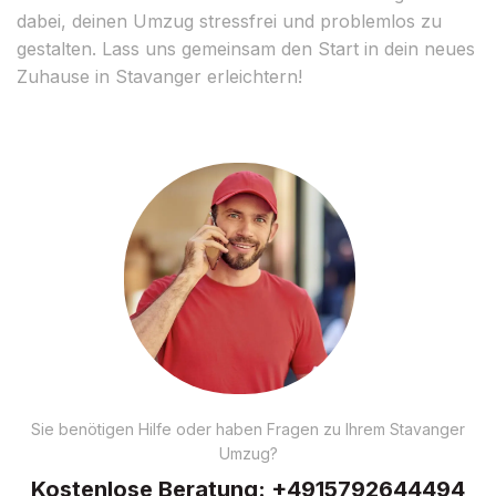
dabei, deinen Umzug stressfrei und problemlos zu
gestalten. Lass uns gemeinsam den Start in dein neues
Zuhause in Stavanger erleichtern!
Sie benötigen Hilfe oder haben Fragen zu Ihrem Stavanger
Umzug?
Kostenlose Beratung:
+4915792644494