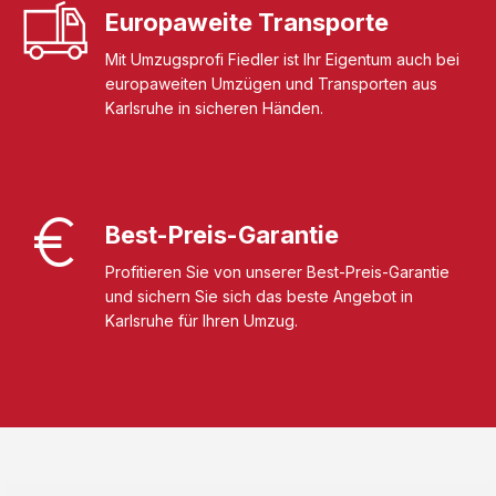
Europaweite Transporte
Mit Umzugsprofi Fiedler ist Ihr Eigentum auch bei
europaweiten Umzügen und Transporten aus
Karlsruhe in sicheren Händen.
Best-Preis-Garantie
Profitieren Sie von unserer Best-Preis-Garantie
und sichern Sie sich das beste Angebot in
Karlsruhe für Ihren Umzug.