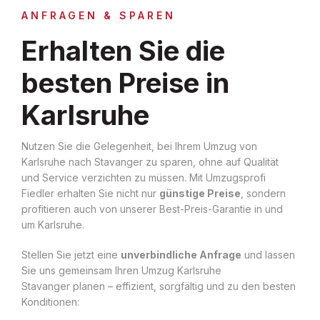
ANFRAGEN & SPAREN
Erhalten Sie die
besten Preise in
Karlsruhe
Nutzen Sie die Gelegenheit, bei Ihrem Umzug von
Karlsruhe nach Stavanger zu sparen, ohne auf Qualität
und Service verzichten zu müssen. Mit Umzugsprofi
Fiedler erhalten Sie nicht nur
günstige Preise
, sondern
profitieren auch von unserer Best-Preis-Garantie in und
um Karlsruhe.
Stellen Sie jetzt eine
unverbindliche Anfrage
und lassen
Sie uns gemeinsam Ihren Umzug Karlsruhe
Stavanger planen – effizient, sorgfältig und zu den besten
Konditionen: