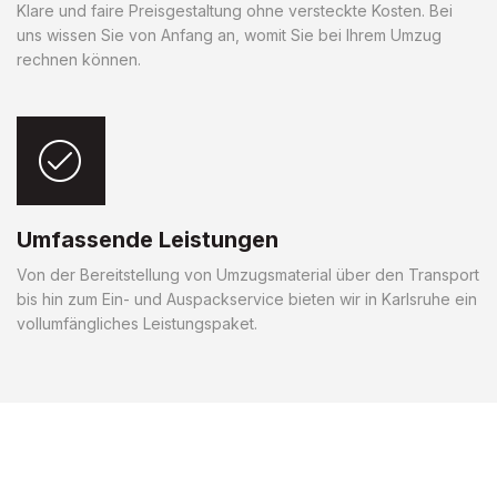
Klare und faire Preisgestaltung ohne versteckte Kosten. Bei
uns wissen Sie von Anfang an, womit Sie bei Ihrem Umzug
rechnen können.
Umfassende Leistungen
Von der Bereitstellung von Umzugsmaterial über den Transport
bis hin zum Ein- und Auspackservice bieten wir in Karlsruhe ein
vollumfängliches Leistungspaket.