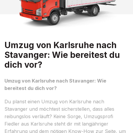
Umzug von Karlsruhe nach
Stavanger: Wie bereitest du
dich vor?
Umzug von Karlsruhe nach Stavanger: Wie
bereitest du dich vor?
Du planst einen Umzug von Karlsruhe nach
Stavanger und möchtest sicherstellen, dass alles
reibungslos verläuft? Keine Sorge, Umzugsprofi
Fiedler aus Karlsruhe steht dir mit langjähriger
Erfahrung und dem nötigen Know-How zur Seite, um