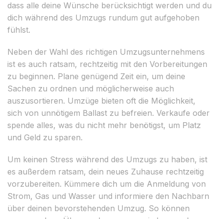
dass alle deine Wünsche berücksichtigt werden und du
dich während des Umzugs rundum gut aufgehoben
fühlst.
Neben der Wahl des richtigen Umzugsunternehmens
ist es auch ratsam, rechtzeitig mit den Vorbereitungen
zu beginnen. Plane genügend Zeit ein, um deine
Sachen zu ordnen und möglicherweise auch
auszusortieren. Umzüge bieten oft die Möglichkeit,
sich von unnötigem Ballast zu befreien. Verkaufe oder
spende alles, was du nicht mehr benötigst, um Platz
und Geld zu sparen.
Um keinen Stress während des Umzugs zu haben, ist
es außerdem ratsam, dein neues Zuhause rechtzeitig
vorzubereiten. Kümmere dich um die Anmeldung von
Strom, Gas und Wasser und informiere den Nachbarn
über deinen bevorstehenden Umzug. So können