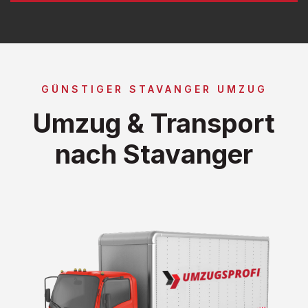
GÜNSTIGER STAVANGER UMZUG
Umzug & Transport
nach Stavanger