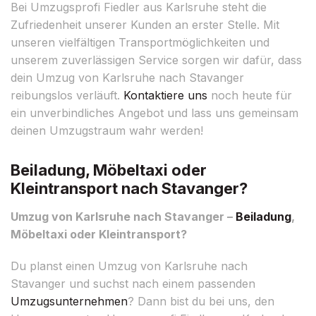
Bei Umzugsprofi Fiedler aus Karlsruhe steht die
Zufriedenheit unserer Kunden an erster Stelle. Mit
unseren vielfältigen Transportmöglichkeiten und
unserem zuverlässigen Service sorgen wir dafür, dass
dein Umzug von Karlsruhe nach Stavanger
reibungslos verläuft.
Kontaktiere uns
noch heute für
ein unverbindliches Angebot und lass uns gemeinsam
deinen Umzugstraum wahr werden!
Beiladung, Möbeltaxi oder
Kleintransport nach Stavanger?
Umzug von Karlsruhe nach Stavanger –
Beiladung
,
Möbeltaxi oder Kleintransport?
Du planst einen Umzug von Karlsruhe nach
Stavanger und suchst nach einem passenden
Umzugsunternehmen
? Dann bist du bei uns, den