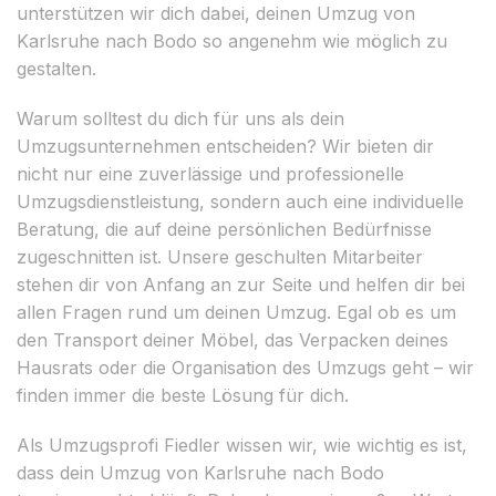
unterstützen wir dich dabei, deinen Umzug von
Karlsruhe nach Bodo so angenehm wie möglich zu
gestalten.
Warum solltest du dich für uns als dein
Umzugsunternehmen entscheiden? Wir bieten dir
nicht nur eine zuverlässige und professionelle
Umzugsdienstleistung, sondern auch eine individuelle
Beratung, die auf deine persönlichen Bedürfnisse
zugeschnitten ist. Unsere geschulten Mitarbeiter
stehen dir von Anfang an zur Seite und helfen dir bei
allen Fragen rund um deinen Umzug. Egal ob es um
den Transport deiner Möbel, das Verpacken deines
Hausrats oder die Organisation des Umzugs geht – wir
finden immer die beste Lösung für dich.
Als Umzugsprofi Fiedler wissen wir, wie wichtig es ist,
dass dein Umzug von Karlsruhe nach Bodo