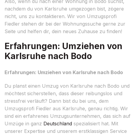
Also, wenn du nach einer Wohnung in Bodo suchst,
nachdem du von Karlsruhe umgezogen bist, zögere
nicht, uns zu kontaktieren. Wir von Umzugsprofi
Fiedler stehen dir bei der Wohnungssuche gerne zur
Seite und helfen dir, dein neues Zuhause zu finden!
Erfahrungen: Umziehen von
Karlsruhe nach Bodo
Erfahrungen: Umziehen von Karlsruhe nach Bodo
Du planst einen Umzug von Karlsruhe nach Bodo und
möchtest sicherstellen, dass dieser reibungslos und
stressfrei verläuft? Dann bist du bei uns, dem
Umzugsprofi Fiedler aus Karlsruhe, genau richtig. Wir
sind ein erfahrenes Umzugsunternehmen, das sich auf
Umzüge in ganz
Deutschland
spezialisiert hat. Mit
unserer Expertise und unserem erstklassigen Service