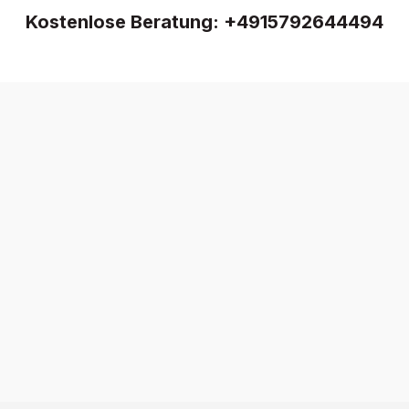
Kostenlose Beratung:
+4915792644494