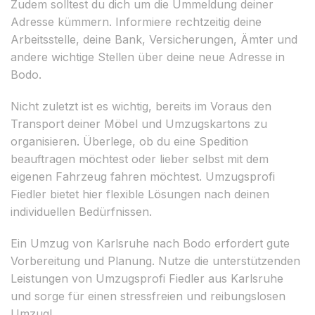
Zudem solltest du dich um die Ummeldung deiner
Adresse kümmern. Informiere rechtzeitig deine
Arbeitsstelle, deine Bank, Versicherungen, Ämter und
andere wichtige Stellen über deine neue Adresse in
Bodo.
Nicht zuletzt ist es wichtig, bereits im Voraus den
Transport deiner Möbel und Umzugskartons zu
organisieren. Überlege, ob du eine Spedition
beauftragen möchtest oder lieber selbst mit dem
eigenen Fahrzeug fahren möchtest. Umzugsprofi
Fiedler bietet hier flexible Lösungen nach deinen
individuellen Bedürfnissen.
Ein Umzug von Karlsruhe nach Bodo erfordert gute
Vorbereitung und Planung. Nutze die unterstützenden
Leistungen von Umzugsprofi Fiedler aus Karlsruhe
und sorge für einen stressfreien und reibungslosen
Umzug!