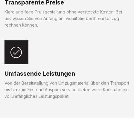
Transparente Preise
Klare und faire Preisgestaltung ohne versteckte Kosten. Bei
uns wissen Sie von Anfang an, womit Sie bei Ihrem Umzug
rechnen können.
Umfassende Leistungen
Von der Bereitstellung von Umzugsmaterial über den Transport
bis hin zum Ein- und Auspackservice bieten wir in Karlsruhe ein
vollumfängliches Leistungspaket.