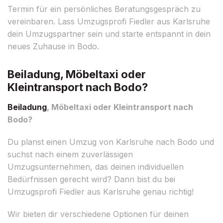
Termin für ein persönliches Beratungsgespräch zu
vereinbaren. Lass Umzugsprofi Fiedler aus Karlsruhe
dein Umzugspartner sein und starte entspannt in dein
neues Zuhause in Bodo.
Beiladung, Möbeltaxi oder
Kleintransport nach Bodo?
Beiladung
, Möbeltaxi oder Kleintransport nach
Bodo?
Du planst einen Umzug von Karlsruhe nach Bodo und
suchst nach einem zuverlässigen
Umzugsunternehmen, das deinen individuellen
Bedürfnissen gerecht wird? Dann bist du bei
Umzugsprofi Fiedler aus Karlsruhe genau richtig!
Wir bieten dir verschiedene Optionen für deinen