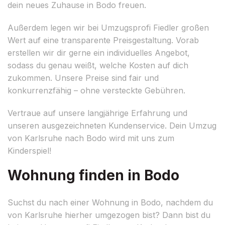
dein neues Zuhause in Bodo freuen.
Außerdem legen wir bei Umzugsprofi Fiedler großen
Wert auf eine transparente Preisgestaltung. Vorab
erstellen wir dir gerne ein individuelles Angebot,
sodass du genau weißt, welche Kosten auf dich
zukommen. Unsere Preise sind fair und
konkurrenzfähig – ohne versteckte Gebühren.
Vertraue auf unsere langjährige Erfahrung und
unseren ausgezeichneten Kundenservice. Dein Umzug
von Karlsruhe nach Bodo wird mit uns zum
Kinderspiel!
Wohnung finden in Bodo
Suchst du nach einer Wohnung in Bodo, nachdem du
von Karlsruhe hierher umgezogen bist? Dann bist du