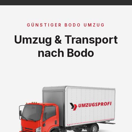
GÜNSTIGER BODO UMZUG
Umzug & Transport
nach Bodo