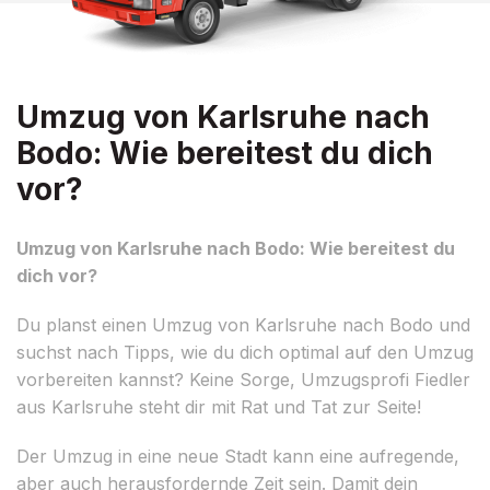
Umzug von Karlsruhe nach
Bodo: Wie bereitest du dich
vor?
Umzug von Karlsruhe nach Bodo: Wie bereitest du
dich vor?
Du planst einen Umzug von Karlsruhe nach Bodo und
suchst nach Tipps, wie du dich optimal auf den Umzug
vorbereiten kannst? Keine Sorge, Umzugsprofi Fiedler
aus Karlsruhe steht dir mit Rat und Tat zur Seite!
Der Umzug in eine neue Stadt kann eine aufregende,
aber auch herausfordernde Zeit sein. Damit dein