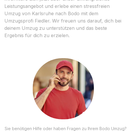
Leistungsangebot und erlebe einen stressfreien
Umzug von Karlsruhe nach Bodo mit dem
Umzugsprofi Fiedler. Wir freuen uns darauf, dich bei
deinem Umzug zu unterstützen und das beste
Ergebnis für dich zu erzielen.
Sie benötigen Hilfe oder haben Fragen zu Ihrem Bodo Umzug?