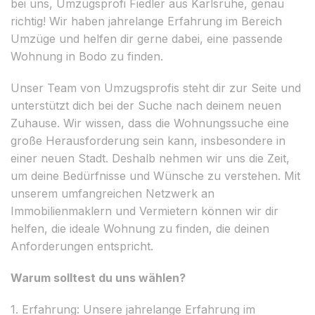
bei uns, Umzugsprofi Fiedler aus Karlsruhe, genau
richtig! Wir haben jahrelange Erfahrung im Bereich
Umzüge und helfen dir gerne dabei, eine passende
Wohnung in Bodo zu finden.
Unser Team von Umzugsprofis steht dir zur Seite und
unterstützt dich bei der Suche nach deinem neuen
Zuhause. Wir wissen, dass die Wohnungssuche eine
große Herausforderung sein kann, insbesondere in
einer neuen Stadt. Deshalb nehmen wir uns die Zeit,
um deine Bedürfnisse und Wünsche zu verstehen. Mit
unserem umfangreichen Netzwerk an
Immobilienmaklern und Vermietern können wir dir
helfen, die ideale Wohnung zu finden, die deinen
Anforderungen entspricht.
Warum solltest du uns wählen?
1. Erfahrung: Unsere jahrelange Erfahrung im