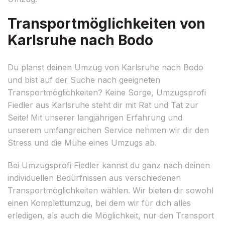
Transportmöglichkeiten von
Karlsruhe nach Bodo
Du planst deinen Umzug von Karlsruhe nach Bodo
und bist auf der Suche nach geeigneten
Transportmöglichkeiten? Keine Sorge, Umzugsprofi
Fiedler aus Karlsruhe steht dir mit Rat und Tat zur
Seite! Mit unserer langjährigen Erfahrung und
unserem umfangreichen Service nehmen wir dir den
Stress und die Mühe eines Umzugs ab.
Bei Umzugsprofi Fiedler kannst du ganz nach deinen
individuellen Bedürfnissen aus verschiedenen
Transportmöglichkeiten wählen. Wir bieten dir sowohl
einen Komplettumzug, bei dem wir für dich alles
erledigen, als auch die Möglichkeit, nur den Transport