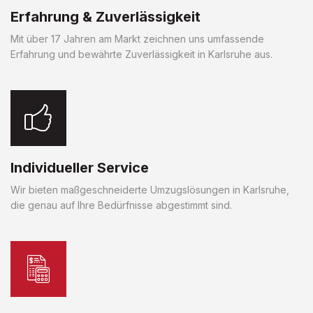
Erfahrung & Zuverlässigkeit
Mit über 17 Jahren am Markt zeichnen uns umfassende
Erfahrung und bewährte Zuverlässigkeit in Karlsruhe aus.
Individueller Service
Wir bieten maßgeschneiderte Umzugslösungen in Karlsruhe,
die genau auf Ihre Bedürfnisse abgestimmt sind.