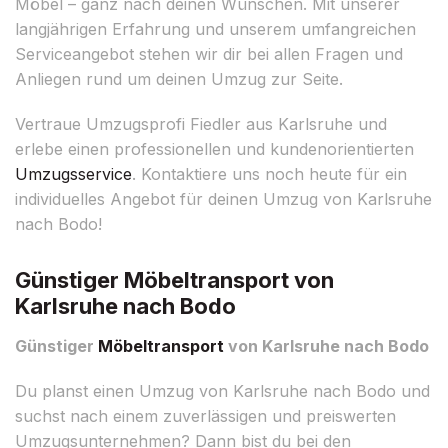
Möbel – ganz nach deinen Wünschen. Mit unserer
langjährigen Erfahrung und unserem umfangreichen
Serviceangebot stehen wir dir bei allen Fragen und
Anliegen rund um deinen Umzug zur Seite.
Vertraue Umzugsprofi Fiedler aus Karlsruhe und
erlebe einen professionellen und kundenorientierten
Umzugsservice
. Kontaktiere uns noch heute für ein
individuelles Angebot für deinen Umzug von Karlsruhe
nach Bodo!
Günstiger Möbeltransport von
Karlsruhe nach Bodo
Günstiger
Möbeltransport
von Karlsruhe nach Bodo
Du planst einen Umzug von Karlsruhe nach Bodo und
suchst nach einem zuverlässigen und preiswerten
Umzugsunternehmen? Dann bist du bei den