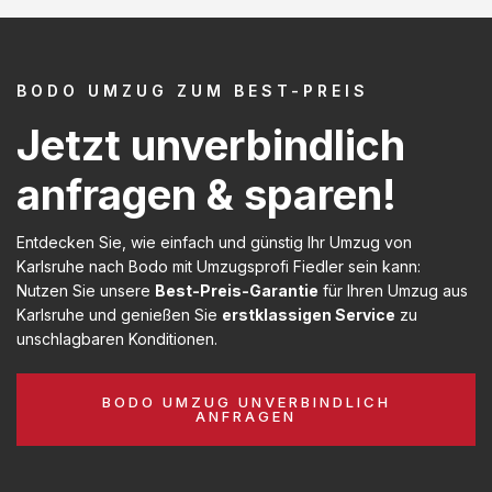
BODO UMZUG ZUM BEST-PREIS
Jetzt unverbindlich
anfragen & sparen!
Entdecken Sie, wie einfach und günstig Ihr Umzug von
Karlsruhe nach Bodo mit Umzugsprofi Fiedler sein kann:
Nutzen Sie unsere
Best-Preis-Garantie
für Ihren Umzug aus
Karlsruhe und genießen Sie
erstklassigen Service
zu
unschlagbaren Konditionen.
BODO UMZUG UNVERBINDLICH
ANFRAGEN