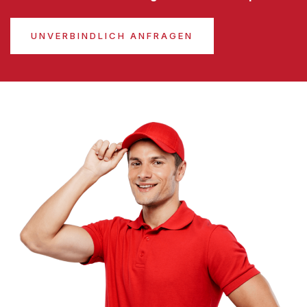
UNVERBINDLICH ANFRAGEN