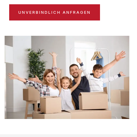
UNVERBINDLICH ANFRAGEN