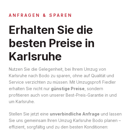
ANFRAGEN & SPAREN
Erhalten Sie die
besten Preise in
Karlsruhe
Nutzen Sie die Gelegenheit, bei Ihrem Umzug von
Karlsruhe nach Bodo zu sparen, ohne auf Qualität und
Service verzichten zu müssen. Mit Umzugsprofi Fiedler
erhalten Sie nicht nur
günstige Preise
, sondern
profitieren auch von unserer Best-Preis-Garantie in und
um Karlsruhe.
Stellen Sie jetzt eine
unverbindliche Anfrage
und lassen
Sie uns gemeinsam Ihren Umzug Karlsruhe Bodo planen –
effizient, sorgfältig und zu den besten Konditionen: