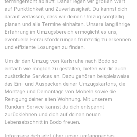
termingerecht abläuft. Daher legen wir großen Wert
auf Pünktlichkeit und Zuverlässigkeit. Du kannst dich
darauf verlassen, dass wir deinen Umzug sorgfältig
planen und alle Termine einhalten. Unsere langjährige
Erfahrung im Umzugsbereich ermöglicht es uns,
eventuelle Herausforderungen frühzeitig zu erkennen
und effiziente Lösungen zu finden.
Um dir den Umzug von Karlsruhe nach Bodo so
einfach wie möglich zu gestalten, bieten wir dir auch
zusätzliche Services an. Dazu gehören beispielsweise
das Ein- und Auspacken deiner Umzugskartons, die
Montage und Demontage von Möbeln sowie die
Reinigung deiner alten Wohnung. Mit unserem
Rundum-Service kannst du dich entspannt
zurücklehnen und dich auf deinen neuen
Lebensabschnitt in Bodo freuen.
Informiere dich jetzt über unser umfangreiches