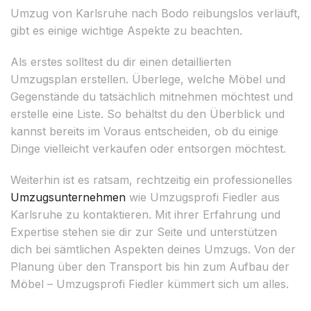
Umzug von Karlsruhe nach Bodo reibungslos verläuft,
gibt es einige wichtige Aspekte zu beachten.
Als erstes solltest du dir einen detaillierten
Umzugsplan erstellen. Überlege, welche Möbel und
Gegenstände du tatsächlich mitnehmen möchtest und
erstelle eine Liste. So behältst du den Überblick und
kannst bereits im Voraus entscheiden, ob du einige
Dinge vielleicht verkaufen oder entsorgen möchtest.
Weiterhin ist es ratsam, rechtzeitig ein professionelles
Umzugsunternehmen
wie Umzugsprofi Fiedler aus
Karlsruhe zu kontaktieren. Mit ihrer Erfahrung und
Expertise stehen sie dir zur Seite und unterstützen
dich bei sämtlichen Aspekten deines Umzugs. Von der
Planung über den Transport bis hin zum Aufbau der
Möbel – Umzugsprofi Fiedler kümmert sich um alles.