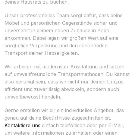
deines Hausrats zu buchen.
Unser professionelles Team sorgt dafür, dass deine
Möbel und persönlichen Gegenstände sicher und
unversehrt in deinem neuen Zuhause in Bodo
ankommen. Dabei legen wir großen Wert auf eine
sorgfältige Verpackung und den schonenden
Transport deiner Habseligkeiten.
Wir arbeiten mit modernster Ausstattung und setzen
auf umweltfreundliche Transportmethoden. Du kannst
also beruhigt sein, dass wir nicht nur deinen Umzug
effizient und zuverlässig abwickeln, sondern auch
umweltbewusst handeln.
Gerne erstellen wir dir ein individuelles Angebot, das
genau auf deine Bedürfnisse zugeschnitten ist.
Kontaktiere uns
einfach telefonisch oder per E-Mail,
um weitere Informationen zu erhalten oder einen