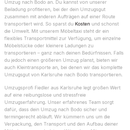
Umzug nach Bodo an. Du kannst von unserer
Beiladung profitieren, bei der dein Umzugsgut
zusammen mit anderen Aufträgen auf einer Route
transportiert wird. So sparst du
Kosten
und schonst
die Umwelt. Mit unserem Möbeltaxi steht dir ein
flexibles Transportmittel zur Verfügung, um einzelne
Möbelstücke oder kleinere Ladungen zu
transportieren – ganz nach deinen Bedürfnissen. Falls
du jedoch einen größeren Umzug planst, bieten wir
auch Kleintransporte an, bei denen wir das komplette
Umzugsgut von Karlsruhe nach Bodo transportieren.
Umzugsprofi Fiedler aus Karlsruhe legt großen Wert
auf eine reibungslose und stressfreie
Umzugserfahrung. Unser erfahrenes Team sorgt
dafür, dass dein Umzug nach Bodo sicher und
termingerecht abläuft. Wir kümmern uns um die
Verpackung, den Transport und den Aufbau deiner