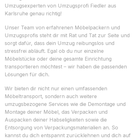
Umzugsexperten von Umzugsprofi Fiedler aus
Karlsruhe genau richtig!
Unser Team von erfahrenen Möbelpackern und
Umzugsprofis steht dir mit Rat und Tat zur Seite und
sorgt dafür, dass dein Umzug reibungslos und
stressfrei abläuft. Egal ob du nur einzelne
Möbelstücke oder deine gesamte Einrichtung
transportieren möchtest – wir haben die passenden
Lösungen für dich.
Wir bieten dir nicht nur einen umfassenden
Möbeltransport, sondern auch weitere
umzugsbezogene Services wie die Demontage und
Montage deiner Möbel, das Verpacken und
Auspacken deiner Habseligkeiten sowie die
Entsorgung von Verpackungsmaterialien an. So
kannst du dich entspannt zurücklehnen und dich auf