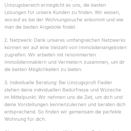
Umzugsbereich ermöglicht es uns, die besten
Lösungen für unsere Kunden zu finden. Wir wissen,
worauf es bei der Wohnungssuche ankommt und wie
man die besten Angebote findet.
2. Netzwerk: Dank unseres umfangreichen Netzwerks
können wir auf eine Vielzahl von Immobilienangeboten
zugreifen. Wir arbeiten mit renommierten
Immobilienmaklern und Vermietern zusammen, um dir
die besten Möglichkeiten zu bieten.
3. Individuelle Beratung: Bei Umzugsprofi Fiedler
stehen deine individuellen Bedürfnisse und Wünsche
im Mittelpunkt. Wir nehmen uns die Zeit, um dich und
deine Vorstellungen kennenzulernen und beraten dich
entsprechend. So finden wir gemeinsam die perfekte
Wohnung für dich.