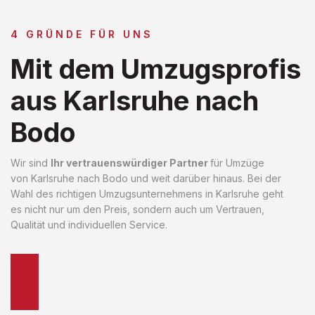
4 GRÜNDE FÜR UNS
Mit dem Umzugsprofis
aus Karlsruhe nach
Bodo
Wir sind
Ihr vertrauenswürdiger Partner
für Umzüge
von Karlsruhe nach Bodo und weit darüber hinaus. Bei der
Wahl des richtigen Umzugsunternehmens in Karlsruhe geht
es nicht nur um den Preis, sondern auch um Vertrauen,
Qualität und individuellen Service.