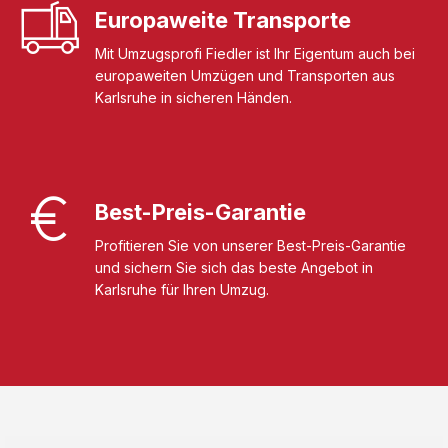
Europaweite Transporte
Mit Umzugsprofi Fiedler ist Ihr Eigentum auch bei
europaweiten Umzügen und Transporten aus
Karlsruhe in sicheren Händen.
Best-Preis-Garantie
Profitieren Sie von unserer Best-Preis-Garantie
und sichern Sie sich das beste Angebot in
Karlsruhe für Ihren Umzug.