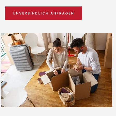
UNVERBINDLICH ANFRAGEN