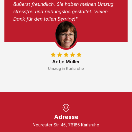
äußerst freundlich. Sie haben meinen Umzug
stressfrei und reibungslos gestaltet. Vielen
Dank für den tollen Service!"
Antje Müller
Umzug in Karlsruhe
Adresse
Neureuter Str. 45, 76185 Karlsruhe