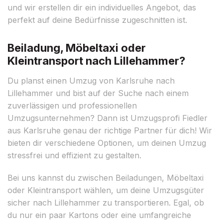
und wir erstellen dir ein individuelles Angebot, das
perfekt auf deine Bedürfnisse zugeschnitten ist.
Beiladung, Möbeltaxi oder
Kleintransport nach Lillehammer?
Du planst einen Umzug von Karlsruhe nach
Lillehammer und bist auf der Suche nach einem
zuverlässigen und professionellen
Umzugsunternehmen? Dann ist Umzugsprofi Fiedler
aus Karlsruhe genau der richtige Partner für dich! Wir
bieten dir verschiedene Optionen, um deinen Umzug
stressfrei und effizient zu gestalten.
Bei uns kannst du zwischen Beiladungen, Möbeltaxi
oder Kleintransport wählen, um deine Umzugsgüter
sicher nach Lillehammer zu transportieren. Egal, ob
du nur ein paar Kartons oder eine umfangreiche