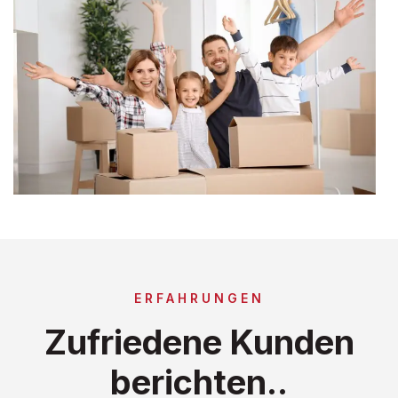
ERFAHRUNGEN
Zufriedene Kunden
berichten..