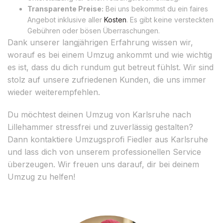
Transparente Preise:
Bei uns bekommst du ein faires
Angebot inklusive aller
Kosten
. Es gibt keine versteckten
Gebühren oder bösen Überraschungen.
Dank unserer langjährigen Erfahrung wissen wir,
worauf es bei einem Umzug ankommt und wie wichtig
es ist, dass du dich rundum gut betreut fühlst. Wir sind
stolz auf unsere zufriedenen Kunden, die uns immer
wieder weiterempfehlen.
Du möchtest deinen Umzug von Karlsruhe nach
Lillehammer stressfrei und zuverlässig gestalten?
Dann kontaktiere Umzugsprofi Fiedler aus Karlsruhe
und lass dich von unserem professionellen Service
überzeugen. Wir freuen uns darauf, dir bei deinem
Umzug zu helfen!