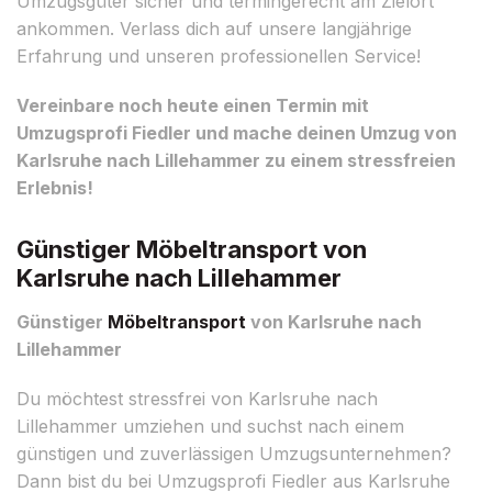
Umzugsgüter sicher und termingerecht am Zielort
ankommen. Verlass dich auf unsere langjährige
Erfahrung und unseren professionellen Service!
Vereinbare noch heute einen Termin mit
Umzugsprofi Fiedler und mache deinen Umzug von
Karlsruhe nach Lillehammer zu einem stressfreien
Erlebnis!
Günstiger Möbeltransport von
Karlsruhe nach Lillehammer
Günstiger
Möbeltransport
von Karlsruhe nach
Lillehammer
Du möchtest stressfrei von Karlsruhe nach
Lillehammer umziehen und suchst nach einem
günstigen und zuverlässigen Umzugsunternehmen?
Dann bist du bei Umzugsprofi Fiedler aus Karlsruhe