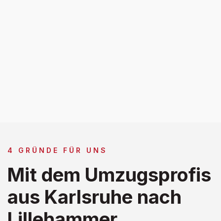
4 GRÜNDE FÜR UNS
Mit dem Umzugsprofis
aus Karlsruhe nach
Lillehammer