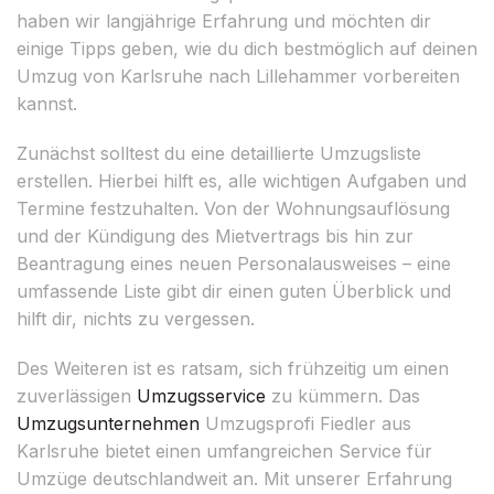
haben wir langjährige Erfahrung und möchten dir
einige Tipps geben, wie du dich bestmöglich auf deinen
Umzug von Karlsruhe nach Lillehammer vorbereiten
kannst.
Zunächst solltest du eine detaillierte Umzugsliste
erstellen. Hierbei hilft es, alle wichtigen Aufgaben und
Termine festzuhalten. Von der Wohnungsauflösung
und der Kündigung des Mietvertrags bis hin zur
Beantragung eines neuen Personalausweises – eine
umfassende Liste gibt dir einen guten Überblick und
hilft dir, nichts zu vergessen.
Des Weiteren ist es ratsam, sich frühzeitig um einen
zuverlässigen
Umzugsservice
zu kümmern. Das
Umzugsunternehmen
Umzugsprofi Fiedler aus
Karlsruhe bietet einen umfangreichen Service für
Umzüge deutschlandweit an. Mit unserer Erfahrung