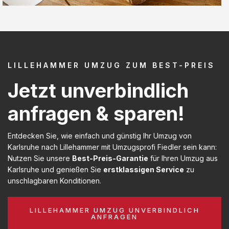
LILLEHAMMER UMZUG ZUM BEST-PREIS
Jetzt unverbindlich
anfragen & sparen!
Entdecken Sie, wie einfach und günstig Ihr Umzug von
Karlsruhe nach Lillehammer mit Umzugsprofi Fiedler sein kann:
Nutzen Sie unsere
Best-Preis-Garantie
für Ihren Umzug aus
Karlsruhe und genießen Sie
erstklassigen Service
zu
unschlagbaren Konditionen.
LILLEHAMMER UMZUG UNVERBINDLICH
ANFRAGEN