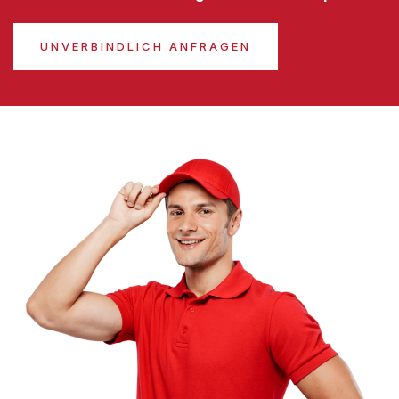
UNVERBINDLICH ANFRAGEN