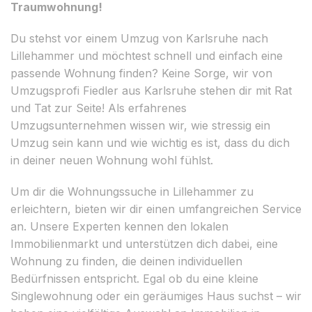
Traumwohnung!
Du stehst vor einem Umzug von Karlsruhe nach
Lillehammer und möchtest schnell und einfach eine
passende Wohnung finden? Keine Sorge, wir von
Umzugsprofi Fiedler aus Karlsruhe stehen dir mit Rat
und Tat zur Seite! Als erfahrenes
Umzugsunternehmen wissen wir, wie stressig ein
Umzug sein kann und wie wichtig es ist, dass du dich
in deiner neuen Wohnung wohl fühlst.
Um dir die Wohnungssuche in Lillehammer zu
erleichtern, bieten wir dir einen umfangreichen Service
an. Unsere Experten kennen den lokalen
Immobilienmarkt und unterstützen dich dabei, eine
Wohnung zu finden, die deinen individuellen
Bedürfnissen entspricht. Egal ob du eine kleine
Singlewohnung oder ein geräumiges Haus suchst – wir