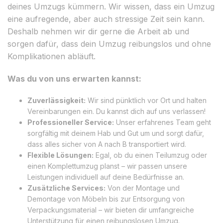
deines Umzugs kümmern. Wir wissen, dass ein Umzug
eine aufregende, aber auch stressige Zeit sein kann.
Deshalb nehmen wir dir gerne die Arbeit ab und
sorgen dafür, dass dein Umzug reibungslos und ohne
Komplikationen abläuft.
Was du von uns erwarten kannst:
Zuverlässigkeit:
Wir sind pünktlich vor Ort und halten
Vereinbarungen ein. Du kannst dich auf uns verlassen!
Professioneller Service:
Unser erfahrenes Team geht
sorgfältig mit deinem Hab und Gut um und sorgt dafür,
dass alles sicher von A nach B transportiert wird.
Flexible Lösungen:
Egal, ob du einen Teilumzug oder
einen Komplettumzug planst – wir passen unsere
Leistungen individuell auf deine Bedürfnisse an.
Zusätzliche Services:
Von der Montage und
Demontage von Möbeln bis zur Entsorgung von
Verpackungsmaterial – wir bieten dir umfangreiche
Unterstützung für einen reibungslosen Umzug.