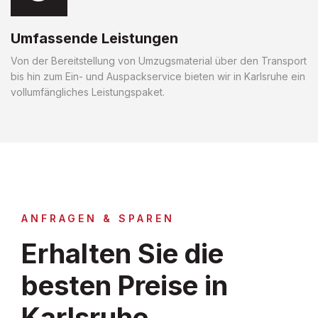
Umfassende Leistungen
Von der Bereitstellung von Umzugsmaterial über den Transport
bis hin zum Ein- und Auspackservice bieten wir in Karlsruhe ein
vollumfängliches Leistungspaket.
ANFRAGEN & SPAREN
Erhalten Sie die
besten Preise in
Karlsruhe