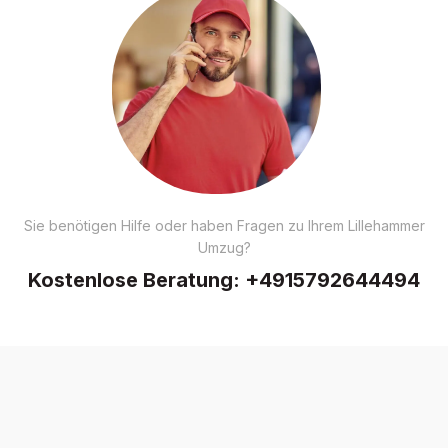
Sie benötigen Hilfe oder haben Fragen zu Ihrem Lillehammer
Umzug?
Kostenlose Beratung:
+4915792644494