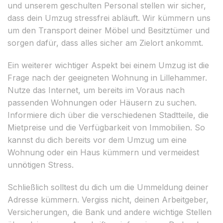
und unserem geschulten Personal stellen wir sicher,
dass dein Umzug stressfrei abläuft. Wir kümmern uns
um den Transport deiner Möbel und Besitztümer und
sorgen dafür, dass alles sicher am Zielort ankommt.
Ein weiterer wichtiger Aspekt bei einem Umzug ist die
Frage nach der geeigneten Wohnung in Lillehammer.
Nutze das Internet, um bereits im Voraus nach
passenden Wohnungen oder Häusern zu suchen.
Informiere dich über die verschiedenen Stadtteile, die
Mietpreise und die Verfügbarkeit von Immobilien. So
kannst du dich bereits vor dem Umzug um eine
Wohnung oder ein Haus kümmern und vermeidest
unnötigen Stress.
Schließlich solltest du dich um die Ummeldung deiner
Adresse kümmern. Vergiss nicht, deinen Arbeitgeber,
Versicherungen, die Bank und andere wichtige Stellen