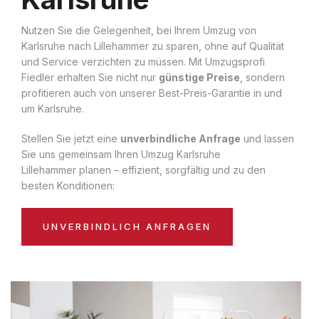
Nutzen Sie die Gelegenheit, bei Ihrem Umzug von
Karlsruhe nach Lillehammer zu sparen, ohne auf Qualität
und Service verzichten zu müssen. Mit Umzugsprofi
Fiedler erhalten Sie nicht nur
günstige Preise
, sondern
profitieren auch von unserer Best-Preis-Garantie in und
um Karlsruhe.
Stellen Sie jetzt eine
unverbindliche Anfrage
und lassen
Sie uns gemeinsam Ihren Umzug Karlsruhe
Lillehammer planen – effizient, sorgfältig und zu den
besten Konditionen:
UNVERBINDLICH ANFRAGEN