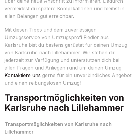
über deine neue Anschrift zu informieren. Dadurch
vermeidest du spätere Komplikationen und bleibst in
allen Belangen gut erreichbar.
Mit diesen Tipps und dem zuverlässigen
Umzugsservice von Umzugsprofi Fiedler aus
Karlsruhe bist du bestens gerüstet für deinen Umzug
von Karlsruhe nach Lillehammer. Wir stehen dir
jederzeit zur Verfügung und unterstützen dich bei
allen Fragen und Anliegen rund um deinen Umzug.
Kontaktiere uns
gerne für ein unverbindliches Angebot
und einen reibungslosen Umzug!
Transportmöglichkeiten von
Karlsruhe nach Lillehammer
Transportmöglichkeiten von Karlsruhe nach
Lillehammer