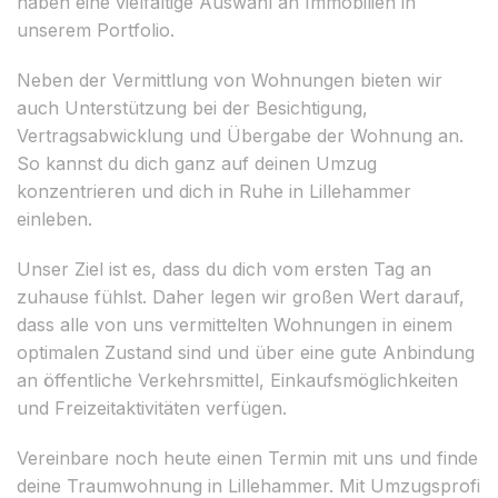
haben eine vielfältige Auswahl an Immobilien in
unserem Portfolio.
Neben der Vermittlung von Wohnungen bieten wir
auch Unterstützung bei der Besichtigung,
Vertragsabwicklung und Übergabe der Wohnung an.
So kannst du dich ganz auf deinen Umzug
konzentrieren und dich in Ruhe in Lillehammer
einleben.
Unser Ziel ist es, dass du dich vom ersten Tag an
zuhause fühlst. Daher legen wir großen Wert darauf,
dass alle von uns vermittelten Wohnungen in einem
optimalen Zustand sind und über eine gute Anbindung
an öffentliche Verkehrsmittel, Einkaufsmöglichkeiten
und Freizeitaktivitäten verfügen.
Vereinbare noch heute einen Termin mit uns und finde
deine Traumwohnung in Lillehammer. Mit Umzugsprofi