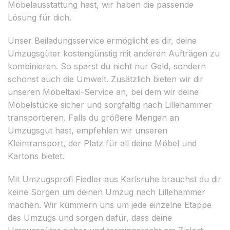
Möbelausstattung hast, wir haben die passende
Lösung für dich.
Unser Beiladungsservice ermöglicht es dir, deine
Umzugsgüter kostengünstig mit anderen Aufträgen zu
kombinieren. So sparst du nicht nur Geld, sondern
schonst auch die Umwelt. Zusätzlich bieten wir dir
unseren Möbeltaxi-Service an, bei dem wir deine
Möbelstücke sicher und sorgfältig nach Lillehammer
transportieren. Falls du größere Mengen an
Umzugsgut hast, empfehlen wir unseren
Kleintransport, der Platz für all deine Möbel und
Kartons bietet.
Mit Umzugsprofi Fiedler aus Karlsruhe brauchst du dir
keine Sorgen um deinen Umzug nach Lillehammer
machen. Wir kümmern uns um jede einzelne Etappe
des Umzugs und sorgen dafür, dass deine