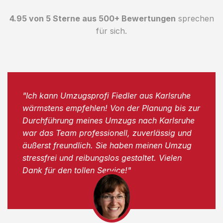
4.95 von 5 Sterne aus 500+ Bewertungen
sprechen
für sich.
"Ich kann Umzugsprofi Fiedler aus Karlsruhe
wärmstens empfehlen! Von der Planung bis zur
Durchführung meines Umzugs nach Karlsruhe
war das Team professionell, zuverlässig und
äußerst freundlich. Sie haben meinen Umzug
stressfrei und reibungslos gestaltet. Vielen
Dank für den tollen Service!"