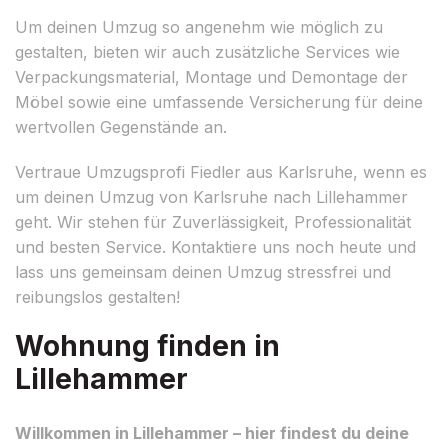
Um deinen Umzug so angenehm wie möglich zu
gestalten, bieten wir auch zusätzliche Services wie
Verpackungsmaterial, Montage und Demontage der
Möbel sowie eine umfassende Versicherung für deine
wertvollen Gegenstände an.
Vertraue Umzugsprofi Fiedler aus Karlsruhe, wenn es
um deinen Umzug von Karlsruhe nach Lillehammer
geht. Wir stehen für Zuverlässigkeit, Professionalität
und besten Service. Kontaktiere uns noch heute und
lass uns gemeinsam deinen Umzug stressfrei und
reibungslos gestalten!
Wohnung finden in
Lillehammer
Willkommen in Lillehammer – hier findest du deine