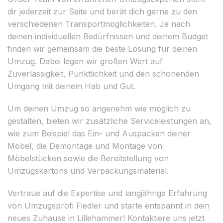
dir jederzeit zur Seite und berät dich gerne zu den
verschiedenen Transportmöglichkeiten. Je nach
deinen individuellen Bedürfnissen und deinem Budget
finden wir gemeinsam die beste Lösung für deinen
Umzug. Dabei legen wir großen Wert auf
Zuverlässigkeit, Pünktlichkeit und den schonenden
Umgang mit deinem Hab und Gut.
Um deinen Umzug so angenehm wie möglich zu
gestalten, bieten wir zusätzliche Serviceleistungen an,
wie zum Beispiel das Ein- und Auspacken deiner
Möbel, die Demontage und Montage von
Möbelstücken sowie die Bereitstellung von
Umzugskartons und Verpackungsmaterial.
Vertraue auf die Expertise und langjährige Erfahrung
von Umzugsprofi Fiedler und starte entspannt in dein
neues Zuhause in Lillehammer! Kontaktiere uns jetzt