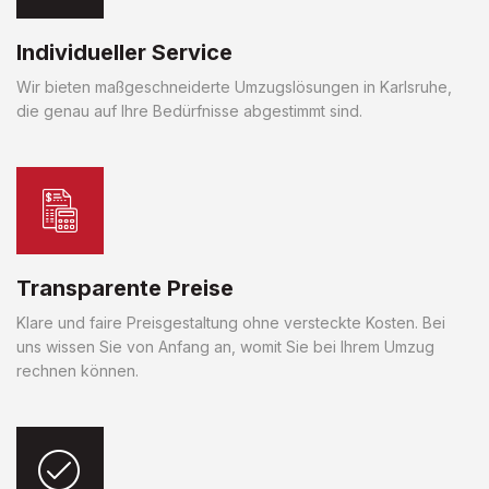
Individueller Service
Wir bieten maßgeschneiderte Umzugslösungen in Karlsruhe,
die genau auf Ihre Bedürfnisse abgestimmt sind.
Transparente Preise
Klare und faire Preisgestaltung ohne versteckte Kosten. Bei
uns wissen Sie von Anfang an, womit Sie bei Ihrem Umzug
rechnen können.