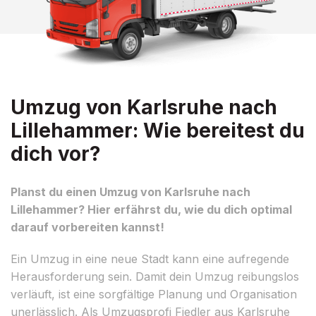
Umzug von Karlsruhe nach
Lillehammer: Wie bereitest du
dich vor?
Planst du einen Umzug von Karlsruhe nach
Lillehammer? Hier erfährst du, wie du dich optimal
darauf vorbereiten kannst!
Ein Umzug in eine neue Stadt kann eine aufregende
Herausforderung sein. Damit dein Umzug reibungslos
verläuft, ist eine sorgfältige Planung und Organisation
unerlässlich. Als Umzugsprofi Fiedler aus Karlsruhe