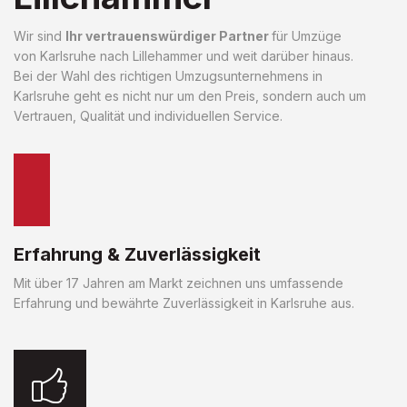
Wir sind
Ihr vertrauenswürdiger Partner
für Umzüge
von Karlsruhe nach Lillehammer und weit darüber hinaus.
Bei der Wahl des richtigen Umzugsunternehmens in
Karlsruhe geht es nicht nur um den Preis, sondern auch um
Vertrauen, Qualität und individuellen Service.
Erfahrung & Zuverlässigkeit
Mit über 17 Jahren am Markt zeichnen uns umfassende
Erfahrung und bewährte Zuverlässigkeit in Karlsruhe aus.