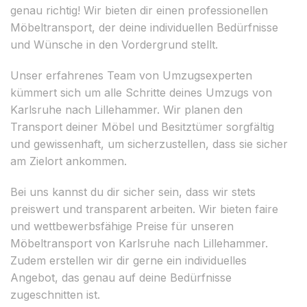
genau richtig! Wir bieten dir einen professionellen
Möbeltransport, der deine individuellen Bedürfnisse
und Wünsche in den Vordergrund stellt.
Unser erfahrenes Team von Umzugsexperten
kümmert sich um alle Schritte deines Umzugs von
Karlsruhe nach Lillehammer. Wir planen den
Transport deiner Möbel und Besitztümer sorgfältig
und gewissenhaft, um sicherzustellen, dass sie sicher
am Zielort ankommen.
Bei uns kannst du dir sicher sein, dass wir stets
preiswert und transparent arbeiten. Wir bieten faire
und wettbewerbsfähige Preise für unseren
Möbeltransport von Karlsruhe nach Lillehammer.
Zudem erstellen wir dir gerne ein individuelles
Angebot, das genau auf deine Bedürfnisse
zugeschnitten ist.