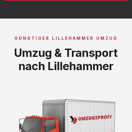
GÜNSTIGER LILLEHAMMER UMZUG
Umzug & Transport
nach Lillehammer