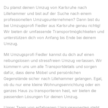
Du planst deinen Umzug von Karlsruhe nach
Lillehammer und bist auf der Suche nach einem
professionellen Umzugsunternehmen? Dann bist du
bei Umzugsprofi Fiedler aus Karlsruhe genau richtig!
Wir bieten dir umfassende Transportmöglichkeiten und
unterstützen dich von Anfang bis Ende bei deinem
Umzug.
Mit Umzugsprofi Fiedler kannst du dich auf einen
reibungslosen und stressfreien Umzug verlassen. Wir
kümmern uns um alle Transportdetails und sorgen
dafür, dass deine Möbel und persönlichen
Gegenstände sicher nach Lillehammer gelangen. Egal,
ob du nur eine kleine Wohnungseinrichtung oder ein
ganzes Haus zu transportieren hast, wir bieten die
passenden Lösungen für deinen Umzug.
Unser Team von erfahrenen Umzugsexperten steht