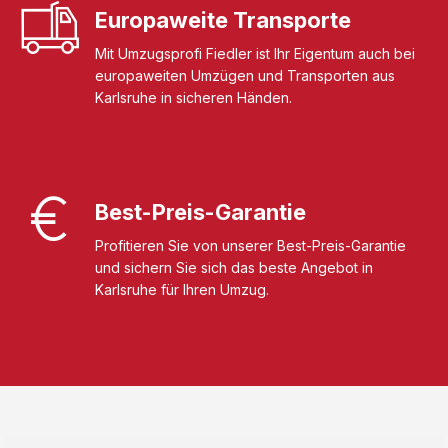
Europaweite Transporte
Mit Umzugsprofi Fiedler ist Ihr Eigentum auch bei
europaweiten Umzügen und Transporten aus
Karlsruhe in sicheren Händen.
Best-Preis-Garantie
Profitieren Sie von unserer Best-Preis-Garantie
und sichern Sie sich das beste Angebot in
Karlsruhe für Ihren Umzug.