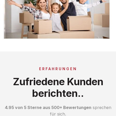
ERFAHRUNGEN
Zufriedene Kunden
berichten..
4.95 von 5 Sterne aus 500+ Bewertungen
sprechen
für sich.