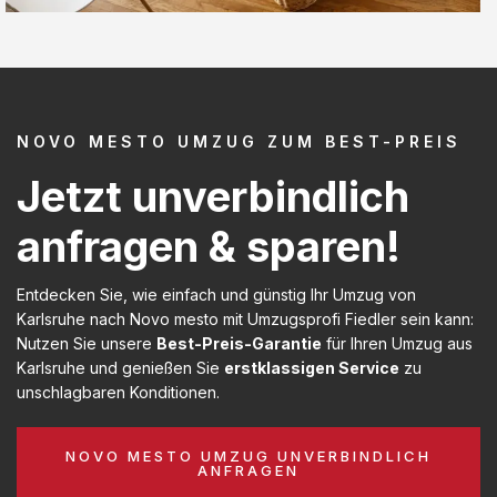
NOVO MESTO UMZUG ZUM BEST-PREIS
Jetzt unverbindlich
anfragen & sparen!
Entdecken Sie, wie einfach und günstig Ihr Umzug von
Karlsruhe nach Novo mesto mit Umzugsprofi Fiedler sein kann:
Nutzen Sie unsere
Best-Preis-Garantie
für Ihren Umzug aus
Karlsruhe und genießen Sie
erstklassigen Service
zu
unschlagbaren Konditionen.
NOVO MESTO UMZUG UNVERBINDLICH
ANFRAGEN