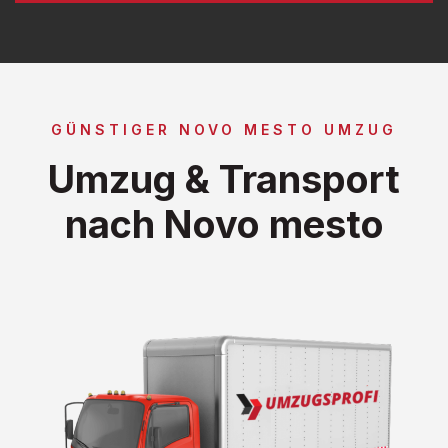
GÜNSTIGER NOVO MESTO UMZUG
Umzug & Transport
nach Novo mesto