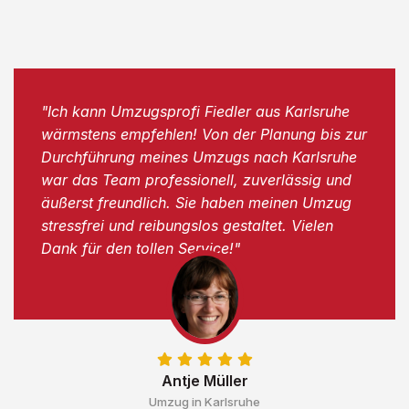
"Ich kann Umzugsprofi Fiedler aus Karlsruhe
wärmstens empfehlen! Von der Planung bis zur
Durchführung meines Umzugs nach Karlsruhe
war das Team professionell, zuverlässig und
äußerst freundlich. Sie haben meinen Umzug
stressfrei und reibungslos gestaltet. Vielen
Dank für den tollen Service!"
Antje Müller
Umzug in Karlsruhe