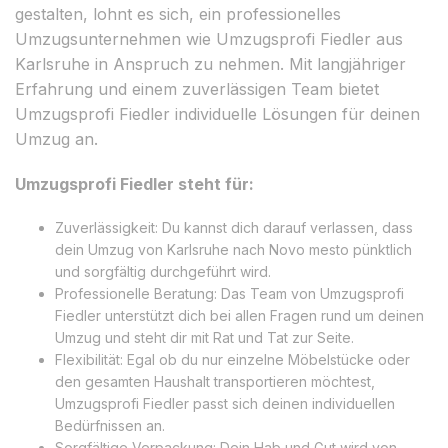
gestalten, lohnt es sich, ein professionelles
Umzugsunternehmen wie Umzugsprofi Fiedler aus
Karlsruhe in Anspruch zu nehmen. Mit langjähriger
Erfahrung und einem zuverlässigen Team bietet
Umzugsprofi Fiedler individuelle Lösungen für deinen
Umzug an.
Umzugsprofi Fiedler steht für:
Zuverlässigkeit: Du kannst dich darauf verlassen, dass
dein Umzug von Karlsruhe nach Novo mesto pünktlich
und sorgfältig durchgeführt wird.
Professionelle Beratung: Das Team von Umzugsprofi
Fiedler unterstützt dich bei allen Fragen rund um deinen
Umzug und steht dir mit Rat und Tat zur Seite.
Flexibilität: Egal ob du nur einzelne Möbelstücke oder
den gesamten Haushalt transportieren möchtest,
Umzugsprofi Fiedler passt sich deinen individuellen
Bedürfnissen an.
Sorgfältige Verpackung: Dein Hab und Gut wird von