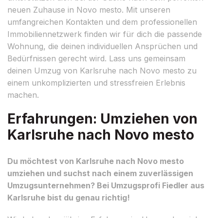
neuen Zuhause in Novo mesto. Mit unseren
umfangreichen Kontakten und dem professionellen
Immobiliennetzwerk finden wir für dich die passende
Wohnung, die deinen individuellen Ansprüchen und
Bedürfnissen gerecht wird. Lass uns gemeinsam
deinen Umzug von Karlsruhe nach Novo mesto zu
einem unkomplizierten und stressfreien Erlebnis
machen.
Erfahrungen: Umziehen von
Karlsruhe nach Novo mesto
Du möchtest von Karlsruhe nach Novo mesto
umziehen und suchst nach einem zuverlässigen
Umzugsunternehmen? Bei Umzugsprofi Fiedler aus
Karlsruhe bist du genau richtig!