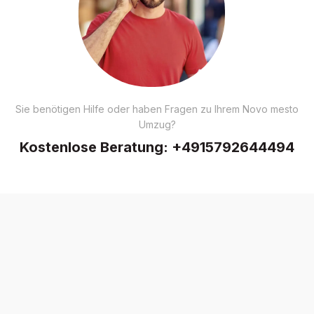
Sie benötigen Hilfe oder haben Fragen zu Ihrem Novo mesto
Umzug?
Kostenlose Beratung:
+4915792644494