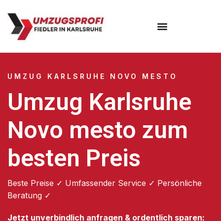
Umzugsunternehmen Karlsruhe
UMZUG KARLSRUHE NOVO MESTO
Umzug Karlsruhe
Novo mesto zum
besten Preis
Beste Preise ✓ Umfassender Service ✓ Persönliche
Beratung ✓
Jetzt unverbindlich anfragen & ordentlich sparen: