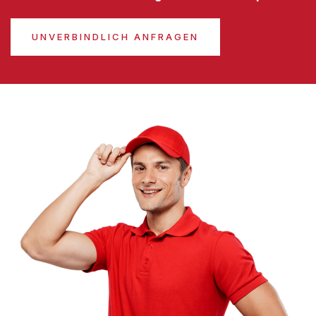
UNVERBINDLICH ANFRAGEN