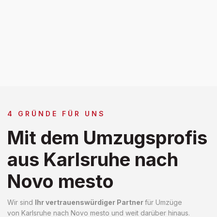
4 GRÜNDE FÜR UNS
Mit dem Umzugsprofis
aus Karlsruhe nach
Novo mesto
Wir sind
Ihr vertrauenswürdiger Partner
für Umzüge
von Karlsruhe nach Novo mesto und weit darüber hinaus.