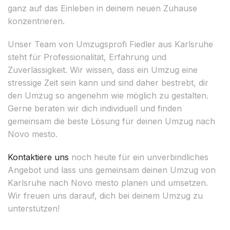
ganz auf das Einleben in deinem neuen Zuhause
konzentrieren.
Unser Team von Umzugsprofi Fiedler aus Karlsruhe
steht für Professionalität, Erfahrung und
Zuverlässigkeit. Wir wissen, dass ein Umzug eine
stressige Zeit sein kann und sind daher bestrebt, dir
den Umzug so angenehm wie möglich zu gestalten.
Gerne beraten wir dich individuell und finden
gemeinsam die beste Lösung für deinen Umzug nach
Novo mesto.
Kontaktiere uns
noch heute für ein unverbindliches
Angebot und lass uns gemeinsam deinen Umzug von
Karlsruhe nach Novo mesto planen und umsetzen.
Wir freuen uns darauf, dich bei deinem Umzug zu
unterstützen!