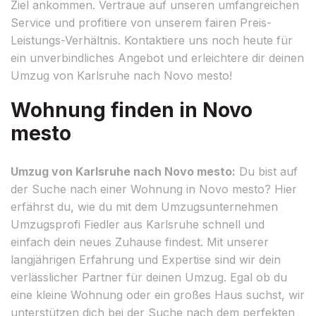
Ziel ankommen. Vertraue auf unseren umfangreichen
Service und profitiere von unserem fairen Preis-
Leistungs-Verhältnis. Kontaktiere uns noch heute für
ein unverbindliches Angebot und erleichtere dir deinen
Umzug von Karlsruhe nach Novo mesto!
Wohnung finden in Novo
mesto
Umzug von Karlsruhe nach Novo mesto:
Du bist auf
der Suche nach einer Wohnung in Novo mesto? Hier
erfährst du, wie du mit dem Umzugsunternehmen
Umzugsprofi Fiedler aus Karlsruhe schnell und
einfach dein neues Zuhause findest. Mit unserer
langjährigen Erfahrung und Expertise sind wir dein
verlässlicher Partner für deinen Umzug. Egal ob du
eine kleine Wohnung oder ein großes Haus suchst, wir
unterstützen dich bei der Suche nach dem perfekten