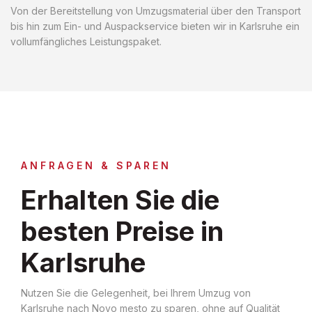
Von der Bereitstellung von Umzugsmaterial über den Transport
bis hin zum Ein- und Auspackservice bieten wir in Karlsruhe ein
vollumfängliches Leistungspaket.
ANFRAGEN & SPAREN
Erhalten Sie die
besten Preise in
Karlsruhe
Nutzen Sie die Gelegenheit, bei Ihrem Umzug von
Karlsruhe nach Novo mesto zu sparen, ohne auf Qualität