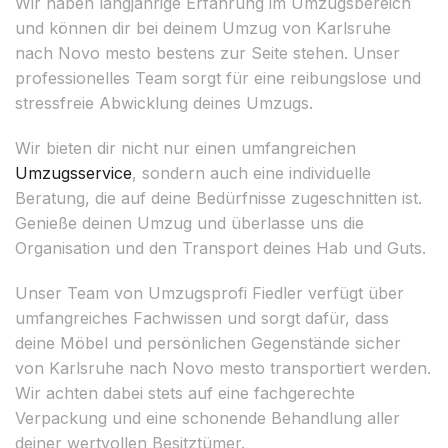
Wir haben langjährige Erfahrung im Umzugsbereich
und können dir bei deinem Umzug von Karlsruhe
nach Novo mesto bestens zur Seite stehen. Unser
professionelles Team sorgt für eine reibungslose und
stressfreie Abwicklung deines Umzugs.
Wir bieten dir nicht nur einen umfangreichen
Umzugsservice
, sondern auch eine individuelle
Beratung, die auf deine Bedürfnisse zugeschnitten ist.
Genieße deinen Umzug und überlasse uns die
Organisation und den Transport deines Hab und Guts.
Unser Team von Umzugsprofi Fiedler verfügt über
umfangreiches Fachwissen und sorgt dafür, dass
deine Möbel und persönlichen Gegenstände sicher
von Karlsruhe nach Novo mesto transportiert werden.
Wir achten dabei stets auf eine fachgerechte
Verpackung und eine schonende Behandlung aller
deiner wertvollen Besitztümer.