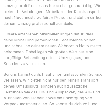
Umzugsprofi Fiedler aus Karlsruhe, genau richtig! Wir
bieten dir Beiladungen, Möbeltaxi oder Kleintransporte
nach Novo mesto zu fairen Preisen und stehen dir bei
deinem Umzug professionell zur Seite.
Unsere erfahrenen Mitarbeiter sorgen dafür, dass
deine Möbel und persönlichen Gegenstände sicher
und schnell an deinem neuen Wohnort in Novo mesto
ankommen. Dabei legen wir großen Wert auf eine
sorgfältige Behandlung deines Umzugsguts, um
Schäden zu vermeiden.
Bei uns kannst du dich auf einen umfassenden Service
verlassen. Wir bieten nicht nur den reinen Transport
deines Umzugsguts, sondern auch zusätzliche
Leistungen wie das Ein- und Auspacken, das Ab- und
Aufbauen von Möbeln sowie die Entsorgung von
Verpackungsmaterial an. So kannst du dich voll und