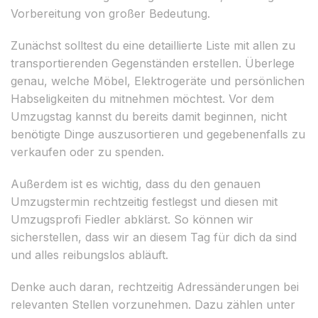
Vorbereitung von großer Bedeutung.
Zunächst solltest du eine detaillierte Liste mit allen zu
transportierenden Gegenständen erstellen. Überlege
genau, welche Möbel, Elektrogeräte und persönlichen
Habseligkeiten du mitnehmen möchtest. Vor dem
Umzugstag kannst du bereits damit beginnen, nicht
benötigte Dinge auszusortieren und gegebenenfalls zu
verkaufen oder zu spenden.
Außerdem ist es wichtig, dass du den genauen
Umzugstermin rechtzeitig festlegst und diesen mit
Umzugsprofi Fiedler abklärst. So können wir
sicherstellen, dass wir an diesem Tag für dich da sind
und alles reibungslos abläuft.
Denke auch daran, rechtzeitig Adressänderungen bei
relevanten Stellen vorzunehmen. Dazu zählen unter