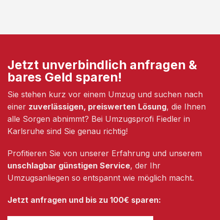
Jetzt unverbindlich anfragen &
bares Geld sparen!
Sie stehen kurz vor einem Umzug und suchen nach
einer
zuverlässigen, preiswerten Lösung
, die Ihnen
alle Sorgen abnimmt? Bei Umzugsprofi Fiedler in
Karlsruhe sind Sie genau richtig!
Profitieren Sie von unserer Erfahrung und unserem
unschlagbar günstigen Service
, der Ihr
Umzugsanliegen so entspannt wie möglich macht.
Jetzt anfragen und bis zu 100€ sparen: