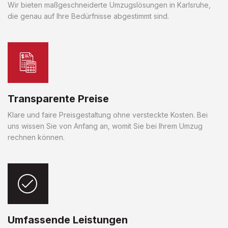
Wir bieten maßgeschneiderte Umzugslösungen in Karlsruhe,
die genau auf Ihre Bedürfnisse abgestimmt sind.
Transparente Preise
Klare und faire Preisgestaltung ohne versteckte Kosten. Bei
uns wissen Sie von Anfang an, womit Sie bei Ihrem Umzug
rechnen können.
Umfassende Leistungen