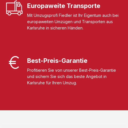
Europaweite Transporte
Mit Umzugsprofi Fiedler ist Ihr Eigentum auch bei
europaweiten Umzügen und Transporten aus
Karlsruhe in sicheren Händen.
Best-Preis-Garantie
Profitieren Sie von unserer Best-Preis-Garantie
und sichern Sie sich das beste Angebot in
Karlsruhe für Ihren Umzug.