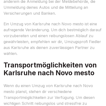
anderem die Anmeldung bei der Meldebehörde, die
Ummeldung deines Autos und die Mitteilung an
Versicherungen und Banken.
Ein Umzug von Karlsruhe nach Novo mesto ist eine
aufregende Veränderung. Um dich bestmöglich darauf
vorzubereiten und einen reibungslosen Ablauf zu
gewährleisten, empfehlen wir dir, Umzugsprofi Fiedler
aus Karlsruhe als deinen zuverlässigen Partner zu
wählen.
Transportmöglichkeiten von
Karlsruhe nach Novo mesto
Wenn du einen Umzug von Karlsruhe nach Novo
mesto planst, stehen dir verschiedene
Transportmöglichkeiten zur Verfügung. Um diesen
wichtigen Schritt reibungslos und stressfrei zu