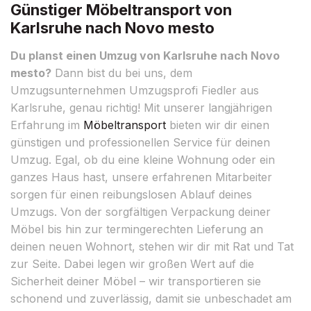
Günstiger Möbeltransport von
Karlsruhe nach Novo mesto
Du planst einen Umzug von Karlsruhe nach Novo
mesto?
Dann bist du bei uns, dem
Umzugsunternehmen Umzugsprofi Fiedler aus
Karlsruhe, genau richtig! Mit unserer langjährigen
Erfahrung im
Möbeltransport
bieten wir dir einen
günstigen und professionellen Service für deinen
Umzug. Egal, ob du eine kleine Wohnung oder ein
ganzes Haus hast, unsere erfahrenen Mitarbeiter
sorgen für einen reibungslosen Ablauf deines
Umzugs. Von der sorgfältigen Verpackung deiner
Möbel bis hin zur termingerechten Lieferung an
deinen neuen Wohnort, stehen wir dir mit Rat und Tat
zur Seite. Dabei legen wir großen Wert auf die
Sicherheit deiner Möbel – wir transportieren sie
schonend und zuverlässig, damit sie unbeschadet am