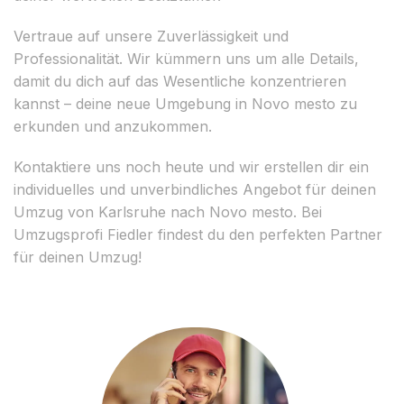
Vertraue auf unsere Zuverlässigkeit und
Professionalität. Wir kümmern uns um alle Details,
damit du dich auf das Wesentliche konzentrieren
kannst – deine neue Umgebung in Novo mesto zu
erkunden und anzukommen.
Kontaktiere uns noch heute und wir erstellen dir ein
individuelles und unverbindliches Angebot für deinen
Umzug von Karlsruhe nach Novo mesto. Bei
Umzugsprofi Fiedler findest du den perfekten Partner
für deinen Umzug!