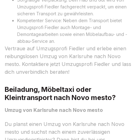
Umzugsprofi Fiedler fachgerecht verpackt, um einen
sicheren Transport zu gewährleisten.
Kompetenter Service: Neben dem Transport bietet
Umzugsprofi Fiedler auch Montage- und
Demontagearbeiten sowie einen Möbelaufbau- und -
abbau-Service an.
Vertraue auf Umzugsprofi Fiedler und erlebe einen
reibungslosen Umzug von Karlsruhe nach Novo
mesto. Kontaktiere jetzt Umzugsprofi Fiedler und lass
dich unverbindlich beraten!
Beiladung, Möbeltaxi oder
Kleintransport nach Novo mesto?
Umzug von Karlsruhe nach Novo mesto
Du planst einen Umzug von Karlsruhe nach Novo
mesto und suchst nach einem zuverlässigen
Umzugsdienstleister? Dann bist du bei uns,