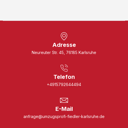
Adresse
Neureuter Str. 45, 76185 Karlsruhe
Telefon
+4915792644494
E-Mail
anfrage@umzugsprofi-fiedler-karlsruhe.de