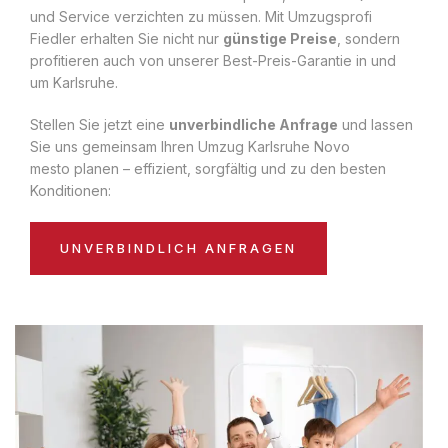
und Service verzichten zu müssen. Mit Umzugsprofi
Fiedler erhalten Sie nicht nur
günstige Preise
, sondern
profitieren auch von unserer Best-Preis-Garantie in und
um Karlsruhe.
Stellen Sie jetzt eine
unverbindliche Anfrage
und lassen
Sie uns gemeinsam Ihren Umzug Karlsruhe Novo
mesto planen – effizient, sorgfältig und zu den besten
Konditionen:
UNVERBINDLICH ANFRAGEN