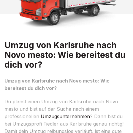
Umzug von Karlsruhe nach
Novo mesto: Wie bereitest du
dich vor?
Umzug von Karlsruhe nach Novo mesto: Wie
bereitest du dich vor?
Du planst einen Umzug von Karlsruhe nach Novo
mesto und bist auf der Suche nach einem
professionellen
Umzugsunternehmen
? Dann bist du
bei Umzugsprofi Fiedler aus Karlsruhe genau richtig!
Damit dein Umzug reibungslos verläuft, ist eine gute