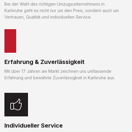
Bei der Wahl des richtigen Umzugsunternehmens in
Karlsruhe geht es nicht nur um den Preis, sondern auch um
Vertrauen, Qualität und individuellen Service.
Erfahrung & Zuverlässigkeit
Mit über 17 Jahren am Markt zeichnen uns umfassende
Erfahrung und bewährte Zuverlässigkeit in Karlsruhe aus.
Individueller Service