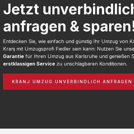
Jetzt unverbindlic
anfragen & sparen
Entdecken Sie, wie einfach und günstig Ihr Umzug von K
Kranj mit Umzugsprofi Fiedler sein kann: Nutzen Sie uns
Garantie
für Ihren Umzug aus Karlsruhe und genießen S
erstklassigen Service
zu unschlagbaren Konditionen.
KRANJ UMZUG UNVERBINDLICH ANFRAGEN