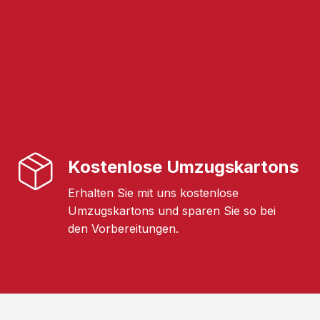
Kostenlose Umzugskartons
Erhalten Sie mit uns kostenlose
Umzugskartons und sparen Sie so bei
den Vorbereitungen.