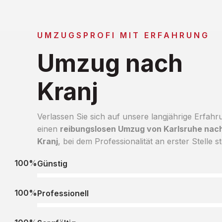
UMZUGSPROFI MIT ERFAHRUNG
Umzug nach
Kranj
Verlassen Sie sich auf unsere langjährige Erfahr
einen
reibungslosen Umzug von Karlsruhe nac
Kranj
, bei dem Professionalität an erster Stelle st
100%
Günstig
100%
Professionell