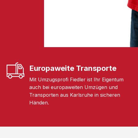
Europaweite Transporte
Mit Umzugsprofi Fiedler ist Ihr Eigentum
auch bei europaweiten Umzügen und
Transporten aus Karlsruhe in sicheren
Händen.