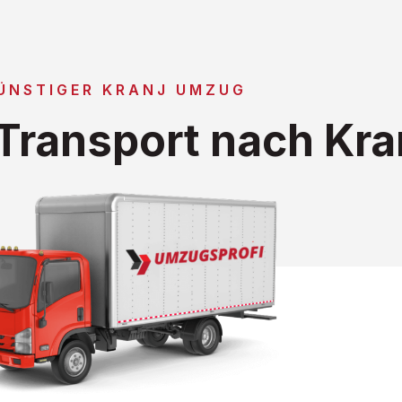
ÜNSTIGER KRANJ UMZUG
ransport nach Kra