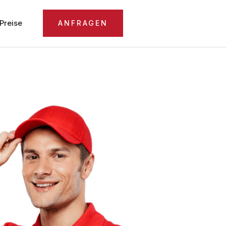
Preise
ANFRAGEN