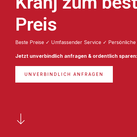
Kranj zum bes
Preis
Beste Preise ✓ Umfassender Service ✓ Persönliche
Jetzt unverbindlich anfragen & ordentlich sparen
UNVERBINDLICH ANFRAGEN