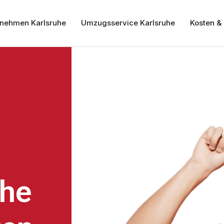
nehmen Karlsruhe
Umzugsservice Karlsruhe
Kosten & 
uhe