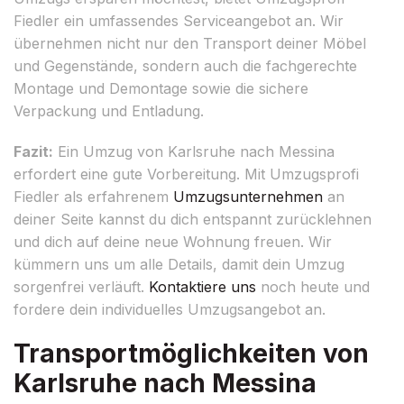
Fiedler ein umfassendes Serviceangebot an. Wir
übernehmen nicht nur den Transport deiner Möbel
und Gegenstände, sondern auch die fachgerechte
Montage und Demontage sowie die sichere
Verpackung und Entladung.
Fazit:
Ein Umzug von Karlsruhe nach Messina
erfordert eine gute Vorbereitung. Mit Umzugsprofi
Fiedler als erfahrenem
Umzugsunternehmen
an
deiner Seite kannst du dich entspannt zurücklehnen
und dich auf deine neue Wohnung freuen. Wir
kümmern uns um alle Details, damit dein Umzug
sorgenfrei verläuft.
Kontaktiere uns
noch heute und
fordere dein individuelles Umzugsangebot an.
Transportmöglichkeiten von
Karlsruhe nach Messina