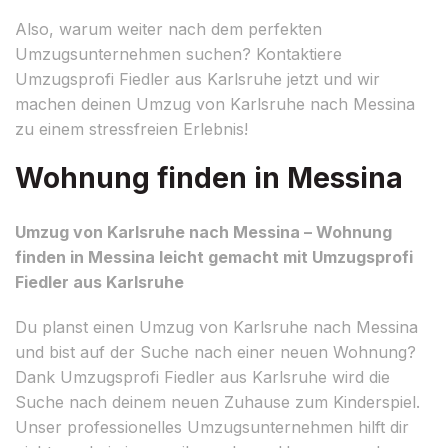
Also, warum weiter nach dem perfekten
Umzugsunternehmen suchen? Kontaktiere
Umzugsprofi Fiedler aus Karlsruhe jetzt und wir
machen deinen Umzug von Karlsruhe nach Messina
zu einem stressfreien Erlebnis!
Wohnung finden in Messina
Umzug von Karlsruhe nach Messina – Wohnung
finden in Messina leicht gemacht mit Umzugsprofi
Fiedler aus Karlsruhe
Du planst einen Umzug von Karlsruhe nach Messina
und bist auf der Suche nach einer neuen Wohnung?
Dank Umzugsprofi Fiedler aus Karlsruhe wird die
Suche nach deinem neuen Zuhause zum Kinderspiel.
Unser professionelles Umzugsunternehmen hilft dir