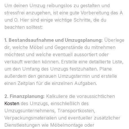
Um deinen Umzug reibungslos zu gestalten und
stressfrei anzugehen, ist eine gute Vorbereitung das A
und O. Hier sind einige wichtige Schritte, die du
beachten solltest:
1. Bestandsaufnahme und Umzugsplanung:
Überlege
dir, welche Möbel und Gegenstände du mitnehmen
möchtest und welche eventuell aussortiert oder
verkauft werden können. Erstelle eine detaillierte Liste,
um den Umfang des Umzugs festzuhalten. Plane
außerdem den genauen Umzugstermin und erstelle
einen Zeitplan für die einzelnen Aufgaben.
2. Finanzplanung:
Kalkuliere die voraussichtlichen
Kosten
des Umzugs, einschließlich des
Umzugsunternehmens, Transportkosten,
Verpackungsmaterialien und eventueller zusätzlicher
Dienstleistungen wie Möbelmontage oder