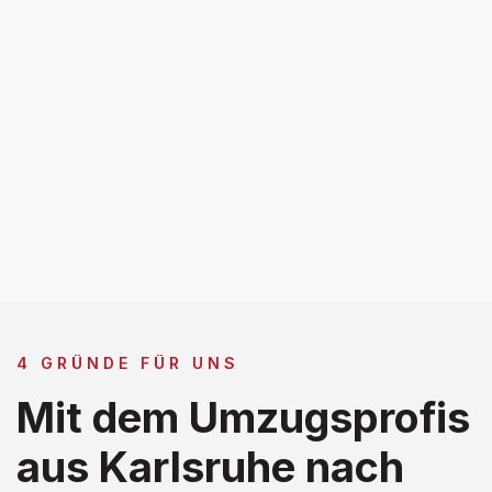
4 GRÜNDE FÜR UNS
Mit dem Umzugsprofis
aus Karlsruhe nach