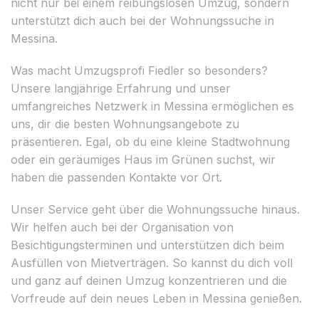
nicht nur bei einem reibungslosen Umzug, sondern
unterstützt dich auch bei der Wohnungssuche in
Messina.
Was macht Umzugsprofi Fiedler so besonders?
Unsere langjährige Erfahrung und unser
umfangreiches Netzwerk in Messina ermöglichen es
uns, dir die besten Wohnungsangebote zu
präsentieren. Egal, ob du eine kleine Stadtwohnung
oder ein geräumiges Haus im Grünen suchst, wir
haben die passenden Kontakte vor Ort.
Unser Service geht über die Wohnungssuche hinaus.
Wir helfen auch bei der Organisation von
Besichtigungsterminen und unterstützen dich beim
Ausfüllen von Mietverträgen. So kannst du dich voll
und ganz auf deinen Umzug konzentrieren und die
Vorfreude auf dein neues Leben in Messina genießen.