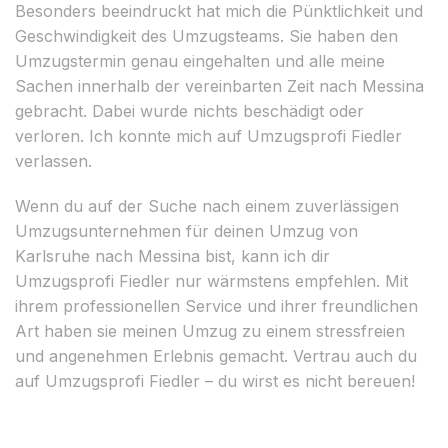
Besonders beeindruckt hat mich die Pünktlichkeit und
Geschwindigkeit des Umzugsteams. Sie haben den
Umzugstermin genau eingehalten und alle meine
Sachen innerhalb der vereinbarten Zeit nach Messina
gebracht. Dabei wurde nichts beschädigt oder
verloren. Ich konnte mich auf Umzugsprofi Fiedler
verlassen.
Wenn du auf der Suche nach einem zuverlässigen
Umzugsunternehmen für deinen Umzug von
Karlsruhe nach Messina bist, kann ich dir
Umzugsprofi Fiedler nur wärmstens empfehlen. Mit
ihrem professionellen Service und ihrer freundlichen
Art haben sie meinen Umzug zu einem stressfreien
und angenehmen Erlebnis gemacht. Vertrau auch du
auf Umzugsprofi Fiedler – du wirst es nicht bereuen!