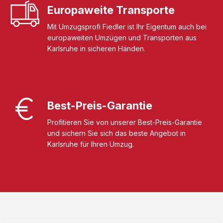
Europaweite Transporte
Mit Umzugsprofi Fiedler ist Ihr Eigentum auch bei
europaweiten Umzügen und Transporten aus
Karlsruhe in sicheren Händen.
Best-Preis-Garantie
Profitieren Sie von unserer Best-Preis-Garantie
und sichern Sie sich das beste Angebot in
Karlsruhe für Ihren Umzug.