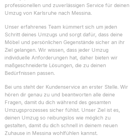
professionellen und zuverlässigen Service für deinen
Umzug von Karlsruhe nach Messina.
Unser erfahrenes Team kümmert sich um jeden
Schritt deines Umzugs und sorgt dafür, dass deine
Möbel und persönlichen Gegenstände sicher an ihr
Ziel gelangen. Wir wissen, dass jeder Umzug
individuelle Anforderungen hat, daher bieten wir
maßgeschneiderte Lösungen, die zu deinen
Bedürfnissen passen.
Bei uns steht der Kundenservice an erster Stelle. Wir
hören dir genau zu und beantworten alle deine
Fragen, damit du dich während des gesamten
Umzugsprozesses sicher fühlst. Unser Ziel ist es,
deinen Umzug so reibungslos wie möglich zu
gestalten, damit du dich schnell in deinem neuen
Zuhause in Messina wohlfühlen kannst.