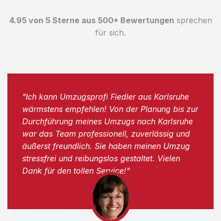
4.95 von 5 Sterne aus 500+ Bewertungen
sprechen
für sich.
"Ich kann Umzugsprofi Fiedler aus Karlsruhe
wärmstens empfehlen! Von der Planung bis zur
Durchführung meines Umzugs nach Karlsruhe
war das Team professionell, zuverlässig und
äußerst freundlich. Sie haben meinen Umzug
stressfrei und reibungslos gestaltet. Vielen
Dank für den tollen Service!"