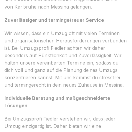
von Karlsruhe nach Messina gelangen.
Zuverlässiger und termingetreuer Service
Wir wissen, dass ein Umzug oft mit vielen Terminen
und organisatorischen Herausforderungen verbunden
ist. Bei Umzugsprofi Fiedler achten wir daher
besonders auf Pünktlichkeit und Zuverlässigkeit. Wir
halten unsere vereinbarten Termine ein, sodass du
dich voll und ganz auf die Planung deines Umzugs
konzentrieren kannst. Mit uns kommst du stressfrei
und termingerecht in dein neues Zuhause in Messina.
Individuelle Beratung und maßgeschneiderte
Lösungen
Bei Umzugsprofi Fiedler verstehen wir, dass jeder
Umzug einzigartig ist. Daher bieten wir eine