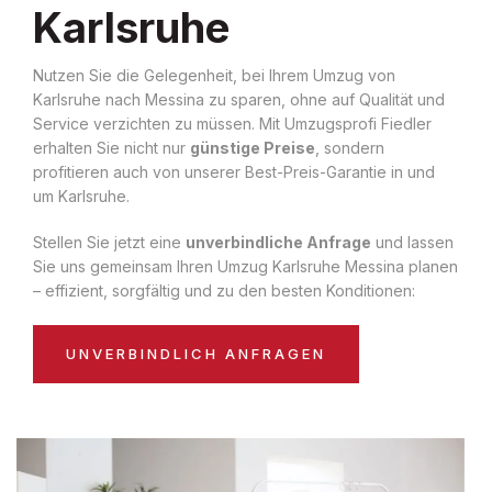
Karlsruhe
Nutzen Sie die Gelegenheit, bei Ihrem Umzug von
Karlsruhe nach Messina zu sparen, ohne auf Qualität und
Service verzichten zu müssen. Mit Umzugsprofi Fiedler
erhalten Sie nicht nur
günstige Preise
, sondern
profitieren auch von unserer Best-Preis-Garantie in und
um Karlsruhe.
Stellen Sie jetzt eine
unverbindliche Anfrage
und lassen
Sie uns gemeinsam Ihren Umzug Karlsruhe Messina planen
– effizient, sorgfältig und zu den besten Konditionen:
UNVERBINDLICH ANFRAGEN