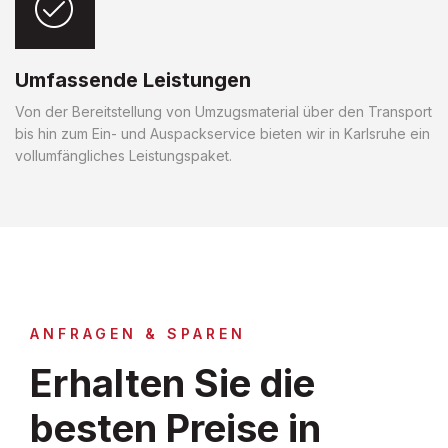
Umfassende Leistungen
Von der Bereitstellung von Umzugsmaterial über den Transport
bis hin zum Ein- und Auspackservice bieten wir in Karlsruhe ein
vollumfängliches Leistungspaket.
ANFRAGEN & SPAREN
Erhalten Sie die
besten Preise in