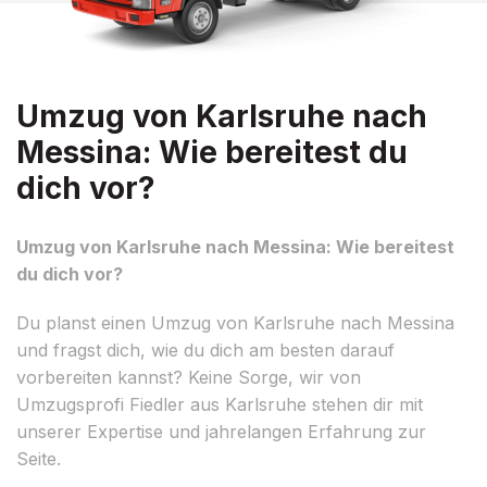
Umzug von Karlsruhe nach
Messina: Wie bereitest du
dich vor?
Umzug von Karlsruhe nach Messina: Wie bereitest
du dich vor?
Du planst einen Umzug von Karlsruhe nach Messina
und fragst dich, wie du dich am besten darauf
vorbereiten kannst? Keine Sorge, wir von
Umzugsprofi Fiedler aus Karlsruhe stehen dir mit
unserer Expertise und jahrelangen Erfahrung zur
Seite.