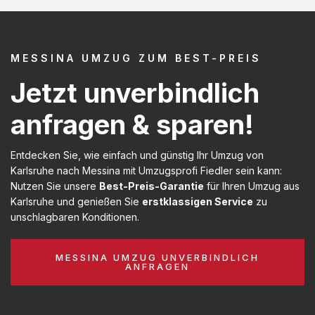
MESSINA UMZUG ZUM BEST-PREIS
Jetzt unverbindlich
anfragen & sparen!
Entdecken Sie, wie einfach und günstig Ihr Umzug von
Karlsruhe nach Messina mit Umzugsprofi Fiedler sein kann:
Nutzen Sie unsere
Best-Preis-Garantie
für Ihren Umzug aus
Karlsruhe und genießen Sie
erstklassigen Service
zu
unschlagbaren Konditionen.
MESSINA UMZUG UNVERBINDLICH
ANFRAGEN