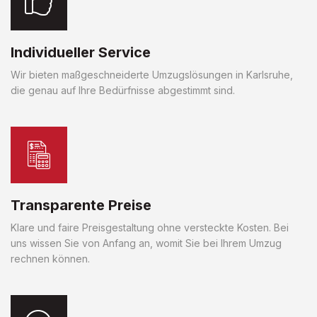
Individueller Service
Wir bieten maßgeschneiderte Umzugslösungen in Karlsruhe,
die genau auf Ihre Bedürfnisse abgestimmt sind.
Transparente Preise
Klare und faire Preisgestaltung ohne versteckte Kosten. Bei
uns wissen Sie von Anfang an, womit Sie bei Ihrem Umzug
rechnen können.