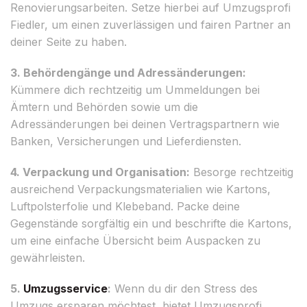
Renovierungsarbeiten. Setze hierbei auf Umzugsprofi
Fiedler, um einen zuverlässigen und fairen Partner an
deiner Seite zu haben.
3. Behördengänge und Adressänderungen:
Kümmere dich rechtzeitig um Ummeldungen bei
Ämtern und Behörden sowie um die
Adressänderungen bei deinen Vertragspartnern wie
Banken, Versicherungen und Lieferdiensten.
4. Verpackung und Organisation:
Besorge rechtzeitig
ausreichend Verpackungsmaterialien wie Kartons,
Luftpolsterfolie und Klebeband. Packe deine
Gegenstände sorgfältig ein und beschrifte die Kartons,
um eine einfache Übersicht beim Auspacken zu
gewährleisten.
5.
Umzugsservice
:
Wenn du dir den Stress des
Umzugs ersparen möchtest, bietet Umzugsprofi