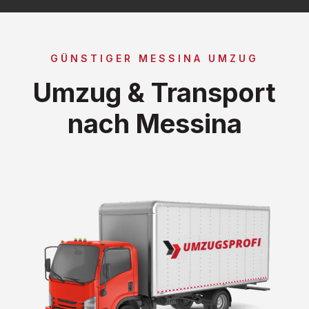
GÜNSTIGER MESSINA UMZUG
Umzug & Transport
nach Messina