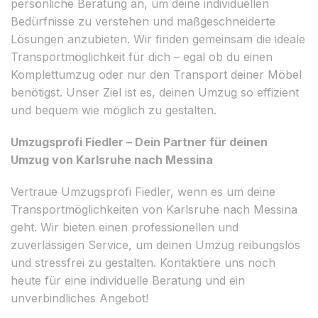
persönliche Beratung an, um deine individuellen
Bedürfnisse zu verstehen und maßgeschneiderte
Lösungen anzubieten. Wir finden gemeinsam die ideale
Transportmöglichkeit für dich – egal ob du einen
Komplettumzug oder nur den Transport deiner Möbel
benötigst. Unser Ziel ist es, deinen Umzug so effizient
und bequem wie möglich zu gestalten.
Umzugsprofi Fiedler – Dein Partner für deinen
Umzug von Karlsruhe nach Messina
Vertraue Umzugsprofi Fiedler, wenn es um deine
Transportmöglichkeiten von Karlsruhe nach Messina
geht. Wir bieten einen professionellen und
zuverlässigen Service, um deinen Umzug reibungslos
und stressfrei zu gestalten. Kontaktiere uns noch
heute für eine individuelle Beratung und ein
unverbindliches Angebot!