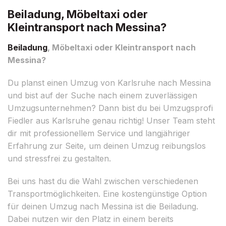
Beiladung, Möbeltaxi oder
Kleintransport nach Messina?
Beiladung
, Möbeltaxi oder Kleintransport nach
Messina?
Du planst einen Umzug von Karlsruhe nach Messina
und bist auf der Suche nach einem zuverlässigen
Umzugsunternehmen? Dann bist du bei Umzugsprofi
Fiedler aus Karlsruhe genau richtig! Unser Team steht
dir mit professionellem Service und langjähriger
Erfahrung zur Seite, um deinen Umzug reibungslos
und stressfrei zu gestalten.
Bei uns hast du die Wahl zwischen verschiedenen
Transportmöglichkeiten. Eine kostengünstige Option
für deinen Umzug nach Messina ist die Beiladung.
Dabei nutzen wir den Platz in einem bereits