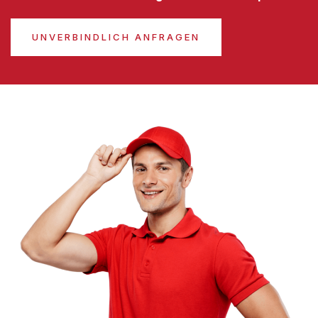
UNVERBINDLICH ANFRAGEN