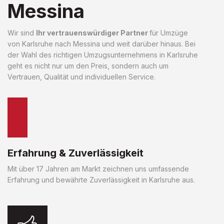
Messina
Wir sind
Ihr vertrauenswürdiger Partner
für Umzüge
von Karlsruhe nach Messina und weit darüber hinaus. Bei
der Wahl des richtigen Umzugsunternehmens in Karlsruhe
geht es nicht nur um den Preis, sondern auch um
Vertrauen, Qualität und individuellen Service.
Erfahrung & Zuverlässigkeit
Mit über 17 Jahren am Markt zeichnen uns umfassende
Erfahrung und bewährte Zuverlässigkeit in Karlsruhe aus.