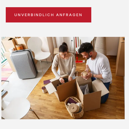
UNVERBINDLICH ANFRAGEN