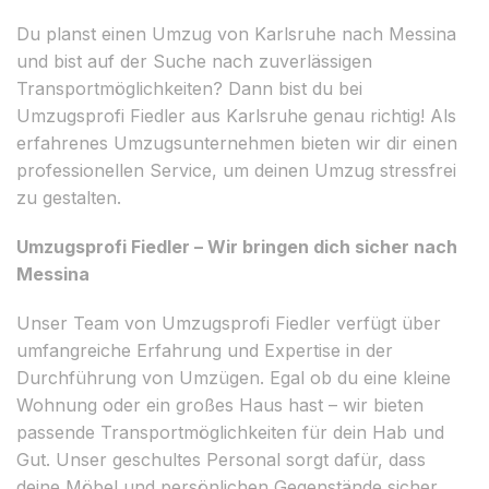
Du planst einen Umzug von Karlsruhe nach Messina
und bist auf der Suche nach zuverlässigen
Transportmöglichkeiten? Dann bist du bei
Umzugsprofi Fiedler aus Karlsruhe genau richtig! Als
erfahrenes Umzugsunternehmen bieten wir dir einen
professionellen Service, um deinen Umzug stressfrei
zu gestalten.
Umzugsprofi Fiedler – Wir bringen dich sicher nach
Messina
Unser Team von Umzugsprofi Fiedler verfügt über
umfangreiche Erfahrung und Expertise in der
Durchführung von Umzügen. Egal ob du eine kleine
Wohnung oder ein großes Haus hast – wir bieten
passende Transportmöglichkeiten für dein Hab und
Gut. Unser geschultes Personal sorgt dafür, dass
deine Möbel und persönlichen Gegenstände sicher