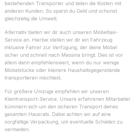
bestehenden Transporter und teilen die Kosten mit
anderen Kunden. So sparst du Geld und schonst
gleichzeitig die Umwelt.
Alternativ bieten wir dir auch unseren Möbeltaxi-
Service an. Hierbei stellen wir dir ein Fahrzeug
inklusive Fahrer zur Verfügung, der deine Möbel
sicher und schnell nach Messina bringt. Dies ist vor
allem dann empfehlenswert, wenn du nur wenige
Möbelstücke oder kleinere Haushaltsgegenstände
transportieren möchtest.
Für größere Umzüge empfehlen wir unseren
Kleintransport-Service. Unsere erfahrenen Mitarbeiter
kümmern sich um den sicheren Transport deines
gesamten Hausrats. Dabei achten wir auf eine
sorgfältige Verpackung, um eventuelle Schäden zu
vermeiden.