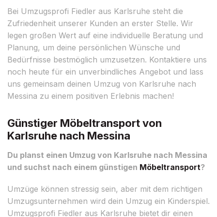
Bei Umzugsprofi Fiedler aus Karlsruhe steht die
Zufriedenheit unserer Kunden an erster Stelle. Wir
legen großen Wert auf eine individuelle Beratung und
Planung, um deine persönlichen Wünsche und
Bedürfnisse bestmöglich umzusetzen. Kontaktiere uns
noch heute für ein unverbindliches Angebot und lass
uns gemeinsam deinen Umzug von Karlsruhe nach
Messina zu einem positiven Erlebnis machen!
Günstiger Möbeltransport von
Karlsruhe nach Messina
Du planst einen Umzug von Karlsruhe nach Messina
und suchst nach einem günstigen
Möbeltransport
?
Umzüge können stressig sein, aber mit dem richtigen
Umzugsunternehmen wird dein Umzug ein Kinderspiel.
Umzugsprofi Fiedler aus Karlsruhe bietet dir einen