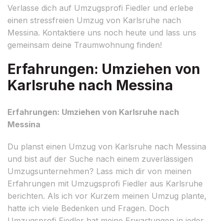
Verlasse dich auf Umzugsprofi Fiedler und erlebe
einen stressfreien Umzug von Karlsruhe nach
Messina. Kontaktiere uns noch heute und lass uns
gemeinsam deine Traumwohnung finden!
Erfahrungen: Umziehen von
Karlsruhe nach Messina
Erfahrungen: Umziehen von Karlsruhe nach
Messina
Du planst einen Umzug von Karlsruhe nach Messina
und bist auf der Suche nach einem zuverlässigen
Umzugsunternehmen? Lass mich dir von meinen
Erfahrungen mit Umzugsprofi Fiedler aus Karlsruhe
berichten. Als ich vor Kurzem meinen Umzug plante,
hatte ich viele Bedenken und Fragen. Doch
Umzugsprofi Fiedler hat meine Erwartungen in jeder