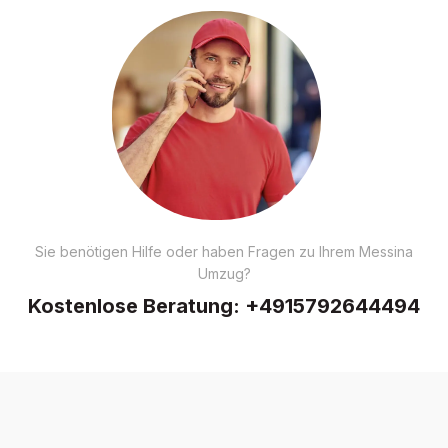
Sie benötigen Hilfe oder haben Fragen zu Ihrem Messina
Umzug?
Kostenlose Beratung:
+4915792644494