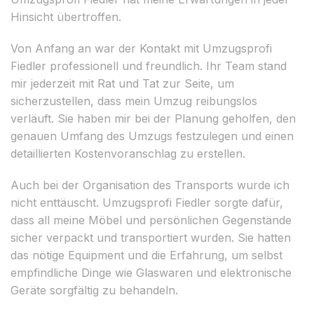
Hinsicht übertroffen.
Von Anfang an war der Kontakt mit Umzugsprofi
Fiedler professionell und freundlich. Ihr Team stand
mir jederzeit mit Rat und Tat zur Seite, um
sicherzustellen, dass mein Umzug reibungslos
verläuft. Sie haben mir bei der Planung geholfen, den
genauen Umfang des Umzugs festzulegen und einen
detaillierten Kostenvoranschlag zu erstellen.
Auch bei der Organisation des Transports wurde ich
nicht enttäuscht. Umzugsprofi Fiedler sorgte dafür,
dass all meine Möbel und persönlichen Gegenstände
sicher verpackt und transportiert wurden. Sie hatten
das nötige Equipment und die Erfahrung, um selbst
empfindliche Dinge wie Glaswaren und elektronische
Geräte sorgfältig zu behandeln.