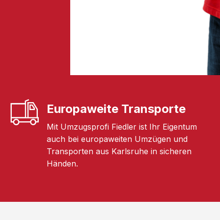
Europaweite Transporte
Mit Umzugsprofi Fiedler ist Ihr Eigentum
auch bei europaweiten Umzügen und
Transporten aus Karlsruhe in sicheren
Händen.