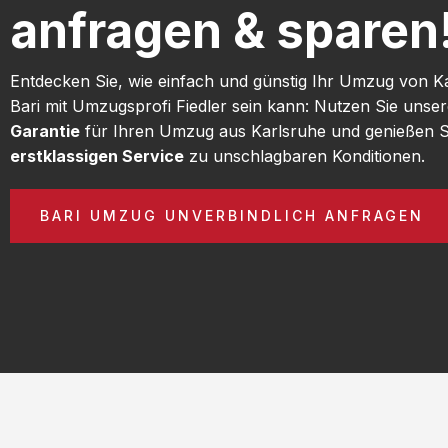
anfragen & sparen
Entdecken Sie, wie einfach und günstig Ihr Umzug von K
Bari mit Umzugsprofi Fiedler sein kann: Nutzen Sie unse
Garantie
für Ihren Umzug aus Karlsruhe und genießen S
erstklassigen Service
zu unschlagbaren Konditionen.
BARI UMZUG UNVERBINDLICH ANFRAGEN