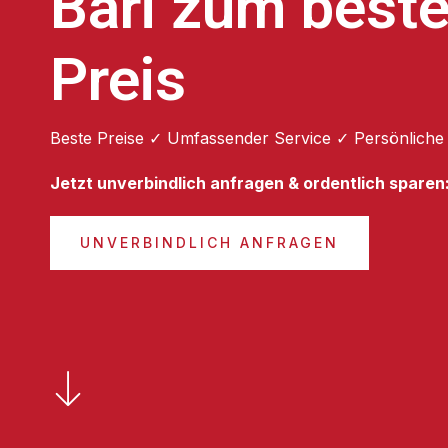
Bari zum best
Preis
Beste Preise ✓ Umfassender Service ✓ Persönliche
Jetzt unverbindlich anfragen & ordentlich sparen
UNVERBINDLICH ANFRAGEN