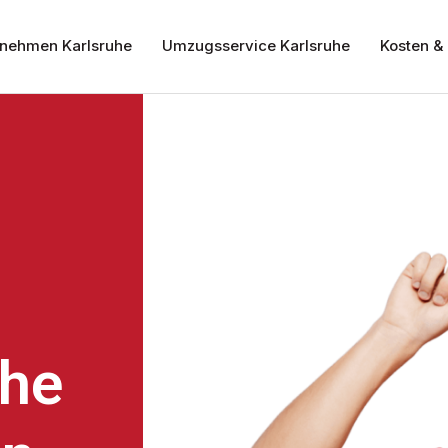
nehmen Karlsruhe
Umzugsservice Karlsruhe
Kosten & 
uhe