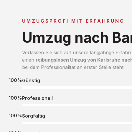
UMZUGSPROFI MIT ERFAHRUNG
Umzug nach Bar
Verlassen Sie sich auf unsere langjährige Erfahr
einen
reibungslosen Umzug von Karlsruhe nach
bei dem Professionalität an erster Stelle steht.
100%
Günstig
100%
Professionell
100%
Sorgfältig