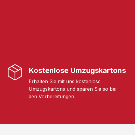
Kostenlose Umzugskartons
Erhalten Sie mit uns kostenlose
Umzugskartons und sparen Sie so bei
den Vorbereitungen.