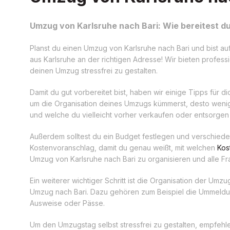
Umzug von Karlsruhe nach Bari: Wie bereitest du
Planst du einen Umzug von Karlsruhe nach Bari und bist a
aus Karlsruhe an der richtigen Adresse! Wir bieten profes
deinen Umzug stressfrei zu gestalten.
Damit du gut vorbereitet bist, haben wir einige Tipps für di
um die Organisation deines Umzugs kümmerst, desto weni
und welche du vielleicht vorher verkaufen oder entsorgen
Außerdem solltest du ein Budget festlegen und verschiede
Kostenvoranschlag, damit du genau weißt, mit welchen
Kos
Umzug von Karlsruhe nach Bari zu organisieren und alle 
Ein weiterer wichtiger Schritt ist die Organisation der U
Umzug nach Bari. Dazu gehören zum Beispiel die Ummeldu
Ausweise oder Pässe.
Um den Umzugstag selbst stressfrei zu gestalten, empfehl