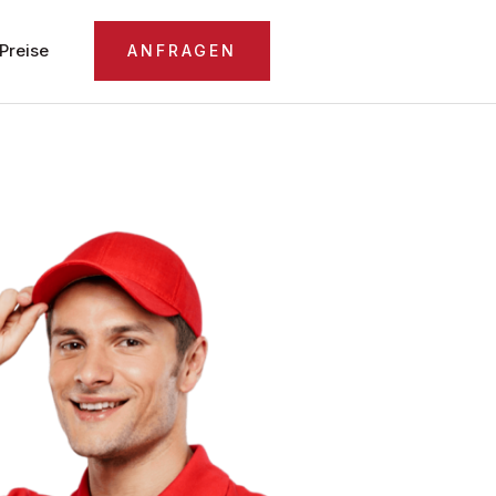
Preise
ANFRAGEN