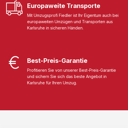
Europaweite Transporte
Mit Umzugsprofi Fiedler ist Ihr Eigentum auch bei
europaweiten Umzügen und Transporten aus
Karlsruhe in sicheren Händen.
Best-Preis-Garantie
Profitieren Sie von unserer Best-Preis-Garantie
und sichern Sie sich das beste Angebot in
Karlsruhe für Ihren Umzug.