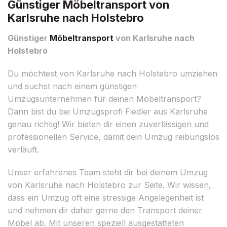
Günstiger Möbeltransport von
Karlsruhe nach Holstebro
Günstiger
Möbeltransport
von Karlsruhe nach
Holstebro
Du möchtest von Karlsruhe nach Holstebro umziehen
und suchst nach einem günstigen
Umzugsunternehmen für deinen Möbeltransport?
Dann bist du bei Umzugsprofi Fiedler aus Karlsruhe
genau richtig! Wir bieten dir einen zuverlässigen und
professionellen Service, damit dein Umzug reibungslos
verläuft.
Unser erfahrenes Team steht dir bei deinem Umzug
von Karlsruhe nach Holstebro zur Seite. Wir wissen,
dass ein Umzug oft eine stressige Angelegenheit ist
und nehmen dir daher gerne den Transport deiner
Möbel ab. Mit unseren speziell ausgestatteten