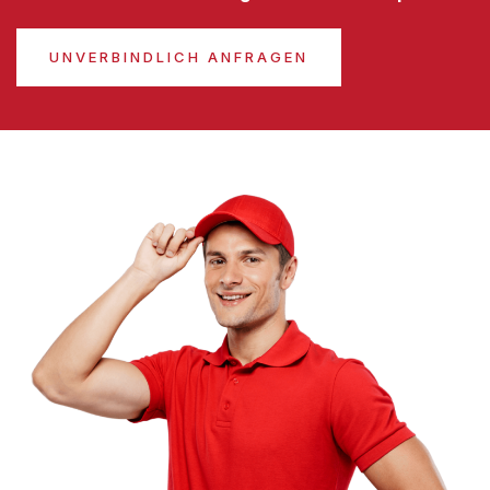
UNVERBINDLICH ANFRAGEN