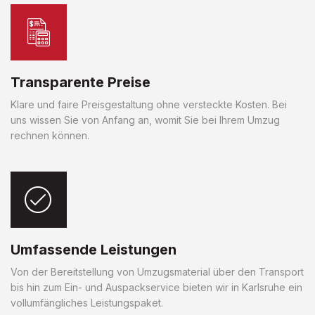
Transparente Preise
Klare und faire Preisgestaltung ohne versteckte Kosten. Bei
uns wissen Sie von Anfang an, womit Sie bei Ihrem Umzug
rechnen können.
Umfassende Leistungen
Von der Bereitstellung von Umzugsmaterial über den Transport
bis hin zum Ein- und Auspackservice bieten wir in Karlsruhe ein
vollumfängliches Leistungspaket.