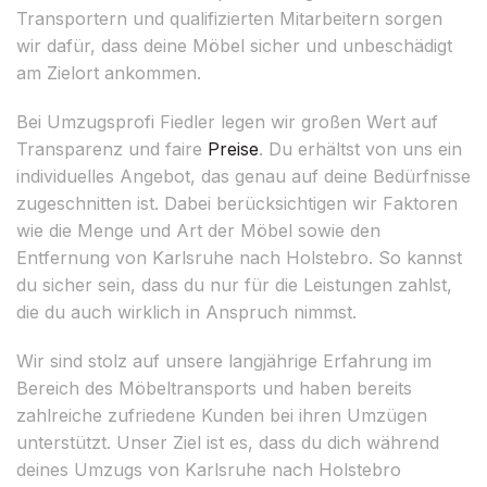
Transportern und qualifizierten Mitarbeitern sorgen
wir dafür, dass deine Möbel sicher und unbeschädigt
am Zielort ankommen.
Bei Umzugsprofi Fiedler legen wir großen Wert auf
Transparenz und faire
Preise
. Du erhältst von uns ein
individuelles Angebot, das genau auf deine Bedürfnisse
zugeschnitten ist. Dabei berücksichtigen wir Faktoren
wie die Menge und Art der Möbel sowie den
Entfernung von Karlsruhe nach Holstebro. So kannst
du sicher sein, dass du nur für die Leistungen zahlst,
die du auch wirklich in Anspruch nimmst.
Wir sind stolz auf unsere langjährige Erfahrung im
Bereich des Möbeltransports und haben bereits
zahlreiche zufriedene Kunden bei ihren Umzügen
unterstützt. Unser Ziel ist es, dass du dich während
deines Umzugs von Karlsruhe nach Holstebro