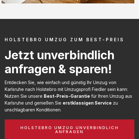
HOLSTEBRO UMZUG ZUM BEST-PREIS
Jetzt unverbindlich
anfragen & sparen!
Entdecken Sie, wie einfach und günstig Ihr Umzug von
Karlsruhe nach Holstebro mit Umzugsprofi Fiedler sein kann:
Nutzen Sie unsere
Best-Preis-Garantie
für Ihren Umzug aus
Karlsruhe und genießen Sie
erstklassigen Service
zu
unschlagbaren Konditionen.
HOLSTEBRO UMZUG UNVERBINDLICH
ANFRAGEN