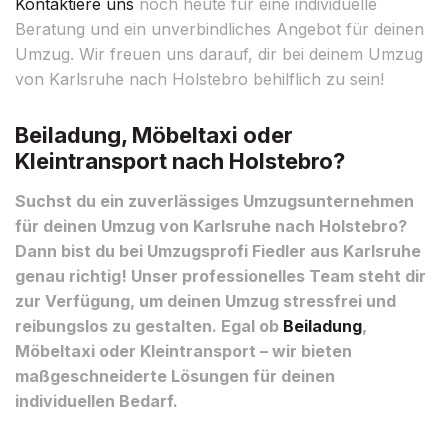
Kontaktiere uns
noch heute für eine individuelle
Beratung und ein unverbindliches Angebot für deinen
Umzug. Wir freuen uns darauf, dir bei deinem Umzug
von Karlsruhe nach Holstebro behilflich zu sein!
Beiladung, Möbeltaxi oder
Kleintransport nach Holstebro?
Suchst du ein zuverlässiges Umzugsunternehmen
für deinen Umzug von Karlsruhe nach Holstebro?
Dann bist du bei Umzugsprofi Fiedler aus Karlsruhe
genau richtig! Unser professionelles Team steht dir
zur Verfügung, um deinen Umzug stressfrei und
reibungslos zu gestalten. Egal ob
Beiladung
,
Möbeltaxi oder Kleintransport – wir bieten
maßgeschneiderte Lösungen für deinen
individuellen Bedarf.