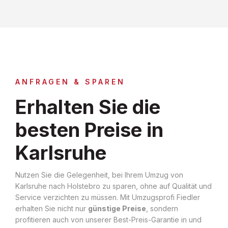
ANFRAGEN & SPAREN
Erhalten Sie die
besten Preise in
Karlsruhe
Nutzen Sie die Gelegenheit, bei Ihrem Umzug von
Karlsruhe nach Holstebro zu sparen, ohne auf Qualität und
Service verzichten zu müssen. Mit Umzugsprofi Fiedler
erhalten Sie nicht nur
günstige Preise
, sondern
profitieren auch von unserer Best-Preis-Garantie in und