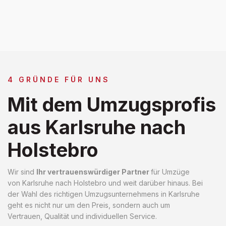
4 GRÜNDE FÜR UNS
Mit dem Umzugsprofis
aus Karlsruhe nach
Holstebro
Wir sind
Ihr vertrauenswürdiger Partner
für Umzüge
von Karlsruhe nach Holstebro und weit darüber hinaus. Bei
der Wahl des richtigen Umzugsunternehmens in Karlsruhe
geht es nicht nur um den Preis, sondern auch um
Vertrauen, Qualität und individuellen Service.