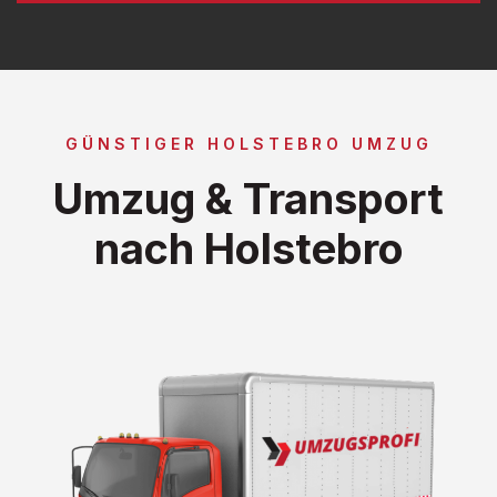
GÜNSTIGER HOLSTEBRO UMZUG
Umzug & Transport
nach Holstebro