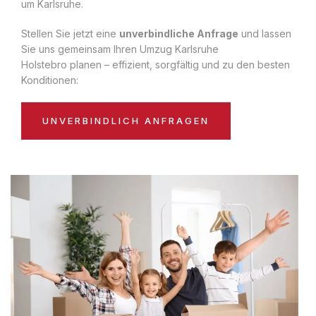
um Karlsruhe.
Stellen Sie jetzt eine
unverbindliche Anfrage
und lassen
Sie uns gemeinsam Ihren Umzug Karlsruhe
Holstebro planen – effizient, sorgfältig und zu den besten
Konditionen:
UNVERBINDLICH ANFRAGEN