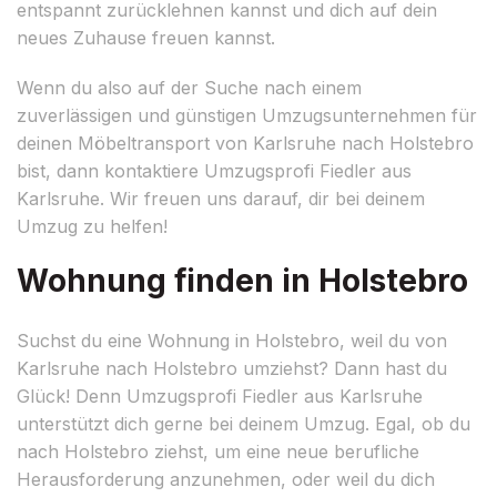
entspannt zurücklehnen kannst und dich auf dein
neues Zuhause freuen kannst.
Wenn du also auf der Suche nach einem
zuverlässigen und günstigen Umzugsunternehmen für
deinen Möbeltransport von Karlsruhe nach Holstebro
bist, dann kontaktiere Umzugsprofi Fiedler aus
Karlsruhe. Wir freuen uns darauf, dir bei deinem
Umzug zu helfen!
Wohnung finden in Holstebro
Suchst du eine Wohnung in Holstebro, weil du von
Karlsruhe nach Holstebro umziehst? Dann hast du
Glück! Denn Umzugsprofi Fiedler aus Karlsruhe
unterstützt dich gerne bei deinem Umzug. Egal, ob du
nach Holstebro ziehst, um eine neue berufliche
Herausforderung anzunehmen, oder weil du dich