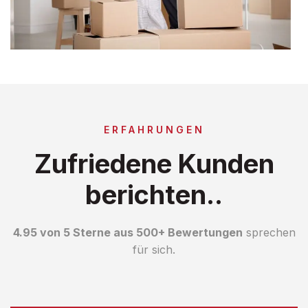
ERFAHRUNGEN
Zufriedene Kunden
berichten..
4.95 von 5 Sterne aus 500+ Bewertungen
sprechen
für sich.