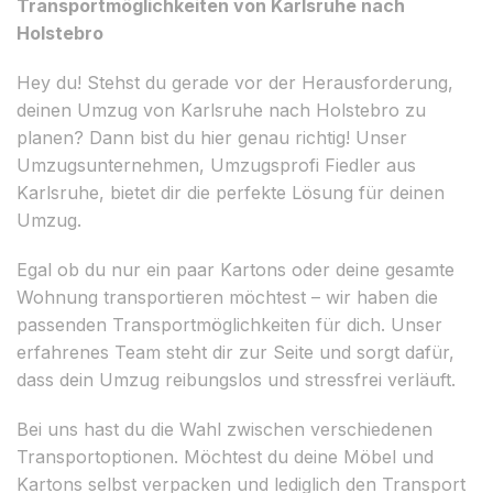
Transportmöglichkeiten von Karlsruhe nach
Holstebro
Hey du! Stehst du gerade vor der Herausforderung,
deinen Umzug von Karlsruhe nach Holstebro zu
planen? Dann bist du hier genau richtig! Unser
Umzugsunternehmen, Umzugsprofi Fiedler aus
Karlsruhe, bietet dir die perfekte Lösung für deinen
Umzug.
Egal ob du nur ein paar Kartons oder deine gesamte
Wohnung transportieren möchtest – wir haben die
passenden Transportmöglichkeiten für dich. Unser
erfahrenes Team steht dir zur Seite und sorgt dafür,
dass dein Umzug reibungslos und stressfrei verläuft.
Bei uns hast du die Wahl zwischen verschiedenen
Transportoptionen. Möchtest du deine Möbel und
Kartons selbst verpacken und lediglich den Transport