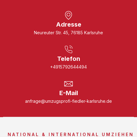
Adresse
Neureuter Str. 45, 76185 Karlsruhe
Telefon
+4915792644494
E-Mail
anfrage@umzugsprofi-fiedler-karlsruhe.de
NATIONAL & INTERNATIONAL UMZIEHEN