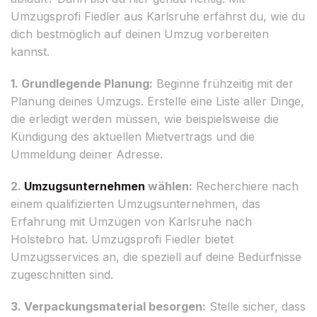
Umzugsprofi Fiedler aus Karlsruhe erfährst du, wie du
dich bestmöglich auf deinen Umzug vorbereiten
kannst.
1. Grundlegende Planung:
Beginne frühzeitig mit der
Planung deines Umzugs. Erstelle eine Liste aller Dinge,
die erledigt werden müssen, wie beispielsweise die
Kündigung des aktuellen Mietvertrags und die
Ummeldung deiner Adresse.
2.
Umzugsunternehmen
wählen:
Recherchiere nach
einem qualifizierten Umzugsunternehmen, das
Erfahrung mit Umzügen von Karlsruhe nach
Holstebro hat. Umzugsprofi Fiedler bietet
Umzugsservices an, die speziell auf deine Bedürfnisse
zugeschnitten sind.
3. Verpackungsmaterial besorgen:
Stelle sicher, dass