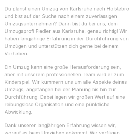
Du planst einen Umzug von Karlsruhe nach Holstebro
und bist auf der Suche nach einem zuverlässigen
Umzugsunternehmen? Dann bist du bei uns, dem
Umzugsprofi Fiedler aus Karlsruhe, genau richtig! Wir
haben langjährige Erfahrung in der Durchführung von
Umzügen und unterstützen dich gerne bei deinem
Vorhaben.
Ein Umzug kann eine große Herausforderung sein,
aber mit unserem professionellen Team wird er zum
Kinderspiel. Wir kümmern uns um alle Aspekte deines
Umzugs, angefangen bei der Planung bis hin zur
Durchführung. Dabei legen wir großen Wert auf eine
reibungslose Organisation und eine pünktliche
Abwicklung.
Dank unserer langjährigen Erfahrung wissen wir,
worauf es beim Umziehen ankommt. Wir verfügen