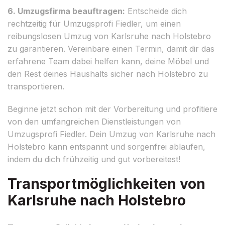
6. Umzugsfirma beauftragen:
Entscheide dich
rechtzeitig für Umzugsprofi Fiedler, um einen
reibungslosen Umzug von Karlsruhe nach Holstebro
zu garantieren. Vereinbare einen Termin, damit dir das
erfahrene Team dabei helfen kann, deine Möbel und
den Rest deines Haushalts sicher nach Holstebro zu
transportieren.
Beginne jetzt schon mit der Vorbereitung und profitiere
von den umfangreichen Dienstleistungen von
Umzugsprofi Fiedler. Dein Umzug von Karlsruhe nach
Holstebro kann entspannt und sorgenfrei ablaufen,
indem du dich frühzeitig und gut vorbereitest!
Transportmöglichkeiten von
Karlsruhe nach Holstebro