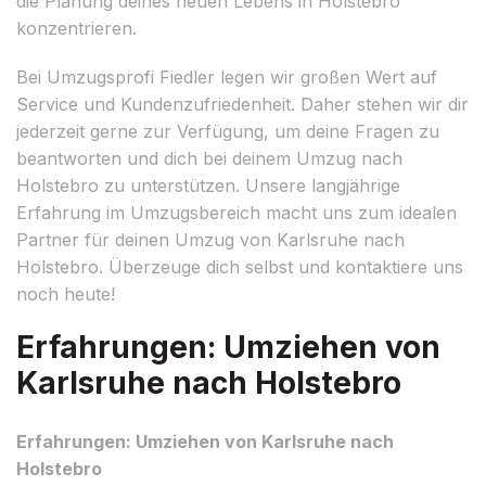
die Planung deines neuen Lebens in Holstebro
konzentrieren.
Bei Umzugsprofi Fiedler legen wir großen Wert auf
Service und Kundenzufriedenheit. Daher stehen wir dir
jederzeit gerne zur Verfügung, um deine Fragen zu
beantworten und dich bei deinem Umzug nach
Holstebro zu unterstützen. Unsere langjährige
Erfahrung im Umzugsbereich macht uns zum idealen
Partner für deinen Umzug von Karlsruhe nach
Holstebro. Überzeuge dich selbst und kontaktiere uns
noch heute!
Erfahrungen: Umziehen von
Karlsruhe nach Holstebro
Erfahrungen: Umziehen von Karlsruhe nach
Holstebro