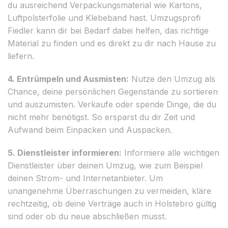
du ausreichend Verpackungsmaterial wie Kartons,
Luftpolsterfolie und Klebeband hast. Umzugsprofi
Fiedler kann dir bei Bedarf dabei helfen, das richtige
Material zu finden und es direkt zu dir nach Hause zu
liefern.
4. Entrümpeln und Ausmisten:
Nutze den Umzug als
Chance, deine persönlichen Gegenstände zu sortieren
und auszumisten. Verkaufe oder spende Dinge, die du
nicht mehr benötigst. So ersparst du dir Zeit und
Aufwand beim Einpacken und Auspacken.
5. Dienstleister informieren:
Informiere alle wichtigen
Dienstleister über deinen Umzug, wie zum Beispiel
deinen Strom- und Internetanbieter. Um
unangenehme Überraschungen zu vermeiden, kläre
rechtzeitig, ob deine Verträge auch in Holstebro gültig
sind oder ob du neue abschließen musst.