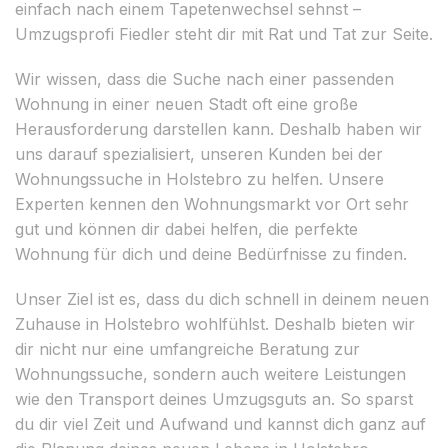
einfach nach einem Tapetenwechsel sehnst –
Umzugsprofi Fiedler steht dir mit Rat und Tat zur Seite.
Wir wissen, dass die Suche nach einer passenden
Wohnung in einer neuen Stadt oft eine große
Herausforderung darstellen kann. Deshalb haben wir
uns darauf spezialisiert, unseren Kunden bei der
Wohnungssuche in Holstebro zu helfen. Unsere
Experten kennen den Wohnungsmarkt vor Ort sehr
gut und können dir dabei helfen, die perfekte
Wohnung für dich und deine Bedürfnisse zu finden.
Unser Ziel ist es, dass du dich schnell in deinem neuen
Zuhause in Holstebro wohlfühlst. Deshalb bieten wir
dir nicht nur eine umfangreiche Beratung zur
Wohnungssuche, sondern auch weitere Leistungen
wie den Transport deines Umzugsguts an. So sparst
du dir viel Zeit und Aufwand und kannst dich ganz auf