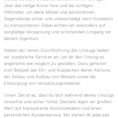
über das nötige Know-how und die richtigen
Hilfsmittel, um deine Möbel und persönlichen
Gegenstände sicher und unbeschädigt nach Holstebro
zu transportieren. Dabei achten wir besonders auf
sorgfältige Verpackung und schonenden Umgang mit
deinem Eigentum.
Neben der reinen Durchführung des Umzugs bieten
wir zusätzliche Services an, um dir den Umzug so
angenehm wie möglich zu gestalten. Dazu gehören
zum Beispiel das Ein- und Auspacken deiner Kartons,
der Abbau und Aufbau von Möbeln sowie die
Entsorgung von Verpackungsmaterial.
Unser Ziel ist es, dass du dich während deines Umzugs
stressfrei und sicher fühlst. Deshalb legen wir großen
Wert auf transparente Kommunikation und einen
persönlichen Kundenservice. Wir stehen dir jederzeit