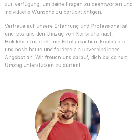
zur Verfügung, um deine Fragen zu beantworten und
individuelle Wünsche zu berücksichtigen.
Vertraue auf unsere Erfahrung und Professionalität
und lass uns den Umzug von Karlsruhe nach
Holstebro für dich zum Erfolg machen. Kontaktiere
uns noch heute und fordere ein unverbindliches
Angebot an. Wir freuen uns darauf, dich bei deinem
Umzug unterstützen zu dürfen!