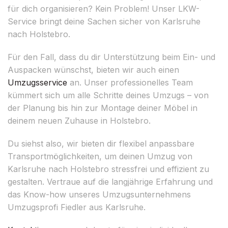
für dich organisieren? Kein Problem! Unser LKW-
Service bringt deine Sachen sicher von Karlsruhe
nach Holstebro.
Für den Fall, dass du dir Unterstützung beim Ein- und
Auspacken wünschst, bieten wir auch einen
Umzugsservice
an. Unser professionelles Team
kümmert sich um alle Schritte deines Umzugs – von
der Planung bis hin zur Montage deiner Möbel in
deinem neuen Zuhause in Holstebro.
Du siehst also, wir bieten dir flexibel anpassbare
Transportmöglichkeiten, um deinen Umzug von
Karlsruhe nach Holstebro stressfrei und effizient zu
gestalten. Vertraue auf die langjährige Erfahrung und
das Know-how unseres Umzugsunternehmens
Umzugsprofi Fiedler aus Karlsruhe.