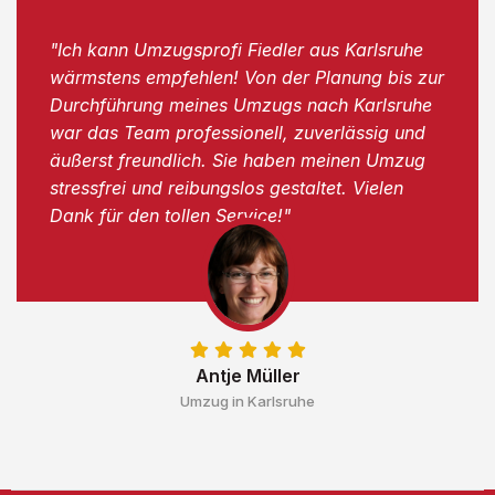
"Ich kann Umzugsprofi Fiedler aus Karlsruhe
wärmstens empfehlen! Von der Planung bis zur
Durchführung meines Umzugs nach Karlsruhe
war das Team professionell, zuverlässig und
äußerst freundlich. Sie haben meinen Umzug
stressfrei und reibungslos gestaltet. Vielen
Dank für den tollen Service!"
Antje Müller
Umzug in Karlsruhe