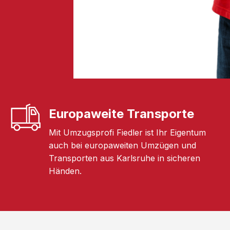
Europaweite Transporte
Mit Umzugsprofi Fiedler ist Ihr Eigentum
auch bei europaweiten Umzügen und
Transporten aus Karlsruhe in sicheren
Händen.