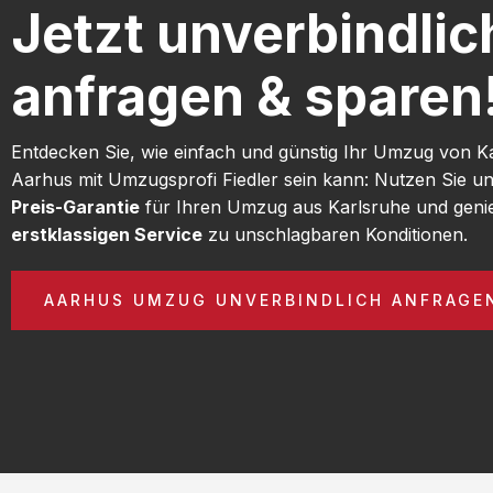
Jetzt unverbindlic
anfragen & sparen
Entdecken Sie, wie einfach und günstig Ihr Umzug von K
Aarhus mit Umzugsprofi Fiedler sein kann: Nutzen Sie u
Preis-Garantie
für Ihren Umzug aus Karlsruhe und geni
erstklassigen Service
zu unschlagbaren Konditionen.
AARHUS UMZUG UNVERBINDLICH ANFRAGE