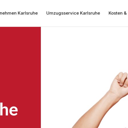
nehmen Karlsruhe
Umzugsservice Karlsruhe
Kosten & 
uhe