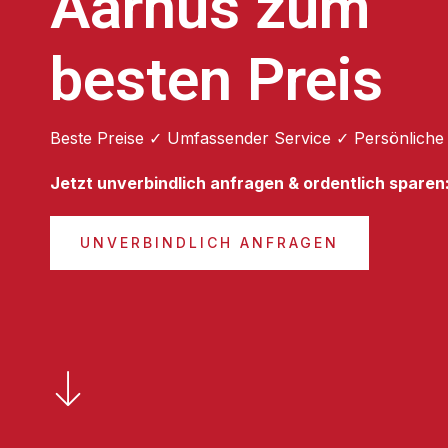
Aarhus zum
besten Preis
Beste Preise ✓ Umfassender Service ✓ Persönliche
Jetzt unverbindlich anfragen & ordentlich sparen
UNVERBINDLICH ANFRAGEN