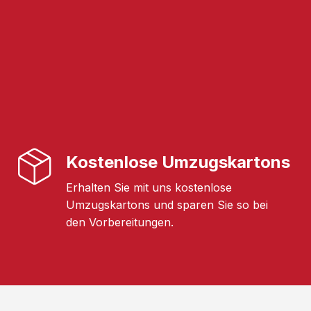
Kostenlose Umzugskartons
Erhalten Sie mit uns kostenlose
Umzugskartons und sparen Sie so bei
den Vorbereitungen.