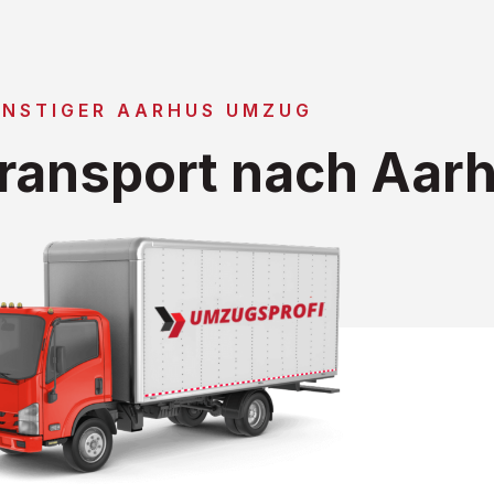
NSTIGER AARHUS UMZUG
ransport nach Aar