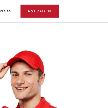
Preise
ANFRAGEN