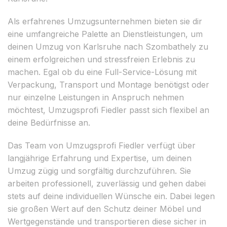
Als erfahrenes Umzugsunternehmen bieten sie dir
eine umfangreiche Palette an Dienstleistungen, um
deinen Umzug von Karlsruhe nach Szombathely zu
einem erfolgreichen und stressfreien Erlebnis zu
machen. Egal ob du eine Full-Service-Lösung mit
Verpackung, Transport und Montage benötigst oder
nur einzelne Leistungen in Anspruch nehmen
möchtest, Umzugsprofi Fiedler passt sich flexibel an
deine Bedürfnisse an.
Das Team von Umzugsprofi Fiedler verfügt über
langjährige Erfahrung und Expertise, um deinen
Umzug zügig und sorgfältig durchzuführen. Sie
arbeiten professionell, zuverlässig und gehen dabei
stets auf deine individuellen Wünsche ein. Dabei legen
sie großen Wert auf den Schutz deiner Möbel und
Wertgegenstände und transportieren diese sicher in