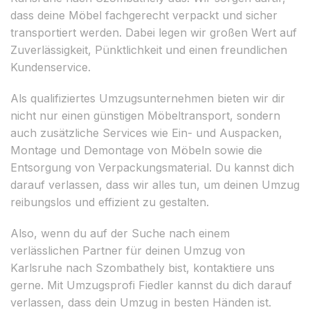
dass deine Möbel fachgerecht verpackt und sicher
transportiert werden. Dabei legen wir großen Wert auf
Zuverlässigkeit, Pünktlichkeit und einen freundlichen
Kundenservice.
Als qualifiziertes Umzugsunternehmen bieten wir dir
nicht nur einen günstigen Möbeltransport, sondern
auch zusätzliche Services wie Ein- und Auspacken,
Montage und Demontage von Möbeln sowie die
Entsorgung von Verpackungsmaterial. Du kannst dich
darauf verlassen, dass wir alles tun, um deinen Umzug
reibungslos und effizient zu gestalten.
Also, wenn du auf der Suche nach einem
verlässlichen Partner für deinen Umzug von
Karlsruhe nach Szombathely bist, kontaktiere uns
gerne. Mit Umzugsprofi Fiedler kannst du dich darauf
verlassen, dass dein Umzug in besten Händen ist.