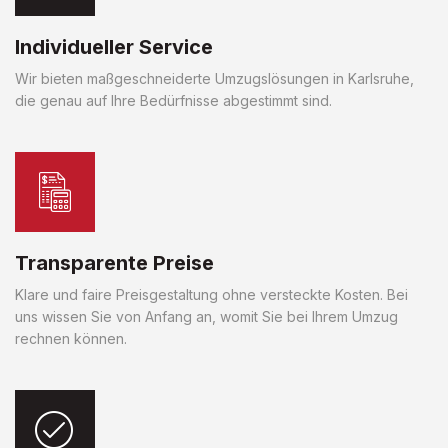
Individueller Service
Wir bieten maßgeschneiderte Umzugslösungen in Karlsruhe,
die genau auf Ihre Bedürfnisse abgestimmt sind.
Transparente Preise
Klare und faire Preisgestaltung ohne versteckte Kosten. Bei
uns wissen Sie von Anfang an, womit Sie bei Ihrem Umzug
rechnen können.