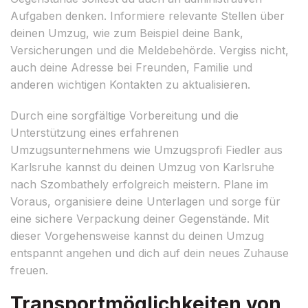
Aufgaben denken. Informiere relevante Stellen über
deinen Umzug, wie zum Beispiel deine Bank,
Versicherungen und die Meldebehörde. Vergiss nicht,
auch deine Adresse bei Freunden, Familie und
anderen wichtigen Kontakten zu aktualisieren.
Durch eine sorgfältige Vorbereitung und die
Unterstützung eines erfahrenen
Umzugsunternehmens wie Umzugsprofi Fiedler aus
Karlsruhe kannst du deinen Umzug von Karlsruhe
nach Szombathely erfolgreich meistern. Plane im
Voraus, organisiere deine Unterlagen und sorge für
eine sichere Verpackung deiner Gegenstände. Mit
dieser Vorgehensweise kannst du deinen Umzug
entspannt angehen und dich auf dein neues Zuhause
freuen.
Transportmöglichkeiten von