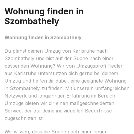
Wohnung finden in
Szombathely
Wohnung finden in Szombathely
Du planst deinen Umzug von Karlsruhe nach
Szombathely und bist auf der Suche nach einer
passenden Wohnung? Wir von Umzugsprofi Fiedler
aus Karlsruhe unterstützen dich gerne bei deinem
Umzug und helfen dir dabei, eine geeignete Wohnung
in Szombathely zu finden. Mit unserem umfangreichen
Netzwerk und langjähriger Erfahrung im Bereich
Umzüge bieten wir dir einen maßgeschneiderten
Service, der auf deine individuellen Bedürfnisse
zugeschnitten ist.
Wir wissen, dass die Suche nach einer neuen