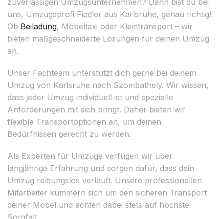
zuverlässigen Umzugsunternehmen? Dann bist du bei
uns, Umzugsprofi Fiedler aus Karlsruhe, genau richtig!
Ob
Beiladung
, Möbeltaxi oder Kleintransport – wir
bieten maßgeschneiderte Lösungen für deinen Umzug
an.
Unser Fachteam unterstützt dich gerne bei deinem
Umzug von Karlsruhe nach Szombathely. Wir wissen,
dass jeder Umzug individuell ist und spezielle
Anforderungen mit sich bringt. Daher bieten wir
flexible Transportoptionen an, um deinen
Bedürfnissen gerecht zu werden.
Als Experten für Umzüge verfügen wir über
langjährige Erfahrung und sorgen dafür, dass dein
Umzug reibungslos verläuft. Unsere professionellen
Mitarbeiter kümmern sich um den sicheren Transport
deiner Möbel und achten dabei stets auf höchste
Sorgfalt.