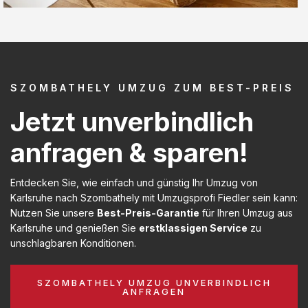
SZOMBATHELY UMZUG ZUM BEST-PREIS
Jetzt unverbindlich
anfragen & sparen!
Entdecken Sie, wie einfach und günstig Ihr Umzug von
Karlsruhe nach Szombathely mit Umzugsprofi Fiedler sein kann:
Nutzen Sie unsere
Best-Preis-Garantie
für Ihren Umzug aus
Karlsruhe und genießen Sie
erstklassigen Service
zu
unschlagbaren Konditionen.
SZOMBATHELY UMZUG UNVERBINDLICH
ANFRAGEN