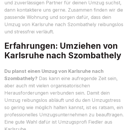
und zuverlässigen Partner für deinen Umzug suchst,
dann kontaktiere uns gerne. Zusammen finden wir die
passende Wohnung und sorgen dafür, dass dein
Umzug von Karlsruhe nach Szombathely reibungslos
und stressfrei verläuft.
Erfahrungen: Umziehen von
Karlsruhe nach Szombathely
Du planst einen Umzug von Karlsruhe nach
Szombathely?
Das kann eine aufregende Zeit sein,
aber auch mit vielen organisatorischen
Herausforderungen verbunden sein. Damit dein
Umzug reibungslos abläuft und du den Umzugstress
so gering wie möglich halten kannst, ist es ratsam, ein
professionelles Umzugsunternehmen zu beauftragen.
Eine gute Wahl dafür ist Umzugsprofi Fiedler aus
Karlsruhe.