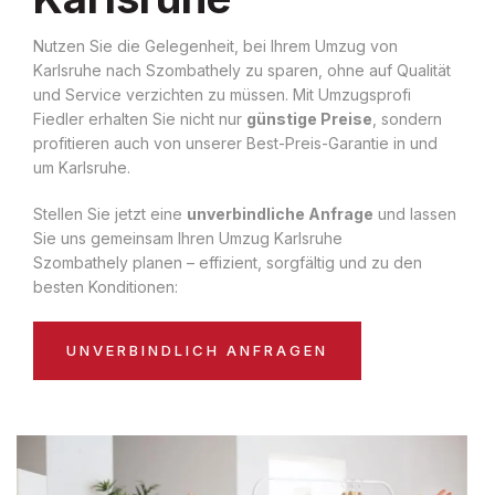
Nutzen Sie die Gelegenheit, bei Ihrem Umzug von
Karlsruhe nach Szombathely zu sparen, ohne auf Qualität
und Service verzichten zu müssen. Mit Umzugsprofi
Fiedler erhalten Sie nicht nur
günstige Preise
, sondern
profitieren auch von unserer Best-Preis-Garantie in und
um Karlsruhe.
Stellen Sie jetzt eine
unverbindliche Anfrage
und lassen
Sie uns gemeinsam Ihren Umzug Karlsruhe
Szombathely planen – effizient, sorgfältig und zu den
besten Konditionen:
UNVERBINDLICH ANFRAGEN