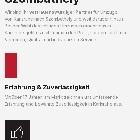
Wir sind
Ihr vertrauenswürdiger Partner
für Umzüge
von Karlsruhe nach Szombathely und weit darüber hinaus.
Bei der Wahl des richtigen Umzugsunternehmens in
Karlsruhe geht es nicht nur um den Preis, sondern auch um
Vertrauen, Qualität und individuellen Service.
Erfahrung & Zuverlässigkeit
Mit über 17 Jahren am Markt zeichnen uns umfassende
Erfahrung und bewährte Zuverlässigkeit in Karlsruhe aus.