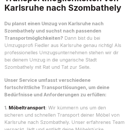
Karlsruhe nach Szombathely
Du planst einen Umzug von Karlsruhe nach
Szombathely und suchst nach passenden
Transportmöglichkeiten?
Dann bist du bei
Umzugsprofi Fiedler aus Karlsruhe genau richtig! Als
professionelles Umzugsunternehmen stehen wir dir
bei deinem Umzug in die ungarische Stadt
Szombathely mit Rat und Tat zur Seite.
Unser Service umfasst verschiedene
fortschrittliche Transportlösungen, um deine
Bedürfnisse und Anforderungen zu erfüllen:
1.
Möbeltransport
:
Wir kümmern uns um den
sicheren und schnellen Transport deiner Möbel von
Karlsruhe nach Szombathely. Unser erfahrenes Team
verpackt, lädt und entlädt deine Möbelstücke