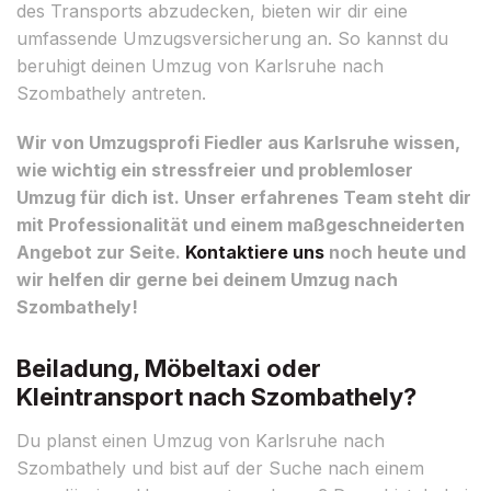
des Transports abzudecken, bieten wir dir eine
umfassende Umzugsversicherung an. So kannst du
beruhigt deinen Umzug von Karlsruhe nach
Szombathely antreten.
Wir von Umzugsprofi Fiedler aus Karlsruhe wissen,
wie wichtig ein stressfreier und problemloser
Umzug für dich ist. Unser erfahrenes Team steht dir
mit Professionalität und einem maßgeschneiderten
Angebot zur Seite.
Kontaktiere uns
noch heute und
wir helfen dir gerne bei deinem Umzug nach
Szombathely!
Beiladung, Möbeltaxi oder
Kleintransport nach Szombathely?
Du planst einen Umzug von Karlsruhe nach
Szombathely und bist auf der Suche nach einem