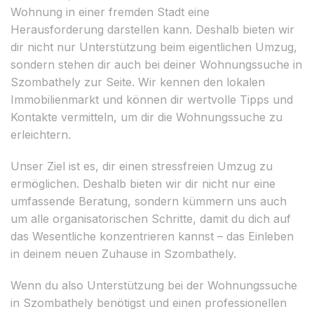
Wohnung in einer fremden Stadt eine
Herausforderung darstellen kann. Deshalb bieten wir
dir nicht nur Unterstützung beim eigentlichen Umzug,
sondern stehen dir auch bei deiner Wohnungssuche in
Szombathely zur Seite. Wir kennen den lokalen
Immobilienmarkt und können dir wertvolle Tipps und
Kontakte vermitteln, um dir die Wohnungssuche zu
erleichtern.
Unser Ziel ist es, dir einen stressfreien Umzug zu
ermöglichen. Deshalb bieten wir dir nicht nur eine
umfassende Beratung, sondern kümmern uns auch
um alle organisatorischen Schritte, damit du dich auf
das Wesentliche konzentrieren kannst – das Einleben
in deinem neuen Zuhause in Szombathely.
Wenn du also Unterstützung bei der Wohnungssuche
in Szombathely benötigst und einen professionellen