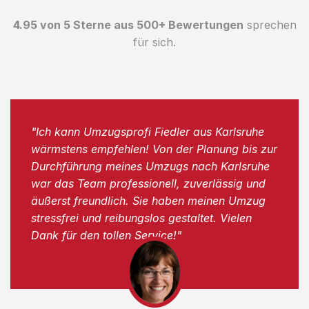
4.95 von 5 Sterne aus 500+ Bewertungen
sprechen
für sich.
"Ich kann Umzugsprofi Fiedler aus Karlsruhe
wärmstens empfehlen! Von der Planung bis zur
Durchführung meines Umzugs nach Karlsruhe
war das Team professionell, zuverlässig und
äußerst freundlich. Sie haben meinen Umzug
stressfrei und reibungslos gestaltet. Vielen
Dank für den tollen Service!"