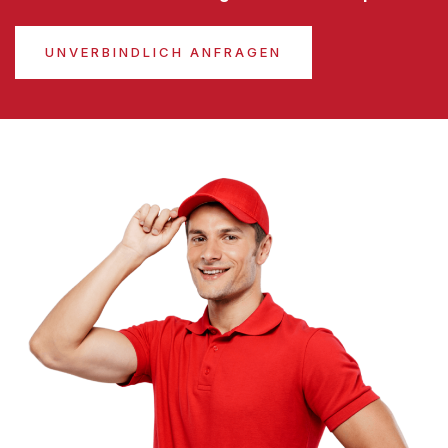
UNVERBINDLICH ANFRAGEN