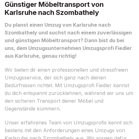
Günstiger Möbeltransport von
Karlsruhe nach Szombathely
Du planst einen Umzug von Karlsruhe nach
Szombathely und suchst nach einem zuverlässigen
und günstigen Möbeltransport? Dann bist du bei
uns, dem Umzugsunternehmen Umzugsprofi Fiedler
aus Karlsruhe, genau richtig!
Wir bieten dir einen professionellen und stressfreien
Umzugsservice, der sich ganz nach deinen
Bedürfnissen richtet. Mit Umzugsprofi Fiedler kannst
du dich entspannt zurücklehnen, während wir uns um
den sicheren Transport deiner Möbel und
Gegenstände kümmern.
Unser erfahrenes Team von Umzugsprofis kennt sich
bestens mit den Anforderungen eines Umzugs von
Karlsruhe nach Szombathely aus. Wir sorgen dafür,