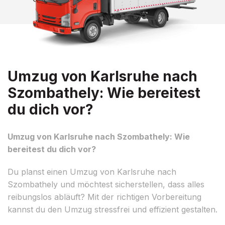
Umzug von Karlsruhe nach
Szombathely: Wie bereitest
du dich vor?
Umzug von Karlsruhe nach Szombathely: Wie
bereitest du dich vor?
Du planst einen Umzug von Karlsruhe nach
Szombathely und möchtest sicherstellen, dass alles
reibungslos abläuft? Mit der richtigen Vorbereitung
kannst du den Umzug stressfrei und effizient gestalten.