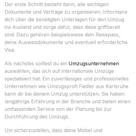
Der erste Schritt besteht darin, alle wichtigen
Dokumente und Verträge zu organisieren. Informiere
dich über die benötigten Unterlagen für den Umzug
ins Ausland und sorge dafür, dass diese griffbereit
sind. Dazu gehören beispielsweise dein Reisepass,
deine Ausweisdokumente und eventuell erforderliche
Visa.
Als nächstes solltest du ein
Umzugsunternehmen
auswählen, das sich auf internationale Umzüge
spezialisiert hat. Ein zuverlässiges und professionelles
Unternehmen wie Umzugsprofi Fiedler aus Karlsruhe
kann dir bei deinem Umzug unterstützen. Sie haben
langjährige Erfahrung in der Branche und bieten einen
umfassenden Service von der Planung bis zur
Durchführung des Umzugs.
Um sicherzustellen, dass deine Möbel und