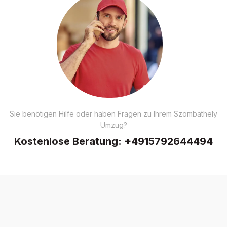
Sie benötigen Hilfe oder haben Fragen zu Ihrem Szombathely
Umzug?
Kostenlose Beratung:
+4915792644494