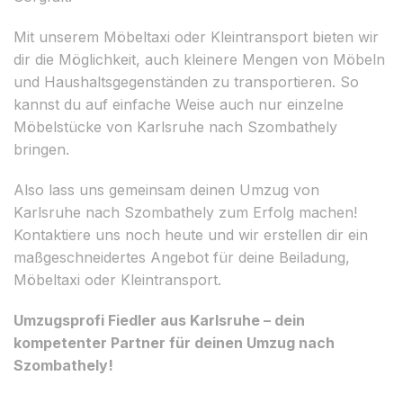
Mit unserem Möbeltaxi oder Kleintransport bieten wir
dir die Möglichkeit, auch kleinere Mengen von Möbeln
und Haushaltsgegenständen zu transportieren. So
kannst du auf einfache Weise auch nur einzelne
Möbelstücke von Karlsruhe nach Szombathely
bringen.
Also lass uns gemeinsam deinen Umzug von
Karlsruhe nach Szombathely zum Erfolg machen!
Kontaktiere uns noch heute und wir erstellen dir ein
maßgeschneidertes Angebot für deine Beiladung,
Möbeltaxi oder Kleintransport.
Umzugsprofi Fiedler aus Karlsruhe – dein
kompetenter Partner für deinen Umzug nach
Szombathely!