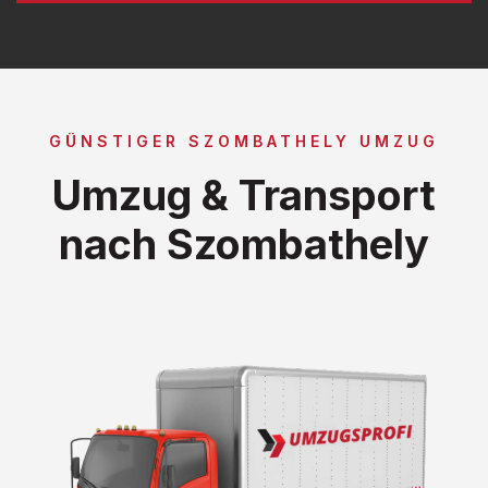
GÜNSTIGER SZOMBATHELY UMZUG
Umzug & Transport
nach Szombathely