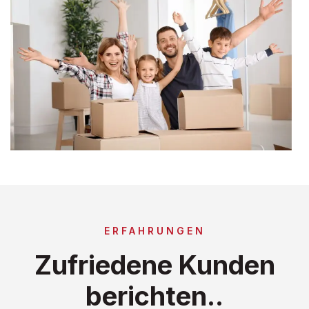
ERFAHRUNGEN
Zufriedene Kunden
berichten..