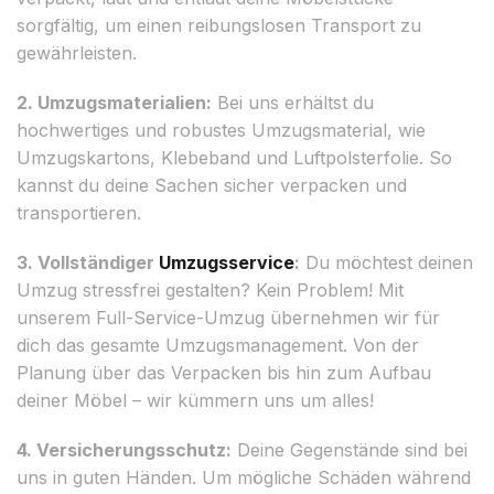
sorgfältig, um einen reibungslosen Transport zu
gewährleisten.
2. Umzugsmaterialien:
Bei uns erhältst du
hochwertiges und robustes Umzugsmaterial, wie
Umzugskartons, Klebeband und Luftpolsterfolie. So
kannst du deine Sachen sicher verpacken und
transportieren.
3. Vollständiger
Umzugsservice
:
Du möchtest deinen
Umzug stressfrei gestalten? Kein Problem! Mit
unserem Full-Service-Umzug übernehmen wir für
dich das gesamte Umzugsmanagement. Von der
Planung über das Verpacken bis hin zum Aufbau
deiner Möbel – wir kümmern uns um alles!
4. Versicherungsschutz:
Deine Gegenstände sind bei
uns in guten Händen. Um mögliche Schäden während