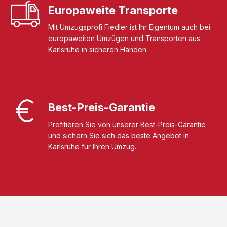
Europaweite Transporte
Mit Umzugsprofi Fiedler ist Ihr Eigentum auch bei
europaweiten Umzügen und Transporten aus
Karlsruhe in sicheren Händen.
Best-Preis-Garantie
Profitieren Sie von unserer Best-Preis-Garantie
und sichern Sie sich das beste Angebot in
Karlsruhe für Ihren Umzug.