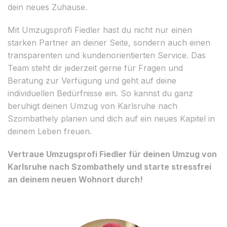
dein neues Zuhause.
Mit Umzugsprofi Fiedler hast du nicht nur einen
starken Partner an deiner Seite, sondern auch einen
transparenten und kundenorientierten Service. Das
Team steht dir jederzeit gerne für Fragen und
Beratung zur Verfügung und geht auf deine
individuellen Bedürfnisse ein. So kannst du ganz
beruhigt deinen Umzug von Karlsruhe nach
Szombathely planen und dich auf ein neues Kapitel in
deinem Leben freuen.
Vertraue Umzugsprofi Fiedler für deinen Umzug von
Karlsruhe nach Szombathely und starte stressfrei
an deinem neuen Wohnort durch!