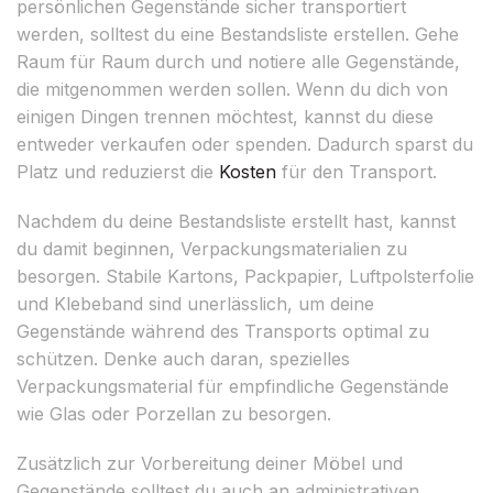
persönlichen Gegenstände sicher transportiert
werden, solltest du eine Bestandsliste erstellen. Gehe
Raum für Raum durch und notiere alle Gegenstände,
die mitgenommen werden sollen. Wenn du dich von
einigen Dingen trennen möchtest, kannst du diese
entweder verkaufen oder spenden. Dadurch sparst du
Platz und reduzierst die
Kosten
für den Transport.
Nachdem du deine Bestandsliste erstellt hast, kannst
du damit beginnen, Verpackungsmaterialien zu
besorgen. Stabile Kartons, Packpapier, Luftpolsterfolie
und Klebeband sind unerlässlich, um deine
Gegenstände während des Transports optimal zu
schützen. Denke auch daran, spezielles
Verpackungsmaterial für empfindliche Gegenstände
wie Glas oder Porzellan zu besorgen.
Zusätzlich zur Vorbereitung deiner Möbel und
Gegenstände solltest du auch an administrativen