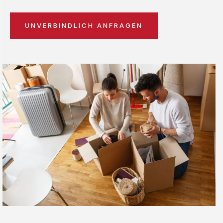
UNVERBINDLICH ANFRAGEN