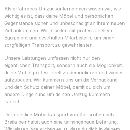
Als erfahrenes Umzugsunternehmen wissen wir, wie
wichtig es ist, dass deine Möbel und persönlichen
Gegenstände sicher und unbeschädigt an ihrem neuen
Ziel ankommen. Wir arbeiten mit professionellem
Equipment und geschulten Mitarbeitern, um einen
sorgfältigen Transport zu gewährleisten.
Unsere Leistungen umfassen nicht nur den
eigentlichen Transport, sondern auch die Möglichkeit,
deine Möbel professionell zu demontieren und wieder
aufzubauen. Wir kümmern uns um die Verpackung
und den Schutz deiner Möbel, damit du dich um
andere Dinge rund um deinen Umzug kümmern
kannst.
Der günstige Möbeltransport von Karlsruhe nach
Braila beinhaltet auch eine termingenaue Lieferung.
Wir wissen, wie wichtig es ist, dass du dich in deinem