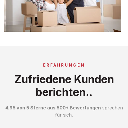
ERFAHRUNGEN
Zufriedene Kunden
berichten..
4.95 von 5 Sterne aus 500+ Bewertungen
sprechen
für sich.