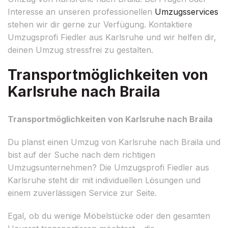
Interesse an unseren professionellen
Umzugsservices
stehen wir dir gerne zur Verfügung. Kontaktiere
Umzugsprofi Fiedler aus Karlsruhe und wir helfen dir,
deinen Umzug stressfrei zu gestalten.
Transportmöglichkeiten von
Karlsruhe nach Braila
Transportmöglichkeiten von Karlsruhe nach Braila
Du planst einen Umzug von Karlsruhe nach Braila und
bist auf der Suche nach dem richtigen
Umzugsunternehmen? Die Umzugsprofi Fiedler aus
Karlsruhe steht dir mit individuellen Lösungen und
einem zuverlässigen Service zur Seite.
Egal, ob du wenige Möbelstücke oder den gesamten