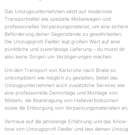
Das Umzugsunternehmen setzt auf modernste
Transportmittel wie spezielle Möbelwagen und
professionelles Verpackungsmaterial, um eine sichere
Beförderung deiner Gegenstände zu gewährleisten.
Die Umzugsprofi Fiedler legt großen Wert auf eine
pünktliche und zuverlässige Lieferung – du musst dir
also keine Sorgen um Verzögerungen machen.
Um den Transport von Karlsruhe nach Braila so
unkompliziert wie möglich zu gestalten, bietet das
Umzugsunternehmen auch zusätzliche Services wie
eine professionelle Demontage und Montage von
Möbeln, die Beantragung von Halteverbotszonen
sowie die Entsorgung von Verpackungsmaterialien an.
Vertraue auf die jahrelange Erfahrung und das Know-
how von Umzugsprofi Fiedler und lass deinen Umzug