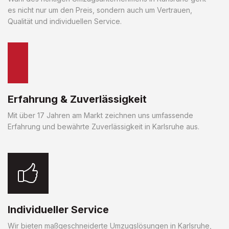
es nicht nur um den Preis, sondern auch um Vertrauen,
Qualität und individuellen Service.
Erfahrung & Zuverlässigkeit
Mit über 17 Jahren am Markt zeichnen uns umfassende
Erfahrung und bewährte Zuverlässigkeit in Karlsruhe aus.
Individueller Service
Wir bieten maßgeschneiderte Umzugslösungen in Karlsruhe,