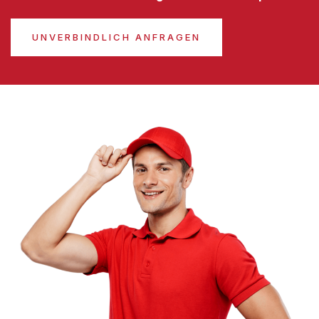
UNVERBINDLICH ANFRAGEN