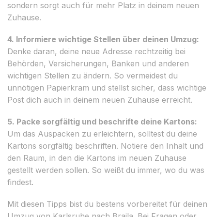
sondern sorgt auch für mehr Platz in deinem neuen
Zuhause.
4. Informiere wichtige Stellen über deinen Umzug:
Denke daran, deine neue Adresse rechtzeitig bei
Behörden, Versicherungen, Banken und anderen
wichtigen Stellen zu ändern. So vermeidest du
unnötigen Papierkram und stellst sicher, dass wichtige
Post dich auch in deinem neuen Zuhause erreicht.
5. Packe sorgfältig und beschrifte deine Kartons:
Um das Auspacken zu erleichtern, solltest du deine
Kartons sorgfältig beschriften. Notiere den Inhalt und
den Raum, in den die Kartons im neuen Zuhause
gestellt werden sollen. So weißt du immer, wo du was
findest.
Mit diesen Tipps bist du bestens vorbereitet für deinen
Umzug von Karlsruhe nach Braila. Bei Fragen oder