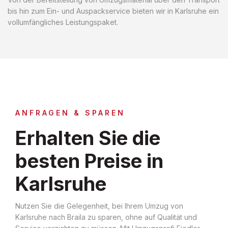
bis hin zum Ein- und Auspackservice bieten wir in Karlsruhe ein
vollumfängliches Leistungspaket.
ANFRAGEN & SPAREN
Erhalten Sie die
besten Preise in
Karlsruhe
Nutzen Sie die Gelegenheit, bei Ihrem Umzug von
Karlsruhe nach Braila zu sparen, ohne auf Qualität und