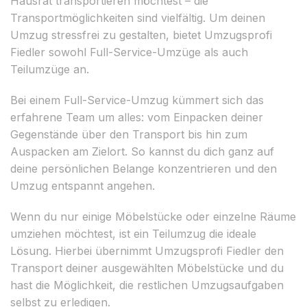
Hausrat transportieren möchtest – die
Transportmöglichkeiten sind vielfältig. Um deinen
Umzug stressfrei zu gestalten, bietet Umzugsprofi
Fiedler sowohl Full-Service-Umzüge als auch
Teilumzüge an.
Bei einem Full-Service-Umzug kümmert sich das
erfahrene Team um alles: vom Einpacken deiner
Gegenstände über den Transport bis hin zum
Auspacken am Zielort. So kannst du dich ganz auf
deine persönlichen Belange konzentrieren und den
Umzug entspannt angehen.
Wenn du nur einige Möbelstücke oder einzelne Räume
umziehen möchtest, ist ein Teilumzug die ideale
Lösung. Hierbei übernimmt Umzugsprofi Fiedler den
Transport deiner ausgewählten Möbelstücke und du
hast die Möglichkeit, die restlichen Umzugsaufgaben
selbst zu erledigen.