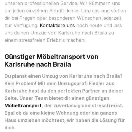
unseren professionellen Service. Wir kümmern uns
um jeden einzelnen Schritt deines Umzugs und stehen
dir bei Fragen oder besonderen Wünschen jederzeit
zur Verfügung.
Kontaktiere uns
noch heute und lass
uns deinen Umzug von Karlsruhe nach Braila zu
einem stressfreien Erlebnis machen!
Günstiger Möbeltransport von
Karlsruhe nach Braila
Du planst einen Umzug von Karlsruhe nach Braila?
Kein Problem! Mit dem Umzugsprofi Fiedler aus
Karlsruhe hast du den perfekten Partner an deiner
Seite. Unser Team bietet dir einen günstigen
Möbeltransport
, der zuverlässig und stressfrei ist.
Egal ob du eine kleine Wohnung oder ein ganzes
Haus umziehen möchtest, wir haben die Lösung für
dich.