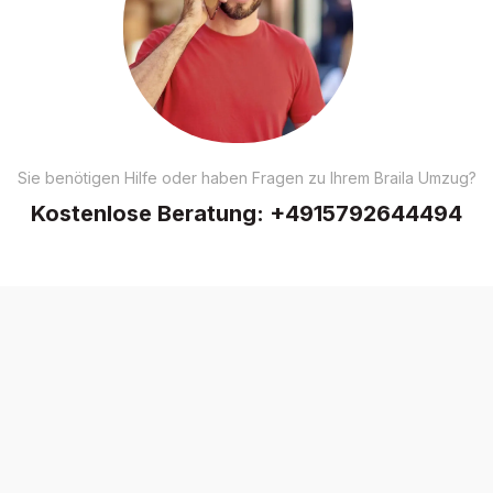
Sie benötigen Hilfe oder haben Fragen zu Ihrem Braila Umzug?
Kostenlose Beratung:
+4915792644494