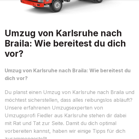
Umzug von Karlsruhe nach
Braila: Wie bereitest du dich
vor?
Umzug von Karlsruhe nach Braila: Wie bereitest du
dich vor?
Du planst einen Umzug von Karlsruhe nach Braila und
möchtest sicherstellen, dass alles reibungslos abläuft?
Unsere erfahrenen Umzugsexperten von
Umzugsprofi Fiedler aus Karlsruhe stehen dir dabei
mit Rat und Tat zur Seite. Damit du dich optimal
vorbereiten kannst, haben wir einige Tipps für dich
zusammengestellt.