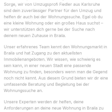
Sorge, wir von Umzugsprofi Fiedler aus Karlsruhe
sind dein zuverlässiger Partner für den Umzug und
helfen dir auch bei der Wohnungssuche. Egal ob du
eine kleine Wohnung oder ein großes Haus suchst –
wir unterstützen dich gerne bei der Suche nach
deinem neuen Zuhause in Braila.
Unser erfahrenes Team kennt den Wohnungsmarkt in
Braila und hat Zugang zu den aktuellsten
Immobilienangeboten. Wir wissen, wie schwierig es
sein kann, in einer neuen Stadt eine passende
Wohnung zu finden, besonders wenn man die Gegend
noch nicht kennt. Aus diesem Grund bieten wir dir eine
umfassende Beratung und Begleitung bei der
Wohnungssuche an.
Unsere Experten werden dir helfen, deine
Anforderungen an deine neue Wohnung in Braila zu