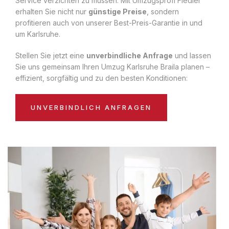
Service verzichten zu müssen. Mit Umzugsprofi Fiedler
erhalten Sie nicht nur
günstige Preise
, sondern
profitieren auch von unserer Best-Preis-Garantie in und
um Karlsruhe.
Stellen Sie jetzt eine
unverbindliche Anfrage
und lassen
Sie uns gemeinsam Ihren Umzug Karlsruhe Braila planen –
effizient, sorgfältig und zu den besten Konditionen:
UNVERBINDLICH ANFRAGEN