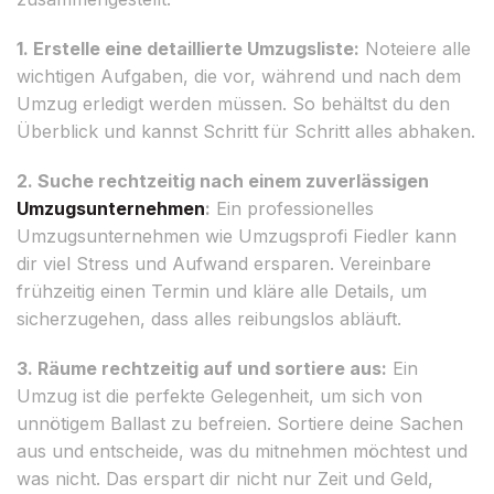
1. Erstelle eine detaillierte Umzugsliste:
Noteiere alle
wichtigen Aufgaben, die vor, während und nach dem
Umzug erledigt werden müssen. So behältst du den
Überblick und kannst Schritt für Schritt alles abhaken.
2. Suche rechtzeitig nach einem zuverlässigen
Umzugsunternehmen
:
Ein professionelles
Umzugsunternehmen wie Umzugsprofi Fiedler kann
dir viel Stress und Aufwand ersparen. Vereinbare
frühzeitig einen Termin und kläre alle Details, um
sicherzugehen, dass alles reibungslos abläuft.
3. Räume rechtzeitig auf und sortiere aus:
Ein
Umzug ist die perfekte Gelegenheit, um sich von
unnötigem Ballast zu befreien. Sortiere deine Sachen
aus und entscheide, was du mitnehmen möchtest und
was nicht. Das erspart dir nicht nur Zeit und Geld,