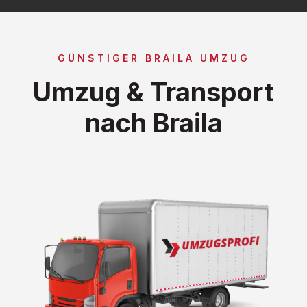
GÜNSTIGER BRAILA UMZUG
Umzug & Transport
nach Braila