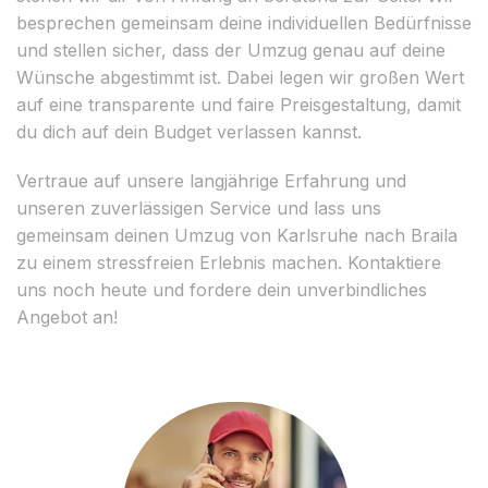
besprechen gemeinsam deine individuellen Bedürfnisse
und stellen sicher, dass der Umzug genau auf deine
Wünsche abgestimmt ist. Dabei legen wir großen Wert
auf eine transparente und faire Preisgestaltung, damit
du dich auf dein Budget verlassen kannst.
Vertraue auf unsere langjährige Erfahrung und
unseren zuverlässigen Service und lass uns
gemeinsam deinen Umzug von Karlsruhe nach Braila
zu einem stressfreien Erlebnis machen. Kontaktiere
uns noch heute und fordere dein unverbindliches
Angebot an!