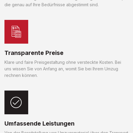
die genau auf Ihre Bedürfnisse abgestimmt sind.
Transparente Preise
Klare und faire Preisgestaltung ohne versteckte Kosten. Bei
uns wissen Sie von Anfang an, womit Sie bei Ihrem Umzug
rechnen können.
Umfassende Leistungen
Von der Bereitstellung von Umzugsmaterial über den Transport