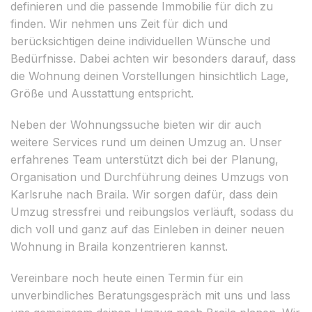
definieren und die passende Immobilie für dich zu
finden. Wir nehmen uns Zeit für dich und
berücksichtigen deine individuellen Wünsche und
Bedürfnisse. Dabei achten wir besonders darauf, dass
die Wohnung deinen Vorstellungen hinsichtlich Lage,
Größe und Ausstattung entspricht.
Neben der Wohnungssuche bieten wir dir auch
weitere Services rund um deinen Umzug an. Unser
erfahrenes Team unterstützt dich bei der Planung,
Organisation und Durchführung deines Umzugs von
Karlsruhe nach Braila. Wir sorgen dafür, dass dein
Umzug stressfrei und reibungslos verläuft, sodass du
dich voll und ganz auf das Einleben in deiner neuen
Wohnung in Braila konzentrieren kannst.
Vereinbare noch heute einen Termin für ein
unverbindliches Beratungsgespräch mit uns und lass