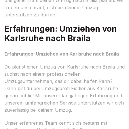
uns gemeinsam deinen Umzug nach Braila planen. Wir
freuen uns darauf, dich bei deinem Umzug
unterstützen zu dürfen!
Erfahrungen: Umziehen von
Karlsruhe nach Braila
Erfahrungen: Umziehen von Karlsruhe nach Braila
Du planst einen Umzug von Karlsruhe nach Braila und
suchst nach einem professionellen
Umzugsunternehmen, das dir dabei helfen kann?
Dann bist du bei Umzugsprofi Fiedler aus Karlsruhe
genau richtig! Mit unserer langjährigen Erfahrung und
unserem umfangreichen Service unterstützen wir dich
zuverlässig bei deinem Umzug.
Unser erfahrenes Team kennt sich bestens mit