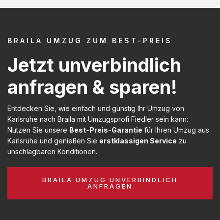
BRAILA UMZUG ZUM BEST-PREIS
Jetzt unverbindlich
anfragen & sparen!
Entdecken Sie, wie einfach und günstig Ihr Umzug von
Karlsruhe nach Braila mit Umzugsprofi Fiedler sein kann:
Nutzen Sie unsere
Best-Preis-Garantie
für Ihren Umzug aus
Karlsruhe und genießen Sie
erstklassigen Service
zu
unschlagbaren Konditionen.
BRAILA UMZUG UNVERBINDLICH
ANFRAGEN