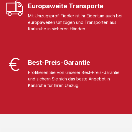
Europaweite Transporte
Mit Umzugsprofi Fiedler ist Ihr Eigentum auch bei
europaweiten Umzügen und Transporten aus
Karlsruhe in sicheren Händen.
Best-Preis-Garantie
Profitieren Sie von unserer Best-Preis-Garantie
und sichern Sie sich das beste Angebot in
Karlsruhe für Ihren Umzug.