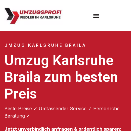
Umzugsunternehmen Karlsruhe
UMZUG KARLSRUHE BRAILA
Umzug Karlsruhe
Braila zum besten
Preis
Beste Preise ✓ Umfassender Service ✓ Persönliche
Beratung ✓
Jetzt unverbindlich anfragen & ordentlich sparen: