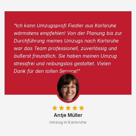
"Ich kann Umzugsprofi Fiedler aus Karlsruhe
wärmstens empfehlen! Von der Planung bis zur
Durchführung meines Umzugs nach Karlsruhe
war das Team professionell, zuverlässig und
äußerst freundlich. Sie haben meinen Umzug
stressfrei und reibungslos gestaltet. Vielen
Dank für den tollen Service!"
Antje Müller
Umzug in Karlsruhe