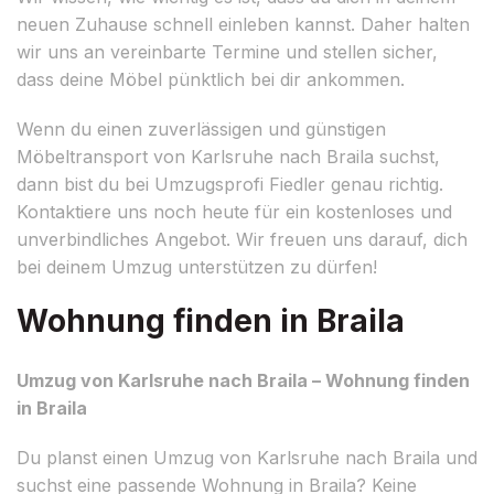
neuen Zuhause schnell einleben kannst. Daher halten
wir uns an vereinbarte Termine und stellen sicher,
dass deine Möbel pünktlich bei dir ankommen.
Wenn du einen zuverlässigen und günstigen
Möbeltransport von Karlsruhe nach Braila suchst,
dann bist du bei Umzugsprofi Fiedler genau richtig.
Kontaktiere uns noch heute für ein kostenloses und
unverbindliches Angebot. Wir freuen uns darauf, dich
bei deinem Umzug unterstützen zu dürfen!
Wohnung finden in Braila
Umzug von Karlsruhe nach Braila – Wohnung finden
in Braila
Du planst einen Umzug von Karlsruhe nach Braila und
suchst eine passende Wohnung in Braila? Keine