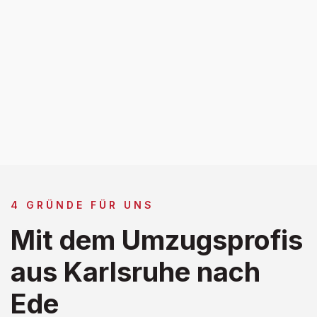
4 GRÜNDE FÜR UNS
Mit dem Umzugsprofis
aus Karlsruhe nach
Ede