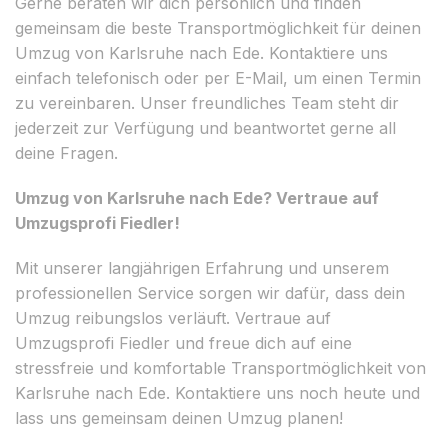
Gerne beraten wir dich persönlich und finden
gemeinsam die beste Transportmöglichkeit für deinen
Umzug von Karlsruhe nach Ede. Kontaktiere uns
einfach telefonisch oder per E-Mail, um einen Termin
zu vereinbaren. Unser freundliches Team steht dir
jederzeit zur Verfügung und beantwortet gerne all
deine Fragen.
Umzug von Karlsruhe nach Ede? Vertraue auf
Umzugsprofi Fiedler!
Mit unserer langjährigen Erfahrung und unserem
professionellen Service sorgen wir dafür, dass dein
Umzug reibungslos verläuft. Vertraue auf
Umzugsprofi Fiedler und freue dich auf eine
stressfreie und komfortable Transportmöglichkeit von
Karlsruhe nach Ede. Kontaktiere uns noch heute und
lass uns gemeinsam deinen Umzug planen!