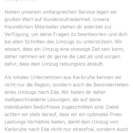
Neben unserem umfangreichen Service legen wir
großen Wert auf Kundenzufriedenheit. Unsere
freundlichen Mitarbeiter stehen dir jederzeit zur
Verfügung, um deine Fragen zu beantworten und dich
bei allen Schritten des Umzugs zu unterstützen. Wir
wissen, dass ein Umzug eine stressige Zeit sein kann,
daher nehmen wir dir gerne die Last ab und sorgen
dafür, dass dein Umzug reibungslos abläuft.
Als lokales Unternehmen aus Karlsruhe kennen wir
nicht nur die Region, sondern auch die Besonderheiten
eines Umzugs nach Ede. Wir bieten dir daher
maßgeschneiderte Lösungen, die auf deine
individuellen Bedürfnisse zugeschnitten sind. Dabei
achten wir stets darauf, dass wir ein optimales Preis-
Leistungs-Verhältnis bieten, damit dein Umzug von
Karlsruhe nach Ede nicht nur stressfrei, sondern auch