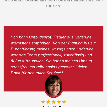
für sich.
"Ich kann Umzugsprofi Fiedler aus Karlsruhe
wärmstens empfehlen! Von der Planung bis zur
Durchführung meines Umzugs nach Karlsruhe
war das Team professionell, zuverlässig und
äußerst freundlich. Sie haben meinen Umzug
stressfrei und reibungslos gestaltet. Vielen
Dank für den tollen Service!"