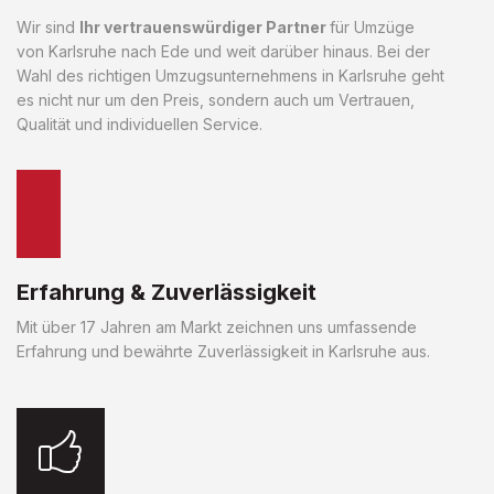
Wir sind
Ihr vertrauenswürdiger Partner
für Umzüge
von Karlsruhe nach Ede und weit darüber hinaus. Bei der
Wahl des richtigen Umzugsunternehmens in Karlsruhe geht
es nicht nur um den Preis, sondern auch um Vertrauen,
Qualität und individuellen Service.
Erfahrung & Zuverlässigkeit
Mit über 17 Jahren am Markt zeichnen uns umfassende
Erfahrung und bewährte Zuverlässigkeit in Karlsruhe aus.