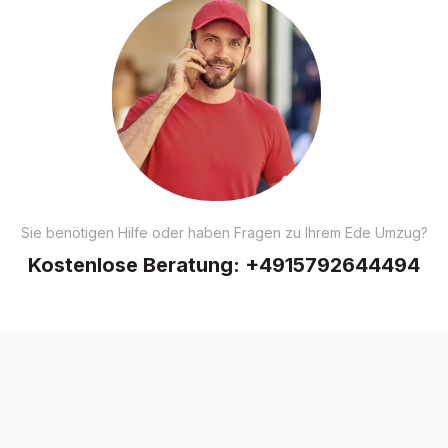
Sie benötigen Hilfe oder haben Fragen zu Ihrem Ede Umzug?
Kostenlose Beratung:
+4915792644494