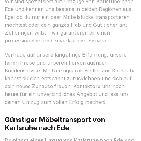
Wir sind spezialisiert auf Umzüge von Karlsruhe nach
Ede und kennen uns bestens in beiden Regionen aus.
Egal ob du nur ein paar Möbelstücke transportieren
möchtest oder dein ganzes Hab und Gut sicher ans
Ziel bringen willst – wir garantieren dir einen
professionellen und zuverlässigen Service.
Vertraue auf unsere langjährige Erfahrung, unsere
fairen Preise und unseren hervorragenden
Kundenservice. Mit Umzugsprofi Fiedler aus Karlsruhe
kannst du dich entspannt zurücklehnen und dich auf
dein neues Zuhause freuen. Kontaktiere uns noch
heute für ein unverbindliches Angebot und lass uns
deinen Umzug zum vollen Erfolg machen!
Günstiger Möbeltransport von
Karlsruhe nach Ede
Du planst einen Umzug von Karlsruhe nach Ede und