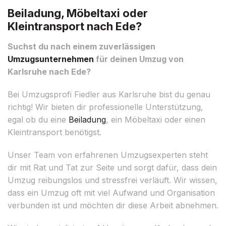
Beiladung, Möbeltaxi oder
Kleintransport nach Ede?
Suchst du nach einem zuverlässigen
Umzugsunternehmen
für deinen Umzug von
Karlsruhe nach Ede?
Bei Umzugsprofi Fiedler aus Karlsruhe bist du genau
richtig! Wir bieten dir professionelle Unterstützung,
egal ob du eine
Beiladung
, ein Möbeltaxi oder einen
Kleintransport benötigst.
Unser Team von erfahrenen Umzugsexperten steht
dir mit Rat und Tat zur Seite und sorgt dafür, dass dein
Umzug reibungslos und stressfrei verläuft. Wir wissen,
dass ein Umzug oft mit viel Aufwand und Organisation
verbunden ist und möchten dir diese Arbeit abnehmen.