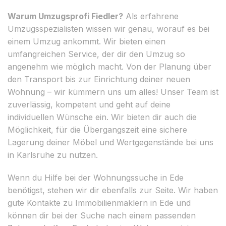
Warum Umzugsprofi Fiedler?
Als erfahrene
Umzugsspezialisten wissen wir genau, worauf es bei
einem Umzug ankommt. Wir bieten einen
umfangreichen Service, der dir den Umzug so
angenehm wie möglich macht. Von der Planung über
den Transport bis zur Einrichtung deiner neuen
Wohnung – wir kümmern uns um alles! Unser Team ist
zuverlässig, kompetent und geht auf deine
individuellen Wünsche ein. Wir bieten dir auch die
Möglichkeit, für die Übergangszeit eine sichere
Lagerung deiner Möbel und Wertgegenstände bei uns
in Karlsruhe zu nutzen.
Wenn du Hilfe bei der Wohnungssuche in Ede
benötigst, stehen wir dir ebenfalls zur Seite. Wir haben
gute Kontakte zu Immobilienmaklern in Ede und
können dir bei der Suche nach einem passenden