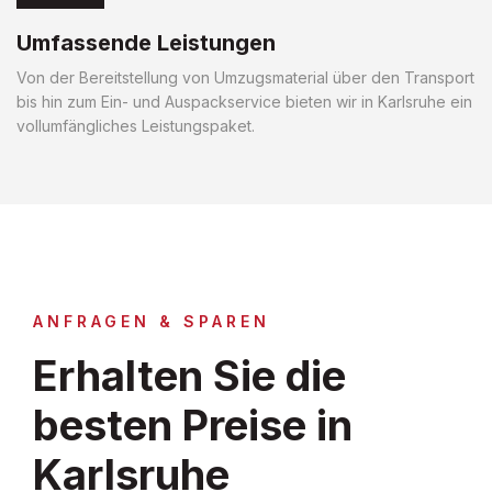
Umfassende Leistungen
Von der Bereitstellung von Umzugsmaterial über den Transport
bis hin zum Ein- und Auspackservice bieten wir in Karlsruhe ein
vollumfängliches Leistungspaket.
ANFRAGEN & SPAREN
Erhalten Sie die
besten Preise in
Karlsruhe