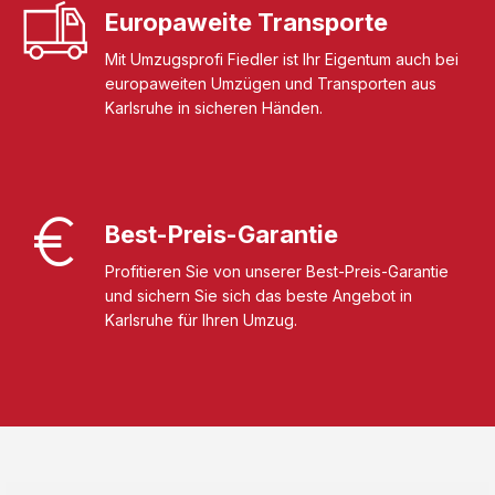
Europaweite Transporte
Mit Umzugsprofi Fiedler ist Ihr Eigentum auch bei
europaweiten Umzügen und Transporten aus
Karlsruhe in sicheren Händen.
Best-Preis-Garantie
Profitieren Sie von unserer Best-Preis-Garantie
und sichern Sie sich das beste Angebot in
Karlsruhe für Ihren Umzug.