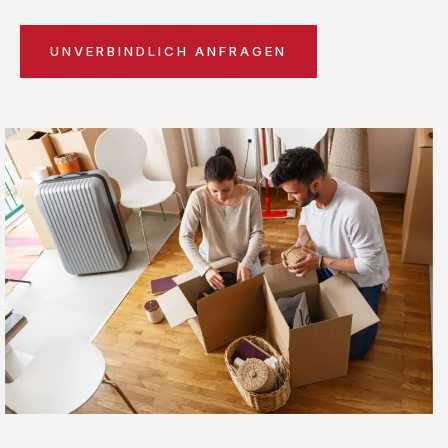
UNVERBINDLICH ANFRAGEN