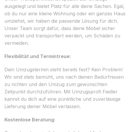
ausgelegt und bietet Platz für alle deine Sachen. Egal,
ob du nur eine kleine Wohnung oder ein ganzes Haus
umziehst, wir haben die passende Lösung für dich.
Unser Team sorgt dafür, dass deine Möbel sicher
verpackt und transportiert werden, um Schäden zu
vermeiden.
Flexibilität und Termintreue:
Dein Umzugstermin steht bereits fest? Kein Problem!
Wir sind stets bemüht, uns nach deinen Bedürfnissen
zu richten und den Umzug zum gewünschten
Zeitpunkt durchzuführen. Mit Umzugsprofi Fiedler
kannst du dich auf eine pünktliche und zuverlässige
Lieferung deiner Möbel verlassen.
Kostenlose Beratung: