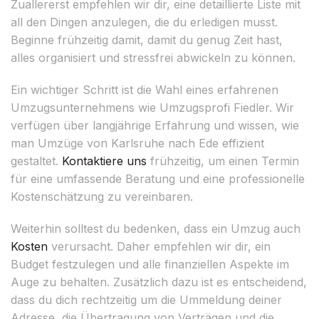
Zuallererst empfehlen wir dir, eine detaillierte Liste mit
all den Dingen anzulegen, die du erledigen musst.
Beginne frühzeitig damit, damit du genug Zeit hast,
alles organisiert und stressfrei abwickeln zu können.
Ein wichtiger Schritt ist die Wahl eines erfahrenen
Umzugsunternehmens wie Umzugsprofi Fiedler. Wir
verfügen über langjährige Erfahrung und wissen, wie
man Umzüge von Karlsruhe nach Ede effizient
gestaltet.
Kontaktiere uns
frühzeitig, um einen Termin
für eine umfassende Beratung und eine professionelle
Kostenschätzung zu vereinbaren.
Weiterhin solltest du bedenken, dass ein Umzug auch
Kosten
verursacht. Daher empfehlen wir dir, ein
Budget festzulegen und alle finanziellen Aspekte im
Auge zu behalten. Zusätzlich dazu ist es entscheidend,
dass du dich rechtzeitig um die Ummeldung deiner
Adresse, die Übertragung von Verträgen und die