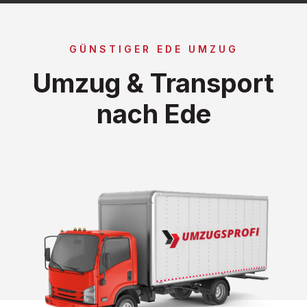
GÜNSTIGER EDE UMZUG
Umzug & Transport
nach Ede