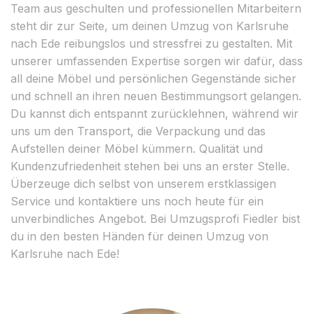
Team aus geschulten und professionellen Mitarbeitern
steht dir zur Seite, um deinen Umzug von Karlsruhe
nach Ede reibungslos und stressfrei zu gestalten. Mit
unserer umfassenden Expertise sorgen wir dafür, dass
all deine Möbel und persönlichen Gegenstände sicher
und schnell an ihren neuen Bestimmungsort gelangen.
Du kannst dich entspannt zurücklehnen, während wir
uns um den Transport, die Verpackung und das
Aufstellen deiner Möbel kümmern. Qualität und
Kundenzufriedenheit stehen bei uns an erster Stelle.
Überzeuge dich selbst von unserem erstklassigen
Service und kontaktiere uns noch heute für ein
unverbindliches Angebot. Bei Umzugsprofi Fiedler bist
du in den besten Händen für deinen Umzug von
Karlsruhe nach Ede!