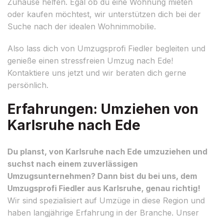
Zuhause helfen. Egal ob du eine Wohnung mieten
oder kaufen möchtest, wir unterstützen dich bei der
Suche nach der idealen Wohnimmobilie.
Also lass dich von Umzugsprofi Fiedler begleiten und
genieße einen stressfreien Umzug nach Ede!
Kontaktiere uns jetzt und wir beraten dich gerne
persönlich.
Erfahrungen: Umziehen von
Karlsruhe nach Ede
Du planst, von Karlsruhe nach Ede umzuziehen und
suchst nach einem zuverlässigen
Umzugsunternehmen? Dann bist du bei uns, dem
Umzugsprofi Fiedler aus Karlsruhe, genau richtig!
Wir sind spezialisiert auf Umzüge in diese Region und
haben langjährige Erfahrung in der Branche. Unser