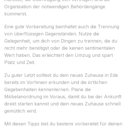
Organisation der notwendigen Behördengänge
kümmerst.
Eine gute Vorbereitung beinhaltet auch die Trennung
von überflüssigen Gegenständen. Nutze die
Gelegenheit, um dich von Dingen zu trennen, die du
nicht mehr benötigst oder die keinen sentimentalen
Wert haben. Das erleichtert den Umzug und spart
Platz und Zeit.
Zu guter Letzt solltest du dein neues Zuhause in Ede
bereits im Vorhinein erkunden und die örtlichen
Gegebenheiten kennenlernen. Plane die
Möbelanordnung im Voraus, damit du bei der Ankunft
direkt starten kannst und dein neues Zuhause schnell
gemütlich wird.
Mit diesen Tipps bist du bestens vorbereitet für deinen