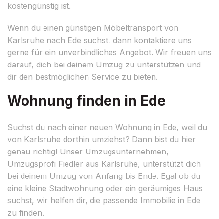
kostengünstig ist.
Wenn du einen günstigen Möbeltransport von
Karlsruhe nach Ede suchst, dann kontaktiere uns
gerne für ein unverbindliches Angebot. Wir freuen uns
darauf, dich bei deinem Umzug zu unterstützen und
dir den bestmöglichen Service zu bieten.
Wohnung finden in Ede
Suchst du nach einer neuen Wohnung in Ede, weil du
von Karlsruhe dorthin umziehst? Dann bist du hier
genau richtig! Unser Umzugsunternehmen,
Umzugsprofi Fiedler aus Karlsruhe, unterstützt dich
bei deinem Umzug von Anfang bis Ende. Egal ob du
eine kleine Stadtwohnung oder ein geräumiges Haus
suchst, wir helfen dir, die passende Immobilie in Ede
zu finden.