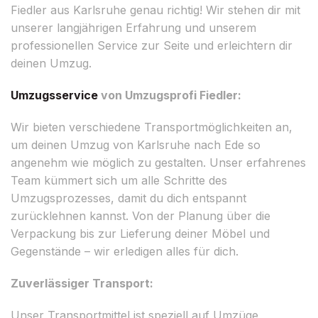
Fiedler aus Karlsruhe genau richtig! Wir stehen dir mit
unserer langjährigen Erfahrung und unserem
professionellen Service zur Seite und erleichtern dir
deinen Umzug.
Umzugsservice
von Umzugsprofi Fiedler:
Wir bieten verschiedene Transportmöglichkeiten an,
um deinen Umzug von Karlsruhe nach Ede so
angenehm wie möglich zu gestalten. Unser erfahrenes
Team kümmert sich um alle Schritte des
Umzugsprozesses, damit du dich entspannt
zurücklehnen kannst. Von der Planung über die
Verpackung bis zur Lieferung deiner Möbel und
Gegenstände – wir erledigen alles für dich.
Zuverlässiger Transport:
Unser Transportmittel ist speziell auf Umzüge