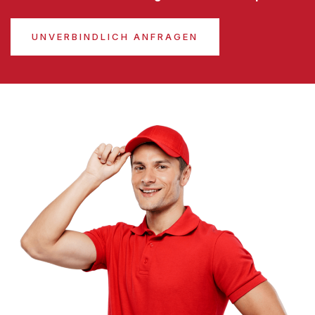
UNVERBINDLICH ANFRAGEN