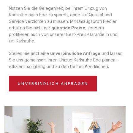
Nutzen Sie die Gelegenheit, bei Ihrem Umzug von
Karlsruhe nach Ede zu sparen, ohne auf Qualität und
Service verzichten zu müssen. Mit Umzugsprofi Fiedler
erhalten Sie nicht nur
günstige Preise
, sondern
profitieren auch von unserer Best-Preis-Garantie in und
um Karlsruhe.
Stellen Sie jetzt eine
unverbindliche Anfrage
und lassen
Sie uns gemeinsam Ihren Umzug Karlsruhe Ede planen –
effizient, sorgfältig und zu den besten Konditionen:
UNVERBINDLICH ANFRAGEN