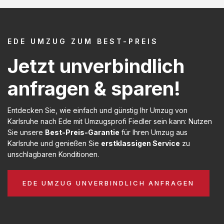
EDE UMZUG ZUM BEST-PREIS
Jetzt unverbindlich
anfragen & sparen!
Entdecken Sie, wie einfach und günstig Ihr Umzug von
Karlsruhe nach Ede mit Umzugsprofi Fiedler sein kann: Nutzen
Sie unsere
Best-Preis-Garantie
für Ihren Umzug aus
Karlsruhe und genießen Sie
erstklassigen Service
zu
unschlagbaren Konditionen.
EDE UMZUG UNVERBINDLICH ANFRAGEN