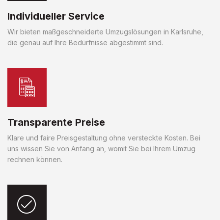
Individueller Service
Wir bieten maßgeschneiderte Umzugslösungen in Karlsruhe,
die genau auf Ihre Bedürfnisse abgestimmt sind.
Transparente Preise
Klare und faire Preisgestaltung ohne versteckte Kosten. Bei
uns wissen Sie von Anfang an, womit Sie bei Ihrem Umzug
rechnen können.