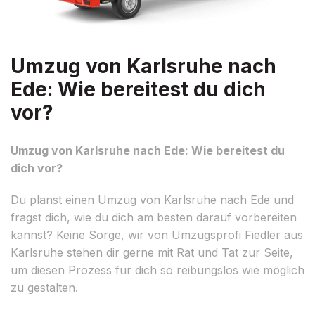
Umzug von Karlsruhe nach
Ede: Wie bereitest du dich
vor?
Umzug von Karlsruhe nach Ede: Wie bereitest du
dich vor?
Du planst einen Umzug von Karlsruhe nach Ede und
fragst dich, wie du dich am besten darauf vorbereiten
kannst? Keine Sorge, wir von Umzugsprofi Fiedler aus
Karlsruhe stehen dir gerne mit Rat und Tat zur Seite,
um diesen Prozess für dich so reibungslos wie möglich
zu gestalten.