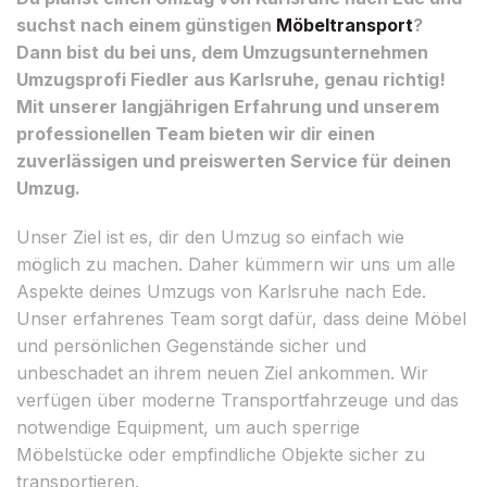
suchst nach einem günstigen
Möbeltransport
?
Dann bist du bei uns, dem Umzugsunternehmen
Umzugsprofi Fiedler aus Karlsruhe, genau richtig!
Mit unserer langjährigen Erfahrung und unserem
professionellen Team bieten wir dir einen
zuverlässigen und preiswerten Service für deinen
Umzug.
Unser Ziel ist es, dir den Umzug so einfach wie
möglich zu machen. Daher kümmern wir uns um alle
Aspekte deines Umzugs von Karlsruhe nach Ede.
Unser erfahrenes Team sorgt dafür, dass deine Möbel
und persönlichen Gegenstände sicher und
unbeschadet an ihrem neuen Ziel ankommen. Wir
verfügen über moderne Transportfahrzeuge und das
notwendige Equipment, um auch sperrige
Möbelstücke oder empfindliche Objekte sicher zu
transportieren.