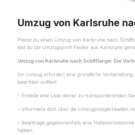
Umzug von Karlsruhe nac
Planst du einen Umzug von Karlsruhe nach Schiffl
bist du bei Umzugsprofi Fiedler aus Karlsruhe genau
Umzug von Karlsruhe nach Schifflange: Die Vorb
Ein Umzug erfordert eine gründliche Vorbereitung, 
beachten solltest:
– Erstelle eine Liste deiner zu transportierenden 
– Informiere dich über die Umzugsmöglichkeiten vo
– Beantrage gegebenenfalls eine Halteverbotszon
haben.