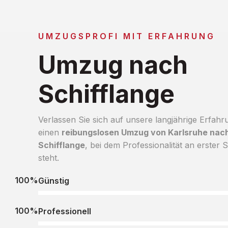
UMZUGSPROFI MIT ERFAHRUNG
Umzug nach
Schifflange
Verlassen Sie sich auf unsere langjährige Erfahr
einen
reibungslosen Umzug von Karlsruhe nac
Schifflange
, bei dem Professionalität an erster S
steht.
100%
Günstig
100%
Professionell