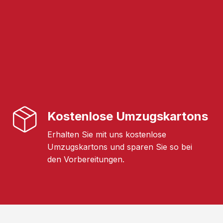
Kostenlose Umzugskartons
Erhalten Sie mit uns kostenlose
Umzugskartons und sparen Sie so bei
den Vorbereitungen.