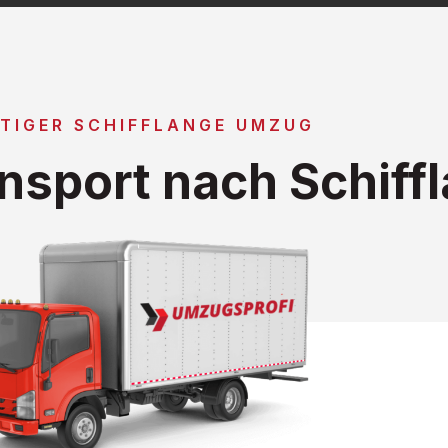
TIGER SCHIFFLANGE UMZUG
nsport nach Schiff