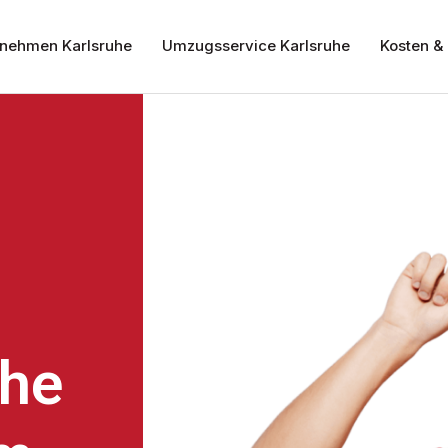
nehmen Karlsruhe
Umzugsservice Karlsruhe
Kosten & 
uhe