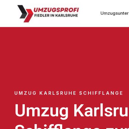
Umzugsunter
UMZUG KARLSRUHE SCHIFFLANGE
Umzug Karlsr