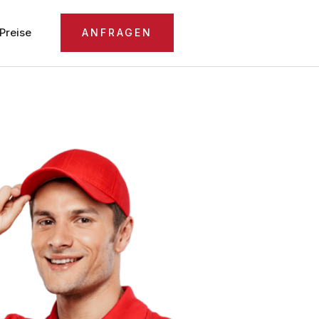
Preise
ANFRAGEN