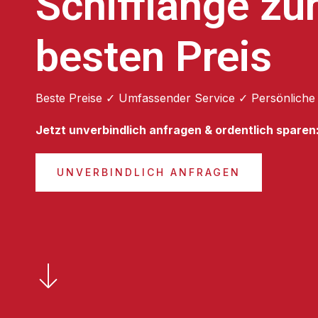
Schifflange z
besten Preis
Beste Preise ✓ Umfassender Service ✓ Persönliche
Jetzt unverbindlich anfragen & ordentlich sparen
UNVERBINDLICH ANFRAGEN