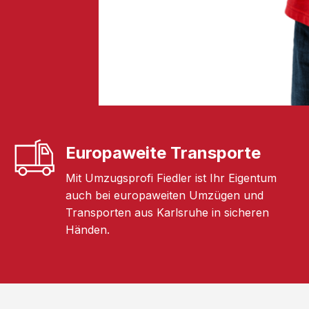
Europaweite Transporte
Mit Umzugsprofi Fiedler ist Ihr Eigentum
auch bei europaweiten Umzügen und
Transporten aus Karlsruhe in sicheren
Händen.